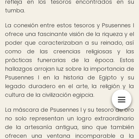
refleja en los tesoros encontrados en su
tumba.
La conexión entre estos tesoros y Psusennes I
ofrece una fascinante visión de la riqueza y el
poder que caracterizaban a su reinado, así
como de las creencias religiosas y las
prácticas funerarias de la época. Estos
hallazgos arrojan luz sobre la importancia de
Psusennes I en la historia de Egipto y su
legado duradero en el arte, la religión y la
cultura de la civilización egipcia.
La máscara de Psusennes I y su tesoro de oro
no solo representan un logro extraordinario
de la artesanía antigua, sino que también
ofrecen una ventana incomparable a la