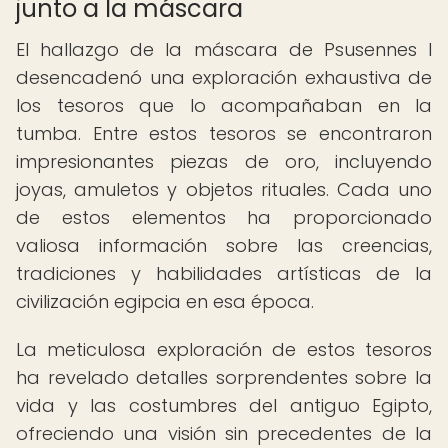
junto a la máscara
El hallazgo de la máscara de Psusennes I
desencadenó una exploración exhaustiva de
los tesoros que lo acompañaban en la
tumba. Entre estos tesoros se encontraron
impresionantes piezas de oro, incluyendo
joyas, amuletos y objetos rituales. Cada uno
de estos elementos ha proporcionado
valiosa información sobre las creencias,
tradiciones y habilidades artísticas de la
civilización egipcia en esa época.
La meticulosa exploración de estos tesoros
ha revelado detalles sorprendentes sobre la
vida y las costumbres del antiguo Egipto,
ofreciendo una visión sin precedentes de la