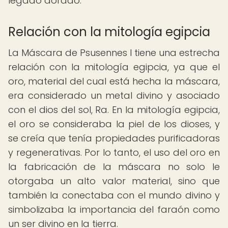
legado dorado.
Relación con la mitología egipcia
La Máscara de Psusennes I tiene una estrecha
relación con la mitología egipcia, ya que el
oro, material del cual está hecha la máscara,
era considerado un metal divino y asociado
con el dios del sol, Ra. En la mitología egipcia,
el oro se consideraba la piel de los dioses, y
se creía que tenía propiedades purificadoras
y regenerativas. Por lo tanto, el uso del oro en
la fabricación de la máscara no solo le
otorgaba un alto valor material, sino que
también la conectaba con el mundo divino y
simbolizaba la importancia del faraón como
un ser divino en la tierra.