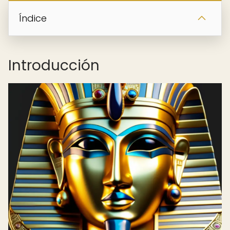
Índice
Introducción