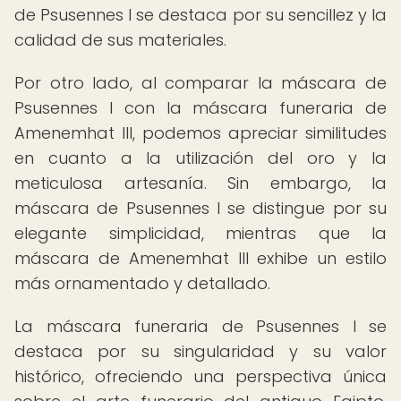
de Psusennes I se destaca por su sencillez y la
calidad de sus materiales.
Por otro lado, al comparar la máscara de
Psusennes I con la máscara funeraria de
Amenemhat III, podemos apreciar similitudes
en cuanto a la utilización del oro y la
meticulosa artesanía. Sin embargo, la
máscara de Psusennes I se distingue por su
elegante simplicidad, mientras que la
máscara de Amenemhat III exhibe un estilo
más ornamentado y detallado.
La máscara funeraria de Psusennes I se
destaca por su singularidad y su valor
histórico, ofreciendo una perspectiva única