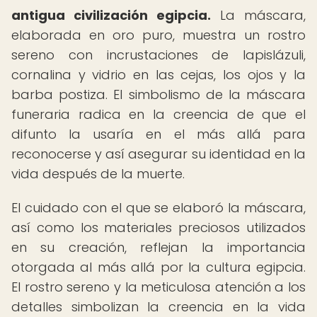
antigua civilización egipcia.
La máscara,
elaborada en oro puro, muestra un rostro
sereno con incrustaciones de lapislázuli,
cornalina y vidrio en las cejas, los ojos y la
barba postiza. El simbolismo de la máscara
funeraria radica en la creencia de que el
difunto la usaría en el más allá para
reconocerse y así asegurar su identidad en la
vida después de la muerte.
El cuidado con el que se elaboró la máscara,
así como los materiales preciosos utilizados
en su creación, reflejan la importancia
otorgada al más allá por la cultura egipcia.
El rostro sereno y la meticulosa atención a los
detalles simbolizan la creencia en la vida