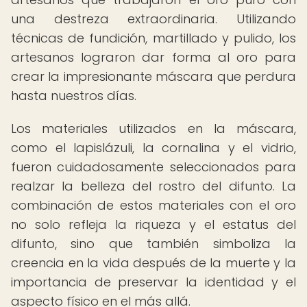
una destreza extraordinaria. Utilizando
técnicas de fundición, martillado y pulido, los
artesanos lograron dar forma al oro para
crear la impresionante máscara que perdura
hasta nuestros días.
Los materiales utilizados en la máscara,
como el lapislázuli, la cornalina y el vidrio,
fueron cuidadosamente seleccionados para
realzar la belleza del rostro del difunto. La
combinación de estos materiales con el oro
no solo refleja la riqueza y el estatus del
difunto, sino que también simboliza la
creencia en la vida después de la muerte y la
importancia de preservar la identidad y el
aspecto físico en el más allá.