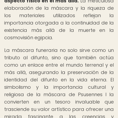
aspecto físico en el más allá.
La meticulosa
elaboración de la máscara y la riqueza de
los materiales utilizados reflejan la
importancia otorgada a la continuidad de la
existencia más allá de la muerte en la
cosmovisión egipcia.
La máscara funeraria no solo sirve como un
tributo al difunto, sino que también actúa
como un enlace entre el mundo terrenal y el
más allá, asegurando la preservación de la
identidad del difunto en la vida eterna. El
simbolismo y la importancia cultural y
religiosa de la máscara de Psusennes I la
convierten en un tesoro invaluable que
trasciende su valor artístico para ofrecer una
mirada fascinante a las creencias y