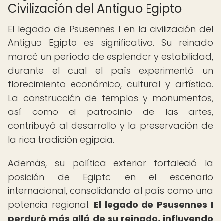
Civilización del Antiguo Egipto
El legado de Psusennes I en la civilización del
Antiguo Egipto es significativo. Su reinado
marcó un período de esplendor y estabilidad,
durante el cual el país experimentó un
florecimiento económico, cultural y artístico.
La construcción de templos y monumentos,
así como el patrocinio de las artes,
contribuyó al desarrollo y la preservación de
la rica tradición egipcia.
Además, su política exterior fortaleció la
posición de Egipto en el escenario
internacional, consolidando al país como una
potencia regional.
El legado de Psusennes I
perduró más allá de su reinado, influyendo