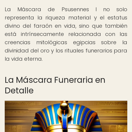
La Máscara de Psusennes I no solo
representa la riqueza material y el estatus
divino del faraón en vida, sino que también
está intrínsecamente relacionada con las
creencias mitológicas egipcias sobre la
divinidad del oro y los rituales funerarios para
la vida eterna.
La Máscara Funeraria en
Detalle