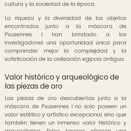
cultura y la sociedad de la época.
La riqueza y la diversidad de los objetos
encontrados junto a la máscara de
Psusennes I han brindado a los
investigadores una oportunidad única para
comprender mejor la complejidad y la
sofisticación de la civilización egipcia antigua.
Valor histórico y arqueológico de
las piezas de oro
Las piezas de oro descubiertas junto a la
máscara de Psusennes I no solo poseen un
valor estético y artístico excepcional, sino que
también tienen un inmenso valor histórico y
arqueológico. Estos tesoros ofrecen una