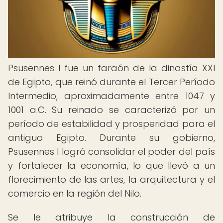
Psusennes I fue un faraón de la dinastía XXI
de Egipto, que reinó durante el Tercer Período
Intermedio, aproximadamente entre 1047 y
1001 a.C. Su reinado se caracterizó por un
período de estabilidad y prosperidad para el
antiguo Egipto. Durante su gobierno,
Psusennes I logró consolidar el poder del país
y fortalecer la economía, lo que llevó a un
florecimiento de las artes, la arquitectura y el
comercio en la región del Nilo.
Se le atribuye la construcción de