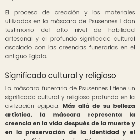
El proceso de creación y los materiales
utilizados en la máscara de Psusennes I dan
testimonio del alto nivel de habilidad
artesanal y el profundo significado cultural
asociado con las creencias funerarias en el
antiguo Egipto.
Significado cultural y religioso
La máscara funeraria de Psusennes I tiene un
significado cultural y religioso profundo en la
civilización egipcia.
Más allá de su belleza
artística, la máscara representa la
creencia en la vida después de la muerte y
en la preservación de la identidad y el