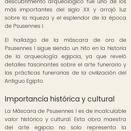
descubrimiento arqueológico fue uno de los
más importantes del siglo XX y arrojó luz
sobre la riqueza y el esplendor de la época
de Psusennes I.
El hallazgo de la máscara de oro de
Psusennes I sigue siendo un hito en la historia
de la arqueología egipcia, ya que reveló
detalles fascinantes sobre el arte funerario y
las prácticas funerarias de la civilización del
Antiguo Egipto.
Importancia histórica y cultural
La Máscara de Psusennes I es de incalculable
valor histórico y cultural. Esta obra maestra
del arte egipcio no solo representa la