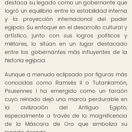
destaca su legado como un gobernante que
logró un equilibrio entre la estabilidad interna
y la proyección internacional del poder
egipcio. Su enfoque en el desarrollo cultural y
artístico, junto con sus logros políticos y
militares, lo sitúan en un lugar destacado
entre los gobernantes más influyentes de la
historia egipcia.
Aunque a menudo eclipsado por figuras más
conocidas como Ramsés II o Tutankamón,
Psusennes I ha emergido como un faraón
cuyo reinado dejó una marca perdurable en
la civilización del Antiguo Egipto,
especialmente a través de la magnificencia
de la Máscara de Oro que simboliza su