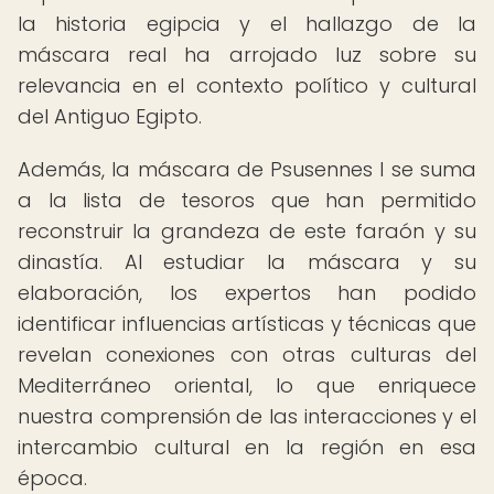
la historia egipcia y el hallazgo de la
máscara real ha arrojado luz sobre su
relevancia en el contexto político y cultural
del Antiguo Egipto.
Además, la máscara de Psusennes I se suma
a la lista de tesoros que han permitido
reconstruir la grandeza de este faraón y su
dinastía. Al estudiar la máscara y su
elaboración, los expertos han podido
identificar influencias artísticas y técnicas que
revelan conexiones con otras culturas del
Mediterráneo oriental, lo que enriquece
nuestra comprensión de las interacciones y el
intercambio cultural en la región en esa
época.