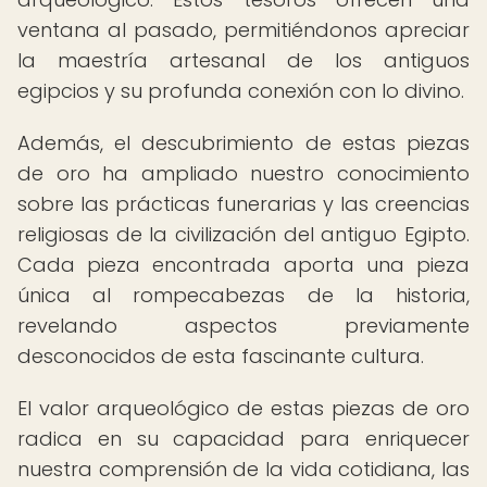
ventana al pasado, permitiéndonos apreciar
la maestría artesanal de los antiguos
egipcios y su profunda conexión con lo divino.
Además, el descubrimiento de estas piezas
de oro ha ampliado nuestro conocimiento
sobre las prácticas funerarias y las creencias
religiosas de la civilización del antiguo Egipto.
Cada pieza encontrada aporta una pieza
única al rompecabezas de la historia,
revelando aspectos previamente
desconocidos de esta fascinante cultura.
El valor arqueológico de estas piezas de oro
radica en su capacidad para enriquecer
nuestra comprensión de la vida cotidiana, las