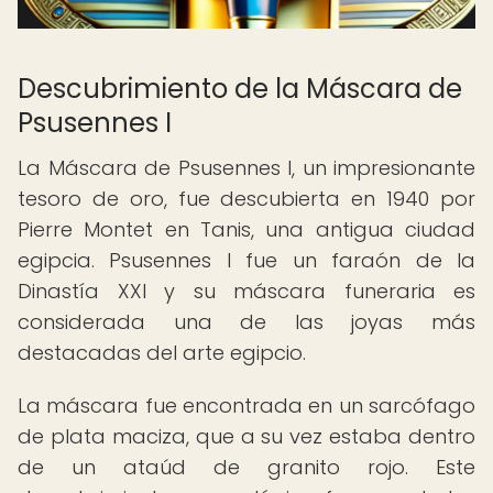
Descubrimiento de la Máscara de
Psusennes I
La Máscara de Psusennes I, un impresionante
tesoro de oro, fue descubierta en 1940 por
Pierre Montet en Tanis, una antigua ciudad
egipcia. Psusennes I fue un faraón de la
Dinastía XXI y su máscara funeraria es
considerada una de las joyas más
destacadas del arte egipcio.
La máscara fue encontrada en un sarcófago
de plata maciza, que a su vez estaba dentro
de un ataúd de granito rojo. Este