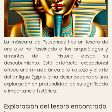
La máscara de Psusennes I es un tesoro de
oro que ha fascinado a los arqueólogos y
amantes de la historia desde su
descubrimiento. Este artefacto excepcional
ofrece una mirada única a la riqueza y el arte
del antiguo Egipto, y ha desencadenado una
exploración en profundidad de su significado
e importancia histórica.
Exploración del tesoro encontrado