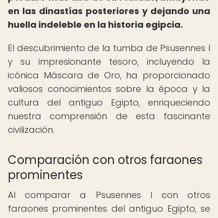
en las dinastías posteriores y dejando una
huella indeleble en la historia egipcia.
El descubrimiento de la tumba de Psusennes I
y su impresionante tesoro, incluyendo la
icónica Máscara de Oro, ha proporcionado
valiosos conocimientos sobre la época y la
cultura del antiguo Egipto, enriqueciendo
nuestra comprensión de esta fascinante
civilización.
Comparación con otros faraones
prominentes
Al comparar a Psusennes I con otros
faraones prominentes del antiguo Egipto, se