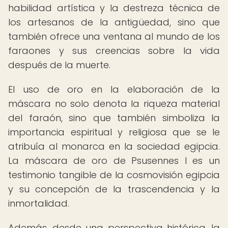
habilidad artística y la destreza técnica de
los artesanos de la antigüedad, sino que
también ofrece una ventana al mundo de los
faraones y sus creencias sobre la vida
después de la muerte.
El uso de oro en la elaboración de la
máscara no solo denota la riqueza material
del faraón, sino que también simboliza la
importancia espiritual y religiosa que se le
atribuía al monarca en la sociedad egipcia.
La máscara de oro de Psusennes I es un
testimonio tangible de la cosmovisión egipcia
y su concepción de la trascendencia y la
inmortalidad.
Además, desde una perspectiva histórica, la