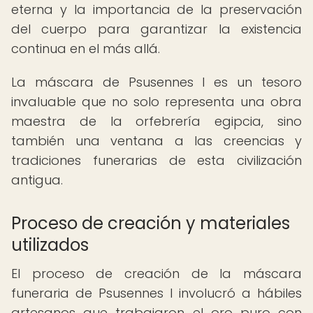
eterna y la importancia de la preservación
del cuerpo para garantizar la existencia
continua en el más allá.
La máscara de Psusennes I es un tesoro
invaluable que no solo representa una obra
maestra de la orfebrería egipcia, sino
también una ventana a las creencias y
tradiciones funerarias de esta civilización
antigua.
Proceso de creación y materiales
utilizados
El proceso de creación de la máscara
funeraria de Psusennes I involucró a hábiles
artesanos que trabajaron el oro puro con