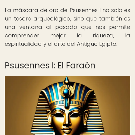
La máscara de oro de Psusennes I no solo es
un tesoro arqueológico, sino que también es
una ventana al pasado que nos permite
comprender mejor la riqueza, la
espiritualidad y el arte del Antiguo Egipto.
Psusennes I: El Faraón