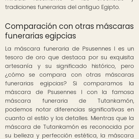
tradiciones funerarias del antiguo Egipto.
Comparación con otras máscaras
funerarias egipcias
La máscara funeraria de Psusennes I es un
tesoro de oro que destaca por su exquisita
artesanía y su significado histórico, pero
¿cómo se compara con otras máscaras
funerarias egipcias? Si comparamos la
máscara de Psusennes I con la famosa
máscara funeraria de Tutankamón,
podemos notar diferencias significativas en
cuanto al estilo y los detalles. Mientras que la
máscara de Tutankamón es reconocida por
su belleza y perfección estética, la máscara