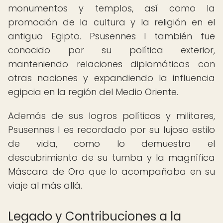
monumentos y templos, así como la
promoción de la cultura y la religión en el
antiguo Egipto. Psusennes I también fue
conocido por su política exterior,
manteniendo relaciones diplomáticas con
otras naciones y expandiendo la influencia
egipcia en la región del Medio Oriente.
Además de sus logros políticos y militares,
Psusennes I es recordado por su lujoso estilo
de vida, como lo demuestra el
descubrimiento de su tumba y la magnífica
Máscara de Oro que lo acompañaba en su
viaje al más allá.
Legado y Contribuciones a la