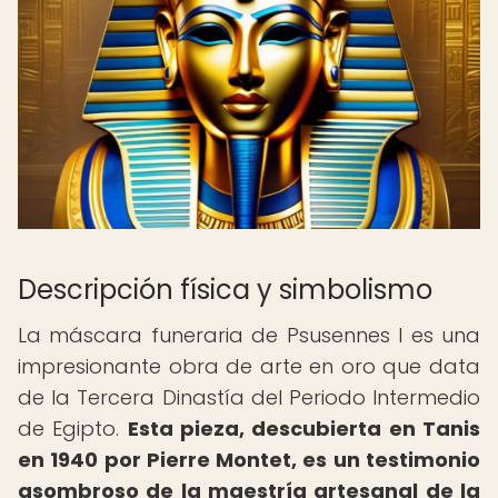
Descripción física y simbolismo
La máscara funeraria de Psusennes I es una
impresionante obra de arte en oro que data
de la Tercera Dinastía del Periodo Intermedio
de Egipto.
Esta pieza, descubierta en Tanis
en 1940 por Pierre Montet, es un testimonio
asombroso de la maestría artesanal de la