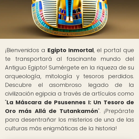
¡Bienvenidos a
Egipto Inmortal
, el portal que
te transportará al fascinante mundo del
Antiguo Egipto! Sumérgete en la riqueza de su
arqueología, mitología y tesoros perdidos.
Descubre el asombroso legado de la
civilización egipcia a través de artículos como
"
La Máscara de Psusennes I: Un Tesoro de
Oro más Allá de Tutankamón
". ¡Prepárate
para desentrañar los misterios de una de las
culturas más enigmáticas de la historia!