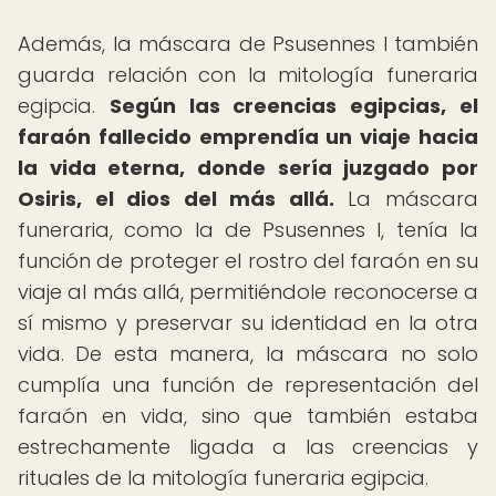
Además, la máscara de Psusennes I también
guarda relación con la mitología funeraria
egipcia.
Según las creencias egipcias, el
faraón fallecido emprendía un viaje hacia
la vida eterna, donde sería juzgado por
Osiris, el dios del más allá.
La máscara
funeraria, como la de Psusennes I, tenía la
función de proteger el rostro del faraón en su
viaje al más allá, permitiéndole reconocerse a
sí mismo y preservar su identidad en la otra
vida. De esta manera, la máscara no solo
cumplía una función de representación del
faraón en vida, sino que también estaba
estrechamente ligada a las creencias y
rituales de la mitología funeraria egipcia.