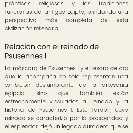
prácticas religiosas y las tradiciones
funerarias del antiguo Egipto, brindando una
perspectiva más completa de esta
civilización milenaria.
Relación con el reinado de
Psusennes I
La máscara de Psusennes I y el tesoro de oro
que la acompaña no solo representan una
exhibición deslumbrante de la artesanía
egipcia, sino que también están
estrechamente vinculados al reinado y la
historia de Psusennes I. Este faraón, cuyo
reinado se caracterizó por la prosperidad y
el esplendor, dejó un legado duradero que se