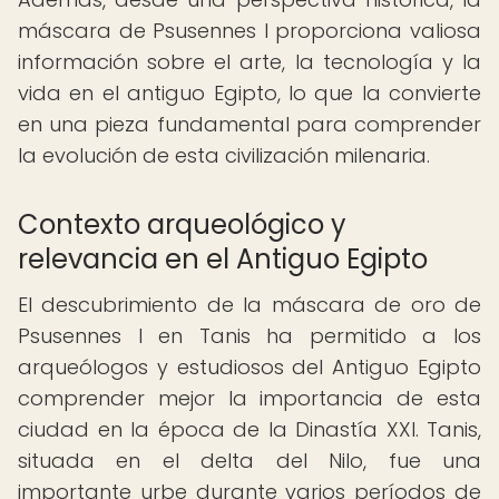
máscara de Psusennes I proporciona valiosa
información sobre el arte, la tecnología y la
vida en el antiguo Egipto, lo que la convierte
en una pieza fundamental para comprender
la evolución de esta civilización milenaria.
Contexto arqueológico y
relevancia en el Antiguo Egipto
El descubrimiento de la máscara de oro de
Psusennes I en Tanis ha permitido a los
arqueólogos y estudiosos del Antiguo Egipto
comprender mejor la importancia de esta
ciudad en la época de la Dinastía XXI. Tanis,
situada en el delta del Nilo, fue una
importante urbe durante varios períodos de