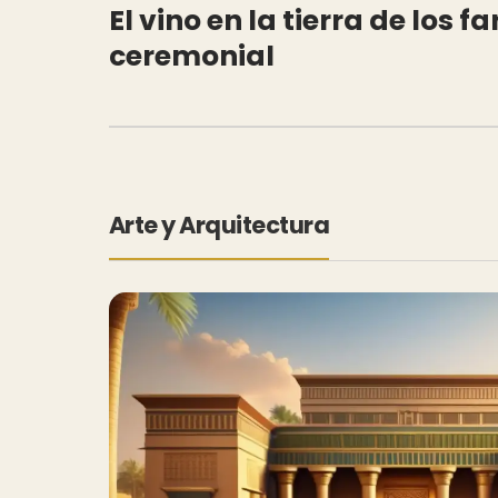
El vino en la tierra de los f
ceremonial
Arte y Arquitectura