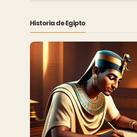
Historia de Egipto