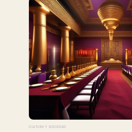
CULTURA Y SOCIEDAD