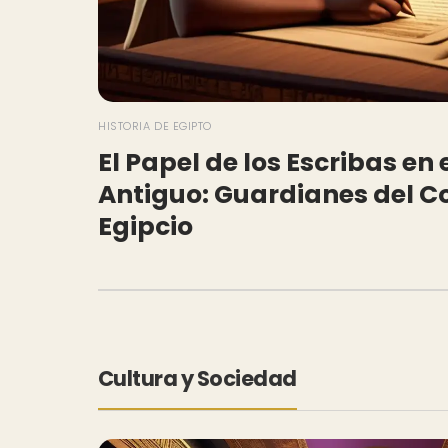
HISTORIA DE EGIPTO
El Papel de los Escribas en 
Antiguo: Guardianes del C
Egipcio
Cultura y Sociedad