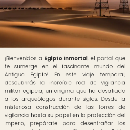
¡Bienvenidos a
Egipto Inmortal
, el portal que
te sumerge en el fascinante mundo del
Antiguo Egipto! En este viaje temporal,
descubrirás la increíble red de vigilancia
militar egipcia, un enigma que ha desafiado
a los arqueólogos durante siglos. Desde la
misteriosa construcción de las torres de
vigilancia hasta su papel en la protección del
imperio, prepárate para desentrañar los