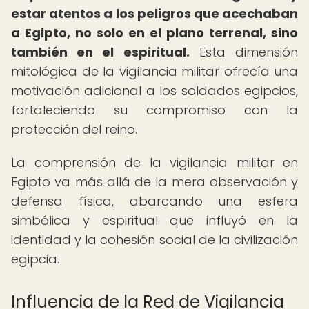
estar atentos a los peligros que acechaban
a Egipto, no solo en el plano terrenal, sino
también en el espiritual.
Esta dimensión
mitológica de la vigilancia militar ofrecía una
motivación adicional a los soldados egipcios,
fortaleciendo su compromiso con la
protección del reino.
La comprensión de la vigilancia militar en
Egipto va más allá de la mera observación y
defensa física, abarcando una esfera
simbólica y espiritual que influyó en la
identidad y la cohesión social de la civilización
egipcia.
Influencia de la Red de Vigilancia