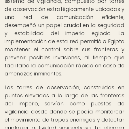
sistema de vigilancia, compuesto por torres
de observación estratégicamente ubicadas y
una red de comunicación eficiente,
desempeñó un papel crucial en la seguridad
y estabilidad del imperio egipcio. La
implementación de esta red permitió a Egipto
mantener el control sobre sus fronteras y
prevenir posibles invasiones, al tiempo que
facilitaba la comunicación rápida en caso de
amenazas inminentes.
Las torres de observación, construidas en
puntos elevados a lo largo de las fronteras
del imperio, servían como puestos de
vigilancia desde donde se podía monitorear
el movimiento de tropas enemigas y detectar
cualquier actividad sospechosa. La eficacia