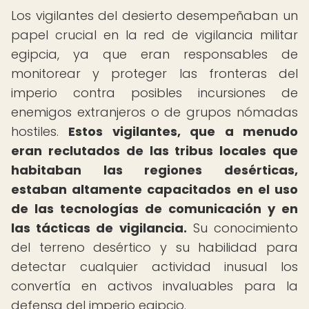
Los vigilantes del desierto desempeñaban un
papel crucial en la red de vigilancia militar
egipcia, ya que eran responsables de
monitorear y proteger las fronteras del
imperio contra posibles incursiones de
enemigos extranjeros o de grupos nómadas
hostiles.
Estos vigilantes, que a menudo
eran reclutados de las tribus locales que
habitaban las regiones desérticas,
estaban altamente capacitados en el uso
de las tecnologías de comunicación y en
las tácticas de vigilancia.
Su conocimiento
del terreno desértico y su habilidad para
detectar cualquier actividad inusual los
convertía en activos invaluables para la
defensa del imperio egipcio.