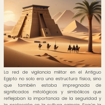
La red de vigilancia militar en el Antiguo
Egipto no solo era una estructura física, sino
que también estaba impregnada de
significados mitológicos y simbólicos que
reflejaban la importancia de la seguridad y
la protección en la cultura egipcia. Según la