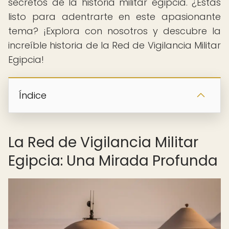
secretos de la historia militar egipcia. ¿Estás
listo para adentrarte en este apasionante
tema? ¡Explora con nosotros y descubre la
increíble historia de la Red de Vigilancia Militar
Egipcia!
Índice
La Red de Vigilancia Militar
Egipcia: Una Mirada Profunda