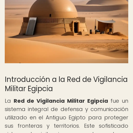
Introducción a la Red de Vigilancia
Militar Egipcia
La
Red de Vigilancia Militar Egipcia
fue un
sistema integral de defensa y comunicación
utilizado en el Antiguo Egipto para proteger
sus fronteras y territorios. Este sofisticado