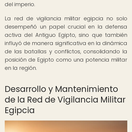
del imperio.
La red de vigilancia militar egipcia no solo
desempeñó un papel crucial en la defensa
activa del Antiguo Egipto, sino que también
influyó de manera significativa en la dinámica
de las batallas y conflictos, consolidando la
posición de Egipto como una potencia militar
en la región.
Desarrollo y Mantenimiento
de la Red de Vigilancia Militar
Egipcia