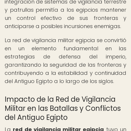
integración de sistemas de vigilancia terrestre
y patrullas permitía a los egipcios mantener
un control efectivo de sus fronteras y
anticiparse a posibles incursiones enemigas.
La red de vigilancia militar egipcia se convirtió
en un elemento fundamental en las
estrategias de defensa del imperio,
garantizando la seguridad de las fronteras y
contribuyendo a la estabilidad y continuidad
del Antiguo Egipto a lo largo de los siglos.
Impacto de la Red de Vigilancia
Militar en las Batallas y Conflictos
del Antiguo Egipto
La
red de vigilancia militar egipcia
tuvo un