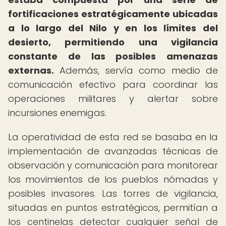
fortificaciones estratégicamente ubicadas
a lo largo del Nilo y en los límites del
desierto, permitiendo una vigilancia
constante de las posibles amenazas
externas.
Además, servía como medio de
comunicación efectivo para coordinar las
operaciones militares y alertar sobre
incursiones enemigas.
La operatividad de esta red se basaba en la
implementación de avanzadas técnicas de
observación y comunicación para monitorear
los movimientos de los pueblos nómadas y
posibles invasores. Las torres de vigilancia,
situadas en puntos estratégicos, permitían a
los centinelas detectar cualquier señal de