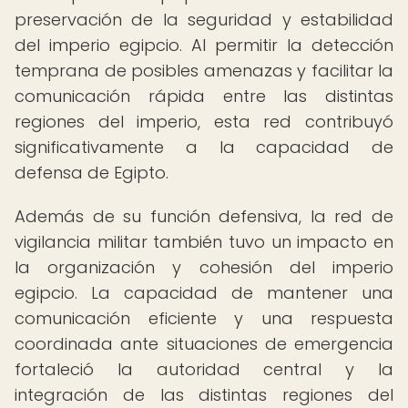
preservación de la seguridad y estabilidad
del imperio egipcio. Al permitir la detección
temprana de posibles amenazas y facilitar la
comunicación rápida entre las distintas
regiones del imperio, esta red contribuyó
significativamente a la capacidad de
defensa de Egipto.
Además de su función defensiva, la red de
vigilancia militar también tuvo un impacto en
la organización y cohesión del imperio
egipcio. La capacidad de mantener una
comunicación eficiente y una respuesta
coordinada ante situaciones de emergencia
fortaleció la autoridad central y la
integración de las distintas regiones del