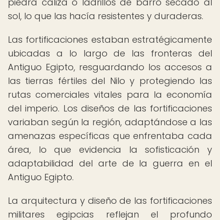
piedra caliza o ladrillos de barro secado al
sol, lo que las hacía resistentes y duraderas.
Las fortificaciones estaban estratégicamente
ubicadas a lo largo de las fronteras del
Antiguo Egipto, resguardando los accesos a
las tierras fértiles del Nilo y protegiendo las
rutas comerciales vitales para la economía
del imperio. Los diseños de las fortificaciones
variaban según la región, adaptándose a las
amenazas específicas que enfrentaba cada
área, lo que evidencia la sofisticación y
adaptabilidad del arte de la guerra en el
Antiguo Egipto.
La arquitectura y diseño de las fortificaciones
militares egipcias reflejan el profundo