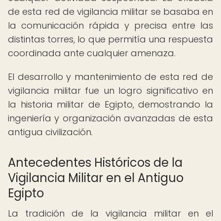
de esta red de vigilancia militar se basaba en
la comunicación rápida y precisa entre las
distintas torres, lo que permitía una respuesta
coordinada ante cualquier amenaza.
El desarrollo y mantenimiento de esta red de
vigilancia militar fue un logro significativo en
la historia militar de Egipto, demostrando la
ingeniería y organización avanzadas de esta
antigua civilización.
Antecedentes Históricos de la
Vigilancia Militar en el Antiguo
Egipto
La tradición de la vigilancia militar en el