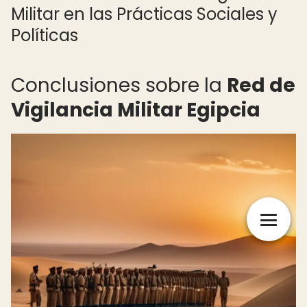
Militar en las Prácticas Sociales y
Políticas
Conclusiones sobre la
Red de
Vigilancia Militar Egipcia