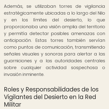
Además, se utilizaban torres de vigilancia
estratégicamente ubicadas a lo largo del Nilo
y en los límites del desierto, lo que
proporcionaba una visión amplia del territorio
y permitía detectar posibles amenazas con
anticipación. Estas torres también servían
como puntos de comunicación, transmitiendo
señales visuales y sonoras para alertar a las
guarniciones y a las autoridades centrales
sobre cualquier actividad sospechosa o
invasión inminente.
Roles y Responsabilidades de los
Vigilantes del Desierto en la Red
Militar