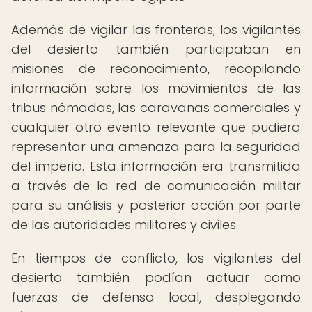
Además de vigilar las fronteras, los vigilantes
del desierto también participaban en
misiones de reconocimiento, recopilando
información sobre los movimientos de las
tribus nómadas, las caravanas comerciales y
cualquier otro evento relevante que pudiera
representar una amenaza para la seguridad
del imperio. Esta información era transmitida
a través de la red de comunicación militar
para su análisis y posterior acción por parte
de las autoridades militares y civiles.
En tiempos de conflicto, los vigilantes del
desierto también podían actuar como
fuerzas de defensa local, desplegando