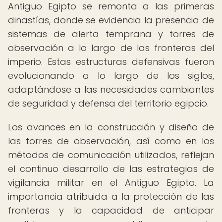
Antiguo Egipto se remonta a las primeras
dinastías, donde se evidencia la presencia de
sistemas de alerta temprana y torres de
observación a lo largo de las fronteras del
imperio. Estas estructuras defensivas fueron
evolucionando a lo largo de los siglos,
adaptándose a las necesidades cambiantes
de seguridad y defensa del territorio egipcio.
Los avances en la construcción y diseño de
las torres de observación, así como en los
métodos de comunicación utilizados, reflejan
el continuo desarrollo de las estrategias de
vigilancia militar en el Antiguo Egipto. La
importancia atribuida a la protección de las
fronteras y la capacidad de anticipar