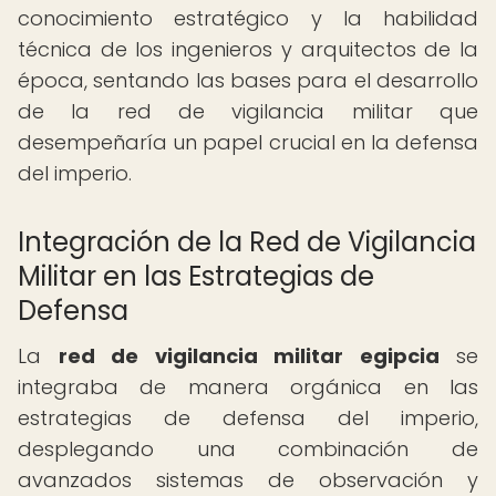
conocimiento estratégico y la habilidad
técnica de los ingenieros y arquitectos de la
época, sentando las bases para el desarrollo
de la red de vigilancia militar que
desempeñaría un papel crucial en la defensa
del imperio.
Integración de la Red de Vigilancia
Militar en las Estrategias de
Defensa
La
red de vigilancia militar egipcia
se
integraba de manera orgánica en las
estrategias de defensa del imperio,
desplegando una combinación de
avanzados sistemas de observación y