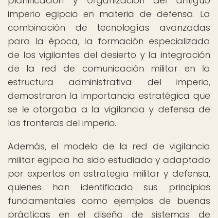
planificación y organización del antiguo
imperio egipcio en materia de defensa. La
combinación de tecnologías avanzadas
para la época, la formación especializada
de los vigilantes del desierto y la integración
de la red de comunicación militar en la
estructura administrativa del imperio,
demostraron la importancia estratégica que
se le otorgaba a la vigilancia y defensa de
las fronteras del imperio.
Además, el modelo de la red de vigilancia
militar egipcia ha sido estudiado y adaptado
por expertos en estrategia militar y defensa,
quienes han identificado sus principios
fundamentales como ejemplos de buenas
prácticas en el diseño de sistemas de