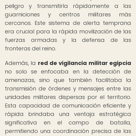
peligro y transmitirla rápidamente a las
guarniciones y centros militares más
cercanos. Este sistema de alerta temprana
era crucial para la rápida movilización de las
fuerzas armadas y la defensa de las
fronteras del reino.
Además, la
red de vigilancia militar egipcia
no solo se enfocaba en la detección de
amenazas, sino que también facilitaba la
transmisión de órdenes y mensajes entre las
unidades militares dispersas por el territorio.
Esta capacidad de comunicación eficiente y
rápida brindaba una ventaja estratégica
significativa en el campo de batalla,
permitiendo una coordinación precisa de las