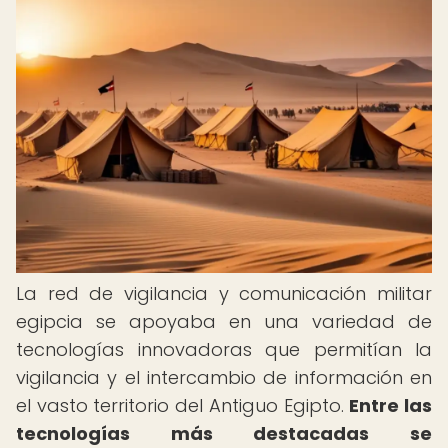
La red de vigilancia y comunicación militar
egipcia se apoyaba en una variedad de
tecnologías innovadoras que permitían la
vigilancia y el intercambio de información en
el vasto territorio del Antiguo Egipto.
Entre las
tecnologías más destacadas se