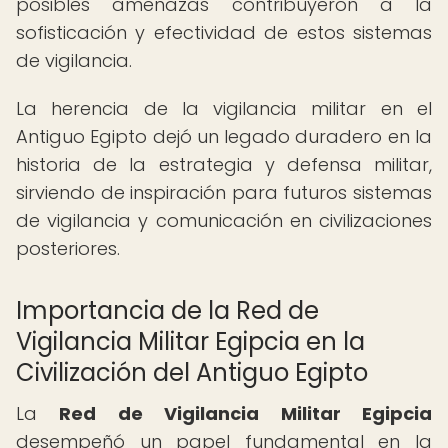
posibles amenazas contribuyeron a la
sofisticación y efectividad de estos sistemas
de vigilancia.
La herencia de la vigilancia militar en el
Antiguo Egipto dejó un legado duradero en la
historia de la estrategia y defensa militar,
sirviendo de inspiración para futuros sistemas
de vigilancia y comunicación en civilizaciones
posteriores.
Importancia de la Red de
Vigilancia Militar Egipcia en la
Civilización del Antiguo Egipto
La
Red de Vigilancia Militar Egipcia
desempeñó un papel fundamental en la