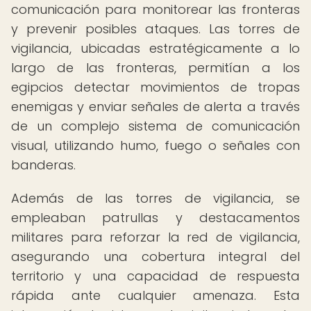
comunicación para monitorear las fronteras
y prevenir posibles ataques. Las torres de
vigilancia, ubicadas estratégicamente a lo
largo de las fronteras, permitían a los
egipcios detectar movimientos de tropas
enemigas y enviar señales de alerta a través
de un complejo sistema de comunicación
visual, utilizando humo, fuego o señales con
banderas.
Además de las torres de vigilancia, se
empleaban patrullas y destacamentos
militares para reforzar la red de vigilancia,
asegurando una cobertura integral del
territorio y una capacidad de respuesta
rápida ante cualquier amenaza. Esta