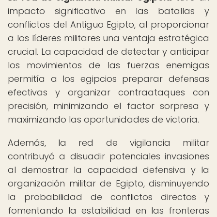
impacto significativo en las batallas y
conflictos del Antiguo Egipto, al proporcionar
a los líderes militares una ventaja estratégica
crucial. La capacidad de detectar y anticipar
los movimientos de las fuerzas enemigas
permitía a los egipcios preparar defensas
efectivas y organizar contraataques con
precisión, minimizando el factor sorpresa y
maximizando las oportunidades de victoria.
Además, la red de vigilancia militar
contribuyó a disuadir potenciales invasiones
al demostrar la capacidad defensiva y la
organización militar de Egipto, disminuyendo
la probabilidad de conflictos directos y
fomentando la estabilidad en las fronteras