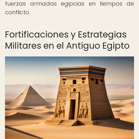
fuerzas armadas egipcias en tiempos de
conflicto.
Fortificaciones y Estrategias
Militares en el Antiguo Egipto