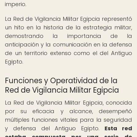
imperio.
La Red de Vigilancia Militar Egipcia representó
un hito en la historia de la estrategia militar,
demostrando la importancia de la
anticipación y la comunicación en la defensa
de un territorio extenso como el del Antiguo
Egipto.
Funciones y Operatividad de la
Red de Vigilancia Militar Egipcia
La Red de Vigilancia Militar Egipcia, conocida
por su eficacia y alcance, desempeñó
múltiples funciones vitales para la seguridad
y defensa del Antiguo Egipto.
Esta red
estaba compuesta por una serie de