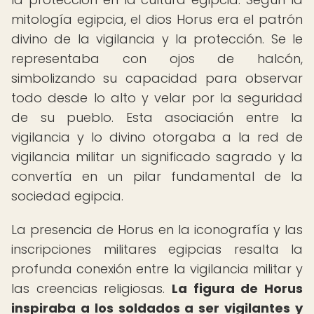
mitología egipcia, el dios Horus era el patrón
divino de la vigilancia y la protección. Se le
representaba con ojos de halcón,
simbolizando su capacidad para observar
todo desde lo alto y velar por la seguridad
de su pueblo. Esta asociación entre la
vigilancia y lo divino otorgaba a la red de
vigilancia militar un significado sagrado y la
convertía en un pilar fundamental de la
sociedad egipcia.
La presencia de Horus en la iconografía y las
inscripciones militares egipcias resalta la
profunda conexión entre la vigilancia militar y
las creencias religiosas.
La figura de Horus
inspiraba a los soldados a ser vigilantes y