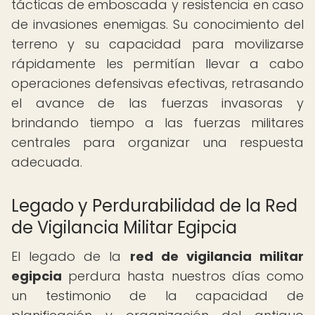
tácticas de emboscada y resistencia en caso
de invasiones enemigas. Su conocimiento del
terreno y su capacidad para movilizarse
rápidamente les permitían llevar a cabo
operaciones defensivas efectivas, retrasando
el avance de las fuerzas invasoras y
brindando tiempo a las fuerzas militares
centrales para organizar una respuesta
adecuada.
Legado y Perdurabilidad de la Red
de Vigilancia Militar Egipcia
El legado de la
red de vigilancia militar
egipcia
perdura hasta nuestros días como
un testimonio de la capacidad de