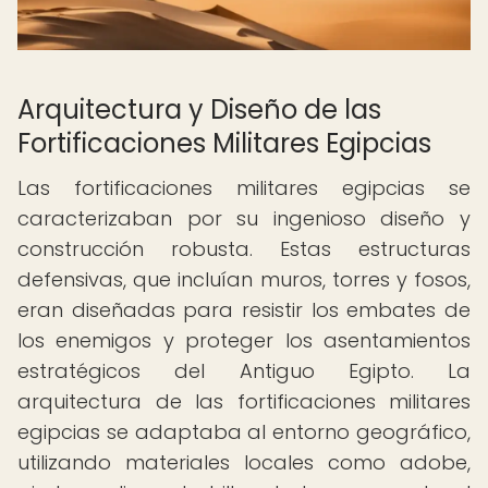
Arquitectura y Diseño de las
Fortificaciones Militares Egipcias
Las fortificaciones militares egipcias se
caracterizaban por su ingenioso diseño y
construcción robusta. Estas estructuras
defensivas, que incluían muros, torres y fosos,
eran diseñadas para resistir los embates de
los enemigos y proteger los asentamientos
estratégicos del Antiguo Egipto. La
arquitectura de las fortificaciones militares
egipcias se adaptaba al entorno geográfico,
utilizando materiales locales como adobe,