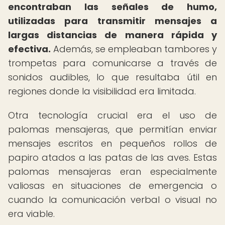
encontraban las señales de humo,
utilizadas para transmitir mensajes a
largas distancias de manera rápida y
efectiva.
Además, se empleaban tambores y
trompetas para comunicarse a través de
sonidos audibles, lo que resultaba útil en
regiones donde la visibilidad era limitada.
Otra tecnología crucial era el uso de
palomas mensajeras, que permitían enviar
mensajes escritos en pequeños rollos de
papiro atados a las patas de las aves. Estas
palomas mensajeras eran especialmente
valiosas en situaciones de emergencia o
cuando la comunicación verbal o visual no
era viable.