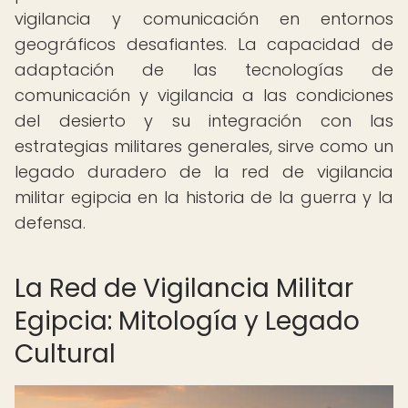
vigilancia y comunicación en entornos
geográficos desafiantes. La capacidad de
adaptación de las tecnologías de
comunicación y vigilancia a las condiciones
del desierto y su integración con las
estrategias militares generales, sirve como un
legado duradero de la red de vigilancia
militar egipcia en la historia de la guerra y la
defensa.
La Red de Vigilancia Militar
Egipcia: Mitología y Legado
Cultural