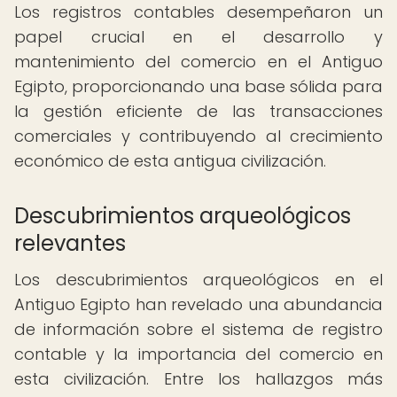
Los registros contables desempeñaron un
papel crucial en el desarrollo y
mantenimiento del comercio en el Antiguo
Egipto, proporcionando una base sólida para
la gestión eficiente de las transacciones
comerciales y contribuyendo al crecimiento
económico de esta antigua civilización.
Descubrimientos arqueológicos
relevantes
Los descubrimientos arqueológicos en el
Antiguo Egipto han revelado una abundancia
de información sobre el sistema de registro
contable y la importancia del comercio en
esta civilización. Entre los hallazgos más