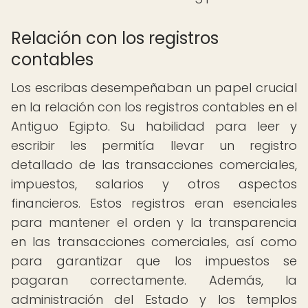
Relación con los registros
contables
Los escribas desempeñaban un papel crucial
en la relación con los registros contables en el
Antiguo Egipto. Su habilidad para leer y
escribir les permitía llevar un registro
detallado de las transacciones comerciales,
impuestos, salarios y otros aspectos
financieros. Estos registros eran esenciales
para mantener el orden y la transparencia
en las transacciones comerciales, así como
para garantizar que los impuestos se
pagaran correctamente. Además, la
administración del Estado y los templos