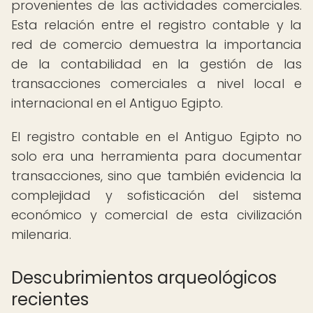
provenientes de las actividades comerciales.
Esta relación entre el registro contable y la
red de comercio demuestra la importancia
de la contabilidad en la gestión de las
transacciones comerciales a nivel local e
internacional en el Antiguo Egipto.
El registro contable en el Antiguo Egipto no
solo era una herramienta para documentar
transacciones, sino que también evidencia la
complejidad y sofisticación del sistema
económico y comercial de esta civilización
milenaria.
Descubrimientos arqueológicos
recientes