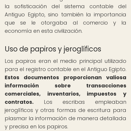
la sofisticación del sistema contable del
Antiguo Egipto, sino también la importancia
que se le otorgaba al comercio y la
economía en esta civilización.
Uso de papiros y jeroglíficos
Los papiros eran el medio principal utilizado
para el registro contable en el Antiguo Egipto.
Estos documentos proporcionan valiosa
información sobre transacciones
comerciales, inventarios, impuestos y
contratos.
Los escribas empleaban
jeroglíficos y otras formas de escritura para
plasmar la información de manera detallada
y precisa en los papiros.