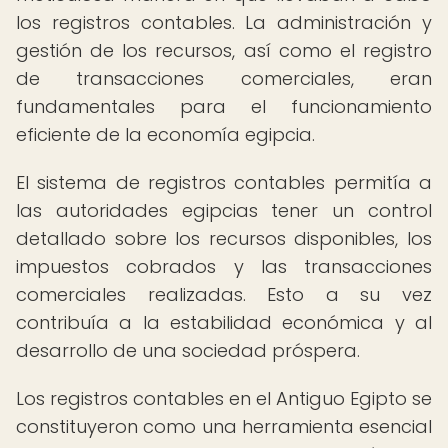
los registros contables. La administración y
gestión de los recursos, así como el registro
de transacciones comerciales, eran
fundamentales para el funcionamiento
eficiente de la economía egipcia.
El sistema de registros contables permitía a
las autoridades egipcias tener un control
detallado sobre los recursos disponibles, los
impuestos cobrados y las transacciones
comerciales realizadas. Esto a su vez
contribuía a la estabilidad económica y al
desarrollo de una sociedad próspera.
Los registros contables en el Antiguo Egipto se
constituyeron como una herramienta esencial