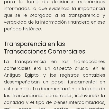
para la toma de decisiones económicas
informadas, lo que evidencia la importancia
que se le otorgaba a la transparencia y
veracidad de la información financiera en ese
período histórico.
Transparencia en las
Transacciones Comerciales
La transparencia en las transacciones
comerciales era un aspecto crucial en el
Antiguo Egipto, y los registros contables
desempeñaban un papel fundamental en
este sentido. La documentación detallada de
las transacciones comerciales, incluyendo la
cantidad y el tipo de bienes intercambiados,