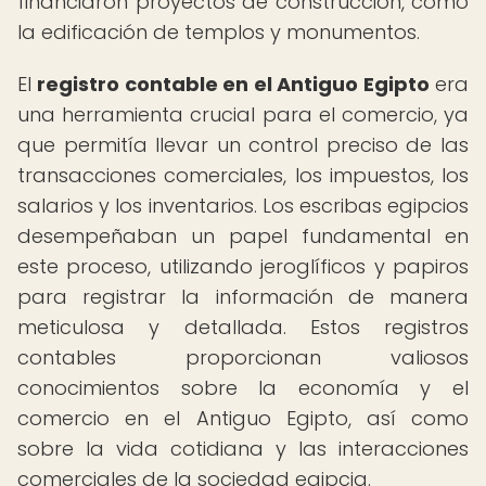
financiaron proyectos de construcción, como
la edificación de templos y monumentos.
El
registro contable en el Antiguo Egipto
era
una herramienta crucial para el comercio, ya
que permitía llevar un control preciso de las
transacciones comerciales, los impuestos, los
salarios y los inventarios. Los escribas egipcios
desempeñaban un papel fundamental en
este proceso, utilizando jeroglíficos y papiros
para registrar la información de manera
meticulosa y detallada. Estos registros
contables proporcionan valiosos
conocimientos sobre la economía y el
comercio en el Antiguo Egipto, así como
sobre la vida cotidiana y las interacciones
comerciales de la sociedad egipcia.