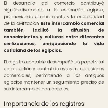
El desarrollo del comercio contribuyó
significativamente a la economía egipcia,
promoviendo el crecimiento y la prosperidad
de la civilización.
Este intercambio comercial
también facilitó la difusión de
conocimientos y culturas entre diferentes
civilizaciones, enriqueciendo la vida
cotidiana de los egipcios.
El registro contable desempeñó un papel vital
en la gestión y control de estas transacciones
comerciales, permitiendo a los antiguos
egipcios mantener un seguimiento preciso de
sus intercambios comerciales.
Importancia de los registros