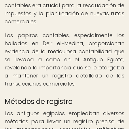
contables era crucial para la recaudación de
impuestos y la planificación de nuevas rutas
comerciales.
Los papiros contables, especialmente los
hallados en Deir el-Medina, proporcionan
evidencia de la meticulosa contabilidad que
se llevaba a cabo en el Antiguo Egipto,
revelando la importancia que se le otorgaba
a mantener un registro detallado de las
transacciones comerciales.
Métodos de registro
Los antiguos egipcios empleaban diversos
métodos para llevar un registro preciso de