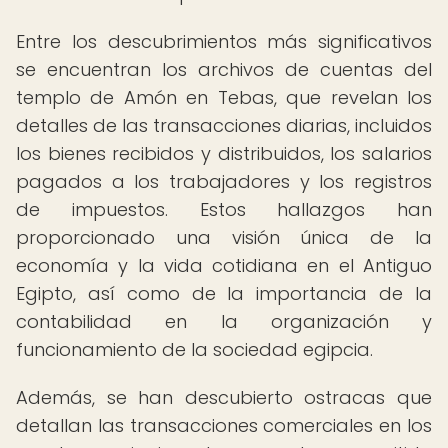
Entre los descubrimientos más significativos
se encuentran los archivos de cuentas del
templo de Amón en Tebas, que revelan los
detalles de las transacciones diarias, incluidos
los bienes recibidos y distribuidos, los salarios
pagados a los trabajadores y los registros
de impuestos. Estos hallazgos han
proporcionado una visión única de la
economía y la vida cotidiana en el Antiguo
Egipto, así como de la importancia de la
contabilidad en la organización y
funcionamiento de la sociedad egipcia.
Además, se han descubierto ostracas que
detallan las transacciones comerciales en los