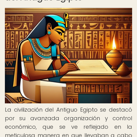
La civilización del Antiguo Egipto se destacó
por su avanzada organización y control
económico, que se ve reflejado en la
meticulosa manera en que llevaban a cabo