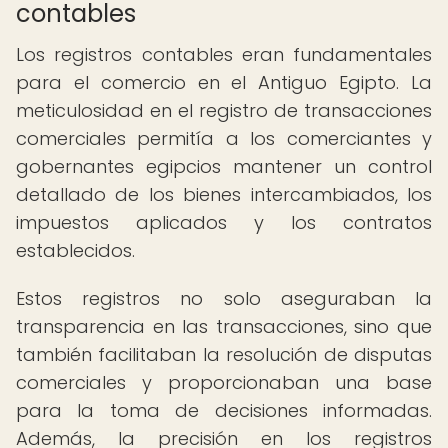
contables
Los registros contables eran fundamentales
para el comercio en el Antiguo Egipto. La
meticulosidad en el registro de transacciones
comerciales permitía a los comerciantes y
gobernantes egipcios mantener un control
detallado de los bienes intercambiados, los
impuestos aplicados y los contratos
establecidos.
Estos registros no solo aseguraban la
transparencia en las transacciones, sino que
también facilitaban la resolución de disputas
comerciales y proporcionaban una base
para la toma de decisiones informadas.
Además, la precisión en los registros