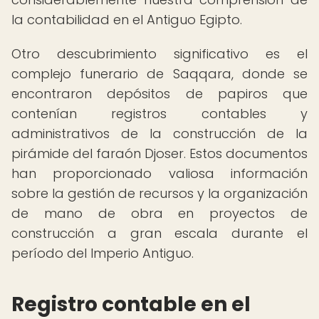
la contabilidad en el Antiguo Egipto.
Otro descubrimiento significativo es el
complejo funerario de Saqqara, donde se
encontraron depósitos de papiros que
contenían registros contables y
administrativos de la construcción de la
pirámide del faraón Djoser. Estos documentos
han proporcionado valiosa información
sobre la gestión de recursos y la organización
de mano de obra en proyectos de
construcción a gran escala durante el
período del Imperio Antiguo.
Registro contable en el