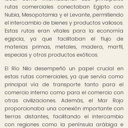
rutas comerciales conectaban Egipto con
Nubia, Mesopotamia y el Levante, permitiendo
el intercambio de bienes y productos valiosos.
Estas rutas eran vitales para la economía
egipcia, ya que facilitaban el flujo de
materias primas, metales, madera, marfil,
especias y otros productos exóticos.
El Río Nilo desempeñó un papel crucial en
estas rutas comerciales, ya que servía como
principal vía de transporte tanto para el
comercio interno como para el comercio con
otras civilizaciones. Además, el Mar Rojo
proporcionaba una conexión importante con
tierras distantes, facilitando el intercambio
con regiones como la península arábiga e