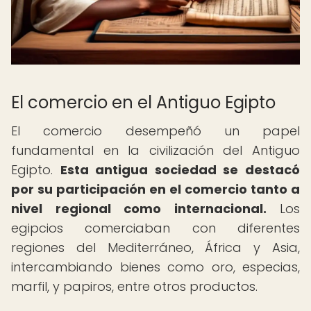
El comercio en el Antiguo Egipto
El comercio desempeñó un papel
fundamental en la civilización del Antiguo
Egipto.
Esta antigua sociedad se destacó
por su participación en el comercio tanto a
nivel regional como internacional.
Los
egipcios comerciaban con diferentes
regiones del Mediterráneo, África y Asia,
intercambiando bienes como oro, especias,
marfil, y papiros, entre otros productos.