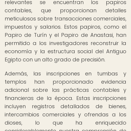
relevantes se encuentran los papiros
contables, que proporcionan detalles
meticulosos sobre transacciones comerciales,
impuestos y salarios. Estos papiros, como el
Papiro de Turín y el Papiro de Anastasi, han
permitido a los investigadores reconstruir la
economía y la estructura social del Antiguo
Egipto con un alto grado de precisión.
Además, las inscripciones en tumbas y
templos han proporcionado evidencia
adicional sobre las prácticas contables y
financieras de la época. Estas inscripciones
incluyen registros detallados de bienes,
intercambios comerciales y ofrendas a los
dioses, lo que ha enriquecido
considerablemente nuestra comprensión de