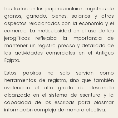
Los textos en los papiros incluían registros de
granos, ganado, bienes, salarios y otros
aspectos relacionados con la economía y el
comercio. La meticulosidad en el uso de los
jeroglíficos reflejaba la importancia de
mantener un registro preciso y detallado de
las actividades comerciales en el Antiguo
Egipto.
Estos papiros no solo servían como
herramientas de registro, sino que también
evidencian el alto grado de desarrollo
alcanzado en el sistema de escritura y la
capacidad de los escribas para plasmar
información compleja de manera efectiva.