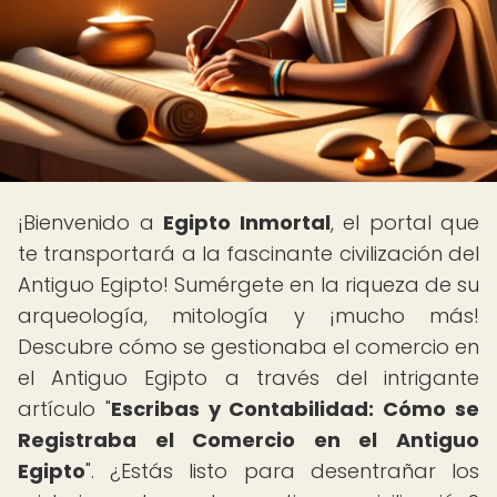
¡Bienvenido a
Egipto Inmortal
, el portal que
te transportará a la fascinante civilización del
Antiguo Egipto! Sumérgete en la riqueza de su
arqueología, mitología y ¡mucho más!
Descubre cómo se gestionaba el comercio en
el Antiguo Egipto a través del intrigante
artículo "
Escribas y Contabilidad: Cómo se
Registraba el Comercio en el Antiguo
Egipto
". ¿Estás listo para desentrañar los