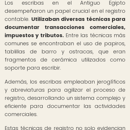
Los escribas en el Antiguo Egipto
desempeñaron un papel crucial en el registro
contable.
Utilizaban diversas técnicas para
documentar transacciones comerciales,
impuestos y tributos.
Entre las técnicas más
comunes se encontraban el uso de papiros,
tablillas de barro y ostracas, que eran
fragmentos de cerámica utilizados como
soporte para escribir.
Además, los escribas empleaban jeroglíficos
y abreviaturas para agilizar el proceso de
registro, desarrollando un sistema complejo y
eficiente para documentar las actividades
comerciales.
Estas técnicas de registro no solo evidencian