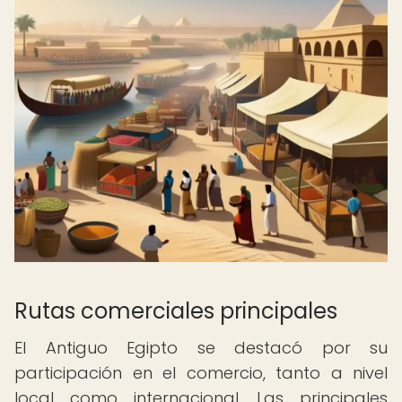
Rutas comerciales principales
El Antiguo Egipto se destacó por su
participación en el comercio, tanto a nivel
local como internacional. Las principales