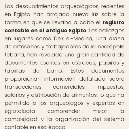
Los descubrimientos arqueológicos recientes
en Egipto han arrojado nueva luz sobre la
forma en que se llevaba a cabo el
registro
contable en el Antiguo Egipto
. Los hallazgos
en lugares como Deir el-Medina, una aldea
de artesanos y trabajadores de la necrópolis
tebana, han revelado una gran cantidad de
documentos escritos en ostracas, papiros y
tablillas de barro. Estos documentos
proporcionan información detallada sobre
transacciones comerciales, impuestos,
salarios y distribución de alimentos, lo que ha
permitido a los arqueólogos y expertos en
egiptología comprender mejor la
complejidad y la organización del sistema
contable en esa época.