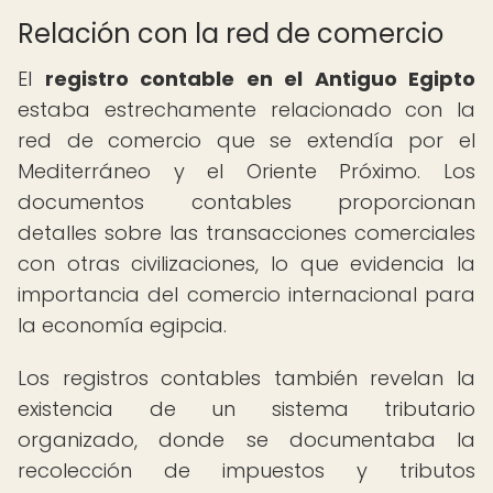
Relación con la red de comercio
El
registro contable en el Antiguo Egipto
estaba estrechamente relacionado con la
red de comercio que se extendía por el
Mediterráneo y el Oriente Próximo. Los
documentos contables proporcionan
detalles sobre las transacciones comerciales
con otras civilizaciones, lo que evidencia la
importancia del comercio internacional para
la economía egipcia.
Los registros contables también revelan la
existencia de un sistema tributario
organizado, donde se documentaba la
recolección de impuestos y tributos