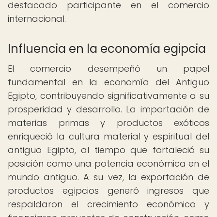
destacado participante en el comercio
internacional.
Influencia en la economía egipcia
El comercio desempeñó un papel
fundamental en la economía del Antiguo
Egipto, contribuyendo significativamente a su
prosperidad y desarrollo. La importación de
materias primas y productos exóticos
enriqueció la cultura material y espiritual del
antiguo Egipto, al tiempo que fortaleció su
posición como una potencia económica en el
mundo antiguo. A su vez, la exportación de
productos egipcios generó ingresos que
respaldaron el crecimiento económico y