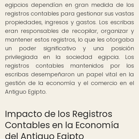
egipcios dependían en gran medida de los
registros contables para gestionar sus vastas
propiedades, ingresos y gastos. Los escribas
eran responsables de recopilar, organizar y
mantener estos registros, lo que les otorgaba
un poder significativo y una posición
privilegiada en la sociedad egipcia. Los
registros contables mantenidos por los
escribas desempeñaron un papel vital en la
gestión de la economía y el comercio en el
Antiguo Egipto.
Impacto de los Registros
Contables en la Economía
del Antiguo Egipto