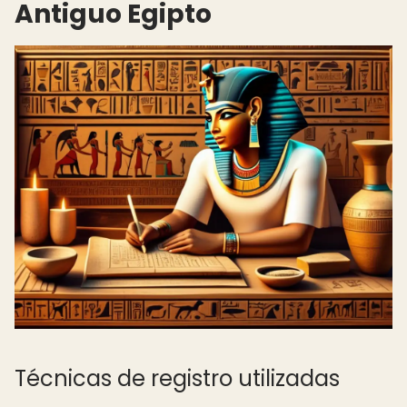
Antiguo Egipto
Técnicas de registro utilizadas