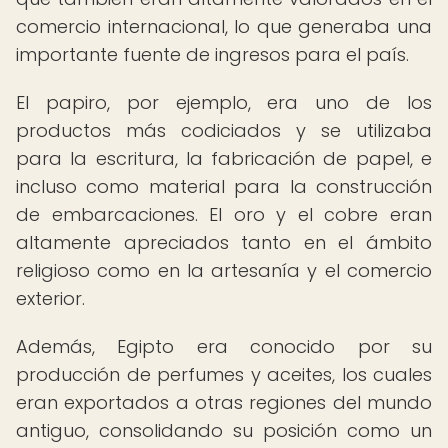
comercio internacional, lo que generaba una
importante fuente de ingresos para el país.
El papiro, por ejemplo, era uno de los
productos más codiciados y se utilizaba
para la escritura, la fabricación de papel, e
incluso como material para la construcción
de embarcaciones. El oro y el cobre eran
altamente apreciados tanto en el ámbito
religioso como en la artesanía y el comercio
exterior.
Además, Egipto era conocido por su
producción de perfumes y aceites, los cuales
eran exportados a otras regiones del mundo
antiguo, consolidando su posición como un