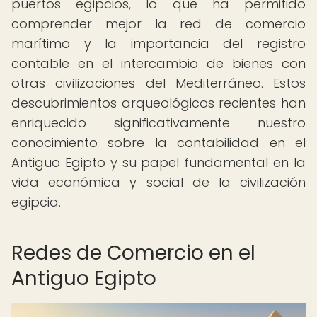
puertos egipcios, lo que ha permitido
comprender mejor la red de comercio
marítimo y la importancia del registro
contable en el intercambio de bienes con
otras civilizaciones del Mediterráneo. Estos
descubrimientos arqueológicos recientes han
enriquecido significativamente nuestro
conocimiento sobre la contabilidad en el
Antiguo Egipto y su papel fundamental en la
vida económica y social de la civilización
egipcia.
Redes de Comercio en el
Antiguo Egipto