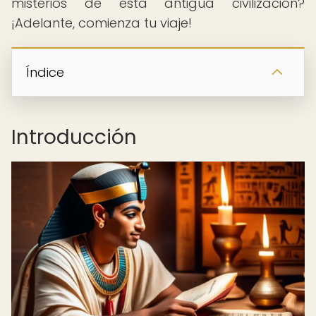
misterios de esta antigua civilización?
¡Adelante, comienza tu viaje!
Índice
Introducción