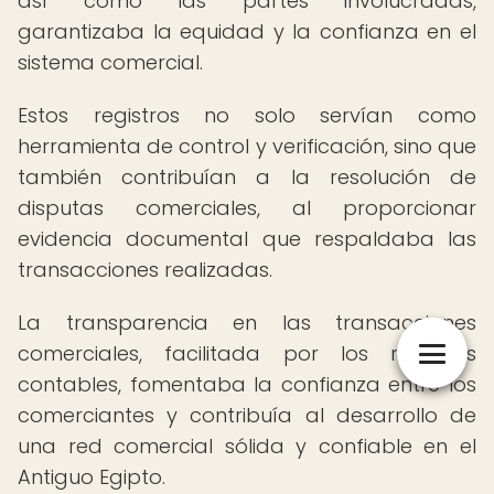
así como las partes involucradas,
garantizaba la equidad y la confianza en el
sistema comercial.
Estos registros no solo servían como
herramienta de control y verificación, sino que
también contribuían a la resolución de
disputas comerciales, al proporcionar
evidencia documental que respaldaba las
transacciones realizadas.
La transparencia en las transacciones
comerciales, facilitada por los registros
contables, fomentaba la confianza entre los
comerciantes y contribuía al desarrollo de
una red comercial sólida y confiable en el
Antiguo Egipto.