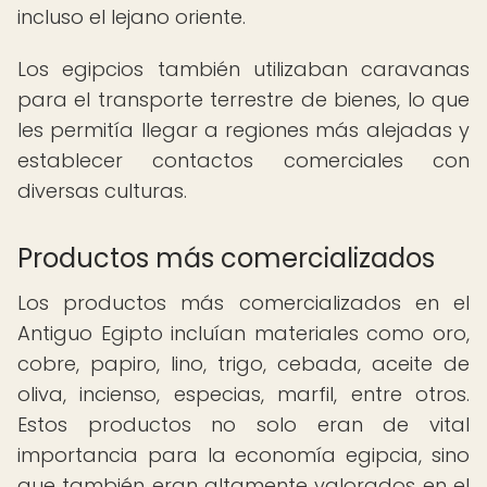
incluso el lejano oriente.
Los egipcios también utilizaban caravanas
para el transporte terrestre de bienes, lo que
les permitía llegar a regiones más alejadas y
establecer contactos comerciales con
diversas culturas.
Productos más comercializados
Los productos más comercializados en el
Antiguo Egipto incluían materiales como oro,
cobre, papiro, lino, trigo, cebada, aceite de
oliva, incienso, especias, marfil, entre otros.
Estos productos no solo eran de vital
importancia para la economía egipcia, sino
que también eran altamente valorados en el