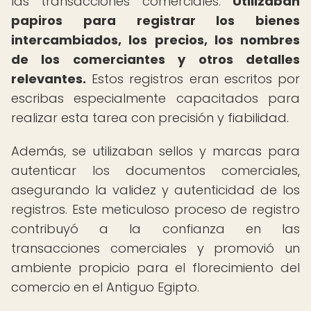
las transacciones comerciales.
Utilizaban
papiros para registrar los bienes
intercambiados, los precios, los nombres
de los comerciantes y otros detalles
relevantes.
Estos registros eran escritos por
escribas especialmente capacitados para
realizar esta tarea con precisión y fiabilidad.
Además, se utilizaban sellos y marcas para
autenticar los documentos comerciales,
asegurando la validez y autenticidad de los
registros. Este meticuloso proceso de registro
contribuyó a la confianza en las
transacciones comerciales y promovió un
ambiente propicio para el florecimiento del
comercio en el Antiguo Egipto.