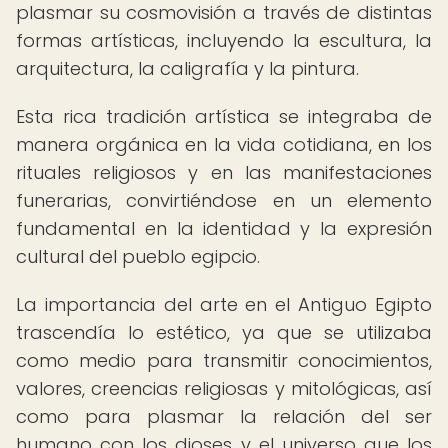
plasmar su cosmovisión a través de distintas
formas artísticas, incluyendo la escultura, la
arquitectura, la caligrafía y la pintura.
Esta rica tradición artística se integraba de
manera orgánica en la vida cotidiana, en los
rituales religiosos y en las manifestaciones
funerarias, convirtiéndose en un elemento
fundamental en la identidad y la expresión
cultural del pueblo egipcio.
La importancia del arte en el Antiguo Egipto
trascendía lo estético, ya que se utilizaba
como medio para transmitir conocimientos,
valores, creencias religiosas y mitológicas, así
como para plasmar la relación del ser
humano con los dioses y el universo que los