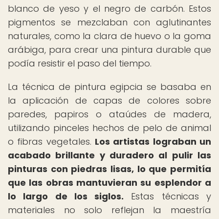
blanco de yeso y el negro de carbón. Estos
pigmentos se mezclaban con aglutinantes
naturales, como la clara de huevo o la goma
arábiga, para crear una pintura durable que
podía resistir el paso del tiempo.
La técnica de pintura egipcia se basaba en
la aplicación de capas de colores sobre
paredes, papiros o ataúdes de madera,
utilizando pinceles hechos de pelo de animal
o fibras vegetales.
Los artistas lograban un
acabado brillante y duradero al pulir las
pinturas con piedras lisas, lo que permitía
que las obras mantuvieran su esplendor a
lo largo de los siglos.
Estas técnicas y
materiales no solo reflejan la maestría