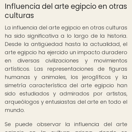
Influencia del arte egipcio en otras
culturas
La influencia del arte egipcio en otras culturas
ha sido significativa a lo largo de la historia.
Desde la antigüedad hasta la actualidad, el
arte egipcio ha ejercido un impacto duradero
en diversas civilizaciones y movimientos
artísticos. Las representaciones de figuras
humanas y animales, los jeroglíficos y la
simetría característica del arte egipcio han
sido estudiados y admirados por artistas,
arqueólogos y entusiastas del arte en todo el
mundo.
Se puede observar la influencia del arte