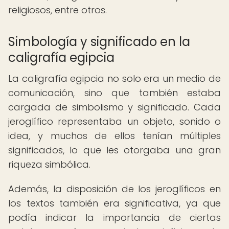
religiosos, entre otros.
Simbología y significado en la
caligrafía egipcia
La caligrafía egipcia no solo era un medio de
comunicación, sino que también estaba
cargada de simbolismo y significado. Cada
jeroglífico representaba un objeto, sonido o
idea, y muchos de ellos tenían múltiples
significados, lo que les otorgaba una gran
riqueza simbólica.
Además, la disposición de los jeroglíficos en
los textos también era significativa, ya que
podía indicar la importancia de ciertas