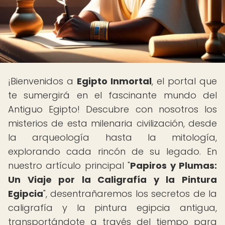
¡Bienvenidos a
Egipto Inmortal
, el portal que
te sumergirá en el fascinante mundo del
Antiguo Egipto! Descubre con nosotros los
misterios de esta milenaria civilización, desde
la arqueología hasta la mitología,
explorando cada rincón de su legado. En
nuestro artículo principal "
Papiros y Plumas:
Un Viaje por la Caligrafía y la Pintura
Egipcia
", desentrañaremos los secretos de la
caligrafía y la pintura egipcia antigua,
transportándote a través del tiempo para