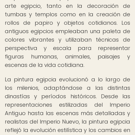
arte egipcio, tanto en la decoración de
tumbas y templos como en la creación de
rollos de papiro y objetos cotidianos. Los
antiguos egipcios empleaban una paleta de
colores vibrantes y utilizaban técnicas de
perspectiva y escala para representar
figuras humanas, animales, paisajes y
escenas de la vida cotidiana.
La pintura egipcia evolucionó a lo largo de
los milenios, adaptándose a las distintas
dinastías y períodos históricos. Desde las
representaciones estilizadas del Imperio
Antiguo hasta las escenas más detalladas y
realistas del Imperio Nuevo, la pintura egipcia
reflejó la evolución estilística y los cambios en