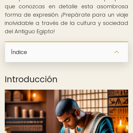
que conozcas en detalle esta asombrosa
forma de expresión. ¡Prepárate para un viaje
inolvidable a través de la cultura y sociedad
del Antiguo Egipto!
Índice
Introducción