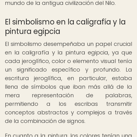
mundo de la antigua civilización del Nilo.
El simbolismo en la caligrafía y la
pintura egipcia
El simbolismo desempeñaba un papel crucial
en la caligrafía y la pintura egipcia, ya que
cada jeroglífico, color o elemento visual tenía
un significado específico y profundo. La
escritura jeroglífica, en particular, estaba
llena de símbolos que iban más allá de la
mera representación de palabras,
permitiendo a los escribas transmitir
conceptos abstractos y complejos a través
de la combinación de signos.
En cuanto a la pintura, los colores tenían una