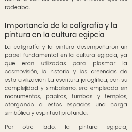
rodeaba.
Importancia de la caligrafía y la
pintura en la cultura egipcia
La caligrafía y la pintura desempeñaron un
papel fundamental en la cultura egipcia, ya
que eran utilizadas para plasmar la
cosmovisión, la historia y las creencias de
esta civilización. La escritura jeroglífica, con su
complejidad y simbolismo, era empleada en
monumentos, papiros, tumbas y templos,
otorgando a estos espacios una carga
simbólica y espiritual profunda.
Por otro lado, la pintura egipcia,