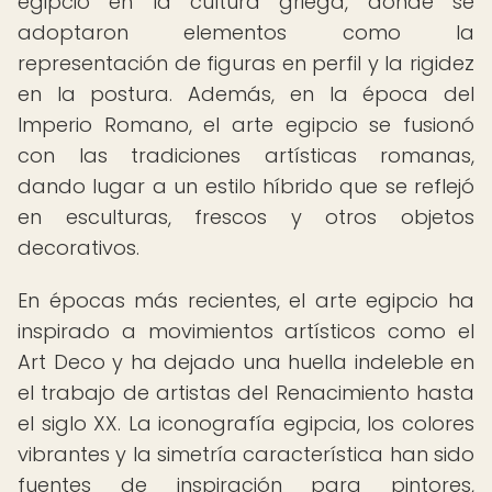
egipcio en la cultura griega, donde se
adoptaron elementos como la
representación de figuras en perfil y la rigidez
en la postura. Además, en la época del
Imperio Romano, el arte egipcio se fusionó
con las tradiciones artísticas romanas,
dando lugar a un estilo híbrido que se reflejó
en esculturas, frescos y otros objetos
decorativos.
En épocas más recientes, el arte egipcio ha
inspirado a movimientos artísticos como el
Art Deco y ha dejado una huella indeleble en
el trabajo de artistas del Renacimiento hasta
el siglo XX. La iconografía egipcia, los colores
vibrantes y la simetría característica han sido
fuentes de inspiración para pintores,