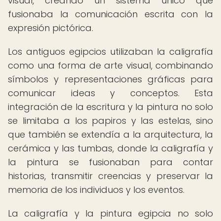
visual, creando un sistema único que
fusionaba la comunicación escrita con la
expresión pictórica.
Los antiguos egipcios utilizaban la caligrafía
como una forma de arte visual, combinando
símbolos y representaciones gráficas para
comunicar ideas y conceptos. Esta
integración de la escritura y la pintura no solo
se limitaba a los papiros y las estelas, sino
que también se extendía a la arquitectura, la
cerámica y las tumbas, donde la caligrafía y
la pintura se fusionaban para contar
historias, transmitir creencias y preservar la
memoria de los individuos y los eventos.
La caligrafía y la pintura egipcia no solo