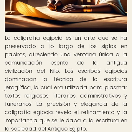
La caligrafía egipcia es un arte que se ha
preservado a lo largo de los siglos en
papiros, ofreciendo una ventana única a la
comunicación escrita de la antigua
civilización del Nilo. Los escribas egipcios
dominaban la técnica de la escritura
jeroglífica, la cual era utilizada para plasmar
textos religiosos, literarios, administrativos y
funerarios. La precisión y elegancia de la
caligrafía egipcia revela el refinamiento y la
importancia que se le daba a la escritura en
la sociedad del Antiguo Egipto.