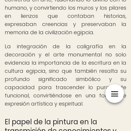
humano, y convirtiendo los muros y los pilares
en lienzos que contaban historias,
expresaban creencias y preservaban la
memoria de la civilización egipcia.
La integración de la caligrafía en la
decoración y el arte monumental no solo
evidencia la importancia de la escritura en la
cultura egipcia, sino que también resalta su
profundo significado simbólico y su
capacidad para trascender lo puramente
funcional, convirtiéndose en una forma de
expresión artística y espiritual.
El papel de la pintura en la
transmisión de conocimientos y