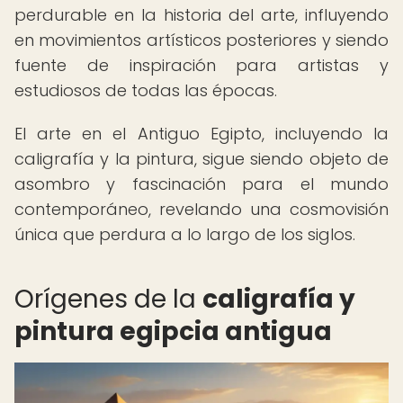
perdurable en la historia del arte, influyendo
en movimientos artísticos posteriores y siendo
fuente de inspiración para artistas y
estudiosos de todas las épocas.
El arte en el Antiguo Egipto, incluyendo la
caligrafía y la pintura, sigue siendo objeto de
asombro y fascinación para el mundo
contemporáneo, revelando una cosmovisión
única que perdura a lo largo de los siglos.
Orígenes de la
caligrafía y
pintura egipcia antigua