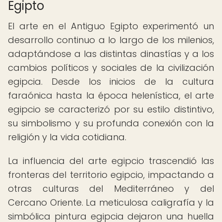
Egipto
El arte en el Antiguo Egipto experimentó un
desarrollo continuo a lo largo de los milenios,
adaptándose a las distintas dinastías y a los
cambios políticos y sociales de la civilización
egipcia. Desde los inicios de la cultura
faraónica hasta la época helenística, el arte
egipcio se caracterizó por su estilo distintivo,
su simbolismo y su profunda conexión con la
religión y la vida cotidiana.
La influencia del arte egipcio trascendió las
fronteras del territorio egipcio, impactando a
otras culturas del Mediterráneo y del
Cercano Oriente. La meticulosa caligrafía y la
simbólica pintura egipcia dejaron una huella