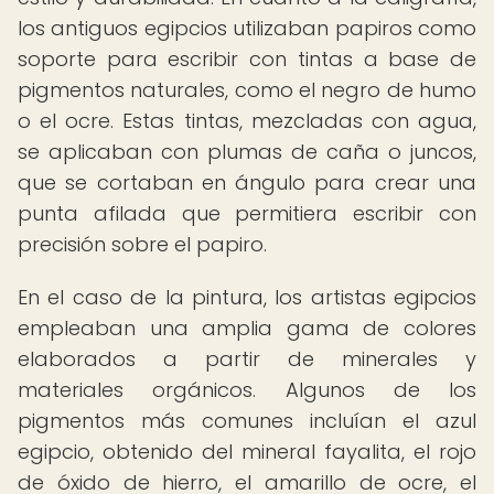
los antiguos egipcios utilizaban papiros como
soporte para escribir con tintas a base de
pigmentos naturales, como el negro de humo
o el ocre. Estas tintas, mezcladas con agua,
se aplicaban con plumas de caña o juncos,
que se cortaban en ángulo para crear una
punta afilada que permitiera escribir con
precisión sobre el papiro.
En el caso de la pintura, los artistas egipcios
empleaban una amplia gama de colores
elaborados a partir de minerales y
materiales orgánicos. Algunos de los
pigmentos más comunes incluían el azul
egipcio, obtenido del mineral fayalita, el rojo
de óxido de hierro, el amarillo de ocre, el