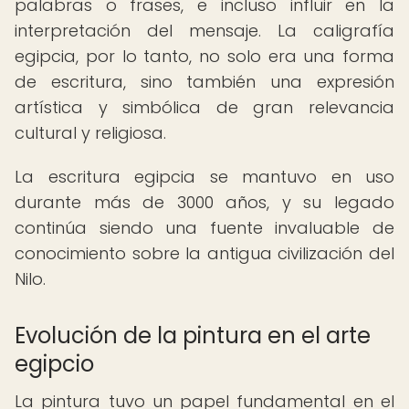
palabras o frases, e incluso influir en la
interpretación del mensaje. La caligrafía
egipcia, por lo tanto, no solo era una forma
de escritura, sino también una expresión
artística y simbólica de gran relevancia
cultural y religiosa.
La escritura egipcia se mantuvo en uso
durante más de 3000 años, y su legado
continúa siendo una fuente invaluable de
conocimiento sobre la antigua civilización del
Nilo.
Evolución de la pintura en el arte
egipcio
La pintura tuvo un papel fundamental en el