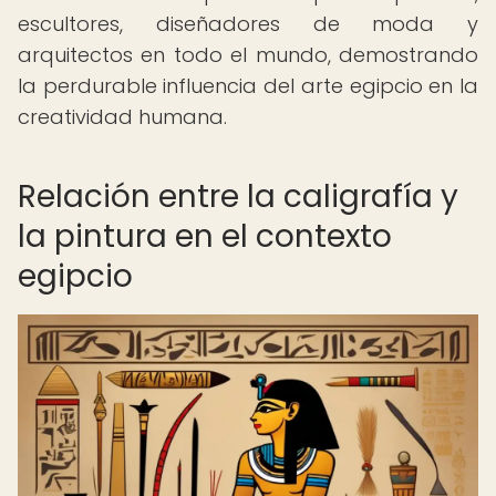
escultores, diseñadores de moda y
arquitectos en todo el mundo, demostrando
la perdurable influencia del arte egipcio en la
creatividad humana.
Relación entre la caligrafía y
la pintura en el contexto
egipcio