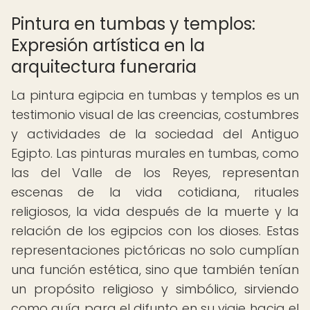
Pintura en tumbas y templos:
Expresión artística en la
arquitectura funeraria
La pintura egipcia en tumbas y templos es un
testimonio visual de las creencias, costumbres
y actividades de la sociedad del Antiguo
Egipto. Las pinturas murales en tumbas, como
las del Valle de los Reyes, representan
escenas de la vida cotidiana, rituales
religiosos, la vida después de la muerte y la
relación de los egipcios con los dioses. Estas
representaciones pictóricas no solo cumplían
una función estética, sino que también tenían
un propósito religioso y simbólico, sirviendo
como guía para el difunto en su viaje hacia el