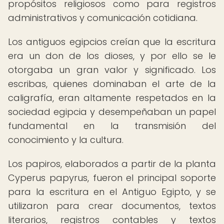
propósitos religiosos como para registros
administrativos y comunicación cotidiana.
Los antiguos egipcios creían que la escritura
era un don de los dioses, y por ello se le
otorgaba un gran valor y significado. Los
escribas, quienes dominaban el arte de la
caligrafía, eran altamente respetados en la
sociedad egipcia y desempeñaban un papel
fundamental en la transmisión del
conocimiento y la cultura.
Los papiros, elaborados a partir de la planta
Cyperus papyrus, fueron el principal soporte
para la escritura en el Antiguo Egipto, y se
utilizaron para crear documentos, textos
literarios, registros contables y textos