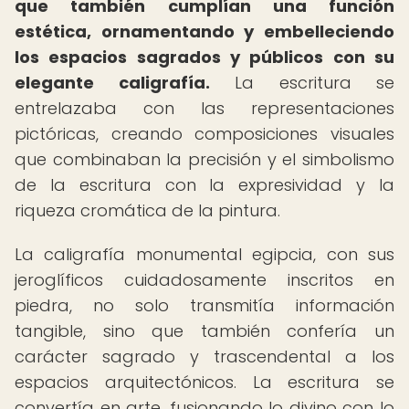
que también cumplían una función
estética, ornamentando y embelleciendo
los espacios sagrados y públicos con su
elegante caligrafía.
La escritura se
entrelazaba con las representaciones
pictóricas, creando composiciones visuales
que combinaban la precisión y el simbolismo
de la escritura con la expresividad y la
riqueza cromática de la pintura.
La caligrafía monumental egipcia, con sus
jeroglíficos cuidadosamente inscritos en
piedra, no solo transmitía información
tangible, sino que también confería un
carácter sagrado y trascendental a los
espacios arquitectónicos. La escritura se
convertía en arte, fusionando lo divino con lo