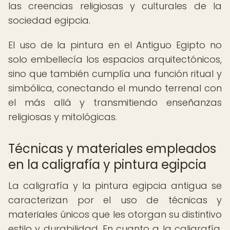
las creencias religiosas y culturales de la
sociedad egipcia.
El uso de la pintura en el Antiguo Egipto no
solo embellecía los espacios arquitectónicos,
sino que también cumplía una función ritual y
simbólica, conectando el mundo terrenal con
el más allá y transmitiendo enseñanzas
religiosas y mitológicas.
Técnicas y materiales empleados
en la caligrafía y pintura egipcia
La caligrafía y la pintura egipcia antigua se
caracterizan por el uso de técnicas y
materiales únicos que les otorgan su distintivo
estilo y durabilidad. En cuanto a la caligrafía,