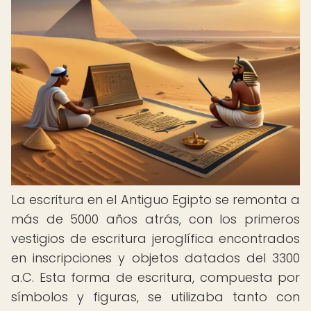
La escritura en el Antiguo Egipto se remonta a
más de 5000 años atrás, con los primeros
vestigios de escritura jeroglífica encontrados
en inscripciones y objetos datados del 3300
a.C. Esta forma de escritura, compuesta por
símbolos y figuras, se utilizaba tanto con