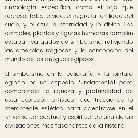
simbología específica, como el rojo que
representaba la vida, el negro la fertilidad del
suelo, y el azul la eternidad y lo divino. Los
animales, plantas y figuras humanas también
estaban cargados de simbolismo, reflejando
las creencias religiosas y la concepción del
mundo de los antiguos egipcios.
El simbolismo en la caligrafía y la pintura
egipcia es un aspecto fundamental para
comprender la riqueza y profundidad de
esta expresión artística, que trasciende lo
meramente estético para adentrarse en el
universo conceptual y espiritual de una de las
civilizaciones más fascinantes de la historia.