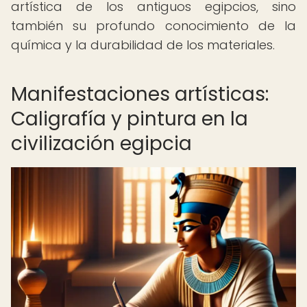
artística de los antiguos egipcios, sino
también su profundo conocimiento de la
química y la durabilidad de los materiales.
Manifestaciones artísticas:
Caligrafía y pintura en la
civilización egipcia