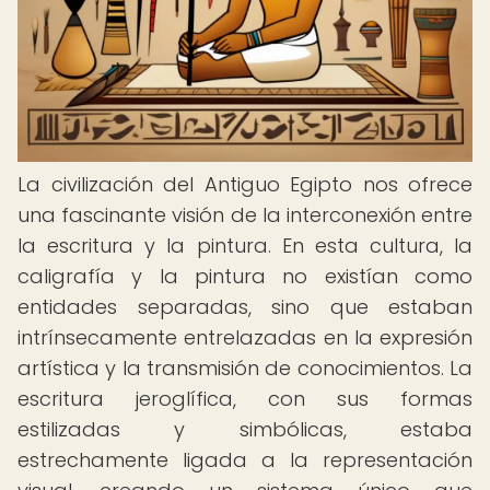
La civilización del Antiguo Egipto nos ofrece
una fascinante visión de la interconexión entre
la escritura y la pintura. En esta cultura, la
caligrafía y la pintura no existían como
entidades separadas, sino que estaban
intrínsecamente entrelazadas en la expresión
artística y la transmisión de conocimientos. La
escritura jeroglífica, con sus formas
estilizadas y simbólicas, estaba
estrechamente ligada a la representación