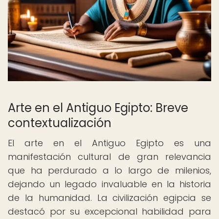
Arte en el Antiguo Egipto: Breve
contextualización
El arte en el Antiguo Egipto es una
manifestación cultural de gran relevancia
que ha perdurado a lo largo de milenios,
dejando un legado invaluable en la historia
de la humanidad. La civilización egipcia se
destacó por su excepcional habilidad para