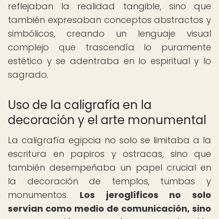
reflejaban la realidad tangible, sino que
también expresaban conceptos abstractos y
simbólicos, creando un lenguaje visual
complejo que trascendía lo puramente
estético y se adentraba en lo espiritual y lo
sagrado.
Uso de la caligrafía en la
decoración y el arte monumental
La caligrafía egipcia no solo se limitaba a la
escritura en papiros y ostracas, sino que
también desempeñaba un papel crucial en
la decoración de templos, tumbas y
monumentos.
Los jeroglíficos no solo
servían como medio de comunicación, sino