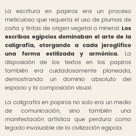
La escritura en papiros era un proceso
meticuloso que requería el uso de plumas de
caña y tintas de origen vegetal o mineral.
Los
escribas egipcios dominaban el arte de la
caligrafía, otorgando a cada jeroglífico
una forma estilizada y armónica.
La
disposición de los textos en los papiros
también era cuidadosamente planeada,
demostrando un dominio absoluto del
espacio y la composición visual.
La caligrafía en papiros no solo era un medio
de comunicación, sino también una
manifestación artística que perdura como
legado invaluable de la civilización egipcia.