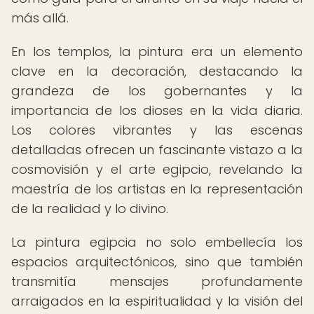
más allá.
En los templos, la pintura era un elemento
clave en la decoración, destacando la
grandeza de los gobernantes y la
importancia de los dioses en la vida diaria.
Los colores vibrantes y las escenas
detalladas ofrecen un fascinante vistazo a la
cosmovisión y el arte egipcio, revelando la
maestría de los artistas en la representación
de la realidad y lo divino.
La pintura egipcia no solo embellecía los
espacios arquitectónicos, sino que también
transmitía mensajes profundamente
arraigados en la espiritualidad y la visión del