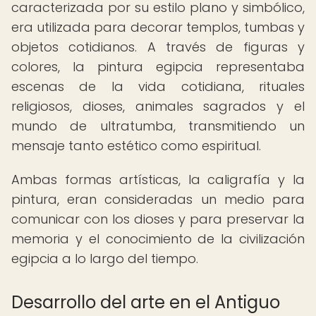
caracterizada por su estilo plano y simbólico,
era utilizada para decorar templos, tumbas y
objetos cotidianos. A través de figuras y
colores, la pintura egipcia representaba
escenas de la vida cotidiana, rituales
religiosos, dioses, animales sagrados y el
mundo de ultratumba, transmitiendo un
mensaje tanto estético como espiritual.
Ambas formas artísticas, la caligrafía y la
pintura, eran consideradas un medio para
comunicar con los dioses y para preservar la
memoria y el conocimiento de la civilización
egipcia a lo largo del tiempo.
Desarrollo del arte en el Antiguo