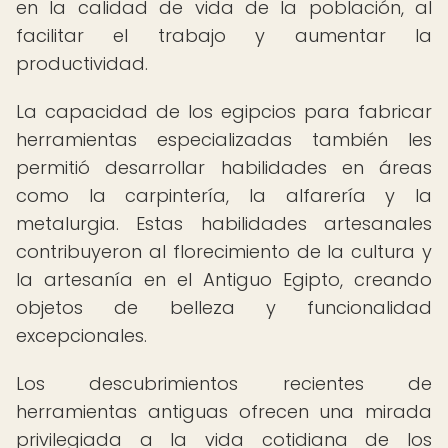
en la calidad de vida de la población, al
facilitar el trabajo y aumentar la
productividad.
La capacidad de los egipcios para fabricar
herramientas especializadas también les
permitió desarrollar habilidades en áreas
como la carpintería, la alfarería y la
metalurgia. Estas habilidades artesanales
contribuyeron al florecimiento de la cultura y
la artesanía en el Antiguo Egipto, creando
objetos de belleza y funcionalidad
excepcionales.
Los descubrimientos recientes de
herramientas antiguas ofrecen una mirada
privilegiada a la vida cotidiana de los