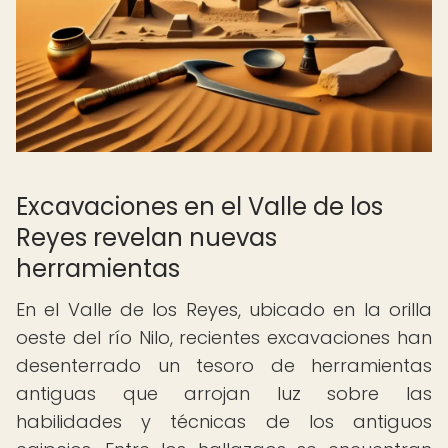
Excavaciones en el Valle de los
Reyes revelan nuevas
herramientas
En el Valle de los Reyes, ubicado en la orilla
oeste del río Nilo, recientes excavaciones han
desenterrado un tesoro de herramientas
antiguas que arrojan luz sobre las
habilidades y técnicas de los antiguos