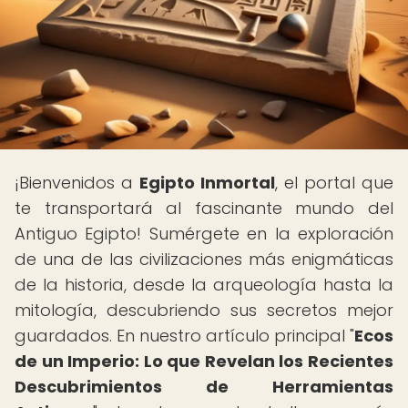
¡Bienvenidos a
Egipto Inmortal
, el portal que
te transportará al fascinante mundo del
Antiguo Egipto! Sumérgete en la exploración
de una de las civilizaciones más enigmáticas
de la historia, desde la arqueología hasta la
mitología, descubriendo sus secretos mejor
guardados. En nuestro artículo principal "
Ecos
de un Imperio: Lo que Revelan los Recientes
Descubrimientos de Herramientas