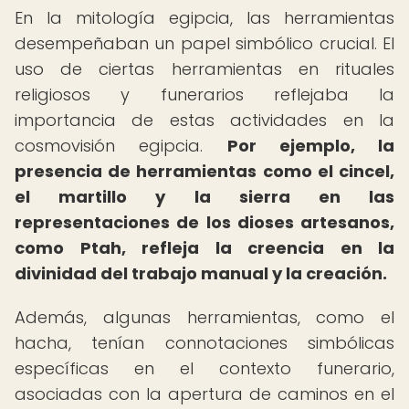
En la mitología egipcia, las herramientas
desempeñaban un papel simbólico crucial. El
uso de ciertas herramientas en rituales
religiosos y funerarios reflejaba la
importancia de estas actividades en la
cosmovisión egipcia.
Por ejemplo, la
presencia de herramientas como el cincel,
el martillo y la sierra en las
representaciones de los dioses artesanos,
como Ptah, refleja la creencia en la
divinidad del trabajo manual y la creación.
Además, algunas herramientas, como el
hacha, tenían connotaciones simbólicas
específicas en el contexto funerario,
asociadas con la apertura de caminos en el