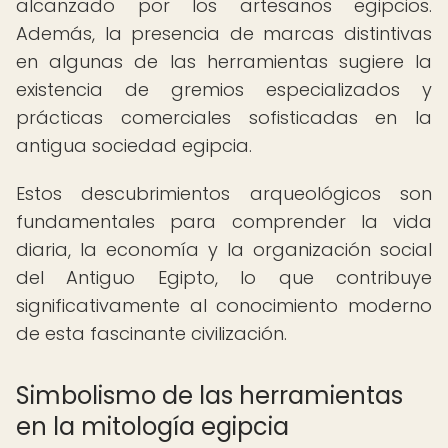
alcanzado por los artesanos egipcios.
Además, la presencia de marcas distintivas
en algunas de las herramientas sugiere la
existencia de gremios especializados y
prácticas comerciales sofisticadas en la
antigua sociedad egipcia.
Estos descubrimientos arqueológicos son
fundamentales para comprender la vida
diaria, la economía y la organización social
del Antiguo Egipto, lo que contribuye
significativamente al conocimiento moderno
de esta fascinante civilización.
Simbolismo de las herramientas
en la mitología egipcia