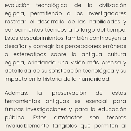
evolución tecnológica de la civilización
egipcia, permitiendo a los investigadores
rastrear el desarrollo de las habilidades y
conocimientos técnicos a lo largo del tiempo.
Estos descubrimientos también contribuyen a
desafiar y corregir las percepciones erróneas
o estereotipos sobre la antigua cultura
egipcia, brindando una visión más precisa y
detallada de su sofisticación tecnológica y su
impacto en la historia de la humanidad.
Además, la preservación de estas
herramientas antiguas es esencial para
futuras investigaciones y para la educación
pública. Estos artefactos son tesoros
invaluablemente tangibles que permiten al