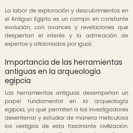
La labor de exploración y descubrimientos en
el Antiguo Egipto es un campo en constante
evolución, con avances y revelaciones que
despiertan el interés y la admiración de
expertos y aficionados por igual.
Importancia de las herramientas
antiguas en la arqueología
egipcia
Las herramientas antiguas desempeñan un
papel fundamental en la arqueología
egipcia, ya que permiten a los investigadores
desenterrar y estudiar de manera meticulosa
los vestigios de esta fascinante civilización.