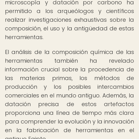
microscopía y datación por carbono ha
permitido a los arqueólogos y científicos
realizar investigaciones exhaustivas sobre la
composición, el uso y la antigüedad de estas
herramientas.
El análisis de la composición química de las
herramientas también ha revelado
información crucial sobre la procedencia de
las materias primas, los métodos de
producción y los posibles intercambios
comerciales en el mundo antiguo. Además, la
datación precisa de estos artefactos
proporciona una línea de tiempo más clara
para comprender la evolución y la innovación
en la fabricación de herramientas en el
antiguo Egipto.