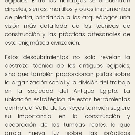
egipcios. Entre los hallazgos se encuentran
cinceles, sierras, martillos y otros instrumentos
de piedra, brindando a los arqueólogos una
visión más detallada de las técnicas de
construcción y las prácticas artesanales de
esta enigmática civilización.
Estos descubrimientos no solo revelan la
destreza técnica de los antiguos egipcios,
sino que también proporcionan pistas sobre
la organización social y la división del trabajo
en la sociedad del Antiguo Egipto. La
ubicación estratégica de estas herramientas
dentro del Valle de los Reyes también sugiere
su importancia en la construcción y
decoración de las tumbas reales, lo que
arroja nueva luz sobre las prácticas