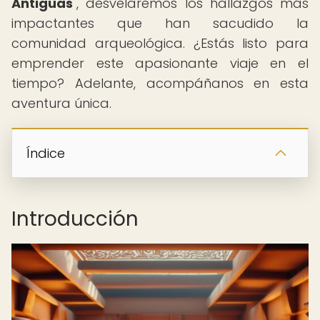
Antiguas
", desvelaremos los hallazgos más
impactantes que han sacudido la
comunidad arqueológica. ¿Estás listo para
emprender este apasionante viaje en el
tiempo? Adelante, acompáñanos en esta
aventura única.
Índice
Introducción