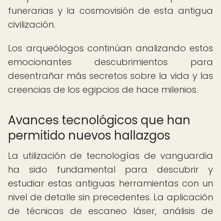
funerarias y la cosmovisión de esta antigua
civilización.
Los arqueólogos continúan analizando estos
emocionantes descubrimientos para
desentrañar más secretos sobre la vida y las
creencias de los egipcios de hace milenios.
Avances tecnológicos que han
permitido nuevos hallazgos
La utilización de tecnologías de vanguardia
ha sido fundamental para descubrir y
estudiar estas antiguas herramientas con un
nivel de detalle sin precedentes. La aplicación
de técnicas de escaneo láser, análisis de