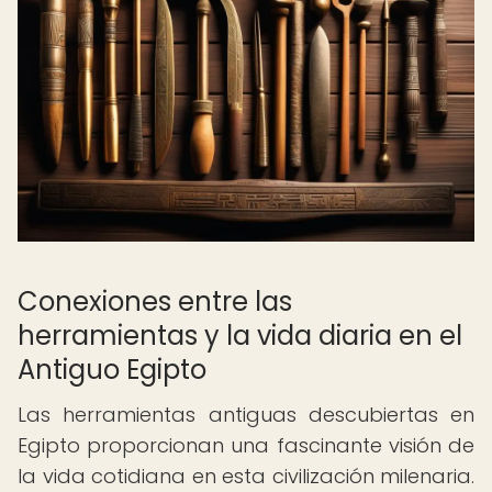
Conexiones entre las
herramientas y la vida diaria en el
Antiguo Egipto
Las herramientas antiguas descubiertas en
Egipto proporcionan una fascinante visión de
la vida cotidiana en esta civilización milenaria.