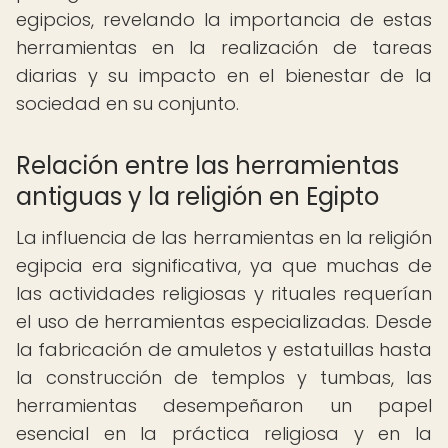
egipcios, revelando la importancia de estas
herramientas en la realización de tareas
diarias y su impacto en el bienestar de la
sociedad en su conjunto.
Relación entre las herramientas
antiguas y la religión en Egipto
La influencia de las herramientas en la religión
egipcia era significativa, ya que muchas de
las actividades religiosas y rituales requerían
el uso de herramientas especializadas. Desde
la fabricación de amuletos y estatuillas hasta
la construcción de templos y tumbas, las
herramientas desempeñaron un papel
esencial en la práctica religiosa y en la