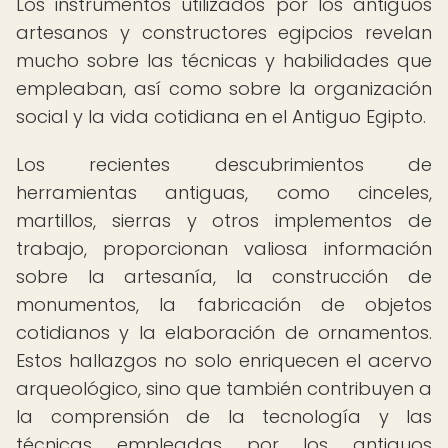
Los instrumentos utilizados por los antiguos
artesanos y constructores egipcios revelan
mucho sobre las técnicas y habilidades que
empleaban, así como sobre la organización
social y la vida cotidiana en el Antiguo Egipto.
Los recientes descubrimientos de
herramientas antiguas, como cinceles,
martillos, sierras y otros implementos de
trabajo, proporcionan valiosa información
sobre la artesanía, la construcción de
monumentos, la fabricación de objetos
cotidianos y la elaboración de ornamentos.
Estos hallazgos no solo enriquecen el acervo
arqueológico, sino que también contribuyen a
la comprensión de la tecnología y las
técnicas empleadas por los antiguos