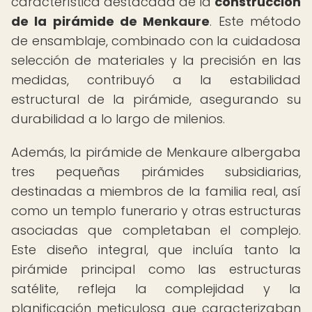
característica destacada de la
construcción
de la pirámide de Menkaure
. Este método
de ensamblaje, combinado con la cuidadosa
selección de materiales y la precisión en las
medidas, contribuyó a la estabilidad
estructural de la pirámide, asegurando su
durabilidad a lo largo de milenios.
Además, la pirámide de Menkaure albergaba
tres pequeñas pirámides subsidiarias,
destinadas a miembros de la familia real, así
como un templo funerario y otras estructuras
asociadas que completaban el complejo.
Este diseño integral, que incluía tanto la
pirámide principal como las estructuras
satélite, refleja la complejidad y la
planificación meticulosa que caracterizaban