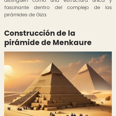
distinguen como una estructura única y
fascinante dentro del complejo de las
pirámides de Giza.
Construcción de la
pirámide de Menkaure