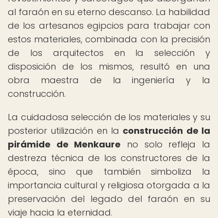
al faraón en su eterno descanso. La habilidad
de los artesanos egipcios para trabajar con
estos materiales, combinada con la precisión
de los arquitectos en la selección y
disposición de los mismos, resultó en una
obra maestra de la ingeniería y la
construcción.
La cuidadosa selección de los materiales y su
posterior utilización en la
construcción de la
pirámide de Menkaure
no solo refleja la
destreza técnica de los constructores de la
época, sino que también simboliza la
importancia cultural y religiosa otorgada a la
preservación del legado del faraón en su
viaje hacia la eternidad.