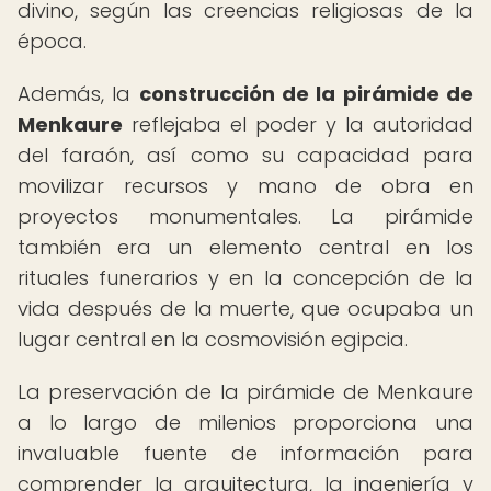
divino, según las creencias religiosas de la
época.
Además, la
construcción de la pirámide de
Menkaure
reflejaba el poder y la autoridad
del faraón, así como su capacidad para
movilizar recursos y mano de obra en
proyectos monumentales. La pirámide
también era un elemento central en los
rituales funerarios y en la concepción de la
vida después de la muerte, que ocupaba un
lugar central en la cosmovisión egipcia.
La preservación de la pirámide de Menkaure
a lo largo de milenios proporciona una
invaluable fuente de información para
comprender la arquitectura, la ingeniería y