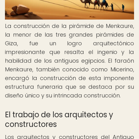
La construcción de la pirámide de Menkaure,
la menor de las tres grandes pirámides de
Giza, fue un logro arquitectónico
impresionante que resalta el ingenio y la
habilidad de los antiguos egipcios. El faraón
Menkaure, también conocido como Micerino,
encargó la construcción de esta imponente
estructura funeraria que se destaca por su
diseño único y su intrincada construcción.
El trabajo de los arquitectos y
constructores
Los arquitectos y constructores del Antiguo