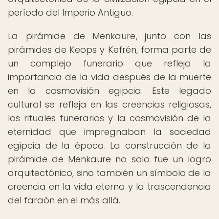
período del Imperio Antiguo.
La pirámide de Menkaure, junto con las
pirámides de Keops y Kefrén, forma parte de
un complejo funerario que refleja la
importancia de la vida después de la muerte
en la cosmovisión egipcia. Este legado
cultural se refleja en las creencias religiosas,
los rituales funerarios y la cosmovisión de la
eternidad que impregnaban la sociedad
egipcia de la época. La construcción de la
pirámide de Menkaure no solo fue un logro
arquitectónico, sino también un símbolo de la
creencia en la vida eterna y la trascendencia
del faraón en el más allá.