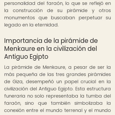
personalidad del faraón, lo que se reflejó en
la construcción de su pirámide y otros
monumentos que buscaban perpetuar su
legado en la eternidad.
Importancia de la pirámide de
Menkaure en la civilización del
Antiguo Egipto
La pirámide de Menkaure, a pesar de ser la
más pequeña de las tres grandes pirámides
de Giza, desempeñó un papel crucial en la
civilización del Antiguo Egipto. Esta estructura
funeraria no solo representaba la tumba del
faraón, sino que también simbolizaba la
conexión entre el mundo terrenal y el mundo