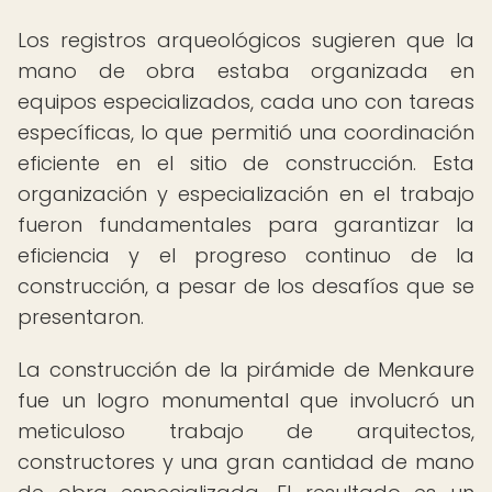
Los registros arqueológicos sugieren que la
mano de obra estaba organizada en
equipos especializados, cada uno con tareas
específicas, lo que permitió una coordinación
eficiente en el sitio de construcción. Esta
organización y especialización en el trabajo
fueron fundamentales para garantizar la
eficiencia y el progreso continuo de la
construcción, a pesar de los desafíos que se
presentaron.
La construcción de la pirámide de Menkaure
fue un logro monumental que involucró un
meticuloso trabajo de arquitectos,
constructores y una gran cantidad de mano