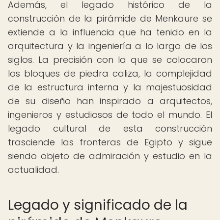
Además, el legado histórico de la
construcción de la pirámide de Menkaure se
extiende a la influencia que ha tenido en la
arquitectura y la ingeniería a lo largo de los
siglos. La precisión con la que se colocaron
los bloques de piedra caliza, la complejidad
de la estructura interna y la majestuosidad
de su diseño han inspirado a arquitectos,
ingenieros y estudiosos de todo el mundo. El
legado cultural de esta construcción
trasciende las fronteras de Egipto y sigue
siendo objeto de admiración y estudio en la
actualidad.
Legado y significado de la