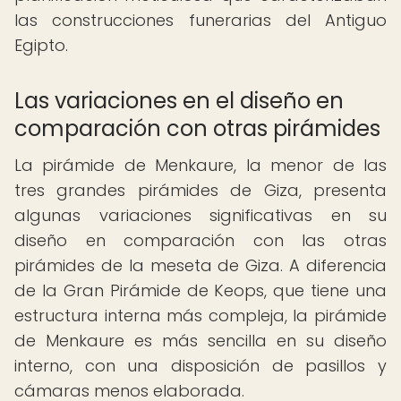
las construcciones funerarias del Antiguo
Egipto.
Las variaciones en el diseño en
comparación con otras pirámides
La pirámide de Menkaure, la menor de las
tres grandes pirámides de Giza, presenta
algunas variaciones significativas en su
diseño en comparación con las otras
pirámides de la meseta de Giza. A diferencia
de la Gran Pirámide de Keops, que tiene una
estructura interna más compleja, la pirámide
de Menkaure es más sencilla en su diseño
interno, con una disposición de pasillos y
cámaras menos elaborada.