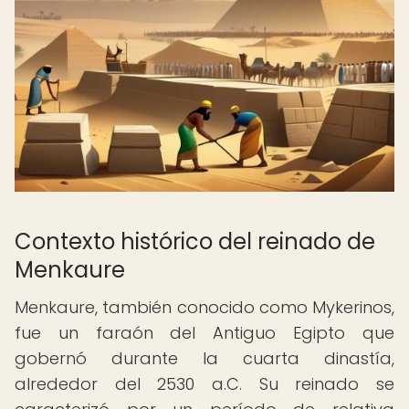
Contexto histórico del reinado de
Menkaure
Menkaure, también conocido como Mykerinos,
fue un faraón del Antiguo Egipto que
gobernó durante la cuarta dinastía,
alrededor del 2530 a.C. Su reinado se