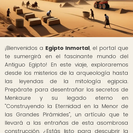
¡Bienvenidos a
Egipto Inmortal
, el portal que
te sumergirá en el fascinante mundo del
Antiguo Egipto! En este viaje, exploraremos
desde los misterios de la arqueología hasta
las leyendas de la mitología egipcia.
Prepárate para desentrañar los secretos de
Menkaure y su legado eterno en
"Construyendo la Eternidad en la Menor de
las Grandes Pirámides", un artículo que te
llevará a las entrañas de esta asombrosa
construcción. ¿Estás listo para descubrir la