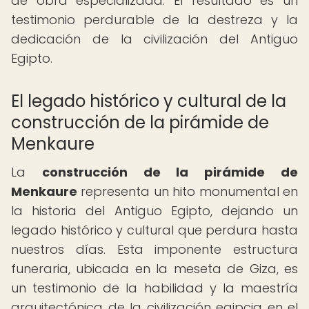
de obra especializada. El resultado es un
testimonio perdurable de la destreza y la
dedicación de la civilización del Antiguo
Egipto.
El legado histórico y cultural de la
construcción de la pirámide de
Menkaure
La
construcción de la pirámide de
Menkaure
representa un hito monumental en
la historia del Antiguo Egipto, dejando un
legado histórico y cultural que perdura hasta
nuestros días. Esta imponente estructura
funeraria, ubicada en la meseta de Giza, es
un testimonio de la habilidad y la maestría
arquitectónica de la civilización egipcia en el