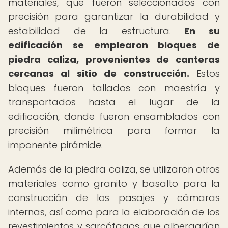
materiales, que fueron seleccionados con
precisión para garantizar la durabilidad y
estabilidad de la estructura.
En su
edificación se emplearon bloques de
piedra caliza, provenientes de canteras
cercanas al sitio de construcción.
Estos
bloques fueron tallados con maestría y
transportados hasta el lugar de la
edificación, donde fueron ensamblados con
precisión milimétrica para formar la
imponente pirámide.
Además de la piedra caliza, se utilizaron otros
materiales como granito y basalto para la
construcción de los pasajes y cámaras
internas, así como para la elaboración de los
revestimientos y sarcófagos que albergarían