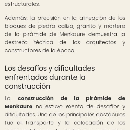
estructurales.
Además, la precisión en la alineación de los
bloques de piedra caliza, granito y mortero
de la pirámide de Menkaure demuestra la
destreza técnica de los arquitectos y
constructores de la época.
Los desafíos y dificultades
enfrentados durante la
construcción
La
construcción de la pirámide de
Menkaure
no estuvo exenta de desafíos y
dificultades. Uno de los principales obstáculos
fue el transporte y la colocación de los