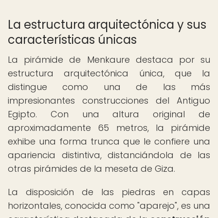
La estructura arquitectónica y sus
características únicas
La pirámide de Menkaure destaca por su
estructura arquitectónica única, que la
distingue como una de las más
impresionantes construcciones del Antiguo
Egipto. Con una altura original de
aproximadamente 65 metros, la pirámide
exhibe una forma trunca que le confiere una
apariencia distintiva, distanciándola de las
otras pirámides de la meseta de Giza.
La disposición de las piedras en capas
horizontales, conocida como "aparejo", es una