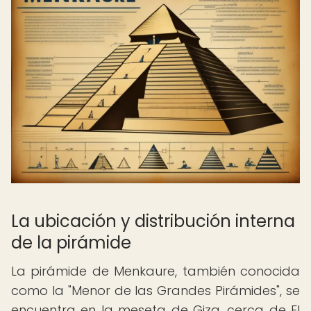
La ubicación y distribución interna
de la pirámide
La pirámide de Menkaure, también conocida
como la "Menor de las Grandes Pirámides", se
encuentra en la meseta de Giza, cerca de El