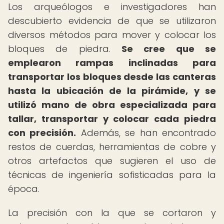
Los arqueólogos e investigadores han
descubierto evidencia de que se utilizaron
diversos métodos para mover y colocar los
bloques de piedra.
Se cree que se
emplearon rampas inclinadas para
transportar los bloques desde las canteras
hasta la ubicación de la pirámide, y se
utilizó mano de obra especializada para
tallar, transportar y colocar cada piedra
con precisión.
Además, se han encontrado
restos de cuerdas, herramientas de cobre y
otros artefactos que sugieren el uso de
técnicas de ingeniería sofisticadas para la
época.
La precisión con la que se cortaron y