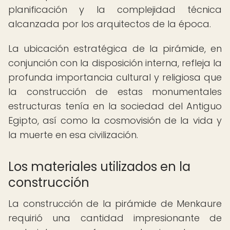
planificación y la complejidad técnica
alcanzada por los arquitectos de la época.
La ubicación estratégica de la pirámide, en
conjunción con la disposición interna, refleja la
profunda importancia cultural y religiosa que
la construcción de estas monumentales
estructuras tenía en la sociedad del Antiguo
Egipto, así como la cosmovisión de la vida y
la muerte en esa civilización.
Los materiales utilizados en la
construcción
La construcción de la pirámide de Menkaure
requirió una cantidad impresionante de