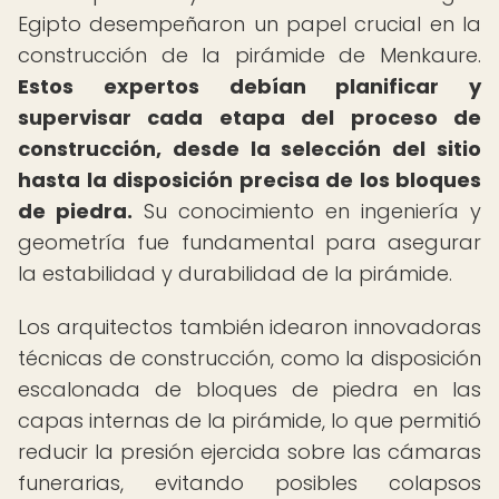
Egipto desempeñaron un papel crucial en la
construcción de la pirámide de Menkaure.
Estos expertos debían planificar y
supervisar cada etapa del proceso de
construcción, desde la selección del sitio
hasta la disposición precisa de los bloques
de piedra.
Su conocimiento en ingeniería y
geometría fue fundamental para asegurar
la estabilidad y durabilidad de la pirámide.
Los arquitectos también idearon innovadoras
técnicas de construcción, como la disposición
escalonada de bloques de piedra en las
capas internas de la pirámide, lo que permitió
reducir la presión ejercida sobre las cámaras
funerarias, evitando posibles colapsos