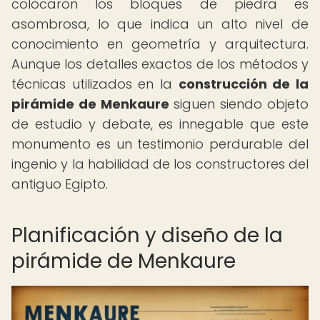
colocaron los bloques de piedra es
asombrosa, lo que indica un alto nivel de
conocimiento en geometría y arquitectura.
Aunque los detalles exactos de los métodos y
técnicas utilizados en la
construcción de la
pirámide de Menkaure
siguen siendo objeto
de estudio y debate, es innegable que este
monumento es un testimonio perdurable del
ingenio y la habilidad de los constructores del
antiguo Egipto.
Planificación y diseño de la
pirámide de Menkaure