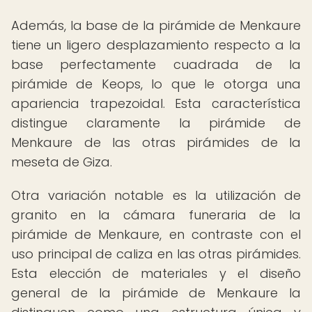
Además, la base de la pirámide de Menkaure
tiene un ligero desplazamiento respecto a la
base perfectamente cuadrada de la
pirámide de Keops, lo que le otorga una
apariencia trapezoidal. Esta característica
distingue claramente la pirámide de
Menkaure de las otras pirámides de la
meseta de Giza.
Otra variación notable es la utilización de
granito en la cámara funeraria de la
pirámide de Menkaure, en contraste con el
uso principal de caliza en las otras pirámides.
Esta elección de materiales y el diseño
general de la pirámide de Menkaure la