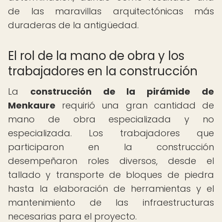
de las maravillas arquitectónicas más
duraderas de la antigüedad.
El rol de la mano de obra y los
trabajadores en la construcción
La
construcción de la pirámide de
Menkaure
requirió una gran cantidad de
mano de obra especializada y no
especializada. Los trabajadores que
participaron en la construcción
desempeñaron roles diversos, desde el
tallado y transporte de bloques de piedra
hasta la elaboración de herramientas y el
mantenimiento de las infraestructuras
necesarias para el proyecto.