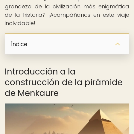
grandeza de la civilización más enigmática
de la historia? ¡Acompáñanos en este viaje
inolvidable!
Índice
Introducción a la
construcción de la pirámide
de Menkaure