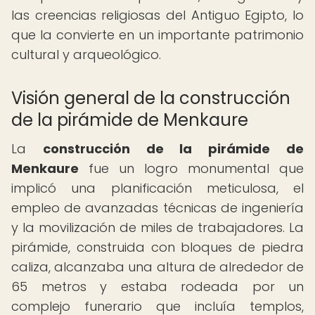
las creencias religiosas del Antiguo Egipto, lo
que la convierte en un importante patrimonio
cultural y arqueológico.
Visión general de la construcción
de la pirámide de Menkaure
La
construcción de la pirámide de
Menkaure
fue un logro monumental que
implicó una planificación meticulosa, el
empleo de avanzadas técnicas de ingeniería
y la movilización de miles de trabajadores. La
pirámide, construida con bloques de piedra
caliza, alcanzaba una altura de alrededor de
65 metros y estaba rodeada por un
complejo funerario que incluía templos,