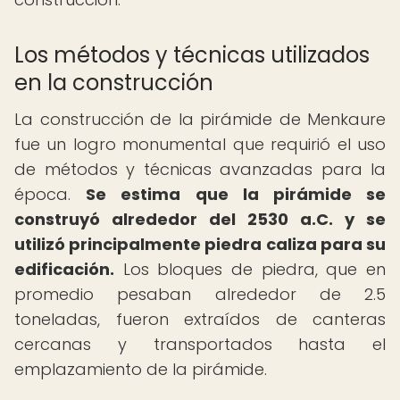
Los métodos y técnicas utilizados
en la construcción
La construcción de la pirámide de Menkaure
fue un logro monumental que requirió el uso
de métodos y técnicas avanzadas para la
época.
Se estima que la pirámide se
construyó alrededor del 2530 a.C. y se
utilizó principalmente piedra caliza para su
edificación.
Los bloques de piedra, que en
promedio pesaban alrededor de 2.5
toneladas, fueron extraídos de canteras
cercanas y transportados hasta el
emplazamiento de la pirámide.