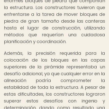
enormes bloques de piedra que componían
la estructura. Los constructores tuvieron que
enfrentarse a la tarea de mover bloques de
piedra de gran tamaño desde las canteras
hasta el lugar de construcción, utilizando
métodos que requerían una cuidadosa
planificación y coordinación.
Además, la precisión requerida para la
colocación de los bloques en las capas
superiores de la pirámide representaba un
desafío adicional, ya que cualquier error en la
alineación podría comprometer la
estabilidad de toda la estructura. A pesar de
estas dificultades, los constructores lograron
superar estos desafíos con ingenio y
determinación, dando como resultado una