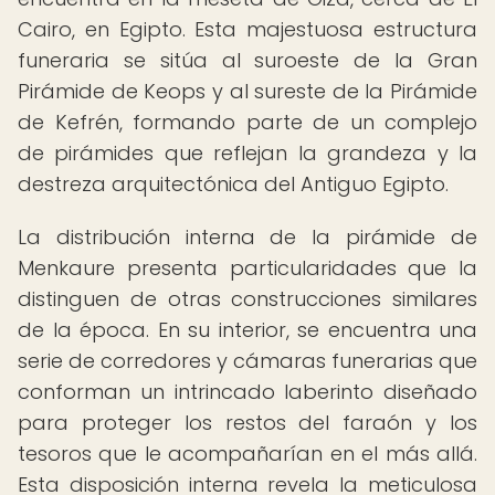
Cairo, en Egipto. Esta majestuosa estructura
funeraria se sitúa al suroeste de la Gran
Pirámide de Keops y al sureste de la Pirámide
de Kefrén, formando parte de un complejo
de pirámides que reflejan la grandeza y la
destreza arquitectónica del Antiguo Egipto.
La distribución interna de la pirámide de
Menkaure presenta particularidades que la
distinguen de otras construcciones similares
de la época. En su interior, se encuentra una
serie de corredores y cámaras funerarias que
conforman un intrincado laberinto diseñado
para proteger los restos del faraón y los
tesoros que le acompañarían en el más allá.
Esta disposición interna revela la meticulosa