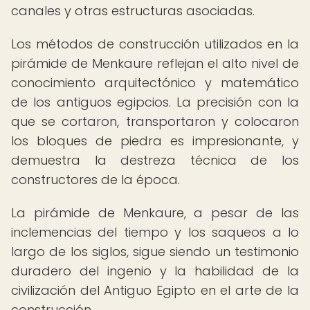
canales y otras estructuras asociadas.
Los métodos de construcción utilizados en la
pirámide de Menkaure reflejan el alto nivel de
conocimiento arquitectónico y matemático
de los antiguos egipcios. La precisión con la
que se cortaron, transportaron y colocaron
los bloques de piedra es impresionante, y
demuestra la destreza técnica de los
constructores de la época.
La pirámide de Menkaure, a pesar de las
inclemencias del tiempo y los saqueos a lo
largo de los siglos, sigue siendo un testimonio
duradero del ingenio y la habilidad de la
civilización del Antiguo Egipto en el arte de la
construcción.