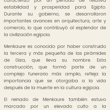
caracterizó por un período de relativa
estabilidad y prosperidad para Egipto.
Durante su gobierno, se desarrollaron
importantes avances en arquitectura, arte y
comercio, lo que contribuyó al esplendor de
la civilización egipcia.
Menkaure es conocido por haber construido
la tercera y más pequeña de las pirámides
de Giza, que lleva su nombre. Esta
construcción, que formó parte de un
complejo funerario más amplio, refleja la
importancia que se otorgaba a la vida
después de la muerte en la cultura egipcia.
El reinado de Menkaure también estuvo
marcado por un elevado culto a la