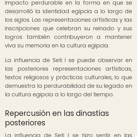
impacto perdurable en la forma en que se
desarrolló la identidad egipcia a lo largo de
los siglos. Las representaciones artísticas y las
inscripciones que celebran su reinado y sus
logros también contribuyeron a mantener
viva su memoria en la cultura egipcia.
La influencia de Seti I se puede observar en
las posteriores representaciones artísticas,
textos religiosos y prácticas culturales, lo que
demuestra la perdurabilidad de su legado en
la cultura egipcia a lo largo del tiempo.
Repercusión en las dinastías
posteriores
La influencia de Seti I se hizo sentir en las