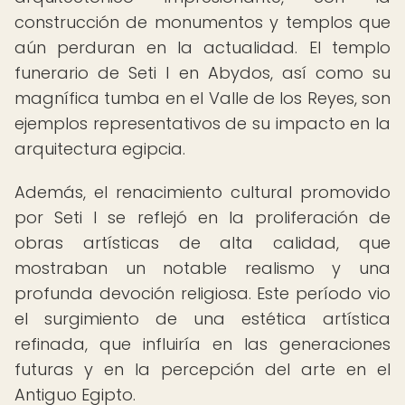
construcción de monumentos y templos que
aún perduran en la actualidad. El templo
funerario de Seti I en Abydos, así como su
magnífica tumba en el Valle de los Reyes, son
ejemplos representativos de su impacto en la
arquitectura egipcia.
Además, el renacimiento cultural promovido
por Seti I se reflejó en la proliferación de
obras artísticas de alta calidad, que
mostraban un notable realismo y una
profunda devoción religiosa. Este período vio
el surgimiento de una estética artística
refinada, que influiría en las generaciones
futuras y en la percepción del arte en el
Antiguo Egipto.