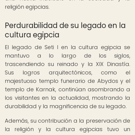
religión egipcias.
Perdurabilidad de su legado en la
cultura egipcia
El legado de Seti I en la cultura egipcia se
mantuvo a lo largo de los siglos,
trascendiendo su reinado y la XIX Dinastía.
Sus logros arquitectónicos, como el
majestuoso templo funerario de Abydos y el
templo de Karnak, continúan asombrando a
los visitantes en la actualidad, mostrando la
durabilidad y la magnificencia de su legado.
Además, su contribución a la preservación de
la religión y la cultura egipcias tuvo un