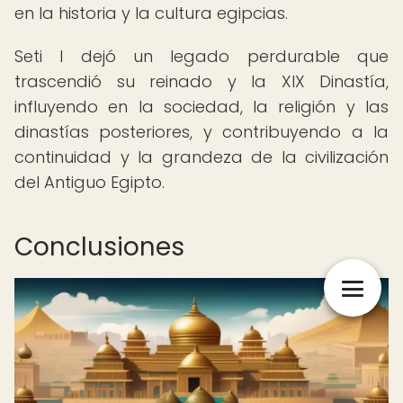
en la historia y la cultura egipcias.
Seti I dejó un legado perdurable que
trascendió su reinado y la XIX Dinastía,
influyendo en la sociedad, la religión y las
dinastías posteriores, y contribuyendo a la
continuidad y la grandeza de la civilización
del Antiguo Egipto.
Conclusiones