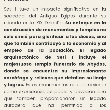
Seti I tuvo un impacto significativo en la
sociedad del Antiguo Egipto durante su
reinado en la XIX Dinastía.
Su enfoque en la
construcción de monumentos y templos no
solo sirvió para glorificar a los dioses, sino
que también contribuyó a la economía y al
empleo de la población.
El legado
arquitectónico de Seti I incluye el
majestuoso templo funerario de Abydos,
donde se encuentra su impresionante
sarcófago y relieves que detallan su linaje
y logros.
Estos monumentos no solo sirvieron
como expresiones de poder y devoción, sino
que también proporcionaron un legado
duradero que ha permitido a los