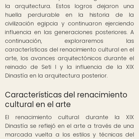
la arquitectura. Estos logros dejaron una
huella perdurable en la historia de la
civilización egipcia y continuaron ejerciendo
influencia en las generaciones posteriores. A
continuación, exploraremos las
características del renacimiento cultural en el
arte, los avances arquitectónicos durante el
reinado de Seti I y la influencia de la XIX
Dinastía en la arquitectura posterior.
Características del renacimiento
cultural en el arte
El renacimiento cultural durante la XIX
Dinastía se reflejó en el arte a través de una
marcada vuelta a los estilos y técnicas del