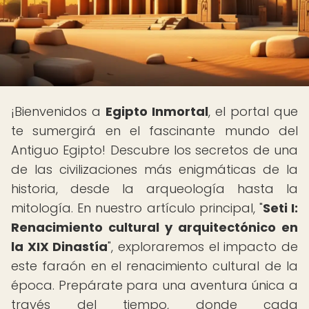
¡Bienvenidos a
Egipto Inmortal
, el portal que
te sumergirá en el fascinante mundo del
Antiguo Egipto! Descubre los secretos de una
de las civilizaciones más enigmáticas de la
historia, desde la arqueología hasta la
mitología. En nuestro artículo principal, "
Seti I:
Renacimiento cultural y arquitectónico en
la XIX Dinastía
", exploraremos el impacto de
este faraón en el renacimiento cultural de la
época. Prepárate para una aventura única a
través del tiempo, donde cada