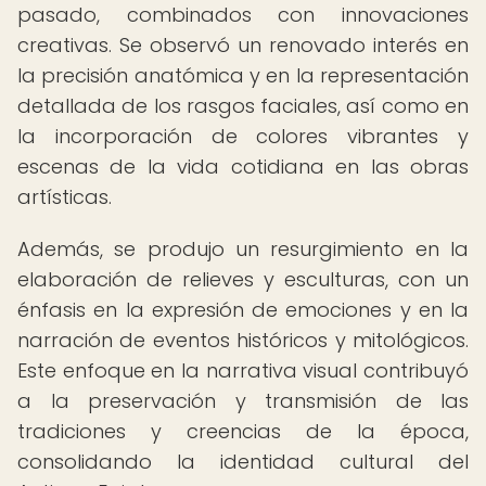
pasado, combinados con innovaciones
creativas. Se observó un renovado interés en
la precisión anatómica y en la representación
detallada de los rasgos faciales, así como en
la incorporación de colores vibrantes y
escenas de la vida cotidiana en las obras
artísticas.
Además, se produjo un resurgimiento en la
elaboración de relieves y esculturas, con un
énfasis en la expresión de emociones y en la
narración de eventos históricos y mitológicos.
Este enfoque en la narrativa visual contribuyó
a la preservación y transmisión de las
tradiciones y creencias de la época,
consolidando la identidad cultural del