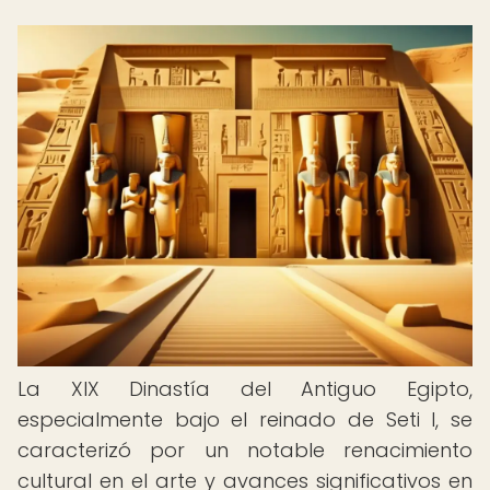
La XIX Dinastía del Antiguo Egipto,
especialmente bajo el reinado de Seti I, se
caracterizó por un notable renacimiento
cultural en el arte y avances significativos en