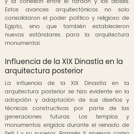
y la conexión entre el faraón y los dioses.
Estos avances arquitectónicos no solo
consolidaron el poder político y religioso de
Egipto, sino que también establecieron
nuevos estándares para la arquitectura
monumental.
Influencia de la XIX Dinastía en la
arquitectura posterior
La influencia de la XIX Dinastía en la
arquitectura posterior se hizo evidente en la
adopción y adaptación de sus diseños y
técnicas constructivas por parte de las
generaciones futuras. Los templos y
monumentos erigidos durante el reinado de
Seti I y su sucesor, Ramsés II, sirvieron como