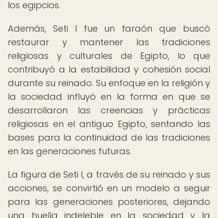
los egipcios.
Además, Seti I fue un faraón que buscó
restaurar y mantener las tradiciones
religiosas y culturales de Egipto, lo que
contribuyó a la estabilidad y cohesión social
durante su reinado. Su enfoque en la religión y
la sociedad influyó en la forma en que se
desarrollaron las creencias y prácticas
religiosas en el antiguo Egipto, sentando las
bases para la continuidad de las tradiciones
en las generaciones futuras.
La figura de Seti I, a través de su reinado y sus
acciones, se convirtió en un modelo a seguir
para las generaciones posteriores, dejando
una huella indeleble en la sociedad y la