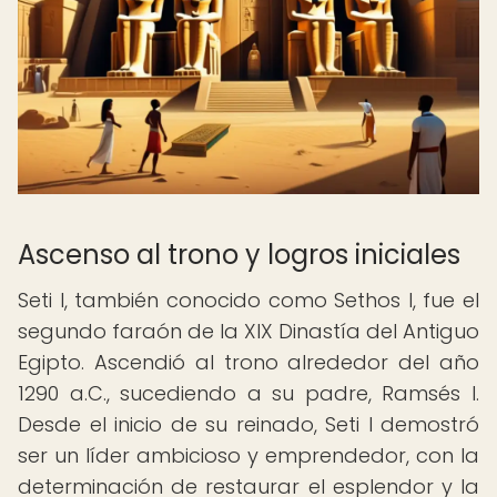
Ascenso al trono y logros iniciales
Seti I, también conocido como Sethos I, fue el
segundo faraón de la XIX Dinastía del Antiguo
Egipto. Ascendió al trono alrededor del año
1290 a.C., sucediendo a su padre, Ramsés I.
Desde el inicio de su reinado, Seti I demostró
ser un líder ambicioso y emprendedor, con la
determinación de restaurar el esplendor y la