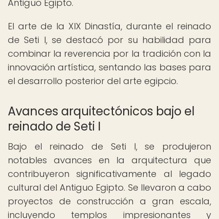
Antiguo Egipto.
El arte de la XIX Dinastía, durante el reinado
de Seti I, se destacó por su habilidad para
combinar la reverencia por la tradición con la
innovación artística, sentando las bases para
el desarrollo posterior del arte egipcio.
Avances arquitectónicos bajo el
reinado de Seti I
Bajo el reinado de Seti I, se produjeron
notables avances en la arquitectura que
contribuyeron significativamente al legado
cultural del Antiguo Egipto. Se llevaron a cabo
proyectos de construcción a gran escala,
incluyendo templos impresionantes y