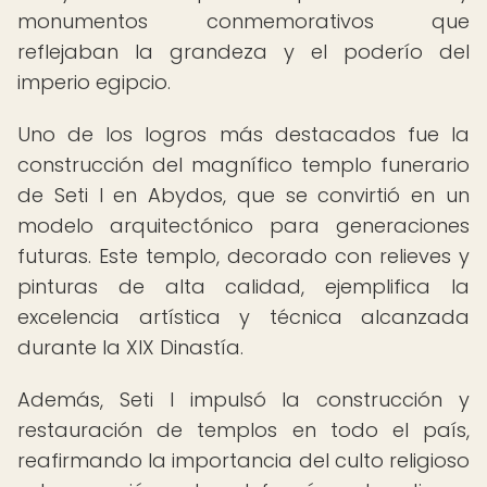
monumentos conmemorativos que
reflejaban la grandeza y el poderío del
imperio egipcio.
Uno de los logros más destacados fue la
construcción del magnífico templo funerario
de Seti I en Abydos, que se convirtió en un
modelo arquitectónico para generaciones
futuras. Este templo, decorado con relieves y
pinturas de alta calidad, ejemplifica la
excelencia artística y técnica alcanzada
durante la XIX Dinastía.
Además, Seti I impulsó la construcción y
restauración de templos en todo el país,
reafirmando la importancia del culto religioso