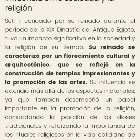
religión
Seti I, conocido por su reinado durante el
período de la XIX Dinastía del Antiguo Egipto,
tuvo un impacto significativo en la sociedad y
la religión de su tiempo.
Su reinado se
caracterizó por un florecimiento cultural y
arquitectónico, que se reflejó en la
construcción de templos impresionantes y
la promoción de las artes.
Su influencia se
extendió más allá de los aspectos materiales,
ya que también desempeñó un papel
importante en la promoción de la religión,
consolidando la posición de los dioses
tradicionales y reforzando la importancia de
los rituales religiosos en la vida cotidiana de