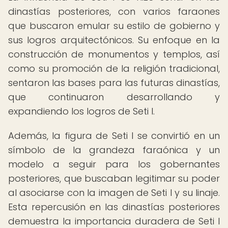
dinastías posteriores, con varios faraones
que buscaron emular su estilo de gobierno y
sus logros arquitectónicos. Su enfoque en la
construcción de monumentos y templos, así
como su promoción de la religión tradicional,
sentaron las bases para las futuras dinastías,
que continuaron desarrollando y
expandiendo los logros de Seti I.
Además, la figura de Seti I se convirtió en un
símbolo de la grandeza faraónica y un
modelo a seguir para los gobernantes
posteriores, que buscaban legitimar su poder
al asociarse con la imagen de Seti I y su linaje.
Esta repercusión en las dinastías posteriores
demuestra la importancia duradera de Seti I