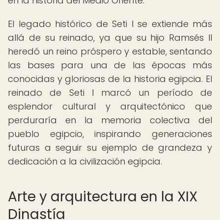
en la historia del Medio Oriente.
El legado histórico de Seti I se extiende más
allá de su reinado, ya que su hijo Ramsés II
heredó un reino próspero y estable, sentando
las bases para una de las épocas más
conocidas y gloriosas de la historia egipcia. El
reinado de Seti I marcó un período de
esplendor cultural y arquitectónico que
perduraría en la memoria colectiva del
pueblo egipcio, inspirando generaciones
futuras a seguir su ejemplo de grandeza y
dedicación a la civilización egipcia.
Arte y arquitectura en la XIX
Dinastía