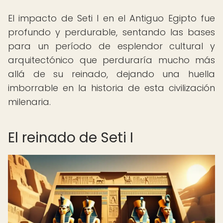
El impacto de Seti I en el Antiguo Egipto fue
profundo y perdurable, sentando las bases
para un período de esplendor cultural y
arquitectónico que perduraría mucho más
allá de su reinado, dejando una huella
imborrable en la historia de esta civilización
milenaria.
El reinado de Seti I