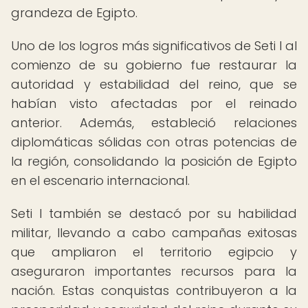
grandeza de Egipto.
Uno de los logros más significativos de Seti I al
comienzo de su gobierno fue restaurar la
autoridad y estabilidad del reino, que se
habían visto afectadas por el reinado
anterior. Además, estableció relaciones
diplomáticas sólidas con otras potencias de
la región, consolidando la posición de Egipto
en el escenario internacional.
Seti I también se destacó por su habilidad
militar, llevando a cabo campañas exitosas
que ampliaron el territorio egipcio y
aseguraron importantes recursos para la
nación. Estas conquistas contribuyeron a la