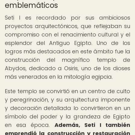
emblemáticos
Seti I es recordado por sus ambiciosos
proyectos arquitectónicos, que reflejaban su
compromiso con el renacimiento cultural y el
esplendor del Antiguo Egipto. Uno de los
logros más destacados en este ámbito fue la
construcción del magnífico templo de
Abydos, dedicado a Osiris, uno de los dioses
más venerados en la mitología egipcia.
Este templo se convirtió en un centro de culto
y peregrinación, y su arquitectura imponente
y decoración detallada lo convirtieron en un
símbolo del poder y la grandeza de Egipto
en esa época.
Además, Seti I también
emprendió la construcción y restauración