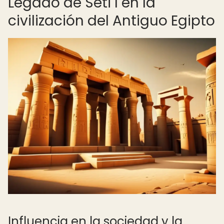
Legado de Seti I en la
civilización del Antiguo Egipto
Influencia en la sociedad y la