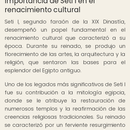
Importancia de Seti I en el
renacimiento cultural
Seti I, segundo faraón de la XIX Dinastía,
desempeñó un papel fundamental en el
renacimiento cultural que caracterizó a su
época. Durante su reinado, se produjo un
florecimiento de las artes, la arquitectura y la
religión, que sentaron las bases para el
esplendor del Egipto antiguo.
Uno de los legados más significativos de Seti I
fue su contribución a la mitología egipcia,
donde se le atribuye la restauración de
numerosos templos y la reafirmación de las
creencias religiosas tradicionales. Su reinado
se caracterizó por un ferviente resurgimiento