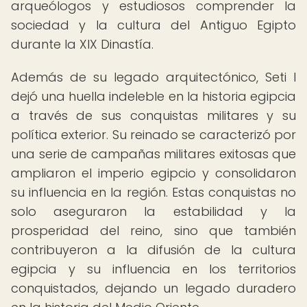
arqueólogos y estudiosos comprender la
sociedad y la cultura del Antiguo Egipto
durante la XIX Dinastía.
Además de su legado arquitectónico, Seti I
dejó una huella indeleble en la historia egipcia
a través de sus conquistas militares y su
política exterior. Su reinado se caracterizó por
una serie de campañas militares exitosas que
ampliaron el imperio egipcio y consolidaron
su influencia en la región. Estas conquistas no
solo aseguraron la estabilidad y la
prosperidad del reino, sino que también
contribuyeron a la difusión de la cultura
egipcia y su influencia en los territorios
conquistados, dejando un legado duradero