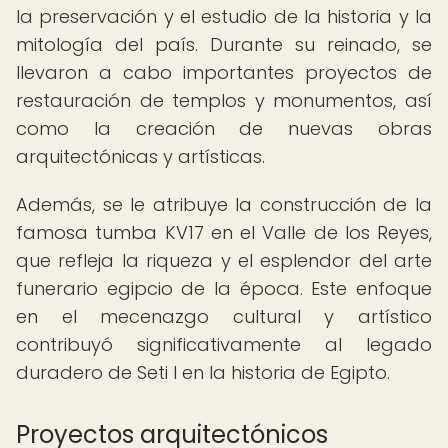
la preservación y el estudio de la historia y la
mitología del país. Durante su reinado, se
llevaron a cabo importantes proyectos de
restauración de templos y monumentos, así
como la creación de nuevas obras
arquitectónicas y artísticas.
Además, se le atribuye la construcción de la
famosa tumba KV17 en el Valle de los Reyes,
que refleja la riqueza y el esplendor del arte
funerario egipcio de la época. Este enfoque
en el mecenazgo cultural y artístico
contribuyó significativamente al legado
duradero de Seti I en la historia de Egipto.
Proyectos arquitectónicos