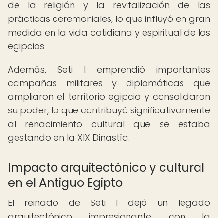
de la religión y la revitalización de las
prácticas ceremoniales, lo que influyó en gran
medida en la vida cotidiana y espiritual de los
egipcios.
Además, Seti I emprendió importantes
campañas militares y diplomáticas que
ampliaron el territorio egipcio y consolidaron
su poder, lo que contribuyó significativamente
al renacimiento cultural que se estaba
gestando en la XIX Dinastía.
Impacto arquitectónico y cultural
en el Antiguo Egipto
El reinado de Seti I dejó un legado
arquitectónico impresionante, con la