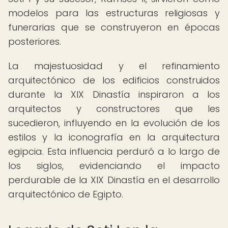
modelos para las estructuras religiosas y
funerarias que se construyeron en épocas
posteriores.
La majestuosidad y el refinamiento
arquitectónico de los edificios construidos
durante la XIX Dinastía inspiraron a los
arquitectos y constructores que les
sucedieron, influyendo en la evolución de los
estilos y la iconografía en la arquitectura
egipcia. Esta influencia perduró a lo largo de
los siglos, evidenciando el impacto
perdurable de la XIX Dinastía en el desarrollo
arquitectónico de Egipto.