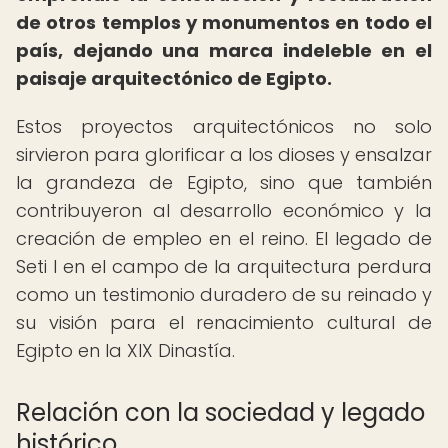
de otros templos y monumentos en todo el
país, dejando una marca indeleble en el
paisaje arquitectónico de Egipto.
Estos proyectos arquitectónicos no solo
sirvieron para glorificar a los dioses y ensalzar
la grandeza de Egipto, sino que también
contribuyeron al desarrollo económico y la
creación de empleo en el reino. El legado de
Seti I en el campo de la arquitectura perdura
como un testimonio duradero de su reinado y
su visión para el renacimiento cultural de
Egipto en la XIX Dinastía.
Relación con la sociedad y legado
histórico