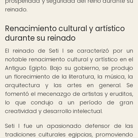
prosperidad y seguridad del reino durante su
reinado.
Renacimiento cultural y artístico
durante su reinado
El reinado de Seti I se caracterizó por un
notable renacimiento cultural y artístico en el
Antiguo Egipto. Bajo su gobierno, se produjo
un florecimiento de la literatura, la música, la
arquitectura y las artes en general. Se
fomentó el mecenazgo de artistas y eruditos,
lo que condujo a un período de gran
creatividad y desarrollo intelectual.
Seti I fue un apasionado defensor de las
tradiciones culturales egipcias, promoviendo