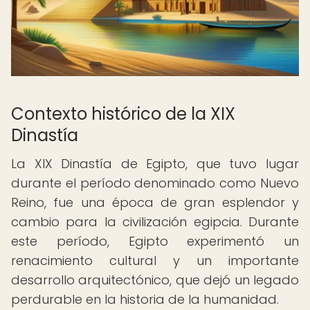
Contexto histórico de la XIX
Dinastía
La XIX Dinastía de Egipto, que tuvo lugar
durante el período denominado como Nuevo
Reino, fue una época de gran esplendor y
cambio para la civilización egipcia. Durante
este período, Egipto experimentó un
renacimiento cultural y un importante
desarrollo arquitectónico, que dejó un legado
perdurable en la historia de la humanidad.