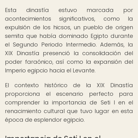
Esta dinastía estuvo marcada por
acontecimientos significativos, como la
expulsión de los hicsos, un pueblo de origen
semita que había dominado Egipto durante
el Segundo Periodo Intermedio. Además, la
XIX Dinastía presenció la consolidación del
poder faraónico, así como la expansión del
Imperio egipcio hacia el Levante.
El contexto histórico de la XIX Dinastía
proporciona el escenario perfecto para
comprender la importancia de Seti I en el
renacimiento cultural que tuvo lugar en esta
época de esplendor egipcio.