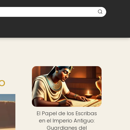
o
El Papel de los Escribas
en el Imperio Antiguo:
Guardianes del