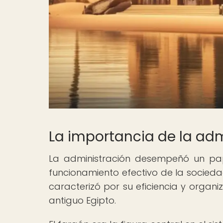
La importancia de la adm
La administración desempeñó un pap
funcionamiento efectivo de la sociedad
caracterizó por su eficiencia y organiz
antiguo Egipto.