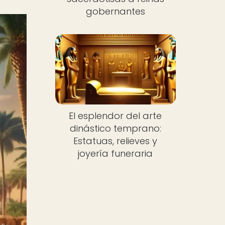
gobernantes
El esplendor del arte
dinástico temprano:
Estatuas, relieves y
joyería funeraria