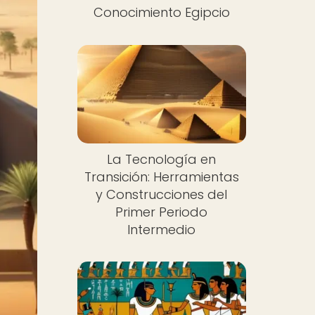
Conocimiento Egipcio
La Tecnología en
Transición: Herramientas
y Construcciones del
Primer Periodo
Intermedio