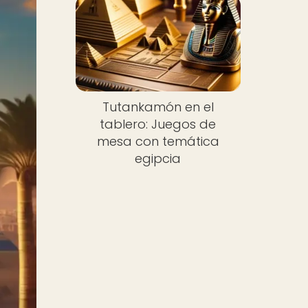
Tutankamón en el
tablero: Juegos de
mesa con temática
egipcia