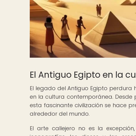
El Antiguo Egipto en la 
El legado del Antiguo Egipto perdura 
en la cultura contemporánea. Desde p
esta fascinante civilización se hace p
alrededor del mundo.
El arte callejero no es la excepci