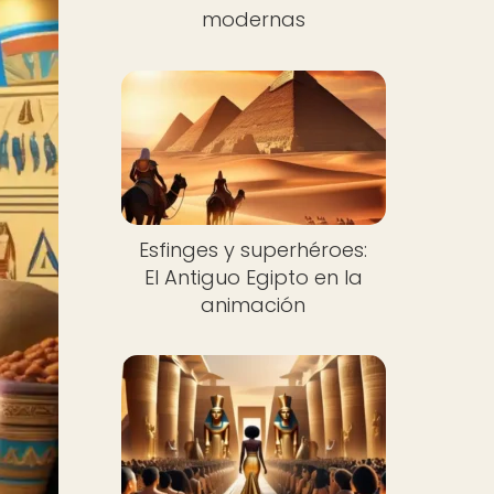
modernas
Esfinges y superhéroes:
El Antiguo Egipto en la
animación