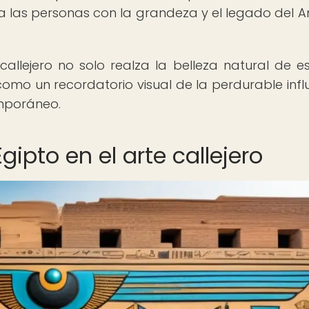
a las personas con la grandeza y el legado del A
callejero no solo realza la belleza natural de es
como un recordatorio visual de la perdurable infl
emporáneo.
gipto en el arte callejero