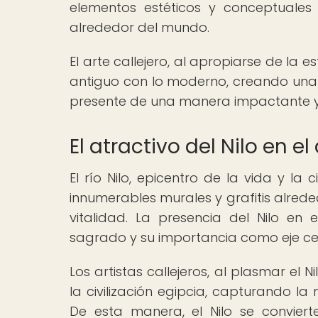
elementos estéticos y conceptuales
alrededor del mundo.
El arte callejero, al apropiarse de la e
antiguo con lo moderno, creando una 
presente de una manera impactante 
El atractivo del Nilo en el
El río Nilo, epicentro de la vida y la 
innumerables murales y grafitis alred
vitalidad. La presencia del Nilo en 
sagrado y su importancia como eje cent
Los artistas callejeros, al plasmar el 
la civilización egipcia, capturando l
De esta manera, el Nilo se convier