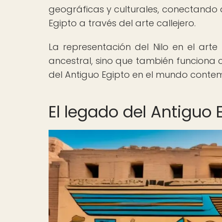
geográficas y culturales, conectando 
Egipto a través del arte callejero.
La representación del Nilo en el arte 
ancestral, sino que también funciona 
del Antiguo Egipto en el mundo cont
El legado del Antiguo E