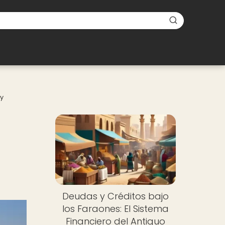
 y
Deudas y Créditos bajo
los Faraones: El Sistema
Financiero del Antiguo