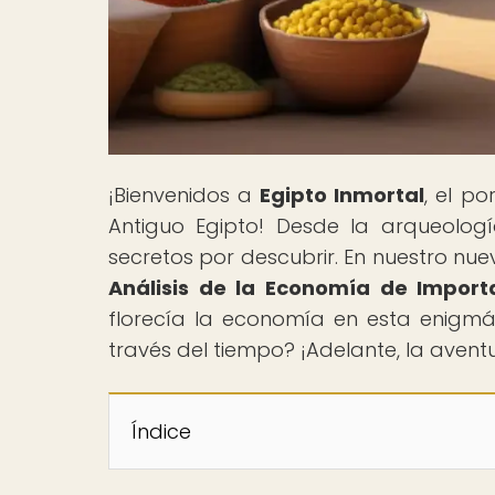
¡Bienvenidos a
Egipto Inmortal
, el po
Antiguo Egipto! Desde la arqueologí
secretos por descubrir. En nuestro nuev
Análisis de la Economía de Import
florecía la economía en esta enigmá
través del tiempo? ¡Adelante, la aven
Índice