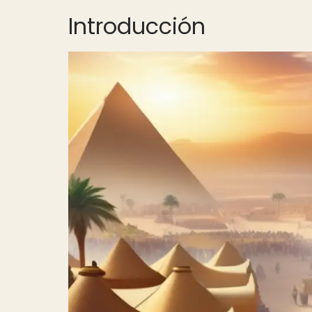
Introducción