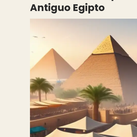
Antiguo Egipto