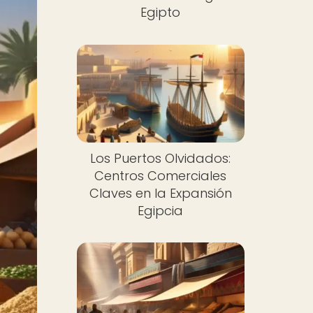
Egipto
Los Puertos Olvidados:
Centros Comerciales
Claves en la Expansión
Egipcia