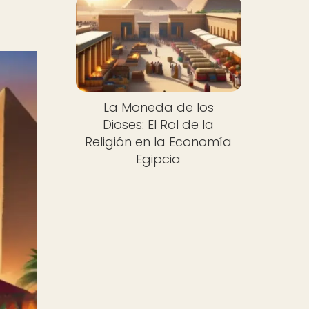
La Moneda de los
Dioses: El Rol de la
Religión en la Economía
Egipcia