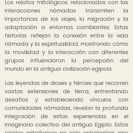
Los relatos mitológicos relacionados con las
interacciones nómadas transmiten la
importancia de los viajes, la migración y la
adaptación a entornos cambiantes. Estas
historias reflejan la conexión entre la vida
nómada y la espiritualidad, mostrando cómo
la movilidad y la interacción con diferentes
grupos influenciaron la percepción del
mundo en la antigua civilización egipcia.
Las leyendas de dioses y héroes que recorren
vastas extensiones de tierra, enfrentando
desafíos y estableciendo vínculos con
comunidades nómadas, revelan la profunda
integración de estas experiencias en el
imaginario colectivo del antiguo Egipto. Estos
relatos mitológicos no solo entretenían, sino