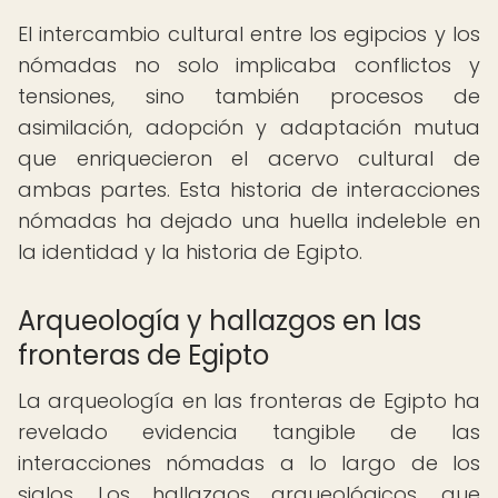
El intercambio cultural entre los egipcios y los
nómadas no solo implicaba conflictos y
tensiones, sino también procesos de
asimilación, adopción y adaptación mutua
que enriquecieron el acervo cultural de
ambas partes. Esta historia de interacciones
nómadas ha dejado una huella indeleble en
la identidad y la historia de Egipto.
Arqueología y hallazgos en las
fronteras de Egipto
La arqueología en las fronteras de Egipto ha
revelado evidencia tangible de las
interacciones nómadas a lo largo de los
siglos. Los hallazgos arqueológicos, que