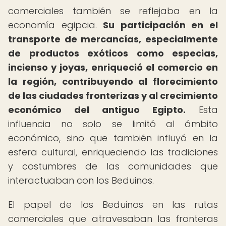
comerciales también se reflejaba en la
economía egipcia.
Su participación en el
transporte de mercancías, especialmente
de productos exóticos como especias,
incienso y joyas, enriqueció el comercio en
la región, contribuyendo al florecimiento
de las ciudades fronterizas y al crecimiento
económico del antiguo Egipto.
Esta
influencia no solo se limitó al ámbito
económico, sino que también influyó en la
esfera cultural, enriqueciendo las tradiciones
y costumbres de las comunidades que
interactuaban con los Beduinos.
El papel de los Beduinos en las rutas
comerciales que atravesaban las fronteras