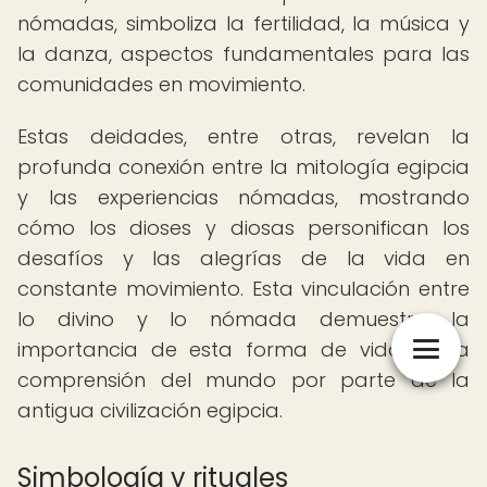
nómadas, simboliza la fertilidad, la música y
la danza, aspectos fundamentales para las
comunidades en movimiento.
Estas deidades, entre otras, revelan la
profunda conexión entre la mitología egipcia
y las experiencias nómadas, mostrando
cómo los dioses y diosas personifican los
desafíos y las alegrías de la vida en
constante movimiento. Esta vinculación entre
lo divino y lo nómada demuestra la
importancia de esta forma de vida en la
comprensión del mundo por parte de la
antigua civilización egipcia.
Simbología y rituales