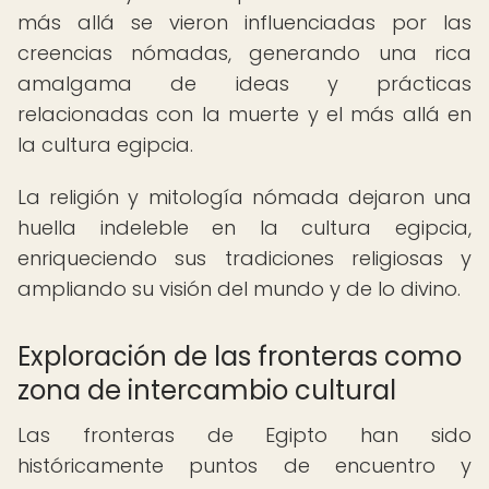
más allá se vieron influenciadas por las
creencias nómadas, generando una rica
amalgama de ideas y prácticas
relacionadas con la muerte y el más allá en
la cultura egipcia.
La religión y mitología nómada dejaron una
huella indeleble en la cultura egipcia,
enriqueciendo sus tradiciones religiosas y
ampliando su visión del mundo y de lo divino.
Exploración de las fronteras como
zona de intercambio cultural
Las fronteras de Egipto han sido
históricamente puntos de encuentro y