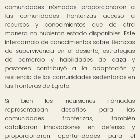
comunidades nómadas proporcionaron a
las comunidades fronterizas acceso a
recursos y conocimientos que de otra
manera no hubieran estado disponibles. Este
intercambio de conocimientos sobre técnicas
de supervivencia en el desierto, estrategias
de comercio y habilidades de caza y
pastoreo contribuyó a la adaptación y
resiliencia de las comunidades sedentarias en
las fronteras de Egipto.
Si bien las incursiones nómadas
representaban desafíos para las
comunidades fronterizas, también
catalizaron innovaciones en defensa y
proporcionaron oportunidades para el