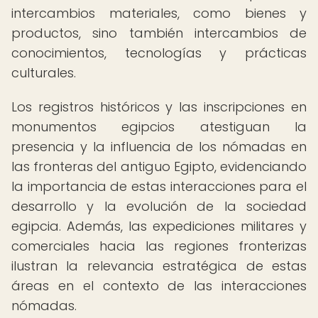
intercambios materiales, como bienes y
productos, sino también intercambios de
conocimientos, tecnologías y prácticas
culturales.
Los registros históricos y las inscripciones en
monumentos egipcios atestiguan la
presencia y la influencia de los nómadas en
las fronteras del antiguo Egipto, evidenciando
la importancia de estas interacciones para el
desarrollo y la evolución de la sociedad
egipcia. Además, las expediciones militares y
comerciales hacia las regiones fronterizas
ilustran la relevancia estratégica de estas
áreas en el contexto de las interacciones
nómadas.