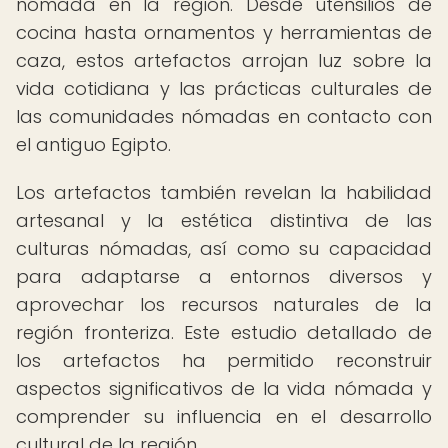
nómada en la región. Desde utensilios de
cocina hasta ornamentos y herramientas de
caza, estos artefactos arrojan luz sobre la
vida cotidiana y las prácticas culturales de
las comunidades nómadas en contacto con
el antiguo Egipto.
Los artefactos también revelan la habilidad
artesanal y la estética distintiva de las
culturas nómadas, así como su capacidad
para adaptarse a entornos diversos y
aprovechar los recursos naturales de la
región fronteriza. Este estudio detallado de
los artefactos ha permitido reconstruir
aspectos significativos de la vida nómada y
comprender su influencia en el desarrollo
cultural de la región.