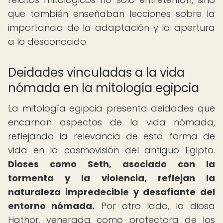
que también enseñaban lecciones sobre la
importancia de la adaptación y la apertura
a lo desconocido.
Deidades vinculadas a la vida
nómada en la mitología egipcia
La mitología egipcia presenta deidades que
encarnan aspectos de la vida nómada,
reflejando la relevancia de esta forma de
vida en la cosmovisión del antiguo Egipto.
Dioses como Seth, asociado con la
tormenta y la violencia, reflejan la
naturaleza impredecible y desafiante del
entorno nómada.
Por otro lado, la diosa
Hathor, venerada como protectora de los