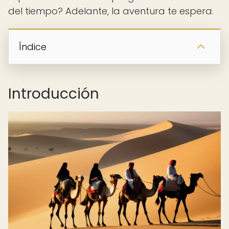
del tiempo? Adelante, la aventura te espera.
Índice
Introducción