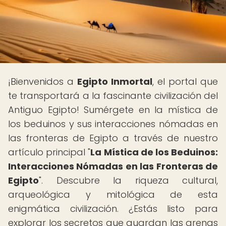
¡Bienvenidos a
Egipto Inmortal
, el portal que
te transportará a la fascinante civilización del
Antiguo Egipto! Sumérgete en la mística de
los beduinos y sus interacciones nómadas en
las fronteras de Egipto a través de nuestro
artículo principal "
La Mística de los Beduinos:
Interacciones Nómadas en las Fronteras de
Egipto
". Descubre la riqueza cultural,
arqueológica y mitológica de esta
enigmática civilización. ¿Estás listo para
explorar los secretos que guardan las arenas