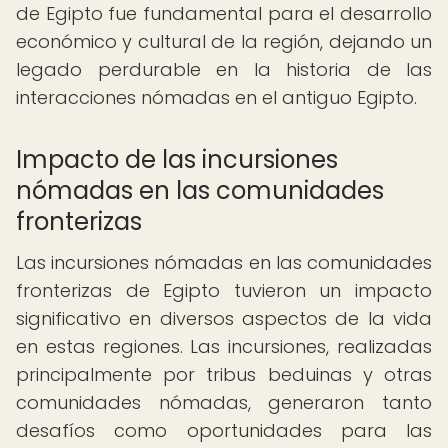
de Egipto fue fundamental para el desarrollo
económico y cultural de la región, dejando un
legado perdurable en la historia de las
interacciones nómadas en el antiguo Egipto.
Impacto de las incursiones
nómadas en las comunidades
fronterizas
Las incursiones nómadas en las comunidades
fronterizas de Egipto tuvieron un impacto
significativo en diversos aspectos de la vida
en estas regiones. Las incursiones, realizadas
principalmente por tribus beduinas y otras
comunidades nómadas, generaron tanto
desafíos como oportunidades para las