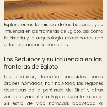
Exploraremos la mística de los beduinos y su
influencia en las fronteras de Egipto, así como
la historia y la arqueología relacionadas con
estas interacciones nómadas.
Los Beduinos y su influencia en las
fronteras de Egipto
Los beduinos, también conocidos como
árabes nómadas, han habitado las regiones
desérticas de la península del Sinaí y otras
zonas adyacentes a Egipto durante milenios.
Su estilo de vida nómada, adaptado al