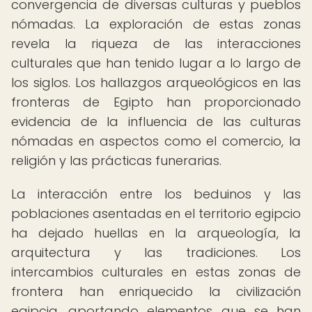
convergencia de diversas culturas y pueblos
nómadas. La exploración de estas zonas
revela la riqueza de las interacciones
culturales que han tenido lugar a lo largo de
los siglos. Los hallazgos arqueológicos en las
fronteras de Egipto han proporcionado
evidencia de la influencia de las culturas
nómadas en aspectos como el comercio, la
religión y las prácticas funerarias.
La interacción entre los beduinos y las
poblaciones asentadas en el territorio egipcio
ha dejado huellas en la arqueología, la
arquitectura y las tradiciones. Los
intercambios culturales en estas zonas de
frontera han enriquecido la civilización
egipcia, aportando elementos que se han