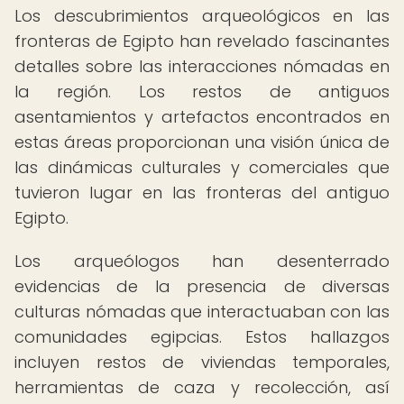
Los descubrimientos arqueológicos en las
fronteras de Egipto han revelado fascinantes
detalles sobre las interacciones nómadas en
la región. Los restos de antiguos
asentamientos y artefactos encontrados en
estas áreas proporcionan una visión única de
las dinámicas culturales y comerciales que
tuvieron lugar en las fronteras del antiguo
Egipto.
Los arqueólogos han desenterrado
evidencias de la presencia de diversas
culturas nómadas que interactuaban con las
comunidades egipcias. Estos hallazgos
incluyen restos de viviendas temporales,
herramientas de caza y recolección, así