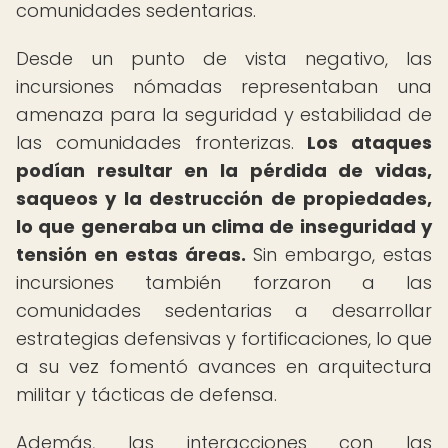
comunidades sedentarias.
Desde un punto de vista negativo, las
incursiones nómadas representaban una
amenaza para la seguridad y estabilidad de
las comunidades fronterizas.
Los ataques
podían resultar en la pérdida de vidas,
saqueos y la destrucción de propiedades,
lo que generaba un clima de inseguridad y
tensión en estas áreas.
Sin embargo, estas
incursiones también forzaron a las
comunidades sedentarias a desarrollar
estrategias defensivas y fortificaciones, lo que
a su vez fomentó avances en arquitectura
militar y tácticas de defensa.
Además, las interacciones con las