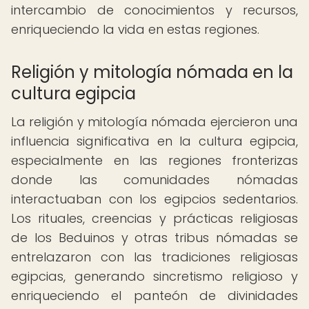
intercambio de conocimientos y recursos,
enriqueciendo la vida en estas regiones.
Religión y mitología nómada en la
cultura egipcia
La religión y mitología nómada ejercieron una
influencia significativa en la cultura egipcia,
especialmente en las regiones fronterizas
donde las comunidades nómadas
interactuaban con los egipcios sedentarios.
Los rituales, creencias y prácticas religiosas
de los Beduinos y otras tribus nómadas se
entrelazaron con las tradiciones religiosas
egipcias, generando sincretismo religioso y
enriqueciendo el panteón de divinidades