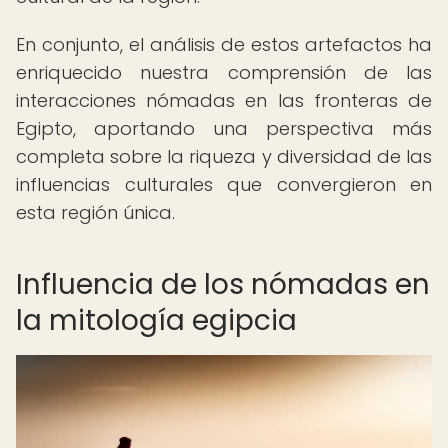
En conjunto, el análisis de estos artefactos ha
enriquecido nuestra comprensión de las
interacciones nómadas en las fronteras de
Egipto, aportando una perspectiva más
completa sobre la riqueza y diversidad de las
influencias culturales que convergieron en
esta región única.
Influencia de los nómadas en
la mitología egipcia