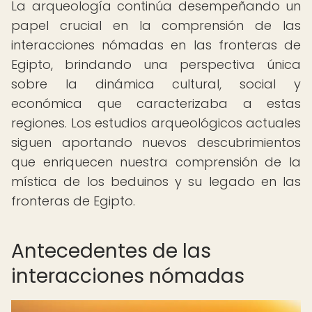
La arqueología continúa desempeñando un
papel crucial en la comprensión de las
interacciones nómadas en las fronteras de
Egipto, brindando una perspectiva única
sobre la dinámica cultural, social y
económica que caracterizaba a estas
regiones. Los estudios arqueológicos actuales
siguen aportando nuevos descubrimientos
que enriquecen nuestra comprensión de la
mística de los beduinos y su legado en las
fronteras de Egipto.
Antecedentes de las
interacciones nómadas