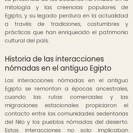
mitología y las creencias populares de
Egipto, y su legado perdura en la actualidad
a través de tradiciones, costumbres y
prácticas que han enriquecido el patrimonio
cultural del país.
Historia de las interacciones
nómadas en el antiguo Egipto
Las interacciones nómadas en el antiguo
Egipto se remontan a épocas ancestrales,
cuando las rutas comerciales y las
migraciones estacionales propiciaron el
contacto entre las comunidades sedentarias
del Nilo y los pueblos nómadas del desierto.
Estas interacciones no solo implicaban