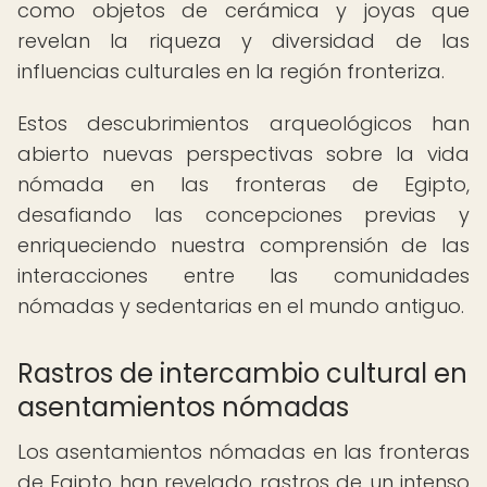
como objetos de cerámica y joyas que
revelan la riqueza y diversidad de las
influencias culturales en la región fronteriza.
Estos descubrimientos arqueológicos han
abierto nuevas perspectivas sobre la vida
nómada en las fronteras de Egipto,
desafiando las concepciones previas y
enriqueciendo nuestra comprensión de las
interacciones entre las comunidades
nómadas y sedentarias en el mundo antiguo.
Rastros de intercambio cultural en
asentamientos nómadas
Los asentamientos nómadas en las fronteras
de Egipto han revelado rastros de un intenso