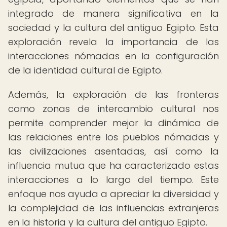
integrado de manera significativa en la
sociedad y la cultura del antiguo Egipto. Esta
exploración revela la importancia de las
interacciones nómadas en la configuración
de la identidad cultural de Egipto.
Además, la exploración de las fronteras
como zonas de intercambio cultural nos
permite comprender mejor la dinámica de
las relaciones entre los pueblos nómadas y
las civilizaciones asentadas, así como la
influencia mutua que ha caracterizado estas
interacciones a lo largo del tiempo. Este
enfoque nos ayuda a apreciar la diversidad y
la complejidad de las influencias extranjeras
en la historia y la cultura del antiguo Egipto.