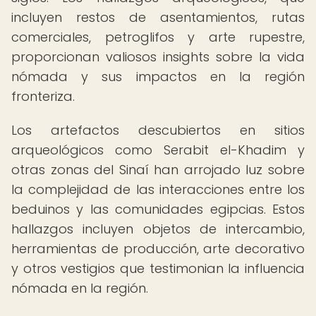
incluyen restos de asentamientos, rutas
comerciales, petroglifos y arte rupestre,
proporcionan valiosos insights sobre la vida
nómada y sus impactos en la región
fronteriza.
Los artefactos descubiertos en sitios
arqueológicos como Serabit el-Khadim y
otras zonas del Sinaí han arrojado luz sobre
la complejidad de las interacciones entre los
beduinos y las comunidades egipcias. Estos
hallazgos incluyen objetos de intercambio,
herramientas de producción, arte decorativo
y otros vestigios que testimonian la influencia
nómada en la región.