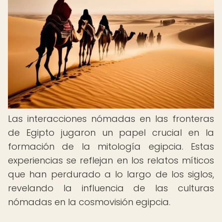
Las interacciones nómadas en las fronteras
de Egipto jugaron un papel crucial en la
formación de la mitología egipcia. Estas
experiencias se reflejan en los relatos míticos
que han perdurado a lo largo de los siglos,
revelando la influencia de las culturas
nómadas en la cosmovisión egipcia.