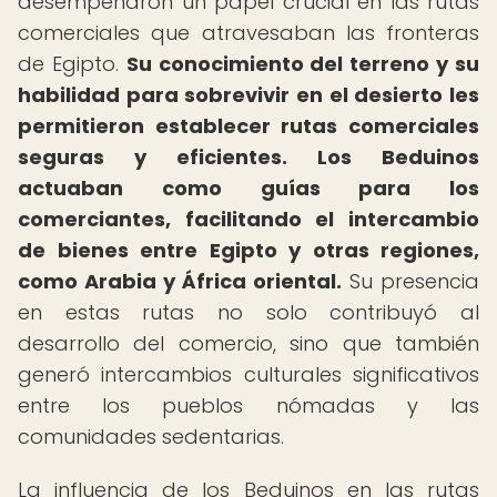
desempeñaron un papel crucial en las rutas
comerciales que atravesaban las fronteras
de Egipto.
Su conocimiento del terreno y su
habilidad para sobrevivir en el desierto les
permitieron establecer rutas comerciales
seguras y eficientes.
Los Beduinos
actuaban como guías para los
comerciantes, facilitando el intercambio
de bienes entre Egipto y otras regiones,
como Arabia y África oriental.
Su presencia
en estas rutas no solo contribuyó al
desarrollo del comercio, sino que también
generó intercambios culturales significativos
entre los pueblos nómadas y las
comunidades sedentarias.
La influencia de los Beduinos en las rutas