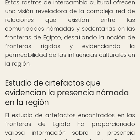
Estos rastros de intercambio cultural ofrecen
una visión reveladora de la compleja red de
relaciones que existían entre las
comunidades nómadas y sedentarias en las
fronteras de Egipto, desafiando la noción de
fronteras rígidas y evidenciando la
permeabilidad de las influencias culturales en
la región.
Estudio de artefactos que
evidencian la presencia nómada
en la región
El estudio de artefactos encontrados en las
fronteras de Egipto ha proporcionado
valiosa información sobre la presencia