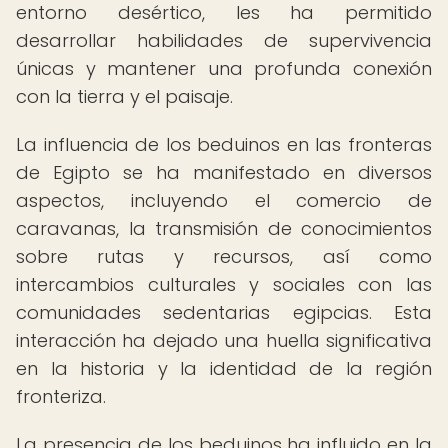
entorno desértico, les ha permitido
desarrollar habilidades de supervivencia
únicas y mantener una profunda conexión
con la tierra y el paisaje.
La influencia de los beduinos en las fronteras
de Egipto se ha manifestado en diversos
aspectos, incluyendo el comercio de
caravanas, la transmisión de conocimientos
sobre rutas y recursos, así como
intercambios culturales y sociales con las
comunidades sedentarias egipcias. Esta
interacción ha dejado una huella significativa
en la historia y la identidad de la región
fronteriza.
La presencia de los beduinos ha influido en la