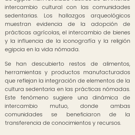
intercambio cultural con las comunidades
sedentarias. Los hallazgos arqueológicos
muestran evidencia de la adopción de
prácticas agrícolas, el intercambio de bienes
y la influencia de la iconografía y la religión
egipcia en la vida nómada.
Se han descubierto restos de alimentos,
herramientas y productos manufacturados
que reflejan la integración de elementos de la
cultura sedentaria en las prácticas nómadas.
Este fenómeno sugiere una dinámica de
intercambio mutuo, donde ambas
comunidades se beneficiaron de la
transferencia de conocimientos y recursos.