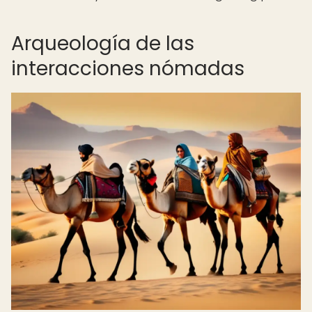
Arqueología de las
interacciones nómadas