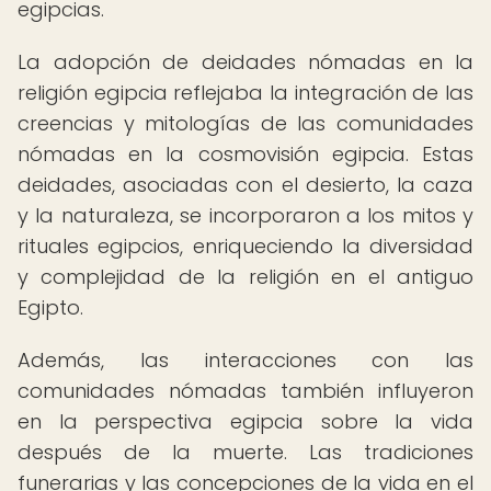
egipcias.
La adopción de deidades nómadas en la
religión egipcia reflejaba la integración de las
creencias y mitologías de las comunidades
nómadas en la cosmovisión egipcia. Estas
deidades, asociadas con el desierto, la caza
y la naturaleza, se incorporaron a los mitos y
rituales egipcios, enriqueciendo la diversidad
y complejidad de la religión en el antiguo
Egipto.
Además, las interacciones con las
comunidades nómadas también influyeron
en la perspectiva egipcia sobre la vida
después de la muerte. Las tradiciones
funerarias y las concepciones de la vida en el