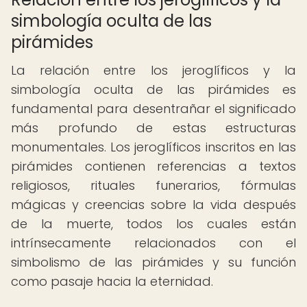
simbología oculta de las
pirámides
La relación entre los jeroglíficos y la
simbología oculta de las pirámides es
fundamental para desentrañar el significado
más profundo de estas estructuras
monumentales. Los jeroglíficos inscritos en las
pirámides contienen referencias a textos
religiosos, rituales funerarios, fórmulas
mágicas y creencias sobre la vida después
de la muerte, todos los cuales están
intrínsecamente relacionados con el
simbolismo de las pirámides y su función
como pasaje hacia la eternidad.