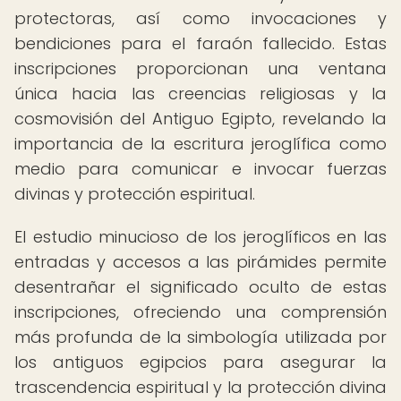
protectoras, así como invocaciones y
bendiciones para el faraón fallecido. Estas
inscripciones proporcionan una ventana
única hacia las creencias religiosas y la
cosmovisión del Antiguo Egipto, revelando la
importancia de la escritura jeroglífica como
medio para comunicar e invocar fuerzas
divinas y protección espiritual.
El estudio minucioso de los jeroglíficos en las
entradas y accesos a las pirámides permite
desentrañar el significado oculto de estas
inscripciones, ofreciendo una comprensión
más profunda de la simbología utilizada por
los antiguos egipcios para asegurar la
trascendencia espiritual y la protección divina