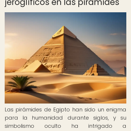
jeroglíficos en las pirámides
Las pirámides de Egipto han sido un enigma
para la humanidad durante siglos, y su
simbolismo oculto ha intrigado a