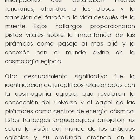
funerarios, ofrendas a los dioses y la
transición del faraón a la vida después de la
muerte. Estos hallazgos proporcionaron
pistas vitales sobre la importancia de las
pirámides como pasaje al más allá y la
conexión con el mundo divino en la
cosmología egipcia.
Otro descubrimiento significativo fue la
identificación de jeroglíficos relacionados con
la cosmogonía egipcia, que revelaron la
concepción del universo y el papel de las
pirámides como centros de energía cósmica.
Estos hallazgos arqueológicos arrojaron luz
sobre la visión del mundo de los antiguos
egipcios y su profunda creencia en la