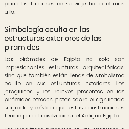
para los faraones en su viaje hacia el más
allá.
Simbología oculta en las
estructuras exteriores de las
pirámides
Las pirámides de Egipto no solo son
impresionantes estructuras arquitectónicas,
sino que también están llenas de simbolismo
oculto en sus estructuras exteriores. Los
jeroglíficos y los relieves presentes en las
pirámides ofrecen pistas sobre el significado
sagrado y místico que estas construcciones
tenían para la civilización del Antiguo Egipto.