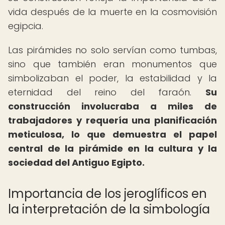
vida después de la muerte en la cosmovisión
egipcia.
Las pirámides no solo servían como tumbas,
sino que también eran monumentos que
simbolizaban el poder, la estabilidad y la
eternidad del reino del faraón.
Su
construcción involucraba a miles de
trabajadores y requería una planificación
meticulosa, lo que demuestra el papel
central de la pirámide en la cultura y la
sociedad del Antiguo Egipto.
Importancia de los jeroglíficos en
la interpretación de la simbología