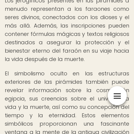
Los jeroglíficos presentes en las pirámides a
menudo representan a los faraones como
seres divinos, conectados con los dioses y el
más allá. Además, las inscripciones pueden
contener fórmulas mágicas y textos religiosos
destinados a asegurar la protección y el
bienestar eterno del faraón en su viaje hacia
la vida después de la muerte.
El simbolismo oculto en las estructuras
exteriores de las pirámides también puede
revelar información sobre la cosmovisión
egipcia, sus creencias sobre el universo, la
vida y la muerte, así como su concepción del
tiempo y la eternidad. Estos elementos
simbólicos proporcionan una fascinante
ventana a la mente de la antigua civilización