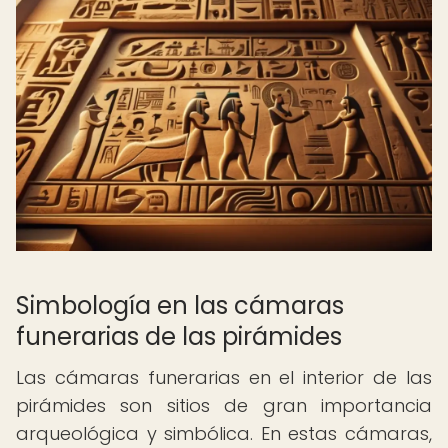
Simbología en las cámaras
funerarias de las pirámides
Las cámaras funerarias en el interior de las
pirámides son sitios de gran importancia
arqueológica y simbólica. En estas cámaras,