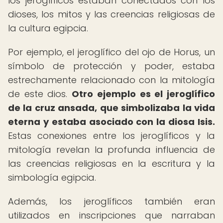
los jeroglíficos estaban conectados con los
dioses, los mitos y las creencias religiosas de
la cultura egipcia.
Por ejemplo, el jeroglífico del ojo de Horus, un
símbolo de protección y poder, estaba
estrechamente relacionado con la mitología
de este dios.
Otro ejemplo es el jeroglífico
de la cruz ansada, que simbolizaba la vida
eterna y estaba asociado con la diosa Isis.
Estas conexiones entre los jeroglíficos y la
mitología revelan la profunda influencia de
las creencias religiosas en la escritura y la
simbología egipcia.
Además, los jeroglíficos también eran
utilizados en inscripciones que narraban