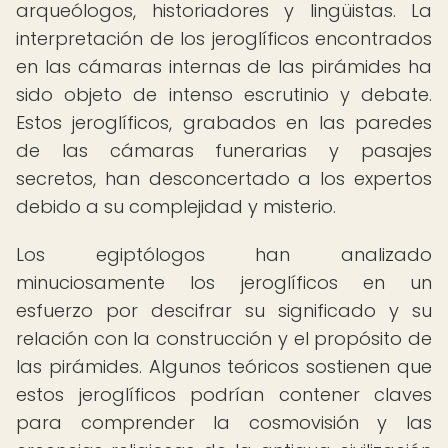
arqueólogos, historiadores y lingüistas. La
interpretación de los jeroglíficos encontrados
en las cámaras internas de las pirámides ha
sido objeto de intenso escrutinio y debate.
Estos jeroglíficos, grabados en las paredes
de las cámaras funerarias y pasajes
secretos, han desconcertado a los expertos
debido a su complejidad y misterio.
Los egiptólogos han analizado
minuciosamente los jeroglíficos en un
esfuerzo por descifrar su significado y su
relación con la construcción y el propósito de
las pirámides. Algunos teóricos sostienen que
estos jeroglíficos podrían contener claves
para comprender la cosmovisión y las