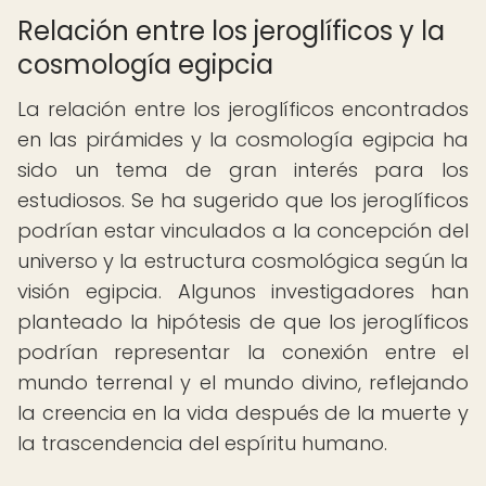
Relación entre los jeroglíficos y la
cosmología egipcia
La relación entre los jeroglíficos encontrados
en las pirámides y la cosmología egipcia ha
sido un tema de gran interés para los
estudiosos. Se ha sugerido que los jeroglíficos
podrían estar vinculados a la concepción del
universo y la estructura cosmológica según la
visión egipcia. Algunos investigadores han
planteado la hipótesis de que los jeroglíficos
podrían representar la conexión entre el
mundo terrenal y el mundo divino, reflejando
la creencia en la vida después de la muerte y
la trascendencia del espíritu humano.