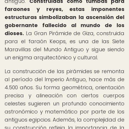
antiguo.
Construidas como tumbas para
faraones y reyes, estas imponentes
estructuras simbolizaban la ascensión del
gobernante fallecido al mundo de los
dioses.
La Gran Pirámide de Giza, construida
para el faraón Keops, es una de las Siete
Maravillas del Mundo Antiguo y sigue siendo
un enigma arquitectónico y cultural.
La construcción de las pirámides se remonta
al período del Imperio Antiguo, hace más de
4.500 años. Su forma geométrica, orientación
precisa y alineación con ciertos cuerpos
celestes sugieren un profundo conocimiento
astronómico y matemático por parte de los
antiguos egipcios. Además, la complejidad de
su construcción refleja la importancia de la