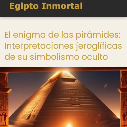
El enigma de las pirámides:
Interpretaciones jeroglíficas
de su simbolismo oculto