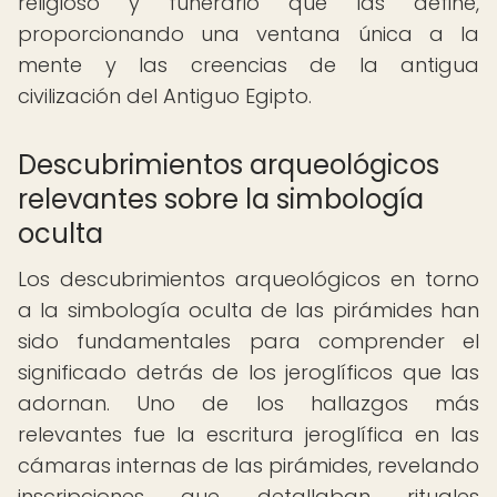
religioso y funerario que las define,
proporcionando una ventana única a la
mente y las creencias de la antigua
civilización del Antiguo Egipto.
Descubrimientos arqueológicos
relevantes sobre la simbología
oculta
Los descubrimientos arqueológicos en torno
a la simbología oculta de las pirámides han
sido fundamentales para comprender el
significado detrás de los jeroglíficos que las
adornan. Uno de los hallazgos más
relevantes fue la escritura jeroglífica en las
cámaras internas de las pirámides, revelando
inscripciones que detallaban rituales