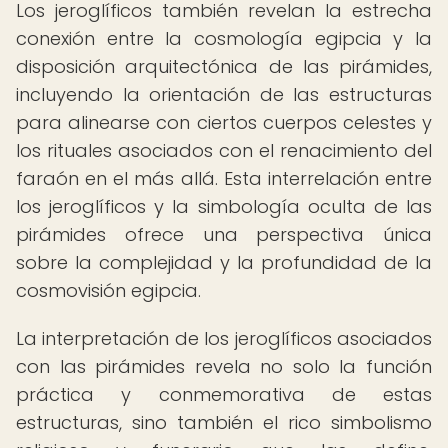
Los jeroglíficos también revelan la estrecha
conexión entre la cosmología egipcia y la
disposición arquitectónica de las pirámides,
incluyendo la orientación de las estructuras
para alinearse con ciertos cuerpos celestes y
los rituales asociados con el renacimiento del
faraón en el más allá. Esta interrelación entre
los jeroglíficos y la simbología oculta de las
pirámides ofrece una perspectiva única
sobre la complejidad y la profundidad de la
cosmovisión egipcia.
La interpretación de los jeroglíficos asociados
con las pirámides revela no solo la función
práctica y conmemorativa de estas
estructuras, sino también el rico simbolismo