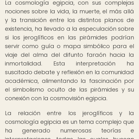
La cosmología egipcia, con sus complejas
nociones sobre la vida, la muerte, el más allá
y la transición entre los distintos planos de
existencia, ha llevado a la especulación sobre
si los jeroglíficos en las pirámides podrían
servir como guía o mapa simbólico para el
viaje del alma del difunto faraón hacia la
inmortalidad. Esta interpretación ha
suscitado debate y reflexión en la comunidad
académica, alimentando la fascinación por
el simbolismo oculto de las pirámides y su
conexión con la cosmovisión egipcia.
La relación entre los jeroglíficos y la
cosmología egipcia es un tema complejo que
ha generado numerosas teorías e