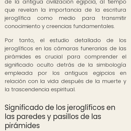
de la antigua civilización egipcia, al tiempo
que revelan la importancia de la escritura
jeroglífica como medio para transmitir
conocimiento y creencias fundamentales.
Por tanto, el estudio detallado de los
jeroglíficos en las cámaras funerarias de las
pirámides es crucial para comprender el
significado oculto detrás de la simbología
empleada por los antiguos egipcios en
relación con la vida después de la muerte y
la trascendencia espiritual.
Significado de los jeroglíficos en
las paredes y pasillos de las
pirámides