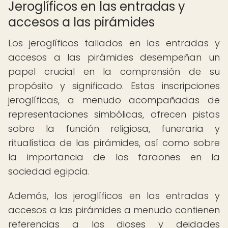
Jeroglíficos en las entradas y
accesos a las pirámides
Los jeroglíficos tallados en las entradas y
accesos a las pirámides desempeñan un
papel crucial en la comprensión de su
propósito y significado. Estas inscripciones
jeroglíficas, a menudo acompañadas de
representaciones simbólicas, ofrecen pistas
sobre la función religiosa, funeraria y
ritualística de las pirámides, así como sobre
la importancia de los faraones en la
sociedad egipcia.
Además, los jeroglíficos en las entradas y
accesos a las pirámides a menudo contienen
referencias a los dioses y deidades