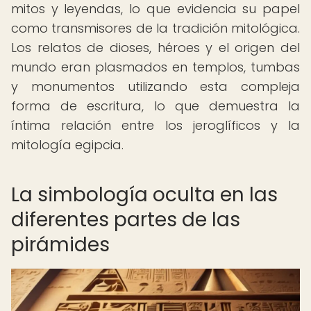
mitos y leyendas, lo que evidencia su papel
como transmisores de la tradición mitológica.
Los relatos de dioses, héroes y el origen del
mundo eran plasmados en templos, tumbas
y monumentos utilizando esta compleja
forma de escritura, lo que demuestra la
íntima relación entre los jeroglíficos y la
mitología egipcia.
La simbología oculta en las
diferentes partes de las
pirámides