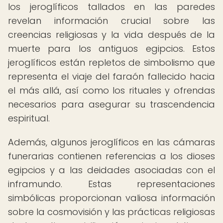
los jeroglíficos tallados en las paredes
revelan información crucial sobre las
creencias religiosas y la vida después de la
muerte para los antiguos egipcios. Estos
jeroglíficos están repletos de simbolismo que
representa el viaje del faraón fallecido hacia
el más allá, así como los rituales y ofrendas
necesarios para asegurar su trascendencia
espiritual.
Además, algunos jeroglíficos en las cámaras
funerarias contienen referencias a los dioses
egipcios y a las deidades asociadas con el
inframundo. Estas representaciones
simbólicas proporcionan valiosa información
sobre la cosmovisión y las prácticas religiosas