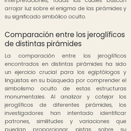
interpretaciones, todas las cuales buscan
arrojar luz sobre el enigma de las pirámides y
su significado simbólico oculto.
Comparación entre los jeroglíficos
de distintas pirámides
La comparación entre los jeroglíficos
encontrados en distintas pirámides ha sido
un ejercicio crucial para los egiptólogos y
lingüistas en su búsqueda por comprender el
simbolismo oculto de estas estructuras
monumentales. Al analizar y cotejar los
jeroglíficos de diferentes pirámides, los
investigadores han intentado identificar
patrones, similitudes y variaciones que
puedan proporcionar pistas sobre su