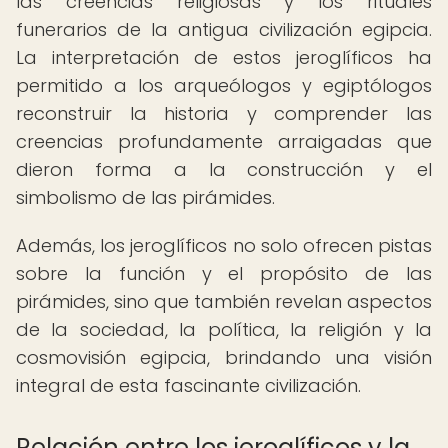
las creencias religiosas y los rituales
funerarios de la antigua civilización egipcia.
La interpretación de estos jeroglíficos ha
permitido a los arqueólogos y egiptólogos
reconstruir la historia y comprender las
creencias profundamente arraigadas que
dieron forma a la construcción y el
simbolismo de las pirámides.
Además, los jeroglíficos no solo ofrecen pistas
sobre la función y el propósito de las
pirámides, sino que también revelan aspectos
de la sociedad, la política, la religión y la
cosmovisión egipcia, brindando una visión
integral de esta fascinante civilización.
Relación entre los jeroglíficos y la