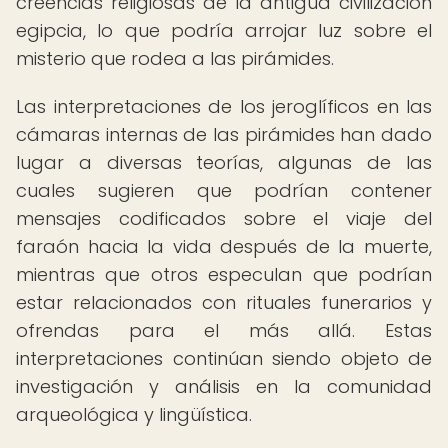
creencias religiosas de la antigua civilización
egipcia, lo que podría arrojar luz sobre el
misterio que rodea a las pirámides.
Las interpretaciones de los jeroglíficos en las
cámaras internas de las pirámides han dado
lugar a diversas teorías, algunas de las
cuales sugieren que podrían contener
mensajes codificados sobre el viaje del
faraón hacia la vida después de la muerte,
mientras que otros especulan que podrían
estar relacionados con rituales funerarios y
ofrendas para el más allá. Estas
interpretaciones continúan siendo objeto de
investigación y análisis en la comunidad
arqueológica y lingüística.