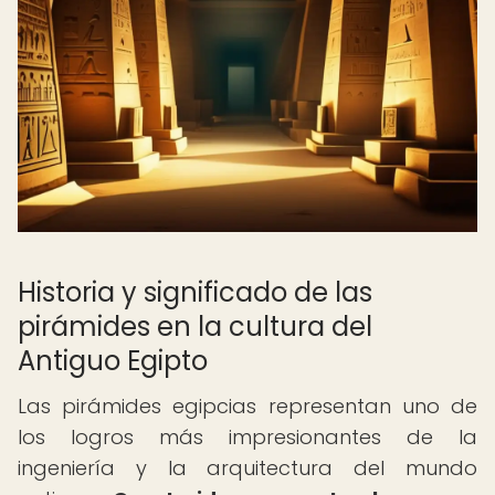
Historia y significado de las
pirámides en la cultura del
Antiguo Egipto
Las pirámides egipcias representan uno de
los logros más impresionantes de la
ingeniería y la arquitectura del mundo