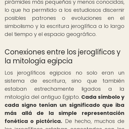
pirámides más pequeñas y menos conocidas,
lo que ha permitido a los estudiosos discernir
posibles patrones o evoluciones en el
simbolismo y la escritura jeroglífica a lo largo
del tiempo y el espacio geográfico.
Conexiones entre los jeroglíficos y
la mitología egipcia
Los jeroglíficos egipcios no solo eran un
sistema de escritura, sino que también
estaban estrechamente ligados a la
mitología del antiguo Egipto.
Cada símbolo y
cada signo tenían un significado que iba
más allá de la simple representación
fonética o pictórica.
De hecho, muchos de