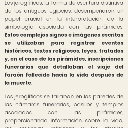
Los jeroglíficos, la forma de escritura distintiva
de los antiguos egipcios, desempeñaron un
papel crucial en la interpretación de la
simbología asociada con las pirámides.
Estos complejos signos e imágenes escritas
se utilizaban para registrar eventos
históricos, textos religiosos, leyes, tratados
y, en el caso de las pirámides, inscripciones
funerarias que detallaban el viaje del
faraón fallecido hacia la vida después de
la muerte.
Los jeroglíficos se tallaban en las paredes de
las cámaras funerarias, pasillos y templos
asociados con las pirámides,
proporcionando información sobre la vida,