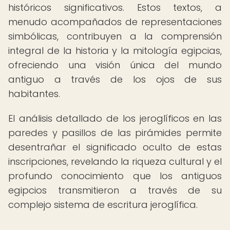
históricos significativos. Estos textos, a
menudo acompañados de representaciones
simbólicas, contribuyen a la comprensión
integral de la historia y la mitología egipcias,
ofreciendo una visión única del mundo
antiguo a través de los ojos de sus
habitantes.
El análisis detallado de los jeroglíficos en las
paredes y pasillos de las pirámides permite
desentrañar el significado oculto de estas
inscripciones, revelando la riqueza cultural y el
profundo conocimiento que los antiguos
egipcios transmitieron a través de su
complejo sistema de escritura jeroglífica.