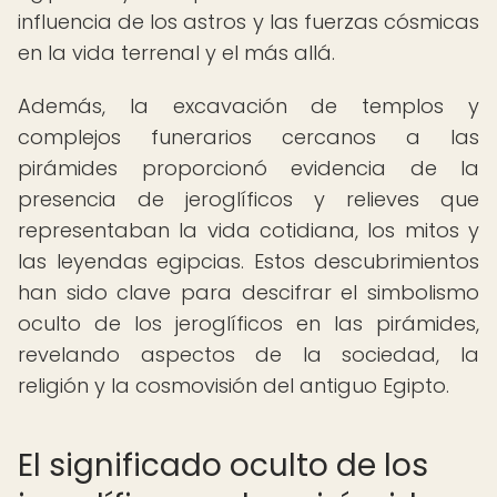
influencia de los astros y las fuerzas cósmicas
en la vida terrenal y el más allá.
Además, la excavación de templos y
complejos funerarios cercanos a las
pirámides proporcionó evidencia de la
presencia de jeroglíficos y relieves que
representaban la vida cotidiana, los mitos y
las leyendas egipcias. Estos descubrimientos
han sido clave para descifrar el simbolismo
oculto de los jeroglíficos en las pirámides,
revelando aspectos de la sociedad, la
religión y la cosmovisión del antiguo Egipto.
El significado oculto de los