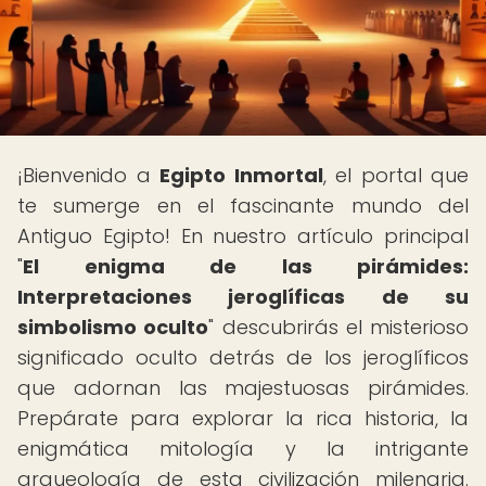
¡Bienvenido a
Egipto Inmortal
, el portal que
te sumerge en el fascinante mundo del
Antiguo Egipto! En nuestro artículo principal
"
El enigma de las pirámides:
Interpretaciones jeroglíficas de su
simbolismo oculto
" descubrirás el misterioso
significado oculto detrás de los jeroglíficos
que adornan las majestuosas pirámides.
Prepárate para explorar la rica historia, la
enigmática mitología y la intrigante
arqueología de esta civilización milenaria.