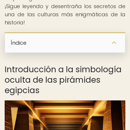
¡Sigue leyendo y desentraña los secretos de
una de las culturas más enigmáticas de la
historia!
Índice
Introducción a la simbología
oculta de las pirámides
egipcias