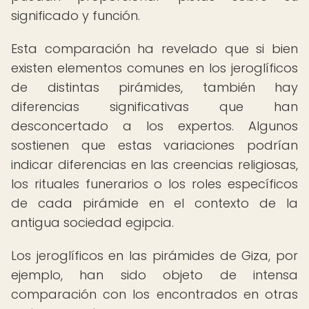
significado y función.
Esta comparación ha revelado que si bien
existen elementos comunes en los jeroglíficos
de distintas pirámides, también hay
diferencias significativas que han
desconcertado a los expertos. Algunos
sostienen que estas variaciones podrían
indicar diferencias en las creencias religiosas,
los rituales funerarios o los roles específicos
de cada pirámide en el contexto de la
antigua sociedad egipcia.
Los jeroglíficos en las pirámides de Giza, por
ejemplo, han sido objeto de intensa
comparación con los encontrados en otras