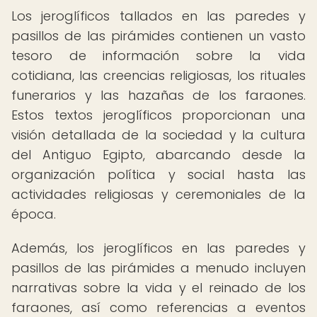
Los jeroglíficos tallados en las paredes y
pasillos de las pirámides contienen un vasto
tesoro de información sobre la vida
cotidiana, las creencias religiosas, los rituales
funerarios y las hazañas de los faraones.
Estos textos jeroglíficos proporcionan una
visión detallada de la sociedad y la cultura
del Antiguo Egipto, abarcando desde la
organización política y social hasta las
actividades religiosas y ceremoniales de la
época.
Además, los jeroglíficos en las paredes y
pasillos de las pirámides a menudo incluyen
narrativas sobre la vida y el reinado de los
faraones, así como referencias a eventos