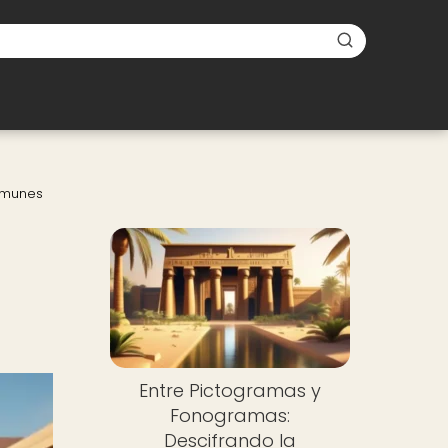
Comunes
Entre Pictogramas y
Fonogramas:
Descifrando la