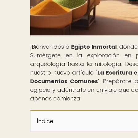
¡Bienvenidos a
Egipto Inmortal
, donde
Sumérgete en la exploración en p
arqueología hasta la mitología. Des
nuestro nuevo artículo "
La Escritura 
Documentos Comunes
". Prepárate 
egipcia y adéntrate en un viaje que d
apenas comienza!
Índice