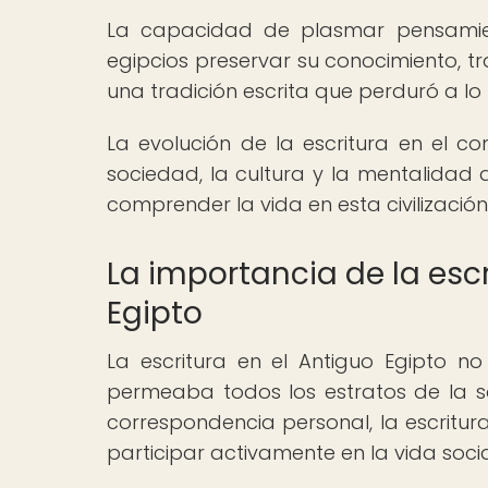
La capacidad de plasmar pensamient
egipcios preservar su conocimiento, t
una tradición escrita que perduró a lo 
La evolución de la escritura en el co
sociedad, la cultura y la mentalidad 
comprender la vida en esta civilización
La importancia de la escr
Egipto
La escritura en el Antiguo Egipto no 
permeaba todos los estratos de la s
correspondencia personal, la escritur
participar activamente en la vida soci