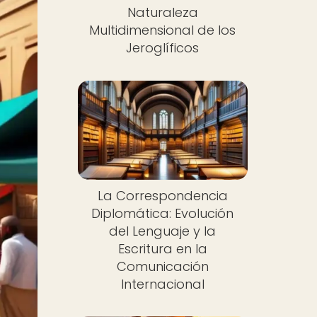
Naturaleza
Multidimensional de los
Jeroglíficos
La Correspondencia
Diplomática: Evolución
del Lenguaje y la
Escritura en la
Comunicación
Internacional