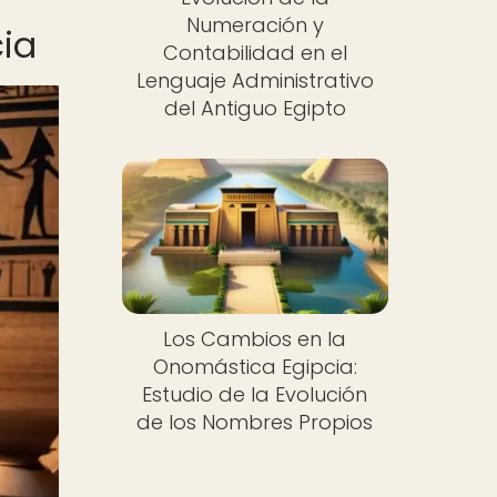
Numeración y
cia
Contabilidad en el
Lenguaje Administrativo
del Antiguo Egipto
Los Cambios en la
Onomástica Egipcia:
Estudio de la Evolución
de los Nombres Propios