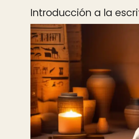
Introducción a la escr