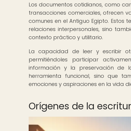
Los documentos cotidianos, como cart
transacciones comerciales, ofrecen va
comunes en el Antiguo Egipto. Estos te
relaciones interpersonales, sino tamb
contexto práctico y utilitario.
La capacidad de leer y escribir 
permitiéndoles participar activam
información y la preservación de l
herramienta funcional, sino que ta
emociones y aspiraciones en la vida di
Orígenes de la escritu