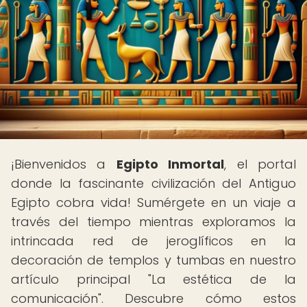
¡Bienvenidos a
Egipto Inmortal
, el portal
donde la fascinante civilización del Antiguo
Egipto cobra vida! Sumérgete en un viaje a
través del tiempo mientras exploramos la
intrincada red de jeroglíficos en la
decoración de templos y tumbas en nuestro
artículo principal "La estética de la
comunicación". Descubre cómo estos