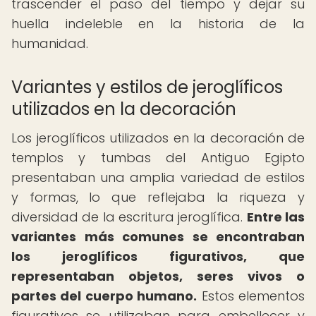
trascender el paso del tiempo y dejar su
huella indeleble en la historia de la
humanidad.
Variantes y estilos de jeroglíficos
utilizados en la decoración
Los jeroglíficos utilizados en la decoración de
templos y tumbas del Antiguo Egipto
presentaban una amplia variedad de estilos
y formas, lo que reflejaba la riqueza y
diversidad de la escritura jeroglífica.
Entre las
variantes más comunes se encontraban
los jeroglíficos figurativos, que
representaban objetos, seres vivos o
partes del cuerpo humano.
Estos elementos
figurativos se utilizaban para embellecer y