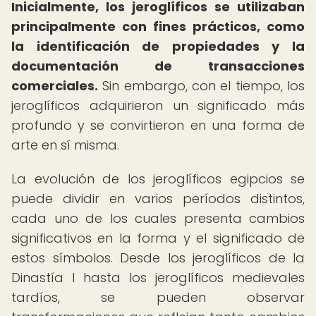
Inicialmente, los jeroglíficos se utilizaban
principalmente con fines prácticos, como
la identificación de propiedades y la
documentación de transacciones
comerciales.
Sin embargo, con el tiempo, los
jeroglíficos adquirieron un significado más
profundo y se convirtieron en una forma de
arte en sí misma.
La evolución de los jeroglíficos egipcios se
puede dividir en varios períodos distintos,
cada uno de los cuales presenta cambios
significativos en la forma y el significado de
estos símbolos. Desde los jeroglíficos de la
Dinastía I hasta los jeroglíficos medievales
tardíos, se pueden observar