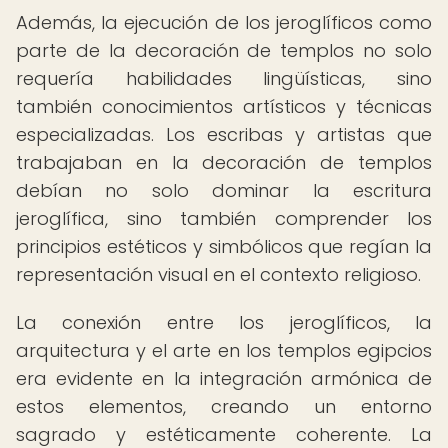
Además, la ejecución de los jeroglíficos como
parte de la decoración de templos no solo
requería habilidades lingüísticas, sino
también conocimientos artísticos y técnicas
especializadas. Los escribas y artistas que
trabajaban en la decoración de templos
debían no solo dominar la escritura
jeroglífica, sino también comprender los
principios estéticos y simbólicos que regían la
representación visual en el contexto religioso.
La conexión entre los jeroglíficos, la
arquitectura y el arte en los templos egipcios
era evidente en la integración armónica de
estos elementos, creando un entorno
sagrado y estéticamente coherente. La