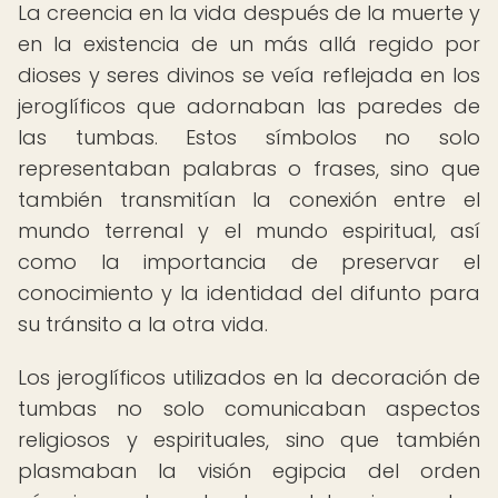
La creencia en la vida después de la muerte y
en la existencia de un más allá regido por
dioses y seres divinos se veía reflejada en los
jeroglíficos que adornaban las paredes de
las tumbas. Estos símbolos no solo
representaban palabras o frases, sino que
también transmitían la conexión entre el
mundo terrenal y el mundo espiritual, así
como la importancia de preservar el
conocimiento y la identidad del difunto para
su tránsito a la otra vida.
Los jeroglíficos utilizados en la decoración de
tumbas no solo comunicaban aspectos
religiosos y espirituales, sino que también
plasmaban la visión egipcia del orden