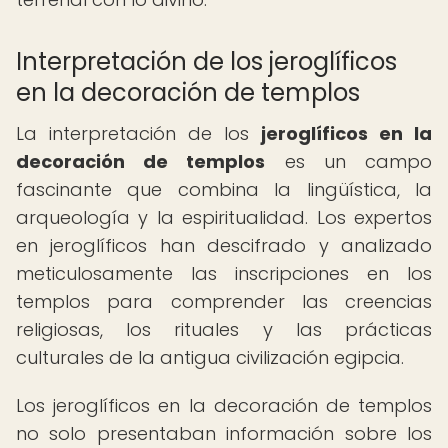
Interpretación de los jeroglíficos
en la decoración de templos
La interpretación de los
jeroglíficos en la
decoración de templos
es un campo
fascinante que combina la lingüística, la
arqueología y la espiritualidad. Los expertos
en jeroglíficos han descifrado y analizado
meticulosamente las inscripciones en los
templos para comprender las creencias
religiosas, los rituales y las prácticas
culturales de la antigua civilización egipcia.
Los jeroglíficos en la decoración de templos
no solo presentaban información sobre los