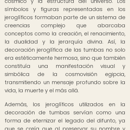
cósmico y la estructura del universo. Los
símbolos y figuras representadas en los
jeroglíficos formaban parte de un sistema de
creencias complejo que abarcaba
conceptos como la creación, el renacimiento,
la dualidad y la jerarquía divina. Así, la
decoración jeroglífica de las tumbas no solo
era estéticamente hermosa, sino que también
constituía una manifestación visual y
simbólica de la cosmovisión egipcia,
transmitiendo un mensaje profundo sobre la
vida, la muerte y el más allá.
Además, los jeroglíficos utilizados en la
decoración de tumbas servían como una
forma de eternizar el legado del difunto, ya
que se creía que al preservar su nombre y