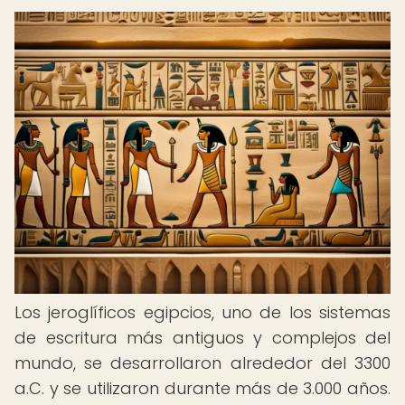
Los jeroglíficos egipcios, uno de los sistemas
de escritura más antiguos y complejos del
mundo, se desarrollaron alrededor del 3300
a.C. y se utilizaron durante más de 3.000 años.