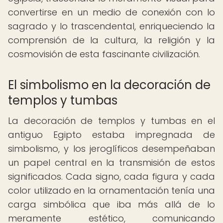
convertirse en un medio de conexión con lo
sagrado y lo trascendental, enriqueciendo la
comprensión de la cultura, la religión y la
cosmovisión de esta fascinante civilización.
El simbolismo en la decoración de
templos y tumbas
La decoración de templos y tumbas en el
antiguo Egipto estaba impregnada de
simbolismo, y los jeroglíficos desempeñaban
un papel central en la transmisión de estos
significados. Cada signo, cada figura y cada
color utilizado en la ornamentación tenía una
carga simbólica que iba más allá de lo
meramente estético, comunicando