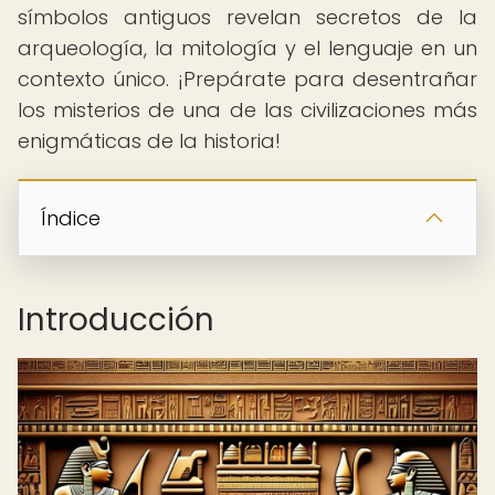
símbolos antiguos revelan secretos de la
arqueología, la mitología y el lenguaje en un
contexto único. ¡Prepárate para desentrañar
los misterios de una de las civilizaciones más
enigmáticas de la historia!
Índice
Introducción