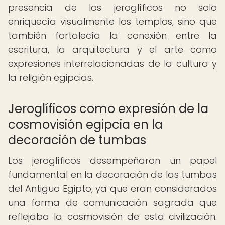
presencia de los jeroglíficos no solo
enriquecía visualmente los templos, sino que
también fortalecía la conexión entre la
escritura, la arquitectura y el arte como
expresiones interrelacionadas de la cultura y
la religión egipcias.
Jeroglíficos como expresión de la
cosmovisión egipcia en la
decoración de tumbas
Los jeroglíficos desempeñaron un papel
fundamental en la decoración de las tumbas
del Antiguo Egipto, ya que eran considerados
una forma de comunicación sagrada que
reflejaba la cosmovisión de esta civilización.