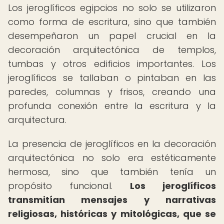
Los jeroglíficos egipcios no solo se utilizaron
como forma de escritura, sino que también
desempeñaron un papel crucial en la
decoración arquitectónica de templos,
tumbas y otros edificios importantes. Los
jeroglíficos se tallaban o pintaban en las
paredes, columnas y frisos, creando una
profunda conexión entre la escritura y la
arquitectura.
La presencia de jeroglíficos en la decoración
arquitectónica no solo era estéticamente
hermosa, sino que también tenía un
propósito funcional.
Los jeroglíficos
transmitían mensajes y narrativas
religiosas, históricas y mitológicas, que se