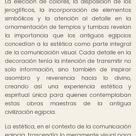
La elección de colores, la disposición de los
jeroglíficos, la incorporación de elementos
simbólicos y la atención al detalle en la
ornamentación de templos y tumbas revelan
la importancia que los antiguos egipcios
concedían a la estética como parte integral
de la comunicación visual. Cada detalle en la
decoración tenía la intención de transmitir no
solo información, sino también de inspirar
asombro y reverencia hacia lo divino,
creando así una experiencia estética y
espiritual única para quienes contemplaban
estas obras maestras de la antigua
civilización egipcia.
La estética, en el contexto de la comunicación
egipcia, trascendía lo meramente visual para