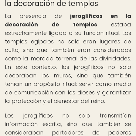
la decoración de templos
La presencia de
jeroglíficos en la
decoración de templos
estaba
estrechamente ligada a su función ritual. Los
templos egipcios no solo eran lugares de
culto, sino que también eran considerados
como la morada terrenal de las divinidades.
En este contexto, los jeroglíficos no solo
decoraban los muros, sino que también
tenían un propósito ritual: servir como medio
de comunicación con los dioses y garantizar
la protección y el bienestar del reino.
Los jeroglíficos no solo transmitían
información escrita, sino que también se
consideraban portadores de poderes