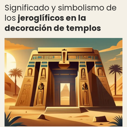
Significado y simbolismo de
los
jeroglíficos en la
decoración de templos