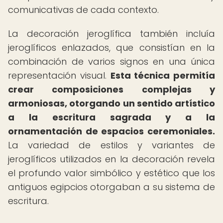
comunicativas de cada contexto.
La decoración jeroglífica también incluía
jeroglíficos enlazados, que consistían en la
combinación de varios signos en una única
representación visual.
Esta técnica permitía
crear composiciones complejas y
armoniosas, otorgando un sentido artístico
a la escritura sagrada y a la
ornamentación de espacios ceremoniales.
La variedad de estilos y variantes de
jeroglíficos utilizados en la decoración revela
el profundo valor simbólico y estético que los
antiguos egipcios otorgaban a su sistema de
escritura.