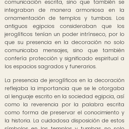
comunicación escrita, sino que también se
integraban de manera armoniosa en la
ornamentación de templos y tumbas. Los
antiguos egipcios consideraban que los
jeroglíficos tenían un poder intrínseco, por lo
que su presencia en la decoración no solo
comunicaba mensajes, sino que también
confería protección y significado espiritual a
los espacios sagrados y funerarios.
La presencia de jeroglíficos en la decoración
reflejaba la importancia que se le otorgaba
al lenguaje escrito en la sociedad egipcia, así
como la reverencia por la palabra escrita
como forma de preservar el conocimiento y
la historia. La cuidadosa disposición de estos
símbolos en los templos y tumbas no solo