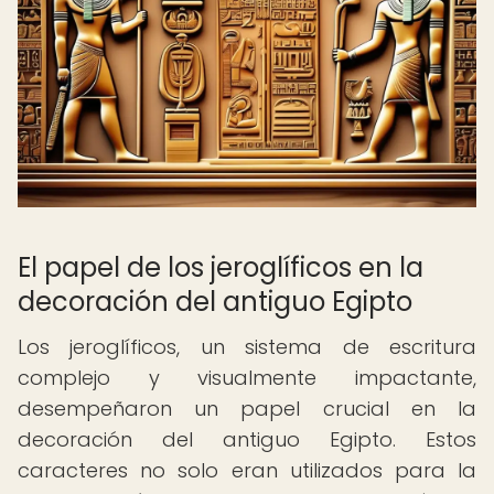
El papel de los jeroglíficos en la
decoración del antiguo Egipto
Los jeroglíficos, un sistema de escritura
complejo y visualmente impactante,
desempeñaron un papel crucial en la
decoración del antiguo Egipto. Estos
caracteres no solo eran utilizados para la