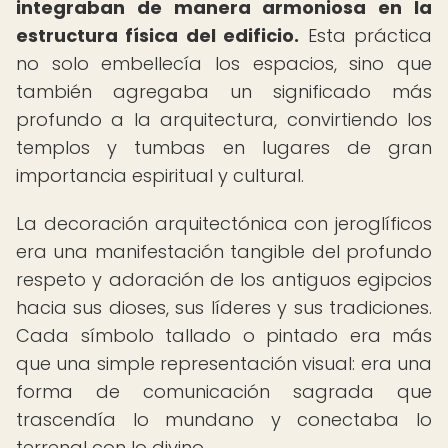
integraban de manera armoniosa en la
estructura física del edificio.
Esta práctica
no solo embellecía los espacios, sino que
también agregaba un significado más
profundo a la arquitectura, convirtiendo los
templos y tumbas en lugares de gran
importancia espiritual y cultural.
La decoración arquitectónica con jeroglíficos
era una manifestación tangible del profundo
respeto y adoración de los antiguos egipcios
hacia sus dioses, sus líderes y sus tradiciones.
Cada símbolo tallado o pintado era más
que una simple representación visual: era una
forma de comunicación sagrada que
trascendía lo mundano y conectaba lo
terrenal con lo divino.