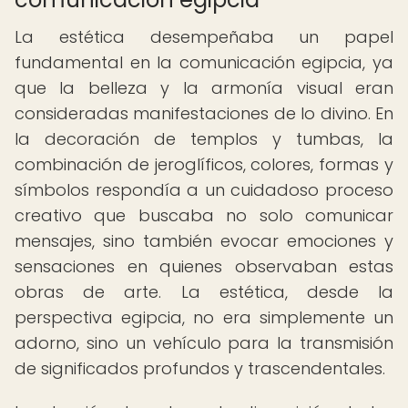
La estética desempeñaba un papel
fundamental en la comunicación egipcia, ya
que la belleza y la armonía visual eran
consideradas manifestaciones de lo divino. En
la decoración de templos y tumbas, la
combinación de jeroglíficos, colores, formas y
símbolos respondía a un cuidadoso proceso
creativo que buscaba no solo comunicar
mensajes, sino también evocar emociones y
sensaciones en quienes observaban estas
obras de arte. La estética, desde la
perspectiva egipcia, no era simplemente un
adorno, sino un vehículo para la transmisión
de significados profundos y trascendentales.