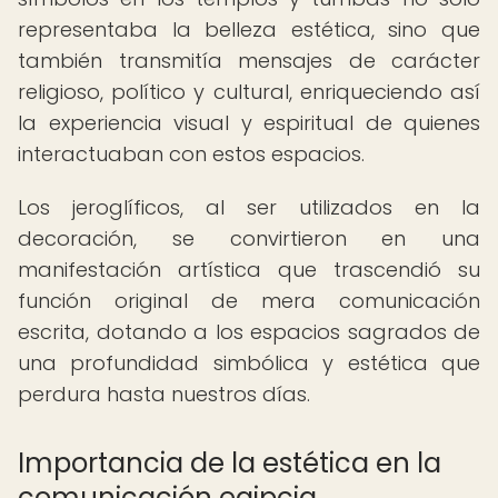
representaba la belleza estética, sino que
también transmitía mensajes de carácter
religioso, político y cultural, enriqueciendo así
la experiencia visual y espiritual de quienes
interactuaban con estos espacios.
Los jeroglíficos, al ser utilizados en la
decoración, se convirtieron en una
manifestación artística que trascendió su
función original de mera comunicación
escrita, dotando a los espacios sagrados de
una profundidad simbólica y estética que
perdura hasta nuestros días.
Importancia de la estética en la
comunicación egipcia