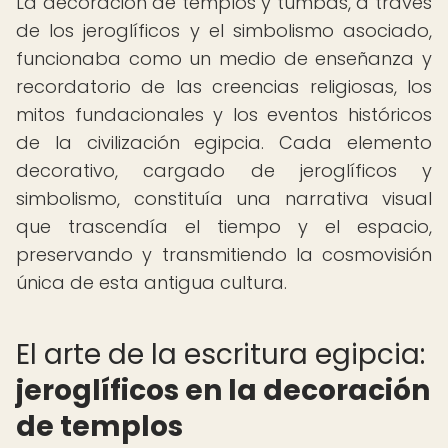
La decoración de templos y tumbas, a través
de los jeroglíficos y el simbolismo asociado,
funcionaba como un medio de enseñanza y
recordatorio de las creencias religiosas, los
mitos fundacionales y los eventos históricos
de la civilización egipcia. Cada elemento
decorativo, cargado de jeroglíficos y
simbolismo, constituía una narrativa visual
que trascendía el tiempo y el espacio,
preservando y transmitiendo la cosmovisión
única de esta antigua cultura.
El arte de la escritura egipcia:
jeroglíficos en la decoración
de templos