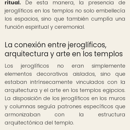
ritual.
De esta manera, la presencia de
jeroglíficos en los templos no solo embellecía
los espacios, sino que también cumplía una
función espiritual y ceremonial.
La conexión entre jeroglíficos,
arquitectura y arte en los templos
Los jeroglíficos no eran simplemente
elementos decorativos aislados, sino que
estaban intrínsecamente vinculados con la
arquitectura y el arte en los templos egipcios.
La disposición de los jeroglíficos en los muros
y columnas seguía patrones específicos que
armonizaban con la estructura
arquitectónica del templo.