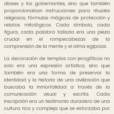
dioses y los gobernantes, sino que también
proporcionaban instrucciones para rituales
religiosos, fórmulas mágicas de protección y
relatos mitológicos. Cada símbolo, cada
figura, cada palabra tallada era una pieza
crucial en el rompecabezas de la
comprensión de la mente y el alma egipcias.
La decoración de templos con jeroglíficos no
solo era una expresión artística, sino que
también era una forma de preservar la
identidad y la historia de una civilización que
buscaba la inmortalidad a través de la
comunicación visual y escrita. Cada
inscripción era un testimonio duradero de una
cultura rica y compleja que se esforzaba por