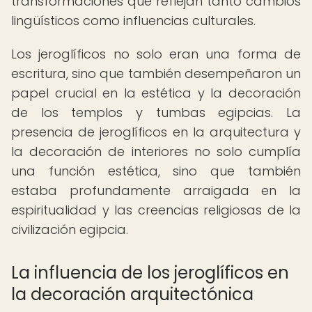
transformaciones que reflejan tanto cambios
lingüísticos como influencias culturales.
Los jeroglíficos no solo eran una forma de
escritura, sino que también desempeñaron un
papel crucial en la estética y la decoración
de los templos y tumbas egipcias. La
presencia de jeroglíficos en la arquitectura y
la decoración de interiores no solo cumplía
una función estética, sino que también
estaba profundamente arraigada en la
espiritualidad y las creencias religiosas de la
civilización egipcia.
La influencia de los jeroglíficos en
la decoración arquitectónica