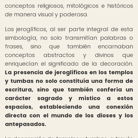
conceptos religiosos, mitológicos e históricos
de manera visual y poderosa.
Los jeroglíficos, al ser parte integral de esta
simbología, no solo transmitían palabras o
frases, sino que también encarnaban
conceptos abstractos y divinos que
enriquecían el significado de la decoración.
La presencia de jeroglíficos en los templos
y tumbas no solo constituía una forma de
escritura, sino que también confería un
carácter sagrado y místico a estos
espacios, estableciendo una conexión
directa con el mundo de los dioses y los
antepasados.