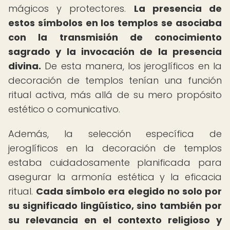
mágicos y protectores.
La presencia de
estos símbolos en los templos se asociaba
con la transmisión de conocimiento
sagrado y la invocación de la presencia
divina.
De esta manera, los jeroglíficos en la
decoración de templos tenían una función
ritual activa, más allá de su mero propósito
estético o comunicativo.
Además, la selección específica de
jeroglíficos en la decoración de templos
estaba cuidadosamente planificada para
asegurar la armonía estética y la eficacia
ritual.
Cada símbolo era elegido no solo por
su significado lingüístico, sino también por
su relevancia en el contexto religioso y