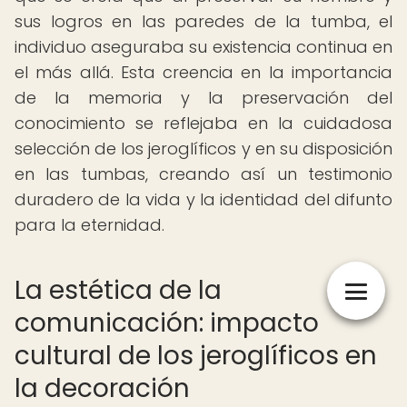
sus logros en las paredes de la tumba, el
individuo aseguraba su existencia continua en
el más allá. Esta creencia en la importancia
de la memoria y la preservación del
conocimiento se reflejaba en la cuidadosa
selección de los jeroglíficos y en su disposición
en las tumbas, creando así un testimonio
duradero de la vida y la identidad del difunto
para la eternidad.
La estética de la
comunicación: impacto
cultural de los jeroglíficos en
la decoración