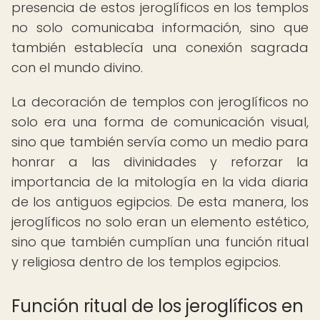
presencia de estos jeroglíficos en los templos
no solo comunicaba información, sino que
también establecía una conexión sagrada
con el mundo divino.
La decoración de templos con jeroglíficos no
solo era una forma de comunicación visual,
sino que también servía como un medio para
honrar a las divinidades y reforzar la
importancia de la mitología en la vida diaria
de los antiguos egipcios. De esta manera, los
jeroglíficos no solo eran un elemento estético,
sino que también cumplían una función ritual
y religiosa dentro de los templos egipcios.
Función ritual de los jeroglíficos en