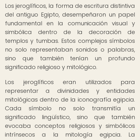
Los jeroglíficos, la forma de escritura distintiva
del antiguo Egipto, desempeñaron un papel
fundamental en la comunicación visual y
simbólica dentro de la decoración de
templos y tumbas. Estos complejos símbolos
no solo representaban sonidos o palabras,
sino que también tenían un profundo
significado religioso y mitológico.
Los jeroglíficos eran utilizados para
representar a divinidades y entidades
mitológicas dentro de la iconografía egipcia.
Cada símbolo no solo transmitía un
significado lingüístico, sino que también
evocaba conceptos religiosos y simbólicos
intrínsecos a la mitología egipcia. La