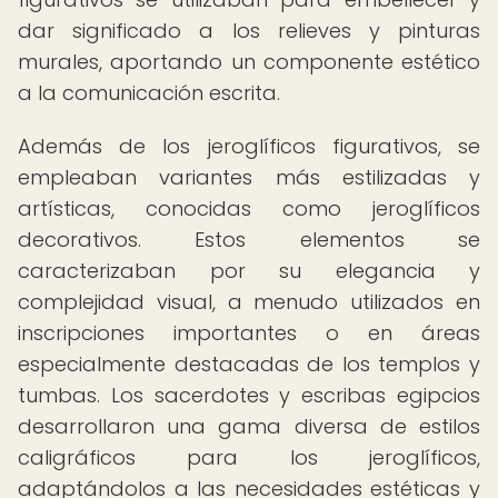
dar significado a los relieves y pinturas
murales, aportando un componente estético
a la comunicación escrita.
Además de los jeroglíficos figurativos, se
empleaban variantes más estilizadas y
artísticas, conocidas como jeroglíficos
decorativos. Estos elementos se
caracterizaban por su elegancia y
complejidad visual, a menudo utilizados en
inscripciones importantes o en áreas
especialmente destacadas de los templos y
tumbas. Los sacerdotes y escribas egipcios
desarrollaron una gama diversa de estilos
caligráficos para los jeroglíficos,
adaptándolos a las necesidades estéticas y