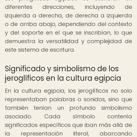
diferentes direcciones, incluyendo de
izquierda a derecha, de derecha a izquierda
o de arriba abajo, dependiendo del contexto
y del soporte en el que se inscribían, lo que
demuestra la versatilidad y complejidad de
este sistema de escritura.
Significado y simbolismo de los
jeroglíficos en la cultura egipcia
En la cultura egipcia, los jeroglíficos no solo
representaban palabras o sonidos, sino que
también tenían un profundo simbolismo
asociado. Cada símbolo contenía
significados específicos que iban más allá de
la representación literal, abarcando