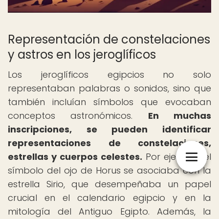
Representación de constelaciones
y astros en los jeroglíficos
Los jeroglíficos egipcios no solo
representaban palabras o sonidos, sino que
también incluían símbolos que evocaban
conceptos astronómicos.
En muchas
inscripciones, se pueden identificar
representaciones de constelaciones,
estrellas y cuerpos celestes.
Por ejemplo, el
símbolo del ojo de Horus se asociaba con la
estrella Sirio, que desempeñaba un papel
crucial en el calendario egipcio y en la
mitología del Antiguo Egipto. Además, la