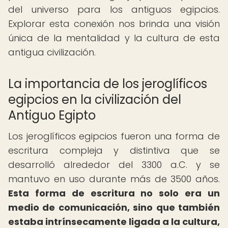
del universo para los antiguos egipcios.
Explorar esta conexión nos brinda una visión
única de la mentalidad y la cultura de esta
antigua civilización.
La importancia de los jeroglíficos
egipcios en la civilización del
Antiguo Egipto
Los jeroglíficos egipcios fueron una forma de
escritura compleja y distintiva que se
desarrolló alrededor del 3300 a.C. y se
mantuvo en uso durante más de 3500 años.
Esta forma de escritura no solo era un
medio de comunicación, sino que también
estaba intrínsecamente ligada a la cultura,