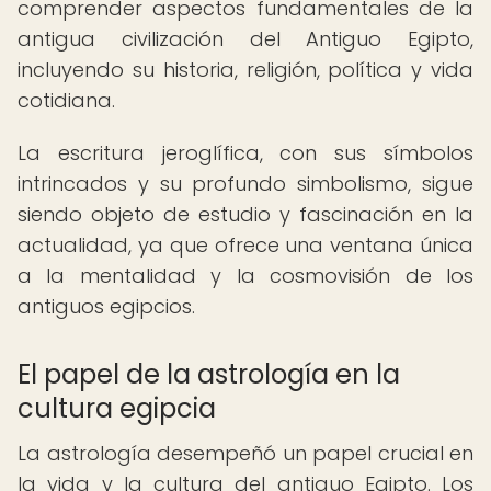
comprender aspectos fundamentales de la
antigua civilización del Antiguo Egipto,
incluyendo su historia, religión, política y vida
cotidiana.
La escritura jeroglífica, con sus símbolos
intrincados y su profundo simbolismo, sigue
siendo objeto de estudio y fascinación en la
actualidad, ya que ofrece una ventana única
a la mentalidad y la cosmovisión de los
antiguos egipcios.
El papel de la astrología en la
cultura egipcia
La astrología desempeñó un papel crucial en
la vida y la cultura del antiguo Egipto. Los