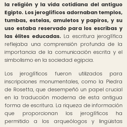
la religión y la vida cotidiana del antiguo
Egipto.
Los jeroglíficos adornaban templos,
tumbas, estelas, amuletos y papiros, y su
uso estaba reservado para los escribas y
las élites educadas.
La escritura jeroglífica
reflejaba una comprensión profunda de la
importancia de la comunicación escrita y el
simbolismo en la sociedad egipcia.
Los jeroglíficos fueron utilizados para
inscripciones monumentales, como la Piedra
de Rosetta, que desempeñó un papel crucial
en la traducción moderna de esta antigua
forma de escritura. La riqueza de información
que proporcionan los jeroglíficos ha
permitido a los arqueólogos y lingüistas