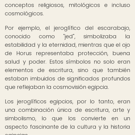
conceptos religiosos, mitológicos e incluso
cosmológicos.
Por ejemplo, el jeroglífico del escarabajo,
conocido como "jed", simbolizaba la
estabilidad y la eternidad, mientras que el ojo
de Horus representaba protección, buena
salud y poder. Estos símbolos no solo eran
elementos de escritura, sino que también
estaban imbuidos de significados profundos
que reflejaban la cosmovisión egipcia.
Los jeroglíficos egipcios, por lo tanto, eran
una combinación única de escritura, arte y
simbolismo, lo que los convierte en un
aspecto fascinante de la cultura y la historia