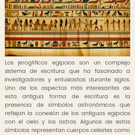
Los jeroglíficos egipcios son un complejo
sistema de escritura que ha fascinado a
investigadores y entusiastas durante siglos.
Uno de los aspectos más interesantes de
esta antigua forma de escritura es la
presencia de símbolos astronómicos que
reflejan la conexión de los antiguos egipcios
con el cielo y los astros. Algunos de estos
símbolos representan cuerpos celestes como