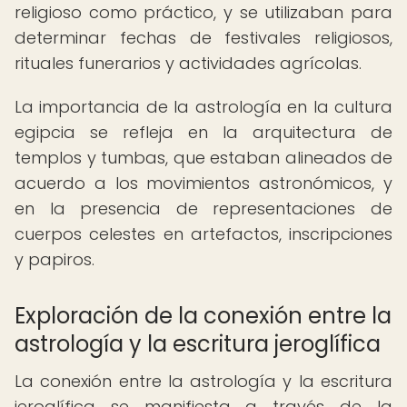
religioso como práctico, y se utilizaban para
determinar fechas de festivales religiosos,
rituales funerarios y actividades agrícolas.
La importancia de la astrología en la cultura
egipcia se refleja en la arquitectura de
templos y tumbas, que estaban alineados de
acuerdo a los movimientos astronómicos, y
en la presencia de representaciones de
cuerpos celestes en artefactos, inscripciones
y papiros.
Exploración de la conexión entre la
astrología y la escritura jeroglífica
La conexión entre la astrología y la escritura
jeroglífica se manifiesta a través de la