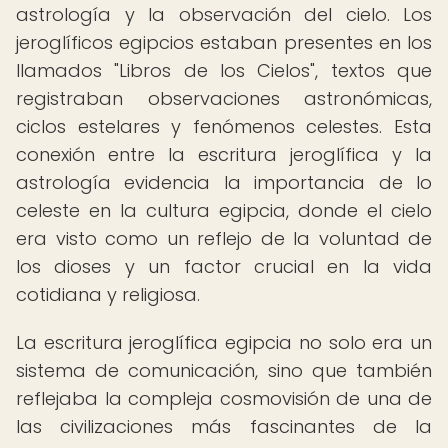
astrología y la observación del cielo. Los
jeroglíficos egipcios estaban presentes en los
llamados "Libros de los Cielos", textos que
registraban observaciones astronómicas,
ciclos estelares y fenómenos celestes. Esta
conexión entre la escritura jeroglífica y la
astrología evidencia la importancia de lo
celeste en la cultura egipcia, donde el cielo
era visto como un reflejo de la voluntad de
los dioses y un factor crucial en la vida
cotidiana y religiosa.
La escritura jeroglífica egipcia no solo era un
sistema de comunicación, sino que también
reflejaba la compleja cosmovisión de una de
las civilizaciones más fascinantes de la