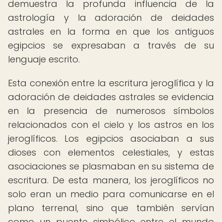
demuestra la profunda influencia de la
astrología y la adoración de deidades
astrales en la forma en que los antiguos
egipcios se expresaban a través de su
lenguaje escrito.
Esta conexión entre la escritura jeroglífica y la
adoración de deidades astrales se evidencia
en la presencia de numerosos símbolos
relacionados con el cielo y los astros en los
jeroglíficos. Los egipcios asociaban a sus
dioses con elementos celestiales, y estas
asociaciones se plasmaban en su sistema de
escritura. De esta manera, los jeroglíficos no
solo eran un medio para comunicarse en el
plano terrenal, sino que también servían
como un puente simbólico entre el mundo