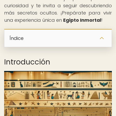
curiosidad y te invita a seguir descubriendo
más secretos ocultos. ¡Prepárate para vivir
una experiencia única en
Egipto Inmortal
!
Índice
Introducción