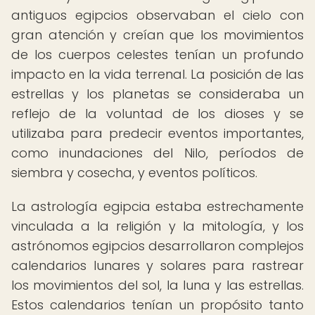
antiguos egipcios observaban el cielo con
gran atención y creían que los movimientos
de los cuerpos celestes tenían un profundo
impacto en la vida terrenal. La posición de las
estrellas y los planetas se consideraba un
reflejo de la voluntad de los dioses y se
utilizaba para predecir eventos importantes,
como inundaciones del Nilo, períodos de
siembra y cosecha, y eventos políticos.
La astrología egipcia estaba estrechamente
vinculada a la religión y la mitología, y los
astrónomos egipcios desarrollaron complejos
calendarios lunares y solares para rastrear
los movimientos del sol, la luna y las estrellas.
Estos calendarios tenían un propósito tanto