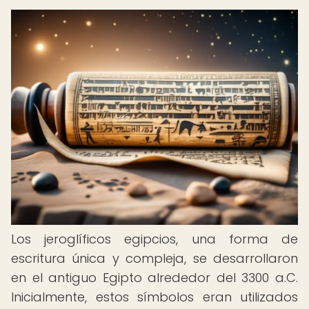
Los jeroglíficos egipcios, una forma de
escritura única y compleja, se desarrollaron
en el antiguo Egipto alrededor del 3300 a.C.
Inicialmente, estos símbolos eran utilizados