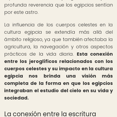
profunda reverencia que los egipcios sentían
por este astro.
La influencia de los cuerpos celestes en la
cultura egipcia se extendía más allá del
ámbito religioso, ya que también afectaba la
agricultura, la navegación y otros aspectos
prácticos de la vida diaria.
Esta conexión
entre los jeroglíficos relacionados con los
cuerpos celestes y su impacto en la cultura
egipcia nos brinda una visión más
completa de la forma en que los egipcios
integraban el estudio del cielo en su vida y
sociedad.
La conexión entre la escritura