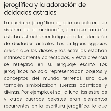
jeroglífica y la adoración de
deidades astrales
La escritura jeroglífica egipcia no solo era un
sistema de comunicación, sino que también
estaba estrechamente ligada a la adoración
de deidades astrales. Los antiguos egipcios
creían que los dioses y las estrellas estaban
intrínsecamente conectados, y esta creencia
se reflejaba en su lenguaje escrito. Los
jeroglíficos no solo representaban objetos y
conceptos del mundo terrenal, sino que
también simbolizaban fuerzas cósmicas y
divinas. Por ejemplo, el sol, la luna, las estrellas
y otros cuerpos celestes eran elementos
recurrentes en la escritura jeroglífica, lo que