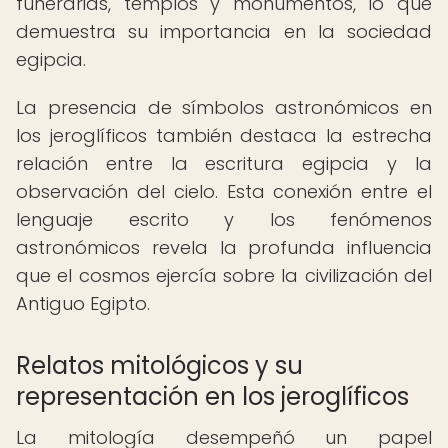
funerarias, templos y monumentos, lo que
demuestra su importancia en la sociedad
egipcia.
La presencia de símbolos astronómicos en
los jeroglíficos también destaca la estrecha
relación entre la escritura egipcia y la
observación del cielo. Esta conexión entre el
lenguaje escrito y los fenómenos
astronómicos revela la profunda influencia
que el cosmos ejercía sobre la civilización del
Antiguo Egipto.
Relatos mitológicos y su
representación en los jeroglíficos
La mitología desempeñó un papel