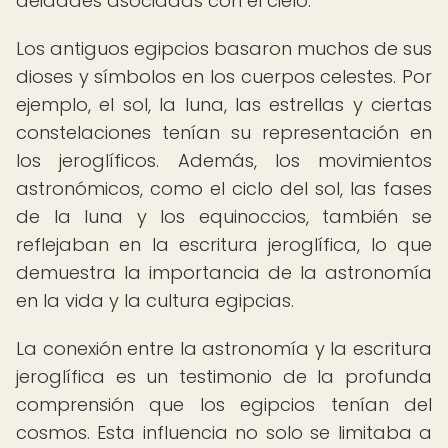
deidades asociadas con el cielo.
Los antiguos egipcios basaron muchos de sus
dioses y símbolos en los cuerpos celestes. Por
ejemplo, el sol, la luna, las estrellas y ciertas
constelaciones tenían su representación en
los jeroglíficos. Además, los movimientos
astronómicos, como el ciclo del sol, las fases
de la luna y los equinoccios, también se
reflejaban en la escritura jeroglífica, lo que
demuestra la importancia de la astronomía
en la vida y la cultura egipcias.
La conexión entre la astronomía y la escritura
jeroglífica es un testimonio de la profunda
comprensión que los egipcios tenían del
cosmos. Esta influencia no solo se limitaba a