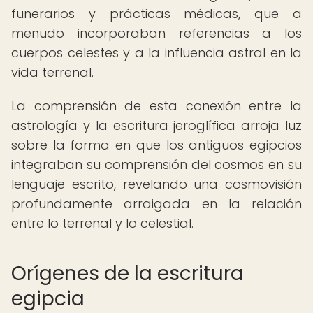
funerarios y prácticas médicas, que a
menudo incorporaban referencias a los
cuerpos celestes y a la influencia astral en la
vida terrenal.
La comprensión de esta conexión entre la
astrología y la escritura jeroglífica arroja luz
sobre la forma en que los antiguos egipcios
integraban su comprensión del cosmos en su
lenguaje escrito, revelando una cosmovisión
profundamente arraigada en la relación
entre lo terrenal y lo celestial.
Orígenes de la escritura
egipcia