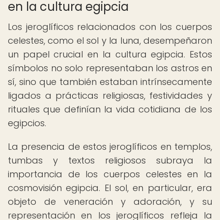
en la cultura egipcia
Los jeroglíficos relacionados con los cuerpos
celestes, como el sol y la luna, desempeñaron
un papel crucial en la cultura egipcia. Estos
símbolos no solo representaban los astros en
sí, sino que también estaban intrínsecamente
ligados a prácticas religiosas, festividades y
rituales que definían la vida cotidiana de los
egipcios.
La presencia de estos jeroglíficos en templos,
tumbas y textos religiosos subraya la
importancia de los cuerpos celestes en la
cosmovisión egipcia. El sol, en particular, era
objeto de veneración y adoración, y su
representación en los jeroglíficos refleja la