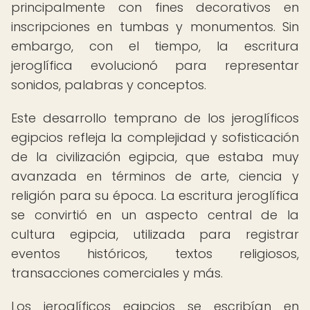
principalmente con fines decorativos en
inscripciones en tumbas y monumentos. Sin
embargo, con el tiempo, la escritura
jeroglífica evolucionó para representar
sonidos, palabras y conceptos.
Este desarrollo temprano de los jeroglíficos
egipcios refleja la complejidad y sofisticación
de la civilización egipcia, que estaba muy
avanzada en términos de arte, ciencia y
religión para su época. La escritura jeroglífica
se convirtió en un aspecto central de la
cultura egipcia, utilizada para registrar
eventos históricos, textos religiosos,
transacciones comerciales y más.
Los jeroglíficos egipcios se escribían en