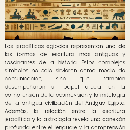
Los jeroglíficos egipcios representan una de
las formas de escritura más antiguas y
fascinantes de la historia. Estos complejos
símbolos no solo sirvieron como medio de
comunicación, sino que también
desempeñaron un papel crucial en la
comprensión de la cosmovisión y la mitología
de la antigua civilización del Antiguo Egipto.
Además, la relación entre la escritura
jeroglífica y la astrología revela una conexión
profunda entre el lenguaje y la comprensión