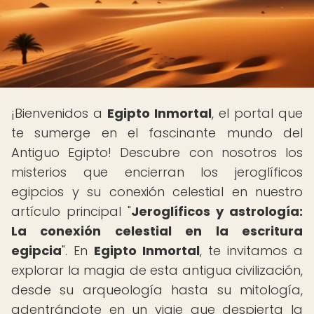
¡Bienvenidos a
Egipto Inmortal
, el portal que
te sumerge en el fascinante mundo del
Antiguo Egipto! Descubre con nosotros los
misterios que encierran los jeroglíficos
egipcios y su conexión celestial en nuestro
artículo principal "
Jeroglíficos y astrología:
La conexión celestial en la escritura
egipcia
". En
Egipto Inmortal
, te invitamos a
explorar la magia de esta antigua civilización,
desde su arqueología hasta su mitología,
adentrándote en un viaje que despierta la