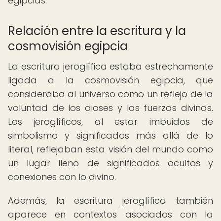
egipcias.
Relación entre la escritura y la
cosmovisión egipcia
La escritura jeroglífica estaba estrechamente
ligada a la cosmovisión egipcia, que
consideraba al universo como un reflejo de la
voluntad de los dioses y las fuerzas divinas.
Los jeroglíficos, al estar imbuidos de
simbolismo y significados más allá de lo
literal, reflejaban esta visión del mundo como
un lugar lleno de significados ocultos y
conexiones con lo divino.
Además, la escritura jeroglífica también
aparece en contextos asociados con la