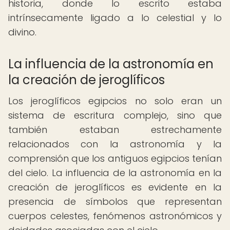
historia, donde lo escrito estaba
intrínsecamente ligado a lo celestial y lo
divino.
La influencia de la astronomía en
la creación de jeroglíficos
Los jeroglíficos egipcios no solo eran un
sistema de escritura complejo, sino que
también estaban estrechamente
relacionados con la astronomía y la
comprensión que los antiguos egipcios tenían
del cielo. La influencia de la astronomía en la
creación de jeroglíficos es evidente en la
presencia de símbolos que representan
cuerpos celestes, fenómenos astronómicos y