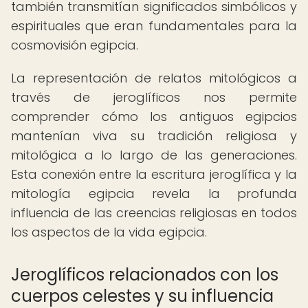
también transmitían significados simbólicos y
espirituales que eran fundamentales para la
cosmovisión egipcia.
La representación de relatos mitológicos a
través de jeroglíficos nos permite
comprender cómo los antiguos egipcios
mantenían viva su tradición religiosa y
mitológica a lo largo de las generaciones.
Esta conexión entre la escritura jeroglífica y la
mitología egipcia revela la profunda
influencia de las creencias religiosas en todos
los aspectos de la vida egipcia.
Jeroglíficos relacionados con los
cuerpos celestes y su influencia