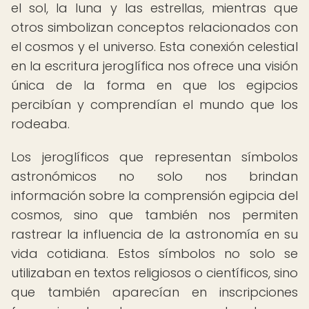
el sol, la luna y las estrellas, mientras que
otros simbolizan conceptos relacionados con
el cosmos y el universo. Esta conexión celestial
en la escritura jeroglífica nos ofrece una visión
única de la forma en que los egipcios
percibían y comprendían el mundo que los
rodeaba.
Los jeroglíficos que representan símbolos
astronómicos no solo nos brindan
información sobre la comprensión egipcia del
cosmos, sino que también nos permiten
rastrear la influencia de la astronomía en su
vida cotidiana. Estos símbolos no solo se
utilizaban en textos religiosos o científicos, sino
que también aparecían en inscripciones