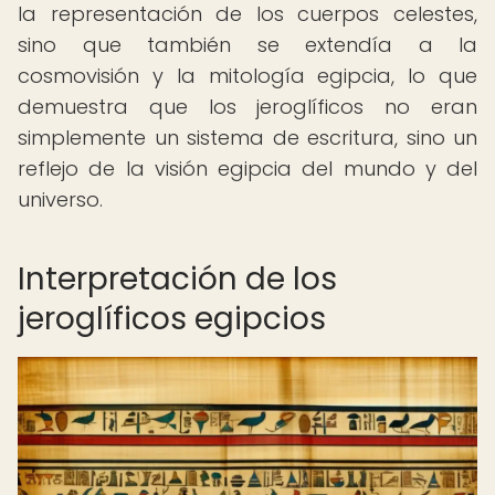
la representación de los cuerpos celestes,
sino que también se extendía a la
cosmovisión y la mitología egipcia, lo que
demuestra que los jeroglíficos no eran
simplemente un sistema de escritura, sino un
reflejo de la visión egipcia del mundo y del
universo.
Interpretación de los
jeroglíficos egipcios