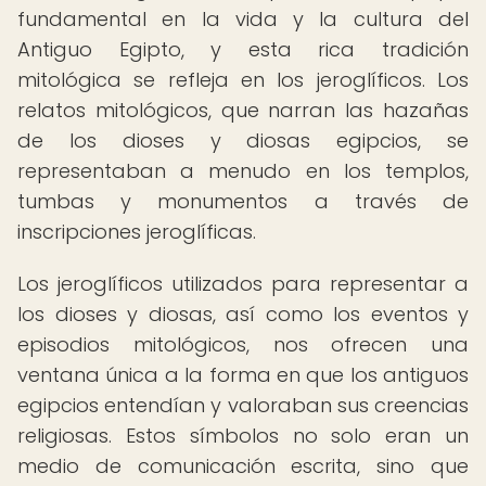
fundamental en la vida y la cultura del
Antiguo Egipto, y esta rica tradición
mitológica se refleja en los jeroglíficos. Los
relatos mitológicos, que narran las hazañas
de los dioses y diosas egipcios, se
representaban a menudo en los templos,
tumbas y monumentos a través de
inscripciones jeroglíficas.
Los jeroglíficos utilizados para representar a
los dioses y diosas, así como los eventos y
episodios mitológicos, nos ofrecen una
ventana única a la forma en que los antiguos
egipcios entendían y valoraban sus creencias
religiosas. Estos símbolos no solo eran un
medio de comunicación escrita, sino que