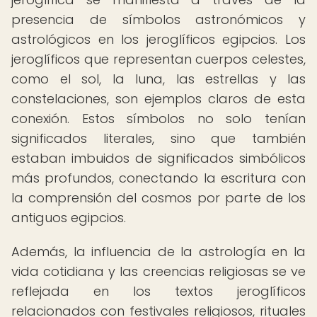
presencia de símbolos astronómicos y
astrológicos en los jeroglíficos egipcios. Los
jeroglíficos que representan cuerpos celestes,
como el sol, la luna, las estrellas y las
constelaciones, son ejemplos claros de esta
conexión. Estos símbolos no solo tenían
significados literales, sino que también
estaban imbuidos de significados simbólicos
más profundos, conectando la escritura con
la comprensión del cosmos por parte de los
antiguos egipcios.
Además, la influencia de la astrología en la
vida cotidiana y las creencias religiosas se ve
reflejada en los textos jeroglíficos
relacionados con festivales religiosos, rituales