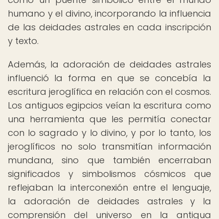
humano y el divino, incorporando la influencia
de las deidades astrales en cada inscripción
y texto.
Además, la adoración de deidades astrales
influenció la forma en que se concebía la
escritura jeroglífica en relación con el cosmos.
Los antiguos egipcios veían la escritura como
una herramienta que les permitía conectar
con lo sagrado y lo divino, y por lo tanto, los
jeroglíficos no solo transmitían información
mundana, sino que también encerraban
significados y simbolismos cósmicos que
reflejaban la interconexión entre el lenguaje,
la adoración de deidades astrales y la
comprensión del universo en la antigua