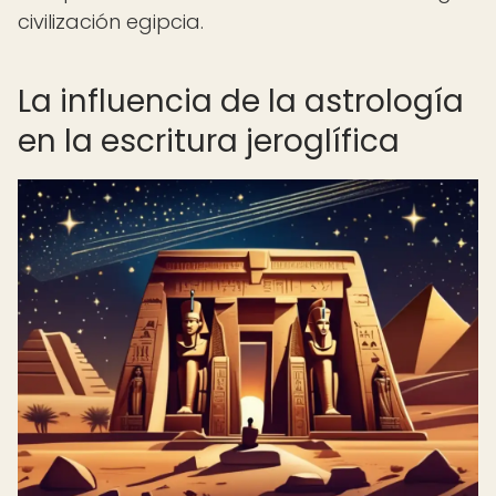
civilización egipcia.
La influencia de la astrología
en la escritura jeroglífica