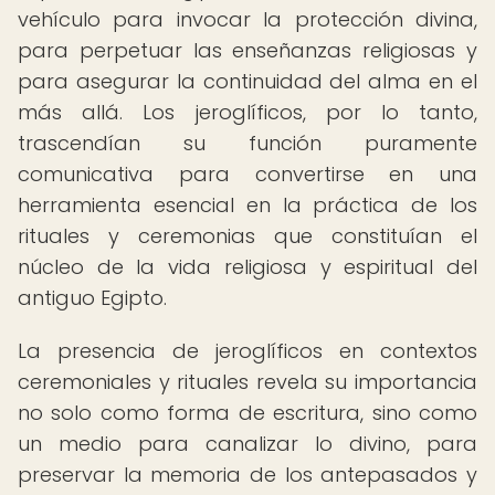
vehículo para invocar la protección divina,
para perpetuar las enseñanzas religiosas y
para asegurar la continuidad del alma en el
más allá. Los jeroglíficos, por lo tanto,
trascendían su función puramente
comunicativa para convertirse en una
herramienta esencial en la práctica de los
rituales y ceremonias que constituían el
núcleo de la vida religiosa y espiritual del
antiguo Egipto.
La presencia de jeroglíficos en contextos
ceremoniales y rituales revela su importancia
no solo como forma de escritura, sino como
un medio para canalizar lo divino, para
preservar la memoria de los antepasados y