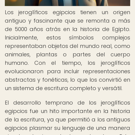
Los jeroglíficos egipcios tienen un origen
antiguo y fascinante que se remonta a más
de 5000 años atrás en la historia de Egipto.
Inicialmente, estos símbolos complejos
representaban objetos del mundo real, como
animales, plantas o partes del cuerpo
humano. Con el tiempo, los jeroglíficos
evolucionaron para incluir representaciones
abstractas y fonéticas, lo que los convirtió en
un sistema de escritura completo y versátil.
El desarrollo temprano de los jeroglíficos
egipcios fue un hito importante en la historia
de la escritura, ya que permitió a los antiguos
egipcios plasmar su lenguaje de una manera