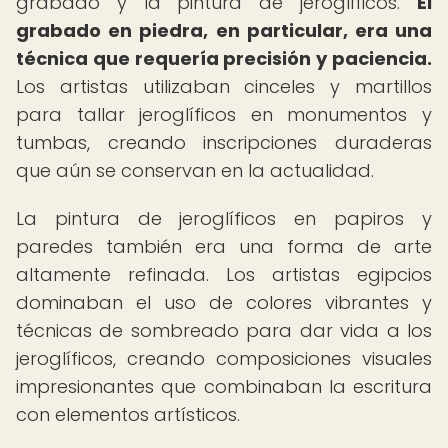
grabado y la pintura de jeroglíficos.
El
grabado en piedra, en particular, era una
técnica que requería precisión y paciencia.
Los artistas utilizaban cinceles y martillos
para tallar jeroglíficos en monumentos y
tumbas, creando inscripciones duraderas
que aún se conservan en la actualidad.
La pintura de jeroglíficos en papiros y
paredes también era una forma de arte
altamente refinada. Los artistas egipcios
dominaban el uso de colores vibrantes y
técnicas de sombreado para dar vida a los
jeroglíficos, creando composiciones visuales
impresionantes que combinaban la escritura
con elementos artísticos.