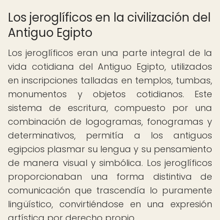
Los jeroglíficos en la civilización del
Antiguo Egipto
Los jeroglíficos eran una parte integral de la
vida cotidiana del Antiguo Egipto, utilizados
en inscripciones talladas en templos, tumbas,
monumentos y objetos cotidianos. Este
sistema de escritura, compuesto por una
combinación de logogramas, fonogramas y
determinativos, permitía a los antiguos
egipcios plasmar su lengua y su pensamiento
de manera visual y simbólica. Los jeroglíficos
proporcionaban una forma distintiva de
comunicación que trascendía lo puramente
lingüístico, convirtiéndose en una expresión
artística por derecho propio.