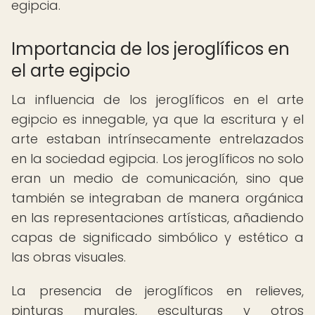
egipcia.
Importancia de los jeroglíficos en
el arte egipcio
La influencia de los jeroglíficos en el arte
egipcio es innegable, ya que la escritura y el
arte estaban intrínsecamente entrelazados
en la sociedad egipcia. Los jeroglíficos no solo
eran un medio de comunicación, sino que
también se integraban de manera orgánica
en las representaciones artísticas, añadiendo
capas de significado simbólico y estético a
las obras visuales.
La presencia de jeroglíficos en relieves,
pinturas murales, esculturas y otros