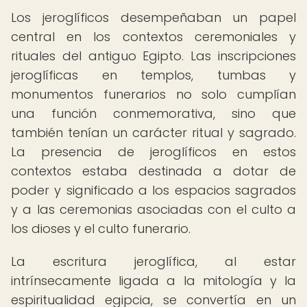
Los jeroglíficos desempeñaban un papel
central en los contextos ceremoniales y
rituales del antiguo Egipto. Las inscripciones
jeroglíficas en templos, tumbas y
monumentos funerarios no solo cumplían
una función conmemorativa, sino que
también tenían un carácter ritual y sagrado.
La presencia de jeroglíficos en estos
contextos estaba destinada a dotar de
poder y significado a los espacios sagrados
y a las ceremonias asociadas con el culto a
los dioses y el culto funerario.
La escritura jeroglífica, al estar
intrínsecamente ligada a la mitología y la
espiritualidad egipcia, se convertía en un