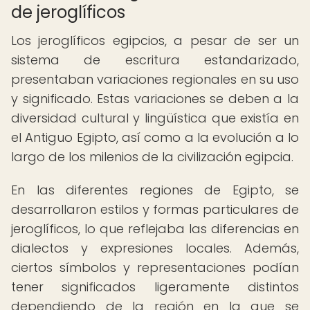
de jeroglíficos
Los jeroglíficos egipcios, a pesar de ser un
sistema de escritura estandarizado,
presentaban variaciones regionales en su uso
y significado. Estas variaciones se deben a la
diversidad cultural y lingüística que existía en
el Antiguo Egipto, así como a la evolución a lo
largo de los milenios de la civilización egipcia.
En las diferentes regiones de Egipto, se
desarrollaron estilos y formas particulares de
jeroglíficos, lo que reflejaba las diferencias en
dialectos y expresiones locales. Además,
ciertos símbolos y representaciones podían
tener significados ligeramente distintos
dependiendo de la región en la que se