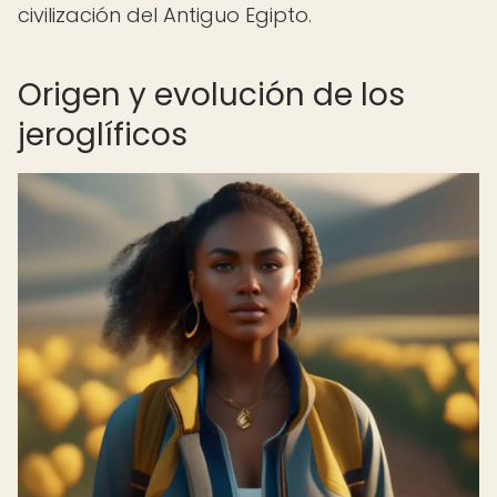
civilización del Antiguo Egipto.
Origen y evolución de los
jeroglíficos