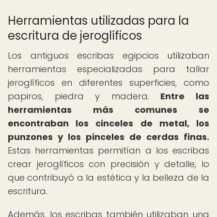
Herramientas utilizadas para la
escritura de jeroglíficos
Los antiguos escribas egipcios utilizaban
herramientas especializadas para tallar
jeroglíficos en diferentes superficies, como
papiros, piedra y madera.
Entre las
herramientas más comunes se
encontraban los cinceles de metal, los
punzones y los pinceles de cerdas finas.
Estas herramientas permitían a los escribas
crear jeroglíficos con precisión y detalle, lo
que contribuyó a la estética y la belleza de la
escritura.
Además, los escribas también utilizaban una