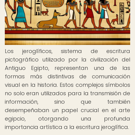
Los jeroglíficos, sistema de escritura
pictográfico utilizado por la civilización del
Antiguo Egipto, representan una de las
formas más distintivas de comunicación
visual en la historia. Estos complejos símbolos
no solo eran utilizados para la transmisión de
información, sino que también
desempeñaban un papel crucial en el arte
egipcio, otorgando una profunda
importancia artística a la escritura jeroglífica.