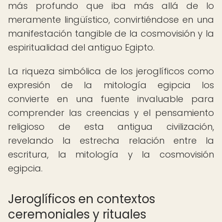
más profundo que iba más allá de lo
meramente lingüístico, convirtiéndose en una
manifestación tangible de la cosmovisión y la
espiritualidad del antiguo Egipto.
La riqueza simbólica de los jeroglíficos como
expresión de la mitología egipcia los
convierte en una fuente invaluable para
comprender las creencias y el pensamiento
religioso de esta antigua civilización,
revelando la estrecha relación entre la
escritura, la mitología y la cosmovisión
egipcia.
Jeroglíficos en contextos
ceremoniales y rituales