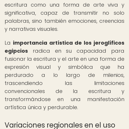
escritura como una forma de arte viva y
significativa, capaz de transmitir no solo
palabras, sino también emociones, creencias
y narrativas visuales.
La
importancia artística de los jeroglíficos
egipcios
radica en su capacidad para
fusionar la escritura y el arte en una forma de
expresión visual y simbólica que ha
perdurado a lo largo de milenios,
trascendiendo las limitaciones
convencionales de la escritura y
transformándose en una manifestación
artística única y perdurable.
Variaciones regionales en el uso