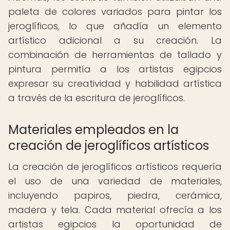
paleta de colores variados para pintar los
jeroglíficos, lo que añadía un elemento
artístico adicional a su creación. La
combinación de herramientas de tallado y
pintura permitía a los artistas egipcios
expresar su creatividad y habilidad artística
a través de la escritura de jeroglíficos.
Materiales empleados en la
creación de jeroglíficos artísticos
La creación de jeroglíficos artísticos requería
el uso de una variedad de materiales,
incluyendo papiros, piedra, cerámica,
madera y tela. Cada material ofrecía a los
artistas egipcios la oportunidad de