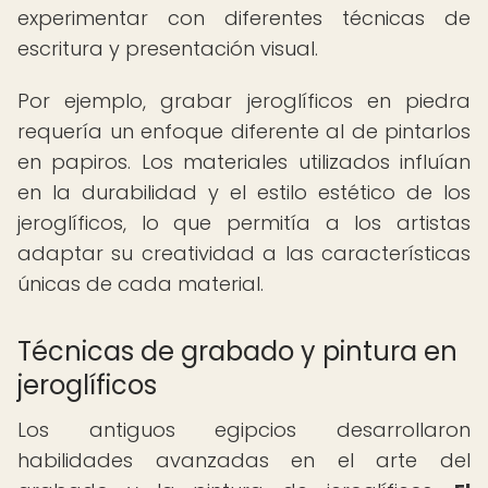
experimentar con diferentes técnicas de
escritura y presentación visual.
Por ejemplo, grabar jeroglíficos en piedra
requería un enfoque diferente al de pintarlos
en papiros. Los materiales utilizados influían
en la durabilidad y el estilo estético de los
jeroglíficos, lo que permitía a los artistas
adaptar su creatividad a las características
únicas de cada material.
Técnicas de grabado y pintura en
jeroglíficos
Los antiguos egipcios desarrollaron
habilidades avanzadas en el arte del