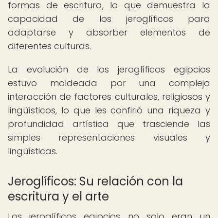
formas de escritura, lo que demuestra la
capacidad de los jeroglíficos para
adaptarse y absorber elementos de
diferentes culturas.
La evolución de los jeroglíficos egipcios
estuvo moldeada por una compleja
interacción de factores culturales, religiosos y
lingüísticos, lo que les confirió una riqueza y
profundidad artística que trasciende las
simples representaciones visuales y
lingüísticas.
Jeroglíficos: Su relación con la
escritura y el arte
Los jeroglíficos egipcios no solo eran un