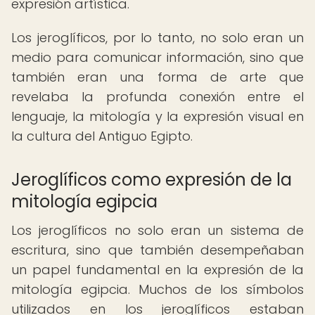
expresión artística.
Los jeroglíficos, por lo tanto, no solo eran un
medio para comunicar información, sino que
también eran una forma de arte que
revelaba la profunda conexión entre el
lenguaje, la mitología y la expresión visual en
la cultura del Antiguo Egipto.
Jeroglíficos como expresión de la
mitología egipcia
Los jeroglíficos no solo eran un sistema de
escritura, sino que también desempeñaban
un papel fundamental en la expresión de la
mitología egipcia. Muchos de los símbolos
utilizados en los jeroglíficos estaban