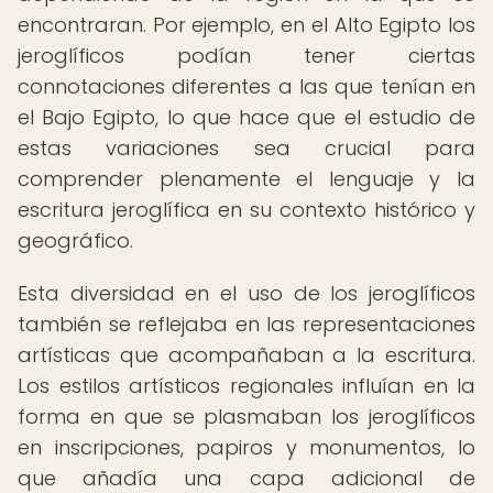
encontraran. Por ejemplo, en el Alto Egipto los
jeroglíficos podían tener ciertas
connotaciones diferentes a las que tenían en
el Bajo Egipto, lo que hace que el estudio de
estas variaciones sea crucial para
comprender plenamente el lenguaje y la
escritura jeroglífica en su contexto histórico y
geográfico.
Esta diversidad en el uso de los jeroglíficos
también se reflejaba en las representaciones
artísticas que acompañaban a la escritura.
Los estilos artísticos regionales influían en la
forma en que se plasmaban los jeroglíficos
en inscripciones, papiros y monumentos, lo
que añadía una capa adicional de