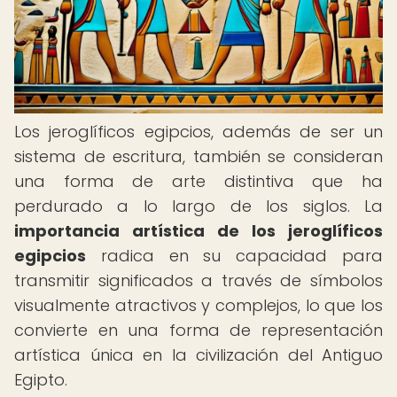
Los jeroglíficos egipcios, además de ser un
sistema de escritura, también se consideran
una forma de arte distintiva que ha
perdurado a lo largo de los siglos. La
importancia artística de los jeroglíficos
egipcios
radica en su capacidad para
transmitir significados a través de símbolos
visualmente atractivos y complejos, lo que los
convierte en una forma de representación
artística única en la civilización del Antiguo
Egipto.