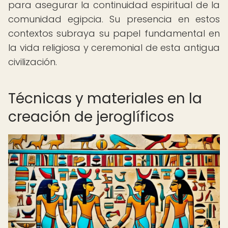
para asegurar la continuidad espiritual de la
comunidad egipcia. Su presencia en estos
contextos subraya su papel fundamental en
la vida religiosa y ceremonial de esta antigua
civilización.
Técnicas y materiales en la
creación de jeroglíficos