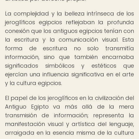
La complejidad y la belleza intrínseca de los
jeroglíficos egipcios reflejaban la profunda
conexión que los antiguos egipcios tenían con
la escritura y la comunicación visual. Esta
forma de escritura no solo transmitía
información, sino que también encarnaba
significados simbólicos y estéticos que
ejercían una influencia significativa en el arte
y la cultura egipcios.
El papel de los jeroglíficos en la civilización del
Antiguo Egipto va más allá de la mera
transmisión de información; representa la
manifestación visual y artística del lenguaje,
arraigada en la esencia misma de la cultura