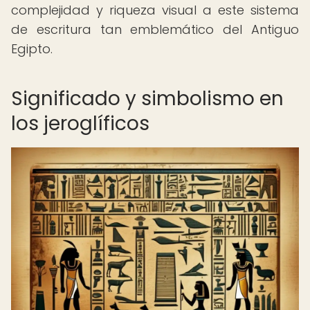
complejidad y riqueza visual a este sistema
de escritura tan emblemático del Antiguo
Egipto.
Significado y simbolismo en
los jeroglíficos