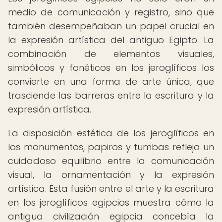
medio de comunicación y registro, sino que
también desempeñaban un papel crucial en
la expresión artística del antiguo Egipto. La
combinación de elementos visuales,
simbólicos y fonéticos en los jeroglíficos los
convierte en una forma de arte única, que
trasciende las barreras entre la escritura y la
expresión artística.
La disposición estética de los jeroglíficos en
los monumentos, papiros y tumbas refleja un
cuidadoso equilibrio entre la comunicación
visual, la ornamentación y la expresión
artística. Esta fusión entre el arte y la escritura
en los jeroglíficos egipcios muestra cómo la
antigua civilización egipcia concebía la