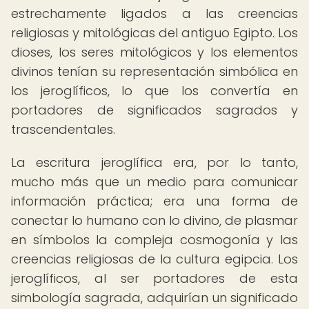
estrechamente ligados a las creencias
religiosas y mitológicas del antiguo Egipto. Los
dioses, los seres mitológicos y los elementos
divinos tenían su representación simbólica en
los jeroglíficos, lo que los convertía en
portadores de significados sagrados y
trascendentales.
La escritura jeroglífica era, por lo tanto,
mucho más que un medio para comunicar
información práctica; era una forma de
conectar lo humano con lo divino, de plasmar
en símbolos la compleja cosmogonía y las
creencias religiosas de la cultura egipcia. Los
jeroglíficos, al ser portadores de esta
simbología sagrada, adquirían un significado