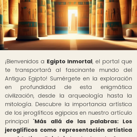
¡Bienvenidos a
Egipto Inmortal
, el portal que
te transportará al fascinante mundo del
Antiguo Egipto! Sumérgete en la exploración
en profundidad de esta enigmática
civilización, desde la arqueología hasta la
mitología. Descubre la importancia artística
de los jeroglíficos egipcios en nuestro artículo
principal "
Más allá de las palabras: Los
jeroglíficos como representación artística