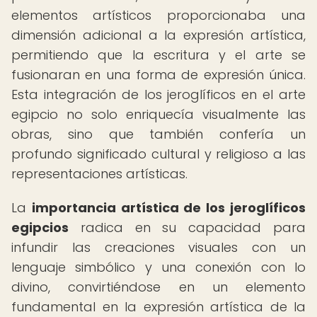
elementos artísticos proporcionaba una
dimensión adicional a la expresión artística,
permitiendo que la escritura y el arte se
fusionaran en una forma de expresión única.
Esta integración de los jeroglíficos en el arte
egipcio no solo enriquecía visualmente las
obras, sino que también confería un
profundo significado cultural y religioso a las
representaciones artísticas.
La
importancia artística de los jeroglíficos
egipcios
radica en su capacidad para
infundir las creaciones visuales con un
lenguaje simbólico y una conexión con lo
divino, convirtiéndose en un elemento
fundamental en la expresión artística de la