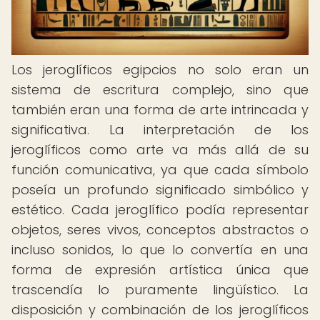
Los jeroglíficos egipcios no solo eran un
sistema de escritura complejo, sino que
también eran una forma de arte intrincada y
significativa. La interpretación de los
jeroglíficos como arte va más allá de su
función comunicativa, ya que cada símbolo
poseía un profundo significado simbólico y
estético. Cada jeroglífico podía representar
objetos, seres vivos, conceptos abstractos o
incluso sonidos, lo que lo convertía en una
forma de expresión artística única que
trascendía lo puramente lingüístico. La
disposición y combinación de los jeroglíficos