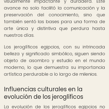
visualmente impactante y duradera. Este
avance no solo facilitó la comunicación y la
preservación del conocimiento, sino que
también sentó las bases para una forma de
arte única y distintiva que perdura hasta
nuestros días.
Los jeroglíficos egipcios, con su intrincada
belleza y significado simbólico, siguen siendo
objeto de asombro y estudio en el mundo
moderno, lo que demuestra su importancia
artística perdurable a lo largo de milenios.
Influencias culturales en la
evolución de los jeroglíficos
La evolución de los jeroglíficos egipcios no