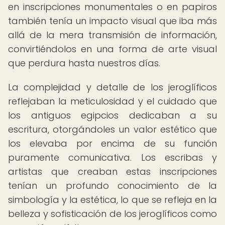
en inscripciones monumentales o en papiros
también tenía un impacto visual que iba más
allá de la mera transmisión de información,
convirtiéndolos en una forma de arte visual
que perdura hasta nuestros días.
La complejidad y detalle de los jeroglíficos
reflejaban la meticulosidad y el cuidado que
los antiguos egipcios dedicaban a su
escritura, otorgándoles un valor estético que
los elevaba por encima de su función
puramente comunicativa. Los escribas y
artistas que creaban estas inscripciones
tenían un profundo conocimiento de la
simbología y la estética, lo que se refleja en la
belleza y sofisticación de los jeroglíficos como