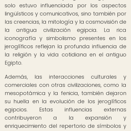
solo estuvo influenciada por los aspectos
lingüísticos y comunicativos, sino también por
las creencias, la mitología y la cosmovisión de
la antigua civilización egipcia. La rica
iconografía y simbolismo presentes en los
jeroglíficos reflejan la profunda influencia de
la religión y la vida cotidiana en el antiguo
Egipto.
Además, las interacciones culturales y
comerciales con otras civilizaciones, como la
mesopotámica y la fenicia, también dejaron
su huella en la evolución de los jeroglíficos
egipcios. Estas influencias externas
contribuyeron a la expansión y
enriquecimiento del repertorio de símbolos y