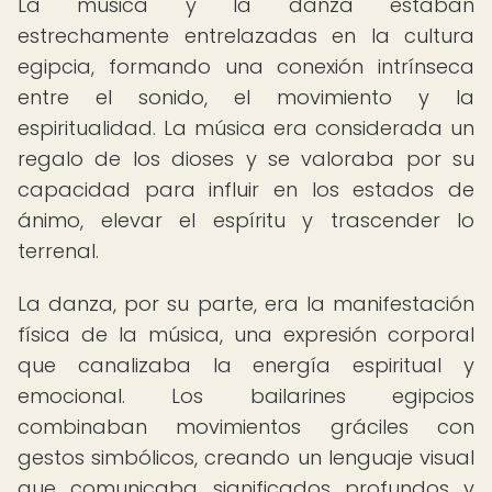
La música y la danza estaban
estrechamente entrelazadas en la cultura
egipcia, formando una conexión intrínseca
entre el sonido, el movimiento y la
espiritualidad. La música era considerada un
regalo de los dioses y se valoraba por su
capacidad para influir en los estados de
ánimo, elevar el espíritu y trascender lo
terrenal.
La danza, por su parte, era la manifestación
física de la música, una expresión corporal
que canalizaba la energía espiritual y
emocional. Los bailarines egipcios
combinaban movimientos gráciles con
gestos simbólicos, creando un lenguaje visual
que comunicaba significados profundos y