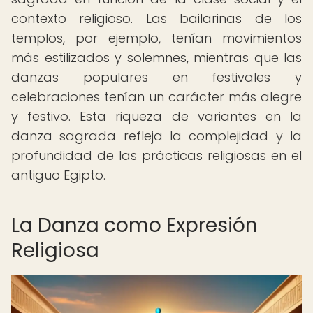
contexto religioso. Las bailarinas de los
templos, por ejemplo, tenían movimientos
más estilizados y solemnes, mientras que las
danzas populares en festivales y
celebraciones tenían un carácter más alegre
y festivo. Esta riqueza de variantes en la
danza sagrada refleja la complejidad y la
profundidad de las prácticas religiosas en el
antiguo Egipto.
La Danza como Expresión
Religiosa