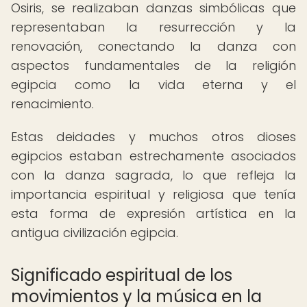
Osiris, se realizaban danzas simbólicas que
representaban la resurrección y la
renovación, conectando la danza con
aspectos fundamentales de la religión
egipcia como la vida eterna y el
renacimiento.
Estas deidades y muchos otros dioses
egipcios estaban estrechamente asociados
con la danza sagrada, lo que refleja la
importancia espiritual y religiosa que tenía
esta forma de expresión artística en la
antigua civilización egipcia.
Significado espiritual de los
movimientos y la música en la