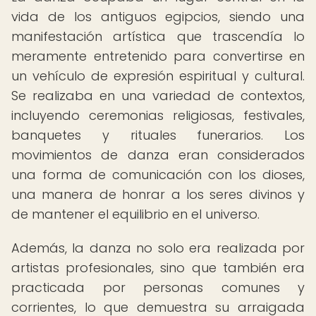
vida de los antiguos egipcios, siendo una
manifestación artística que trascendía lo
meramente entretenido para convertirse en
un vehículo de expresión espiritual y cultural.
Se realizaba en una variedad de contextos,
incluyendo ceremonias religiosas, festivales,
banquetes y rituales funerarios. Los
movimientos de danza eran considerados
una forma de comunicación con los dioses,
una manera de honrar a los seres divinos y
de mantener el equilibrio en el universo.
Además, la danza no solo era realizada por
artistas profesionales, sino que también era
practicada por personas comunes y
corrientes, lo que demuestra su arraigada