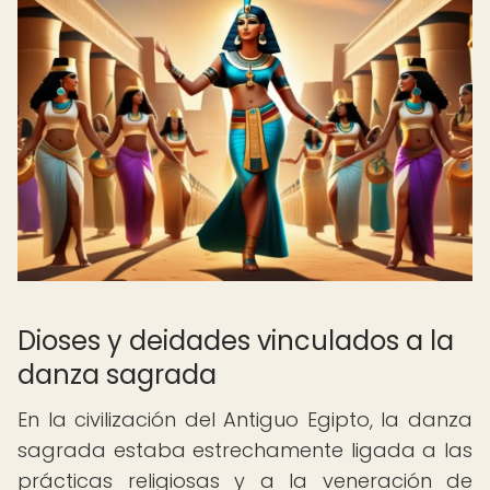
Dioses y deidades vinculados a la
danza sagrada
En la civilización del Antiguo Egipto, la danza
sagrada estaba estrechamente ligada a las
prácticas religiosas y a la veneración de