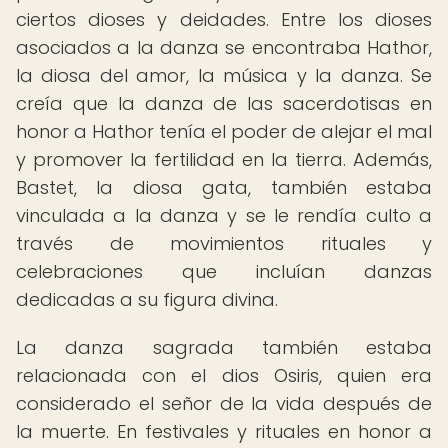
ciertos dioses y deidades. Entre los dioses
asociados a la danza se encontraba Hathor,
la diosa del amor, la música y la danza. Se
creía que la danza de las sacerdotisas en
honor a Hathor tenía el poder de alejar el mal
y promover la fertilidad en la tierra. Además,
Bastet, la diosa gata, también estaba
vinculada a la danza y se le rendía culto a
través de movimientos rituales y
celebraciones que incluían danzas
dedicadas a su figura divina.
La danza sagrada también estaba
relacionada con el dios Osiris, quien era
considerado el señor de la vida después de
la muerte. En festivales y rituales en honor a