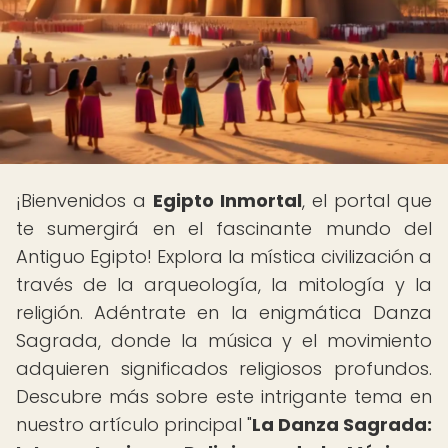
¡Bienvenidos a
Egipto Inmortal
, el portal que
te sumergirá en el fascinante mundo del
Antiguo Egipto! Explora la mística civilización a
través de la arqueología, la mitología y la
religión. Adéntrate en la enigmática Danza
Sagrada, donde la música y el movimiento
adquieren significados religiosos profundos.
Descubre más sobre este intrigante tema en
nuestro artículo principal "
La Danza Sagrada: