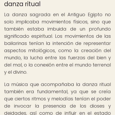
danza ritual
La danza sagrada en el Antiguo Egipto no
solo implicaba movimientos físicos, sino que
también estaba imbuida de un profundo
significado espiritual. Los movimientos de las
bailarinas tenían la intención de representar
aspectos mitológicos, como la creación del
mundo, la lucha entre las fuerzas del bien y
del mal, o la conexión entre el mundo terrenal
y el divino.
La música que acompañaba la danza ritual
también era fundamental, ya que se creía
que ciertos ritmos y melodías tenían el poder
de invocar la presencia de los dioses y
deidades, así como de influir en el estado