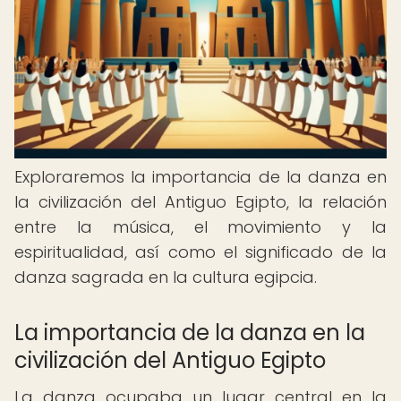
Exploraremos la importancia de la danza en
la civilización del Antiguo Egipto, la relación
entre la música, el movimiento y la
espiritualidad, así como el significado de la
danza sagrada en la cultura egipcia.
La importancia de la danza en la
civilización del Antiguo Egipto
La danza ocupaba un lugar central en la