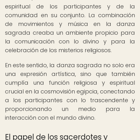
espiritual de los participantes y de la
comunidad en su conjunto. La combinación
de movimientos y música en la danza
sagrada creaba un ambiente propicio para
la comunicación con lo divino y para la
celebración de los misterios religiosos.
En este sentido, la danza sagrada no solo era
una expresión artística, sino que también
cumplía una función religiosa y espiritual
crucial en la cosmovisión egipcia, conectando
a los participantes con lo trascendente y
proporcionando un medio para la
interacción con el mundo divino.
El papel de los sacerdotes y