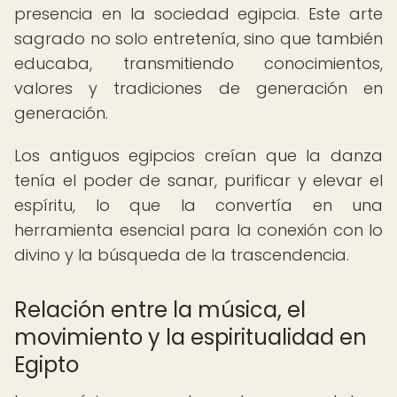
presencia en la sociedad egipcia. Este arte
sagrado no solo entretenía, sino que también
educaba, transmitiendo conocimientos,
valores y tradiciones de generación en
generación.
Los antiguos egipcios creían que la danza
tenía el poder de sanar, purificar y elevar el
espíritu, lo que la convertía en una
herramienta esencial para la conexión con lo
divino y la búsqueda de la trascendencia.
Relación entre la música, el
movimiento y la espiritualidad en
Egipto