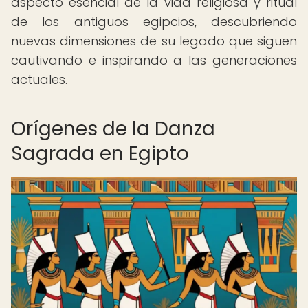
aspecto esencial de la vida religiosa y ritual
de los antiguos egipcios, descubriendo
nuevas dimensiones de su legado que siguen
cautivando e inspirando a las generaciones
actuales.
Orígenes de la Danza
Sagrada en Egipto