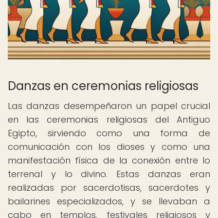
Danzas en ceremonias religiosas
Las danzas desempeñaron un papel crucial
en las ceremonias religiosas del Antiguo
Egipto, sirviendo como una forma de
comunicación con los dioses y como una
manifestación física de la conexión entre lo
terrenal y lo divino. Estas danzas eran
realizadas por sacerdotisas, sacerdotes y
bailarines especializados, y se llevaban a
cabo en templos, festivales religiosos y