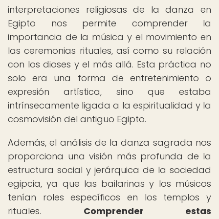
interpretaciones religiosas de la danza en
Egipto nos permite comprender la
importancia de la música y el movimiento en
las ceremonias rituales, así como su relación
con los dioses y el más allá. Esta práctica no
solo era una forma de entretenimiento o
expresión artística, sino que estaba
intrínsecamente ligada a la espiritualidad y la
cosmovisión del antiguo Egipto.
Además, el análisis de la danza sagrada nos
proporciona una visión más profunda de la
estructura social y jerárquica de la sociedad
egipcia, ya que las bailarinas y los músicos
tenían roles específicos en los templos y
rituales.
Comprender estas