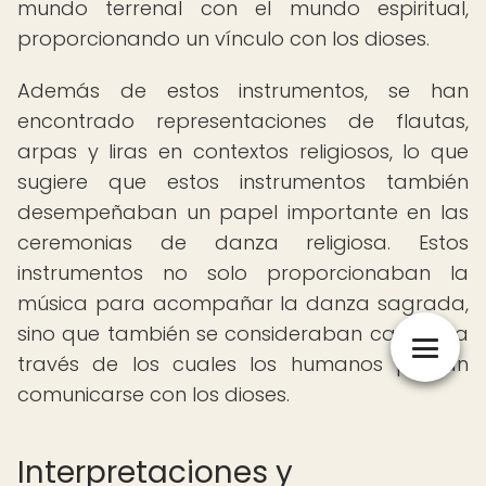
mundo terrenal con el mundo espiritual,
proporcionando un vínculo con los dioses.
Además de estos instrumentos, se han
encontrado representaciones de flautas,
arpas y liras en contextos religiosos, lo que
sugiere que estos instrumentos también
desempeñaban un papel importante en las
ceremonias de danza religiosa. Estos
instrumentos no solo proporcionaban la
música para acompañar la danza sagrada,
sino que también se consideraban canales a
través de los cuales los humanos podían
comunicarse con los dioses.
Interpretaciones y