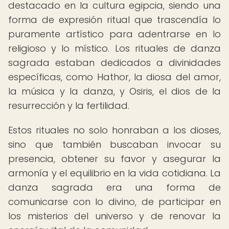
destacado en la cultura egipcia, siendo una
forma de expresión ritual que trascendía lo
puramente artístico para adentrarse en lo
religioso y lo místico. Los rituales de danza
sagrada estaban dedicados a divinidades
específicas, como Hathor, la diosa del amor,
la música y la danza, y Osiris, el dios de la
resurrección y la fertilidad.
Estos rituales no solo honraban a los dioses,
sino que también buscaban invocar su
presencia, obtener su favor y asegurar la
armonía y el equilibrio en la vida cotidiana. La
danza sagrada era una forma de
comunicarse con lo divino, de participar en
los misterios del universo y de renovar la