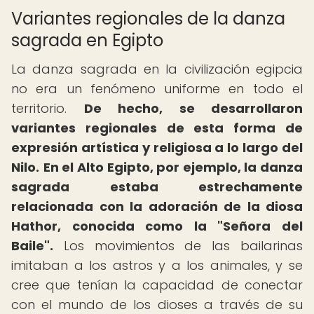
Variantes regionales de la danza
sagrada en Egipto
La danza sagrada en la civilización egipcia
no era un fenómeno uniforme en todo el
territorio.
De hecho, se desarrollaron
variantes regionales de esta forma de
expresión artística y religiosa a lo largo del
Nilo.
En el Alto Egipto, por ejemplo, la danza
sagrada estaba estrechamente
relacionada con la adoración de la diosa
Hathor, conocida como la "Señora del
Baile".
Los movimientos de las bailarinas
imitaban a los astros y a los animales, y se
cree que tenían la capacidad de conectar
con el mundo de los dioses a través de su