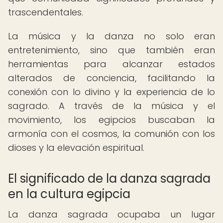
trascendentales.
La música y la danza no solo eran
entretenimiento, sino que también eran
herramientas para alcanzar estados
alterados de conciencia, facilitando la
conexión con lo divino y la experiencia de lo
sagrado. A través de la música y el
movimiento, los egipcios buscaban la
armonía con el cosmos, la comunión con los
dioses y la elevación espiritual.
El significado de la danza sagrada
en la cultura egipcia
La danza sagrada ocupaba un lugar