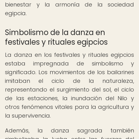
bienestar y la armonía de la sociedad
egipcia.
Simbolismo de la danza en
festivales y rituales egipcios
La danza en los festivales y rituales egipcios
estaba impregnada de simbolismo y
significado. Los movimientos de los bailarines
imitaban el ciclo de la naturaleza,
representando el surgimiento del sol, el ciclo
de las estaciones, la inundación del Nilo y
otros fenómenos vitales para la agricultura y
la supervivencia.
Además, la danza sagrada también