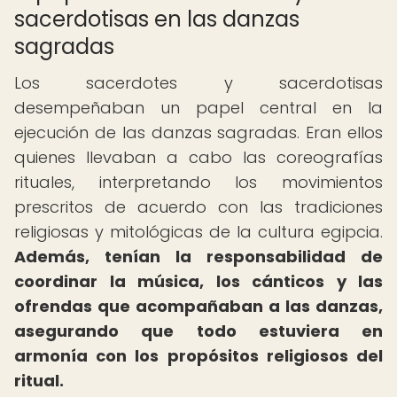
sacerdotisas en las danzas
sagradas
Los sacerdotes y sacerdotisas
desempeñaban un papel central en la
ejecución de las danzas sagradas. Eran ellos
quienes llevaban a cabo las coreografías
rituales, interpretando los movimientos
prescritos de acuerdo con las tradiciones
religiosas y mitológicas de la cultura egipcia.
Además, tenían la responsabilidad de
coordinar la música, los cánticos y las
ofrendas que acompañaban a las danzas,
asegurando que todo estuviera en
armonía con los propósitos religiosos del
ritual.