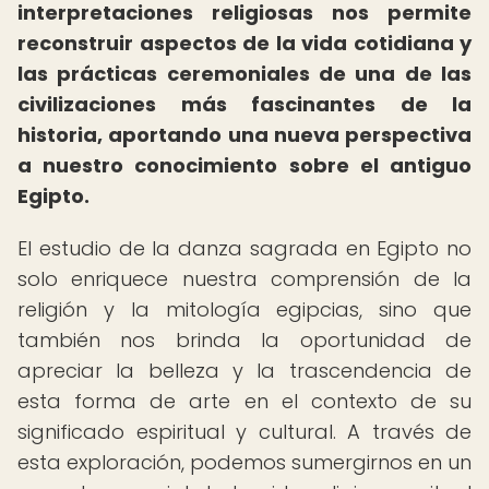
interpretaciones religiosas nos permite
reconstruir aspectos de la vida cotidiana y
las prácticas ceremoniales de una de las
civilizaciones más fascinantes de la
historia, aportando una nueva perspectiva
a nuestro conocimiento sobre el antiguo
Egipto.
El estudio de la danza sagrada en Egipto no
solo enriquece nuestra comprensión de la
religión y la mitología egipcias, sino que
también nos brinda la oportunidad de
apreciar la belleza y la trascendencia de
esta forma de arte en el contexto de su
significado espiritual y cultural. A través de
esta exploración, podemos sumergirnos en un