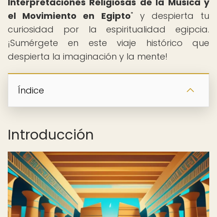
Interpretaciones Religiosas de la Música y
el Movimiento en Egipto
" y despierta tu
curiosidad por la espiritualidad egipcia.
¡Sumérgete en este viaje histórico que
despierta la imaginación y la mente!
Índice
Introducción