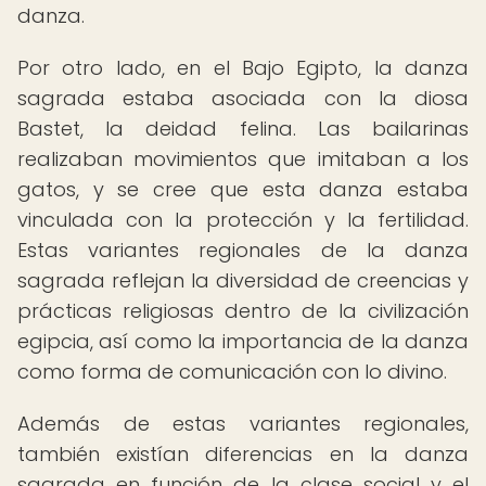
danza.
Por otro lado, en el Bajo Egipto, la danza
sagrada estaba asociada con la diosa
Bastet, la deidad felina. Las bailarinas
realizaban movimientos que imitaban a los
gatos, y se cree que esta danza estaba
vinculada con la protección y la fertilidad.
Estas variantes regionales de la danza
sagrada reflejan la diversidad de creencias y
prácticas religiosas dentro de la civilización
egipcia, así como la importancia de la danza
como forma de comunicación con lo divino.
Además de estas variantes regionales,
también existían diferencias en la danza
sagrada en función de la clase social y el