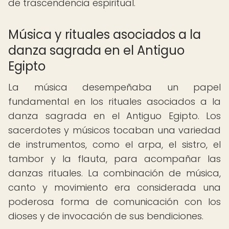
de trascendencia espiritual.
Música y rituales asociados a la
danza sagrada en el Antiguo
Egipto
La música desempeñaba un papel
fundamental en los rituales asociados a la
danza sagrada en el Antiguo Egipto. Los
sacerdotes y músicos tocaban una variedad
de instrumentos, como el arpa, el sistro, el
tambor y la flauta, para acompañar las
danzas rituales. La combinación de música,
canto y movimiento era considerada una
poderosa forma de comunicación con los
dioses y de invocación de sus bendiciones.