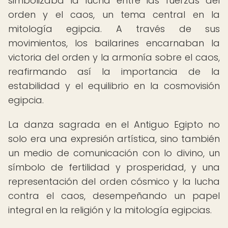
simbolizaba la lucha entre las fuerzas del
orden y el caos, un tema central en la
mitología egipcia. A través de sus
movimientos, los bailarines encarnaban la
victoria del orden y la armonía sobre el caos,
reafirmando así la importancia de la
estabilidad y el equilibrio en la cosmovisión
egipcia.
La danza sagrada en el Antiguo Egipto no
solo era una expresión artística, sino también
un medio de comunicación con lo divino, un
símbolo de fertilidad y prosperidad, y una
representación del orden cósmico y la lucha
contra el caos, desempeñando un papel
integral en la religión y la mitología egipcias.