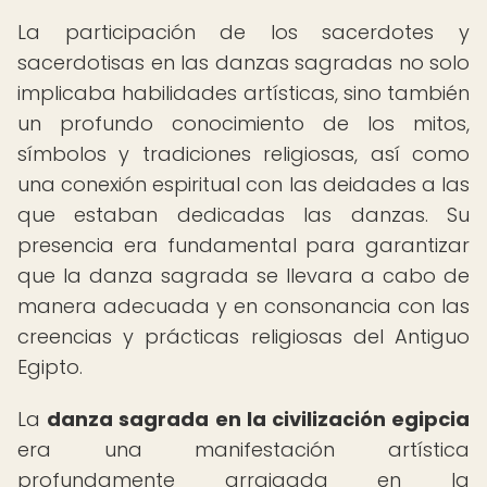
La participación de los sacerdotes y
sacerdotisas en las danzas sagradas no solo
implicaba habilidades artísticas, sino también
un profundo conocimiento de los mitos,
símbolos y tradiciones religiosas, así como
una conexión espiritual con las deidades a las
que estaban dedicadas las danzas. Su
presencia era fundamental para garantizar
que la danza sagrada se llevara a cabo de
manera adecuada y en consonancia con las
creencias y prácticas religiosas del Antiguo
Egipto.
La
danza sagrada en la civilización egipcia
era una manifestación artística
profundamente arraigada en la