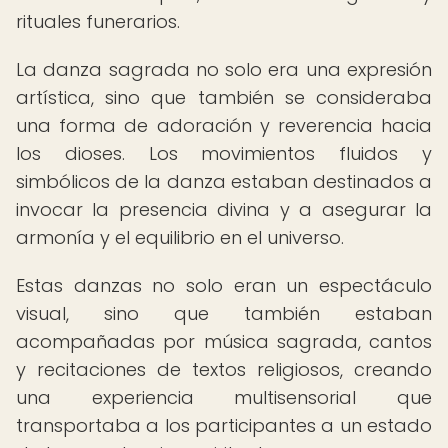
rituales funerarios.
La danza sagrada no solo era una expresión
artística, sino que también se consideraba
una forma de adoración y reverencia hacia
los dioses. Los movimientos fluidos y
simbólicos de la danza estaban destinados a
invocar la presencia divina y a asegurar la
armonía y el equilibrio en el universo.
Estas danzas no solo eran un espectáculo
visual, sino que también estaban
acompañadas por música sagrada, cantos
y recitaciones de textos religiosos, creando
una experiencia multisensorial que
transportaba a los participantes a un estado