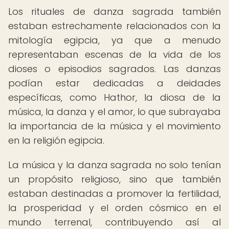
Los rituales de danza sagrada también
estaban estrechamente relacionados con la
mitología egipcia, ya que a menudo
representaban escenas de la vida de los
dioses o episodios sagrados. Las danzas
podían estar dedicadas a deidades
específicas, como Hathor, la diosa de la
música, la danza y el amor, lo que subrayaba
la importancia de la música y el movimiento
en la religión egipcia.
La música y la danza sagrada no solo tenían
un propósito religioso, sino que también
estaban destinadas a promover la fertilidad,
la prosperidad y el orden cósmico en el
mundo terrenal, contribuyendo así al