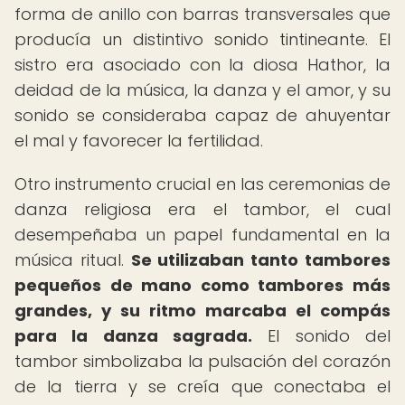
forma de anillo con barras transversales que
producía un distintivo sonido tintineante. El
sistro era asociado con la diosa Hathor, la
deidad de la música, la danza y el amor, y su
sonido se consideraba capaz de ahuyentar
el mal y favorecer la fertilidad.
Otro instrumento crucial en las ceremonias de
danza religiosa era el tambor, el cual
desempeñaba un papel fundamental en la
música ritual.
Se utilizaban tanto tambores
pequeños de mano como tambores más
grandes, y su ritmo marcaba el compás
para la danza sagrada.
El sonido del
tambor simbolizaba la pulsación del corazón
de la tierra y se creía que conectaba el