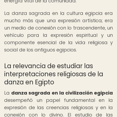
energía vital de la comunidad.
La danza sagrada en la cultura egipcia era
mucho más que una expresión artística; era
un medio de conexión con lo trascendente, un
vehículo para la expresión espiritual y un
componente esencial de la vida religiosa y
social de los antiguos egipcios.
La relevancia de estudiar las
interpretaciones religiosas de la
danza en Egipto
La
danza sagrada en la civilización egipcia
desempeñó un papel fundamental en la
expresión de las creencias religiosas y en la
conexión con lo divino. El estudio de las