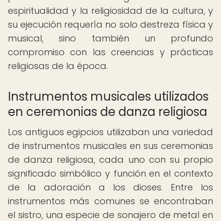
espiritualidad y la religiosidad de la cultura, y
su ejecución requería no solo destreza física y
musical, sino también un profundo
compromiso con las creencias y prácticas
religiosas de la época.
Instrumentos musicales utilizados
en ceremonias de danza religiosa
Los antiguos egipcios utilizaban una variedad
de instrumentos musicales en sus ceremonias
de danza religiosa, cada uno con su propio
significado simbólico y función en el contexto
de la adoración a los dioses. Entre los
instrumentos más comunes se encontraban
el sistro, una especie de sonajero de metal en