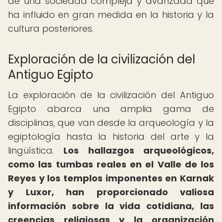
de una sociedad compleja y avanzada que
ha influido en gran medida en la historia y la
cultura posteriores.
Exploración de la civilización del
Antiguo Egipto
La exploración de la civilización del Antiguo
Egipto abarca una amplia gama de
disciplinas, que van desde la arqueología y la
egiptología hasta la historia del arte y la
lingüística.
Los hallazgos arqueológicos,
como las tumbas reales en el Valle de los
Reyes y los templos imponentes en Karnak
y Luxor, han proporcionado valiosa
información sobre la vida cotidiana, las
creencias religiosas y la organización