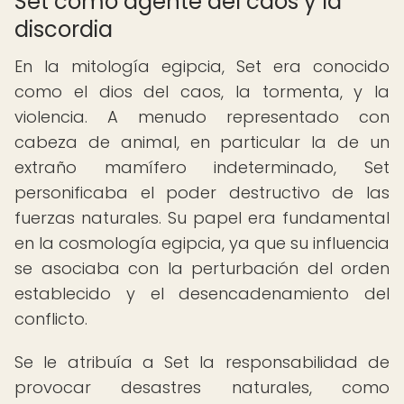
Set como agente del caos y la
discordia
En la mitología egipcia, Set era conocido
como el dios del caos, la tormenta, y la
violencia. A menudo representado con
cabeza de animal, en particular la de un
extraño mamífero indeterminado, Set
personificaba el poder destructivo de las
fuerzas naturales. Su papel era fundamental
en la cosmología egipcia, ya que su influencia
se asociaba con la perturbación del orden
establecido y el desencadenamiento del
conflicto.
Se le atribuía a Set la responsabilidad de
provocar desastres naturales, como