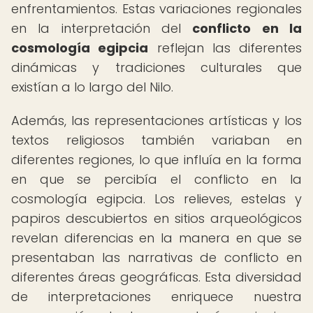
enfrentamientos. Estas variaciones regionales
en la interpretación del
conflicto en la
cosmología egipcia
reflejan las diferentes
dinámicas y tradiciones culturales que
existían a lo largo del Nilo.
Además, las representaciones artísticas y los
textos religiosos también variaban en
diferentes regiones, lo que influía en la forma
en que se percibía el conflicto en la
cosmología egipcia. Los relieves, estelas y
papiros descubiertos en sitios arqueológicos
revelan diferencias en la manera en que se
presentaban las narrativas de conflicto en
diferentes áreas geográficas. Esta diversidad
de interpretaciones enriquece nuestra