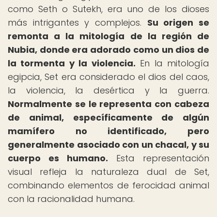
como Seth o Sutekh, era uno de los dioses
más intrigantes y complejos.
Su origen se
remonta a la mitología de la región de
Nubia, donde era adorado como un dios de
la tormenta y la violencia.
En la mitología
egipcia, Set era considerado el dios del caos,
la violencia, la desértica y la guerra.
Normalmente se le representa con cabeza
de animal, específicamente de algún
mamífero no identificado, pero
generalmente asociado con un chacal, y su
cuerpo es humano.
Esta representación
visual refleja la naturaleza dual de Set,
combinando elementos de ferocidad animal
con la racionalidad humana.