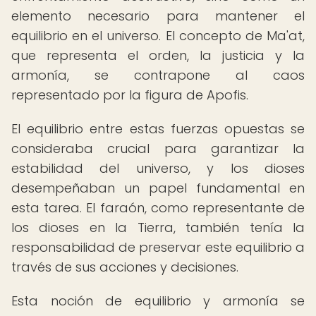
elemento necesario para mantener el
equilibrio en el universo. El concepto de Ma'at,
que representa el orden, la justicia y la
armonía, se contrapone al caos
representado por la figura de Apofis.
El equilibrio entre estas fuerzas opuestas se
consideraba crucial para garantizar la
estabilidad del universo, y los dioses
desempeñaban un papel fundamental en
esta tarea. El faraón, como representante de
los dioses en la Tierra, también tenía la
responsabilidad de preservar este equilibrio a
través de sus acciones y decisiones.
Esta noción de equilibrio y armonía se