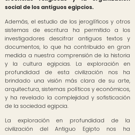
social de los antiguos egipcios.
Además, el estudio de los jeroglíficos y otros
sistemas de escritura ha permitido a los
investigadores descifrar antiguos textos y
documentos, lo que ha contribuido en gran
medida a nuestra comprensión de la historia
y la cultura egipcias. La exploración en
profundidad de esta civilización nos ha
brindado una visión más clara de su arte,
arquitectura, sistemas políticos y económicos,
y ha revelado la complejidad y sofisticación
de la sociedad egipcia.
La exploración en profundidad de la
civilización del Antiguo Egipto nos ha