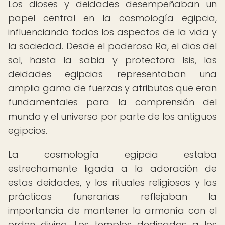
Los dioses y deidades desempeñaban un
papel central en la cosmología egipcia,
influenciando todos los aspectos de la vida y
la sociedad. Desde el poderoso Ra, el dios del
sol, hasta la sabia y protectora Isis, las
deidades egipcias representaban una
amplia gama de fuerzas y atributos que eran
fundamentales para la comprensión del
mundo y el universo por parte de los antiguos
egipcios.
La cosmología egipcia estaba
estrechamente ligada a la adoración de
estas deidades, y los rituales religiosos y las
prácticas funerarias reflejaban la
importancia de mantener la armonía con el
orden divino. Los templos dedicados a los