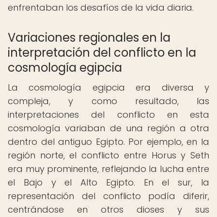
enfrentaban los desafíos de la vida diaria.
Variaciones regionales en la
interpretación del conflicto en la
cosmología egipcia
La cosmología egipcia era diversa y
compleja, y como resultado, las
interpretaciones del conflicto en esta
cosmología variaban de una región a otra
dentro del antiguo Egipto. Por ejemplo, en la
región norte, el conflicto entre Horus y Seth
era muy prominente, reflejando la lucha entre
el Bajo y el Alto Egipto. En el sur, la
representación del conflicto podía diferir,
centrándose en otros dioses y sus