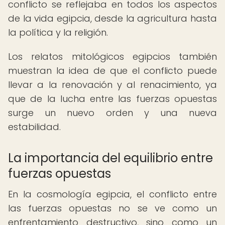
conflicto se reflejaba en todos los aspectos
de la vida egipcia, desde la agricultura hasta
la política y la religión.
Los relatos mitológicos egipcios también
muestran la idea de que el conflicto puede
llevar a la renovación y al renacimiento, ya
que de la lucha entre las fuerzas opuestas
surge un nuevo orden y una nueva
estabilidad.
La importancia del equilibrio entre
fuerzas opuestas
En la cosmología egipcia, el conflicto entre
las fuerzas opuestas no se ve como un
enfrentamiento destructivo, sino como un