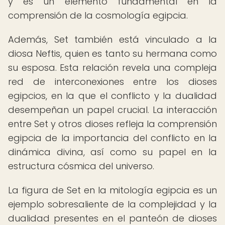
y es un elemento fundamental en la
comprensión de la cosmología egipcia.
Además, Set también está vinculado a la
diosa Neftis, quien es tanto su hermana como
su esposa. Esta relación revela una compleja
red de interconexiones entre los dioses
egipcios, en la que el conflicto y la dualidad
desempeñan un papel crucial. La interacción
entre Set y otros dioses refleja la comprensión
egipcia de la importancia del conflicto en la
dinámica divina, así como su papel en la
estructura cósmica del universo.
La figura de Set en la mitología egipcia es un
ejemplo sobresaliente de la complejidad y la
dualidad presentes en el panteón de dioses