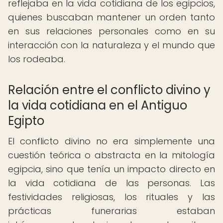
reflejaba en la vida cotidiana de los egipcios,
quienes buscaban mantener un orden tanto
en sus relaciones personales como en su
interacción con la naturaleza y el mundo que
los rodeaba.
Relación entre el conflicto divino y
la vida cotidiana en el Antiguo
Egipto
El conflicto divino no era simplemente una
cuestión teórica o abstracta en la mitología
egipcia, sino que tenía un impacto directo en
la vida cotidiana de las personas. Las
festividades religiosas, los rituales y las
prácticas funerarias estaban