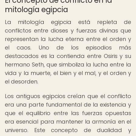
El concepto de conflicto en la
mitología egipcia
La mitología egipcia está repleta de
conflictos entre dioses y fuerzas divinas que
representan la lucha eterna entre el orden y
el caos. Uno de los episodios más
destacados es la contienda entre Osiris y su
hermano Seth, que simboliza la lucha entre la
vida y la muerte, el bien y el mal, y el orden y
el desorden.
Los antiguos egipcios creían que el conflicto
era una parte fundamental de la existencia y
que el equilibrio entre las fuerzas opuestas
era esencial para mantener la armonía en el
universo. Este concepto de dualidad y