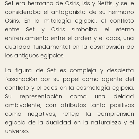
Set era hermano de Osiris, Isis y Neftis, y se le
consideraba el antagonista de su hermano
Osiris. En la mitología egipcia, el conflicto
entre Set y Osiris simboliza el eterno
enfrentamiento entre el orden y el caos, una
dualidad fundamental en la cosmovisión de
los antiguos egipcios.
La figura de Set es compleja y despierta
fascinación por su papel como agente del
conflicto y el caos en la cosmología egipcia.
Su representación como una deidad
ambivalente, con atributos tanto positivos
como negativos, refleja la comprensión
egipcia de la dualidad en la naturaleza y el
universo.