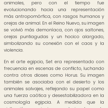
animales, pero con el tiempo fue
evolucionando hacia una representación
más antropomórfica, con rasgos humanos y
orejas de animal. En el Reino Nuevo, su imagen
se volvió más demoníaca, con ojos saltones,
orejas puntiagudas y un hocico alargado,
simbolizando su conexión con el caos y la
violencia.
En el arte egipcio, Set era representado con
frecuencia en escenas de conflicto, luchando
contra otros dioses como Horus. Su imagen
también se asociaba con el desierto y los
animales salvajes, reflejando su papel como
una fuerza caótica y desestabilizadora en la
cosmología egipcia. A medida que la