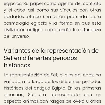
egipcios. Su papel como agente del conflicto
y el caos, así como sus vínculos con otras
deidades, ofrece una visión profunda de la
cosmología egipcia y la forma en que esta
civilización antigua comprendía la naturaleza
del universo.
Variantes de la representación de
Set en diferentes períodos
históricos
La representación de Set, el dios del caos, ha
variado a lo largo de los diferentes períodos
históricos del antiguo Egipto. En las primeras
dinastías, Set era representado con un
aspecto animal, con rasgos de oveja u otros