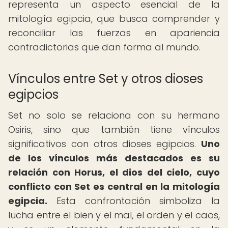
representa un aspecto esencial de la
mitología egipcia, que busca comprender y
reconciliar las fuerzas en apariencia
contradictorias que dan forma al mundo.
Vínculos entre Set y otros dioses
egipcios
Set no solo se relaciona con su hermano
Osiris, sino que también tiene vínculos
significativos con otros dioses egipcios.
Uno
de los vínculos más destacados es su
relación con Horus, el dios del cielo, cuyo
conflicto con Set es central en la mitología
egipcia.
Esta confrontación simboliza la
lucha entre el bien y el mal, el orden y el caos,