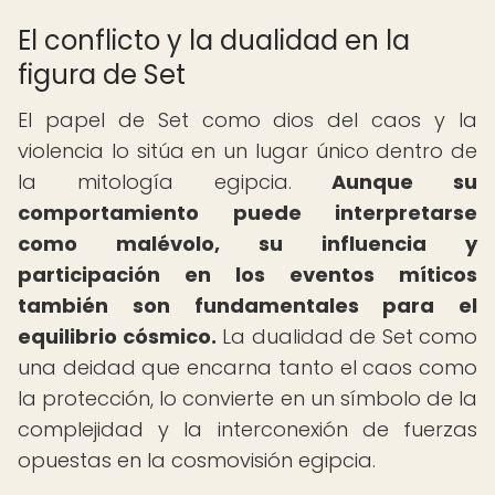
El conflicto y la dualidad en la
figura de Set
El papel de Set como dios del caos y la
violencia lo sitúa en un lugar único dentro de
la mitología egipcia.
Aunque su
comportamiento puede interpretarse
como malévolo, su influencia y
participación en los eventos míticos
también son fundamentales para el
equilibrio cósmico.
La dualidad de Set como
una deidad que encarna tanto el caos como
la protección, lo convierte en un símbolo de la
complejidad y la interconexión de fuerzas
opuestas en la cosmovisión egipcia.