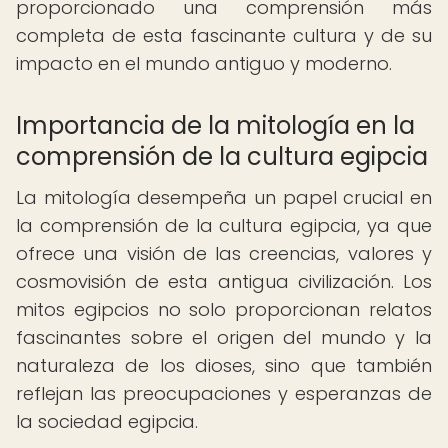
proporcionado una comprensión más
completa de esta fascinante cultura y de su
impacto en el mundo antiguo y moderno.
Importancia de la mitología en la
comprensión de la cultura egipcia
La mitología desempeña un papel crucial en
la comprensión de la cultura egipcia, ya que
ofrece una visión de las creencias, valores y
cosmovisión de esta antigua civilización. Los
mitos egipcios no solo proporcionan relatos
fascinantes sobre el origen del mundo y la
naturaleza de los dioses, sino que también
reflejan las preocupaciones y esperanzas de
la sociedad egipcia.