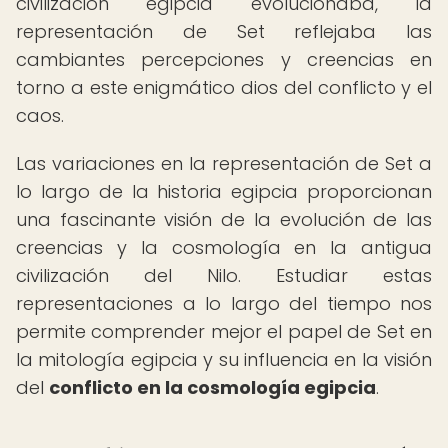
civilización egipcia evolucionaba, la
representación de Set reflejaba las
cambiantes percepciones y creencias en
torno a este enigmático dios del conflicto y el
caos.
Las variaciones en la representación de Set a
lo largo de la historia egipcia proporcionan
una fascinante visión de la evolución de las
creencias y la cosmología en la antigua
civilización del Nilo. Estudiar estas
representaciones a lo largo del tiempo nos
permite comprender mejor el papel de Set en
la mitología egipcia y su influencia en la visión
del
conflicto en la cosmología egipcia
.