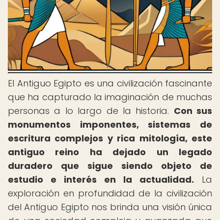
El Antiguo Egipto es una civilización fascinante
que ha capturado la imaginación de muchas
personas a lo largo de la historia.
Con sus
monumentos imponentes, sistemas de
escritura complejos y rica mitología, este
antiguo reino ha dejado un legado
duradero que sigue siendo objeto de
estudio e interés en la actualidad.
La
exploración en profundidad de la civilización
del Antiguo Egipto nos brinda una visión única