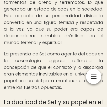
tormentas de arena y terremotos, lo que
generaba un estado de caos en la sociedad.
Este aspecto de su personalidad divina lo
convertía en una figura temida y respetada
a la vez, ya que su poder era capaz de
desencadenar cambios drásticos en el
mundo terrenal y espiritual.
La presencia de Set como agente del caos en
la cosmología egipcia reflejaba la
concepción de que el conflicto y la discordia
eran elementos inevitables en el universo, y su
papel era crucial para mantener el equilibrio
entre las fuerzas opuestas.
La dualidad de Set y su papel en el