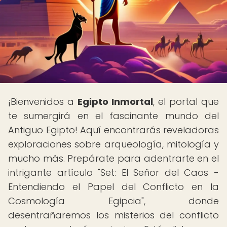
¡Bienvenidos a
Egipto Inmortal
, el portal que
te sumergirá en el fascinante mundo del
Antiguo Egipto! Aquí encontrarás reveladoras
exploraciones sobre arqueología, mitología y
mucho más. Prepárate para adentrarte en el
intrigante artículo "Set: El Señor del Caos -
Entendiendo el Papel del Conflicto en la
Cosmología Egipcia", donde
desentrañaremos los misterios del conflicto