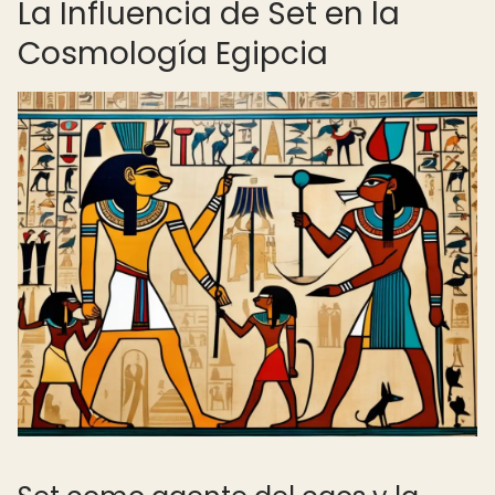
La Influencia de Set en la
Cosmología Egipcia