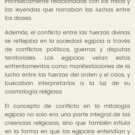
intrínsecamente relacionadas con los mitos y
las leyendas que narraban las luchas entre
los dioses.
Además, el conflicto entre las fuerzas divinas
se reflejaba en la sociedad egipcia a través
de conflictos políticos, guerras y disputas
territoriales. Los egipcios veían estos
enfrentamientos como manifestaciones de la
lucha entre las fuerzas del orden y el caos, y
buscaban interpretarlos a la luz de su
cosmología religiosa.
El concepto de conflicto en la mitología
egipcia no solo era una parte integral de las
creencias religiosas, sino que también influía
en la forma en que los egipcios entendían y