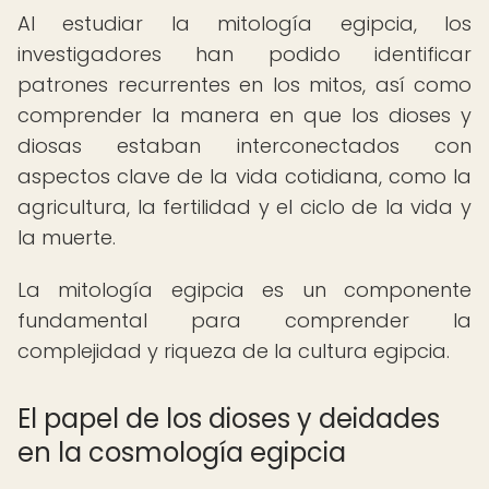
Al estudiar la mitología egipcia, los
investigadores han podido identificar
patrones recurrentes en los mitos, así como
comprender la manera en que los dioses y
diosas estaban interconectados con
aspectos clave de la vida cotidiana, como la
agricultura, la fertilidad y el ciclo de la vida y
la muerte.
La mitología egipcia es un componente
fundamental para comprender la
complejidad y riqueza de la cultura egipcia.
El papel de los dioses y deidades
en la cosmología egipcia