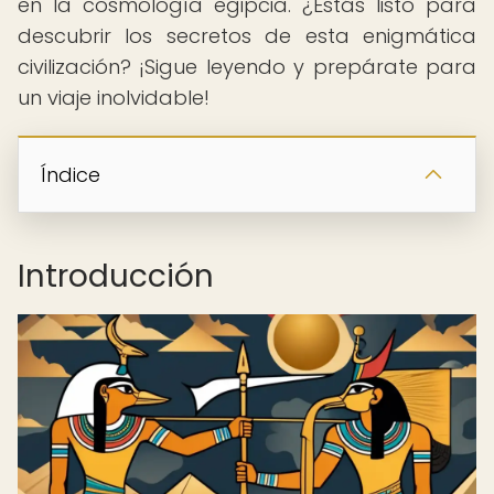
en la cosmología egipcia. ¿Estás listo para
descubrir los secretos de esta enigmática
civilización? ¡Sigue leyendo y prepárate para
un viaje inolvidable!
Índice
Introducción