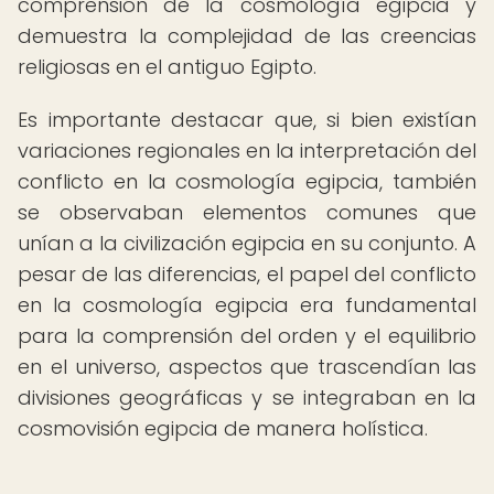
comprensión de la cosmología egipcia y
demuestra la complejidad de las creencias
religiosas en el antiguo Egipto.
Es importante destacar que, si bien existían
variaciones regionales en la interpretación del
conflicto en la cosmología egipcia, también
se observaban elementos comunes que
unían a la civilización egipcia en su conjunto. A
pesar de las diferencias, el papel del conflicto
en la cosmología egipcia era fundamental
para la comprensión del orden y el equilibrio
en el universo, aspectos que trascendían las
divisiones geográficas y se integraban en la
cosmovisión egipcia de manera holística.