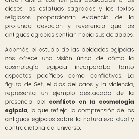
dioses, las estatuas sagradas y los textos
religiosos proporcionan evidencia de la
profunda devoción y reverencia que los
antiguos egipcios sentían hacia sus deidades.
Además, el estudio de las deidades egipcias
nos ofrece una visión única de cómo la
cosmología egipcia incorporaba tanto
aspectos pacíficos como conflictivos. La
figura de Set, el dios del caos y la violencia,
representa un ejemplo destacado de la
presencia del
conflicto en la cosmología
egipcia
, lo que refleja la comprensión de los
antiguos egipcios sobre la naturaleza dual y
contradictoria del universo.