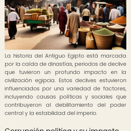
La historia del Antiguo Egipto está marcada
por la caída de dinastías, periodos de declive
que tuvieron un profundo impacto en la
civilización egipcia. Estos declives estuvieron
influenciados por una variedad de factores,
incluyendo causas políticas y sociales que
contribuyeron al debilitamiento del poder
central y la estabilidad del imperio.