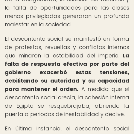
la falta de oportunidades para las clases
menos privilegiadas generaron un profundo
malestar en la sociedad.
El descontento social se manifestó en forma
de protestas, revueltas y conflictos internos
que minaron la estabilidad del imperio.
La
falta de respuesta efectiva por parte del
gobierno exacerbó estas tensiones,
debilitando su autoridad y su capacidad
para mantener el orden.
A medida que el
descontento social crecía, la cohesión interna
de Egipto se resquebrajaba, abriendo la
puerta a periodos de inestabilidad y declive.
En última instancia, el descontento social