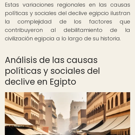
Estas variaciones regionales en las causas
políticas y sociales del declive egipcio ilustran
la complejidad de los factores que
contribuyeron al debilitamiento de la
civilización egipcia a lo largo de su historia.
Análisis de las causas
políticas y sociales del
declive en Egipto