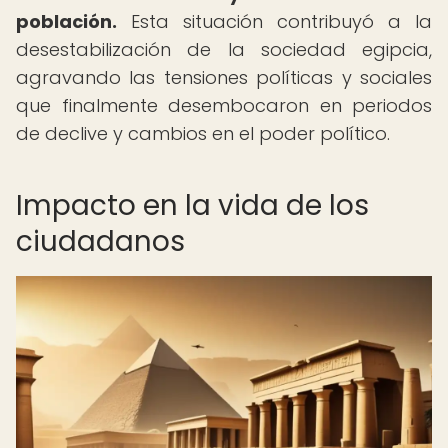
población.
Esta situación contribuyó a la
desestabilización de la sociedad egipcia,
agravando las tensiones políticas y sociales
que finalmente desembocaron en periodos
de declive y cambios en el poder político.
Impacto en la vida de los
ciudadanos