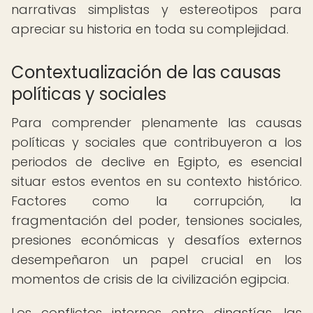
narrativas simplistas y estereotipos para
apreciar su historia en toda su complejidad.
Contextualización de las causas
políticas y sociales
Para comprender plenamente las causas
políticas y sociales que contribuyeron a los
periodos de declive en Egipto, es esencial
situar estos eventos en su contexto histórico.
Factores como la corrupción, la
fragmentación del poder, tensiones sociales,
presiones económicas y desafíos externos
desempeñaron un papel crucial en los
momentos de crisis de la civilización egipcia.
Los conflictos internos entre dinastías, las