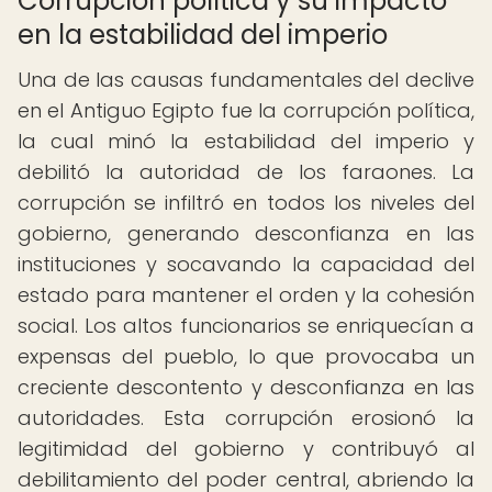
Corrupción política y su impacto
en la estabilidad del imperio
Una de las causas fundamentales del declive
en el Antiguo Egipto fue la corrupción política,
la cual minó la estabilidad del imperio y
debilitó la autoridad de los faraones. La
corrupción se infiltró en todos los niveles del
gobierno, generando desconfianza en las
instituciones y socavando la capacidad del
estado para mantener el orden y la cohesión
social. Los altos funcionarios se enriquecían a
expensas del pueblo, lo que provocaba un
creciente descontento y desconfianza en las
autoridades. Esta corrupción erosionó la
legitimidad del gobierno y contribuyó al
debilitamiento del poder central, abriendo la