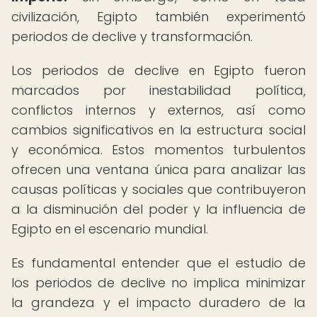
civilización, Egipto también experimentó
periodos de declive y transformación.
Los periodos de declive en Egipto fueron
marcados por inestabilidad política,
conflictos internos y externos, así como
cambios significativos en la estructura social
y económica. Estos momentos turbulentos
ofrecen una ventana única para analizar las
causas políticas y sociales que contribuyeron
a la disminución del poder y la influencia de
Egipto en el escenario mundial.
Es fundamental entender que el estudio de
los periodos de declive no implica minimizar
la grandeza y el impacto duradero de la