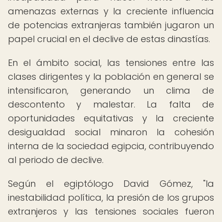
amenazas externas y la creciente influencia
de potencias extranjeras también jugaron un
papel crucial en el declive de estas dinastías.
En el ámbito social, las tensiones entre las
clases dirigentes y la población en general se
intensificaron, generando un clima de
descontento y malestar. La falta de
oportunidades equitativas y la creciente
desigualdad social minaron la cohesión
interna de la sociedad egipcia, contribuyendo
al periodo de declive.
Según el egiptólogo David Gómez, "la
inestabilidad política, la presión de los grupos
extranjeros y las tensiones sociales fueron