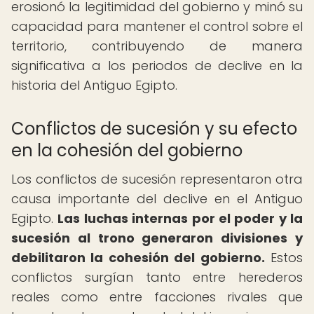
erosionó la legitimidad del gobierno y minó su
capacidad para mantener el control sobre el
territorio, contribuyendo de manera
significativa a los periodos de declive en la
historia del Antiguo Egipto.
Conflictos de sucesión y su efecto
en la cohesión del gobierno
Los conflictos de sucesión representaron otra
causa importante del declive en el Antiguo
Egipto.
Las luchas internas por el poder y la
sucesión al trono generaron divisiones y
debilitaron la cohesión del gobierno.
Estos
conflictos surgían tanto entre herederos
reales como entre facciones rivales que