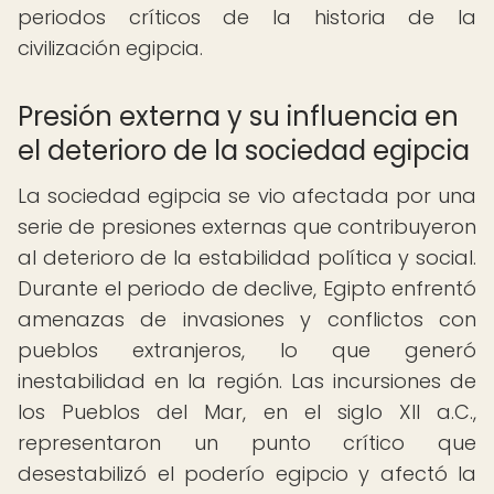
periodos críticos de la historia de la
civilización egipcia.
Presión externa y su influencia en
el deterioro de la sociedad egipcia
La sociedad egipcia se vio afectada por una
serie de presiones externas que contribuyeron
al deterioro de la estabilidad política y social.
Durante el periodo de declive, Egipto enfrentó
amenazas de invasiones y conflictos con
pueblos extranjeros, lo que generó
inestabilidad en la región. Las incursiones de
los Pueblos del Mar, en el siglo XII a.C.,
representaron un punto crítico que
desestabilizó el poderío egipcio y afectó la