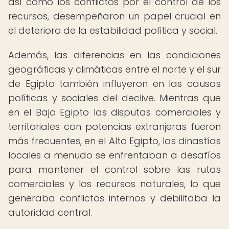
así como los conflictos por el control de los
recursos, desempeñaron un papel crucial en
el deterioro de la estabilidad política y social.
Además, las diferencias en las condiciones
geográficas y climáticas entre el norte y el sur
de Egipto también influyeron en las causas
políticas y sociales del declive. Mientras que
en el Bajo Egipto las disputas comerciales y
territoriales con potencias extranjeras fueron
más frecuentes, en el Alto Egipto, las dinastías
locales a menudo se enfrentaban a desafíos
para mantener el control sobre las rutas
comerciales y los recursos naturales, lo que
generaba conflictos internos y debilitaba la
autoridad central.