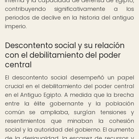
interna y la capacidad de defensa de Egipto,
contribuyendo significativamente a los
periodos de declive en la historia del antiguo
imperio.
Descontento social y su relación
con el debilitamiento del poder
central
El descontento social desempeñó un papel
crucial en el debilitamiento del poder central
en el Antiguo Egipto. A medida que la brecha
entre la élite gobernante y la población
común se ampliaba, surgían tensiones y
resentimientos que minaban la cohesión
social y la autoridad del gobierno. El aumento
de la desigualdad, la escasez de recursos y