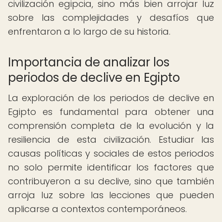
civilización egipcia, sino más bien arrojar luz
sobre las complejidades y desafíos que
enfrentaron a lo largo de su historia.
Importancia de analizar los
periodos de declive en Egipto
La exploración de los periodos de declive en
Egipto es fundamental para obtener una
comprensión completa de la evolución y la
resiliencia de esta civilización. Estudiar las
causas políticas y sociales de estos periodos
no solo permite identificar los factores que
contribuyeron a su declive, sino que también
arroja luz sobre las lecciones que pueden
aplicarse a contextos contemporáneos.