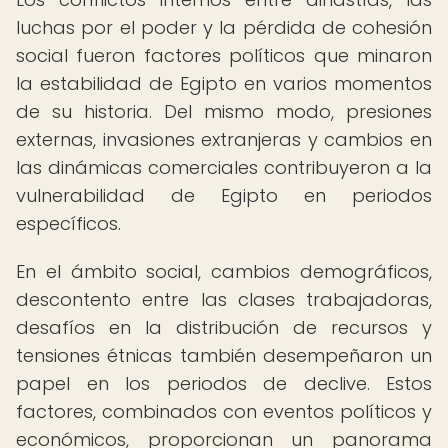
luchas por el poder y la pérdida de cohesión
social fueron factores políticos que minaron
la estabilidad de Egipto en varios momentos
de su historia. Del mismo modo, presiones
externas, invasiones extranjeras y cambios en
las dinámicas comerciales contribuyeron a la
vulnerabilidad de Egipto en periodos
específicos.
En el ámbito social, cambios demográficos,
descontento entre las clases trabajadoras,
desafíos en la distribución de recursos y
tensiones étnicas también desempeñaron un
papel en los periodos de declive. Estos
factores, combinados con eventos políticos y
económicos, proporcionan un panorama