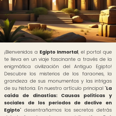
¡Bienvenidos a
Egipto Inmortal
, el portal que
te lleva en un viaje fascinante a través de la
enigmática civilización del Antiguo Egipto!
Descubre los misterios de los faraones, la
grandeza de sus monumentos y las intrigas
de su historia. En nuestro artículo principal "
La
caída de dinastías: Causas políticas y
sociales de los periodos de declive en
Egipto
" desentrañamos los secretos detrás