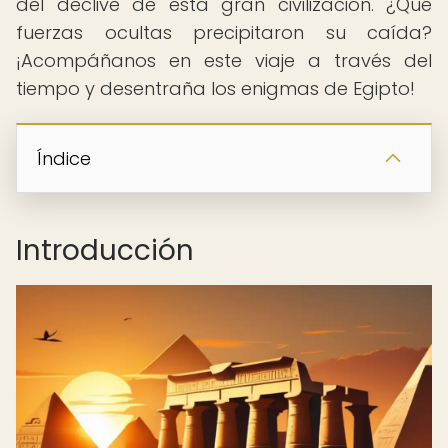
del declive de esta gran civilización. ¿Qué
fuerzas ocultas precipitaron su caída?
¡Acompáñanos en este viaje a través del
tiempo y desentraña los enigmas de Egipto!
Índice
Introducción