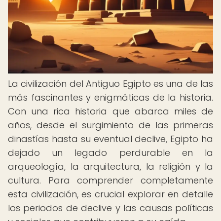
La civilización del Antiguo Egipto es una de las
más fascinantes y enigmáticas de la historia.
Con una rica historia que abarca miles de
años, desde el surgimiento de las primeras
dinastías hasta su eventual declive, Egipto ha
dejado un legado perdurable en la
arqueología, la arquitectura, la religión y la
cultura. Para comprender completamente
esta civilización, es crucial explorar en detalle
los periodos de declive y las causas políticas