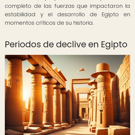
completo de las fuerzas que impactaron la
estabilidad y el desarrollo de Egipto en
momentos críticos de su historia.
Periodos de declive en Egipto