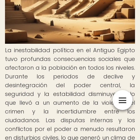
La inestabilidad política en el Antiguo Egipto
tuvo profundas consecuencias sociales que
afectaron a la población en todos los niveles.
Durante los periodos de declive y
desintegración del poder central, la
seguridad y la estabilidad disminuyeron, lo
que llevó a un aumento de la violencia, el
crimen y la incertidumbre entre los
ciudadanos. Las disputas internas y los
conflictos por el poder a menudo resultaron
en disturbios civiles, lo que generó un clima de