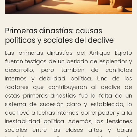
Primeras dinastías: causas
políticas y sociales del declive
Las primeras dinastías del Antiguo Egipto
fueron testigos de un periodo de esplendor y
desarrollo, pero también de conflictos
internos y debilidad política. Uno de los
factores que contribuyeron al declive de
estas primeras dinastías fue la falta de un
sistema de sucesión claro y establecido, lo
que llevó a luchas internas por el poder y a la
inestabilidad política. Además, las tensiones
sociales entre las clases altas y bajas