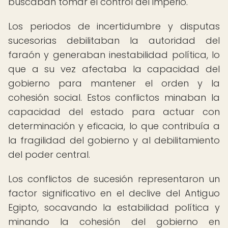
buscaban tomar el control del imperio.
Los periodos de incertidumbre y disputas
sucesorias debilitaban la autoridad del
faraón y generaban inestabilidad política, lo
que a su vez afectaba la capacidad del
gobierno para mantener el orden y la
cohesión social. Estos conflictos minaban la
capacidad del estado para actuar con
determinación y eficacia, lo que contribuía a
la fragilidad del gobierno y al debilitamiento
del poder central.
Los conflictos de sucesión representaron un
factor significativo en el declive del Antiguo
Egipto, socavando la estabilidad política y
minando la cohesión del gobierno en