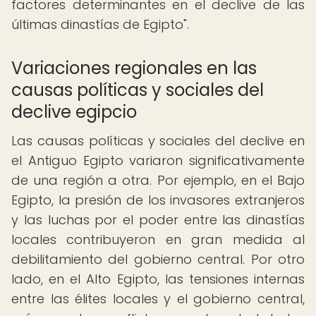
factores determinantes en el declive de las
últimas dinastías de Egipto".
Variaciones regionales en las
causas políticas y sociales del
declive egipcio
Las causas políticas y sociales del declive en
el Antiguo Egipto variaron significativamente
de una región a otra. Por ejemplo, en el Bajo
Egipto, la presión de los invasores extranjeros
y las luchas por el poder entre las dinastías
locales contribuyeron en gran medida al
debilitamiento del gobierno central. Por otro
lado, en el Alto Egipto, las tensiones internas
entre las élites locales y el gobierno central,