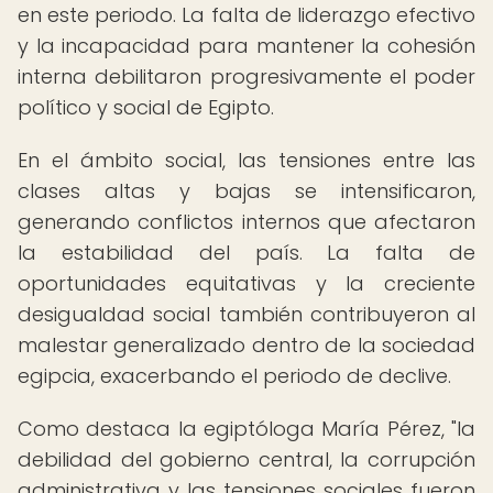
en este periodo. La falta de liderazgo efectivo
y la incapacidad para mantener la cohesión
interna debilitaron progresivamente el poder
político y social de Egipto.
En el ámbito social, las tensiones entre las
clases altas y bajas se intensificaron,
generando conflictos internos que afectaron
la estabilidad del país. La falta de
oportunidades equitativas y la creciente
desigualdad social también contribuyeron al
malestar generalizado dentro de la sociedad
egipcia, exacerbando el periodo de declive.
Como destaca la egiptóloga María Pérez, "la
debilidad del gobierno central, la corrupción
administrativa y las tensiones sociales fueron