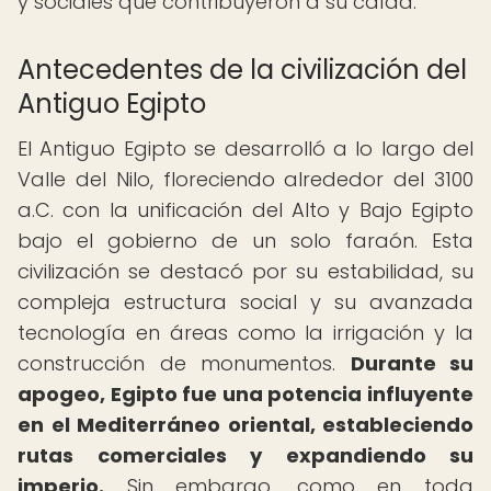
y sociales que contribuyeron a su caída.
Antecedentes de la civilización del
Antiguo Egipto
El Antiguo Egipto se desarrolló a lo largo del
Valle del Nilo, floreciendo alrededor del 3100
a.C. con la unificación del Alto y Bajo Egipto
bajo el gobierno de un solo faraón. Esta
civilización se destacó por su estabilidad, su
compleja estructura social y su avanzada
tecnología en áreas como la irrigación y la
construcción de monumentos.
Durante su
apogeo, Egipto fue una potencia influyente
en el Mediterráneo oriental, estableciendo
rutas comerciales y expandiendo su
imperio.
Sin embargo, como en toda