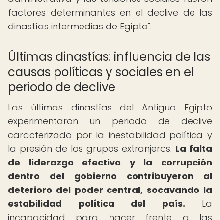
factores determinantes en el declive de las
dinastías intermedias de Egipto".
Últimas dinastías: influencia de las
causas políticas y sociales en el
periodo de declive
Las últimas dinastías del Antiguo Egipto
experimentaron un periodo de declive
caracterizado por la inestabilidad política y
la presión de los grupos extranjeros.
La falta
de liderazgo efectivo y la corrupción
dentro del gobierno contribuyeron al
deterioro del poder central, socavando la
estabilidad política del país.
La
incapacidad para hacer frente a las