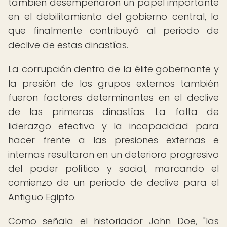
también desempeñaron un papel importante
en el debilitamiento del gobierno central, lo
que finalmente contribuyó al periodo de
declive de estas dinastías.
La corrupción dentro de la élite gobernante y
la presión de los grupos externos también
fueron factores determinantes en el declive
de las primeras dinastías. La falta de
liderazgo efectivo y la incapacidad para
hacer frente a las presiones externas e
internas resultaron en un deterioro progresivo
del poder político y social, marcando el
comienzo de un periodo de declive para el
Antiguo Egipto.
Como señala el historiador John Doe, "las