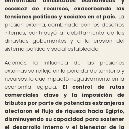
enfrentaba dificultades económicas y
escasez de recursos, exacerbando las
tensiones políticas y sociales en el país.
La
presión externa, combinada con los desafíos
internos, contribuyó al debilitamiento de las
dinastías gobernantes y a la erosión del
sistema político y social establecido.
Además, la influencia de las presiones
externas se reflejó en la pérdida de territorio y
recursos, lo que impactó negativamente en la
economía egipcia.
El control de rutas
comerciales clave y la imposición de
tributos por parte de potencias extranjeras
afectaron el flujo de riqueza hacia Egipto,
disminuyendo su capacidad para sostener
el desarrollo interno y el bienestar de la