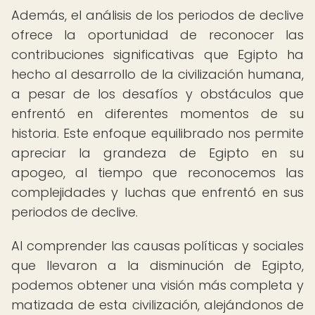
Además, el análisis de los periodos de declive
ofrece la oportunidad de reconocer las
contribuciones significativas que Egipto ha
hecho al desarrollo de la civilización humana,
a pesar de los desafíos y obstáculos que
enfrentó en diferentes momentos de su
historia. Este enfoque equilibrado nos permite
apreciar la grandeza de Egipto en su
apogeo, al tiempo que reconocemos las
complejidades y luchas que enfrentó en sus
periodos de declive.
Al comprender las causas políticas y sociales
que llevaron a la disminución de Egipto,
podemos obtener una visión más completa y
matizada de esta civilización, alejándonos de