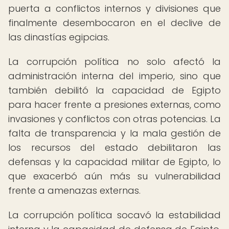
puerta a conflictos internos y divisiones que
finalmente desembocaron en el declive de
las dinastías egipcias.
La corrupción política no solo afectó la
administración interna del imperio, sino que
también debilitó la capacidad de Egipto
para hacer frente a presiones externas, como
invasiones y conflictos con otras potencias. La
falta de transparencia y la mala gestión de
los recursos del estado debilitaron las
defensas y la capacidad militar de Egipto, lo
que exacerbó aún más su vulnerabilidad
frente a amenazas externas.
La corrupción política socavó la estabilidad