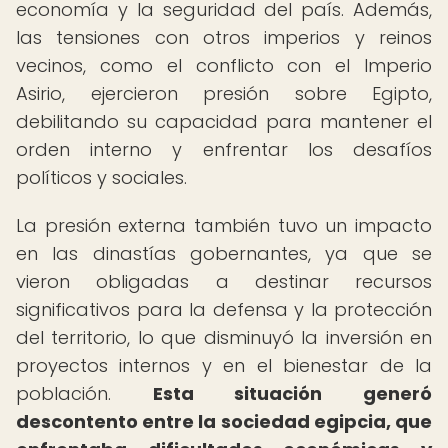
economía y la seguridad del país. Además,
las tensiones con otros imperios y reinos
vecinos, como el conflicto con el Imperio
Asirio, ejercieron presión sobre Egipto,
debilitando su capacidad para mantener el
orden interno y enfrentar los desafíos
políticos y sociales.
La presión externa también tuvo un impacto
en las dinastías gobernantes, ya que se
vieron obligadas a destinar recursos
significativos para la defensa y la protección
del territorio, lo que disminuyó la inversión en
proyectos internos y en el bienestar de la
población.
Esta situación generó
descontento entre la sociedad egipcia, que