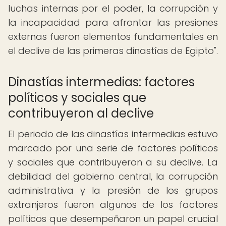
luchas internas por el poder, la corrupción y
la incapacidad para afrontar las presiones
externas fueron elementos fundamentales en
el declive de las primeras dinastías de Egipto".
Dinastías intermedias: factores
políticos y sociales que
contribuyeron al declive
El periodo de las dinastías intermedias estuvo
marcado por una serie de factores políticos
y sociales que contribuyeron a su declive. La
debilidad del gobierno central, la corrupción
administrativa y la presión de los grupos
extranjeros fueron algunos de los factores
políticos que desempeñaron un papel crucial