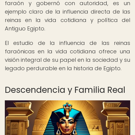
faraón y gobernó con autoridad, es un
ejemplo claro de la influencia directa de las
reinas en la vida cotidiana y política del
Antiguo Egipto.
El estudio de la influencia de las reinas
faraónicas en la vida cotidiana ofrece una
visión integral de su papel en la sociedad y su
legado perdurable en la historia de Egipto.
Descendencia y Familia Real