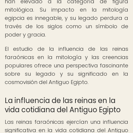
han elevado a la categoría de figura
mitológica. Su impacto en la mitología
egipcia es innegable, y su legado perdura a
través de los siglos como un símbolo de
poder y gracia.
El estudio de la influencia de las reinas
faraónicas en la mitología y las creencias
populares ofrece una perspectiva fascinante
sobre su legado y su significado en la
cosmovisión del Antiguo Egipto.
La influencia de las reinas en la
vida cotidiana del Antiguo Egipto
Las reinas faraónicas ejercían una influencia
significativa en la vida cotidiana del Antiguo