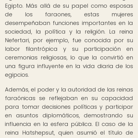
Egipto. Más allá de su papel como esposas
de los faraones, estas mujeres
desempeñaban funciones importantes en la
sociedad, la política y la religión. La reina
Nefertari, por ejemplo, fue conocida por su
labor filantrópica y su participación en
ceremonias religiosas, lo que la convirtió en
una figura influyente en la vida diaria de los
egipcios.
Además, el poder y la autoridad de las reinas
faraónicas se reflejaban en su capacidad
para tomar decisiones políticas y participar
en asuntos diplomáticos, demostrando su
influencia en la esfera pública. El caso de la
reina Hatshepsut, quien asumió el título de