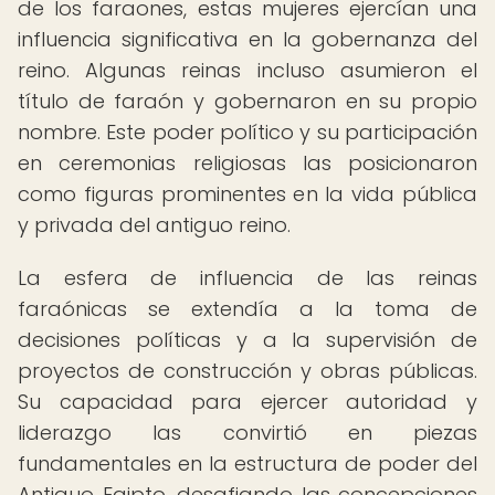
de los faraones, estas mujeres ejercían una
influencia significativa en la gobernanza del
reino. Algunas reinas incluso asumieron el
título de faraón y gobernaron en su propio
nombre. Este poder político y su participación
en ceremonias religiosas las posicionaron
como figuras prominentes en la vida pública
y privada del antiguo reino.
La esfera de influencia de las reinas
faraónicas se extendía a la toma de
decisiones políticas y a la supervisión de
proyectos de construcción y obras públicas.
Su capacidad para ejercer autoridad y
liderazgo las convirtió en piezas
fundamentales en la estructura de poder del
Antiguo Egipto, desafiando las concepciones