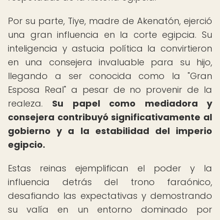
Por su parte, Tiye, madre de Akenatón, ejerció
una gran influencia en la corte egipcia. Su
inteligencia y astucia política la convirtieron
en una consejera invaluable para su hijo,
llegando a ser conocida como la "Gran
Esposa Real" a pesar de no provenir de la
realeza.
Su papel como mediadora y
consejera contribuyó significativamente al
gobierno y a la estabilidad del imperio
egipcio.
Estas reinas ejemplifican el poder y la
influencia detrás del trono faraónico,
desafiando las expectativas y demostrando
su valía en un entorno dominado por