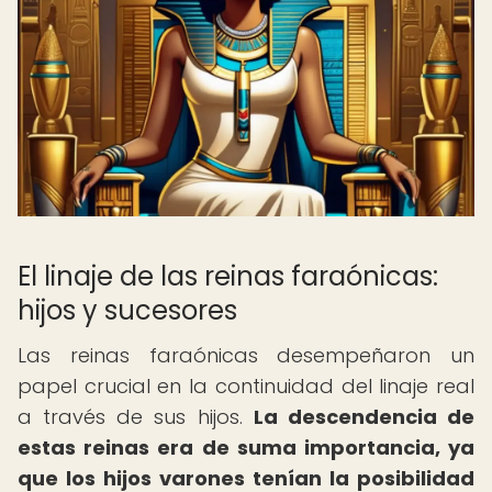
El linaje de las reinas faraónicas:
hijos y sucesores
Las reinas faraónicas desempeñaron un
papel crucial en la continuidad del linaje real
a través de sus hijos.
La descendencia de
estas reinas era de suma importancia, ya
que los hijos varones tenían la posibilidad