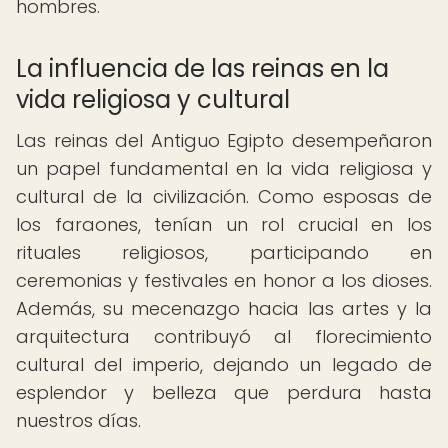
hombres.
La influencia de las reinas en la
vida religiosa y cultural
Las reinas del Antiguo Egipto desempeñaron
un papel fundamental en la vida religiosa y
cultural de la civilización. Como esposas de
los faraones, tenían un rol crucial en los
rituales religiosos, participando en
ceremonias y festivales en honor a los dioses.
Además, su mecenazgo hacia las artes y la
arquitectura contribuyó al florecimiento
cultural del imperio, dejando un legado de
esplendor y belleza que perdura hasta
nuestros días.