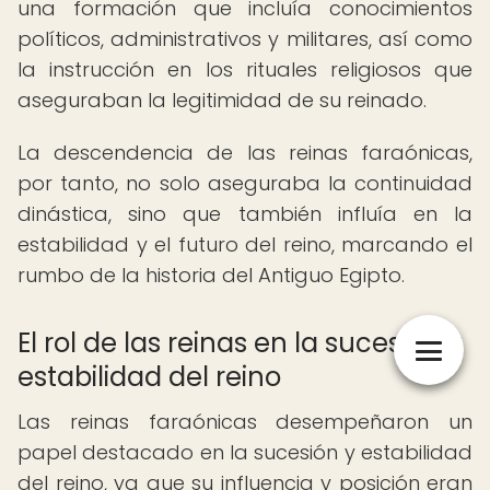
una formación que incluía conocimientos
políticos, administrativos y militares, así como
la instrucción en los rituales religiosos que
aseguraban la legitimidad de su reinado.
La descendencia de las reinas faraónicas,
por tanto, no solo aseguraba la continuidad
dinástica, sino que también influía en la
estabilidad y el futuro del reino, marcando el
rumbo de la historia del Antiguo Egipto.
El rol de las reinas en la sucesión y
estabilidad del reino
Las reinas faraónicas desempeñaron un
papel destacado en la sucesión y estabilidad
del reino, ya que su influencia y posición eran