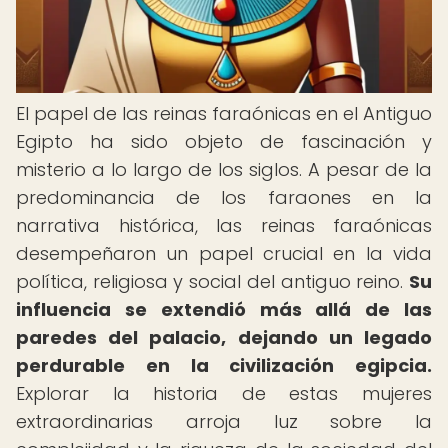
El papel de las reinas faraónicas en el Antiguo
Egipto ha sido objeto de fascinación y
misterio a lo largo de los siglos. A pesar de la
predominancia de los faraones en la
narrativa histórica, las reinas faraónicas
desempeñaron un papel crucial en la vida
política, religiosa y social del antiguo reino.
Su
influencia se extendió más allá de las
paredes del palacio, dejando un legado
perdurable en la civilización egipcia.
Explorar la historia de estas mujeres
extraordinarias arroja luz sobre la