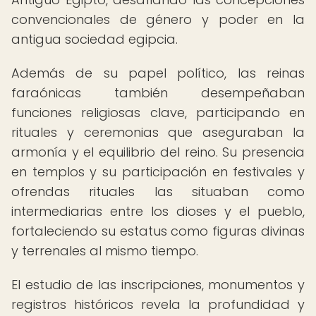
convencionales de género y poder en la
antigua sociedad egipcia.
Además de su papel político, las reinas
faraónicas también desempeñaban
funciones religiosas clave, participando en
rituales y ceremonias que aseguraban la
armonía y el equilibrio del reino. Su presencia
en templos y su participación en festivales y
ofrendas rituales las situaban como
intermediarias entre los dioses y el pueblo,
fortaleciendo su estatus como figuras divinas
y terrenales al mismo tiempo.
El estudio de las inscripciones, monumentos y
registros históricos revela la profundidad y