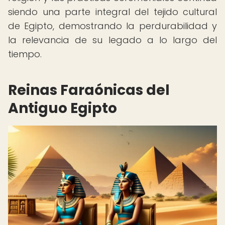
siendo una parte integral del tejido cultural
de Egipto, demostrando la perdurabilidad y
la relevancia de su legado a lo largo del
tiempo.
Reinas Faraónicas del
Antiguo Egipto