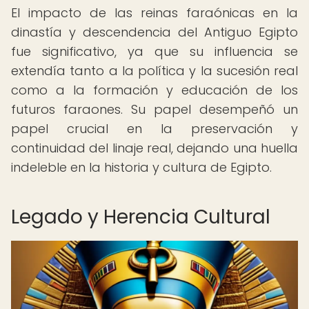
El impacto de las reinas faraónicas en la
dinastía y descendencia del Antiguo Egipto
fue significativo, ya que su influencia se
extendía tanto a la política y la sucesión real
como a la formación y educación de los
futuros faraones. Su papel desempeñó un
papel crucial en la preservación y
continuidad del linaje real, dejando una huella
indeleble en la historia y cultura de Egipto.
Legado y Herencia Cultural