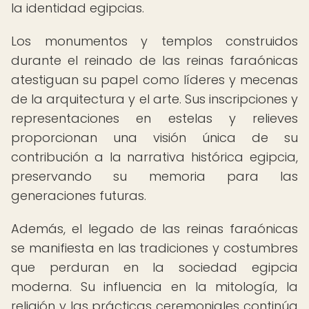
la identidad egipcias.
Los monumentos y templos construidos
durante el reinado de las reinas faraónicas
atestiguan su papel como líderes y mecenas
de la arquitectura y el arte. Sus inscripciones y
representaciones en estelas y relieves
proporcionan una visión única de su
contribución a la narrativa histórica egipcia,
preservando su memoria para las
generaciones futuras.
Además, el legado de las reinas faraónicas
se manifiesta en las tradiciones y costumbres
que perduran en la sociedad egipcia
moderna. Su influencia en la mitología, la
religión y las prácticas ceremoniales continúa