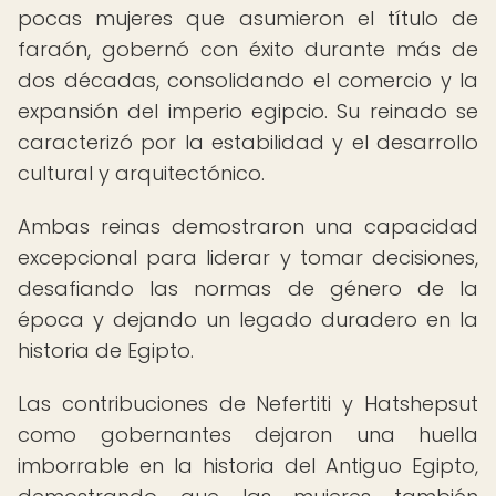
pocas mujeres que asumieron el título de
faraón, gobernó con éxito durante más de
dos décadas, consolidando el comercio y la
expansión del imperio egipcio. Su reinado se
caracterizó por la estabilidad y el desarrollo
cultural y arquitectónico.
Ambas reinas demostraron una capacidad
excepcional para liderar y tomar decisiones,
desafiando las normas de género de la
época y dejando un legado duradero en la
historia de Egipto.
Las contribuciones de Nefertiti y Hatshepsut
como gobernantes dejaron una huella
imborrable en la historia del Antiguo Egipto,