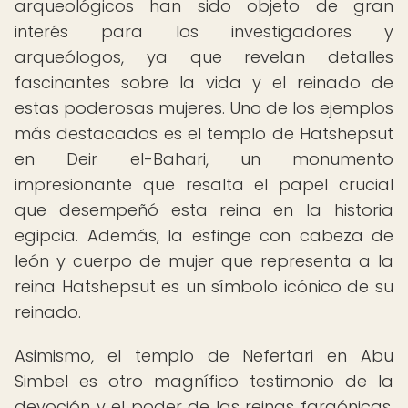
arqueológicos han sido objeto de gran
interés para los investigadores y
arqueólogos, ya que revelan detalles
fascinantes sobre la vida y el reinado de
estas poderosas mujeres. Uno de los ejemplos
más destacados es el templo de Hatshepsut
en Deir el-Bahari, un monumento
impresionante que resalta el papel crucial
que desempeñó esta reina en la historia
egipcia. Además, la esfinge con cabeza de
león y cuerpo de mujer que representa a la
reina Hatshepsut es un símbolo icónico de su
reinado.
Asimismo, el templo de Nefertari en Abu
Simbel es otro magnífico testimonio de la
devoción y el poder de las reinas faraónicas.