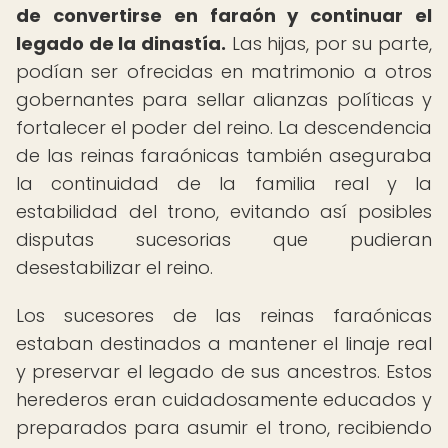
de convertirse en faraón y continuar el
legado de la dinastía.
Las hijas, por su parte,
podían ser ofrecidas en matrimonio a otros
gobernantes para sellar alianzas políticas y
fortalecer el poder del reino. La descendencia
de las reinas faraónicas también aseguraba
la continuidad de la familia real y la
estabilidad del trono, evitando así posibles
disputas sucesorias que pudieran
desestabilizar el reino.
Los sucesores de las reinas faraónicas
estaban destinados a mantener el linaje real
y preservar el legado de sus ancestros. Estos
herederos eran cuidadosamente educados y
preparados para asumir el trono, recibiendo