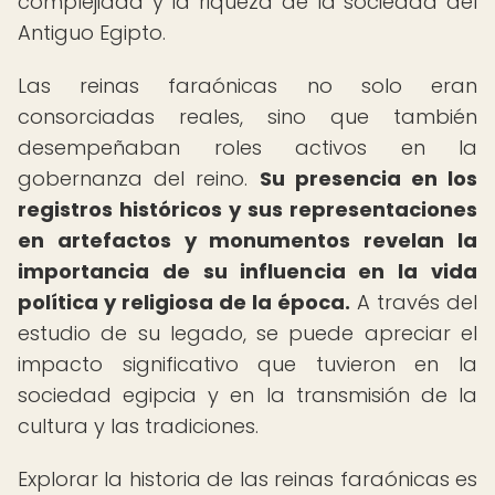
complejidad y la riqueza de la sociedad del
Antiguo Egipto.
Las reinas faraónicas no solo eran
consorciadas reales, sino que también
desempeñaban roles activos en la
gobernanza del reino.
Su presencia en los
registros históricos y sus representaciones
en artefactos y monumentos revelan la
importancia de su influencia en la vida
política y religiosa de la época.
A través del
estudio de su legado, se puede apreciar el
impacto significativo que tuvieron en la
sociedad egipcia y en la transmisión de la
cultura y las tradiciones.
Explorar la historia de las reinas faraónicas es