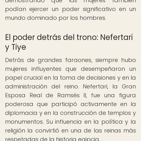
demostrando que las mujeres también
podían ejercer un poder significativo en un
mundo dominado por los hombres.
El poder detrás del trono: Nefertari
y Tiye
Detrás de grandes faraones, siempre hubo
mujeres influyentes que desempeñaron un
papel crucial en la toma de decisiones y en la
administración del reino. Nefertari, la Gran
Esposa Real de Ramsés II, fue una figura
poderosa que participó activamente en la
diplomacia y en la construcción de templos y
monumentos. Su influencia en la política y la
religión la convirtió en una de las reinas más
respetadas de la historia egipcia.