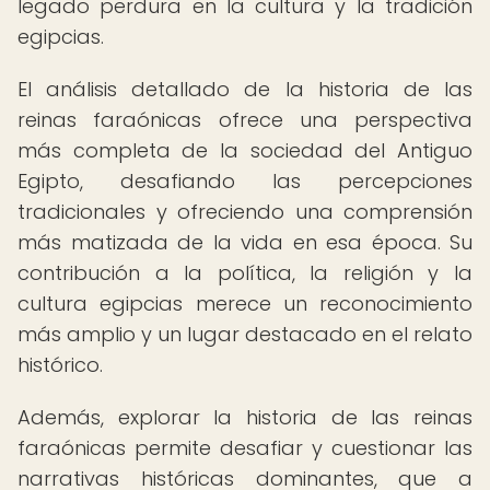
legado perdura en la cultura y la tradición
egipcias.
El análisis detallado de la historia de las
reinas faraónicas ofrece una perspectiva
más completa de la sociedad del Antiguo
Egipto, desafiando las percepciones
tradicionales y ofreciendo una comprensión
más matizada de la vida en esa época. Su
contribución a la política, la religión y la
cultura egipcias merece un reconocimiento
más amplio y un lugar destacado en el relato
histórico.
Además, explorar la historia de las reinas
faraónicas permite desafiar y cuestionar las
narrativas históricas dominantes, que a