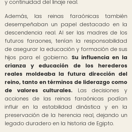
y continuidad del linaje real.
Además, las reinas faraónicas también
desempeñaban un papel destacado en la
descendencia real. Al ser las madres de los
futuros faraones, tenían la responsabilidad
de asegurar la educación y formación de sus
hijos para el gobierno.
Su influencia en la
crianza y educación de los herederos
reales moldeaba la futura dirección del
reino, tanto en términos de liderazgo como
de valores culturales.
Las decisiones y
acciones de las reinas faraónicas podían
influir en la estabilidad dinástica y en la
preservación de la herencia real, dejando un
legado duradero en la historia de Egipto.