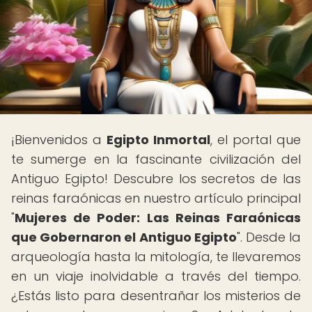
¡Bienvenidos a
Egipto Inmortal
, el portal que
te sumerge en la fascinante civilización del
Antiguo Egipto! Descubre los secretos de las
reinas faraónicas en nuestro artículo principal
"
Mujeres de Poder: Las Reinas Faraónicas
que Gobernaron el Antiguo Egipto
". Desde la
arqueología hasta la mitología, te llevaremos
en un viaje inolvidable a través del tiempo.
¿Estás listo para desentrañar los misterios de