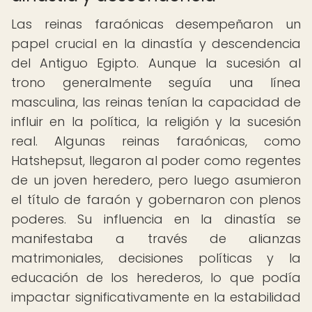
Las reinas faraónicas desempeñaron un
papel crucial en la dinastía y descendencia
del Antiguo Egipto. Aunque la sucesión al
trono generalmente seguía una línea
masculina, las reinas tenían la capacidad de
influir en la política, la religión y la sucesión
real. Algunas reinas faraónicas, como
Hatshepsut, llegaron al poder como regentes
de un joven heredero, pero luego asumieron
el título de faraón y gobernaron con plenos
poderes. Su influencia en la dinastía se
manifestaba a través de alianzas
matrimoniales, decisiones políticas y la
educación de los herederos, lo que podía
impactar significativamente en la estabilidad