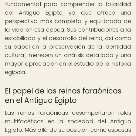
fundamental para comprender la totalidad
del Antiguo Egipto, ya que ofrece una
perspectiva más completa y equilibrada de
la vida en esa época. Sus contribuciones a la
estabilidad y el desarrollo del reino, así como
su papel en la preservación de la identidad
cultural, merecen un análisis detallado y una
mayor apreciación en el estudio de la historia
egipcia.
El papel de las reinas faraónicas
en el Antiguo Egipto
Las reinas faraónicas desempeñaron roles
multifacéticos en la sociedad del Antiguo
Egipto. Más allá de su posición como esposas