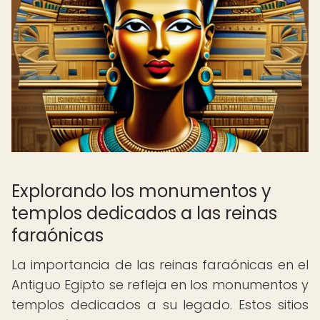
Explorando los monumentos y
templos dedicados a las reinas
faraónicas
La importancia de las reinas faraónicas en el
Antiguo Egipto se refleja en los monumentos y
templos dedicados a su legado. Estos sitios