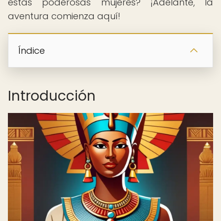
estas poderosas mujeres? ¡Adelante, la
aventura comienza aquí!
Índice
Introducción