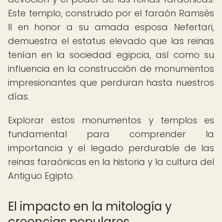
Este templo, construido por el faraón Ramsés
II en honor a su amada esposa Nefertari,
demuestra el estatus elevado que las reinas
tenían en la sociedad egipcia, así como su
influencia en la construcción de monumentos
impresionantes que perduran hasta nuestros
días.
Explorar estos monumentos y templos es
fundamental para comprender la
importancia y el legado perdurable de las
reinas faraónicas en la historia y la cultura del
Antiguo Egipto.
El impacto en la mitología y
creencias populares