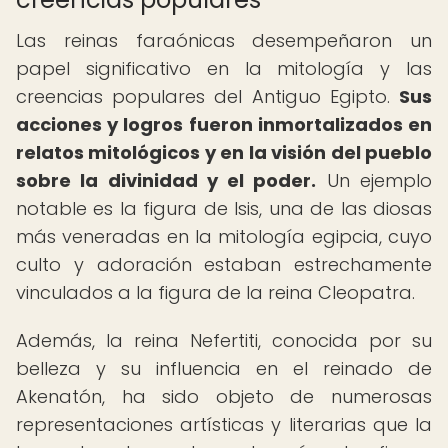
Las reinas faraónicas desempeñaron un
papel significativo en la mitología y las
creencias populares del Antiguo Egipto.
Sus
acciones y logros fueron inmortalizados en
relatos mitológicos y en la visión del pueblo
sobre la divinidad y el poder.
Un ejemplo
notable es la figura de Isis, una de las diosas
más veneradas en la mitología egipcia, cuyo
culto y adoración estaban estrechamente
vinculados a la figura de la reina Cleopatra.
Además, la reina Nefertiti, conocida por su
belleza y su influencia en el reinado de
Akenatón, ha sido objeto de numerosas
representaciones artísticas y literarias que la