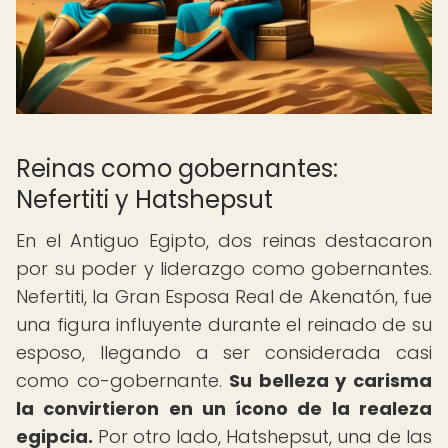
Reinas como gobernantes:
Nefertiti y Hatshepsut
En el Antiguo Egipto, dos reinas destacaron
por su poder y liderazgo como gobernantes.
Nefertiti, la Gran Esposa Real de Akenatón, fue
una figura influyente durante el reinado de su
esposo, llegando a ser considerada casi
como co-gobernante.
Su belleza y carisma
la convirtieron en un ícono de la realeza
egipcia.
Por otro lado, Hatshepsut, una de las