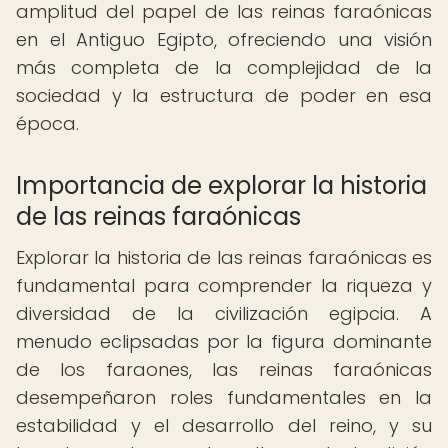
amplitud del papel de las reinas faraónicas
en el Antiguo Egipto, ofreciendo una visión
más completa de la complejidad de la
sociedad y la estructura de poder en esa
época.
Importancia de explorar la historia
de las reinas faraónicas
Explorar la historia de las reinas faraónicas es
fundamental para comprender la riqueza y
diversidad de la civilización egipcia. A
menudo eclipsadas por la figura dominante
de los faraones, las reinas faraónicas
desempeñaron roles fundamentales en la
estabilidad y el desarrollo del reino, y su