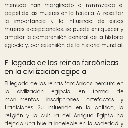
menudo han marginado o minimizado el
papel de las mujeres en la historia. Al resaltar
la importancia y la influencia de estas
mujeres excepcionales, se puede enriquecer y
ampliar la comprensión general de la historia
egipcia y, por extensión, de la historia mundial.
El legado de las reinas faraónicas
en la civilización egipcia
El legado de las reinas faraónicas perdura en
la civilización egipcia en forma de
monumentos, inscripciones, artefactos y
tradiciones. Su influencia en la política, la
religión y la cultura del Antiguo Egipto ha
dejado una huella indeleble en la sociedad y