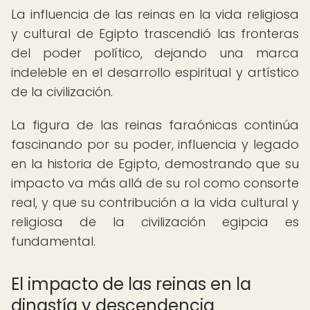
La influencia de las reinas en la vida religiosa
y cultural de Egipto trascendió las fronteras
del poder político, dejando una marca
indeleble en el desarrollo espiritual y artístico
de la civilización.
La figura de las reinas faraónicas continúa
fascinando por su poder, influencia y legado
en la historia de Egipto, demostrando que su
impacto va más allá de su rol como consorte
real, y que su contribución a la vida cultural y
religiosa de la civilización egipcia es
fundamental.
El impacto de las reinas en la
dinastía y descendencia