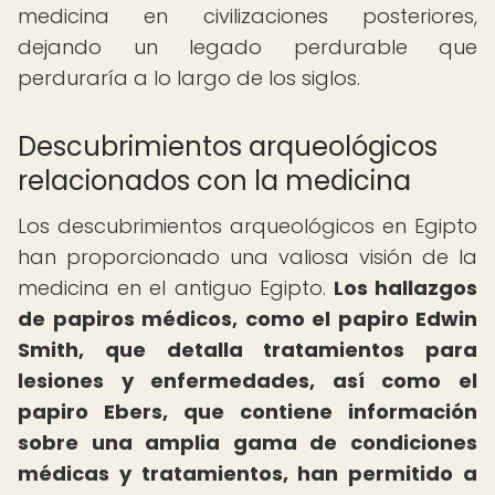
medicina en civilizaciones posteriores,
dejando un legado perdurable que
perduraría a lo largo de los siglos.
Descubrimientos arqueológicos
relacionados con la medicina
Los descubrimientos arqueológicos en Egipto
han proporcionado una valiosa visión de la
medicina en el antiguo Egipto.
Los hallazgos
de papiros médicos, como el papiro Edwin
Smith, que detalla tratamientos para
lesiones y enfermedades, así como el
papiro Ebers, que contiene información
sobre una amplia gama de condiciones
médicas y tratamientos, han permitido a