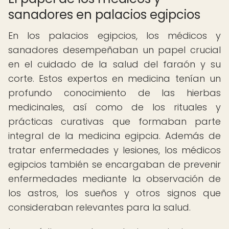
sanadores en palacios egipcios
En los palacios egipcios, los médicos y
sanadores desempeñaban un papel crucial
en el cuidado de la salud del faraón y su
corte. Estos expertos en medicina tenían un
profundo conocimiento de las hierbas
medicinales, así como de los rituales y
prácticas curativas que formaban parte
integral de la medicina egipcia. Además de
tratar enfermedades y lesiones, los médicos
egipcios también se encargaban de prevenir
enfermedades mediante la observación de
los astros, los sueños y otros signos que
consideraban relevantes para la salud.