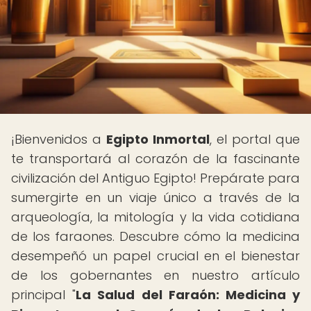
¡Bienvenidos a
Egipto Inmortal
, el portal que
te transportará al corazón de la fascinante
civilización del Antiguo Egipto! Prepárate para
sumergirte en un viaje único a través de la
arqueología, la mitología y la vida cotidiana
de los faraones. Descubre cómo la medicina
desempeñó un papel crucial en el bienestar
de los gobernantes en nuestro artículo
principal "
La Salud del Faraón: Medicina y