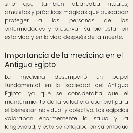
sino que también abarcaba rituales,
amuletos y prácticas mágicas que buscaban
proteger a las personas de las
enfermedades y preservar su bienestar en
esta vida y en la vida después de la muerte.
Importancia de la medicina en el
Antiguo Egipto
La medicina desempeñó un papel
fundamental en la sociedad del Antiguo
Egipto, ya que se consideraba que el
mantenimiento de la salud era esencial para
el bienestar individual y colectivo. Los egipcios
valoraban enormemente la salud y la
longevidad, y esto se reflejaba en su enfoque