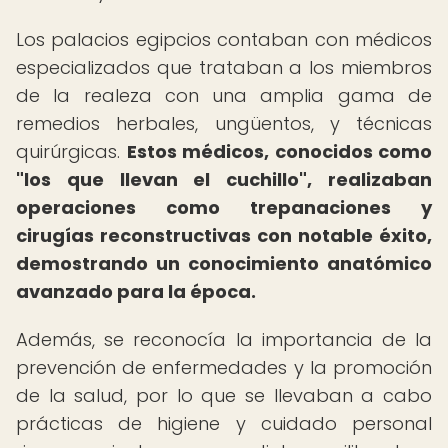
Los palacios egipcios contaban con médicos
especializados que trataban a los miembros
de la realeza con una amplia gama de
remedios herbales, ungüentos, y técnicas
quirúrgicas.
Estos médicos, conocidos como
"los que llevan el cuchillo", realizaban
operaciones como trepanaciones y
cirugías reconstructivas con notable éxito,
demostrando un conocimiento anatómico
avanzado para la época.
Además, se reconocía la importancia de la
prevención de enfermedades y la promoción
de la salud, por lo que se llevaban a cabo
prácticas de higiene y cuidado personal