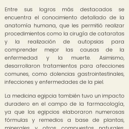
Entre sus logros más destacados se
encuentra el conocimiento detallado de la
anatomía humana, que les permitió realizar
procedimientos como la cirugía de cataratas
y la realización de autopsias para
comprender mejor las causas de la
enfermedad y la muerte. Asimismo,
desarrollaron tratamientos para afecciones
comunes, como dolencias gastrointestinales,
infecciones y enfermedades de la piel.
La medicina egipcia también tuvo un impacto
duradero en el campo de la farmacología,
ya que los egipcios elaboraron numerosas
fórmulas y remedios a base de plantas,
minerales y otros compuestos naturales.