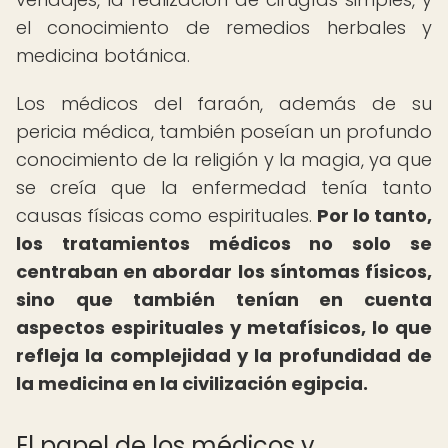
el conocimiento de remedios herbales y
medicina botánica.
Los médicos del faraón, además de su
pericia médica, también poseían un profundo
conocimiento de la religión y la magia, ya que
se creía que la enfermedad tenía tanto
causas físicas como espirituales.
Por lo tanto,
los tratamientos médicos no solo se
centraban en abordar los síntomas físicos,
sino que también tenían en cuenta
aspectos espirituales y metafísicos, lo que
refleja la complejidad y la profundidad de
la
medicina en la civilización egipcia
.
El papel de los médicos y