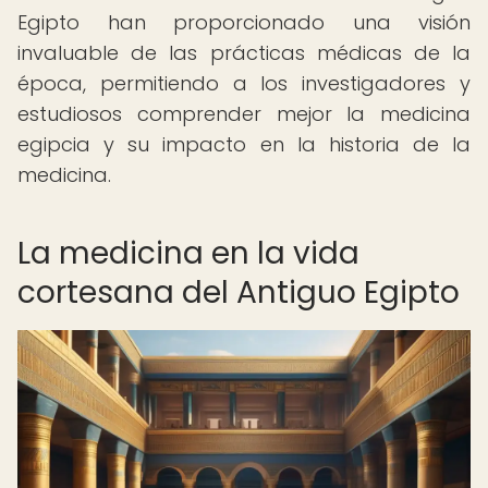
Egipto han proporcionado una visión
invaluable de las prácticas médicas de la
época, permitiendo a los investigadores y
estudiosos comprender mejor la medicina
egipcia y su impacto en la historia de la
medicina.
La medicina en la vida
cortesana del Antiguo Egipto