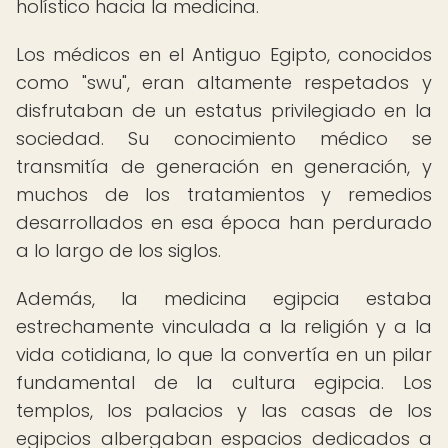
holístico hacia la medicina.
Los médicos en el Antiguo Egipto, conocidos
como "swu", eran altamente respetados y
disfrutaban de un estatus privilegiado en la
sociedad. Su conocimiento médico se
transmitía de generación en generación, y
muchos de los tratamientos y remedios
desarrollados en esa época han perdurado
a lo largo de los siglos.
Además, la medicina egipcia estaba
estrechamente vinculada a la religión y a la
vida cotidiana, lo que la convertía en un pilar
fundamental de la cultura egipcia. Los
templos, los palacios y las casas de los
egipcios albergaban espacios dedicados a