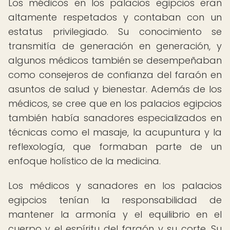
Los médicos en los palacios egipcios eran
altamente respetados y contaban con un
estatus privilegiado. Su conocimiento se
transmitía de generación en generación, y
algunos médicos también se desempeñaban
como consejeros de confianza del faraón en
asuntos de salud y bienestar. Además de los
médicos, se cree que en los palacios egipcios
también había sanadores especializados en
técnicas como el masaje, la acupuntura y la
reflexología, que formaban parte de un
enfoque holístico de la medicina.
Los médicos y sanadores en los palacios
egipcios tenían la responsabilidad de
mantener la armonía y el equilibrio en el
cuerpo y el espíritu del faraón y su corte. Su