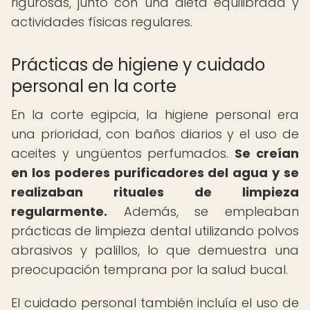
rigurosas, junto con una dieta equilibrada y
actividades físicas regulares.
Prácticas de higiene y cuidado
personal en la corte
En la corte egipcia, la higiene personal era
una prioridad, con baños diarios y el uso de
aceites y ungüentos perfumados.
Se creían
en los poderes purificadores del agua y se
realizaban rituales de limpieza
regularmente.
Además, se empleaban
prácticas de limpieza dental utilizando polvos
abrasivos y palillos, lo que demuestra una
preocupación temprana por la salud bucal.
El cuidado personal también incluía el uso de