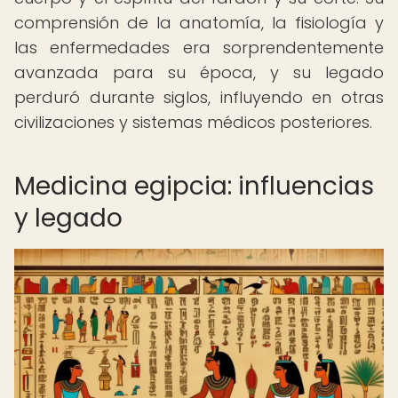
comprensión de la anatomía, la fisiología y
las enfermedades era sorprendentemente
avanzada para su época, y su legado
perduró durante siglos, influyendo en otras
civilizaciones y sistemas médicos posteriores.
Medicina egipcia: influencias
y legado