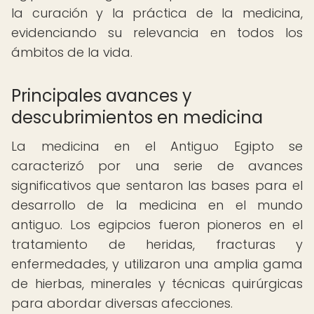
la curación y la práctica de la medicina,
evidenciando su relevancia en todos los
ámbitos de la vida.
Principales avances y
descubrimientos en medicina
La medicina en el Antiguo Egipto se
caracterizó por una serie de avances
significativos que sentaron las bases para el
desarrollo de la medicina en el mundo
antiguo. Los egipcios fueron pioneros en el
tratamiento de heridas, fracturas y
enfermedades, y utilizaron una amplia gama
de hierbas, minerales y técnicas quirúrgicas
para abordar diversas afecciones.