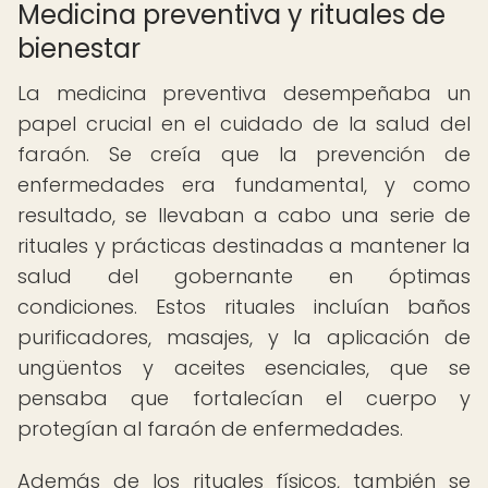
Medicina preventiva y rituales de
bienestar
La medicina preventiva desempeñaba un
papel crucial en el cuidado de la salud del
faraón. Se creía que la prevención de
enfermedades era fundamental, y como
resultado, se llevaban a cabo una serie de
rituales y prácticas destinadas a mantener la
salud del gobernante en óptimas
condiciones. Estos rituales incluían baños
purificadores, masajes, y la aplicación de
ungüentos y aceites esenciales, que se
pensaba que fortalecían el cuerpo y
protegían al faraón de enfermedades.
Además de los rituales físicos, también se