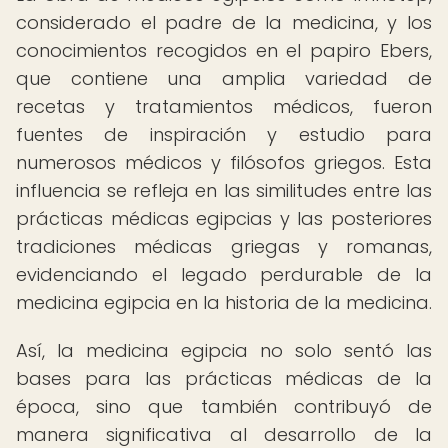
considerado el padre de la medicina, y los
conocimientos recogidos en el papiro Ebers,
que contiene una amplia variedad de
recetas y tratamientos médicos, fueron
fuentes de inspiración y estudio para
numerosos médicos y filósofos griegos. Esta
influencia se refleja en las similitudes entre las
prácticas médicas egipcias y las posteriores
tradiciones médicas griegas y romanas,
evidenciando el legado perdurable de la
medicina egipcia en la historia de la medicina.
Así, la medicina egipcia no solo sentó las
bases para las prácticas médicas de la
época, sino que también contribuyó de
manera significativa al desarrollo de la