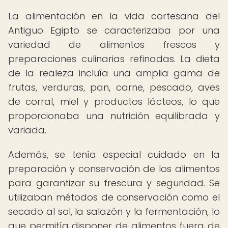
La alimentación en la vida cortesana del
Antiguo Egipto se caracterizaba por una
variedad de alimentos frescos y
preparaciones culinarias refinadas. La dieta
de la realeza incluía una amplia gama de
frutas, verduras, pan, carne, pescado, aves
de corral, miel y productos lácteos, lo que
proporcionaba una nutrición equilibrada y
variada.
Además, se tenía especial cuidado en la
preparación y conservación de los alimentos
para garantizar su frescura y seguridad. Se
utilizaban métodos de conservación como el
secado al sol, la salazón y la fermentación, lo
que permitía disponer de alimentos fuera de