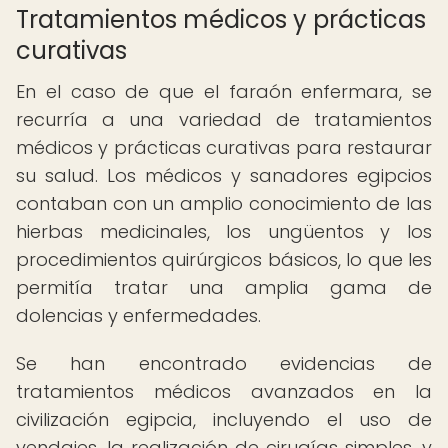
Tratamientos médicos y prácticas
curativas
En el caso de que el faraón enfermara, se
recurría a una variedad de tratamientos
médicos y prácticas curativas para restaurar
su salud. Los médicos y sanadores egipcios
contaban con un amplio conocimiento de las
hierbas medicinales, los ungüentos y los
procedimientos quirúrgicos básicos, lo que les
permitía tratar una amplia gama de
dolencias y enfermedades.
Se han encontrado evidencias de
tratamientos médicos avanzados en la
civilización egipcia, incluyendo el uso de
vendajes, la realización de cirugías simples, y