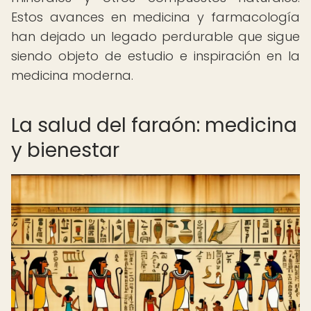
Estos avances en medicina y farmacología
han dejado un legado perdurable que sigue
siendo objeto de estudio e inspiración en la
medicina moderna.
La salud del faraón: medicina
y bienestar