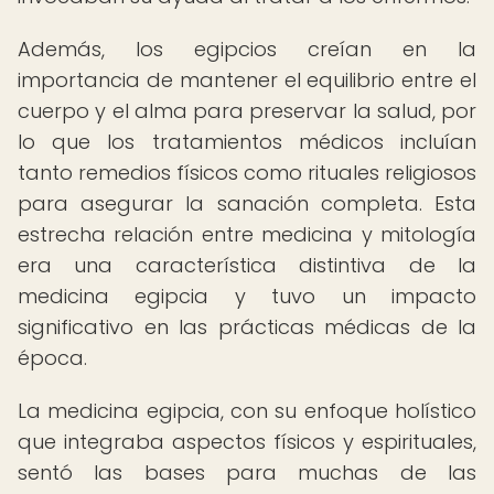
Además, los egipcios creían en la
importancia de mantener el equilibrio entre el
cuerpo y el alma para preservar la salud, por
lo que los tratamientos médicos incluían
tanto remedios físicos como rituales religiosos
para asegurar la sanación completa. Esta
estrecha relación entre medicina y mitología
era una característica distintiva de la
medicina egipcia y tuvo un impacto
significativo en las prácticas médicas de la
época.
La medicina egipcia, con su enfoque holístico
que integraba aspectos físicos y espirituales,
sentó las bases para muchas de las