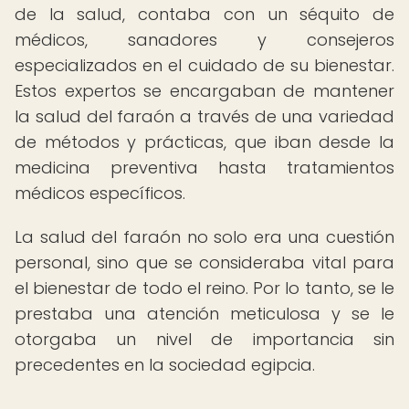
de la salud, contaba con un séquito de
médicos, sanadores y consejeros
especializados en el cuidado de su bienestar.
Estos expertos se encargaban de mantener
la salud del faraón a través de una variedad
de métodos y prácticas, que iban desde la
medicina preventiva hasta tratamientos
médicos específicos.
La salud del faraón no solo era una cuestión
personal, sino que se consideraba vital para
el bienestar de todo el reino. Por lo tanto, se le
prestaba una atención meticulosa y se le
otorgaba un nivel de importancia sin
precedentes en la sociedad egipcia.