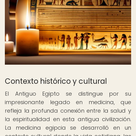
Contexto histórico y cultural
El Antiguo Egipto se distingue por su
impresionante legado en medicina, que
refleja la profunda conexión entre la salud y
la espiritualidad en esta antigua civilización.
La medicina egipcia se desarrolló en un