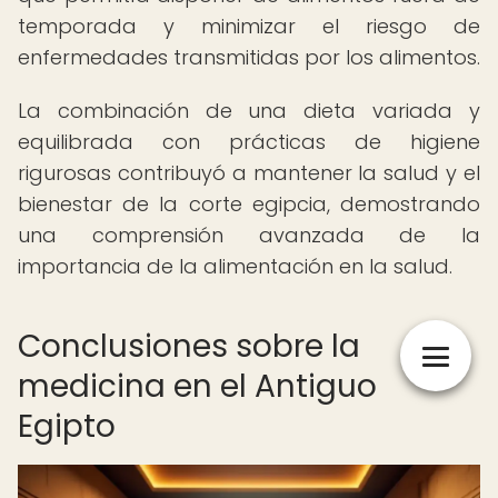
temporada y minimizar el riesgo de
enfermedades transmitidas por los alimentos.
La combinación de una dieta variada y
equilibrada con prácticas de higiene
rigurosas contribuyó a mantener la salud y el
bienestar de la corte egipcia, demostrando
una comprensión avanzada de la
importancia de la alimentación en la salud.
Conclusiones sobre la
medicina en el Antiguo
Egipto