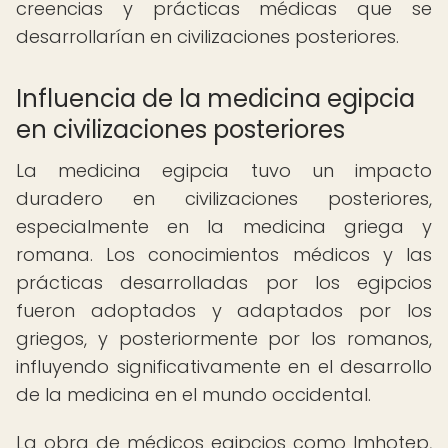
creencias y prácticas médicas que se
desarrollarían en civilizaciones posteriores.
Influencia de la medicina egipcia
en civilizaciones posteriores
La medicina egipcia tuvo un impacto
duradero en civilizaciones posteriores,
especialmente en la medicina griega y
romana. Los conocimientos médicos y las
prácticas desarrolladas por los egipcios
fueron adoptados y adaptados por los
griegos, y posteriormente por los romanos,
influyendo significativamente en el desarrollo
de la medicina en el mundo occidental.
La obra de médicos egipcios como Imhotep,