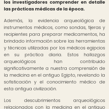
los investigadores comprender en detalle
las prácticas médicas de la época.
Además, la evidencia arqueológica de
instrumentos médicos, como sondas, tijeras y
recipientes para preparar medicamentos, ha
brindado información sobre las herramientas
y técnicas utilizadas por los médicos egipcios
en su práctica diaria. Estos hallazgos
arqueológicos han contribuido
significativamente a nuestra comprensión de
la medicina en el antiguo Egipto, revelando la
sofisticación y el conocimiento médico de
esta antigua civilización.
Los descubrimientos arqueológicos
relacionados con la medicina en el antiguo