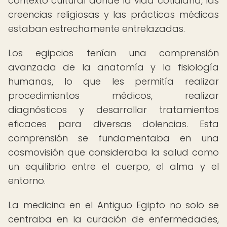
contexto cultural donde la vida cotidiana, las
creencias religiosas y las prácticas médicas
estaban estrechamente entrelazadas.
Los egipcios tenían una comprensión
avanzada de la anatomía y la fisiología
humanas, lo que les permitía realizar
procedimientos médicos, realizar
diagnósticos y desarrollar tratamientos
eficaces para diversas dolencias. Esta
comprensión se fundamentaba en una
cosmovisión que consideraba la salud como
un equilibrio entre el cuerpo, el alma y el
entorno.
La medicina en el Antiguo Egipto no solo se
centraba en la curación de enfermedades,