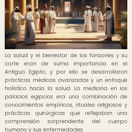
La salud y el bienestar de los faraones y su
corte eran de suma importancia en el
Antiguo Egipto, y por ello se desarrollaron
prácticas médicas avanzadas y un enfoque
holístico hacia la salud. La medicina en los
palacios egipcios era una combinación de
conocimientos empíricos, rituales religiosos y
prácticas quirúrgicas que reflejaban una
comprensión sorprendente del cuerpo
humano y sus enfermedades.