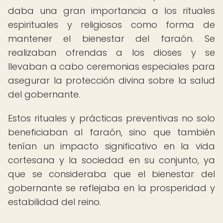
daba una gran importancia a los rituales
espirituales y religiosos como forma de
mantener el bienestar del faraón. Se
realizaban ofrendas a los dioses y se
llevaban a cabo ceremonias especiales para
asegurar la protección divina sobre la salud
del gobernante.
Estos rituales y prácticas preventivas no solo
beneficiaban al faraón, sino que también
tenían un impacto significativo en la vida
cortesana y la sociedad en su conjunto, ya
que se consideraba que el bienestar del
gobernante se reflejaba en la prosperidad y
estabilidad del reino.