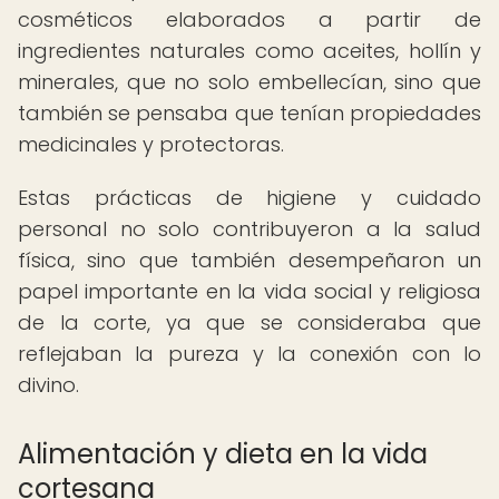
cosméticos elaborados a partir de
ingredientes naturales como aceites, hollín y
minerales, que no solo embellecían, sino que
también se pensaba que tenían propiedades
medicinales y protectoras.
Estas prácticas de higiene y cuidado
personal no solo contribuyeron a la salud
física, sino que también desempeñaron un
papel importante en la vida social y religiosa
de la corte, ya que se consideraba que
reflejaban la pureza y la conexión con lo
divino.
Alimentación y dieta en la vida
cortesana