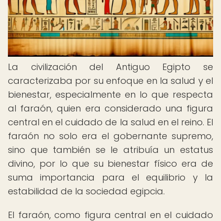
La civilización del Antiguo Egipto se
caracterizaba por su enfoque en la salud y el
bienestar, especialmente en lo que respecta
al faraón, quien era considerado una figura
central en el cuidado de la salud en el reino. El
faraón no solo era el gobernante supremo,
sino que también se le atribuía un estatus
divino, por lo que su bienestar físico era de
suma importancia para el equilibrio y la
estabilidad de la sociedad egipcia.
El faraón, como figura central en el cuidado