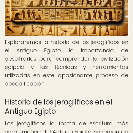
Exploraremos la historia de los jeroglíficos en
el Antiguo Egipto, la importancia de
descifrarlos para comprender la civilización
egipcia y las técnicas y herramientas
utilizadas en este apasionante proceso de
decodificación.
Historia de los jeroglíficos en el
Antiguo Egipto
Los jeroglíficos, la forma de escritura más
emblemática del Antiguo Egipto, se remontan