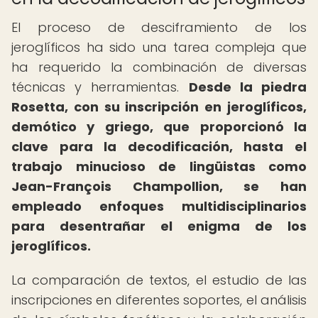
El proceso de desciframiento de los
jeroglíficos ha sido una tarea compleja que
ha requerido la combinación de diversas
técnicas y herramientas.
Desde la piedra
Rosetta, con su inscripción en jeroglíficos,
demótico y griego, que proporcionó la
clave para la decodificación, hasta el
trabajo minucioso de lingüistas como
Jean-François Champollion, se han
empleado enfoques multidisciplinarios
para desentrañar el enigma de los
jeroglíficos.
La comparación de textos, el estudio de las
inscripciones en diferentes soportes, el análisis