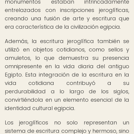
monumentos estaban intrincadamente
entrelazados con inscripciones jeroglíficas,
creando una fusión de arte y escritura que
era característica de la civilización egipcia.
Además, la escritura jeroglífica también se
utilizó en objetos cotidianos, como sellos y
amuletos, lo que demuestra su presencia
omnipresente en la vida diaria del antiguo
Egipto. Esta integración de la escritura en la
vida cotidiana contribuyó a su
perdurabilidad a lo largo de los siglos,
convirtiéndola en un elemento esencial de la
identidad cultural egipcia.
Los jeroglíficos no solo representan un
sistema de escritura complejo y hermoso, sino