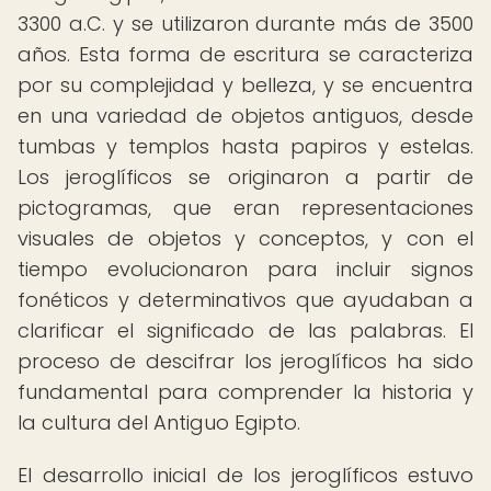
3300 a.C. y se utilizaron durante más de 3500
años. Esta forma de escritura se caracteriza
por su complejidad y belleza, y se encuentra
en una variedad de objetos antiguos, desde
tumbas y templos hasta papiros y estelas.
Los jeroglíficos se originaron a partir de
pictogramas, que eran representaciones
visuales de objetos y conceptos, y con el
tiempo evolucionaron para incluir signos
fonéticos y determinativos que ayudaban a
clarificar el significado de las palabras. El
proceso de descifrar los jeroglíficos ha sido
fundamental para comprender la historia y
la cultura del Antiguo Egipto.
El desarrollo inicial de los jeroglíficos estuvo