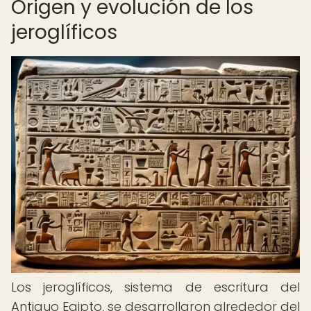
Origen y evolución de los
jeroglíficos
Los jeroglíficos, sistema de escritura del
Antiguo Egipto, se desarrollaron alrededor del