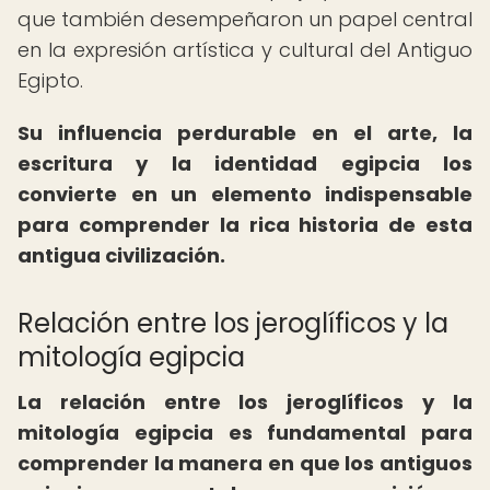
que también desempeñaron un papel central
en la expresión artística y cultural del Antiguo
Egipto.
Su influencia perdurable en el arte, la
escritura y la identidad egipcia los
convierte en un elemento indispensable
para comprender la rica historia de esta
antigua civilización.
Relación entre los jeroglíficos y la
mitología egipcia
La relación entre los jeroglíficos y la
mitología egipcia es fundamental para
comprender la manera en que los antiguos