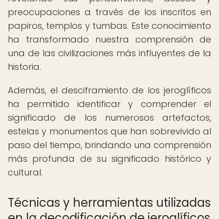
preocupaciones a través de los inscritos en
papiros, templos y tumbas. Este conocimiento
ha transformado nuestra comprensión de
una de las civilizaciones más influyentes de la
historia.
Además, el desciframiento de los jeroglíficos
ha permitido identificar y comprender el
significado de los numerosos artefactos,
estelas y monumentos que han sobrevivido al
paso del tiempo, brindando una comprensión
más profunda de su significado histórico y
cultural.
Técnicas y herramientas utilizadas
en la decodificación de jeroglíficos