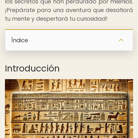
los secretos que han perdurado por milenios.
¡Prepárate para una aventura que desafiará
tu mente y despertará tu curiosidad!
Índice
Introducción