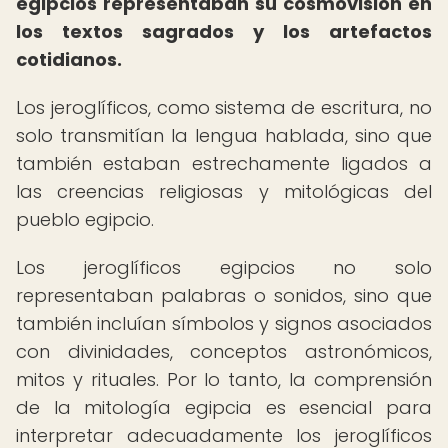
egipcios representaban su cosmovisión en
los textos sagrados y los artefactos
cotidianos.
Los jeroglíficos, como sistema de escritura, no
solo transmitían la lengua hablada, sino que
también estaban estrechamente ligados a
las creencias religiosas y mitológicas del
pueblo egipcio.
Los jeroglíficos egipcios no solo
representaban palabras o sonidos, sino que
también incluían símbolos y signos asociados
con divinidades, conceptos astronómicos,
mitos y rituales. Por lo tanto, la comprensión
de la mitología egipcia es esencial para
interpretar adecuadamente los jeroglíficos