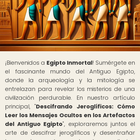
¡Bienvenidos a
Egipto Inmortal
! Sumérgete en
el fascinante mundo del Antiguo Egipto,
donde la arqueología y la mitología se
entrelazan para revelar los misterios de una
civilización perdurable. En nuestro artículo
principal, "
Descifrando Jeroglíficos: Cómo
Leer los Mensajes Ocultos en los Artefactos
del Antiguo Egipto
", exploraremos juntos el
arte de descifrar jeroglíficos y desentrañar