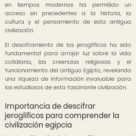
en tiempos modernos ha permitido un
acceso sin precedentes a la historia, la
cultura y el pensamiento de esta antigua
civilización.
El desciframiento de los jeroglíficos ha sido
fundamental para arrojar luz sobre la vida
cotidiana, las creencias religiosas y el
funcionamiento del antiguo Egipto, revelando
una riqueza de información invaluable para
los estudiosos de esta fascinante civilización.
Importancia de descifrar
jeroglíficos para comprender la
civilización egipcia