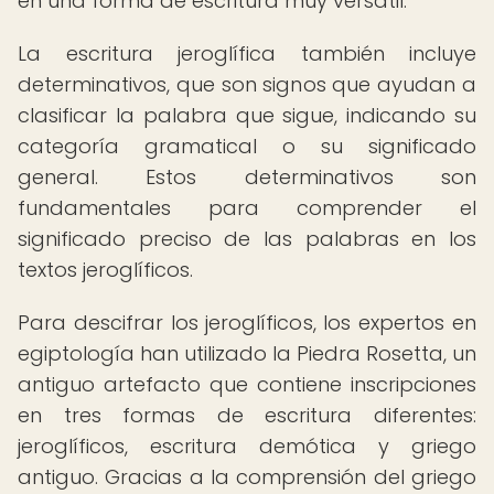
en una forma de escritura muy versátil.
La escritura jeroglífica también incluye
determinativos, que son signos que ayudan a
clasificar la palabra que sigue, indicando su
categoría gramatical o su significado
general. Estos determinativos son
fundamentales para comprender el
significado preciso de las palabras en los
textos jeroglíficos.
Para descifrar los jeroglíficos, los expertos en
egiptología han utilizado la Piedra Rosetta, un
antiguo artefacto que contiene inscripciones
en tres formas de escritura diferentes:
jeroglíficos, escritura demótica y griego
antiguo. Gracias a la comprensión del griego