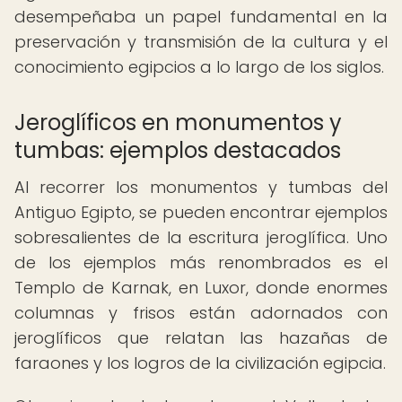
desempeñaba un papel fundamental en la
preservación y transmisión de la cultura y el
conocimiento egipcios a lo largo de los siglos.
Jeroglíficos en monumentos y
tumbas: ejemplos destacados
Al recorrer los monumentos y tumbas del
Antiguo Egipto, se pueden encontrar ejemplos
sobresalientes de la escritura jeroglífica. Uno
de los ejemplos más renombrados es el
Templo de Karnak, en Luxor, donde enormes
columnas y frisos están adornados con
jeroglíficos que relatan las hazañas de
faraones y los logros de la civilización egipcia.