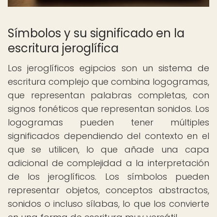
Símbolos y su significado en la
escritura jeroglífica
Los jeroglíficos egipcios son un sistema de
escritura complejo que combina logogramas,
que representan palabras completas, con
signos fonéticos que representan sonidos. Los
logogramas pueden tener múltiples
significados dependiendo del contexto en el
que se utilicen, lo que añade una capa
adicional de complejidad a la interpretación
de los jeroglíficos. Los símbolos pueden
representar objetos, conceptos abstractos,
sonidos o incluso sílabas, lo que los convierte