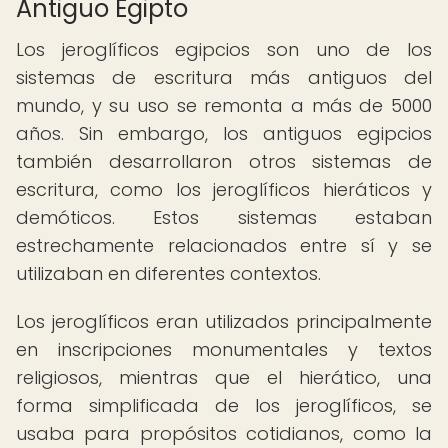
Antiguo Egipto
Los jeroglíficos egipcios son uno de los
sistemas de escritura más antiguos del
mundo, y su uso se remonta a más de 5000
años. Sin embargo, los antiguos egipcios
también desarrollaron otros sistemas de
escritura, como los jeroglíficos hieráticos y
demóticos. Estos sistemas estaban
estrechamente relacionados entre sí y se
utilizaban en diferentes contextos.
Los jeroglíficos eran utilizados principalmente
en inscripciones monumentales y textos
religiosos, mientras que el hierático, una
forma simplificada de los jeroglíficos, se
usaba para propósitos cotidianos, como la