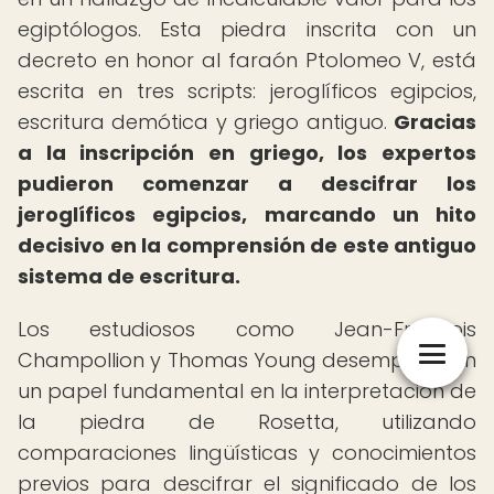
egiptólogos. Esta piedra inscrita con un
decreto en honor al faraón Ptolomeo V, está
escrita en tres scripts: jeroglíficos egipcios,
escritura demótica y griego antiguo.
Gracias
a la inscripción en griego, los expertos
pudieron comenzar a descifrar los
jeroglíficos egipcios, marcando un hito
decisivo en la comprensión de este antiguo
sistema de escritura.
Los estudiosos como Jean-François
Champollion y Thomas Young desempeñaron
un papel fundamental en la interpretación de
la piedra de Rosetta, utilizando
comparaciones lingüísticas y conocimientos
previos para descifrar el significado de los