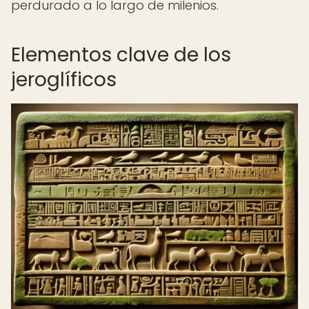
perdurado a lo largo de milenios.
Elementos clave de los
jeroglíficos