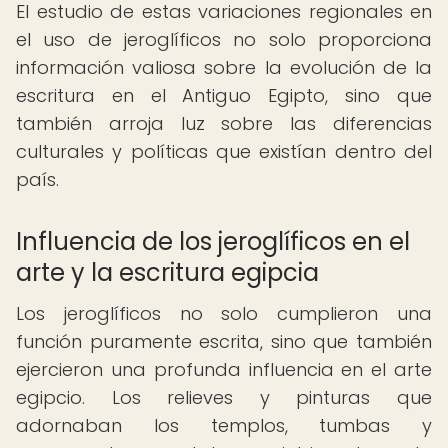
El estudio de estas variaciones regionales en
el uso de jeroglíficos no solo proporciona
información valiosa sobre la evolución de la
escritura en el Antiguo Egipto, sino que
también arroja luz sobre las diferencias
culturales y políticas que existían dentro del
país.
Influencia de los jeroglíficos en el
arte y la escritura egipcia
Los jeroglíficos no solo cumplieron una
función puramente escrita, sino que también
ejercieron una profunda influencia en el arte
egipcio. Los relieves y pinturas que
adornaban los templos, tumbas y