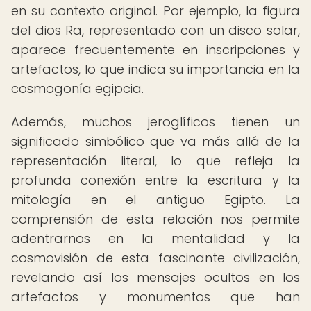
en su contexto original. Por ejemplo, la figura
del dios Ra, representado con un disco solar,
aparece frecuentemente en inscripciones y
artefactos, lo que indica su importancia en la
cosmogonía egipcia.
Además, muchos jeroglíficos tienen un
significado simbólico que va más allá de la
representación literal, lo que refleja la
profunda conexión entre la escritura y la
mitología en el antiguo Egipto. La
comprensión de esta relación nos permite
adentrarnos en la mentalidad y la
cosmovisión de esta fascinante civilización,
revelando así los mensajes ocultos en los
artefactos y monumentos que han