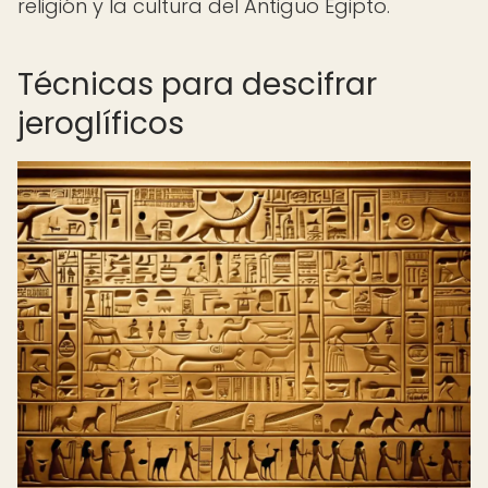
religión y la cultura del Antiguo Egipto.
Técnicas para descifrar
jeroglíficos