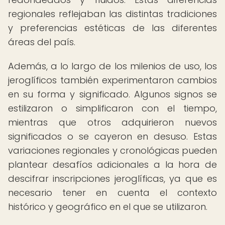
regionales reflejaban las distintas tradiciones
y preferencias estéticas de las diferentes
áreas del país.
Además, a lo largo de los milenios de uso, los
jeroglíficos también experimentaron cambios
en su forma y significado. Algunos signos se
estilizaron o simplificaron con el tiempo,
mientras que otros adquirieron nuevos
significados o se cayeron en desuso. Estas
variaciones regionales y cronológicas pueden
plantear desafíos adicionales a la hora de
descifrar inscripciones jeroglíficas, ya que es
necesario tener en cuenta el contexto
histórico y geográfico en el que se utilizaron.