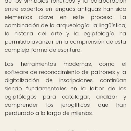
de los símbolos fonéticos y la colaboración
entre expertos en lenguas antiguas han sido
elementos clave en este proceso. La
combinación de la arqueología, la lingüística,
la historia del arte y la egiptología ha
permitido avanzar en la comprensión de esta
compleja forma de escritura.
Las herramientas modernas, como el
software de reconocimiento de patrones y la
digitalización de inscripciones, continúan
siendo fundamentales en la labor de los
egiptólogos para catalogar, analizar y
comprender los jeroglíficos que han
perdurado a lo largo de milenios.