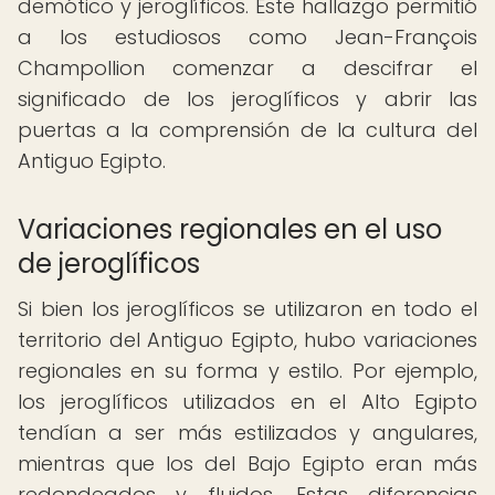
demótico y jeroglíficos. Este hallazgo permitió
a los estudiosos como Jean-François
Champollion comenzar a descifrar el
significado de los jeroglíficos y abrir las
puertas a la comprensión de la cultura del
Antiguo Egipto.
Variaciones regionales en el uso
de jeroglíficos
Si bien los jeroglíficos se utilizaron en todo el
territorio del Antiguo Egipto, hubo variaciones
regionales en su forma y estilo. Por ejemplo,
los jeroglíficos utilizados en el Alto Egipto
tendían a ser más estilizados y angulares,
mientras que los del Bajo Egipto eran más
redondeados y fluidos. Estas diferencias