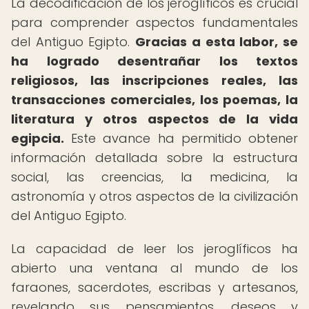
La decodificación de los jeroglíficos es crucial
para comprender aspectos fundamentales
del Antiguo Egipto.
Gracias a esta labor, se
ha logrado desentrañar los textos
religiosos, las inscripciones reales, las
transacciones comerciales, los poemas, la
literatura y otros aspectos de la vida
egipcia.
Este avance ha permitido obtener
información detallada sobre la estructura
social, las creencias, la medicina, la
astronomía y otros aspectos de la civilización
del Antiguo Egipto.
La capacidad de leer los jeroglíficos ha
abierto una ventana al mundo de los
faraones, sacerdotes, escribas y artesanos,
revelando sus pensamientos, deseos y