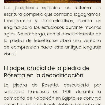
Los jeroglíficos egipcios, un sistema de
escritura complejo que combina logogramas,
fonogramas y determinativos, fueron un
enigma para los estudiosos durante muchos
siglos. Sin embargo, con el descubrimiento de
la piedra de Rosetta, se abrió una ventana
de comprensión hacia este antiguo lenguaje
visual.
El papel crucial de la piedra de
Rosetta en la decodificación
La piedra de Rosetta, descubierta por
soldados franceses en 1799 durante la
campaña de Napoleón en Egipto, se convirtió
en un hallazgo de incalculable valor para los