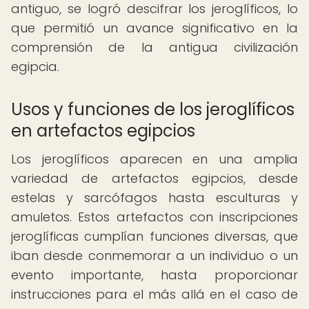
antiguo, se logró descifrar los jeroglíficos, lo
que permitió un avance significativo en la
comprensión de la antigua civilización
egipcia.
Usos y funciones de los jeroglíficos
en artefactos egipcios
Los jeroglíficos aparecen en una amplia
variedad de artefactos egipcios, desde
estelas y sarcófagos hasta esculturas y
amuletos. Estos artefactos con inscripciones
jeroglíficas cumplían funciones diversas, que
iban desde conmemorar a un individuo o un
evento importante, hasta proporcionar
instrucciones para el más allá en el caso de