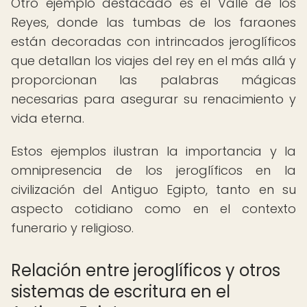
Otro ejemplo destacado es el Valle de los
Reyes, donde las tumbas de los faraones
están decoradas con intrincados jeroglíficos
que detallan los viajes del rey en el más allá y
proporcionan las palabras mágicas
necesarias para asegurar su renacimiento y
vida eterna.
Estos ejemplos ilustran la importancia y la
omnipresencia de los jeroglíficos en la
civilización del Antiguo Egipto, tanto en su
aspecto cotidiano como en el contexto
funerario y religioso.
Relación entre jeroglíficos y otros
sistemas de escritura en el