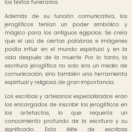
los textos funerarios.
Además de su función comunicativa, los
jeroglíficos tenían un poder simbólico y
mágico para los antiguos egipcios. Se creía
que el uso de ciertas palabras e imágenes
podía influir en el mundo espiritual y en la
vida después de la muerte. Por lo tanto, la
escritura jeroglífica no solo era un medio de
comunicación, sino también una herramienta
espiritual y religiosa de gran importancia.
Los escribas y artesanos especializados eran
los encargados de inscribir los jeroglíficos en
los artefactos, lo que requería un
conocimiento profundo de la escritura y su
significado. Esta élite de escribas