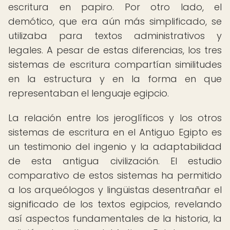
escritura en papiro. Por otro lado, el
demótico, que era aún más simplificado, se
utilizaba para textos administrativos y
legales. A pesar de estas diferencias, los tres
sistemas de escritura compartían similitudes
en la estructura y en la forma en que
representaban el lenguaje egipcio.
La relación entre los jeroglíficos y los otros
sistemas de escritura en el Antiguo Egipto es
un testimonio del ingenio y la adaptabilidad
de esta antigua civilización. El estudio
comparativo de estos sistemas ha permitido
a los arqueólogos y lingüistas desentrañar el
significado de los textos egipcios, revelando
así aspectos fundamentales de la historia, la