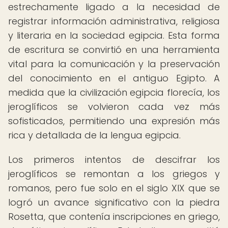
estrechamente ligado a la necesidad de
registrar información administrativa, religiosa
y literaria en la sociedad egipcia. Esta forma
de escritura se convirtió en una herramienta
vital para la comunicación y la preservación
del conocimiento en el antiguo Egipto. A
medida que la civilización egipcia florecía, los
jeroglíficos se volvieron cada vez más
sofisticados, permitiendo una expresión más
rica y detallada de la lengua egipcia.
Los primeros intentos de descifrar los
jeroglíficos se remontan a los griegos y
romanos, pero fue solo en el siglo XIX que se
logró un avance significativo con la piedra
Rosetta, que contenía inscripciones en griego,