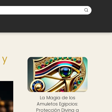
 y
La Magia de los
Amuletos Egipcios:
Protección Divina a