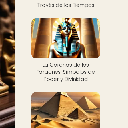
Través de los Tiempos
La Coronas de los
Faraones: Símbolos de
Poder y Divinidad