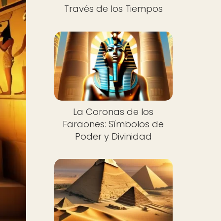
Través de los Tiempos
La Coronas de los
Faraones: Símbolos de
Poder y Divinidad