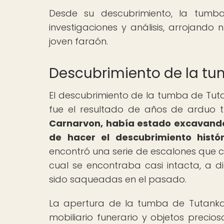
Desde su descubrimiento, la tumb
investigaciones y análisis, arrojando
joven faraón.
Descubrimiento de la t
El descubrimiento de la tumba de Tu
fue el resultado de años de arduo t
Carnarvon, había estado excavando 
de hacer el descubrimiento histór
encontró una serie de escalones que 
cual se encontraba casi intacta, a 
sido saqueadas en el pasado.
La apertura de la tumba de Tutanka
mobiliario funerario y objetos precio