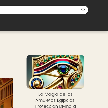
La Magia de los
Amuletos Egipcios:
Protección Divina a