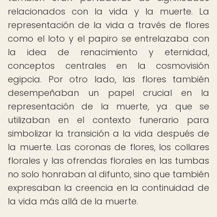
relacionados con la vida y la muerte. La
representación de la vida a través de flores
como el loto y el papiro se entrelazaba con
la idea de renacimiento y eternidad,
conceptos centrales en la cosmovisión
egipcia. Por otro lado, las flores también
desempeñaban un papel crucial en la
representación de la muerte, ya que se
utilizaban en el contexto funerario para
simbolizar la transición a la vida después de
la muerte. Las coronas de flores, los collares
florales y las ofrendas florales en las tumbas
no solo honraban al difunto, sino que también
expresaban la creencia en la continuidad de
la vida más allá de la muerte.