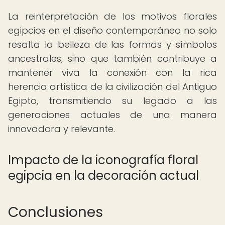
La reinterpretación de los motivos florales
egipcios en el diseño contemporáneo no solo
resalta la belleza de las formas y símbolos
ancestrales, sino que también contribuye a
mantener viva la conexión con la rica
herencia artística de la civilización del Antiguo
Egipto, transmitiendo su legado a las
generaciones actuales de una manera
innovadora y relevante.
Impacto de la iconografía floral
egipcia en la decoración actual
Conclusiones