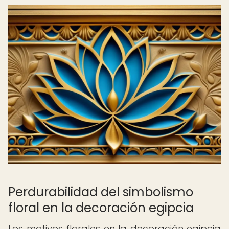
Perdurabilidad del simbolismo
floral en la decoración egipcia
Los motivos florales en la decoración egipcia