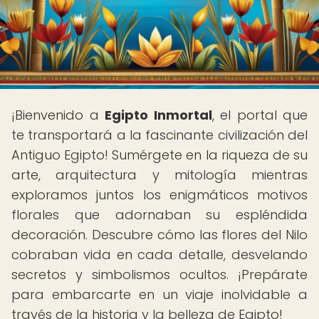
¡Bienvenido a
Egipto Inmortal
, el portal que
te transportará a la fascinante civilización del
Antiguo Egipto! Sumérgete en la riqueza de su
arte, arquitectura y mitología mientras
exploramos juntos los enigmáticos motivos
florales que adornaban su espléndida
decoración. Descubre cómo las flores del Nilo
cobraban vida en cada detalle, desvelando
secretos y simbolismos ocultos. ¡Prepárate
para embarcarte en un viaje inolvidable a
través de la historia y la belleza de Egipto!