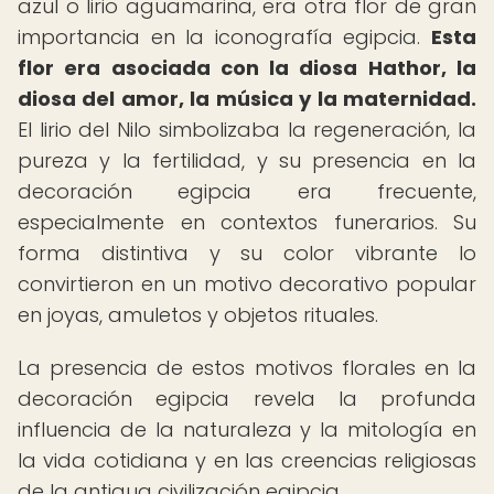
azul o lirio aguamarina, era otra flor de gran
importancia en la iconografía egipcia.
Esta
flor era asociada con la diosa Hathor, la
diosa del amor, la música y la maternidad.
El lirio del Nilo simbolizaba la regeneración, la
pureza y la fertilidad, y su presencia en la
decoración egipcia era frecuente,
especialmente en contextos funerarios. Su
forma distintiva y su color vibrante lo
convirtieron en un motivo decorativo popular
en joyas, amuletos y objetos rituales.
La presencia de estos motivos florales en la
decoración egipcia revela la profunda
influencia de la naturaleza y la mitología en
la vida cotidiana y en las creencias religiosas
de la antigua civilización egipcia.