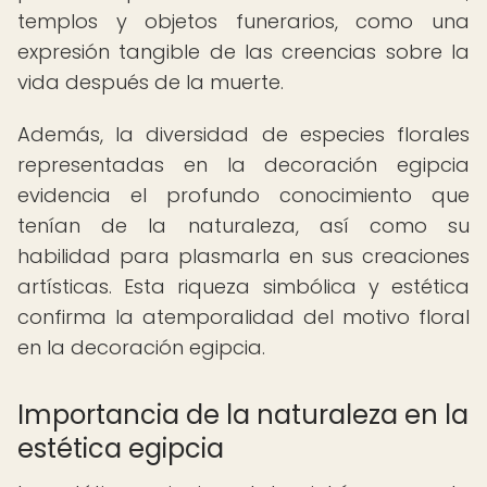
templos y objetos funerarios, como una
expresión tangible de las creencias sobre la
vida después de la muerte.
Además, la diversidad de especies florales
representadas en la decoración egipcia
evidencia el profundo conocimiento que
tenían de la naturaleza, así como su
habilidad para plasmarla en sus creaciones
artísticas. Esta riqueza simbólica y estética
confirma la atemporalidad del motivo floral
en la decoración egipcia.
Importancia de la naturaleza en la
estética egipcia