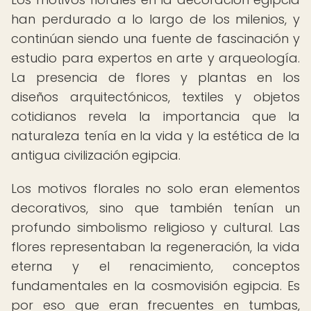
han perdurado a lo largo de los milenios, y
continúan siendo una fuente de fascinación y
estudio para expertos en arte y arqueología.
La presencia de flores y plantas en los
diseños arquitectónicos, textiles y objetos
cotidianos revela la importancia que la
naturaleza tenía en la vida y la estética de la
antigua civilización egipcia.
Los motivos florales no solo eran elementos
decorativos, sino que también tenían un
profundo simbolismo religioso y cultural. Las
flores representaban la regeneración, la vida
eterna y el renacimiento, conceptos
fundamentales en la cosmovisión egipcia. Es
por eso que eran frecuentes en tumbas,