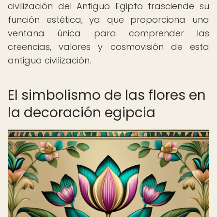
civilización del Antiguo Egipto trasciende su
función estética, ya que proporciona una
ventana única para comprender las
creencias, valores y cosmovisión de esta
antigua civilización.
El simbolismo de las flores en
la decoración egipcia