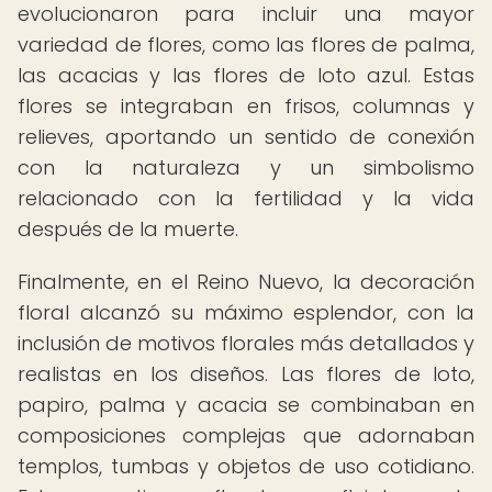
evolucionaron para incluir una mayor
variedad de flores, como las flores de palma,
las acacias y las flores de loto azul. Estas
flores se integraban en frisos, columnas y
relieves, aportando un sentido de conexión
con la naturaleza y un simbolismo
relacionado con la fertilidad y la vida
después de la muerte.
Finalmente, en el Reino Nuevo, la decoración
floral alcanzó su máximo esplendor, con la
inclusión de motivos florales más detallados y
realistas en los diseños. Las flores de loto,
papiro, palma y acacia se combinaban en
composiciones complejas que adornaban
templos, tumbas y objetos de uso cotidiano.