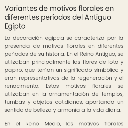
Variantes de motivos florales en
diferentes períodos del Antiguo
Egipto
La decoración egipcia se caracteriza por la
presencia de motivos florales en diferentes
períodos de su historia. En el Reino Antiguo, se
utilizaban principalmente las flores de loto y
papiro, que tenían un significado simbólico y
eran representativas de la regeneración y el
renacimiento. Estos motivos florales se
utilizaban en la ornamentación de templos,
tumbas y objetos cotidianos, aportando un
sentido de belleza y armonía a la vida diaria.
En el Reino Medio, los motivos florales