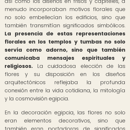
así como los diseños en frisos y capiteles, a
menudo incorporaban motivos florales que
no solo embellecían los edificios, sino que
también transmitían significados simbólicos.
La presencia de estas representaciones
florales en los templos y tumbas no solo
servía como adorno, sino que también
comunicaba mensajes espirituales y
religiosos.
La cuidadosa elección de las
flores y su disposición en los diseños
arquitectónicos reflejaba la profunda
conexión entre la vida cotidiana, la mitología
y la cosmovisión egipcia.
En la decoración egipcia, las flores no solo
eran elementos decorativos, sino que
también eran portadoras de significados