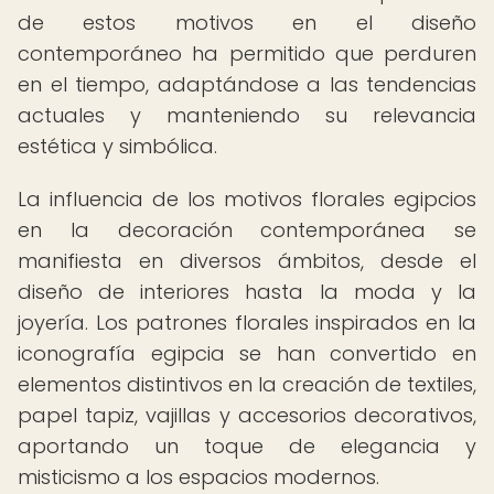
de estos motivos en el diseño
contemporáneo ha permitido que perduren
en el tiempo, adaptándose a las tendencias
actuales y manteniendo su relevancia
estética y simbólica.
La influencia de los motivos florales egipcios
en la decoración contemporánea se
manifiesta en diversos ámbitos, desde el
diseño de interiores hasta la moda y la
joyería. Los patrones florales inspirados en la
iconografía egipcia se han convertido en
elementos distintivos en la creación de textiles,
papel tapiz, vajillas y accesorios decorativos,
aportando un toque de elegancia y
misticismo a los espacios modernos.