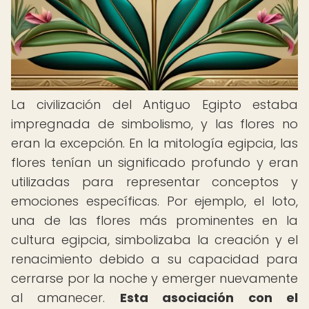
La civilización del Antiguo Egipto estaba
impregnada de simbolismo, y las flores no
eran la excepción. En la mitología egipcia, las
flores tenían un significado profundo y eran
utilizadas para representar conceptos y
emociones específicas. Por ejemplo, el loto,
una de las flores más prominentes en la
cultura egipcia, simbolizaba la creación y el
renacimiento debido a su capacidad para
cerrarse por la noche y emerger nuevamente
al amanecer.
Esta asociación con el