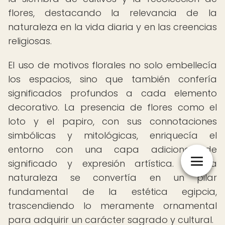
flores, destacando la relevancia de la
naturaleza en la vida diaria y en las creencias
religiosas.
El uso de motivos florales no solo embellecía
los espacios, sino que también confería
significados profundos a cada elemento
decorativo. La presencia de flores como el
loto y el papiro, con sus connotaciones
simbólicas y mitológicas, enriquecía el
entorno con una capa adicional de
significado y expresión artística. Así, la
naturaleza se convertía en un pilar
fundamental de la estética egipcia,
trascendiendo lo meramente ornamental
para adquirir un carácter sagrado y cultural.