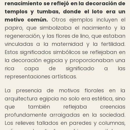
renacimiento se reflejó en la decoración de
templos y tumbas, donde el loto era un
motivo común.
Otros ejemplos incluyen el
papiro, que simbolizaba el nacimiento y la
regeneración, y las flores de lino, que estaban
vinculadas a la maternidad y la fertilidad.
Estos significados simbólicos se reflejaban en
la decoración egipcia y proporcionaban una
rica capa de significado a las
representaciones artísticas.
La presencia de motivos florales en la
arquitectura egipcia no solo era estética, sino
que también reflejaba creencias
profundamente arraigadas en la sociedad.
Los relieves tallados en paredes y columnas,