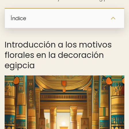
Índice
Introducción a los motivos
florales en la decoración
egipcia