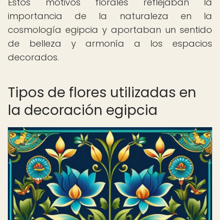
Estos motivos florales reflejaban la
importancia de la naturaleza en la
cosmología egipcia y aportaban un sentido
de belleza y armonía a los espacios
decorados.
Tipos de flores utilizadas en
la decoración egipcia