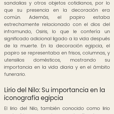
sandalias y otros objetos cotidianos, por lo
que su presencia en la decoración era
común. Además, el papiro estaba
estrechamente relacionado con el dios del
inframundo, Osiris, lo que le confería un
significado adicional ligado a la vida después
de la muerte. En la decoración egipcia, el
papiro se representaba en frisos, columnas, y
utensilios domésticos, mostrando su
importancia en la vida diaria y en el ámbito
funerario.
Lirio del Nilo: Su importancia en la
iconografía egipcia
El lirio del Nilo, también conocido como lirio