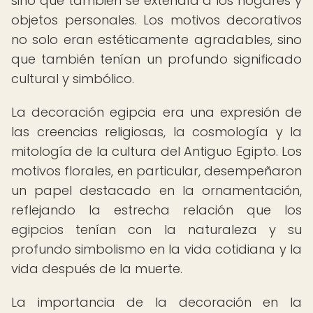
sino que también se extendía a los hogares y
objetos personales. Los motivos decorativos
no solo eran estéticamente agradables, sino
que también tenían un profundo significado
cultural y simbólico.
La decoración egipcia era una expresión de
las creencias religiosas, la cosmología y la
mitología de la cultura del Antiguo Egipto. Los
motivos florales, en particular, desempeñaron
un papel destacado en la ornamentación,
reflejando la estrecha relación que los
egipcios tenían con la naturaleza y su
profundo simbolismo en la vida cotidiana y la
vida después de la muerte.
La importancia de la decoración en la