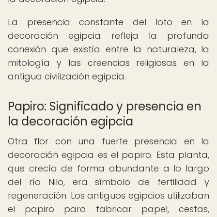
La presencia constante del loto en la
decoración egipcia refleja la profunda
conexión que existía entre la naturaleza, la
mitología y las creencias religiosas en la
antigua civilización egipcia.
Papiro: Significado y presencia en
la decoración egipcia
Otra flor con una fuerte presencia en la
decoración egipcia es el papiro. Esta planta,
que crecía de forma abundante a lo largo
del río Nilo, era símbolo de fertilidad y
regeneración. Los antiguos egipcios utilizaban
el papiro para fabricar papel, cestas,