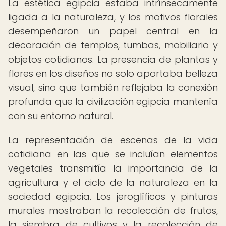
La estética egipcia estaba intrínsecamente
ligada a la naturaleza, y los motivos florales
desempeñaron un papel central en la
decoración de templos, tumbas, mobiliario y
objetos cotidianos. La presencia de plantas y
flores en los diseños no solo aportaba belleza
visual, sino que también reflejaba la conexión
profunda que la civilización egipcia mantenía
con su entorno natural.
La representación de escenas de la vida
cotidiana en las que se incluían elementos
vegetales transmitía la importancia de la
agricultura y el ciclo de la naturaleza en la
sociedad egipcia. Los jeroglíficos y pinturas
murales mostraban la recolección de frutos,
la siembra de cultivos y la recolección de