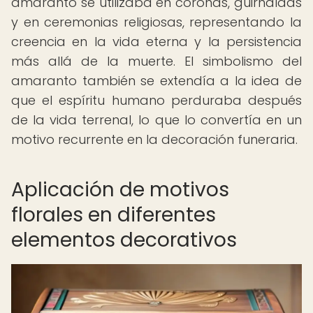
amaranto se utilizaba en coronas, guirnaldas
y en ceremonias religiosas, representando la
creencia en la vida eterna y la persistencia
más allá de la muerte. El simbolismo del
amaranto también se extendía a la idea de
que el espíritu humano perduraba después
de la vida terrenal, lo que lo convertía en un
motivo recurrente en la decoración funeraria.
Aplicación de motivos
florales en diferentes
elementos decorativos