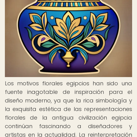
Los motivos florales egipcios han sido una
fuente inagotable de inspiración para el
diseño moderno, ya que la rica simbología y
la exquisita estética de las representaciones
florales de la antigua civilización egipcia
continúan fascinando a diseñadores y
artistas en la actualidad. La reinterpretación