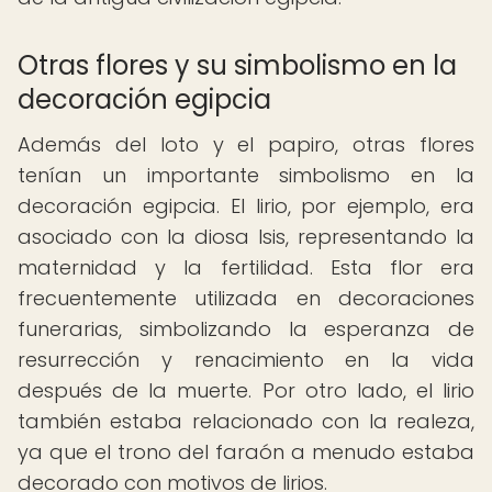
Otras flores y su simbolismo en la
decoración egipcia
Además del loto y el papiro, otras flores
tenían un importante simbolismo en la
decoración egipcia. El lirio, por ejemplo, era
asociado con la diosa Isis, representando la
maternidad y la fertilidad. Esta flor era
frecuentemente utilizada en decoraciones
funerarias, simbolizando la esperanza de
resurrección y renacimiento en la vida
después de la muerte. Por otro lado, el lirio
también estaba relacionado con la realeza,
ya que el trono del faraón a menudo estaba
decorado con motivos de lirios.