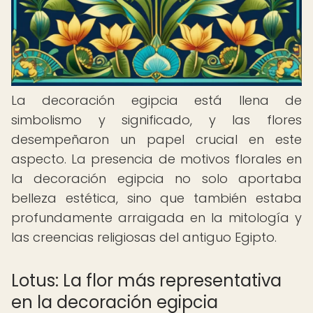
La decoración egipcia está llena de
simbolismo y significado, y las flores
desempeñaron un papel crucial en este
aspecto. La presencia de motivos florales en
la decoración egipcia no solo aportaba
belleza estética, sino que también estaba
profundamente arraigada en la mitología y
las creencias religiosas del antiguo Egipto.
Lotus: La flor más representativa
en la decoración egipcia