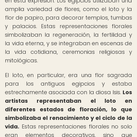
en esta expresión. Los egipcios utilizaban una
amplia variedad de flores, como el loto y la
flor de papiro, para decorar templos, tumbas
y palacios. Estas representaciones florales
simbolizaban la regeneración, la fertilidad y
la vida eterna, y se integraban en escenas de
la vida cotidiana, ceremonias religiosas y
mitológicas.
El loto, en particular, era una flor sagrada
para los antiguos egipcios y estaba
estrechamente asociada con la diosa Isis.
Los
artistas representaban el loto en
diferentes estados de floración, lo que
simbolizaba el renacimiento y el ciclo de la
vida.
Estas representaciones florales no solo
eran elementos decorativos, sino que