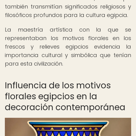
también transmitían significados religiosos y
filosóficos profundos para la cultura egipcia.
La maestría artística con la que se
representaban los motivos florales en los
frescos y relieves egipcios evidencia la
importancia cultural y simbólica que tenían
para esta civilización.
Influencia de los motivos
florales egipcios en la
decoración contemporánea