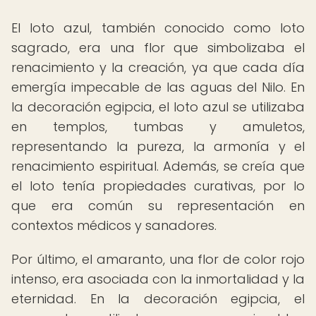
El loto azul, también conocido como loto
sagrado, era una flor que simbolizaba el
renacimiento y la creación, ya que cada día
emergía impecable de las aguas del Nilo. En
la decoración egipcia, el loto azul se utilizaba
en templos, tumbas y amuletos,
representando la pureza, la armonía y el
renacimiento espiritual. Además, se creía que
el loto tenía propiedades curativas, por lo
que era común su representación en
contextos médicos y sanadores.
Por último, el amaranto, una flor de color rojo
intenso, era asociada con la inmortalidad y la
eternidad. En la decoración egipcia, el