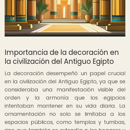
Importancia de la decoración en
la civilización del Antiguo Egipto
La decoración desempeñó un papel crucial
en la civilización del Antiguo Egipto, ya que se
consideraba una manifestación visible del
orden y la armonía que los egipcios
intentaban mantener en su vida diaria. La
ornamentación no solo se limitaba a los
espacios públicos, como templos y tumbas,