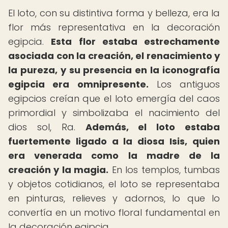
El loto, con su distintiva forma y belleza, era la
flor más representativa en la decoración
egipcia.
Esta flor estaba estrechamente
asociada con la creación, el renacimiento y
la pureza, y su presencia en la iconografía
egipcia era omnipresente.
Los antiguos
egipcios creían que el loto emergía del caos
primordial y simbolizaba el nacimiento del
dios sol, Ra.
Además, el loto estaba
fuertemente ligado a la diosa Isis, quien
era venerada como la madre de la
creación y la magia.
En los templos, tumbas
y objetos cotidianos, el loto se representaba
en pinturas, relieves y adornos, lo que lo
convertía en un motivo floral fundamental en
la decoración egipcia.