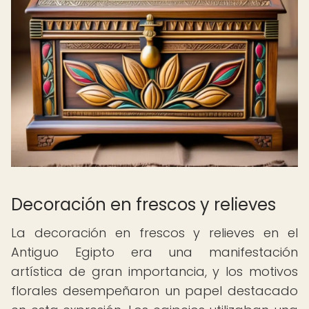
Decoración en frescos y relieves
La decoración en frescos y relieves en el
Antiguo Egipto era una manifestación
artística de gran importancia, y los motivos
florales desempeñaron un papel destacado