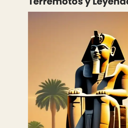
Terremotos y Leyend