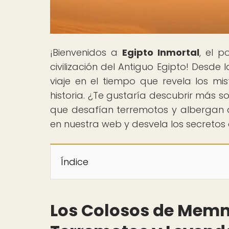
¡Bienvenidos a
Egipto Inmortal
, el p
civilización del Antiguo Egipto! Desde
viaje en el tiempo que revela los mi
historia. ¿Te gustaría descubrir más 
que desafían terremotos y albergan a
en nuestra web y desvela los secret
Índice
Los Colosos de Memn