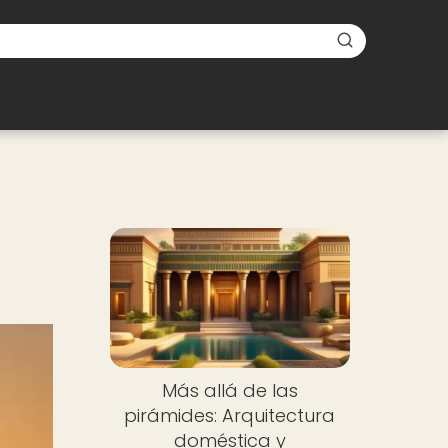
Más allá de las
pirámides: Arquitectura
doméstica y