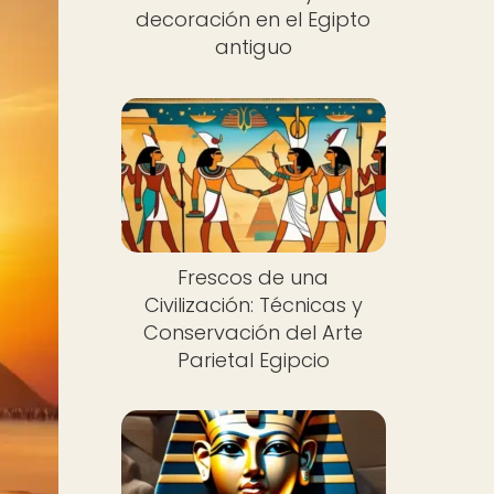
decoración en el Egipto
antiguo
Frescos de una
Civilización: Técnicas y
Conservación del Arte
Parietal Egipcio