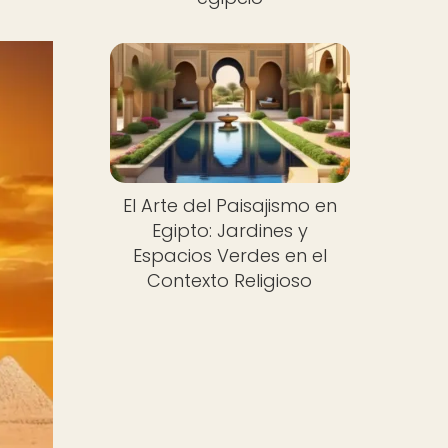
El Arte del Paisajismo en
Egipto: Jardines y
Espacios Verdes en el
Contexto Religioso