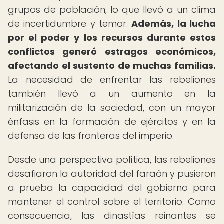
grupos de población, lo que llevó a un clima
de incertidumbre y temor.
Además, la lucha
por el poder y los recursos durante estos
conflictos generó estragos económicos,
afectando el sustento de muchas familias.
La necesidad de enfrentar las rebeliones
también llevó a un aumento en la
militarización de la sociedad, con un mayor
énfasis en la formación de ejércitos y en la
defensa de las fronteras del imperio.
Desde una perspectiva política, las rebeliones
desafiaron la autoridad del faraón y pusieron
a prueba la capacidad del gobierno para
mantener el control sobre el territorio. Como
consecuencia, las dinastías reinantes se