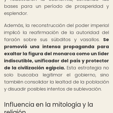
bases para un período de prosperidad y
esplendor.
Además, la reconstrucción del poder imperial
implicó la reafirmación de la autoridad del
faraón sobre sus súbditos y vasallos.
Se
promovió una intensa propaganda para
exaltar la figura del monarca como un líder
indiscutible, unificador del país y protector
de la civilización egipcia.
Esta estrategia no
solo buscaba legitimar el gobierno, sino
también consolidar la lealtad de la población
y disuadir posibles intentos de sublevación.
Influencia en la mitología y la
religión