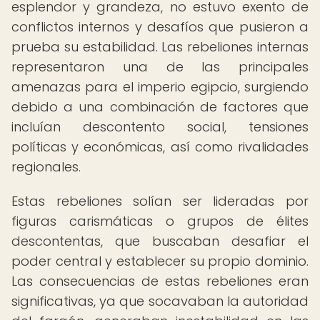
esplendor y grandeza, no estuvo exento de
conflictos internos y desafíos que pusieron a
prueba su estabilidad. Las rebeliones internas
representaron una de las principales
amenazas para el imperio egipcio, surgiendo
debido a una combinación de factores que
incluían descontento social, tensiones
políticas y económicas, así como rivalidades
regionales.
Estas rebeliones solían ser lideradas por
figuras carismáticas o grupos de élites
descontentas, que buscaban desafiar el
poder central y establecer su propio dominio.
Las consecuencias de estas rebeliones eran
significativas, ya que socavaban la autoridad