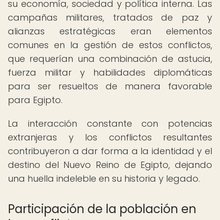
su economía, sociedad y política interna. Las
campañas militares, tratados de paz y
alianzas estratégicas eran elementos
comunes en la gestión de estos conflictos,
que requerían una combinación de astucia,
fuerza militar y habilidades diplomáticas
para ser resueltos de manera favorable
para Egipto.
La interacción constante con potencias
extranjeras y los conflictos resultantes
contribuyeron a dar forma a la identidad y el
destino del Nuevo Reino de Egipto, dejando
una huella indeleble en su historia y legado.
Participación de la población en