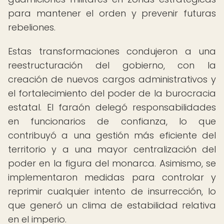
para mantener el orden y prevenir futuras
rebeliones.
Estas transformaciones condujeron a una
reestructuración del gobierno, con la
creación de nuevos cargos administrativos y
el fortalecimiento del poder de la burocracia
estatal. El faraón delegó responsabilidades
en funcionarios de confianza, lo que
contribuyó a una gestión más eficiente del
territorio y a una mayor centralización del
poder en la figura del monarca. Asimismo, se
implementaron medidas para controlar y
reprimir cualquier intento de insurrección, lo
que generó un clima de estabilidad relativa
en el imperio.