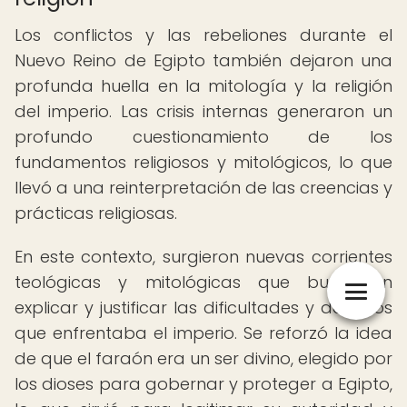
Los conflictos y las rebeliones durante el
Nuevo Reino de Egipto también dejaron una
profunda huella en la mitología y la religión
del imperio. Las crisis internas generaron un
profundo cuestionamiento de los
fundamentos religiosos y mitológicos, lo que
llevó a una reinterpretación de las creencias y
prácticas religiosas.
En este contexto, surgieron nuevas corrientes
teológicas y mitológicas que buscaban
explicar y justificar las dificultades y desafíos
que enfrentaba el imperio. Se reforzó la idea
de que el faraón era un ser divino, elegido por
los dioses para gobernar y proteger a Egipto,