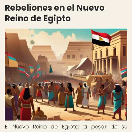
Rebeliones en el Nuevo
Reino de Egipto
El Nuevo Reino de Egipto, a pesar de su