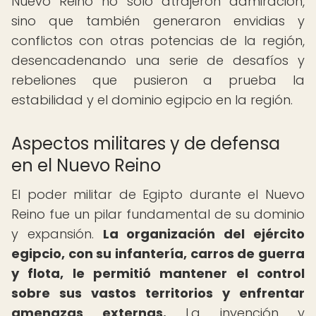
Nuevo Reino no solo atrajeron admiración,
sino que también generaron envidias y
conflictos con otras potencias de la región,
desencadenando una serie de desafíos y
rebeliones que pusieron a prueba la
estabilidad y el dominio egipcio en la región.
Aspectos militares y de defensa
en el Nuevo Reino
El poder militar de Egipto durante el Nuevo
Reino fue un pilar fundamental de su dominio
y expansión.
La organización del ejército
egipcio, con su infantería, carros de guerra
y flota, le permitió mantener el control
sobre sus vastos territorios y enfrentar
amenazas externas.
La invención y