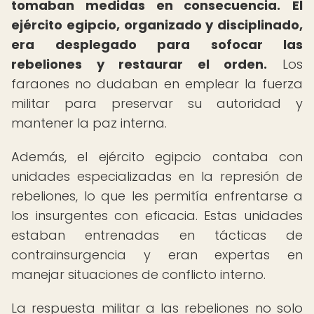
tomaban medidas en consecuencia.
El
ejército egipcio, organizado y disciplinado,
era desplegado para sofocar las
rebeliones y restaurar el orden.
Los
faraones no dudaban en emplear la fuerza
militar para preservar su autoridad y
mantener la paz interna.
Además, el ejército egipcio contaba con
unidades especializadas en la represión de
rebeliones, lo que les permitía enfrentarse a
los insurgentes con eficacia. Estas unidades
estaban entrenadas en tácticas de
contrainsurgencia y eran expertas en
manejar situaciones de conflicto interno.
La respuesta militar a las rebeliones no solo