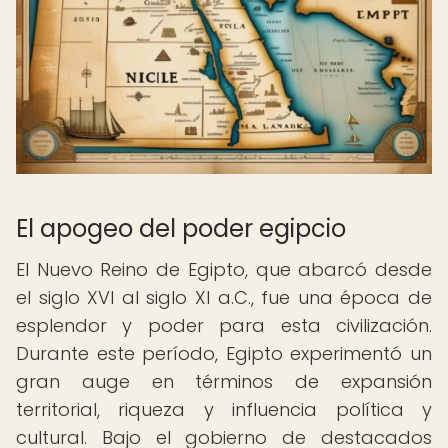
El apogeo del poder egipcio
El Nuevo Reino de Egipto, que abarcó desde
el siglo XVI al siglo XI a.C., fue una época de
esplendor y poder para esta civilización.
Durante este período, Egipto experimentó un
gran auge en términos de expansión
territorial, riqueza y influencia política y
cultural. Bajo el gobierno de destacados