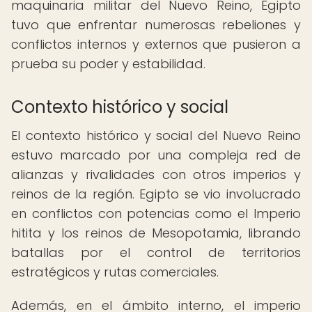
maquinaria militar del Nuevo Reino, Egipto
tuvo que enfrentar numerosas rebeliones y
conflictos internos y externos que pusieron a
prueba su poder y estabilidad.
Contexto histórico y social
El contexto histórico y social del Nuevo Reino
estuvo marcado por una compleja red de
alianzas y rivalidades con otros imperios y
reinos de la región. Egipto se vio involucrado
en conflictos con potencias como el Imperio
hitita y los reinos de Mesopotamia, librando
batallas por el control de territorios
estratégicos y rutas comerciales.
Además, en el ámbito interno, el imperio