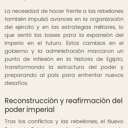
La necesidad de hacer frente a las rebeliones
también impulsó avances en la organización
del ejército y en las estrategias militares, lo
que sentó las bases para la expansión del
imperio en el futuro. Estos cambios en el
gobierno y la administración marcaron un
punto de inflexión en la historia de Egipto,
transformando la estructura del poder y
preparando al país para enfrentar nuevos
desafíos.
Reconstrucción y reafirmación del
poder imperial
Tras los conflictos y las rebeliones, el Nuevo