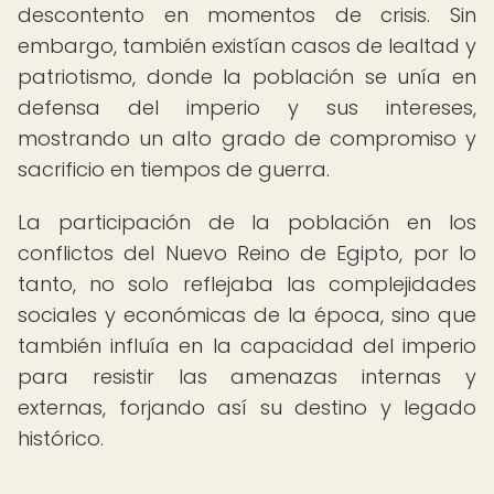
descontento en momentos de crisis. Sin
embargo, también existían casos de lealtad y
patriotismo, donde la población se unía en
defensa del imperio y sus intereses,
mostrando un alto grado de compromiso y
sacrificio en tiempos de guerra.
La participación de la población en los
conflictos del Nuevo Reino de Egipto, por lo
tanto, no solo reflejaba las complejidades
sociales y económicas de la época, sino que
también influía en la capacidad del imperio
para resistir las amenazas internas y
externas, forjando así su destino y legado
histórico.