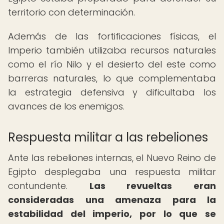
territorio con determinación.
Además de las fortificaciones físicas, el
Imperio también utilizaba recursos naturales
como el río Nilo y el desierto del este como
barreras naturales, lo que complementaba
la estrategia defensiva y dificultaba los
avances de los enemigos.
Respuesta militar a las rebeliones
Ante las rebeliones internas, el Nuevo Reino de
Egipto desplegaba una respuesta militar
contundente.
Las revueltas eran
consideradas una amenaza para la
estabilidad del imperio, por lo que se