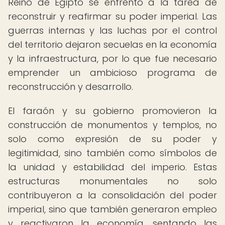
Reino de Egipto se enfrentó a la tarea de
reconstruir y reafirmar su poder imperial. Las
guerras internas y las luchas por el control
del territorio dejaron secuelas en la economía
y la infraestructura, por lo que fue necesario
emprender un ambicioso programa de
reconstrucción y desarrollo.
El faraón y su gobierno promovieron la
construcción de monumentos y templos, no
solo como expresión de su poder y
legitimidad, sino también como símbolos de
la unidad y estabilidad del imperio. Estas
estructuras monumentales no solo
contribuyeron a la consolidación del poder
imperial, sino que también generaron empleo
y reactivaron la economía, sentando las