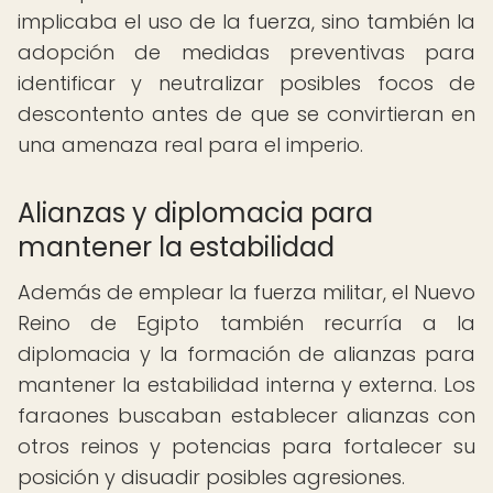
implicaba el uso de la fuerza, sino también la
adopción de medidas preventivas para
identificar y neutralizar posibles focos de
descontento antes de que se convirtieran en
una amenaza real para el imperio.
Alianzas y diplomacia para
mantener la estabilidad
Además de emplear la fuerza militar, el Nuevo
Reino de Egipto también recurría a la
diplomacia y la formación de alianzas para
mantener la estabilidad interna y externa. Los
faraones buscaban establecer alianzas con
otros reinos y potencias para fortalecer su
posición y disuadir posibles agresiones.