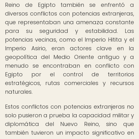
Reino de Egipto también se enfrentó a
diversos conflictos con potencias extranjeras,
que representaban una amenaza constante
para su seguridad y estabilidad. Las
potencias vecinas, como el Imperio Hitita y el
Imperio Asirio, eran actores clave en la
geopolítica del Medio Oriente antiguo y a
menudo se encontraban en conflicto con
Egipto por el control de territorios
estratégicos, rutas comerciales y recursos
naturales.
Estos conflictos con potencias extranjeras no
solo pusieron a prueba la capacidad militar y
diplomática del Nuevo Reino, sino que
también tuvieron un impacto significativo en