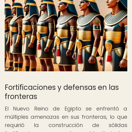
Fortificaciones y defensas en las
fronteras
El Nuevo Reino de Egipto se enfrentó a
múltiples amenazas en sus fronteras, lo que
requirió la construcción de sólidas