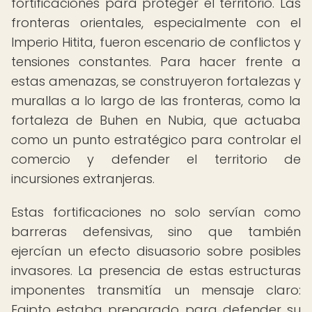
fortificaciones para proteger el territorio. Las
fronteras orientales, especialmente con el
Imperio Hitita, fueron escenario de conflictos y
tensiones constantes. Para hacer frente a
estas amenazas, se construyeron fortalezas y
murallas a lo largo de las fronteras, como la
fortaleza de Buhen en Nubia, que actuaba
como un punto estratégico para controlar el
comercio y defender el territorio de
incursiones extranjeras.
Estas fortificaciones no solo servían como
barreras defensivas, sino que también
ejercían un efecto disuasorio sobre posibles
invasores. La presencia de estas estructuras
imponentes transmitía un mensaje claro:
Egipto estaba preparado para defender su