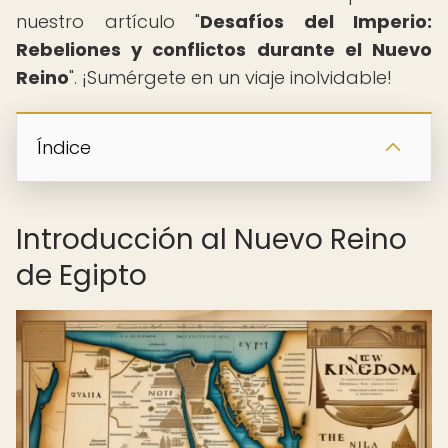
nuestro artículo "
Desafíos del Imperio:
Rebeliones y conflictos durante el Nuevo
Reino
". ¡Sumérgete en un viaje inolvidable!
Índice
Introducción al Nuevo Reino
de Egipto