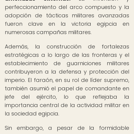
perfeccionamiento del arco compuesto y la
adopción de tácticas militares avanzadas
fueron clave en la victoria egipcia en
numerosas campañas militares.
Además, la construcción de fortalezas
estratégicas a lo largo de las fronteras y el
establecimiento de guarniciones militares
contribuyeron a la defensa y protección del
imperio. El faraón, en su rol de líder supremo,
también asumió el papel de comandante en
jefe del ejército, lo que reflejaba la
importancia central de la actividad militar en
la sociedad egipcia.
Sin embargo, a pesar de la formidable