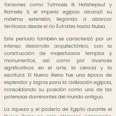
faraones como Tutmosis III, Hatshepsut y
Ramsés II, el imperio egipcio alcanzó su
máxima extensión, llegando a abarcar
territorios desde el río Éufrates hasta Nubia.
Este período también se caracterizó por un
intenso desarrollo arquitectónico, con la
construcción de majestuosos templos y
monumentos, así como por avances
significativos en el arte, la ciencia y la
escritura. El Nuevo Reino fue una época de
esplendor y logros para la civilización egipcia,
consolidando su posición como una de las
potencias dominantes del mundo antiguo.
La riqueza y el poderío de Egipto durante el