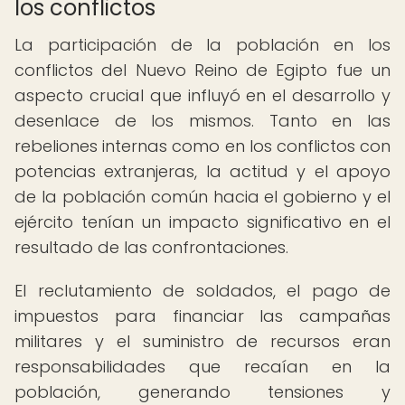
los conflictos
La participación de la población en los
conflictos del Nuevo Reino de Egipto fue un
aspecto crucial que influyó en el desarrollo y
desenlace de los mismos. Tanto en las
rebeliones internas como en los conflictos con
potencias extranjeras, la actitud y el apoyo
de la población común hacia el gobierno y el
ejército tenían un impacto significativo en el
resultado de las confrontaciones.
El reclutamiento de soldados, el pago de
impuestos para financiar las campañas
militares y el suministro de recursos eran
responsabilidades que recaían en la
población, generando tensiones y