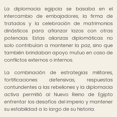
La diplomacia egipcia se basaba en el
intercambio de embajadores, la firma de
tratados y la celebración de matrimonios
dinásticos para afianzar lazos con otras
potencias. Estas alianzas diplomáticas no
solo contribuían a mantener la paz, sino que
también brindaban apoyo mutuo en caso de
conflictos externos o internos.
La combinación de estrategias militares,
fortificaciones defensivas, respuestas
contundentes a las rebeliones y la diplomacia
activa permitió al Nuevo Reino de Egipto
enfrentar los desafíos del imperio y mantener
su estabilidad a lo largo de su historia.