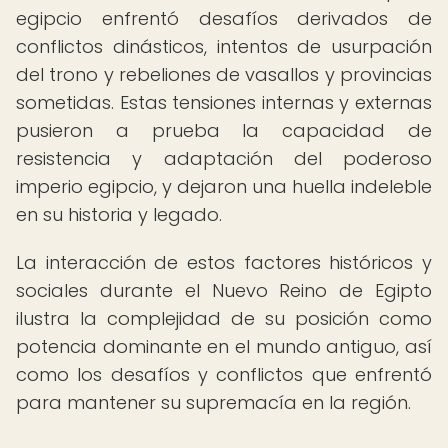
egipcio enfrentó desafíos derivados de
conflictos dinásticos, intentos de usurpación
del trono y rebeliones de vasallos y provincias
sometidas. Estas tensiones internas y externas
pusieron a prueba la capacidad de
resistencia y adaptación del poderoso
imperio egipcio, y dejaron una huella indeleble
en su historia y legado.
La interacción de estos factores históricos y
sociales durante el Nuevo Reino de Egipto
ilustra la complejidad de su posición como
potencia dominante en el mundo antiguo, así
como los desafíos y conflictos que enfrentó
para mantener su supremacía en la región.