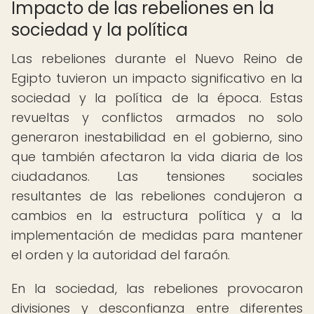
Impacto de las rebeliones en la
sociedad y la política
Las rebeliones durante el Nuevo Reino de
Egipto tuvieron un impacto significativo en la
sociedad y la política de la época. Estas
revueltas y conflictos armados no solo
generaron inestabilidad en el gobierno, sino
que también afectaron la vida diaria de los
ciudadanos. Las tensiones sociales
resultantes de las rebeliones condujeron a
cambios en la estructura política y a la
implementación de medidas para mantener
el orden y la autoridad del faraón.
En la sociedad, las rebeliones provocaron
divisiones y desconfianza entre diferentes