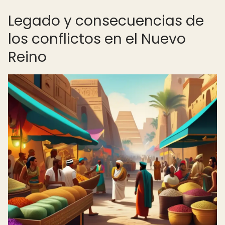
Legado y consecuencias de
los conflictos en el Nuevo
Reino