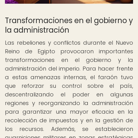
Transformaciones en el gobierno y
la administración
Las rebeliones y conflictos durante el Nuevo
Reino de Egipto provocaron importantes
transformaciones en el gobierno y la
administración del imperio. Para hacer frente
a estas amenazas internas, el faraón tuvo
que reforzar su control sobre el país,
descentralizando el poder en algunas
regiones y reorganizando la administración
para garantizar una mayor eficacia en la
recolección de impuestos y en la gestión de
los recursos. Además, se establecieron
guarniciones militares en zonas estratégicas