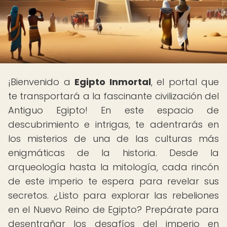
¡Bienvenido a
Egipto Inmortal
, el portal que
te transportará a la fascinante civilización del
Antiguo Egipto! En este espacio de
descubrimiento e intrigas, te adentrarás en
los misterios de una de las culturas más
enigmáticas de la historia. Desde la
arqueología hasta la mitología, cada rincón
de este imperio te espera para revelar sus
secretos. ¿Listo para explorar las rebeliones
en el Nuevo Reino de Egipto? Prepárate para
desentrañar los desafíos del imperio en