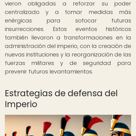
vieron obligadas a reforzar su poder
centralizado y a tomar medidas más
enérgicas para sofocar futuras
insurrecciones. Estos eventos históricos
también llevaron a transformaciones en la
administración del imperio, con la creación de
nuevas instituciones y la reorganización de las
fuerzas militares y de seguridad para
prevenir futuros levantamientos.
Estrategias de defensa del
Imperio