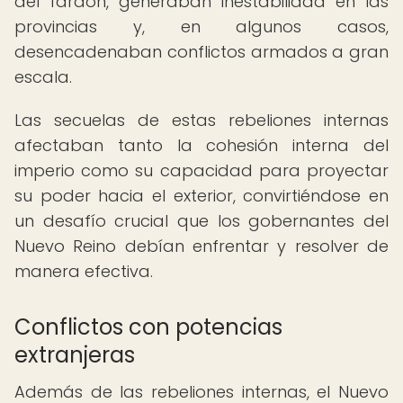
del faraón, generaban inestabilidad en las
provincias y, en algunos casos,
desencadenaban conflictos armados a gran
escala.
Las secuelas de estas rebeliones internas
afectaban tanto la cohesión interna del
imperio como su capacidad para proyectar
su poder hacia el exterior, convirtiéndose en
un desafío crucial que los gobernantes del
Nuevo Reino debían enfrentar y resolver de
manera efectiva.
Conflictos con potencias
extranjeras
Además de las rebeliones internas, el Nuevo