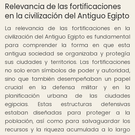
Relevancia de las fortificaciones
en la civilización del Antiguo Egipto
La relevancia de las fortificaciones en la
civilización del Antiguo Egipto es fundamental
para comprender la forma en que esta
antigua sociedad se organizaba y protegía
sus ciudades y territorios. Las fortificaciones
no solo eran símbolos de poder y autoridad,
sino que también desempeñaban un papel
crucial en la defensa militar y en la
planificación urbana de las ciudades
egipcias. Estas estructuras defensivas
estaban diseñadas para proteger a la
población, así como para salvaguardar los
recursos y la riqueza acumulada a lo largo