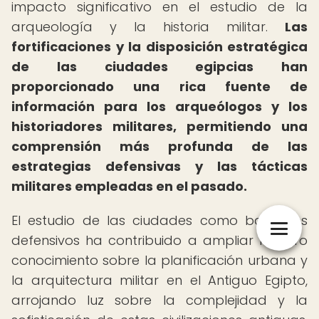
impacto significativo en el estudio de la
arqueología y la historia militar.
Las
fortificaciones y la disposición estratégica
de las ciudades egipcias han
proporcionado una rica fuente de
información para los arqueólogos y los
historiadores militares, permitiendo una
comprensión más profunda de las
estrategias defensivas y las tácticas
militares empleadas en el pasado.
El estudio de las ciudades como bastiones
defensivos ha contribuido a ampliar nuestro
conocimiento sobre la planificación urbana y
la arquitectura militar en el Antiguo Egipto,
arrojando luz sobre la complejidad y la