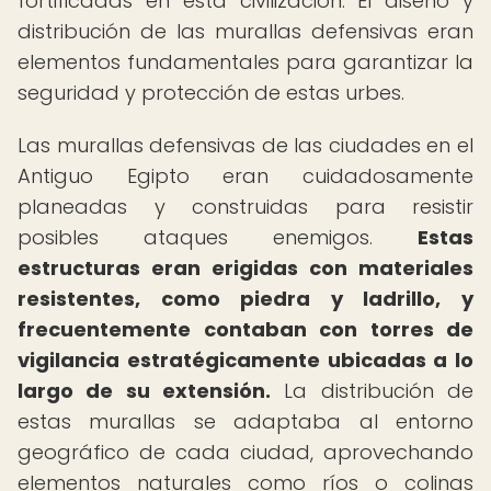
fortificadas en esta civilización. El diseño y
distribución de las murallas defensivas eran
elementos fundamentales para garantizar la
seguridad y protección de estas urbes.
Las murallas defensivas de las ciudades en el
Antiguo Egipto eran cuidadosamente
planeadas y construidas para resistir
posibles ataques enemigos.
Estas
estructuras eran erigidas con materiales
resistentes, como piedra y ladrillo, y
frecuentemente contaban con torres de
vigilancia estratégicamente ubicadas a lo
largo de su extensión.
La distribución de
estas murallas se adaptaba al entorno
geográfico de cada ciudad, aprovechando
elementos naturales como ríos o colinas