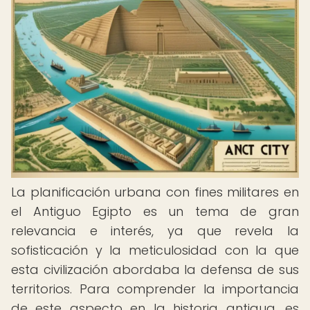
La planificación urbana con fines militares en
el Antiguo Egipto es un tema de gran
relevancia e interés, ya que revela la
sofisticación y la meticulosidad con la que
esta civilización abordaba la defensa de sus
territorios. Para comprender la importancia
de este aspecto en la historia antigua, es