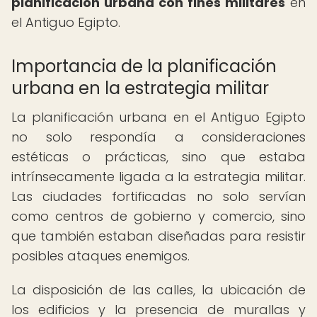
planificación urbana con fines militares
en
el Antiguo Egipto.
Importancia de la planificación
urbana en la estrategia militar
La planificación urbana en el Antiguo Egipto
no solo respondía a consideraciones
estéticas o prácticas, sino que estaba
intrínsecamente ligada a la estrategia militar.
Las ciudades fortificadas no solo servían
como centros de gobierno y comercio, sino
que también estaban diseñadas para resistir
posibles ataques enemigos.
La disposición de las calles, la ubicación de
los edificios y la presencia de murallas y