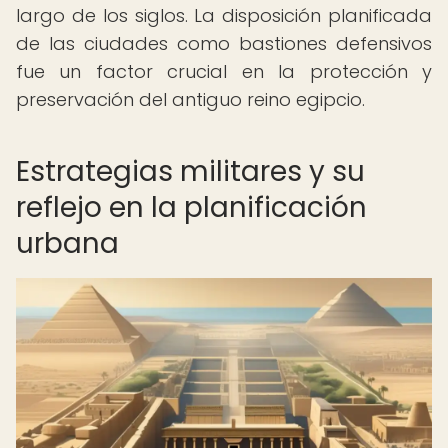
largo de los siglos. La disposición planificada
de las ciudades como bastiones defensivos
fue un factor crucial en la protección y
preservación del antiguo reino egipcio.
Estrategias militares y su
reflejo en la planificación
urbana