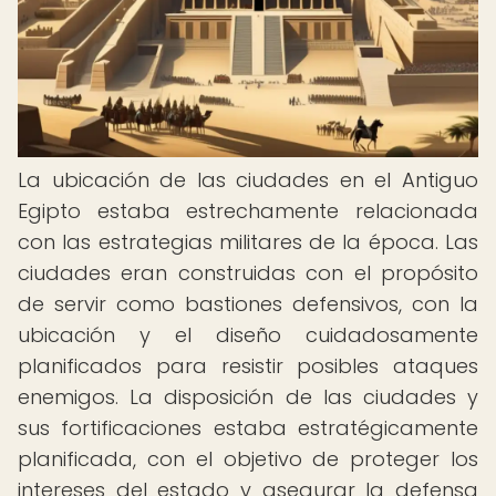
La ubicación de las ciudades en el Antiguo
Egipto estaba estrechamente relacionada
con las estrategias militares de la época. Las
ciudades eran construidas con el propósito
de servir como bastiones defensivos, con la
ubicación y el diseño cuidadosamente
planificados para resistir posibles ataques
enemigos. La disposición de las ciudades y
sus fortificaciones estaba estratégicamente
planificada, con el objetivo de proteger los
intereses del estado y asegurar la defensa