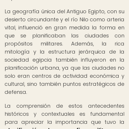
La geografía única del Antiguo Egipto, con su
desierto circundante y el río Nilo como arteria
vital, influenció en gran medida la forma en
que se planificaban las ciudades con
propósitos militares. Además, la rica
mitología y la estructura jerárquica de la
sociedad egipcia también influyeron en la
planificación urbana, ya que las ciudades no
solo eran centros de actividad económica y
cultural, sino también puntos estratégicos de
defensa.
La comprensión de estos antecedentes
históricos y contextuales es fundamental
para apreciar la importancia que tuvo la