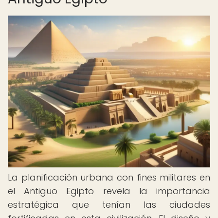
La planificación urbana con fines militares en
el Antiguo Egipto revela la importancia
estratégica que tenían las ciudades