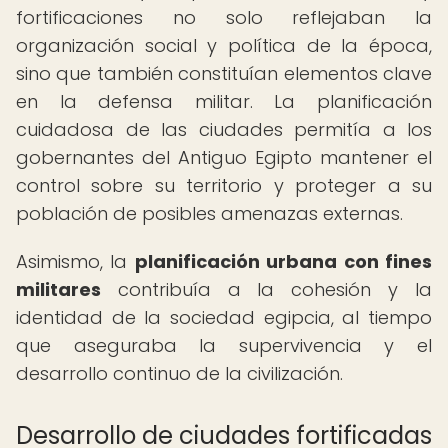
fortificaciones no solo reflejaban la
organización social y política de la época,
sino que también constituían elementos clave
en la defensa militar. La planificación
cuidadosa de las ciudades permitía a los
gobernantes del Antiguo Egipto mantener el
control sobre su territorio y proteger a su
población de posibles amenazas externas.
Asimismo, la
planificación urbana con fines
militares
contribuía a la cohesión y la
identidad de la sociedad egipcia, al tiempo
que aseguraba la supervivencia y el
desarrollo continuo de la civilización.
Desarrollo de ciudades fortificadas