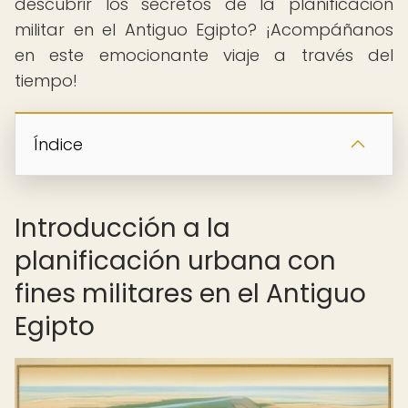
descubrir los secretos de la planificación
militar en el Antiguo Egipto? ¡Acompáñanos
en este emocionante viaje a través del
tiempo!
Índice
Introducción a la
planificación urbana con
fines militares en el Antiguo
Egipto