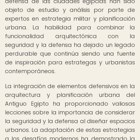
defensa de las ciudades egipcias han sido
objeto de estudio y análisis por parte de
expertos en estrategia militar y planificación
urbana. La habilidad para combinar la
funcionalidad arquitectónica con la
seguridad y la defensa ha dejado un legado
perdurable que continúa siendo una fuente
de inspiración para estrategas y urbanistas
contemporáneos.
La integración de elementos defensivos en la
arquitectura y planificación urbana del
Antiguo Egipto ha proporcionado valiosas
lecciones sobre la importancia de considerar
la seguridad y la defensa al diseñar espacios
urbanos. La adaptación de estas estrategias
a los desafíos modernos ha demostrado la