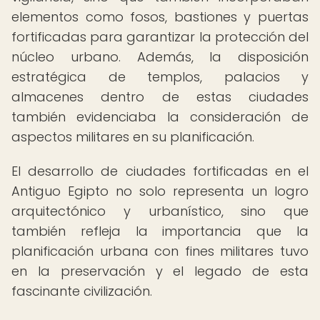
elementos como fosos, bastiones y puertas
fortificadas para garantizar la protección del
núcleo urbano. Además, la disposición
estratégica de templos, palacios y
almacenes dentro de estas ciudades
también evidenciaba la consideración de
aspectos militares en su planificación.
El desarrollo de ciudades fortificadas en el
Antiguo Egipto no solo representa un logro
arquitectónico y urbanístico, sino que
también refleja la importancia que la
planificación urbana con fines militares tuvo
en la preservación y el legado de esta
fascinante civilización.