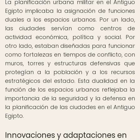
La planificación urbana militar en el Antiguo
Egipto implicaba la asignación de funciones
duales a los espacios urbanos. Por un lado,
las ciudades servían como centros de
actividad económica, política y social. Por
otro lado, estaban diseñadas para funcionar
como fortalezas en tiempos de conflicto, con
muros, torres y estructuras defensivas que
protegían a la población y a los recursos
estratégicos del estado. Esta dualidad en la
función de los espacios urbanos reflejaba la
importancia de la seguridad y la defensa en
la planificación de las ciudades en el Antiguo
Egipto.
Innovaciones y adaptaciones en