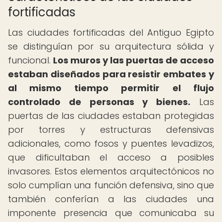
fortificadas
Las ciudades fortificadas del Antiguo Egipto
se distinguían por su arquitectura sólida y
funcional.
Los muros y las puertas de acceso
estaban diseñados para resistir embates y
al mismo tiempo permitir el flujo
controlado de personas y bienes.
Las
puertas de las ciudades estaban protegidas
por torres y estructuras defensivas
adicionales, como fosos y puentes levadizos,
que dificultaban el acceso a posibles
invasores. Estos elementos arquitectónicos no
solo cumplían una función defensiva, sino que
también conferían a las ciudades una
imponente presencia que comunicaba su