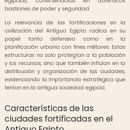
egipcias, convirtiéndolas en auténticos
bastiones de poder y seguridad.
La relevancia de las fortificaciones en la
civilización del Antiguo Egipto radica en su
papel tanto defensivo como en la
planificación urbana con fines militares. Estas
estructuras no solo protegían a la población
y los recursos, sino que también influían en la
distribución y organización de las ciudades,
evidenciando la importancia estratégica que
tenían en la antigua sociedad egipcia.
Características de las
ciudades fortificadas en el
Antiguo Egipto