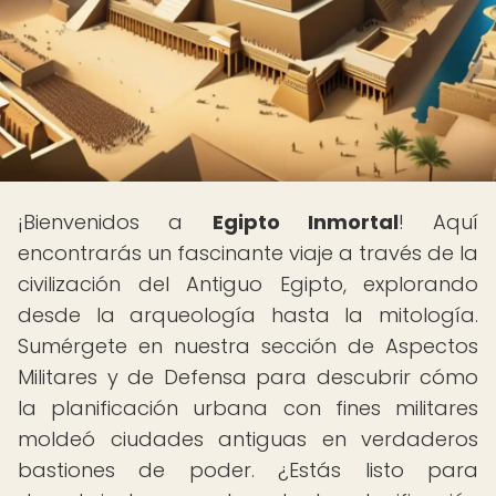
¡Bienvenidos a
Egipto Inmortal
! Aquí
encontrarás un fascinante viaje a través de la
civilización del Antiguo Egipto, explorando
desde la arqueología hasta la mitología.
Sumérgete en nuestra sección de Aspectos
Militares y de Defensa para descubrir cómo
la planificación urbana con fines militares
moldeó ciudades antiguas en verdaderos
bastiones de poder. ¿Estás listo para