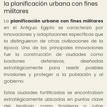
la planificación urbana con fines
militares
La
planificación urbana con fines militares
en el Antiguo Egipto se caracterizó por
innovaciones y adaptaciones específicas que
la distinguieron de otras civilizaciones de la
época. Una de las principales innovaciones
fue la construcción de ciudades como
bastiones defensivos, diseñadas
estratégicamente para resistir posibles
invasiones y proteger a la población y al
gobierno.
Estas ciudades fortificadas se encontraban
estratégicamente ubicadas en puntos clave
del territorio, como fronteras o rutas