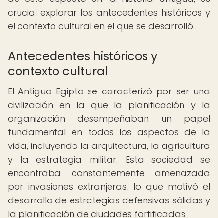
crucial explorar los antecedentes históricos y
el contexto cultural en el que se desarrolló.
Antecedentes históricos y
contexto cultural
El Antiguo Egipto se caracterizó por ser una
civilización en la que la planificación y la
organización desempeñaban un papel
fundamental en todos los aspectos de la
vida, incluyendo la arquitectura, la agricultura
y la estrategia militar. Esta sociedad se
encontraba constantemente amenazada
por invasiones extranjeras, lo que motivó el
desarrollo de estrategias defensivas sólidas y
la planificación de ciudades fortificadas.