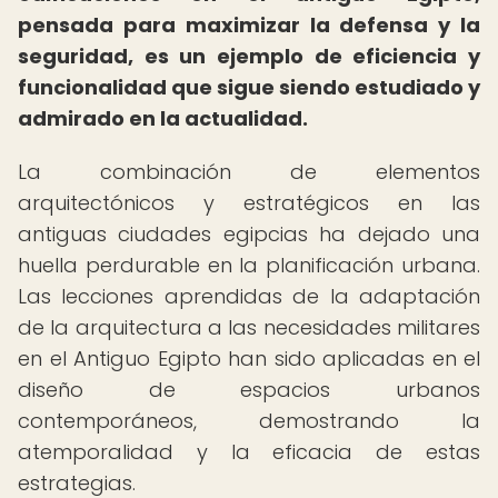
pensada para maximizar la defensa y la
seguridad, es un ejemplo de eficiencia y
funcionalidad que sigue siendo estudiado y
admirado en la actualidad.
La combinación de elementos
arquitectónicos y estratégicos en las
antiguas ciudades egipcias ha dejado una
huella perdurable en la planificación urbana.
Las lecciones aprendidas de la adaptación
de la arquitectura a las necesidades militares
en el Antiguo Egipto han sido aplicadas en el
diseño de espacios urbanos
contemporáneos, demostrando la
atemporalidad y la eficacia de estas
estrategias.