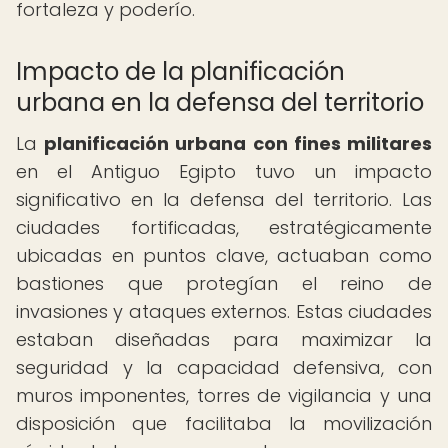
fortaleza y poderío.
Impacto de la planificación
urbana en la defensa del territorio
La
planificación urbana con fines militares
en el Antiguo Egipto tuvo un impacto
significativo en la defensa del territorio. Las
ciudades fortificadas, estratégicamente
ubicadas en puntos clave, actuaban como
bastiones que protegían el reino de
invasiones y ataques externos. Estas ciudades
estaban diseñadas para maximizar la
seguridad y la capacidad defensiva, con
muros imponentes, torres de vigilancia y una
disposición que facilitaba la movilización