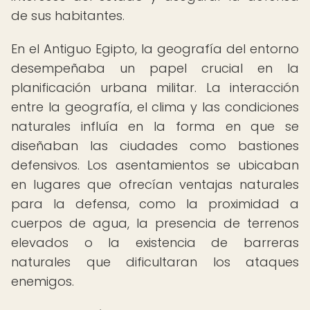
de sus habitantes.
En el Antiguo Egipto, la geografía del entorno
desempeñaba un papel crucial en la
planificación urbana militar. La interacción
entre la geografía, el clima y las condiciones
naturales influía en la forma en que se
diseñaban las ciudades como bastiones
defensivos. Los asentamientos se ubicaban
en lugares que ofrecían ventajas naturales
para la defensa, como la proximidad a
cuerpos de agua, la presencia de terrenos
elevados o la existencia de barreras
naturales que dificultaran los ataques
enemigos.