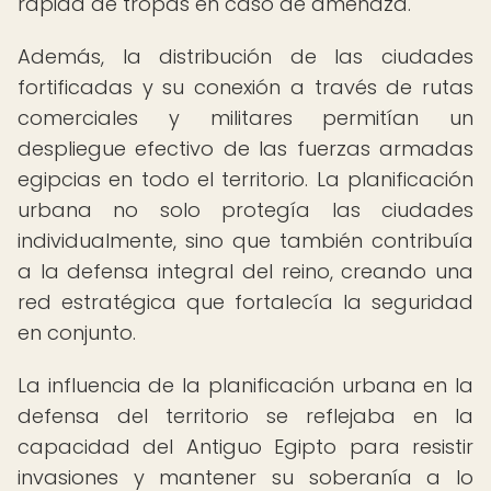
rápida de tropas en caso de amenaza.
Además, la distribución de las ciudades
fortificadas y su conexión a través de rutas
comerciales y militares permitían un
despliegue efectivo de las fuerzas armadas
egipcias en todo el territorio. La planificación
urbana no solo protegía las ciudades
individualmente, sino que también contribuía
a la defensa integral del reino, creando una
red estratégica que fortalecía la seguridad
en conjunto.
La influencia de la planificación urbana en la
defensa del territorio se reflejaba en la
capacidad del Antiguo Egipto para resistir
invasiones y mantener su soberanía a lo