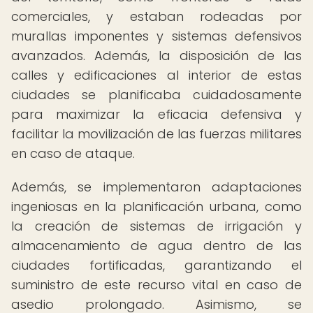
comerciales, y estaban rodeadas por
murallas imponentes y sistemas defensivos
avanzados. Además, la disposición de las
calles y edificaciones al interior de estas
ciudades se planificaba cuidadosamente
para maximizar la eficacia defensiva y
facilitar la movilización de las fuerzas militares
en caso de ataque.
Además, se implementaron adaptaciones
ingeniosas en la planificación urbana, como
la creación de sistemas de irrigación y
almacenamiento de agua dentro de las
ciudades fortificadas, garantizando el
suministro de este recurso vital en caso de
asedio prolongado. Asimismo, se