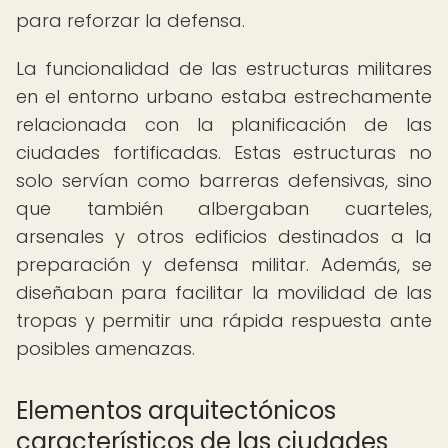
para reforzar la defensa.
La funcionalidad de las estructuras militares
en el entorno urbano estaba estrechamente
relacionada con la planificación de las
ciudades fortificadas. Estas estructuras no
solo servían como barreras defensivas, sino
que también albergaban cuarteles,
arsenales y otros edificios destinados a la
preparación y defensa militar. Además, se
diseñaban para facilitar la movilidad de las
tropas y permitir una rápida respuesta ante
posibles amenazas.
Elementos arquitectónicos
característicos de las ciudades