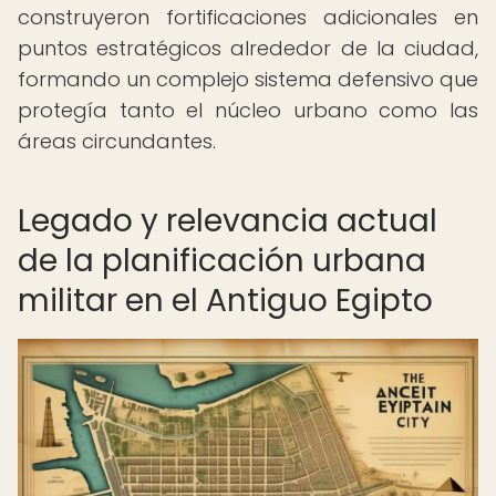
construyeron fortificaciones adicionales en
puntos estratégicos alrededor de la ciudad,
formando un complejo sistema defensivo que
protegía tanto el núcleo urbano como las
áreas circundantes.
Legado y relevancia actual
de la planificación urbana
militar en el Antiguo Egipto