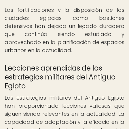
Las fortificaciones y la disposición de las
ciudades egipcias como bastiones
defensivos han dejado un legado duradero
que continúa siendo estudiado y
aprovechado en la planificación de espacios
urbanos en la actualidad.
Lecciones aprendidas de las
estrategias militares del Antiguo
Egipto
Las estrategias militares del Antiguo Egipto
han proporcionado lecciones valiosas que
siguen siendo relevantes en la actualidad. La
capacidad de adaptación y la eficacia en la