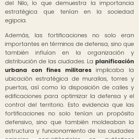
del Nilo, lo que demuestra la importancia
estratégica que tenían en la sociedad
egipcia.
Además, las fortificaciones no solo eran
importantes en términos de defensa, sino que
también influían en la organización y
distribución de las ciudades. La
planificación
urbana con fines militares
implicaba la
ubicación estratégica de murallas, torres y
puertas, así como la disposición de calles y
edificaciones para optimizar la defensa y el
control del territorio. Esto evidencia que las
fortificaciones no solo tenían un propósito
defensivo, sino que también moldeaban la
estructura y funcionamiento de las ciudades