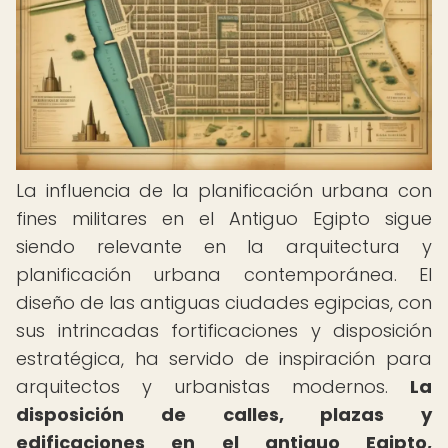
La influencia de la planificación urbana con
fines militares en el Antiguo Egipto sigue
siendo relevante en la arquitectura y
planificación urbana contemporánea. El
diseño de las antiguas ciudades egipcias, con
sus intrincadas fortificaciones y disposición
estratégica, ha servido de inspiración para
arquitectos y urbanistas modernos.
La
disposición de calles, plazas y
edificaciones en el antiguo Egipto,