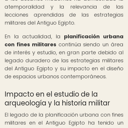
atemporalidad y la relevancia de las
lecciones aprendidas de las estrategias
militares del Antiguo Egipto.
En la actualidad, la
planificación urbana
con fines militares
continúa siendo un área
de interés y estudio, en gran parte debido al
legado duradero de las estrategias militares
del Antiguo Egipto y su impacto en el diseño
de espacios urbanos contemporáneos.
Impacto en el estudio de la
arqueología y la historia militar
El legado de la planificación urbana con fines
militares en el Antiguo Egipto ha tenido un