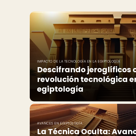
IMPACTO DE LA TECNOLOGÍA EN LA EGIPTOLOGÍA
Descifrando jeroglíficos c
revolución tecnológica e
egiptología
AVANCES EN EGIPTOLOGÍA
La Técnica Oculta: Avanc