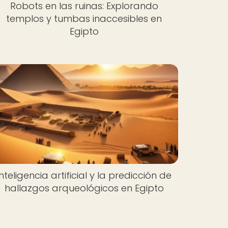
Robots en las ruinas: Explorando
templos y tumbas inaccesibles en
Egipto
Inteligencia artificial y la predicción de
hallazgos arqueológicos en Egipto