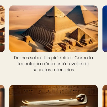
Drones sobre las pirámides: Cómo la
tecnología aérea está revelando
secretos milenarios