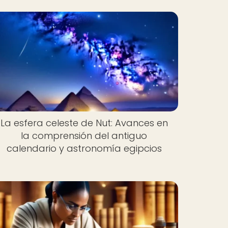
La esfera celeste de Nut: Avances en
la comprensión del antiguo
calendario y astronomía egipcios