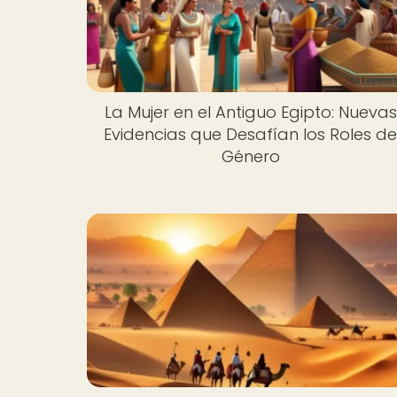
La Mujer en el Antiguo Egipto: Nuevas
Evidencias que Desafían los Roles d
Género