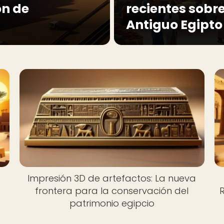
ón de
recientes sobre 
Antiguo Egipto
Impresión 3D de artefactos: La nueva
frontera para la conservación del
R
patrimonio egipcio