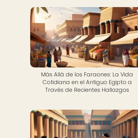
Más Allá de los Faraones: La Vida
Cotidiana en el Antiguo Egipto a
Través de Recientes Hallazgos