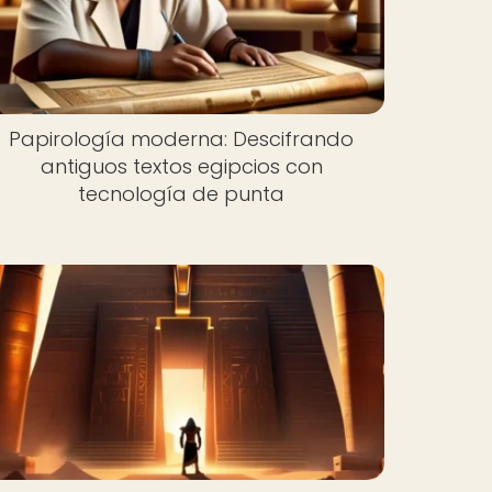
Papirología moderna: Descifrando
antiguos textos egipcios con
tecnología de punta