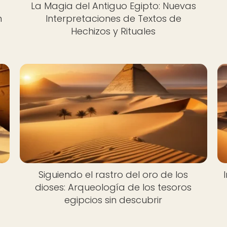
La Magia del Antiguo Egipto: Nuevas
n
Interpretaciones de Textos de
Hechizos y Rituales
Siguiendo el rastro del oro de los
dioses: Arqueología de los tesoros
egipcios sin descubrir