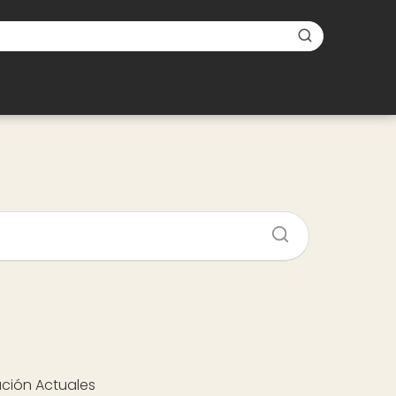
ación Actuales