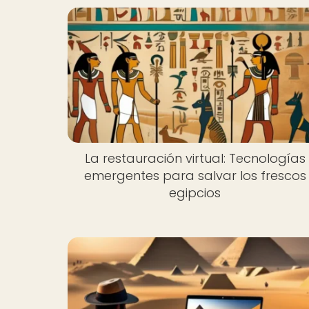
La restauración virtual: Tecnologías
emergentes para salvar los frescos
egipcios