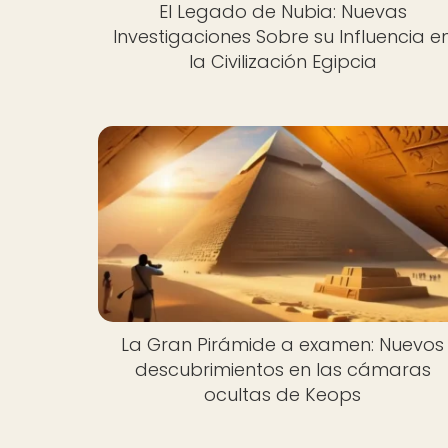
El Legado de Nubia: Nuevas
Investigaciones Sobre su Influencia e
la Civilización Egipcia
La Gran Pirámide a examen: Nuevos
descubrimientos en las cámaras
ocultas de Keops