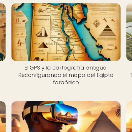
El GPS y la cartografía antigua:
Reconfigurando el mapa del Egipto
faraónico