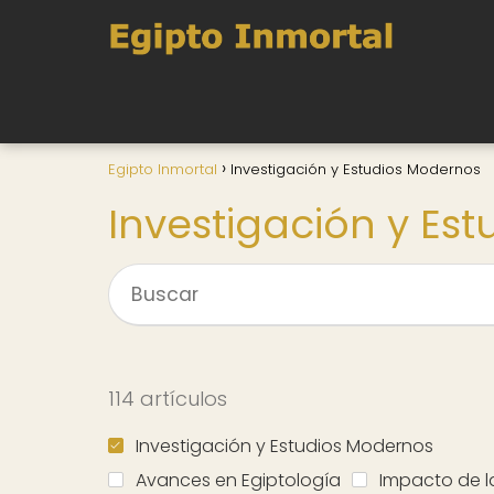
Egipto Inmortal
Investigación y Estudios Modernos
Investigación y Es
114 artículos
Investigación y Estudios Modernos
Avances en Egiptología
Impacto de l