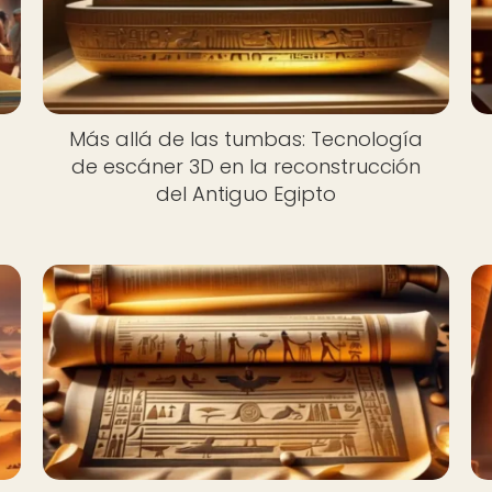
Más allá de las tumbas: Tecnología
e
de escáner 3D en la reconstrucción
del Antiguo Egipto