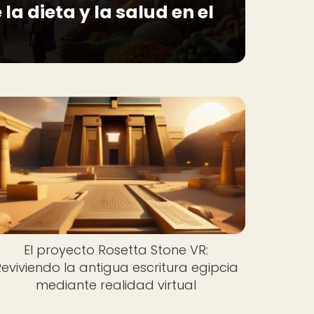
la dieta y la salud en el
El proyecto Rosetta Stone VR:
eviviendo la antigua escritura egipcia
mediante realidad virtual