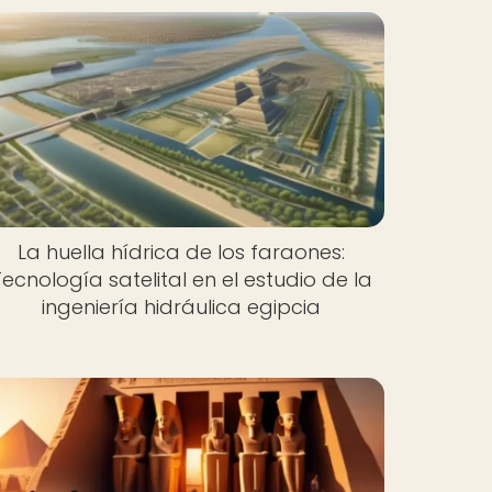
La huella hídrica de los faraones:
Tecnología satelital en el estudio de la
ingeniería hidráulica egipcia