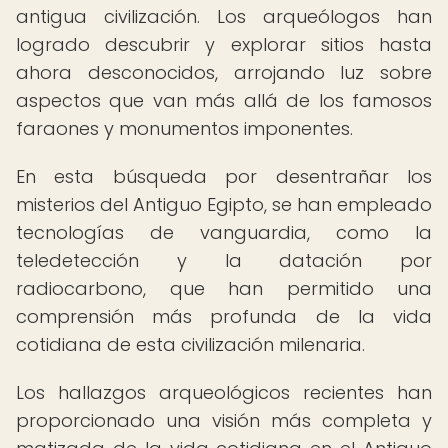
antigua civilización. Los arqueólogos han
logrado descubrir y explorar sitios hasta
ahora desconocidos, arrojando luz sobre
aspectos que van más allá de los famosos
faraones y monumentos imponentes.
En esta búsqueda por desentrañar los
misterios del Antiguo Egipto, se han empleado
tecnologías de vanguardia, como la
teledetección y la datación por
radiocarbono, que han permitido una
comprensión más profunda de la vida
cotidiana de esta civilización milenaria.
Los hallazgos arqueológicos recientes han
proporcionado una visión más completa y