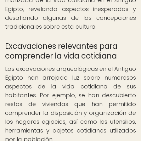
matizada de la vida cotidiana en el Antiguo
Egipto, revelando aspectos inesperados y
desafiando algunas de las concepciones
tradicionales sobre esta cultura.
Excavaciones relevantes para
comprender la vida cotidiana
Las excavaciones arqueológicas en el Antiguo
Egipto han arrojado luz sobre numerosos
aspectos de la vida cotidiana de sus
habitantes. Por ejemplo, se han descubierto
restos de viviendas que han permitido
comprender la disposición y organización de
los hogares egipcios, así como los utensilios,
herramientas y objetos cotidianos utilizados
por la población.