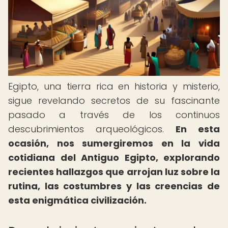
Egipto, una tierra rica en historia y misterio,
sigue revelando secretos de su fascinante
pasado a través de los continuos
descubrimientos arqueológicos.
En esta
ocasión, nos sumergiremos en la vida
cotidiana del Antiguo Egipto, explorando
recientes hallazgos que arrojan luz sobre la
rutina, las costumbres y las creencias de
esta enigmática civilización.