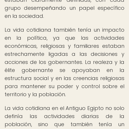
grupo desempeñando un papel específico
en la sociedad.
La vida cotidiana también tenía un impacto
en la política, ya que las actividades
económicas, religiosas y familiares estaban
estrechamente ligadas a las decisiones y
acciones de los gobernantes. La realeza y la
élite gobernante se apoyaban en la
estructura social y en las creencias religiosas
para mantener su poder y control sobre el
territorio y la población.
La vida cotidiana en el Antiguo Egipto no solo
definía las actividades diarias de la
población, sino que también tenía un