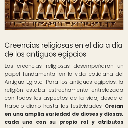
Creencias religiosas en el día a día
de los antiguos egipcios
Las creencias religiosas desempeñaron un
papel fundamental en la vida cotidiana del
Antiguo Egipto. Para los antiguos egipcios, la
religión estaba estrechamente entrelazada
con todos los aspectos de la vida, desde el
trabajo diario hasta las festividades.
Creían
en una amplia variedad de dioses y diosas,
cada uno con su propio rol y atributos