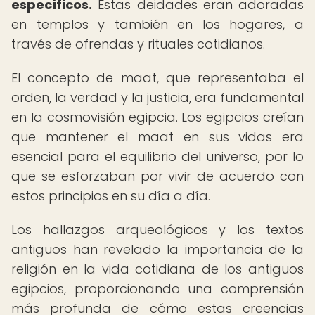
específicos.
Estas deidades eran adoradas
en templos y también en los hogares, a
través de ofrendas y rituales cotidianos.
El concepto de maat, que representaba el
orden, la verdad y la justicia, era fundamental
en la cosmovisión egipcia. Los egipcios creían
que mantener el maat en sus vidas era
esencial para el equilibrio del universo, por lo
que se esforzaban por vivir de acuerdo con
estos principios en su día a día.
Los hallazgos arqueológicos y los textos
antiguos han revelado la importancia de la
religión en la vida cotidiana de los antiguos
egipcios, proporcionando una comprensión
más profunda de cómo estas creencias