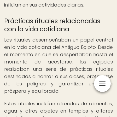
influían en sus actividades diarias.
Prácticas rituales relacionadas
con la vida cotidiana
Los rituales desempeñaban un papel central
en la vida cotidiana del Antiguo Egipto. Desde
el momento en que se despertaban hasta el
momento de acostarse, los egipcios
realizaban una serie de prácticas rituales
destinadas a honrar a sus dioses, protegerse
de los peligros y garantizar una vida
próspera y equilibrada.
Estos rituales incluían ofrendas de alimentos,
agua y otros objetos en templos y altares