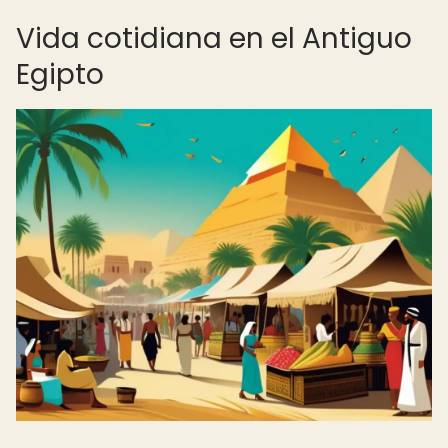
Vida cotidiana en el Antiguo
Egipto