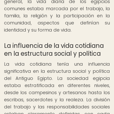
general, la vida diaria de los egipcios
comunes estaba marcada por el trabajo, la
familia, la religión y la participación en la
comunidad, aspectos que definían su
identidad y su forma de vida.
La influencia de la vida cotidiana
en la estructura social y política
La vida cotidiana tenía una influencia
significativa en la estructura social y política
del Antiguo Egipto. La sociedad egipcia
estaba estratificada en diferentes niveles,
desde los campesinos y artesanos hasta los
escribas, sacerdotes y la realeza. La división
del trabajo y las responsabilidades sociales
estaban claramente definidas, con cada