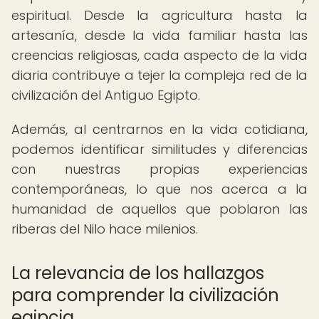
espiritual. Desde la agricultura hasta la
artesanía, desde la vida familiar hasta las
creencias religiosas, cada aspecto de la vida
diaria contribuye a tejer la compleja red de la
civilización del Antiguo Egipto.
Además, al centrarnos en la vida cotidiana,
podemos identificar similitudes y diferencias
con nuestras propias experiencias
contemporáneas, lo que nos acerca a la
humanidad de aquellos que poblaron las
riberas del Nilo hace milenios.
La relevancia de los hallazgos
para comprender la civilización
egipcia