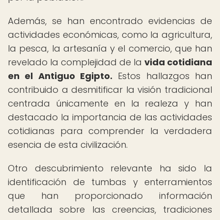
Además, se han encontrado evidencias de
actividades económicas, como la agricultura,
la pesca, la artesanía y el comercio, que han
revelado la complejidad de la
vida cotidiana
en el Antiguo Egipto.
Estos hallazgos han
contribuido a desmitificar la visión tradicional
centrada únicamente en la realeza y han
destacado la importancia de las actividades
cotidianas para comprender la verdadera
esencia de esta civilización.
Otro descubrimiento relevante ha sido la
identificación de tumbas y enterramientos
que han proporcionado información
detallada sobre las creencias, tradiciones