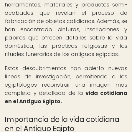
herramientas, materiales y productos semi-
acabados que revelan el proceso de
fabricación de objetos cotidianos. Además, se
han encontrado pinturas, inscripciones y
papiros que ofrecen detalles sobre la vida
doméstica, las prácticas religiosas y los
rituales funerarios de los antiguos egipcios.
Estos descubrimientos han abierto nuevas
líneas de investigación, permitiendo a los
egiptólogos reconstruir una imagen más
completa y detallada de la
vida cotidiana
en el Antiguo Egipto.
Importancia de la vida cotidiana
en el Antiguo Egipto