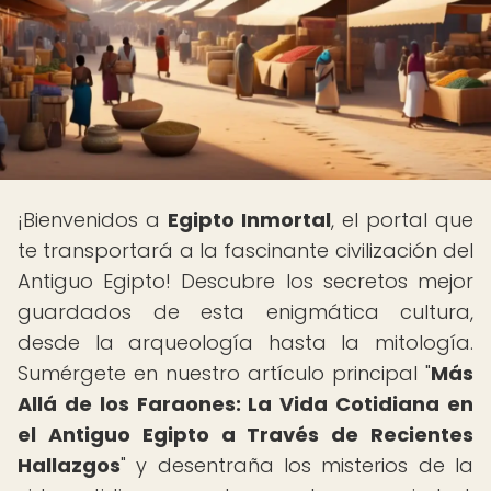
¡Bienvenidos a
Egipto Inmortal
, el portal que
te transportará a la fascinante civilización del
Antiguo Egipto! Descubre los secretos mejor
guardados de esta enigmática cultura,
desde la arqueología hasta la mitología.
Sumérgete en nuestro artículo principal "
Más
Allá de los Faraones: La Vida Cotidiana en
el Antiguo Egipto a Través de Recientes
Hallazgos
" y desentraña los misterios de la