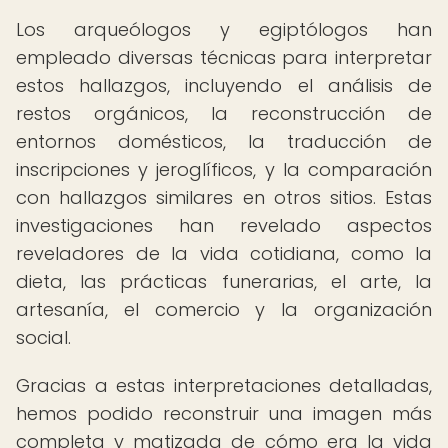
Los arqueólogos y egiptólogos han
empleado diversas técnicas para interpretar
estos hallazgos, incluyendo el análisis de
restos orgánicos, la reconstrucción de
entornos domésticos, la traducción de
inscripciones y jeroglíficos, y la comparación
con hallazgos similares en otros sitios. Estas
investigaciones han revelado aspectos
reveladores de la vida cotidiana, como la
dieta, las prácticas funerarias, el arte, la
artesanía, el comercio y la organización
social.
Gracias a estas interpretaciones detalladas,
hemos podido reconstruir una imagen más
completa y matizada de cómo era la vida