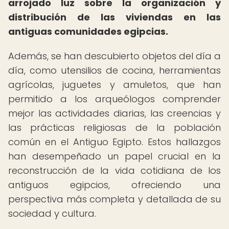
arrojado luz sobre la organización y
distribución de las viviendas en las
antiguas comunidades egipcias.
Además, se han descubierto objetos del día a
día, como utensilios de cocina, herramientas
agrícolas, juguetes y amuletos, que han
permitido a los arqueólogos comprender
mejor las actividades diarias, las creencias y
las prácticas religiosas de la población
común en el Antiguo Egipto. Estos hallazgos
han desempeñado un papel crucial en la
reconstrucción de la vida cotidiana de los
antiguos egipcios, ofreciendo una
perspectiva más completa y detallada de su
sociedad y cultura.