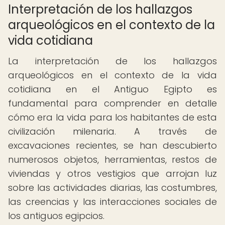
Interpretación de los hallazgos
arqueológicos en el contexto de la
vida cotidiana
La interpretación de los hallazgos
arqueológicos en el contexto de la vida
cotidiana en el Antiguo Egipto es
fundamental para comprender en detalle
cómo era la vida para los habitantes de esta
civilización milenaria. A través de
excavaciones recientes, se han descubierto
numerosos objetos, herramientas, restos de
viviendas y otros vestigios que arrojan luz
sobre las actividades diarias, las costumbres,
las creencias y las interacciones sociales de
los antiguos egipcios.