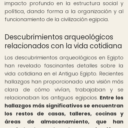
impacto profundo en la estructura social y
política, dando forma a la organización y al
funcionamiento de la civilización egipcia.
Descubrimientos arqueológicos
relacionados con la vida cotidiana
Los descubrimientos arqueológicos en Egipto
han revelado fascinantes detalles sobre la
vida cotidiana en el Antiguo Egipto. Recientes
hallazgos han proporcionado una visión más
clara de cómo vivían, trabajaban y se
relacionaban los antiguos egipcios.
Entre los
hallazgos más significativos se encuentran
los restos de casas, talleres, cocinas y
áreas de almacenamiento, que han