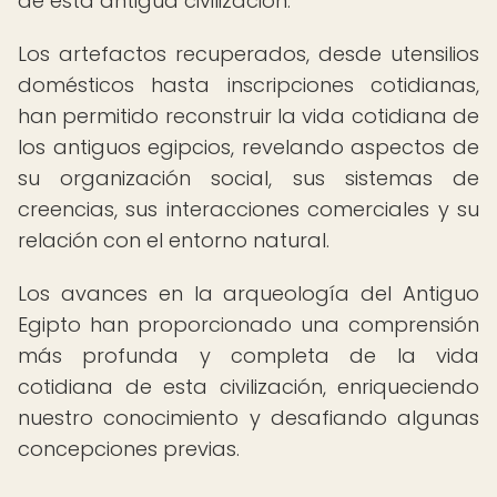
de esta antigua civilización.
Los artefactos recuperados, desde utensilios
domésticos hasta inscripciones cotidianas,
han permitido reconstruir la vida cotidiana de
los antiguos egipcios, revelando aspectos de
su organización social, sus sistemas de
creencias, sus interacciones comerciales y su
relación con el entorno natural.
Los avances en la arqueología del Antiguo
Egipto han proporcionado una comprensión
más profunda y completa de la vida
cotidiana de esta civilización, enriqueciendo
nuestro conocimiento y desafiando algunas
concepciones previas.