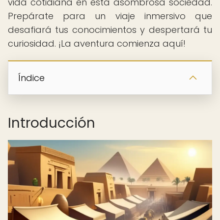
vida cotidiana en esta asombrosa sociedad.
Prepárate para un viaje inmersivo que
desafiará tus conocimientos y despertará tu
curiosidad. ¡La aventura comienza aquí!
Índice
Introducción