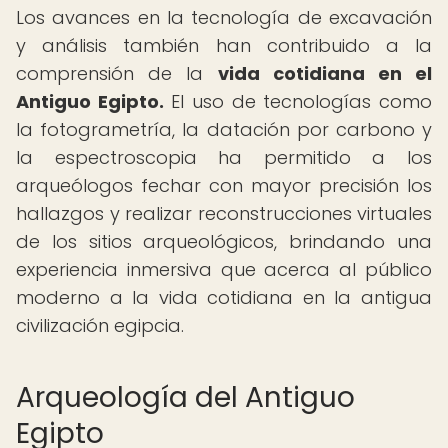
Los avances en la tecnología de excavación
y análisis también han contribuido a la
comprensión de la
vida cotidiana en el
Antiguo Egipto.
El uso de tecnologías como
la fotogrametría, la datación por carbono y
la espectroscopia ha permitido a los
arqueólogos fechar con mayor precisión los
hallazgos y realizar reconstrucciones virtuales
de los sitios arqueológicos, brindando una
experiencia inmersiva que acerca al público
moderno a la vida cotidiana en la antigua
civilización egipcia.
Arqueología del Antiguo
Egipto