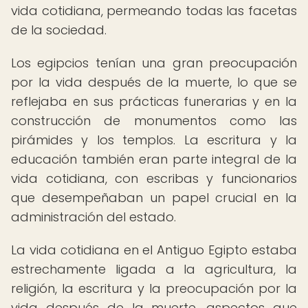
vida cotidiana, permeando todas las facetas
de la sociedad.
Los egipcios tenían una gran preocupación
por la vida después de la muerte, lo que se
reflejaba en sus prácticas funerarias y en la
construcción de monumentos como las
pirámides y los templos. La escritura y la
educación también eran parte integral de la
vida cotidiana, con escribas y funcionarios
que desempeñaban un papel crucial en la
administración del estado.
La vida cotidiana en el Antiguo Egipto estaba
estrechamente ligada a la agricultura, la
religión, la escritura y la preocupación por la
vida después de la muerte, aspectos que