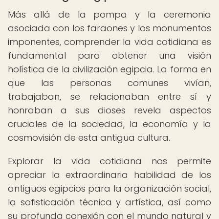
Más allá de la pompa y la ceremonia
asociada con los faraones y los monumentos
imponentes, comprender la vida cotidiana es
fundamental para obtener una visión
holística de la civilización egipcia. La forma en
que las personas comunes vivían,
trabajaban, se relacionaban entre sí y
honraban a sus dioses revela aspectos
cruciales de la sociedad, la economía y la
cosmovisión de esta antigua cultura.
Explorar la vida cotidiana nos permite
apreciar la extraordinaria habilidad de los
antiguos egipcios para la organización social,
la sofisticación técnica y artística, así como
su profunda conexión con el mundo natural y