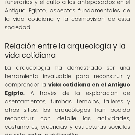
funerarias y el culto a los antepasados en el
Antiguo Egipto, aspectos fundamentales de
la vida cotidiana y la cosmovisión de esta
sociedad.
Relación entre la arqueología y la
vida cotidiana
La arqueología ha demostrado ser una
herramienta invaluable para reconstruir y
comprender la
vida cotidiana en el Antiguo
Egipto.
A través de la exploración de
asentamientos, tumbas, templos, talleres y
otros sitios, los arqueólogos han podido
reconstruir con detalle las actividades,
costumbres, creencias y estructuras sociales