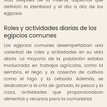
definían la identidad y el día a día de los
egipcios.
Roles y actividades diarias de los
egipcios comunes
Los egipcios comunes desempeñaban una
variedad de roles y actividades en su vida
diaria. La mayoría de la población estaba
involucrada en trabajos agrícolas, como la
siembra, el riego y la cosecha de cultivos
como el trigo y la cebada. Además, se
dedicaban a la cría de ganado, la pesca y la
caza, actividades que proporcionaban
alimentos y recursos para la comunidad.