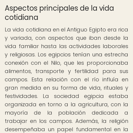
Aspectos principales de la vida
cotidiana
La vida cotidiana en el Antiguo Egipto era rica
y variada, con aspectos que iban desde la
vida familiar hasta las actividades laborales
y religiosas. Los egipcios tenían una estrecha
conexión con el Nilo, que les proporcionaba
alimentos, transporte y fertilidad para sus
campos. Esta relación con el río influía en
gran medida en su forma de vida, rituales y
festividades. La sociedad egipcia estaba
organizada en torno a la agricultura, con la
mayoría de la población dedicada a
trabajar en los campos. Además, la religión
desempeñaba un papel fundamental en la