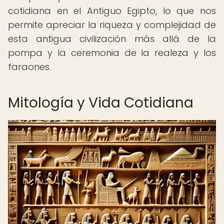
cotidiana en el Antiguo Egipto, lo que nos
permite apreciar la riqueza y complejidad de
esta antigua civilización más allá de la
pompa y la ceremonia de la realeza y los
faraones.
Mitología y Vida Cotidiana