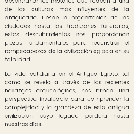
desentrañar los misterios que rodean a una
de las culturas más influyentes de la
antigüedad. Desde la organización de las
ciudades hasta las tradiciones funerarias,
estos descubrimientos nos proporcionan
piezas fundamentales para reconstruir el
rompecabezas de la civilización egipcia en su
totalidad.
La vida cotidiana en el Antiguo Egipto, tal
como se revela a través de los recientes
hallazgos arqueológicos, nos brinda una
perspectiva invaluable para comprender la
complejidad y la grandeza de esta antigua
civilización, cuyo legado perdura hasta
nuestros días.