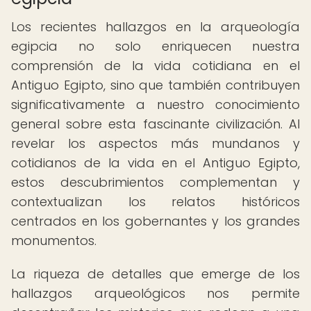
Los recientes hallazgos en la arqueología
egipcia no solo enriquecen nuestra
comprensión de la vida cotidiana en el
Antiguo Egipto, sino que también contribuyen
significativamente a nuestro conocimiento
general sobre esta fascinante civilización. Al
revelar los aspectos más mundanos y
cotidianos de la vida en el Antiguo Egipto,
estos descubrimientos complementan y
contextualizan los relatos históricos
centrados en los gobernantes y los grandes
monumentos.
La riqueza de detalles que emerge de los
hallazgos arqueológicos nos permite