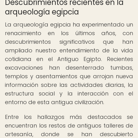
Descubrimientos recientes en la
arqueología egipcia
La arqueología egipcia ha experimentado un
renacimiento en los últimos años, con
descubrimientos significativos que han
ampliado nuestro entendimiento de la vida
cotidiana en el Antiguo Egipto. Recientes
excavaciones han desenterrado tumbas,
templos y asentamientos que arrojan nueva
información sobre las actividades diarias, la
estructura social y la interacción con el
entorno de esta antigua civilización.
Entre los hallazgos más destacados se
encuentran los restos de antiguos talleres de
artesanía, donde se han descubierto