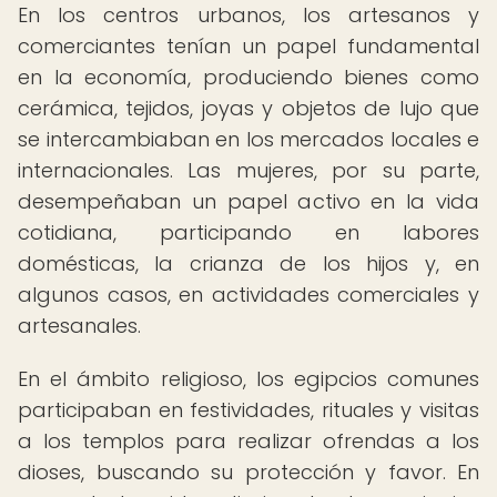
En los centros urbanos, los artesanos y
comerciantes tenían un papel fundamental
en la economía, produciendo bienes como
cerámica, tejidos, joyas y objetos de lujo que
se intercambiaban en los mercados locales e
internacionales. Las mujeres, por su parte,
desempeñaban un papel activo en la vida
cotidiana, participando en labores
domésticas, la crianza de los hijos y, en
algunos casos, en actividades comerciales y
artesanales.
En el ámbito religioso, los egipcios comunes
participaban en festividades, rituales y visitas
a los templos para realizar ofrendas a los
dioses, buscando su protección y favor. En