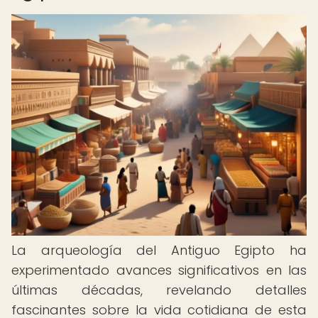
La arqueología del Antiguo Egipto ha
experimentado avances significativos en las
últimas décadas, revelando detalles
fascinantes sobre la vida cotidiana de esta