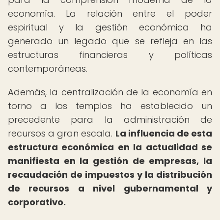
economía. La relación entre el poder
espiritual y la gestión económica ha
generado un legado que se refleja en las
estructuras financieras y políticas
contemporáneas.
Además, la centralización de la economía en
torno a los templos ha establecido un
precedente para la administración de
recursos a gran escala.
La influencia de esta
estructura económica en la actualidad se
manifiesta en la gestión de empresas, la
recaudación de impuestos y la distribución
de recursos a nivel gubernamental y
corporativo.