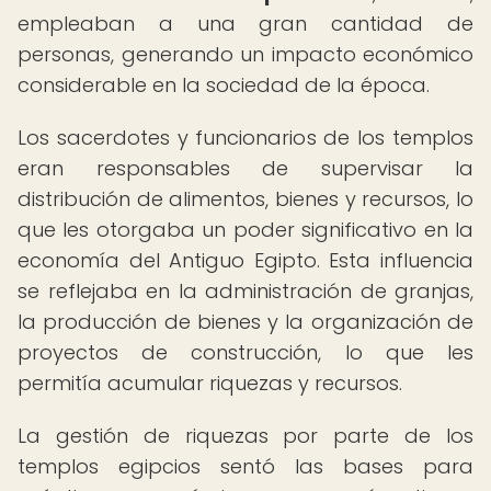
empleaban a una gran cantidad de
personas, generando un impacto económico
considerable en la sociedad de la época.
Los sacerdotes y funcionarios de los templos
eran responsables de supervisar la
distribución de alimentos, bienes y recursos, lo
que les otorgaba un poder significativo en la
economía del Antiguo Egipto. Esta influencia
se reflejaba en la administración de granjas,
la producción de bienes y la organización de
proyectos de construcción, lo que les
permitía acumular riquezas y recursos.
La gestión de riquezas por parte de los
templos egipcios sentó las bases para