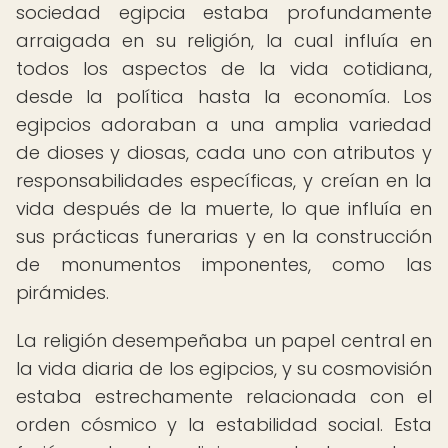
sociedad egipcia estaba profundamente
arraigada en su religión, la cual influía en
todos los aspectos de la vida cotidiana,
desde la política hasta la economía. Los
egipcios adoraban a una amplia variedad
de dioses y diosas, cada uno con atributos y
responsabilidades específicas, y creían en la
vida después de la muerte, lo que influía en
sus prácticas funerarias y en la construcción
de monumentos imponentes, como las
pirámides.
La religión desempeñaba un papel central en
la vida diaria de los egipcios, y su cosmovisión
estaba estrechamente relacionada con el
orden cósmico y la estabilidad social. Esta