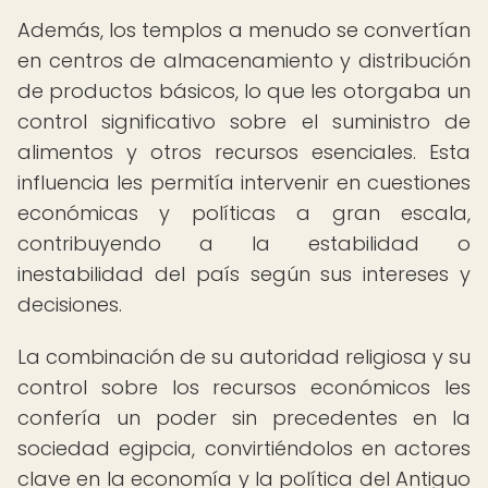
Además, los templos a menudo se convertían
en centros de almacenamiento y distribución
de productos básicos, lo que les otorgaba un
control significativo sobre el suministro de
alimentos y otros recursos esenciales. Esta
influencia les permitía intervenir en cuestiones
económicas y políticas a gran escala,
contribuyendo a la estabilidad o
inestabilidad del país según sus intereses y
decisiones.
La combinación de su autoridad religiosa y su
control sobre los recursos económicos les
confería un poder sin precedentes en la
sociedad egipcia, convirtiéndolos en actores
clave en la economía y la política del Antiguo