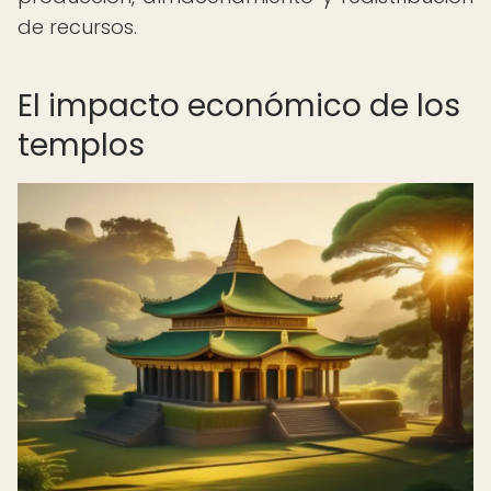
de recursos.
El impacto económico de los
templos