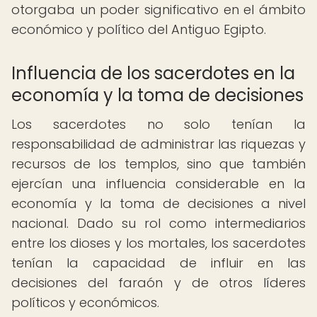
otorgaba un poder significativo en el ámbito
económico y político del Antiguo Egipto.
Influencia de los sacerdotes en la
economía y la toma de decisiones
Los sacerdotes no solo tenían la
responsabilidad de administrar las riquezas y
recursos de los templos, sino que también
ejercían una influencia considerable en la
economía y la toma de decisiones a nivel
nacional. Dado su rol como intermediarios
entre los dioses y los mortales, los sacerdotes
tenían la capacidad de influir en las
decisiones del faraón y de otros líderes
políticos y económicos.