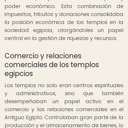
poder económico. Esta combinación de
impuestos, tributos y donaciones consolidaba
la posición económica de los templos en la
sociedad egipcia, otorgándoles un papel
central en la gestión de riquezas y recursos.
Comercio y relaciones
comerciales de los templos
egipcios
Los templos no solo eran centros espirituales
y administrativos, sino que también
desempeñaban un papel activo en el
comercio y las relaciones comerciales en el
Antiguo Egipto. Controlaban gran parte de la
producción y el almacenamiento de bienes, lo