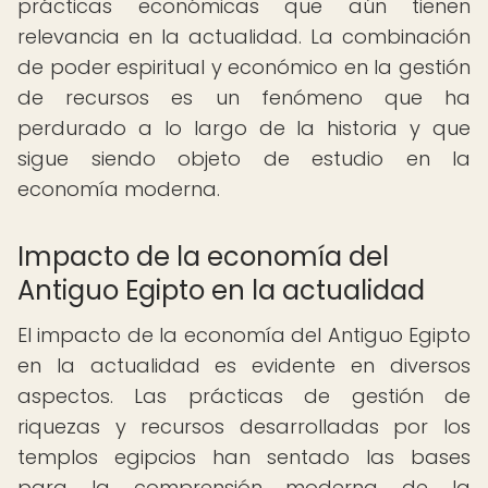
prácticas económicas que aún tienen
relevancia en la actualidad. La combinación
de poder espiritual y económico en la gestión
de recursos es un fenómeno que ha
perdurado a lo largo de la historia y que
sigue siendo objeto de estudio en la
economía moderna.
Impacto de la economía del
Antiguo Egipto en la actualidad
El impacto de la economía del Antiguo Egipto
en la actualidad es evidente en diversos
aspectos. Las prácticas de gestión de
riquezas y recursos desarrolladas por los
templos egipcios han sentado las bases
para la comprensión moderna de la