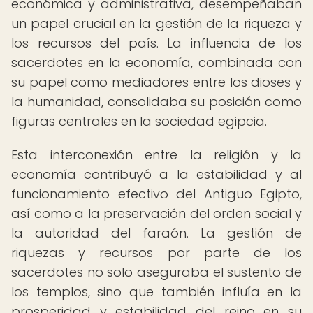
económica y administrativa, desempeñaban
un papel crucial en la gestión de la riqueza y
los recursos del país. La influencia de los
sacerdotes en la economía, combinada con
su papel como mediadores entre los dioses y
la humanidad, consolidaba su posición como
figuras centrales en la sociedad egipcia.
Esta interconexión entre la religión y la
economía contribuyó a la estabilidad y al
funcionamiento efectivo del Antiguo Egipto,
así como a la preservación del orden social y
la autoridad del faraón. La gestión de
riquezas y recursos por parte de los
sacerdotes no solo aseguraba el sustento de
los templos, sino que también influía en la
prosperidad y estabilidad del reino en su