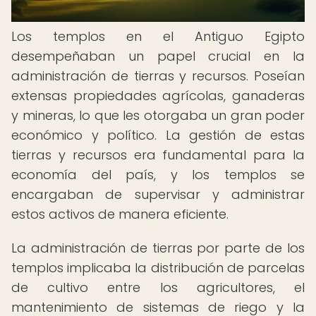
Los templos en el Antiguo Egipto
desempeñaban un papel crucial en la
administración de tierras y recursos. Poseían
extensas propiedades agrícolas, ganaderas
y mineras, lo que les otorgaba un gran poder
económico y político. La gestión de estas
tierras y recursos era fundamental para la
economía del país, y los templos se
encargaban de supervisar y administrar
estos activos de manera eficiente.
La administración de tierras por parte de los
templos implicaba la distribución de parcelas
de cultivo entre los agricultores, el
mantenimiento de sistemas de riego y la