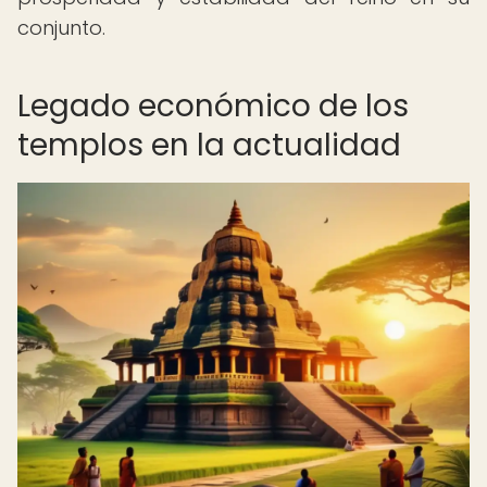
conjunto.
Legado económico de los
templos en la actualidad