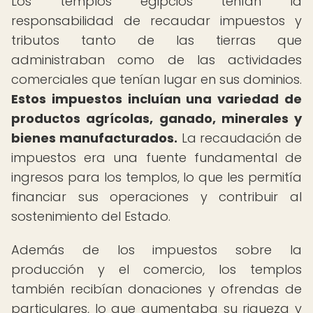
Los templos egipcios tenían la
responsabilidad de recaudar impuestos y
tributos tanto de las tierras que
administraban como de las actividades
comerciales que tenían lugar en sus dominios.
Estos impuestos incluían una variedad de
productos agrícolas, ganado, minerales y
bienes manufacturados.
La recaudación de
impuestos era una fuente fundamental de
ingresos para los templos, lo que les permitía
financiar sus operaciones y contribuir al
sostenimiento del Estado.
Además de los impuestos sobre la
producción y el comercio, los templos
también recibían donaciones y ofrendas de
particulares, lo que aumentaba su riqueza y