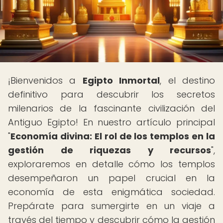
¡Bienvenidos a
Egipto Inmortal
, el destino
definitivo para descubrir los secretos
milenarios de la fascinante civilización del
Antiguo Egipto! En nuestro artículo principal
"
Economía divina: El rol de los templos en la
gestión de riquezas y recursos
",
exploraremos en detalle cómo los templos
desempeñaron un papel crucial en la
economía de esta enigmática sociedad.
Prepárate para sumergirte en un viaje a
través del tiempo y descubrir cómo la gestión