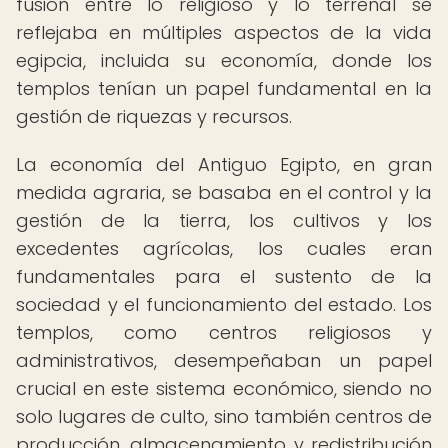
fusión entre lo religioso y lo terrenal se
reflejaba en múltiples aspectos de la vida
egipcia, incluida su economía, donde los
templos tenían un papel fundamental en la
gestión de riquezas y recursos.
La economía del Antiguo Egipto, en gran
medida agraria, se basaba en el control y la
gestión de la tierra, los cultivos y los
excedentes agrícolas, los cuales eran
fundamentales para el sustento de la
sociedad y el funcionamiento del estado. Los
templos, como centros religiosos y
administrativos, desempeñaban un papel
crucial en este sistema económico, siendo no
solo lugares de culto, sino también centros de
producción, almacenamiento y redistribución