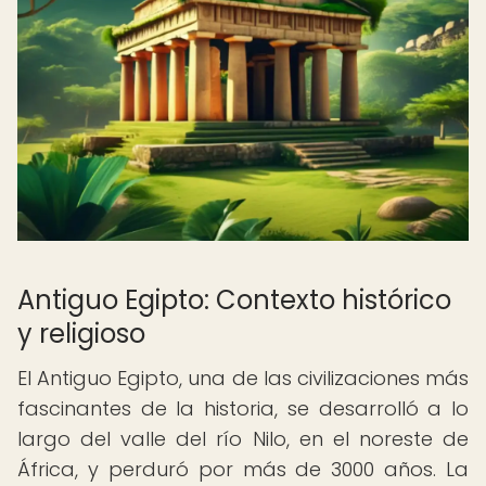
Antiguo Egipto: Contexto histórico
y religioso
El Antiguo Egipto, una de las civilizaciones más
fascinantes de la historia, se desarrolló a lo
largo del valle del río Nilo, en el noreste de
África, y perduró por más de 3000 años. La