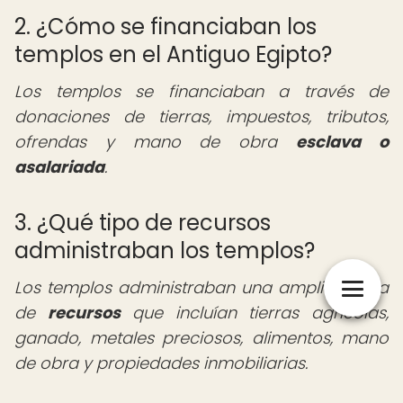
2. ¿Cómo se financiaban los
templos en el Antiguo Egipto?
Los templos se financiaban a través de
donaciones de tierras, impuestos, tributos,
ofrendas y mano de obra
esclava o
asalariada
.
3. ¿Qué tipo de recursos
administraban los templos?
Los templos administraban una amplia gama
de
recursos
que incluían tierras agrícolas,
ganado, metales preciosos, alimentos, mano
de obra y propiedades inmobiliarias.