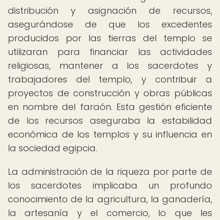
distribución y asignación de recursos,
asegurándose de que los excedentes
producidos por las tierras del templo se
utilizaran para financiar las actividades
religiosas, mantener a los sacerdotes y
trabajadores del templo, y contribuir a
proyectos de construcción y obras públicas
en nombre del faraón. Esta gestión eficiente
de los recursos aseguraba la estabilidad
económica de los templos y su influencia en
la sociedad egipcia.
La administración de la riqueza por parte de
los sacerdotes implicaba un profundo
conocimiento de la agricultura, la ganadería,
la artesanía y el comercio, lo que les