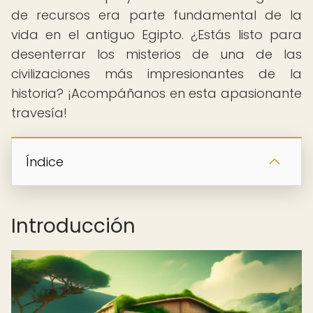
de recursos era parte fundamental de la
vida en el antiguo Egipto. ¿Estás listo para
desenterrar los misterios de una de las
civilizaciones más impresionantes de la
historia? ¡Acompáñanos en esta apasionante
travesía!
Índice
Introducción