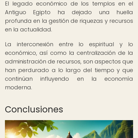
El legado económico de los templos en el
Antiguo Egipto ha dejado una huella
profunda en la gestión de riquezas y recursos
en la actualidad.
La interconexión entre lo espiritual y lo
económico, así como la centralización de la
administración de recursos, son aspectos que
han perdurado a lo largo del tiempo y que
continúan influyendo en la economía
moderna.
Conclusiones