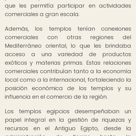
que les permitía participar en actividades
comerciales a gran escala.
Además, los templos tenían conexiones
comerciales con otras regiones del
Mediterráneo oriental, lo que les brindaba
acceso a una variedad de productos
exóticos y materias primas. Estas relaciones
comerciales contribuían tanto a la economía
local como a la internacional, fortaleciendo la
posición económica de los templos y su
influencia en el comercio de la región.
Los templos egipcios desempeñaban un
papel integral en la gestión de riquezas y
recursos en el Antiguo Egipto, desde la