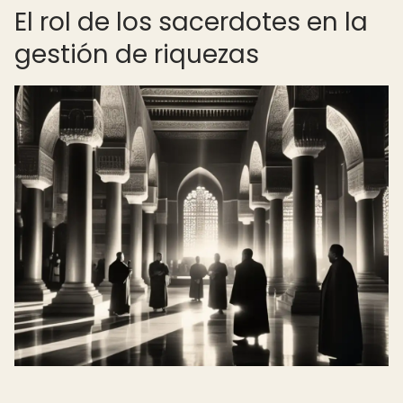
El rol de los sacerdotes en la
gestión de riquezas