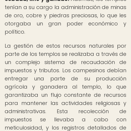
tenían a su cargo la administración de minas
de oro, cobre y piedras preciosas, lo que les
otorgaba un gran poder económico y
político.
La gestión de estos recursos naturales por
parte de los templos se realizaba a través de
un complejo sistema de recaudación de
impuestos y tributos. Los campesinos debían
entregar una parte de su producción
agrícola y ganadera al templo, lo que
garantizaba un flujo constante de recursos
para mantener las actividades religiosas y
administrativas. Esta recolección de
impuestos se llevaba a cabo con
meticulosidad, y los registros detallados de