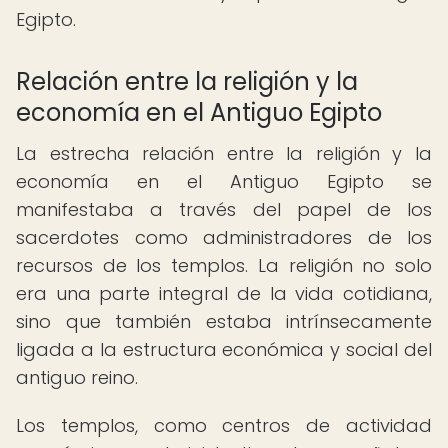
Egipto.
Relación entre la religión y la
economía en el Antiguo Egipto
La estrecha relación entre la religión y la
economía en el Antiguo Egipto se
manifestaba a través del papel de los
sacerdotes como administradores de los
recursos de los templos. La religión no solo
era una parte integral de la vida cotidiana,
sino que también estaba intrínsecamente
ligada a la estructura económica y social del
antiguo reino.
Los templos, como centros de actividad