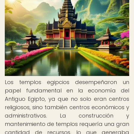
Los templos egipcios desempeñaron un
papel fundamental en la economía del
Antiguo Egipto, ya que no solo eran centros
religiosos, sino también centros económicos y
administrativos. La construcción y
mantenimiento de templos requería una gran
cantidad de recursos, lo que generaba