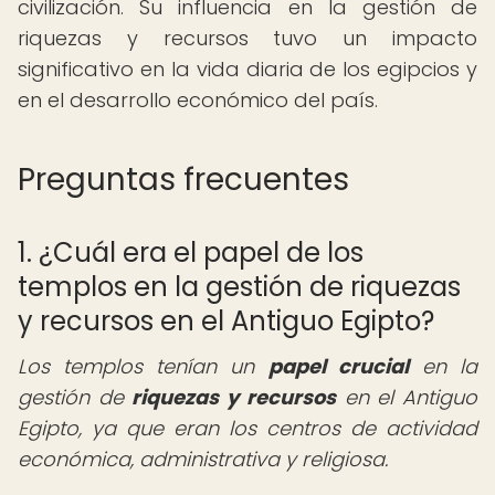
civilización. Su influencia en la gestión de
riquezas y recursos tuvo un impacto
significativo en la vida diaria de los egipcios y
en el desarrollo económico del país.
Preguntas frecuentes
1. ¿Cuál era el papel de los
templos en la gestión de riquezas
y recursos en el Antiguo Egipto?
Los templos tenían un
papel crucial
en la
gestión de
riquezas y recursos
en el Antiguo
Egipto, ya que eran los centros de actividad
económica, administrativa y religiosa.