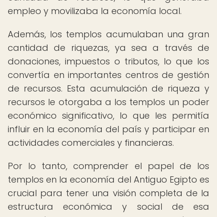
empleo y movilizaba la economía local.
Además, los templos acumulaban una gran
cantidad de riquezas, ya sea a través de
donaciones, impuestos o tributos, lo que los
convertía en importantes centros de gestión
de recursos. Esta acumulación de riqueza y
recursos le otorgaba a los templos un poder
económico significativo, lo que les permitía
influir en la economía del país y participar en
actividades comerciales y financieras.
Por lo tanto, comprender el papel de los
templos en la economía del Antiguo Egipto es
crucial para tener una visión completa de la
estructura económica y social de esa