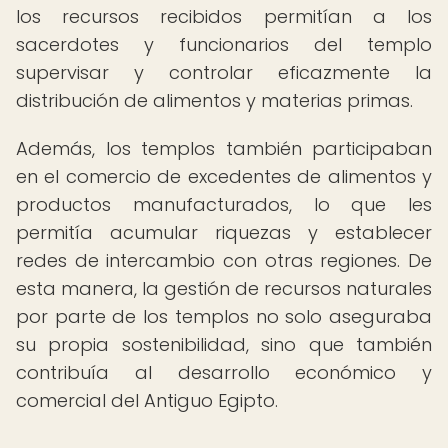
los recursos recibidos permitían a los
sacerdotes y funcionarios del templo
supervisar y controlar eficazmente la
distribución de alimentos y materias primas.
Además, los templos también participaban
en el comercio de excedentes de alimentos y
productos manufacturados, lo que les
permitía acumular riquezas y establecer
redes de intercambio con otras regiones. De
esta manera, la gestión de recursos naturales
por parte de los templos no solo aseguraba
su propia sostenibilidad, sino que también
contribuía al desarrollo económico y
comercial del Antiguo Egipto.