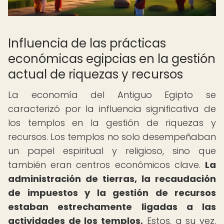
Influencia de las prácticas
económicas egipcias en la gestión
actual de riquezas y recursos
La economía del Antiguo Egipto se
caracterizó por la influencia significativa de
los templos en la gestión de riquezas y
recursos. Los templos no solo desempeñaban
un papel espiritual y religioso, sino que
también eran centros económicos clave.
La
administración de tierras, la recaudación
de impuestos y la gestión de recursos
estaban estrechamente ligadas a las
actividades de los templos.
Estos, a su vez,