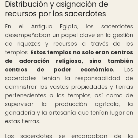
Distribución y asignación de
recursos por los sacerdotes
En el Antiguo Egipto, los sacerdotes
desempeñaban un papel clave en la gestión
de riquezas y recursos a través de los
templos.
Estos templos no solo eran centros
de adoración religiosa, sino también
centros de poder económico.
Los
sacerdotes tenían la responsabilidad de
administrar las vastas propiedades y tierras
pertenecientes a los templos, así como de
supervisar la producción agrícola, la
ganadería y la artesanía que tenían lugar en
estas tierras.
Los sacerdotes se encargaban de la