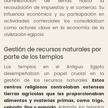
administración de tierras hasta la
recaudación de impuestos y el comercio. Su
influencia económica y su participación en
actividades comerciales los consolidaban
como actores clave en la economía de la
civilización egipcia.
Gestión de recursos naturales por
parte de los templos
Los templos en el Antiguo Egipto
desempeñaban un papel crucial en la
gestión de los recursos naturales.
Estos
centros religiosos controlaban extensas
tierras agrícolas que les proporcionaban
alimentos y materias primas, como trigo,
cebada, lino y ganado.
Además, los templos