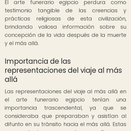
El arte funerario egipcio perdura como
testimonio tangible de las creencias y
prácticas religiosas de esta civilización,
brindando valiosa información sobre su
concepción de la vida después de la muerte
y el más allá.
Importancia de las
representaciones del viaje al más
allá
Las representaciones del viaje al más allá en
el arte funerario egipcio tenían una
importancia trascendental, ya que se
consideraba que preparaban y asistían al
difunto en su tránsito hacia el más allá. Estas