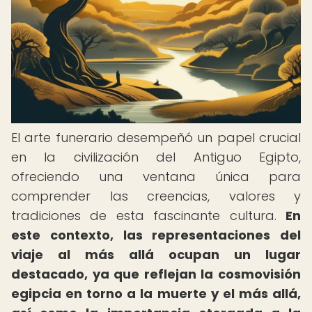
El arte funerario desempeñó un papel crucial
en la civilización del Antiguo Egipto,
ofreciendo una ventana única para
comprender las creencias, valores y
tradiciones de esta fascinante cultura.
En
este contexto, las representaciones del
viaje al más allá ocupan un lugar
destacado, ya que reflejan la cosmovisión
egipcia en torno a la muerte y el más allá,