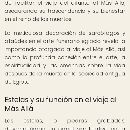
de facilitar el viaje del difunto al Más Allá,
asegurando su trascendencia y su bienestar
en el reino de los muertos.
La meticulosa decoración de sarcófagos y
ataúdes en el arte funerario egipcio revela la
importancia otorgada al viaje al Más Allá, así
como la profunda conexión entre el arte, la
espiritualidad y las creencias sobre la vida
después de la muerte en la sociedad antigua
de Egipto.
Estelas y su función en el viaje al
Más Allá
Las estelas, o piedras grabadas,
desempeñaron un papel significativo en la