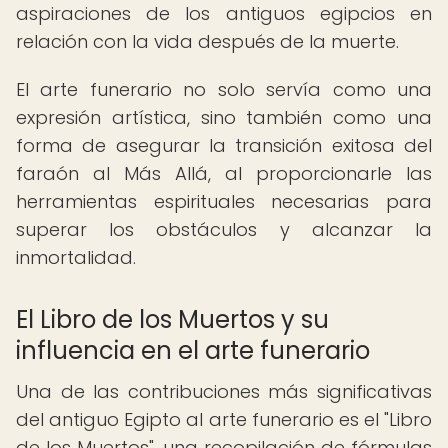
aspiraciones de los antiguos egipcios en
relación con la vida después de la muerte.
El arte funerario no solo servía como una
expresión artística, sino también como una
forma de asegurar la transición exitosa del
faraón al Más Allá, al proporcionarle las
herramientas espirituales necesarias para
superar los obstáculos y alcanzar la
inmortalidad.
El Libro de los Muertos y su
influencia en el arte funerario
Una de las contribuciones más significativas
del antiguo Egipto al arte funerario es el "Libro
de los Muertos", una recopilación de fórmulas