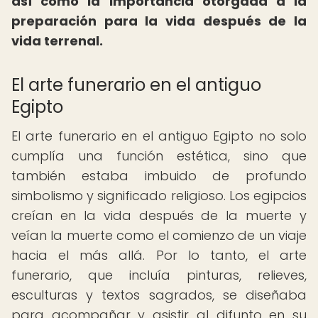
así como la importancia otorgada a la
preparación para la vida después de la
vida terrenal.
El arte funerario en el antiguo
Egipto
El arte funerario en el antiguo Egipto no solo
cumplía una función estética, sino que
también estaba imbuido de profundo
simbolismo y significado religioso. Los egipcios
creían en la vida después de la muerte y
veían la muerte como el comienzo de un viaje
hacia el más allá. Por lo tanto, el arte
funerario, que incluía pinturas, relieves,
esculturas y textos sagrados, se diseñaba
para acompañar y asistir al difunto en su