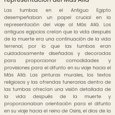
Las tumbas en el Antiguo Egipto
desempeñaban un papel crucial en la
representación del viaje al Más Allá. Los
antiguos egipcios creían que la vida después
de la muerte era una continuación de la vida
terrenal, por lo que las tumbas eran
cuidadosamente diseñadas y decoradas
para proporcionar comodidades y
provisiones para el difunto en su viaje hacia el
Más Allá. Las pinturas murales, los textos
religiosos y las ofrendas funerarias dentro de
las tumbas ofrecían una visión detallada de
la vida después de la muerte y
proporcionaban orientación para el difunto
en su viaje hacia el reino de Osiris, el dios de la