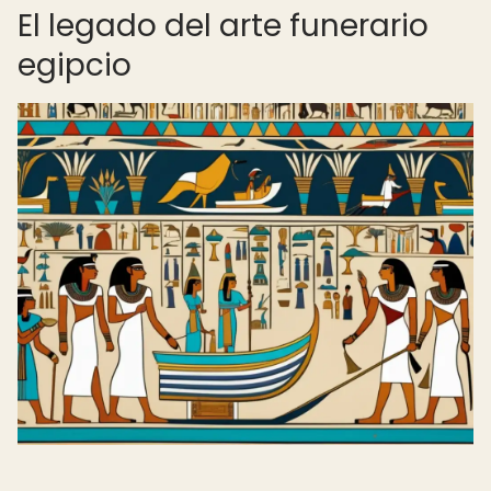
El legado del arte funerario
egipcio