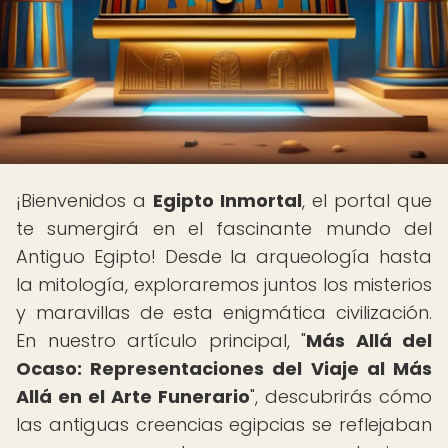
¡Bienvenidos a
Egipto Inmortal
, el portal que
te sumergirá en el fascinante mundo del
Antiguo Egipto! Desde la arqueología hasta
la mitología, exploraremos juntos los misterios
y maravillas de esta enigmática civilización.
En nuestro artículo principal, "
Más Allá del
Ocaso: Representaciones del Viaje al Más
Allá en el Arte Funerario
", descubrirás cómo
las antiguas creencias egipcias se reflejaban