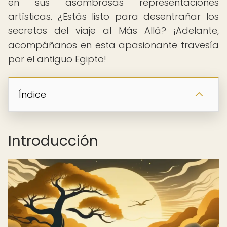
en sus asombrosas representaciones
artísticas. ¿Estás listo para desentrañar los
secretos del viaje al Más Allá? ¡Adelante,
acompáñanos en esta apasionante travesía
por el antiguo Egipto!
Índice
Introducción