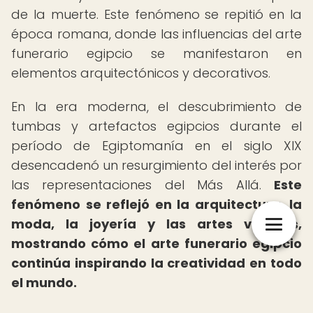
de la muerte. Este fenómeno se repitió en la
época romana, donde las influencias del arte
funerario egipcio se manifestaron en
elementos arquitectónicos y decorativos.
En la era moderna, el descubrimiento de
tumbas y artefactos egipcios durante el
período de Egiptomanía en el siglo XIX
desencadenó un resurgimiento del interés por
las representaciones del Más Allá.
Este
fenómeno se reflejó en la arquitectura, la
moda, la joyería y las artes visuales,
mostrando cómo el arte funerario egipcio
continúa inspirando la creatividad en todo
el mundo.