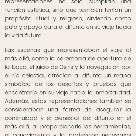
representaciones no solo cumplían una
función estética, sino que también tenían un
propósito ritual y religioso, sirviendo como
guía y apoyo para el difunto en su viaje hacia
la vida futura.
Las escenas que representaban el viaje al
más allá, como la ceremonia de apertura de
la boca, el juicio de Osiris y la navegación por
el río celestial, ofrecían al difunto un mapa
simbólico de los desafíos y pruebas que
encontraría en su viaje hacia la inmortalidad.
Además, estas representaciones también se
consideraban una forma de asegurar la
continuidad y el bienestar del difunto en el
más allá, al proporcionarle las herramientas,
el conocimiento y la protección necesarios