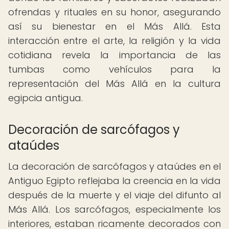
ofrendas y rituales en su honor, asegurando
así su bienestar en el Más Allá. Esta
interacción entre el arte, la religión y la vida
cotidiana revela la importancia de las
tumbas como vehículos para la
representación del Más Allá en la cultura
egipcia antigua.
Decoración de sarcófagos y
ataúdes
La decoración de sarcófagos y ataúdes en el
Antiguo Egipto reflejaba la creencia en la vida
después de la muerte y el viaje del difunto al
Más Allá. Los sarcófagos, especialmente los
interiores, estaban ricamente decorados con