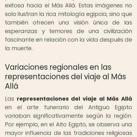
exitosa hacia el Más Allá. Estas imágenes no
solo ilustran la rica mitología egipcia, sino que
también ofrecen una visión única de las
esperanzas y temores de una civilización
fascinante en relación con la vida después de
la muerte.
Variaciones regionales en las
representaciones del viaje al Más
Allá
Las
representaciones del viaje al Más Allá
en el arte funerario del Antiguo Egipto
variaban significativamente según la región.
Por ejemplo, en el Alto Egipto, se observa una
mayor influencia de las tradiciones religiosas