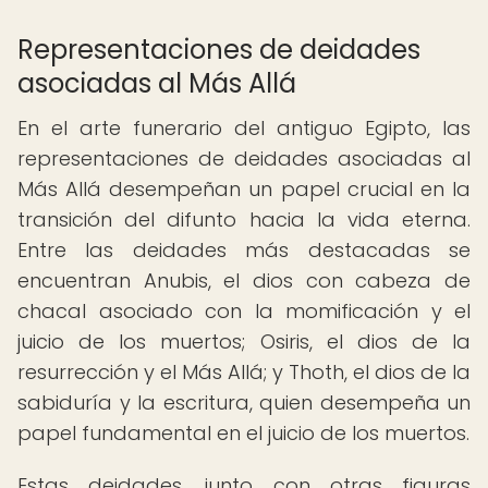
Representaciones de deidades
asociadas al Más Allá
En el arte funerario del antiguo Egipto, las
representaciones de deidades asociadas al
Más Allá desempeñan un papel crucial en la
transición del difunto hacia la vida eterna.
Entre las deidades más destacadas se
encuentran Anubis, el dios con cabeza de
chacal asociado con la momificación y el
juicio de los muertos; Osiris, el dios de la
resurrección y el Más Allá; y Thoth, el dios de la
sabiduría y la escritura, quien desempeña un
papel fundamental en el juicio de los muertos.
Estas deidades, junto con otras figuras