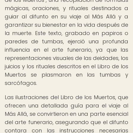
mágicas, oraciones, y rituales destinados a
guiar al difunto en su viaje al Más Allá y a
garantizar su bienestar en la vida después de
la muerte. Este texto, grabado en papiros o
paredes de tumbas, ejerció una profunda
influencia en el arte funerario, ya que las
representaciones visuales de las deidades, los
juicios y los rituales descritos en el Libro de los
Muertos se plasmaron en las tumbas y
sarcófagos.
Las ilustraciones del Libro de los Muertos, que
ofrecen una detallada guía para el viaje al
Más Allá, se convirtieron en una parte esencial
del arte funerario, asegurando que el difunto
contara con las instrucciones necesarias