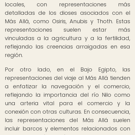
locales, con representaciones más
detalladas de los dioses asociados con el
Más Allá, como Osiris, Anubis y Thoth. Estas
representaciones suelen estar más
vinculadas a la agricultura y a la fertilidad,
reflejando las creencias arraigadas en esa
región.
Por otro lado, en el Bajo Egipto, las
representaciones del viaje al Más Allá tienden
a enfatizar la navegación y el comercio,
reflejando la importancia del río Nilo como
una arteria vital para el comercio y la
conexión con otras culturas. En consecuencia,
las representaciones del Más Allá suelen
incluir barcos y elementos relacionados con