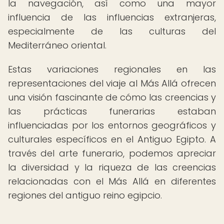
la navegación, así como una mayor
influencia de las influencias extranjeras,
especialmente de las culturas del
Mediterráneo oriental.
Estas variaciones regionales en las
representaciones del viaje al Más Allá ofrecen
una visión fascinante de cómo las creencias y
las prácticas funerarias estaban
influenciadas por los entornos geográficos y
culturales específicos en el Antiguo Egipto. A
través del arte funerario, podemos apreciar
la diversidad y la riqueza de las creencias
relacionadas con el Más Allá en diferentes
regiones del antiguo reino egipcio.