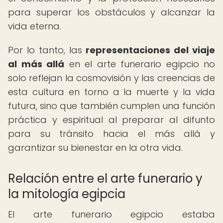
para superar los obstáculos y alcanzar la
vida eterna.
Por lo tanto, las
representaciones del viaje
al más allá
en el arte funerario egipcio no
solo reflejan la cosmovisión y las creencias de
esta cultura en torno a la muerte y la vida
futura, sino que también cumplen una función
práctica y espiritual al preparar al difunto
para su tránsito hacia el más allá y
garantizar su bienestar en la otra vida.
Relación entre el arte funerario y
la mitología egipcia
El arte funerario egipcio estaba