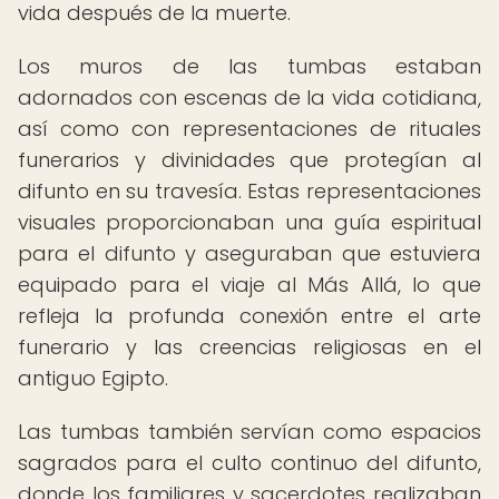
vida después de la muerte.
Los muros de las tumbas estaban
adornados con escenas de la vida cotidiana,
así como con representaciones de rituales
funerarios y divinidades que protegían al
difunto en su travesía. Estas representaciones
visuales proporcionaban una guía espiritual
para el difunto y aseguraban que estuviera
equipado para el viaje al Más Allá, lo que
refleja la profunda conexión entre el arte
funerario y las creencias religiosas en el
antiguo Egipto.
Las tumbas también servían como espacios
sagrados para el culto continuo del difunto,
donde los familiares y sacerdotes realizaban