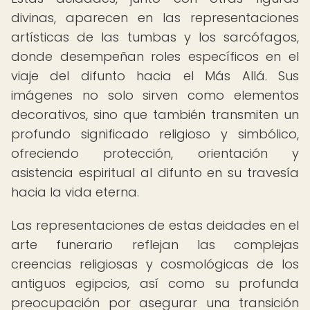
divinas, aparecen en las representaciones
artísticas de las tumbas y los sarcófagos,
donde desempeñan roles específicos en el
viaje del difunto hacia el Más Allá. Sus
imágenes no solo sirven como elementos
decorativos, sino que también transmiten un
profundo significado religioso y simbólico,
ofreciendo protección, orientación y
asistencia espiritual al difunto en su travesía
hacia la vida eterna.
Las representaciones de estas deidades en el
arte funerario reflejan las complejas
creencias religiosas y cosmológicas de los
antiguos egipcios, así como su profunda
preocupación por asegurar una transición