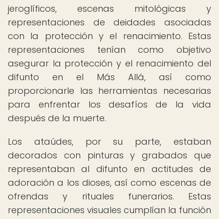
jeroglíficos, escenas mitológicas y
representaciones de deidades asociadas
con la protección y el renacimiento. Estas
representaciones tenían como objetivo
asegurar la protección y el renacimiento del
difunto en el Más Allá, así como
proporcionarle las herramientas necesarias
para enfrentar los desafíos de la vida
después de la muerte.
Los ataúdes, por su parte, estaban
decorados con pinturas y grabados que
representaban al difunto en actitudes de
adoración a los dioses, así como escenas de
ofrendas y rituales funerarios. Estas
representaciones visuales cumplían la función