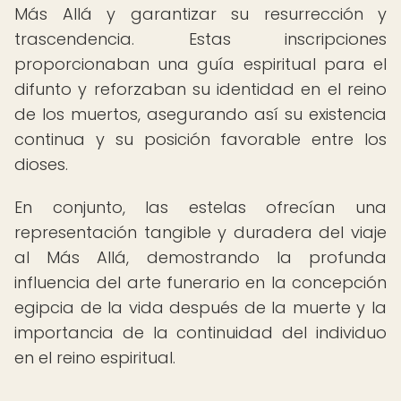
Más Allá y garantizar su resurrección y
trascendencia. Estas inscripciones
proporcionaban una guía espiritual para el
difunto y reforzaban su identidad en el reino
de los muertos, asegurando así su existencia
continua y su posición favorable entre los
dioses.
En conjunto, las estelas ofrecían una
representación tangible y duradera del viaje
al Más Allá, demostrando la profunda
influencia del arte funerario en la concepción
egipcia de la vida después de la muerte y la
importancia de la continuidad del individuo
en el reino espiritual.