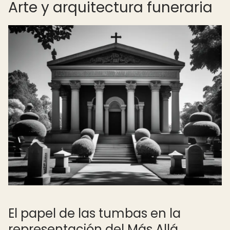
Arte y arquitectura funeraria
El papel de las tumbas en la
representación del Más Allá