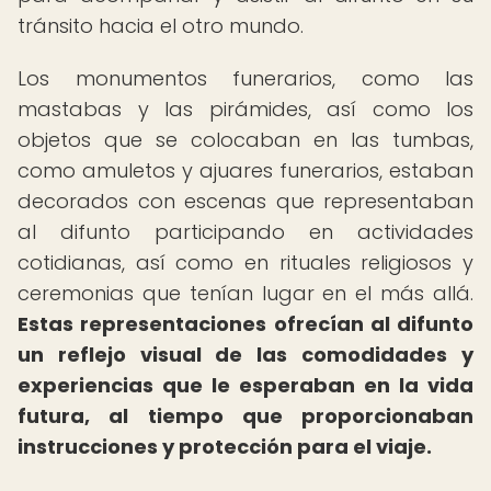
tránsito hacia el otro mundo.
Los monumentos funerarios, como las
mastabas y las pirámides, así como los
objetos que se colocaban en las tumbas,
como amuletos y ajuares funerarios, estaban
decorados con escenas que representaban
al difunto participando en actividades
cotidianas, así como en rituales religiosos y
ceremonias que tenían lugar en el más allá.
Estas representaciones ofrecían al difunto
un reflejo visual de las comodidades y
experiencias que le esperaban en la vida
futura, al tiempo que proporcionaban
instrucciones y protección para el viaje.