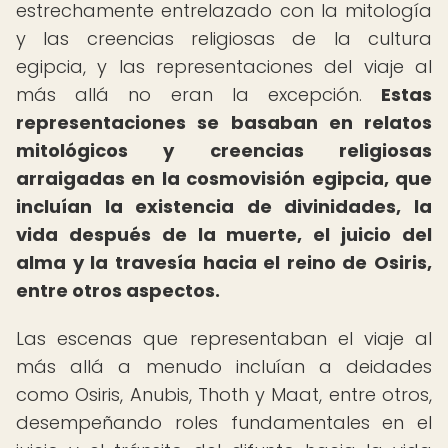
estrechamente entrelazado con la mitología
y las creencias religiosas de la cultura
egipcia, y las representaciones del viaje al
más allá no eran la excepción.
Estas
representaciones se basaban en relatos
mitológicos y creencias religiosas
arraigadas en la cosmovisión egipcia, que
incluían la existencia de divinidades, la
vida después de la muerte, el juicio del
alma y la travesía hacia el reino de Osiris,
entre otros aspectos.
Las escenas que representaban el viaje al
más allá a menudo incluían a deidades
como Osiris, Anubis, Thoth y Maat, entre otros,
desempeñando roles fundamentales en el