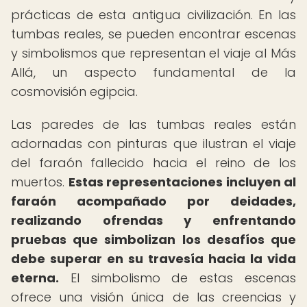
prácticas de esta antigua civilización. En las
tumbas reales, se pueden encontrar escenas
y simbolismos que representan el viaje al Más
Allá, un aspecto fundamental de la
cosmovisión egipcia.
Las paredes de las tumbas reales están
adornadas con pinturas que ilustran el viaje
del faraón fallecido hacia el reino de los
muertos.
Estas representaciones incluyen al
faraón acompañado por deidades,
realizando ofrendas y enfrentando
pruebas que simbolizan los desafíos que
debe superar en su travesía hacia la vida
eterna.
El simbolismo de estas escenas
ofrece una visión única de las creencias y