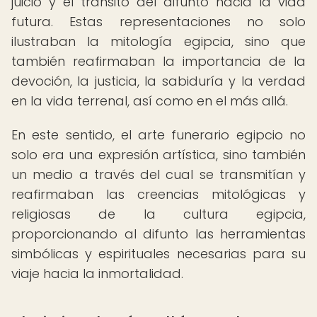
juicio y el tránsito del difunto hacia la vida
futura. Estas representaciones no solo
ilustraban la mitología egipcia, sino que
también reafirmaban la importancia de la
devoción, la justicia, la sabiduría y la verdad
en la vida terrenal, así como en el más allá.
En este sentido, el arte funerario egipcio no
solo era una expresión artística, sino también
un medio a través del cual se transmitían y
reafirmaban las creencias mitológicas y
religiosas de la cultura egipcia,
proporcionando al difunto las herramientas
simbólicas y espirituales necesarias para su
viaje hacia la inmortalidad.