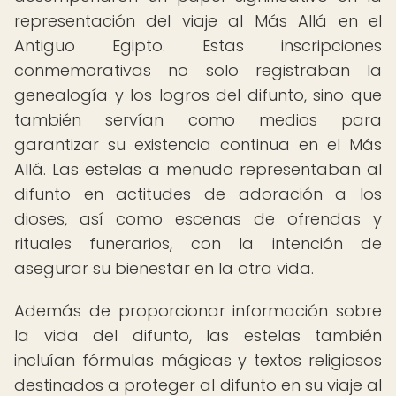
representación del viaje al Más Allá en el
Antiguo Egipto. Estas inscripciones
conmemorativas no solo registraban la
genealogía y los logros del difunto, sino que
también servían como medios para
garantizar su existencia continua en el Más
Allá. Las estelas a menudo representaban al
difunto en actitudes de adoración a los
dioses, así como escenas de ofrendas y
rituales funerarios, con la intención de
asegurar su bienestar en la otra vida.
Además de proporcionar información sobre
la vida del difunto, las estelas también
incluían fórmulas mágicas y textos religiosos
destinados a proteger al difunto en su viaje al