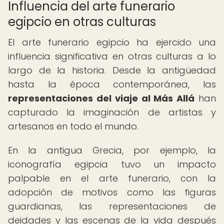
Influencia del arte funerario
egipcio en otras culturas
El arte funerario egipcio ha ejercido una
influencia significativa en otras culturas a lo
largo de la historia. Desde la antigüedad
hasta la época contemporánea, las
representaciones del viaje al Más Allá
han
capturado la imaginación de artistas y
artesanos en todo el mundo.
En la antigua Grecia, por ejemplo, la
iconografía egipcia tuvo un impacto
palpable en el arte funerario, con la
adopción de motivos como las figuras
guardianas, las representaciones de
deidades y las escenas de la vida después