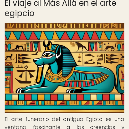
El viaje al Más Allá en el arte
egipcio
El arte funerario del antiguo Egipto es una
ventana fascinante a las creencias y