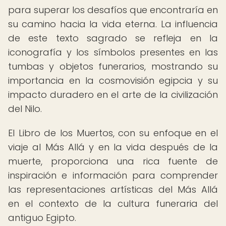
para superar los desafíos que encontraría en
su camino hacia la vida eterna. La influencia
de este texto sagrado se refleja en la
iconografía y los símbolos presentes en las
tumbas y objetos funerarios, mostrando su
importancia en la cosmovisión egipcia y su
impacto duradero en el arte de la civilización
del Nilo.
El Libro de los Muertos, con su enfoque en el
viaje al Más Allá y en la vida después de la
muerte, proporciona una rica fuente de
inspiración e información para comprender
las representaciones artísticas del Más Allá
en el contexto de la cultura funeraria del
antiguo Egipto.