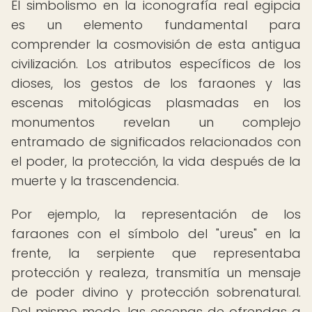
El simbolismo en la iconografía real egipcia
es un elemento fundamental para
comprender la cosmovisión de esta antigua
civilización. Los atributos específicos de los
dioses, los gestos de los faraones y las
escenas mitológicas plasmadas en los
monumentos revelan un complejo
entramado de significados relacionados con
el poder, la protección, la vida después de la
muerte y la trascendencia.
Por ejemplo, la representación de los
faraones con el símbolo del "ureus" en la
frente, la serpiente que representaba
protección y realeza, transmitía un mensaje
de poder divino y protección sobrenatural.
Del mismo modo, las escenas de ofrendas a