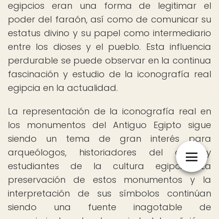
egipcios eran una forma de legitimar el
poder del faraón, así como de comunicar su
estatus divino y su papel como intermediario
entre los dioses y el pueblo. Esta influencia
perdurable se puede observar en la continua
fascinación y estudio de la iconografía real
egipcia en la actualidad.
La representación de la iconografía real en
los monumentos del Antiguo Egipto sigue
siendo un tema de gran interés para
arqueólogos, historiadores del arte y
estudiantes de la cultura egipcia. La
preservación de estos monumentos y la
interpretación de sus símbolos continúan
siendo una fuente inagotable de