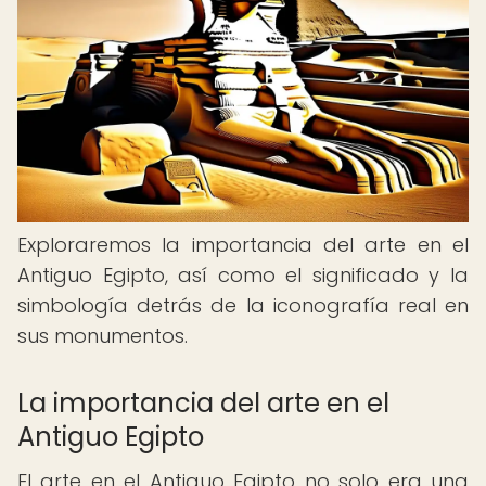
Exploraremos la importancia del arte en el
Antiguo Egipto, así como el significado y la
simbología detrás de la iconografía real en
sus monumentos.
La importancia del arte en el
Antiguo Egipto
El arte en el Antiguo Egipto no solo era una