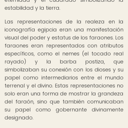
estabilidad y la tierra.
Las representaciones de la realeza en la
iconografía egipcia eran una manifestación
visual del poder y estatus de los faraones. Los
faraones eran representados con atributos
específicos, como el nemes (el tocado real
rayado) y la barba postiza, que
simbolizaban su conexión con los dioses y su
papel como intermediarios entre el mundo
terrenal y el divino. Estas representaciones no
solo eran una forma de mostrar la grandeza
del faraón, sino que también comunicaban
su papel como gobernante divinamente
designado.