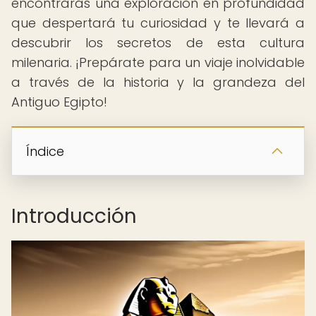
encontrarás una exploración en profundidad
que despertará tu curiosidad y te llevará a
descubrir los secretos de esta cultura
milenaria. ¡Prepárate para un viaje inolvidable
a través de la historia y la grandeza del
Antiguo Egipto!
Índice
Introducción