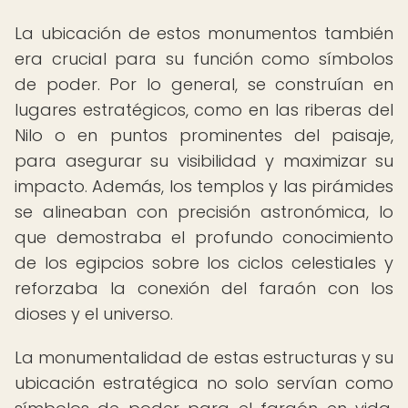
La ubicación de estos monumentos también
era crucial para su función como símbolos
de poder. Por lo general, se construían en
lugares estratégicos, como en las riberas del
Nilo o en puntos prominentes del paisaje,
para asegurar su visibilidad y maximizar su
impacto. Además, los templos y las pirámides
se alineaban con precisión astronómica, lo
que demostraba el profundo conocimiento
de los egipcios sobre los ciclos celestiales y
reforzaba la conexión del faraón con los
dioses y el universo.
La monumentalidad de estas estructuras y su
ubicación estratégica no solo servían como