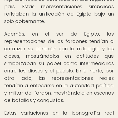
país. Estas representaciones simbólicas
reflejaban la unificación de Egipto bajo un
solo gobernante.
Además, en el sur de Egipto, las
representaciones de los faraones tendían a
enfatizar su conexión con la mitología y los
dioses, mostrándolos en actitudes que
simbolizaban su papel como intermediarios
entre los dioses y el pueblo. En el norte, por
otro lado, las representaciones reales
tendían a enfocarse en la autoridad política
y militar del faraón, mostrándolo en escenas
de batallas y conquistas.
Estas variaciones en la iconografía real