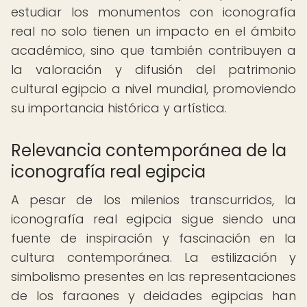
estudiar los monumentos con iconografía
real no solo tienen un impacto en el ámbito
académico, sino que también contribuyen a
la valoración y difusión del patrimonio
cultural egipcio a nivel mundial, promoviendo
su importancia histórica y artística.
Relevancia contemporánea de la
iconografía real egipcia
A pesar de los milenios transcurridos, la
iconografía real egipcia sigue siendo una
fuente de inspiración y fascinación en la
cultura contemporánea. La estilización y
simbolismo presentes en las representaciones
de los faraones y deidades egipcias han