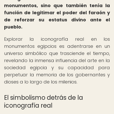
monumentos, sino que también tenía la
función de legitimar el poder del faraón y
de reforzar su estatus divino ante el
pueblo.
Explorar la iconografía real en los
monumentos egipcios es adentrarse en un
universo simbólico que trasciende el tiempo,
revelando la inmensa influencia del arte en la
sociedad egipcia y su capacidad para
perpetuar la memoria de los gobernantes y
dioses a lo largo de los milenios.
El simbolismo detrás de la
iconografía real