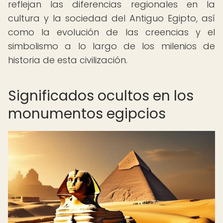
reflejan las diferencias regionales en la
cultura y la sociedad del Antiguo Egipto, así
como la evolución de las creencias y el
simbolismo a lo largo de los milenios de
historia de esta civilización.
Significados ocultos en los
monumentos egipcios