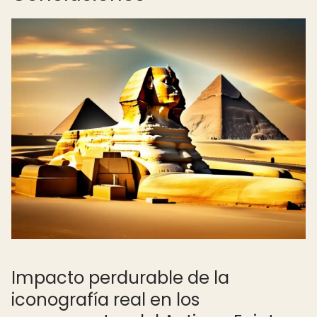
Impacto perdurable de la
iconografía real en los