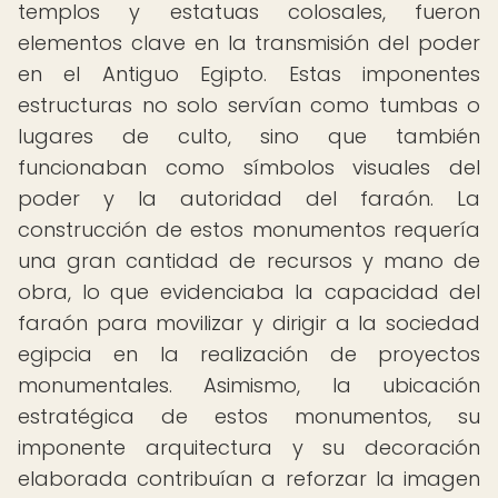
templos y estatuas colosales, fueron
elementos clave en la transmisión del poder
en el Antiguo Egipto. Estas imponentes
estructuras no solo servían como tumbas o
lugares de culto, sino que también
funcionaban como símbolos visuales del
poder y la autoridad del faraón. La
construcción de estos monumentos requería
una gran cantidad de recursos y mano de
obra, lo que evidenciaba la capacidad del
faraón para movilizar y dirigir a la sociedad
egipcia en la realización de proyectos
monumentales. Asimismo, la ubicación
estratégica de estos monumentos, su
imponente arquitectura y su decoración
elaborada contribuían a reforzar la imagen