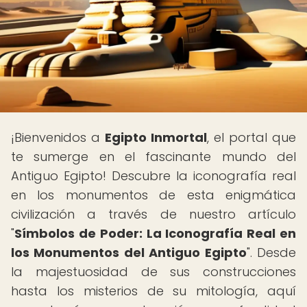
¡Bienvenidos a
Egipto Inmortal
, el portal que
te sumerge en el fascinante mundo del
Antiguo Egipto! Descubre la iconografía real
en los monumentos de esta enigmática
civilización a través de nuestro artículo
"
Símbolos de Poder: La Iconografía Real en
los Monumentos del Antiguo Egipto
". Desde
la majestuosidad de sus construcciones
hasta los misterios de su mitología, aquí