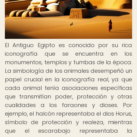
El Antiguo Egipto es conocido por su rica
iconografía que se encuentra en los
monumentos, templos y tumbas de la época.
La simbología de los animales desempeñó un
papel crucial en la iconografía real, ya que
cada animal tenía asociaciones específicas
que transmitían poder, protección y otras
cualidades a los faraones y dioses. Por
ejemplo, el halcón representaba el dios Horus,
símbolo de protección y realeza, mientras
que el escarabajo representaba la