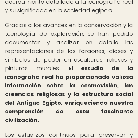
acercamiento detallado a la iconografía real
y su significado en la sociedad egipcia.
Gracias a los avances en la conservación y la
tecnología de exploración, se han podido
documentar y analizar en detalle las
representaciones de los faraones, dioses y
símbolos de poder en esculturas, relieves y
pinturas murales.
El estudio de la
iconografía real ha proporcionado valiosa
información sobre la cosmovisión, las
creencias religiosas y la estructura social
del Antiguo Egipto, enriqueciendo nuestra
comprensión de esta fascinante
civilización.
Los esfuerzos continuos para preservar y