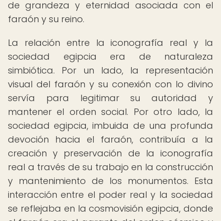
de grandeza y eternidad asociada con el
faraón y su reino.
La relación entre la iconografía real y la
sociedad egipcia era de naturaleza
simbiótica. Por un lado, la representación
visual del faraón y su conexión con lo divino
servía para legitimar su autoridad y
mantener el orden social. Por otro lado, la
sociedad egipcia, imbuida de una profunda
devoción hacia el faraón, contribuía a la
creación y preservación de la iconografía
real a través de su trabajo en la construcción
y mantenimiento de los monumentos. Esta
interacción entre el poder real y la sociedad
se reflejaba en la cosmovisión egipcia, donde