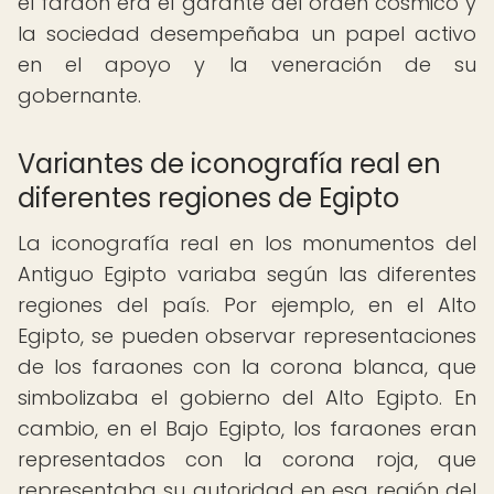
el faraón era el garante del orden cósmico y
la sociedad desempeñaba un papel activo
en el apoyo y la veneración de su
gobernante.
Variantes de iconografía real en
diferentes regiones de Egipto
La iconografía real en los monumentos del
Antiguo Egipto variaba según las diferentes
regiones del país. Por ejemplo, en el Alto
Egipto, se pueden observar representaciones
de los faraones con la corona blanca, que
simbolizaba el gobierno del Alto Egipto. En
cambio, en el Bajo Egipto, los faraones eran
representados con la corona roja, que
representaba su autoridad en esa región del