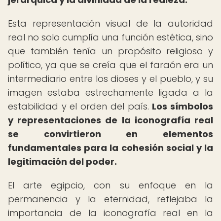
Esta representación visual de la autoridad
real no solo cumplía una función estética, sino
que también tenía un propósito religioso y
político, ya que se creía que el faraón era un
intermediario entre los dioses y el pueblo, y su
imagen estaba estrechamente ligada a la
estabilidad y el orden del país.
Los símbolos
y representaciones de la iconografía real
se convirtieron en elementos
fundamentales para la cohesión social y la
legitimación del poder.
El arte egipcio, con su enfoque en la
permanencia y la eternidad, reflejaba la
importancia de la iconografía real en la