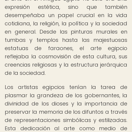
expresión estética, sino que también
desempeñaba un papel crucial en la vida
cotidiana, la religión, la política y la sociedad
en general. Desde las pinturas murales en
tumbas y templos hasta las majestuosas
estatuas de faraones, el arte egipcio
reflejaba la cosmovisión de esta cultura, sus
creencias religiosas y la estructura jerárquica
de la sociedad.
Los artistas egipcios tenían la tarea de
plasmar la grandeza de los gobernantes, la
divinidad de los dioses y la importancia de
preservar la memoria de los difuntos a través
de representaciones simbólicas y estilizadas.
Esta dedicación al arte como medio de