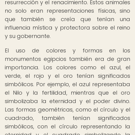
resurrección y el renacimiento. Estos animales
no solo eran representaciones físicas, sino
que también se creía que tenían una
influencia mística y protectora sobre el reino
y su gobernante.
El uso de colores y formas en los
monumentos egipcios también era de gran
importancia. Los colores como el azul, el
verde, el rojo y el oro tenían significados
simbólicos. Por ejemplo, el azul representaba
el Nilo y la fertilidad, mientras que el oro
simbolizaba la eternidad y el poder divino.
Las formas geométricas, como el círculo y el
cuadrado, también tenían significados
simbólicos, con el círculo representando la
eternidad y el cuadrado simbolizando la