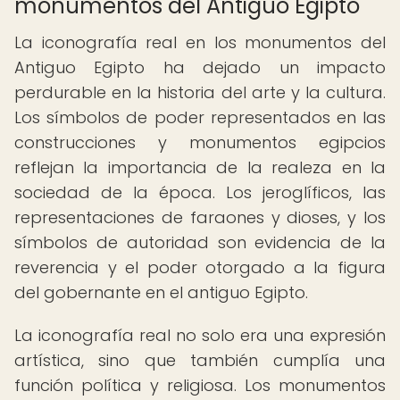
monumentos del Antiguo Egipto
La iconografía real en los monumentos del
Antiguo Egipto ha dejado un impacto
perdurable en la historia del arte y la cultura.
Los símbolos de poder representados en las
construcciones y monumentos egipcios
reflejan la importancia de la realeza en la
sociedad de la época. Los jeroglíficos, las
representaciones de faraones y dioses, y los
símbolos de autoridad son evidencia de la
reverencia y el poder otorgado a la figura
del gobernante en el antiguo Egipto.
La iconografía real no solo era una expresión
artística, sino que también cumplía una
función política y religiosa. Los monumentos