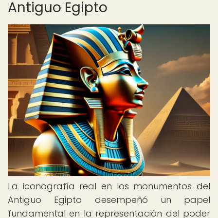
Antiguo Egipto
La iconografía real en los monumentos del
Antiguo Egipto desempeñó un papel
fundamental en la representación del poder