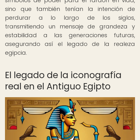
símbolos de poder para el faraón en vida,
sino que también tenían la intención de
perdurar a lo largo de los siglos,
transmitiendo un mensaje de grandeza y
estabilidad a las generaciones futuras,
asegurando así el legado de la realeza
egipcia.
El legado de la iconografía
real en el Antiguo Egipto