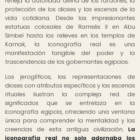
refleja la autoridad divina de los faraones, la
protección de los dioses y las escenas de la
vida cotidiana. Desde las impresionantes
estatuas colosales de Ramsés II en Abu
Simbel hasta los relieves en los templos de
Karnak, la iconografía real es una
manifestación tangible del poder y la
trascendencia de los gobernantes egipcios.
Los jeroglíficos, las representaciones de
dioses con atributos específicos y las escenas
rituales ilustran la compleja red de
significados que se entrelaza en la
iconografía egipcia, ofreciendo una ventana
única para comprender la mentalidad y las
creencias de esta antigua civilización.
La
iconografía real no solo adornaba los