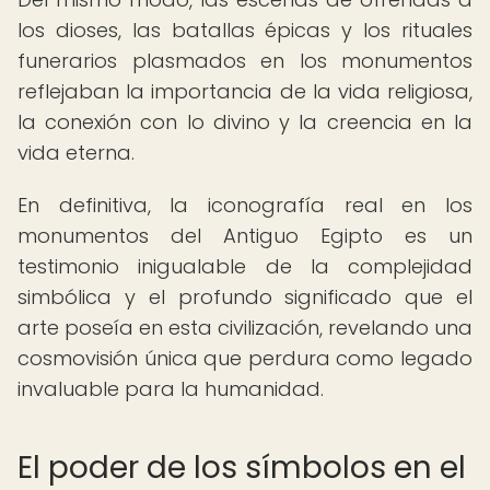
los dioses, las batallas épicas y los rituales
funerarios plasmados en los monumentos
reflejaban la importancia de la vida religiosa,
la conexión con lo divino y la creencia en la
vida eterna.
En definitiva, la iconografía real en los
monumentos del Antiguo Egipto es un
testimonio inigualable de la complejidad
simbólica y el profundo significado que el
arte poseía en esta civilización, revelando una
cosmovisión única que perdura como legado
invaluable para la humanidad.
El poder de los símbolos en el