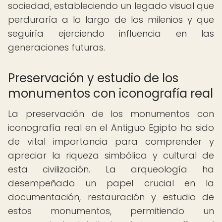
sociedad, estableciendo un legado visual que
perduraría a lo largo de los milenios y que
seguiría ejerciendo influencia en las
generaciones futuras.
Preservación y estudio de los
monumentos con iconografía real
La preservación de los monumentos con
iconografía real en el Antiguo Egipto ha sido
de vital importancia para comprender y
apreciar la riqueza simbólica y cultural de
esta civilización. La arqueología ha
desempeñado un papel crucial en la
documentación, restauración y estudio de
estos monumentos, permitiendo un