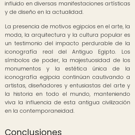
influido en diversas manifestaciones artísticas
y de diseño en la actualidad.
La presencia de motivos egipcios en el arte, la
moda, la arquitectura y la cultura popular es
un testimonio del impacto perdurable de la
iconografía real del Antiguo Egipto. Los
símbolos de poder, la majestuosidad de los
monumentos y la estética única de la
iconografía egipcia continúan cautivando a
artistas, diseñadores y entusiastas del arte y
la historia en todo el mundo, manteniendo
viva la influencia de esta antigua civilización
en la contemporaneidad.
Conclusiones