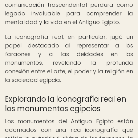
comunicación trascendental perdura como
legado invaluable para comprender la
mentalidad y la vida en el Antiguo Egipto.
La iconografía real, en particular, jugó un
papel destacado al representar a los
faraones y a las deidades en los
monumentos, revelando la profunda
conexión entre el arte, el poder y la religión en
la sociedad egipcia.
Explorando la iconografía real en
los monumentos egipcios
Los monumentos del Antiguo Egipto están
adornados con una rica iconografía que