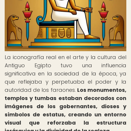
La iconografía real en el arte y la cultura del
Antiguo Egipto tuvo una influencia
significativa en la sociedad de la época, ya
que reflejaba y perpetuaba el poder y la
autoridad de los faraones.
Los monumentos,
templos y tumbas estaban decorados con
imágenes de los gobernantes, dioses y
símbolos de estatus, creando un entorno
visual que reforzaba la estructura
jerárquica y la divinidad de la realeza.