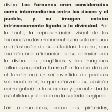
divino.
Los faraones eran considerados
como intermediarios entre los dioses y el
pueblo, y su imagen estaba
intrínsecamente ligada a la divinidad.
Por
lo tanto, la representación visual de los
faraones en los monumentos no solo era una
manifestación de su autoridad terrenal, sino
también una afirmación de su conexión con
lo divino. Los jeroglíficos y las imágenes
talladas en piedra transmitían la idea de que
el faraón era un ser investido de poderes
sobrenaturales, lo que reforzaba su posición
como gobernante supremo y garantizaba la
estabilidad y el orden en la sociedad egipcia.
Los monumentos, como las pirámides,