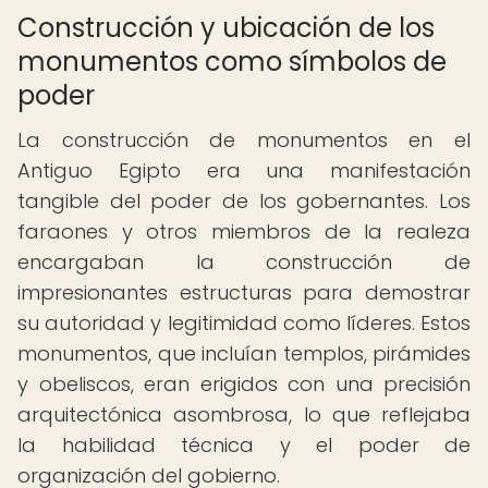
Construcción y ubicación de los
monumentos como símbolos de
poder
La construcción de monumentos en el
Antiguo Egipto era una manifestación
tangible del poder de los gobernantes. Los
faraones y otros miembros de la realeza
encargaban la construcción de
impresionantes estructuras para demostrar
su autoridad y legitimidad como líderes. Estos
monumentos, que incluían templos, pirámides
y obeliscos, eran erigidos con una precisión
arquitectónica asombrosa, lo que reflejaba
la habilidad técnica y el poder de
organización del gobierno.