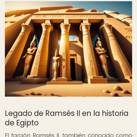
Legado de Ramsés II en la historia
de Egipto
El faraón Ramsés II, también conocido como