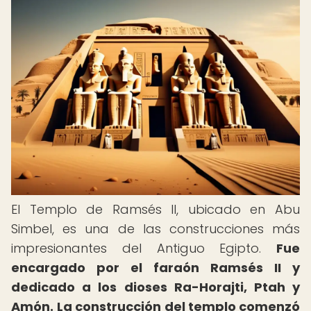
El Templo de Ramsés II, ubicado en Abu
Simbel, es una de las construcciones más
impresionantes del Antiguo Egipto.
Fue
encargado por el faraón Ramsés II y
dedicado a los dioses Ra-Horajti, Ptah y
Amón.
La construcción del templo comenzó