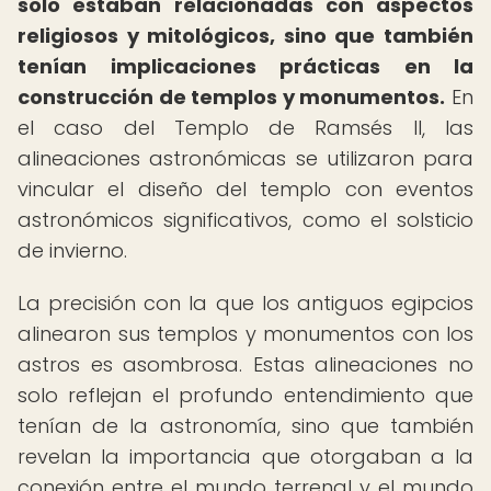
solo estaban relacionadas con aspectos
religiosos y mitológicos, sino que también
tenían implicaciones prácticas en la
construcción de templos y monumentos.
En
el caso del Templo de Ramsés II, las
alineaciones astronómicas se utilizaron para
vincular el diseño del templo con eventos
astronómicos significativos, como el solsticio
de invierno.
La precisión con la que los antiguos egipcios
alinearon sus templos y monumentos con los
astros es asombrosa. Estas alineaciones no
solo reflejan el profundo entendimiento que
tenían de la astronomía, sino que también
revelan la importancia que otorgaban a la
conexión entre el mundo terrenal y el mundo