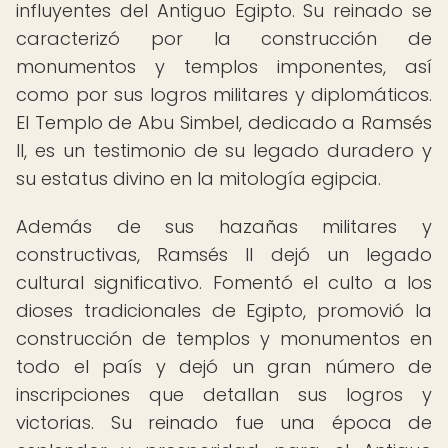
influyentes del Antiguo Egipto. Su reinado se
caracterizó por la construcción de
monumentos y templos imponentes, así
como por sus logros militares y diplomáticos.
El Templo de Abu Simbel, dedicado a Ramsés
II, es un testimonio de su legado duradero y
su estatus divino en la mitología egipcia.
Además de sus hazañas militares y
constructivas, Ramsés II dejó un legado
cultural significativo. Fomentó el culto a los
dioses tradicionales de Egipto, promovió la
construcción de templos y monumentos en
todo el país y dejó un gran número de
inscripciones que detallan sus logros y
victorias. Su reinado fue una época de