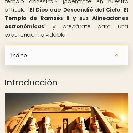
templo ancestral? ¡Adéntrate en nuestro
artículo "
El Dios que Descendió del Cielo: El
Templo de Ramsés II y sus Alineaciones
Astronómicas
" y prepárate para una
experiencia inolvidable!
Índice
Introducción