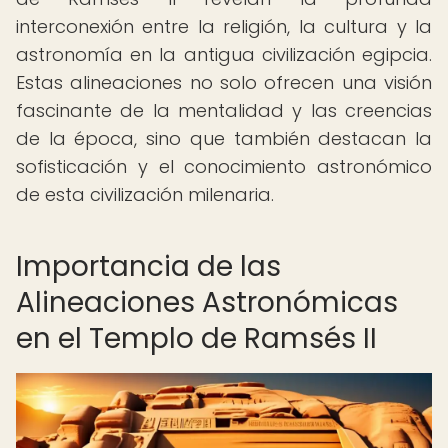
interconexión entre la religión, la cultura y la
astronomía en la antigua civilización egipcia.
Estas alineaciones no solo ofrecen una visión
fascinante de la mentalidad y las creencias
de la época, sino que también destacan la
sofisticación y el conocimiento astronómico
de esta civilización milenaria.
Importancia de las
Alineaciones Astronómicas
en el Templo de Ramsés II