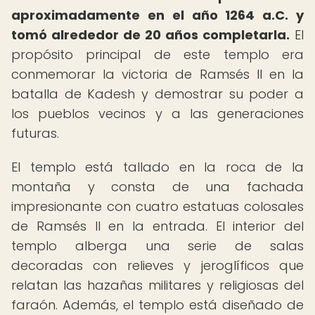
aproximadamente en el año 1264 a.C. y
tomó alrededor de 20 años completarla.
El
propósito principal de este templo era
conmemorar la victoria de Ramsés II en la
batalla de Kadesh y demostrar su poder a
los pueblos vecinos y a las generaciones
futuras.
El templo está tallado en la roca de la
montaña y consta de una fachada
impresionante con cuatro estatuas colosales
de Ramsés II en la entrada. El interior del
templo alberga una serie de salas
decoradas con relieves y jeroglíficos que
relatan las hazañas militares y religiosas del
faraón. Además, el templo está diseñado de