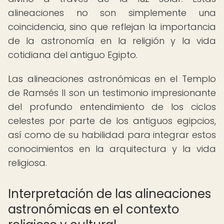
alineaciones no son simplemente una
coincidencia, sino que reflejan la importancia
de la astronomía en la religión y la vida
cotidiana del antiguo Egipto.
Las alineaciones astronómicas en el Templo
de Ramsés II son un testimonio impresionante
del profundo entendimiento de los ciclos
celestes por parte de los antiguos egipcios,
así como de su habilidad para integrar estos
conocimientos en la arquitectura y la vida
religiosa.
Interpretación de las alineaciones
astronómicas en el contexto