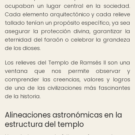
ocupaban un lugar central en la sociedad.
Cada elemento arquitectónico y cada relieve
tallado tenían un propósito específico, ya sea
asegurar la protección divina, garantizar la
eternidad del faraón o celebrar la grandeza
de los dioses.
Los relieves del Templo de Ramsés II son una
ventana que nos permite observar y
comprender las creencias, valores y logros
de una de las civilizaciones más fascinantes
de la historia.
Alineaciones astronómicas en la
estructura del templo