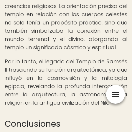
creencias religiosas. La orientación precisa del
templo en relación con los cuerpos celestes
no solo tenía un propósito práctico, sino que
también simbolizaba la conexión entre el
mundo terrenal y el divino, otorgando al
templo un significado cósmico y espiritual.
Por lo tanto, el legado del Templo de Ramsés
II trasciende su función arquitectónica, ya que
influyó en la cosmovisión y la mitología
egipcia, revelando la profunda interconexión
entre la arquitectura, la astronomía y la
religión en la antigua civilización del Nilo.
Conclusiones