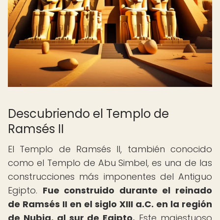
Descubriendo el Templo de
Ramsés II
El Templo de Ramsés II, también conocido
como el Templo de Abu Simbel, es una de las
construcciones más imponentes del Antiguo
Egipto.
Fue construido durante el reinado
de Ramsés II en el siglo XIII a.C. en la región
de Nubia, al sur de Egipto.
Este majestuoso