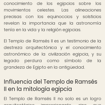
conocimiento de los egipcios sobre los
movimientos celestes. Las alineaciones
precisas con los equinoccios y solsticios
revelan la importancia que la astronomía
tenía en la vida y la religión egipcias.
El Templo de Ramsés II es un testimonio de la
destreza arquitectónica y el conocimiento
astronómico de la civilización egipcia, y su
legado perdura como símbolo de la
grandeza de Egipto en la antigüedad.
Influencia del Templo de Ramsés
II en la mitología egipcia
El Templo de Ramsés II no solo es un logro