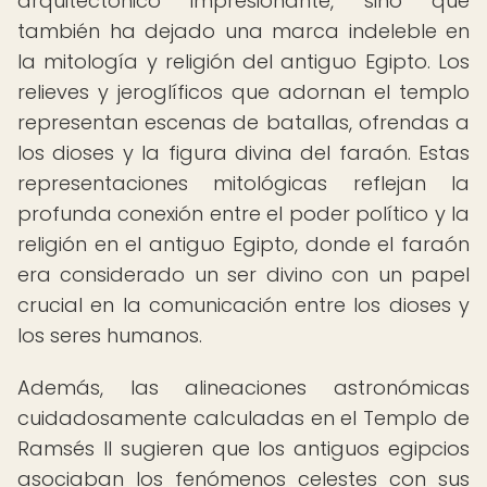
arquitectónico impresionante, sino que
también ha dejado una marca indeleble en
la mitología y religión del antiguo Egipto. Los
relieves y jeroglíficos que adornan el templo
representan escenas de batallas, ofrendas a
los dioses y la figura divina del faraón. Estas
representaciones mitológicas reflejan la
profunda conexión entre el poder político y la
religión en el antiguo Egipto, donde el faraón
era considerado un ser divino con un papel
crucial en la comunicación entre los dioses y
los seres humanos.
Además, las alineaciones astronómicas
cuidadosamente calculadas en el Templo de
Ramsés II sugieren que los antiguos egipcios
asociaban los fenómenos celestes con sus