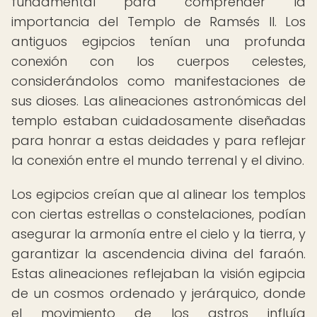
fundamental para comprender la
importancia del Templo de Ramsés II. Los
antiguos egipcios tenían una profunda
conexión con los cuerpos celestes,
considerándolos como manifestaciones de
sus dioses. Las alineaciones astronómicas del
templo estaban cuidadosamente diseñadas
para honrar a estas deidades y para reflejar
la conexión entre el mundo terrenal y el divino.
Los egipcios creían que al alinear los templos
con ciertas estrellas o constelaciones, podían
asegurar la armonía entre el cielo y la tierra, y
garantizar la ascendencia divina del faraón.
Estas alineaciones reflejaban la visión egipcia
de un cosmos ordenado y jerárquico, donde
el movimiento de los astros influía