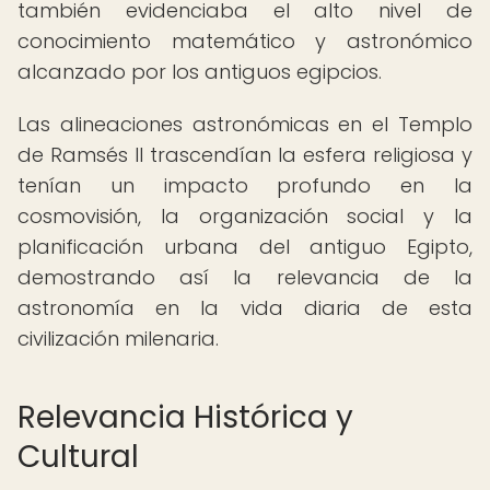
también evidenciaba el alto nivel de
conocimiento matemático y astronómico
alcanzado por los antiguos egipcios.
Las alineaciones astronómicas en el Templo
de Ramsés II trascendían la esfera religiosa y
tenían un impacto profundo en la
cosmovisión, la organización social y la
planificación urbana del antiguo Egipto,
demostrando así la relevancia de la
astronomía en la vida diaria de esta
civilización milenaria.
Relevancia Histórica y
Cultural