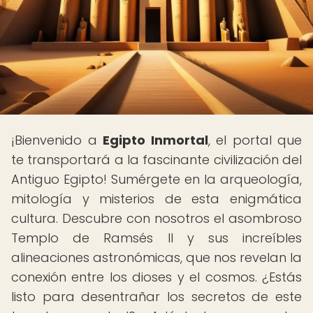
¡Bienvenido a
Egipto Inmortal
, el portal que
te transportará a la fascinante civilización del
Antiguo Egipto! Sumérgete en la arqueología,
mitología y misterios de esta enigmática
cultura. Descubre con nosotros el asombroso
Templo de Ramsés II y sus increíbles
alineaciones astronómicas, que nos revelan la
conexión entre los dioses y el cosmos. ¿Estás
listo para desentrañar los secretos de este