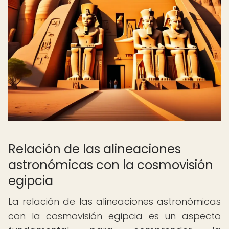
Relación de las alineaciones
astronómicas con la cosmovisión
egipcia
La relación de las alineaciones astronómicas
con la cosmovisión egipcia es un aspecto