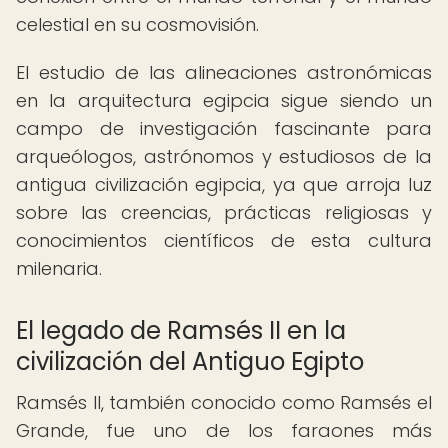
celestial en su cosmovisión.
El estudio de las alineaciones astronómicas
en la arquitectura egipcia sigue siendo un
campo de investigación fascinante para
arqueólogos, astrónomos y estudiosos de la
antigua civilización egipcia, ya que arroja luz
sobre las creencias, prácticas religiosas y
conocimientos científicos de esta cultura
milenaria.
El legado de Ramsés II en la
civilización del Antiguo Egipto
Ramsés II, también conocido como Ramsés el
Grande, fue uno de los faraones más