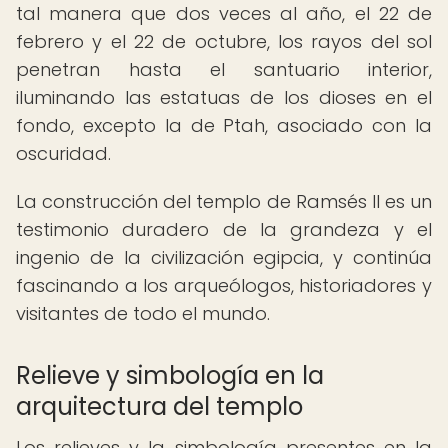
tal manera que dos veces al año, el 22 de
febrero y el 22 de octubre, los rayos del sol
penetran hasta el santuario interior,
iluminando las estatuas de los dioses en el
fondo, excepto la de Ptah, asociado con la
oscuridad.
La construcción del templo de Ramsés II es un
testimonio duradero de la grandeza y el
ingenio de la civilización egipcia, y continúa
fascinando a los arqueólogos, historiadores y
visitantes de todo el mundo.
Relieve y simbología en la
arquitectura del templo
Los relieves y la simbología presentes en la