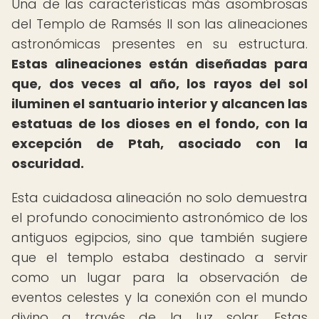
Una de las características más asombrosas
del Templo de Ramsés II son las alineaciones
astronómicas presentes en su estructura.
Estas alineaciones están diseñadas para
que, dos veces al año, los rayos del sol
iluminen el santuario interior y alcancen las
estatuas de los dioses en el fondo, con la
excepción de Ptah, asociado con la
oscuridad.
Esta cuidadosa alineación no solo demuestra
el profundo conocimiento astronómico de los
antiguos egipcios, sino que también sugiere
que el templo estaba destinado a servir
como un lugar para la observación de
eventos celestes y la conexión con el mundo
divino a través de la luz solar. Estas