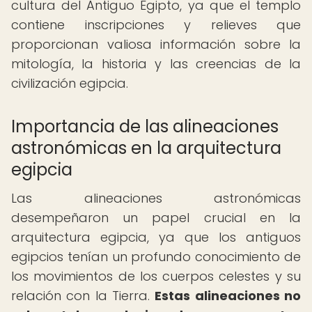
cultura del Antiguo Egipto, ya que el templo
contiene inscripciones y relieves que
proporcionan valiosa información sobre la
mitología, la historia y las creencias de la
civilización egipcia.
Importancia de las alineaciones
astronómicas en la arquitectura
egipcia
Las alineaciones astronómicas
desempeñaron un papel crucial en la
arquitectura egipcia, ya que los antiguos
egipcios tenían un profundo conocimiento de
los movimientos de los cuerpos celestes y su
relación con la Tierra.
Estas alineaciones no