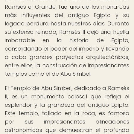
Ramsés el Grande, fue uno de los monarcas
más influyentes del antiguo Egipto y su
legado perdura hasta nuestros días. Durante
su extenso reinado, Ramsés II dejó una huella
imborrable en la historia de Egipto,
consolidando el poder del imperio y llevando
a cabo grandes proyectos arquitectónicos,
entre ellos, la construcción de impresionantes
templos como el de Abu Simbel.
El Templo de Abu Simbel, dedicado a Ramsés
II, es un monumento colosal que refleja el
esplendor y la grandeza del antiguo Egipto.
Este templo, tallado en la roca, es famoso
por sus impresionantes alineaciones
astronómicas que demuestran el profundo