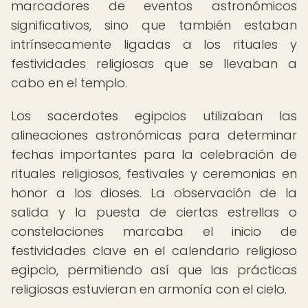
marcadores de eventos astronómicos
significativos, sino que también estaban
intrínsecamente ligadas a los rituales y
festividades religiosas que se llevaban a
cabo en el templo.
Los sacerdotes egipcios utilizaban las
alineaciones astronómicas para determinar
fechas importantes para la celebración de
rituales religiosos, festivales y ceremonias en
honor a los dioses. La observación de la
salida y la puesta de ciertas estrellas o
constelaciones marcaba el inicio de
festividades clave en el calendario religioso
egipcio, permitiendo así que las prácticas
religiosas estuvieran en armonía con el cielo.