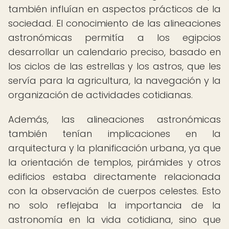
también influían en aspectos prácticos de la
sociedad. El conocimiento de las alineaciones
astronómicas permitía a los egipcios
desarrollar un calendario preciso, basado en
los ciclos de las estrellas y los astros, que les
servía para la agricultura, la navegación y la
organización de actividades cotidianas.
Además, las alineaciones astronómicas
también tenían implicaciones en la
arquitectura y la planificación urbana, ya que
la orientación de templos, pirámides y otros
edificios estaba directamente relacionada
con la observación de cuerpos celestes. Esto
no solo reflejaba la importancia de la
astronomía en la vida cotidiana, sino que