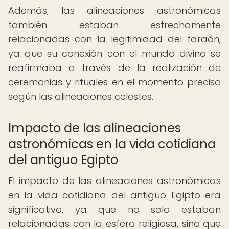
Además, las alineaciones astronómicas
también estaban estrechamente
relacionadas con la legitimidad del faraón,
ya que su conexión con el mundo divino se
reafirmaba a través de la realización de
ceremonias y rituales en el momento preciso
según las alineaciones celestes.
Impacto de las alineaciones
astronómicas en la vida cotidiana
del antiguo Egipto
El impacto de las alineaciones astronómicas
en la vida cotidiana del antiguo Egipto era
significativo, ya que no solo estaban
relacionadas con la esfera religiosa, sino que