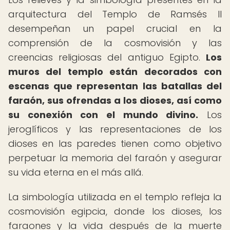
arquitectura del Templo de Ramsés II
desempeñan un papel crucial en la
comprensión de la cosmovisión y las
creencias religiosas del antiguo Egipto.
Los
muros del templo están decorados con
escenas que representan las batallas del
faraón, sus ofrendas a los dioses, así como
su conexión con el mundo divino.
Los
jeroglíficos y las representaciones de los
dioses en las paredes tienen como objetivo
perpetuar la memoria del faraón y asegurar
su vida eterna en el más allá.
La simbología utilizada en el templo refleja la
cosmovisión egipcia, donde los dioses, los
faraones y la vida después de la muerte