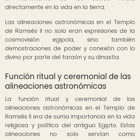
directamente en la vida en la tierra.
Las alineaciones astronómicas en el Templo
de Ramsés II no solo eran expresiones de la
cosmovisión egipcia, sino también
demostraciones de poder y conexión con lo
divino por parte del faraón y su dinastía.
Función ritual y ceremonial de las
alineaciones astronómicas
La función ritual y ceremonial de las
alineaciones astronómicas en el Templo de
Ramsés II era de suma importancia en la vida
religiosa y política del antiguo Egipto. Estas
alineaciones no solo servían como