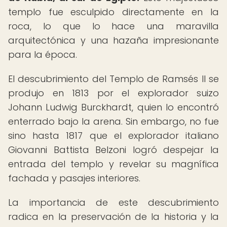
templo fue esculpido directamente en la
roca, lo que lo hace una maravilla
arquitectónica y una hazaña impresionante
para la época.
El descubrimiento del Templo de Ramsés II se
produjo en 1813 por el explorador suizo
Johann Ludwig Burckhardt, quien lo encontró
enterrado bajo la arena. Sin embargo, no fue
sino hasta 1817 que el explorador italiano
Giovanni Battista Belzoni logró despejar la
entrada del templo y revelar su magnífica
fachada y pasajes interiores.
La importancia de este descubrimiento
radica en la preservación de la historia y la