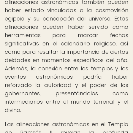
alineaciones astronómicas también pueden
haber estado vinculadas a la cosmovisión
egipcia y su concepción del universo. Estas
alineaciones pueden haber servido como
herramientas para marcar fechas
significativas en el calendario religioso, así
como para resaltar la importancia de ciertas
deidades en momentos específicos del año.
Además, la conexión entre los templos y los
eventos astronómicos podría haber
reforzado la autoridad y el poder de los
gobernantes, presentándolos como
intermediarios entre el mundo terrenal y el
divino.
Las alineaciones astronómicas en el Templo
de Ramsés II revelan la profunda