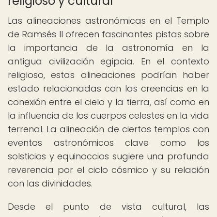
religioso y cultural
Las alineaciones astronómicas en el Templo
de Ramsés II ofrecen fascinantes pistas sobre
la importancia de la astronomía en la
antigua civilización egipcia. En el contexto
religioso, estas alineaciones podrían haber
estado relacionadas con las creencias en la
conexión entre el cielo y la tierra, así como en
la influencia de los cuerpos celestes en la vida
terrenal. La alineación de ciertos templos con
eventos astronómicos clave como los
solsticios y equinoccios sugiere una profunda
reverencia por el ciclo cósmico y su relación
con las divinidades.
Desde el punto de vista cultural, las