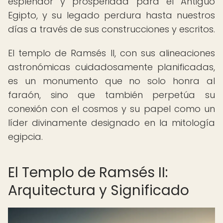
esplendor y prosperidad para el Antiguo
Egipto, y su legado perdura hasta nuestros
días a través de sus construcciones y escritos.
El templo de Ramsés II, con sus alineaciones
astronómicas cuidadosamente planificadas,
es un monumento que no solo honra al
faraón, sino que también perpetúa su
conexión con el cosmos y su papel como un
líder divinamente designado en la mitología
egipcia.
El Templo de Ramsés II:
Arquitectura y Significado