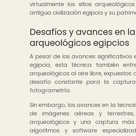
virtualmente los sitios arqueológic
antigua civilización egipcia y su patrim
Desafíos y avances en la
arqueológicos egipcios
A pesar de los avances significativos
egipcia, esta técnica también enfr
arqueológicos al aire libre, expuestos 
desafío constante para la captur
fotogrametría.
Sin embargo, los avances en la tecnol
de imágenes aéreas y terrestres,
arqueológicos y una captura más p
algoritmos y software especializ