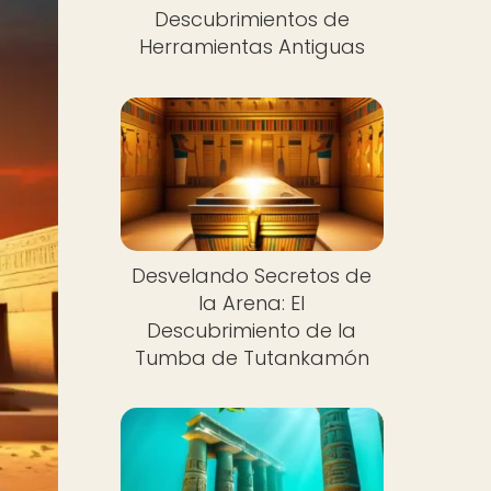
Descubrimientos de
Herramientas Antiguas
Desvelando Secretos de
la Arena: El
Descubrimiento de la
Tumba de Tutankamón