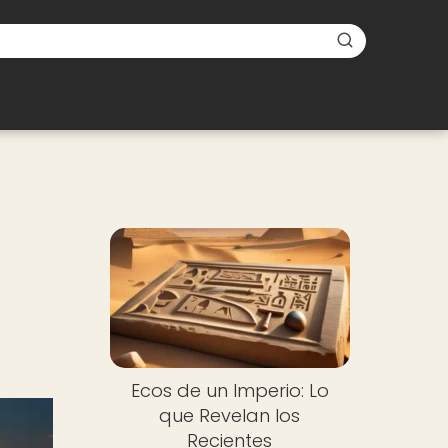
Ecos de un Imperio: Lo
que Revelan los
Recientes