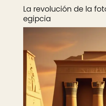
La revolución de la fo
egipcia