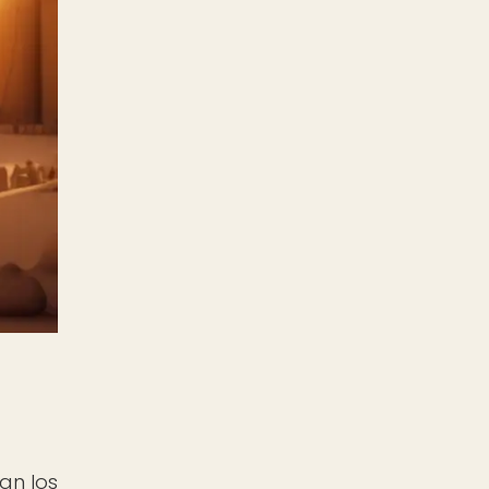
an los