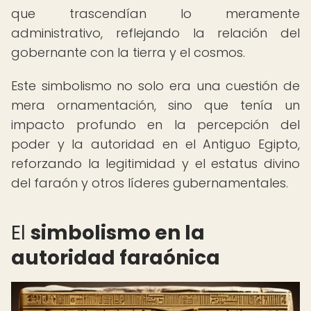
que trascendían lo meramente
administrativo, reflejando la relación del
gobernante con la tierra y el cosmos.
Este simbolismo no solo era una cuestión de
mera ornamentación, sino que tenía un
impacto profundo en la percepción del
poder y la autoridad en el Antiguo Egipto,
reforzando la legitimidad y el estatus divino
del faraón y otros líderes gubernamentales.
El
simbolismo en la
autoridad faraónica