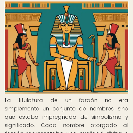
La titulatura de un faraón no era
simplemente un conjunto de nombres, sino
que estaba impregnada de simbolismo y
significado. Cada nombre otorgado al