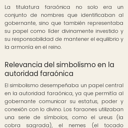
La titulatura faraónica no solo era un
conjunto de nombres que identificaban al
gobernante, sino que también representaba
su papel como líder divinamente investido y
su responsabilidad de mantener el equilibrio y
la armonía en el reino.
Relevancia del simbolismo en la
autoridad faraónica
El simbolismo desempeñaba un papel central
en la autoridad faraónica, ya que permitía al
gobernante comunicar su estatus, poder y
conexión con lo divino. Los faraones utilizaban
una serie de símbolos, como el ureus (la
cobra sagrada), el nemes (el tocado