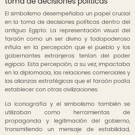
toma de decisiones políticas
El simbolismo desempeñaba un papel crucial
en la toma de decisiones políticas dentro del
antiguo Egipto. La representación visual del
faraón como un ser divino y todopoderoso
influía en la percepción que el pueblo y los
gobernantes extranjeros tenían del poder
egipcio. Esta percepción, a su vez, impactaba
en la diplomacia, las relaciones comerciales y
las alianzas estratégicas que el faraón podía
establecer con otras civilizaciones.
La iconografía y el simbolismo también se
utilizaban como herramientas de
propaganda y legitimación del gobierno,
transmitiendo un mensaje de estabilidad,