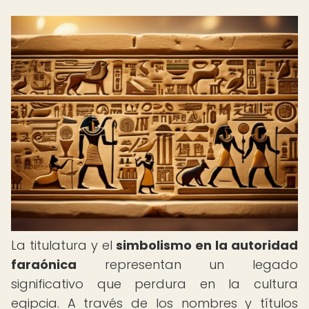
La titulatura y el
simbolismo en la autoridad
faraónica
representan un legado
significativo que perdura en la cultura
egipcia. A través de los nombres y títulos