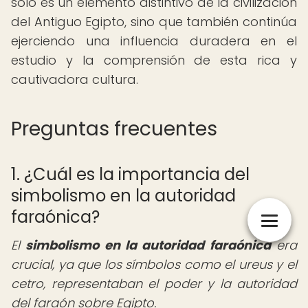
solo es un elemento distintivo de la civilización
del Antiguo Egipto, sino que también continúa
ejerciendo una influencia duradera en el
estudio y la comprensión de esta rica y
cautivadora cultura.
Preguntas frecuentes
1. ¿Cuál es la importancia del
simbolismo en la autoridad
faraónica?
El
simbolismo en la autoridad faraónica
era
crucial, ya que los símbolos como el ureus y el
cetro, representaban el poder y la autoridad
del faraón sobre Egipto.