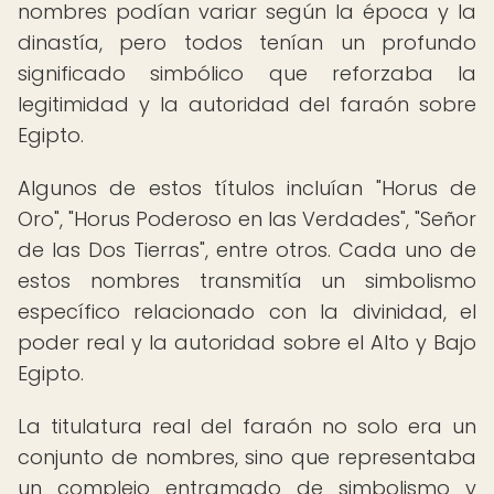
nombres podían variar según la época y la
dinastía, pero todos tenían un profundo
significado simbólico que reforzaba la
legitimidad y la autoridad del faraón sobre
Egipto.
Algunos de estos títulos incluían "Horus de
Oro", "Horus Poderoso en las Verdades", "Señor
de las Dos Tierras", entre otros. Cada uno de
estos nombres transmitía un simbolismo
específico relacionado con la divinidad, el
poder real y la autoridad sobre el Alto y Bajo
Egipto.
La titulatura real del faraón no solo era un
conjunto de nombres, sino que representaba
un complejo entramado de simbolismo y