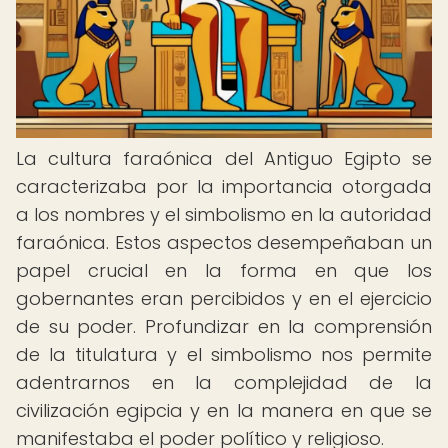
La cultura faraónica del Antiguo Egipto se
caracterizaba por la importancia otorgada
a los nombres y el simbolismo en la autoridad
faraónica. Estos aspectos desempeñaban un
papel crucial en la forma en que los
gobernantes eran percibidos y en el ejercicio
de su poder. Profundizar en la comprensión
de la titulatura y el simbolismo nos permite
adentrarnos en la complejidad de la
civilización egipcia y en la manera en que se
manifestaba el poder político y religioso.