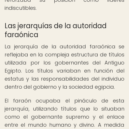
indiscutibles.
Las jerarquías de la autoridad
faraónica
La jerarquía de la autoridad faraónica se
reflejaba en la compleja estructura de títulos
utilizada por los gobernantes del Antiguo
Egipto. Los títulos variaban en función del
estatus y las responsabilidades del individuo
dentro del gobierno y la sociedad egipcia.
El faraón ocupaba el pináculo de esta
jerarquía, utilizando títulos que lo situaban
como el gobernante supremo y el enlace
entre el mundo humano y divino. A medida