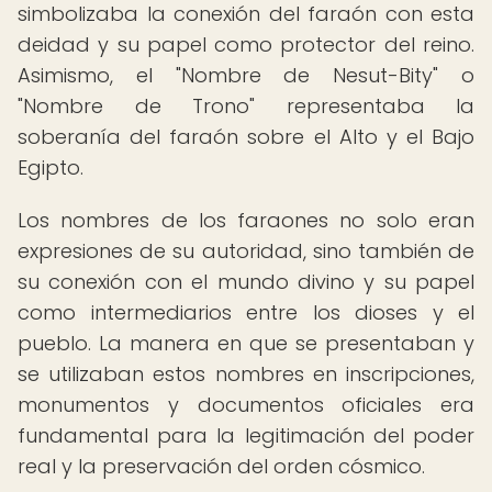
simbolizaba la conexión del faraón con esta
deidad y su papel como protector del reino.
Asimismo, el "Nombre de Nesut-Bity" o
"Nombre de Trono" representaba la
soberanía del faraón sobre el Alto y el Bajo
Egipto.
Los nombres de los faraones no solo eran
expresiones de su autoridad, sino también de
su conexión con el mundo divino y su papel
como intermediarios entre los dioses y el
pueblo. La manera en que se presentaban y
se utilizaban estos nombres en inscripciones,
monumentos y documentos oficiales era
fundamental para la legitimación del poder
real y la preservación del orden cósmico.