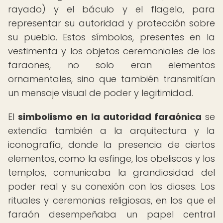
rayado) y el báculo y el flagelo, para
representar su autoridad y protección sobre
su pueblo. Estos símbolos, presentes en la
vestimenta y los objetos ceremoniales de los
faraones, no solo eran elementos
ornamentales, sino que también transmitían
un mensaje visual de poder y legitimidad.
El
simbolismo en la autoridad faraónica
se
extendía también a la arquitectura y la
iconografía, donde la presencia de ciertos
elementos, como la esfinge, los obeliscos y los
templos, comunicaba la grandiosidad del
poder real y su conexión con los dioses. Los
rituales y ceremonias religiosas, en los que el
faraón desempeñaba un papel central