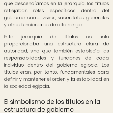
que descendíamos en la jerarquía, los títulos
reflejaban roles específicos dentro del
gobierno, como visires, sacerdotes, generales
y otros funcionarios de alto rango.
Esta jerarquía de títulos no solo
proporcionaba una estructura clara de
autoridad, sino que también establecía las
responsabilidades y funciones de cada
individuo dentro del gobierno egipcio. Los
títulos eran, por tanto, fundamentales para
definir y mantener el orden y la estabilidad en
la sociedad egipcia.
El simbolismo de los títulos en la
estructura de gobierno