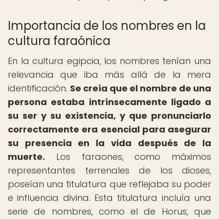
Importancia de los nombres en la
cultura faraónica
En la cultura egipcia, los nombres tenían una
relevancia que iba más allá de la mera
identificación.
Se creía que el nombre de una
persona estaba intrínsecamente ligado a
su ser y su existencia, y que pronunciarlo
correctamente era esencial para asegurar
su presencia en la vida después de la
muerte.
Los faraones, como máximos
representantes terrenales de los dioses,
poseían una titulatura que reflejaba su poder
e influencia divina. Esta titulatura incluía una
serie de nombres, como el de Horus, que