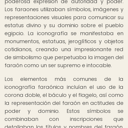
poderosa expresión de autoridad y poder.
Los faraones utilizaban símbolos, imágenes y
representaciones visuales para comunicar su
estatus divino y su dominio sobre el pueblo
egipcio. La iconografía se manifestaba en
monumentos, estatuas, jeroglíficos y objetos
cotidianos, creando una impresionante red
de simbolismo que perpetuaba la imagen del
faraón como un ser supremo e intocable.
Los elementos más comunes de la
iconografía faraónica incluían el uso de la
corona doble, el báculo y el flagelo, así como
la representación del faraón en actitudes de
poder y dominio. Estos símbolos se
combinaban con inscripciones que
detallaban los títulos y nombres del faraón,