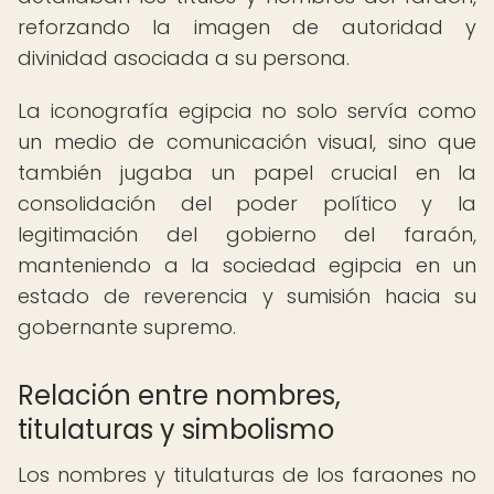
reforzando la imagen de autoridad y
divinidad asociada a su persona.
La iconografía egipcia no solo servía como
un medio de comunicación visual, sino que
también jugaba un papel crucial en la
consolidación del poder político y la
legitimación del gobierno del faraón,
manteniendo a la sociedad egipcia en un
estado de reverencia y sumisión hacia su
gobernante supremo.
Relación entre nombres,
titulaturas y simbolismo
Los nombres y titulaturas de los faraones no