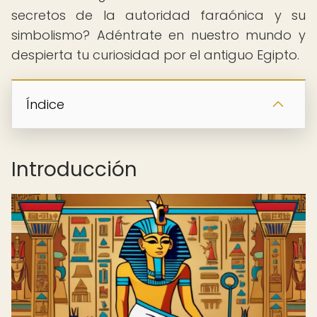
secretos de la autoridad faraónica y su
simbolismo? Adéntrate en nuestro mundo y
despierta tu curiosidad por el antiguo Egipto.
Índice
Introducción