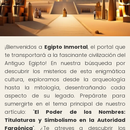
¡Bienvenidos a
Egipto Inmortal
, el portal que
te transportará a la fascinante civilización del
Antiguo Egipto! En nuestra búsqueda por
descubrir los misterios de esta enigmática
cultura, exploramos desde la arqueología
hasta la mitología, desentrañando cada
aspecto de su legado. Prepárate para
sumergirte en el tema principal de nuestro
artículo: "
El Poder de los Nombres:
Titulaturas y Simbolismo en la Autoridad
Faraónica
". ¿Te atreves a descubrir los