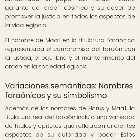
garante del orden cósmico y su deber de
promover la justicia en todos los aspectos de
la vida egipcia.
El nombre de Maat en la titulatura faraónica
representaba el compromiso del faraón con
la justicia, el equilibrio y el mantenimiento del
orden en la sociedad egipcia.
Variaciones semánticas: Nombres
faraónicos y su simbolismo
Además de los nombres de Horus y Maat, la
titulatura real del faraón incluía una variedad
de títulos y epítetos que reflejaban diferentes
aspectos de su autoridad y poder. Estos