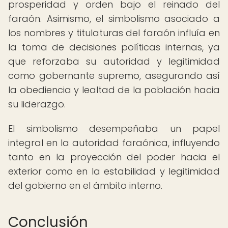
prosperidad y orden bajo el reinado del
faraón. Asimismo, el simbolismo asociado a
los nombres y titulaturas del faraón influía en
la toma de decisiones políticas internas, ya
que reforzaba su autoridad y legitimidad
como gobernante supremo, asegurando así
la obediencia y lealtad de la población hacia
su liderazgo.
El simbolismo desempeñaba un papel
integral en la autoridad faraónica, influyendo
tanto en la proyección del poder hacia el
exterior como en la estabilidad y legitimidad
del gobierno en el ámbito interno.
Conclusión