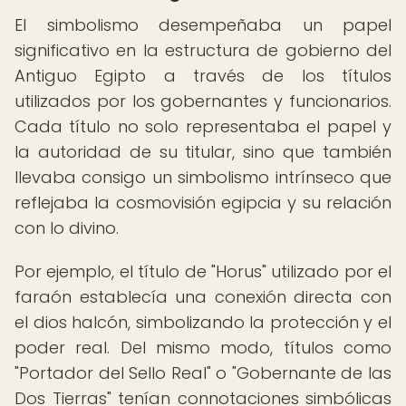
El simbolismo desempeñaba un papel
significativo en la estructura de gobierno del
Antiguo Egipto a través de los títulos
utilizados por los gobernantes y funcionarios.
Cada título no solo representaba el papel y
la autoridad de su titular, sino que también
llevaba consigo un simbolismo intrínseco que
reflejaba la cosmovisión egipcia y su relación
con lo divino.
Por ejemplo, el título de "Horus" utilizado por el
faraón establecía una conexión directa con
el dios halcón, simbolizando la protección y el
poder real. Del mismo modo, títulos como
"Portador del Sello Real" o "Gobernante de las
Dos Tierras" tenían connotaciones simbólicas