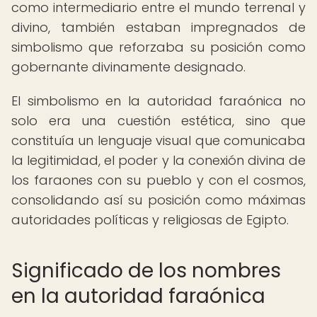
como intermediario entre el mundo terrenal y
divino, también estaban impregnados de
simbolismo que reforzaba su posición como
gobernante divinamente designado.
El simbolismo en la autoridad faraónica no
solo era una cuestión estética, sino que
constituía un lenguaje visual que comunicaba
la legitimidad, el poder y la conexión divina de
los faraones con su pueblo y con el cosmos,
consolidando así su posición como máximas
autoridades políticas y religiosas de Egipto.
Significado de los nombres
en la autoridad faraónica