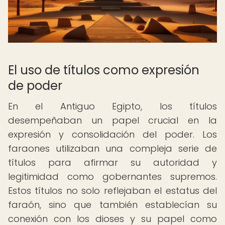
El uso de títulos como expresión
de poder
En el Antiguo Egipto, los títulos
desempeñaban un papel crucial en la
expresión y consolidación del poder. Los
faraones utilizaban una compleja serie de
títulos para afirmar su autoridad y
legitimidad como gobernantes supremos.
Estos títulos no solo reflejaban el estatus del
faraón, sino que también establecían su
conexión con los dioses y su papel como