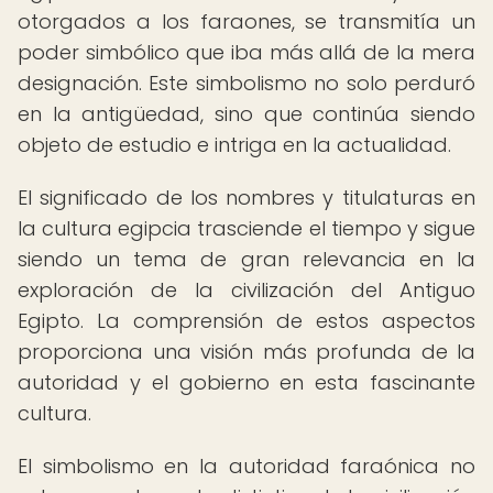
otorgados a los faraones, se transmitía un
poder simbólico que iba más allá de la mera
designación. Este simbolismo no solo perduró
en la antigüedad, sino que continúa siendo
objeto de estudio e intriga en la actualidad.
El significado de los nombres y titulaturas en
la cultura egipcia trasciende el tiempo y sigue
siendo un tema de gran relevancia en la
exploración de la civilización del Antiguo
Egipto. La comprensión de estos aspectos
proporciona una visión más profunda de la
autoridad y el gobierno en esta fascinante
cultura.
El simbolismo en la autoridad faraónica no