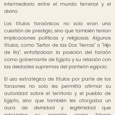
intermediario entre el mundo terrenal y el
divino.
Los títulos faraónicos no solo eran una
cuestión de prestigio, sino que también tenían
implicaciones políticas y religiosas. Algunos
títulos, como "Señor de las Dos Tierras" o "Hijo
de Ra", enfatizaban la posición del faraón
como gobernante de Egipto y su relación con
las deidades supremas del panteón egipcio.
El uso estratégico de títulos por parte de los
faraones no solo les permitía afirmar su
autoridad sobre el territorio y el pueblo de
Egipto, sino que también les otorgaba un
aura de divinidad y legitimidad que
reforzaba su posición como líderes