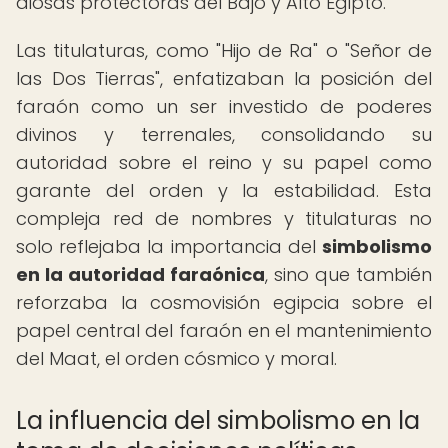
diosas protectoras del Bajo y Alto Egipto.
Las titulaturas, como "Hijo de Ra" o "Señor de
las Dos Tierras", enfatizaban la posición del
faraón como un ser investido de poderes
divinos y terrenales, consolidando su
autoridad sobre el reino y su papel como
garante del orden y la estabilidad. Esta
compleja red de nombres y titulaturas no
solo reflejaba la importancia del
simbolismo
en la autoridad faraónica
, sino que también
reforzaba la cosmovisión egipcia sobre el
papel central del faraón en el mantenimiento
del Maat, el orden cósmico y moral.
La influencia del simbolismo en la