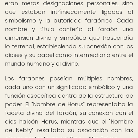
eran meras designaciones personales, sino
que estaban intrínsecamente ligados al
simbolismo y la autoridad faraónica. Cada
nombre y título confería al faraón una
dimensión divina y simbólica que trascendía
lo terrenal, estableciendo su conexión con los
dioses y su papel como intermediario entre el
mundo humano y el divino.
Los faraones poseían múltiples nombres,
cada uno con un significado simbólico y una
función específica dentro de la estructura de
poder. El "Nombre de Horus" representaba la
faceta divina del faraón, su conexión con el
dios halcón Horus, mientras que el "Nombre
de Nebty" resaltaba su asociación con las