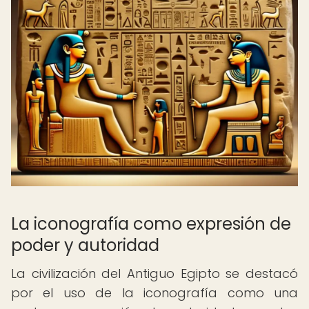
La iconografía como expresión de
poder y autoridad
La civilización del Antiguo Egipto se destacó
por el uso de la iconografía como una