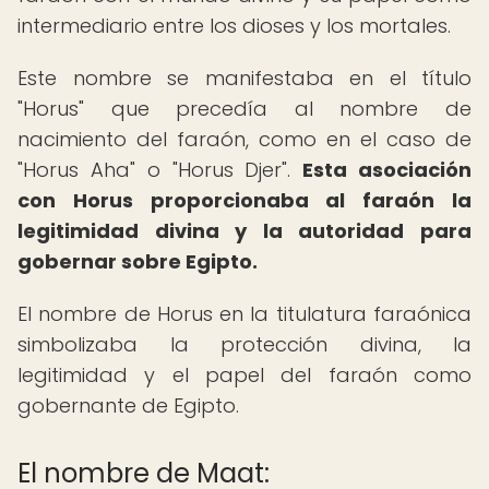
intermediario entre los dioses y los mortales.
Este nombre se manifestaba en el título
"Horus" que precedía al nombre de
nacimiento del faraón, como en el caso de
"Horus Aha" o "Horus Djer".
Esta asociación
con Horus proporcionaba al faraón la
legitimidad divina y la autoridad para
gobernar sobre Egipto.
El nombre de Horus en la titulatura faraónica
simbolizaba la protección divina, la
legitimidad y el papel del faraón como
gobernante de Egipto.
El nombre de Maat: