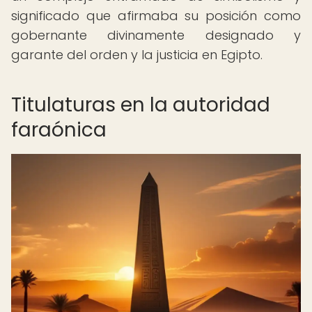
significado que afirmaba su posición como
gobernante divinamente designado y
garante del orden y la justicia en Egipto.
Titulaturas en la autoridad
faraónica