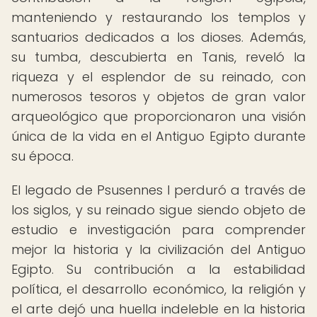
manteniendo y restaurando los templos y
santuarios dedicados a los dioses. Además,
su tumba, descubierta en Tanis, reveló la
riqueza y el esplendor de su reinado, con
numerosos tesoros y objetos de gran valor
arqueológico que proporcionaron una visión
única de la vida en el Antiguo Egipto durante
su época.
El legado de Psusennes I perduró a través de
los siglos, y su reinado sigue siendo objeto de
estudio e investigación para comprender
mejor la historia y la civilización del Antiguo
Egipto. Su contribución a la estabilidad
política, el desarrollo económico, la religión y
el arte dejó una huella indeleble en la historia