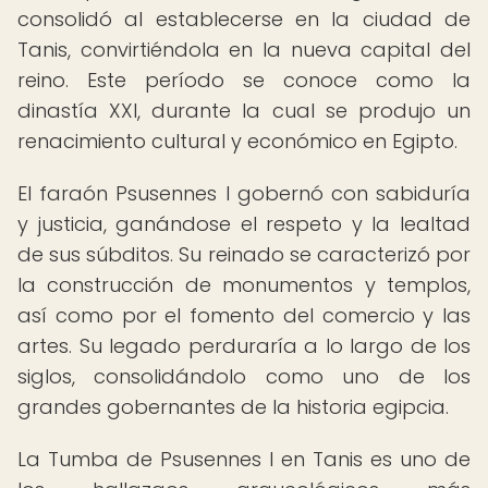
consolidó al establecerse en la ciudad de
Tanis, convirtiéndola en la nueva capital del
reino. Este período se conoce como la
dinastía XXI, durante la cual se produjo un
renacimiento cultural y económico en Egipto.
El faraón Psusennes I gobernó con sabiduría
y justicia, ganándose el respeto y la lealtad
de sus súbditos. Su reinado se caracterizó por
la construcción de monumentos y templos,
así como por el fomento del comercio y las
artes. Su legado perduraría a lo largo de los
siglos, consolidándolo como uno de los
grandes gobernantes de la historia egipcia.
La Tumba de Psusennes I en Tanis es uno de