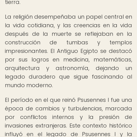
tierra.
La religión desempeñaba un papel central en
la vida cotidiana, y las creencias en la vida
después de la muerte se reflejaban en la
construcción de tumbas y templos
impresionantes. El Antiguo Egipto se destacó
por sus logros en medicina, matemáticas,
arquitectura y astronomía, dejando un
legado duradero que sigue fascinando al
mundo moderno.
El período en el que reinó Psusennes I fue una
época de cambios y turbulencias, marcada
por conflictos internos y la presión de
invasiones extranjeras. Este contexto histórico
influyó en el legado de Psusennes I y la