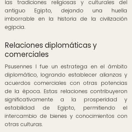
las tradiciones religiosas y culturales del
antiguo Egipto, dejando una huella
imborrable en la historia de la civilización
egipcia.
Relaciones diplomáticas y
comerciales
Psusennes I fue un estratega en el ámbito
diplomático, logrando establecer alianzas y
acuerdos comerciales con otras potencias
de la época. Estas relaciones contribuyeron
significativamente a la prosperidad y
estabilidad de Egipto, permitiendo el
intercambio de bienes y conocimientos con
otras culturas.