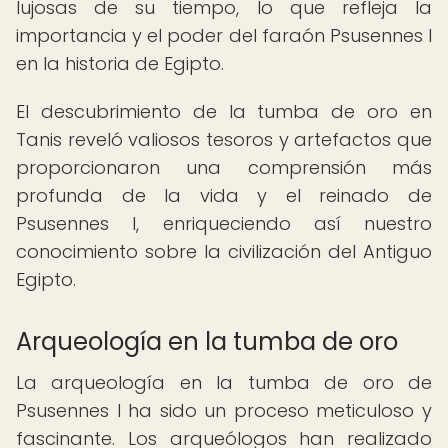
lujosas de su tiempo, lo que refleja la
importancia y el poder del faraón Psusennes I
en la historia de Egipto.
El descubrimiento de la tumba de oro en
Tanis reveló valiosos tesoros y artefactos que
proporcionaron una comprensión más
profunda de la vida y el reinado de
Psusennes I, enriqueciendo así nuestro
conocimiento sobre la civilización del Antiguo
Egipto.
Arqueología en la tumba de oro
La arqueología en la tumba de oro de
Psusennes I ha sido un proceso meticuloso y
fascinante. Los arqueólogos han realizado