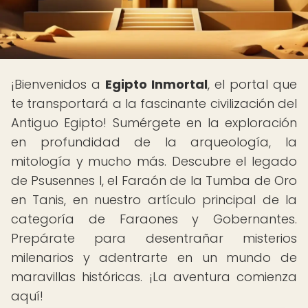
¡Bienvenidos a
Egipto Inmortal
, el portal que
te transportará a la fascinante civilización del
Antiguo Egipto! Sumérgete en la exploración
en profundidad de la arqueología, la
mitología y mucho más. Descubre el legado
de Psusennes I, el Faraón de la Tumba de Oro
en Tanis, en nuestro artículo principal de la
categoría de Faraones y Gobernantes.
Prepárate para desentrañar misterios
milenarios y adentrarte en un mundo de
maravillas históricas. ¡La aventura comienza
aquí!