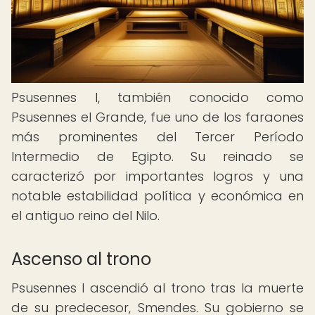
Psusennes I, también conocido como
Psusennes el Grande, fue uno de los faraones
más prominentes del Tercer Período
Intermedio de Egipto. Su reinado se
caracterizó por importantes logros y una
notable estabilidad política y económica en
el antiguo reino del Nilo.
Ascenso al trono
Psusennes I ascendió al trono tras la muerte
de su predecesor, Smendes. Su gobierno se