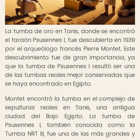
La tumba de oro en Tanis, donde se encontró
el faraón Psusennes I, fue descubierta en 1939
por el arqueólogo francés Pierre Montet. Este
descubrimiento fue de gran importancia, ya
que la tumba de Psusennes I resultó ser una
de las tumbas reales mejor conservadas que
se haya encontrado en Egipto.
Montet encontró la tumba en el complejo de
sepulturas reales en Tanis, una antigua
ciudad del Bajo Egipto. La tumba de
Psusennes I, también conocida como la
Tumba NRT III, fue una de las más grandes y