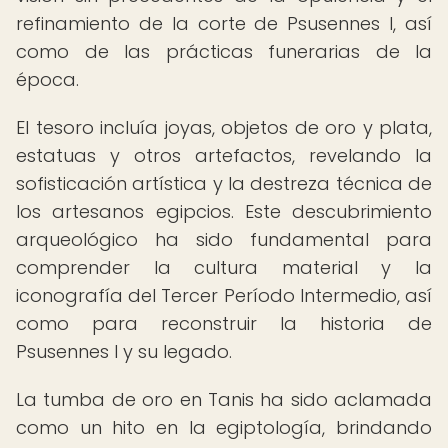
refinamiento de la corte de Psusennes I, así
como de las prácticas funerarias de la
época.
El tesoro incluía joyas, objetos de oro y plata,
estatuas y otros artefactos, revelando la
sofisticación artística y la destreza técnica de
los artesanos egipcios. Este descubrimiento
arqueológico ha sido fundamental para
comprender la cultura material y la
iconografía del Tercer Período Intermedio, así
como para reconstruir la historia de
Psusennes I y su legado.
La tumba de oro en Tanis ha sido aclamada
como un hito en la egiptología, brindando