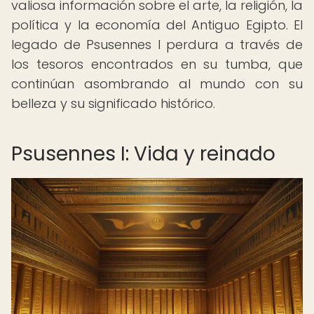
valiosa información sobre el arte, la religión, la
política y la economía del Antiguo Egipto. El
legado de Psusennes I perdura a través de
los tesoros encontrados en su tumba, que
continúan asombrando al mundo con su
belleza y su significado histórico.
Psusennes I: Vida y reinado