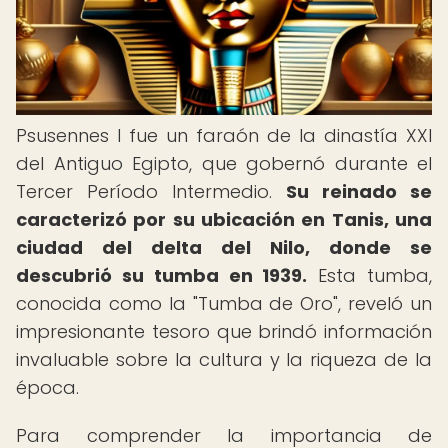
Psusennes I fue un faraón de la dinastía XXI
del Antiguo Egipto, que gobernó durante el
Tercer Período Intermedio.
Su reinado se
caracterizó por su ubicación en Tanis, una
ciudad del delta del Nilo, donde se
descubrió su tumba en 1939.
Esta tumba,
conocida como la "Tumba de Oro", reveló un
impresionante tesoro que brindó información
invaluable sobre la cultura y la riqueza de la
época.
Para comprender la importancia de