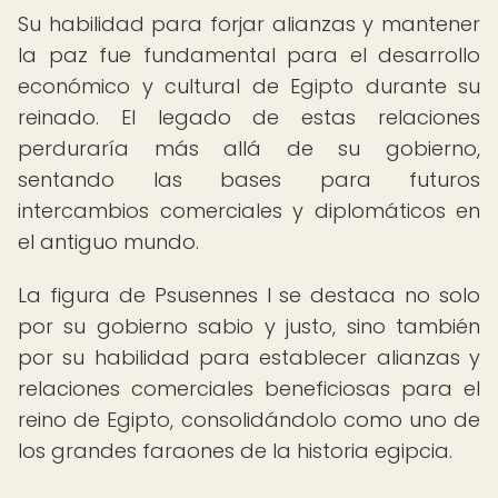
Su habilidad para forjar alianzas y mantener
la paz fue fundamental para el desarrollo
económico y cultural de Egipto durante su
reinado. El legado de estas relaciones
perduraría más allá de su gobierno,
sentando las bases para futuros
intercambios comerciales y diplomáticos en
el antiguo mundo.
La figura de Psusennes I se destaca no solo
por su gobierno sabio y justo, sino también
por su habilidad para establecer alianzas y
relaciones comerciales beneficiosas para el
reino de Egipto, consolidándolo como uno de
los grandes faraones de la historia egipcia.