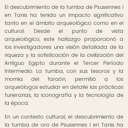
El descubrimiento de la tumba de Psusennes I
en Tanis ha tenido un impacto significativo
tanto en el ámbito arqueológico como en el
cultural. Desde el punto de vista
arqueológico, este hallazgo proporcionó a
los investigadores una visión detallada de la
riqueza y la sofisticación de la civilización del
Antiguo Egipto durante el Tercer Período
Intermedio. La tumba, con sus tesoros y la
momia del faraón, permitió a los
arqueólogos estudiar en detalle las prácticas
funerarias, la iconografía y la tecnología de
la época.
En un contexto cultural, el descubrimiento de
la tumba de oro de Psusennes I en Tanis ha