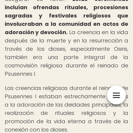
incluían ofrendas rituales, procesiones
sagradas y festivales religiosos que
involucraban a la comunidad en actos de
adoración y devoción.
La creencia en la vida
después de la muerte y en la resurrección a
través de los dioses, especialmente Osiris,
también era una parte integral de la
cosmovisión religiosa durante el reinado de
Psusennes I.
Las creencias religiosas durante el reinado de
Psusennes I estaban estrechamente ligadas
a la adoración de las deidades principales, la
realización de rituales religiosos y la
promoción de la vida eterna a través de la
conexión con los dioses.