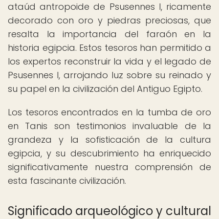
ataúd antropoide de Psusennes I, ricamente
decorado con oro y piedras preciosas, que
resalta la importancia del faraón en la
historia egipcia. Estos tesoros han permitido a
los expertos reconstruir la vida y el legado de
Psusennes I, arrojando luz sobre su reinado y
su papel en la civilización del Antiguo Egipto.
Los tesoros encontrados en la tumba de oro
en Tanis son testimonios invaluable de la
grandeza y la sofisticación de la cultura
egipcia, y su descubrimiento ha enriquecido
significativamente nuestra comprensión de
esta fascinante civilización.
Significado arqueológico y cultural