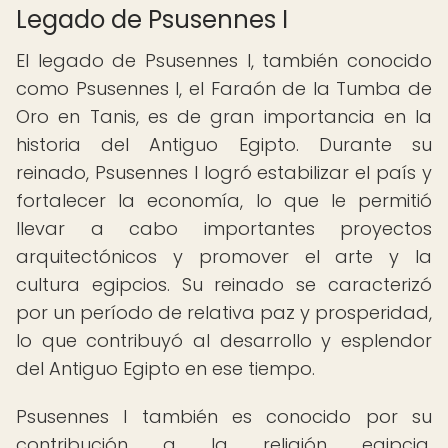
Legado de Psusennes I
El legado de Psusennes I, también conocido
como Psusennes I, el Faraón de la Tumba de
Oro en Tanis, es de gran importancia en la
historia del Antiguo Egipto. Durante su
reinado, Psusennes I logró estabilizar el país y
fortalecer la economía, lo que le permitió
llevar a cabo importantes proyectos
arquitectónicos y promover el arte y la
cultura egipcios. Su reinado se caracterizó
por un período de relativa paz y prosperidad,
lo que contribuyó al desarrollo y esplendor
del Antiguo Egipto en ese tiempo.
Psusennes I también es conocido por su
contribución a la religión egipcia,