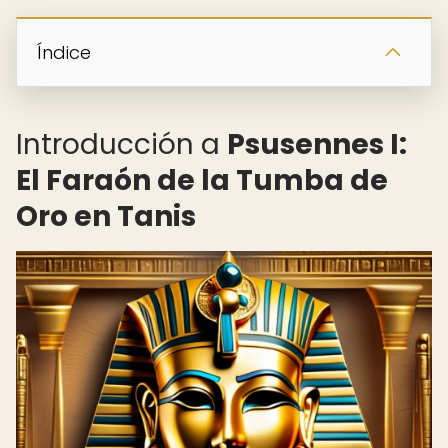
Índice
Introducción a
Psusennes I:
El Faraón de la Tumba de
Oro en Tanis