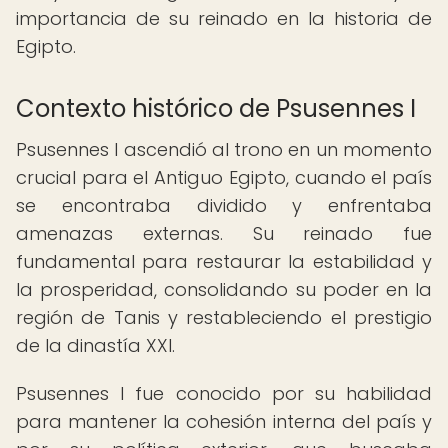
importancia de su reinado en la historia de
Egipto.
Contexto histórico de Psusennes I
Psusennes I ascendió al trono en un momento
crucial para el Antiguo Egipto, cuando el país
se encontraba dividido y enfrentaba
amenazas externas. Su reinado fue
fundamental para restaurar la estabilidad y
la prosperidad, consolidando su poder en la
región de Tanis y restableciendo el prestigio
de la dinastía XXI.
Psusennes I fue conocido por su habilidad
para mantener la cohesión interna del país y