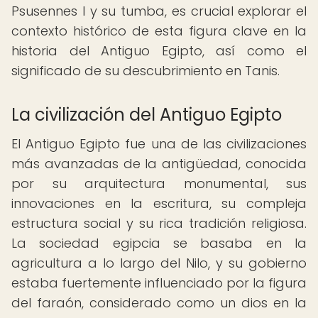
Psusennes I y su tumba, es crucial explorar el
contexto histórico de esta figura clave en la
historia del Antiguo Egipto, así como el
significado de su descubrimiento en Tanis.
La civilización del Antiguo Egipto
El Antiguo Egipto fue una de las civilizaciones
más avanzadas de la antigüedad, conocida
por su arquitectura monumental, sus
innovaciones en la escritura, su compleja
estructura social y su rica tradición religiosa.
La sociedad egipcia se basaba en la
agricultura a lo largo del Nilo, y su gobierno
estaba fuertemente influenciado por la figura
del faraón, considerado como un dios en la