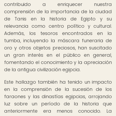
contribuido a enriquecer nuestra
comprensión de la importancia de la ciudad
de Tanis en la historia de Egipto y su
relevancia como centro político y cultural.
Además, los tesoros encontrados en la
tumba, incluyendo la máscara funeraria de
oro y otros objetos preciosos, han suscitado
un gran interés en el público en general,
fomentando el conocimiento y la apreciación
de la antigua civilización egipcia.
Este hallazgo también ha tenido un impacto
en la comprensión de la sucesión de los
faraones y las dinastías egipcias, arrojando
luz sobre un período de la historia que
anteriormente era menos conocido. La