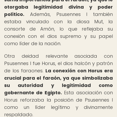
otorgaba legitimidad divina y poder
político.
Además, Psusennes I también
estaba vinculado con la diosa Mut, la
consorte de Amón, lo que reflejaba su
conexión con el dios supremo y su papel
como líder de la nación.
Otra deidad relevante asociada con
Psusennes I fue Horus, el dios halcón y patrón
de los faraones.
La conexión con Horus era
crucial para el faraón, ya que simbolizaba
su autoridad y legitimidad como
gobernante de Egipto.
Esta asociación con
Horus reforzaba la posición de Psusennes I
como un líder legítimo y divinamente
respaldado.