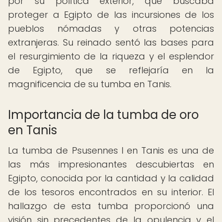
por su política exterior, que buscaba
proteger a Egipto de las incursiones de los
pueblos nómadas y otras potencias
extranjeras. Su reinado sentó las bases para
el resurgimiento de la riqueza y el esplendor
de Egipto, que se reflejaría en la
magnificencia de su tumba en Tanis.
Importancia de la tumba de oro
en Tanis
La tumba de Psusennes I en Tanis es una de
las más impresionantes descubiertas en
Egipto, conocida por la cantidad y la calidad
de los tesoros encontrados en su interior. El
hallazgo de esta tumba proporcionó una
visión sin precedentes de la opulencia y el