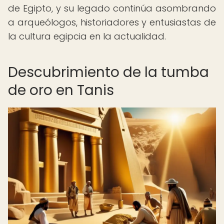
de Egipto, y su legado continúa asombrando
a arqueólogos, historiadores y entusiastas de
la cultura egipcia en la actualidad.
Descubrimiento de la tumba
de oro en Tanis