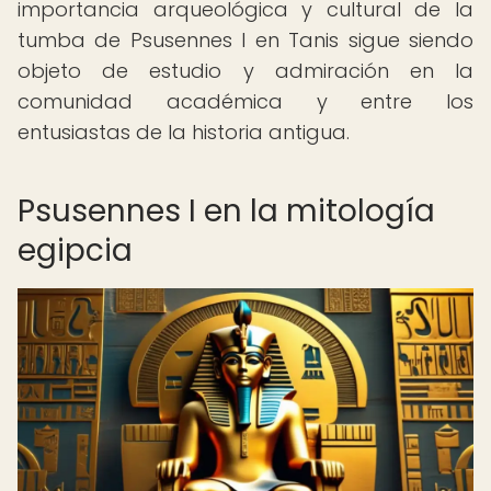
importancia arqueológica y cultural de la
tumba de Psusennes I en Tanis sigue siendo
objeto de estudio y admiración en la
comunidad académica y entre los
entusiastas de la historia antigua.
Psusennes I en la mitología
egipcia