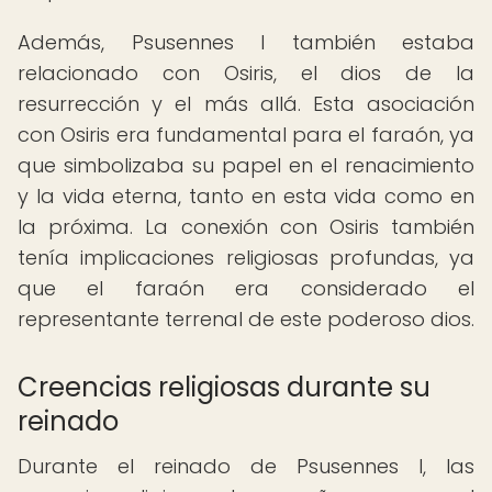
Además, Psusennes I también estaba
relacionado con Osiris, el dios de la
resurrección y el más allá. Esta asociación
con Osiris era fundamental para el faraón, ya
que simbolizaba su papel en el renacimiento
y la vida eterna, tanto en esta vida como en
la próxima. La conexión con Osiris también
tenía implicaciones religiosas profundas, ya
que el faraón era considerado el
representante terrenal de este poderoso dios.
Creencias religiosas durante su
reinado
Durante el reinado de Psusennes I, las