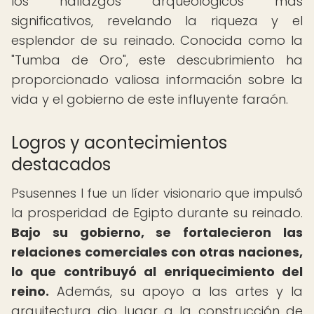
los hallazgos arqueológicos más
significativos, revelando la riqueza y el
esplendor de su reinado. Conocida como la
"Tumba de Oro", este descubrimiento ha
proporcionado valiosa información sobre la
vida y el gobierno de este influyente faraón.
Logros y acontecimientos
destacados
Psusennes I fue un líder visionario que impulsó
la prosperidad de Egipto durante su reinado.
Bajo su gobierno, se fortalecieron las
relaciones comerciales con otras naciones,
lo que contribuyó al enriquecimiento del
reino.
Además, su apoyo a las artes y la
arquitectura dio lugar a la construcción de