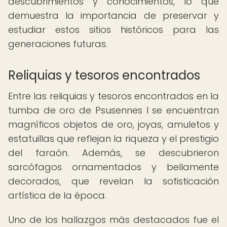
descubrimientos y conocimientos, lo que
demuestra la importancia de preservar y
estudiar estos sitios históricos para las
generaciones futuras.
Reliquias y tesoros encontrados
Entre las reliquias y tesoros encontrados en la
tumba de oro de Psusennes I se encuentran
magníficos objetos de oro, joyas, amuletos y
estatuillas que reflejan la riqueza y el prestigio
del faraón. Además, se descubrieron
sarcófagos ornamentados y bellamente
decorados, que revelan la sofisticación
artística de la época.
Uno de los hallazgos más destacados fue el