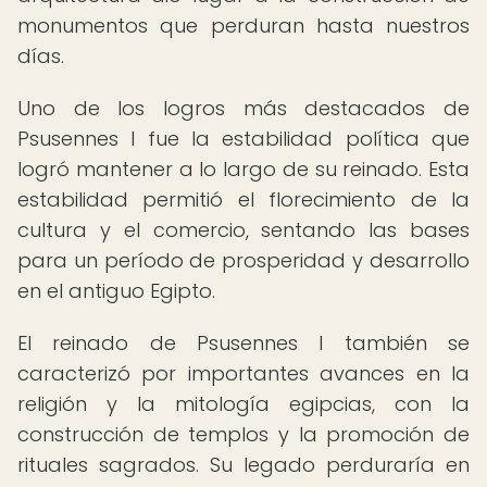
monumentos que perduran hasta nuestros
días.
Uno de los logros más destacados de
Psusennes I fue la estabilidad política que
logró mantener a lo largo de su reinado. Esta
estabilidad permitió el florecimiento de la
cultura y el comercio, sentando las bases
para un período de prosperidad y desarrollo
en el antiguo Egipto.
El reinado de Psusennes I también se
caracterizó por importantes avances en la
religión y la mitología egipcias, con la
construcción de templos y la promoción de
rituales sagrados. Su legado perduraría en