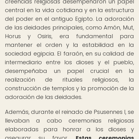
creencias religiosas desempeñaron un papel
central en la vida cotidiana y en la estructura
del poder en el antiguo Egipto. La adoración
de las deidades principales, como Amón, Mut,
Horus y Osiris, era fundamental para
mantener el orden y la estabilidad en la
sociedad egipcia. El faraón, en su calidad de
intermediario entre los dioses y el pueblo,
desempeñaba un papel crucial en la
realización de rituales religiosos, la
construcción de templos y la promoción de la
adoración de las deidades.
Además, durante el reinado de Psusennes I, se
llevaban a cabo ceremonias religiosas
elaboradas para honrar a los dioses y
asegurar su favor.
Estas ceremonias