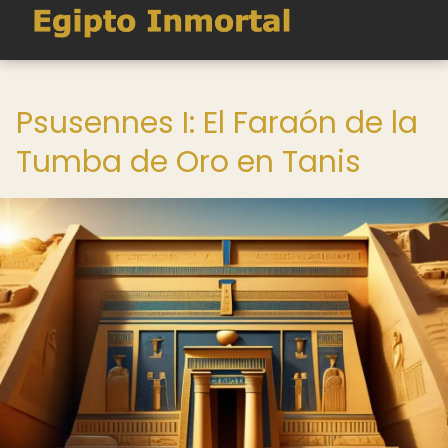
Psusennes I: El Faraón de la
Tumba de Oro en Tanis