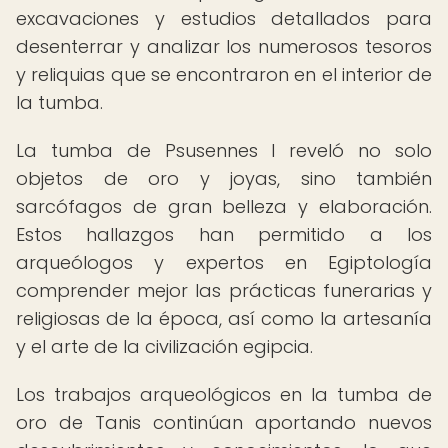
excavaciones y estudios detallados para
desenterrar y analizar los numerosos tesoros
y reliquias que se encontraron en el interior de
la tumba.
La tumba de Psusennes I reveló no solo
objetos de oro y joyas, sino también
sarcófagos de gran belleza y elaboración.
Estos hallazgos han permitido a los
arqueólogos y expertos en Egiptología
comprender mejor las prácticas funerarias y
religiosas de la época, así como la artesanía
y el arte de la civilización egipcia.
Los trabajos arqueológicos en la tumba de
oro de Tanis continúan aportando nuevos