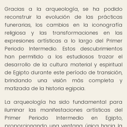
Gracias a la arqueología, se ha podido
reconstruir la evolución de las prácticas
funerarias, los cambios en la iconografía
religiosa y las transformaciones en las
expresiones artísticas a lo largo del Primer
Periodo Intermedio. Estos descubrimientos
han permitido a los estudiosos trazar el
desarrollo de la cultura material y espiritual
de Egipto durante este período de transición,
brindando una visión más completa y
matizada de la historia egipcia.
La arqueología ha sido fundamental para
iluminar las manifestaciones artísticas del
Primer Periodo Intermedio en Egipto,
proporcionando una ventana única hacia la