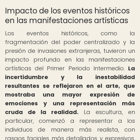
Impacto de los eventos históricos
en las manifestaciones artísticas
Los eventos históricos, como la
fragmentación del poder centralizado y la
presión de invasiones extranjeras, tuvieron un
impacto profundo en las manifestaciones
artísticas del Primer Periodo Intermedio.
La
incertidumbre y la inestabilidad
resultantes se reflejaron en el arte, que
mostraba una mayor expresión de
emociones y una representación más
cruda de la realidad.
La escultura, en
particular, comenzó a representar a los
individuos de manera más realista, con
rasgos faciales más detallados y expresivos,