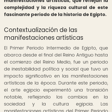
manifestaciones artísticas, que reflejan la
complejidad y la riqueza cultural de este
fascinante periodo de la historia de Egipto.
Contextualización de las
manifestaciones artísticas
El Primer Periodo Intermedio de Egipto, que
abarca desde el final del Reino Antiguo hasta
el comienzo del Reino Medio, fue un periodo
de inestabilidad política y social que tuvo un
impacto significativo en las manifestaciones
artísticas de la época. Durante este periodo,
el arte egipcio experimentó una transición
notable, reflejando los cambios en la
sociedad y la cultura egipcia. Las
manifestaciones artísticas del Primer Periodo