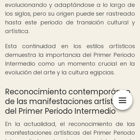
evolucionando y adaptándose a lo largo de
los siglos, pero su origen puede ser rastreado
hasta este periodo de transición cultural y
artística.
Esta continuidad en los estilos artísticos
demuestra la importancia del Primer Periodo
Intermedio como un momento crucial en la
evolución del arte y la cultura egipcias.
Reconocimiento contemporáneo
de las manifestaciones artísticas
del Primer Periodo Intermedio
En la actualidad, el reconocimiento de las
manifestaciones artísticas del Primer Periodo