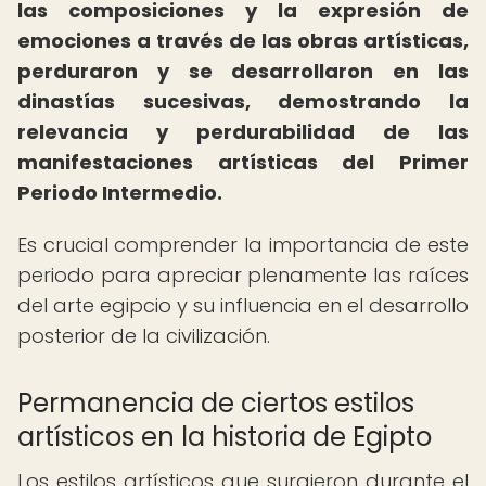
las composiciones y la expresión de
emociones a través de las obras artísticas,
perduraron y se desarrollaron en las
dinastías sucesivas, demostrando la
relevancia y perdurabilidad de las
manifestaciones artísticas del Primer
Periodo Intermedio.
Es crucial comprender la importancia de este
periodo para apreciar plenamente las raíces
del arte egipcio y su influencia en el desarrollo
posterior de la civilización.
Permanencia de ciertos estilos
artísticos en la historia de Egipto
Los estilos artísticos que surgieron durante el