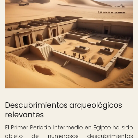
Descubrimientos arqueológicos
relevantes
El Primer Periodo Intermedio en Egipto ha sido
objeto de numerosos descubrimientos