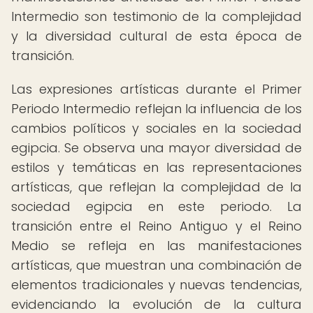
Intermedio son testimonio de la complejidad
y la diversidad cultural de esta época de
transición.
Las expresiones artísticas durante el Primer
Periodo Intermedio reflejan la influencia de los
cambios políticos y sociales en la sociedad
egipcia. Se observa una mayor diversidad de
estilos y temáticas en las representaciones
artísticas, que reflejan la complejidad de la
sociedad egipcia en este periodo. La
transición entre el Reino Antiguo y el Reino
Medio se refleja en las manifestaciones
artísticas, que muestran una combinación de
elementos tradicionales y nuevas tendencias,
evidenciando la evolución de la cultura