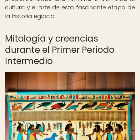
cultura y el arte de esta fascinante etapa de
la historia egipcia.
Mitología y creencias
durante el Primer Periodo
Intermedio