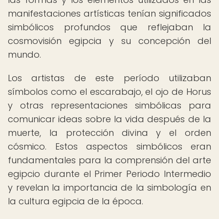
manifestaciones artísticas tenían significados
simbólicos profundos que reflejaban la
cosmovisión egipcia y su concepción del
mundo.
Los artistas de este período utilizaban
símbolos como el escarabajo, el ojo de Horus
y otras representaciones simbólicas para
comunicar ideas sobre la vida después de la
muerte, la protección divina y el orden
cósmico. Estos aspectos simbólicos eran
fundamentales para la comprensión del arte
egipcio durante el Primer Periodo Intermedio
y revelan la importancia de la simbología en
la cultura egipcia de la época.