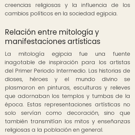
creencias religiosas y la influencia de los
cambios políticos en la sociedad egipcia.
Relación entre mitología y
manifestaciones artísticas
La mitología egipcia fue una fuente
inagotable de inspiración para los artistas
del Primer Periodo Intermedio. Las historias de
dioses, héroes y el mundo divino se
plasmaron en pinturas, esculturas y relieves
que adornaban los templos y tumbas de la
época. Estas representaciones artísticas no
solo servían como decoración, sino que
también transmitían los mitos y enseñanzas
religiosas a la población en general.