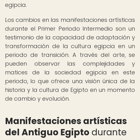
egipcia.
Los cambios en las manifestaciones artísticas
durante el Primer Periodo Intermedio son un
testimonio de la capacidad de adaptación y
transformación de la cultura egipcia en un
periodo de transición. A través del arte, se
pueden observar las complejidades y
matices de la sociedad egipcia en este
periodo, lo que ofrece una visión única de la
historia y la cultura de Egipto en un momento
de cambio y evolución.
Manifestaciones artísticas
del Antiguo Egipto
durante