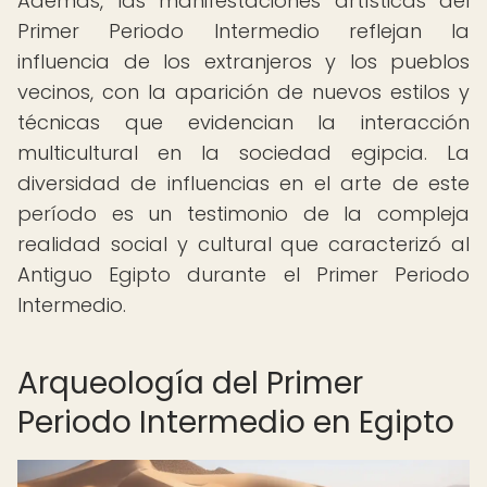
Además, las manifestaciones artísticas del
Primer Periodo Intermedio reflejan la
influencia de los extranjeros y los pueblos
vecinos, con la aparición de nuevos estilos y
técnicas que evidencian la interacción
multicultural en la sociedad egipcia. La
diversidad de influencias en el arte de este
período es un testimonio de la compleja
realidad social y cultural que caracterizó al
Antiguo Egipto durante el Primer Periodo
Intermedio.
Arqueología del Primer
Periodo Intermedio en Egipto