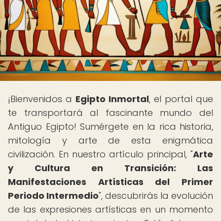
¡Bienvenidos a
Egipto Inmortal
, el portal que
te transportará al fascinante mundo del
Antiguo Egipto! Sumérgete en la rica historia,
mitología y arte de esta enigmática
civilización. En nuestro artículo principal, "
Arte
y Cultura en Transición: Las
Manifestaciones Artísticas del Primer
Periodo Intermedio
", descubrirás la evolución
de las expresiones artísticas en un momento