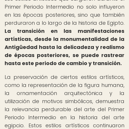
Primer Periodo Intermedio no solo influyeron
en las épocas posteriores, sino que también
perduraron a lo largo de la historia de Egipto.
La transición en las manifestaciones
artísticas, desde la monumentalidad de la
Antigüedad hasta la delicadeza y realismo
de épocas posteriores, se puede rastrear
hasta este periodo de cambio y transición.
La preservación de ciertos estilos artísticos,
como la representación de la figura humana,
la ornamentación arquitectónica y la
utilización de motivos simbólicos, demuestra
la relevancia perdurable del arte del Primer
Periodo Intermedio en la historia del arte
egipcio. Estos estilos artísticos continuaron