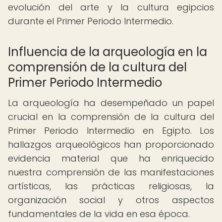
evolución del arte y la cultura egipcios
durante el Primer Periodo Intermedio.
Influencia de la arqueología en la
comprensión de la cultura del
Primer Periodo Intermedio
La arqueología ha desempeñado un papel
crucial en la comprensión de la cultura del
Primer Periodo Intermedio en Egipto. Los
hallazgos arqueológicos han proporcionado
evidencia material que ha enriquecido
nuestra comprensión de las manifestaciones
artísticas, las prácticas religiosas, la
organización social y otros aspectos
fundamentales de la vida en esa época.