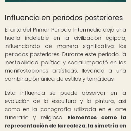
Influencia en periodos posteriores
El arte del Primer Periodo Intermedio dejó una
huella indeleble en la civilización egipcia,
influenciando de manera significativa los
periodos posteriores. Durante este periodo, la
inestabilidad política y social impactó en las
manifestaciones artísticas, llevando a una
combinación única de estilos y temáticas.
Esta influencia se puede observar en la
evolución de la escultura y la pintura, así
como en la iconografía utilizada en el arte
funerario y religioso.
Elementos como la
representación de la realeza, la simetría en