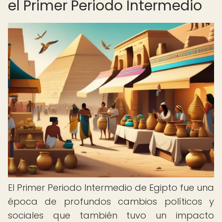
el Primer Periodo Intermedio
El Primer Periodo Intermedio de Egipto fue una
época de profundos cambios políticos y
sociales que también tuvo un impacto