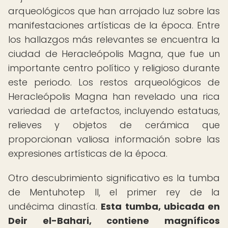
arqueológicos que han arrojado luz sobre las
manifestaciones artísticas de la época. Entre
los hallazgos más relevantes se encuentra la
ciudad de Heracleópolis Magna, que fue un
importante centro político y religioso durante
este periodo. Los restos arqueológicos de
Heracleópolis Magna han revelado una rica
variedad de artefactos, incluyendo estatuas,
relieves y objetos de cerámica que
proporcionan valiosa información sobre las
expresiones artísticas de la época.
Otro descubrimiento significativo es la tumba
de Mentuhotep II, el primer rey de la
undécima dinastía.
Esta tumba, ubicada en
Deir el-Bahari, contiene magníficos