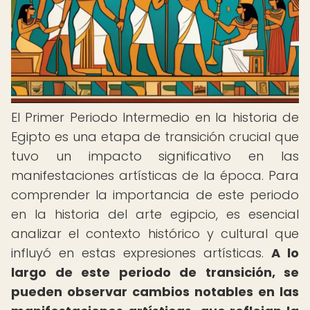
El Primer Periodo Intermedio en la historia de
Egipto es una etapa de transición crucial que
tuvo un impacto significativo en las
manifestaciones artísticas de la época. Para
comprender la importancia de este periodo
en la historia del arte egipcio, es esencial
analizar el contexto histórico y cultural que
influyó en estas expresiones artísticas.
A lo
largo de este periodo de transición, se
pueden observar cambios notables en las