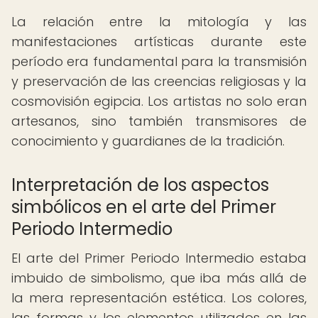
La relación entre la mitología y las
manifestaciones artísticas durante este
período era fundamental para la transmisión
y preservación de las creencias religiosas y la
cosmovisión egipcia. Los artistas no solo eran
artesanos, sino también transmisores de
conocimiento y guardianes de la tradición.
Interpretación de los aspectos
simbólicos en el arte del Primer
Periodo Intermedio
El arte del Primer Periodo Intermedio estaba
imbuido de simbolismo, que iba más allá de
la mera representación estética. Los colores,
las formas y los elementos utilizados en las