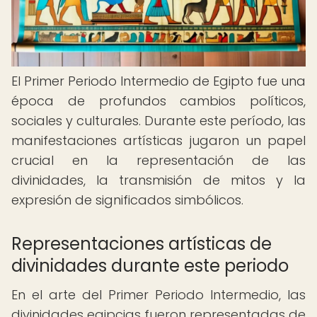
El Primer Periodo Intermedio de Egipto fue una
época de profundos cambios políticos,
sociales y culturales. Durante este período, las
manifestaciones artísticas jugaron un papel
crucial en la representación de las
divinidades, la transmisión de mitos y la
expresión de significados simbólicos.
Representaciones artísticas de
divinidades durante este periodo
En el arte del Primer Periodo Intermedio, las
divinidades egipcias fueron representadas de