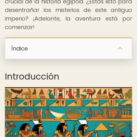
crucial de la historia egipcia. ¿Estás listo para
desentrañar los misterios de este antiguo
imperio? ¡Adelante, la aventura está por
comenzar!
Índice
Introducción