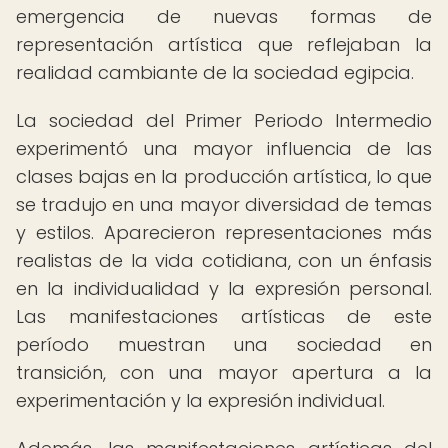
emergencia de nuevas formas de
representación artística que reflejaban la
realidad cambiante de la sociedad egipcia.
La sociedad del Primer Periodo Intermedio
experimentó una mayor influencia de las
clases bajas en la producción artística, lo que
se tradujo en una mayor diversidad de temas
y estilos. Aparecieron representaciones más
realistas de la vida cotidiana, con un énfasis
en la individualidad y la expresión personal.
Las manifestaciones artísticas de este
período muestran una sociedad en
transición, con una mayor apertura a la
experimentación y la expresión individual.