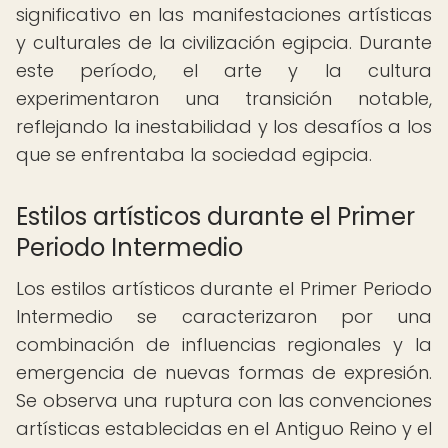
significativo en las manifestaciones artísticas
y culturales de la civilización egipcia. Durante
este período, el arte y la cultura
experimentaron una transición notable,
reflejando la inestabilidad y los desafíos a los
que se enfrentaba la sociedad egipcia.
Estilos artísticos durante el Primer
Periodo Intermedio
Los estilos artísticos durante el Primer Periodo
Intermedio se caracterizaron por una
combinación de influencias regionales y la
emergencia de nuevas formas de expresión.
Se observa una ruptura con las convenciones
artísticas establecidas en el Antiguo Reino y el