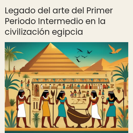
Legado del arte del Primer
Periodo Intermedio en la
civilización egipcia