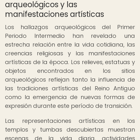
arqueológicos y las
manifestaciones artísticas
Los hallazgos arqueológicos del Primer
Periodo Intermedio han revelado una
estrecha relación entre la vida cotidiana, las
creencias religiosas y las manifestaciones
artísticas de la época. Los relieves, estatuas y
objetos encontrados en los sitios
arqueológicos reflejan tanto la influencia de
las tradiciones artísticas del Reino Antiguo
como la emergencia de nuevas formas de
expresión durante este período de transición.
Las representaciones artísticas en los
templos y tumbas descubiertas muestran
escenas de la vida diaria, actividades