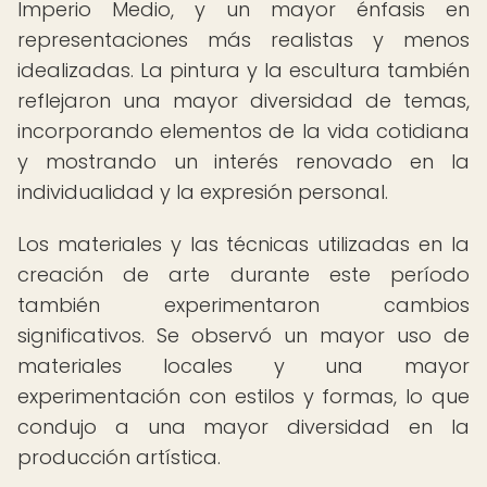
Imperio Medio, y un mayor énfasis en
representaciones más realistas y menos
idealizadas. La pintura y la escultura también
reflejaron una mayor diversidad de temas,
incorporando elementos de la vida cotidiana
y mostrando un interés renovado en la
individualidad y la expresión personal.
Los materiales y las técnicas utilizadas en la
creación de arte durante este período
también experimentaron cambios
significativos. Se observó un mayor uso de
materiales locales y una mayor
experimentación con estilos y formas, lo que
condujo a una mayor diversidad en la
producción artística.