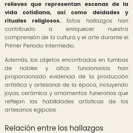
relieves que representan escenas de la
vida cotidiana, así como deidades y
rituales religiosos.
Estos hallazgos han
contribuido a enriquecer nuestra
comprensión de la cultura y el arte durante el
Primer Periodo Intermedio.
Además, los objetos encontrados en tumbas
de nobles y altos funcionarios han
proporcionado evidencia de la producción
artística y artesanal de la época, incluyendo
joyas, cerámica y ornamentos funerarios que
reflejan las habilidades artísticas de los
artesanos egipcios.
Relación entre los hallazgos