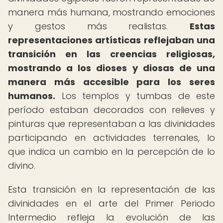
manera más humana, mostrando emociones
y gestos más realistas.
Estas
representaciones artísticas reflejaban una
transición en las creencias religiosas,
mostrando a los dioses y diosas de una
manera más accesible para los seres
humanos.
Los templos y tumbas de este
período estaban decorados con relieves y
pinturas que representaban a las divinidades
participando en actividades terrenales, lo
que indica un cambio en la percepción de lo
divino.
Esta transición en la representación de las
divinidades en el arte del Primer Periodo
Intermedio refleja la evolución de las