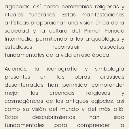
agrícolas, así como ceremonias religiosas y
rituales funerarios. Estas manifestaciones
artísticas proporcionan una visión única de la
sociedad y la cultura del Primer Periodo
Intermedio, permitiendo a los arqueólogos y
estudiosos reconstruir aspectos
fundamentales de la vida en esa época.
Además, la iconografía y simbología
presentes en las obras artísticas
desenterradas han permitido comprender
mejor las creencias religiosas y
cosmogónicas de los antiguos egipcios, así
como su visión del mundo y del más allá.
Estos descubrimientos han sido
fundamentales para comprender la