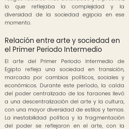
lo que reflejaba la complejidad y la
diversidad de la sociedad egipcia en ese
momento.
Relación entre arte y sociedad en
el Primer Periodo Intermedio
El arte del Primer Periodo Intermedio de
Egipto refleja una sociedad en transición,
marcada por cambios políticos, sociales y
económicos. Durante este período, la caída
del poder centralizado de los faraones llevó
a una descentralización del arte y la cultura,
con una mayor diversidad de estilos y temas.
La inestabilidad política y la fragmentación
del poder se reflejaron en el arte, con la