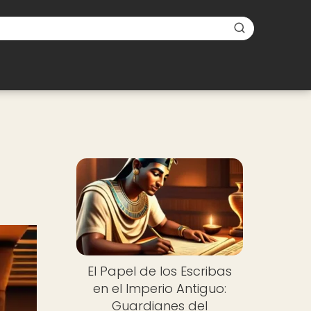
El Papel de los Escribas
en el Imperio Antiguo:
Guardianes del