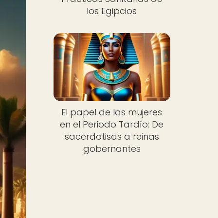
los Egipcios
El papel de las mujeres
en el Periodo Tardío: De
sacerdotisas a reinas
gobernantes