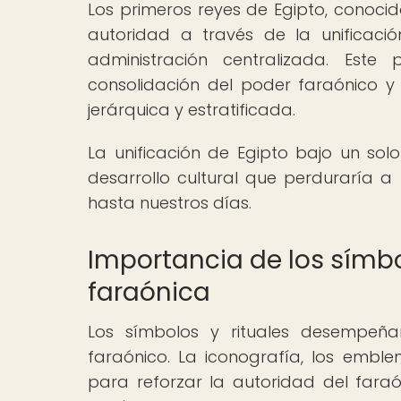
Los primeros reyes de Egipto, conocid
autoridad a través de la unificaci
administración centralizada. Est
consolidación del poder faraónico y
jerárquica y estratificada.
La unificación de Egipto bajo un sol
desarrollo cultural que perduraría a
hasta nuestros días.
Importancia de los símbo
faraónica
Los símbolos y rituales desempeña
faraónico. La iconografía, los emble
para reforzar la autoridad del faraó