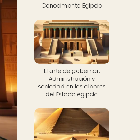
Conocimiento Egipcio
El arte de gobernar:
Administración y
sociedad en los albores
del Estado egipcio