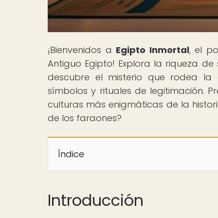
¡Bienvenidos a
Egipto Inmortal
, el p
Antiguo Egipto! Explora la riqueza de 
descubre el misterio que rodea la 
símbolos y rituales de legitimación. 
culturas más enigmáticas de la histor
de los faraones?
Índice
Introducción