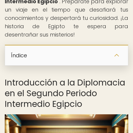
Intermedio Egipcio
". Prepárate para explorar
un viaje en el tiempo que desafiará tus
conocimientos y despertará tu curiosidad. ¡La
historia de Egipto te espera para
desentrañar sus misterios!
Índice
Introducción a la Diplomacia
en el Segundo Periodo
Intermedio Egipcio