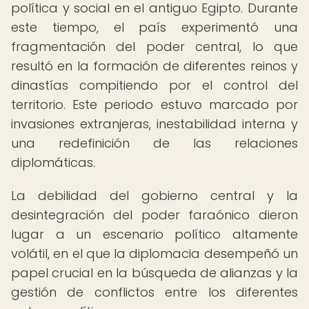
política y social en el antiguo Egipto. Durante
este tiempo, el país experimentó una
fragmentación del poder central, lo que
resultó en la formación de diferentes reinos y
dinastías compitiendo por el control del
territorio. Este periodo estuvo marcado por
invasiones extranjeras, inestabilidad interna y
una redefinición de las relaciones
diplomáticas.
La debilidad del gobierno central y la
desintegración del poder faraónico dieron
lugar a un escenario político altamente
volátil, en el que la diplomacia desempeñó un
papel crucial en la búsqueda de alianzas y la
gestión de conflictos entre los diferentes