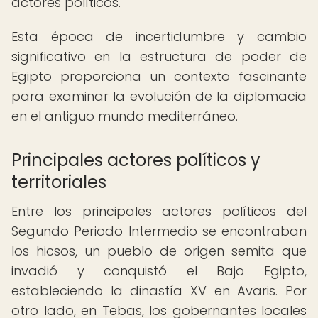
actores políticos.
Esta época de incertidumbre y cambio
significativo en la estructura de poder de
Egipto proporciona un contexto fascinante
para examinar la evolución de la diplomacia
en el antiguo mundo mediterráneo.
Principales actores políticos y
territoriales
Entre los principales actores políticos del
Segundo Periodo Intermedio se encontraban
los hicsos, un pueblo de origen semita que
invadió y conquistó el Bajo Egipto,
estableciendo la dinastía XV en Avaris. Por
otro lado, en Tebas, los gobernantes locales