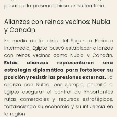
pesar de la presencia hicsa en su territorio.
Alianzas con reinos vecinos: Nubia
y Canaán
En medio de la crisis del Segundo Periodo
Intermedio, Egipto buscó establecer alianzas
con reinos vecinos como Nubia y Canaán.
Estas alianzas representaron una
estrategia diplomática para fortalecer su
posición y resistir las presiones externas.
La
alianza con Nubia, por ejemplo, permitió a
Egipto asegurar el control de importantes
rutas comerciales y recursos estratégicos,
fortaleciendo su economía y su influencia en
la región.