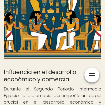
Influencia en el desarrollo
económico y comercial
Durante el Segundo Periodo Intermedio
Egipcio, la diplomacia desempeñó un papel
crucial en el desarrollo económico y