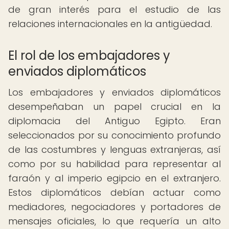
de gran interés para el estudio de las
relaciones internacionales en la antigüedad.
El rol de los embajadores y
enviados diplomáticos
Los embajadores y enviados diplomáticos
desempeñaban un papel crucial en la
diplomacia del Antiguo Egipto. Eran
seleccionados por su conocimiento profundo
de las costumbres y lenguas extranjeras, así
como por su habilidad para representar al
faraón y al imperio egipcio en el extranjero.
Estos diplomáticos debían actuar como
mediadores, negociadores y portadores de
mensajes oficiales, lo que requería un alto