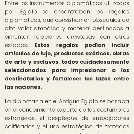
Entre los instrumentos diplomáticos utilizados
por Egipto se encontraban los regalos
diplomáticos, que consistían en obsequios de
alto valor simbólico y material destinados a
cimentar relaciones amistosas con otros
estados.
Estos regalos podían incluir
artículos de lujo, productos exóticos, obras
de arte y esclavos, todos cuidadosamente
seleccionados para impresionar a los
destinatarios y fortalecer los lazos entre
las naciones.
La diplomacia en el Antiguo Egipto se basaba
en el conocimiento experto de las costumbres
extranjeras, el despliegue de embajadores
calificados y el uso estratégico de tratados