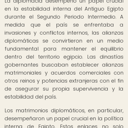
La diplomacia desempeñó un papel crucial
en la estabilidad interna del Antiguo Egipto
durante el Segundo Periodo Intermedio. A
medida que el país se enfrentaba a
invasiones y conflictos internos, las alianzas
diplomáticas se convirtieron en un medio
fundamental para mantener el equilibrio
dentro del territorio egipcio. Las dinastías
gobernantes buscaban establecer alianzas
matrimoniales y acuerdos comerciales con
otros reinos y potencias extranjeras con el fin
de asegurar su propia supervivencia y la
estabilidad del país.
Los matrimonios diplomáticos, en particular,
desempeñaron un papel crucial en la política
interna de Egipto. Estos enlaces no solo