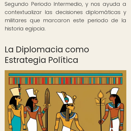
Segundo Periodo Intermedio, y nos ayuda a
contextualizar las decisiones diplomáticas y
militares que marcaron este periodo de la
historia egipcia.
La Diplomacia como
Estrategia Política