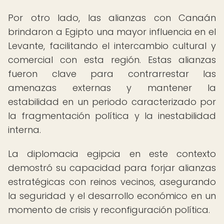
Por otro lado, las alianzas con Canaán
brindaron a Egipto una mayor influencia en el
Levante, facilitando el intercambio cultural y
comercial con esta región. Estas alianzas
fueron clave para contrarrestar las
amenazas externas y mantener la
estabilidad en un periodo caracterizado por
la fragmentación política y la inestabilidad
interna.
La diplomacia egipcia en este contexto
demostró su capacidad para forjar alianzas
estratégicas con reinos vecinos, asegurando
la seguridad y el desarrollo económico en un
momento de crisis y reconfiguración política.