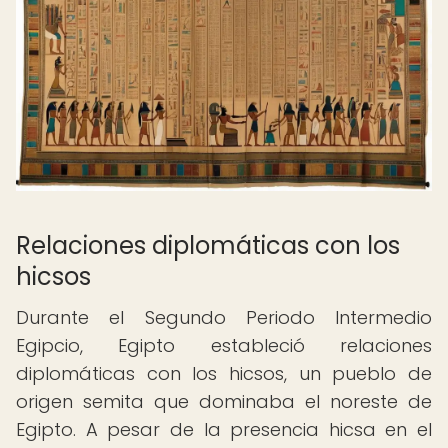
Relaciones diplomáticas con los
hicsos
Durante el Segundo Periodo Intermedio
Egipcio, Egipto estableció relaciones
diplomáticas con los hicsos, un pueblo de
origen semita que dominaba el noreste de
Egipto. A pesar de la presencia hicsa en el