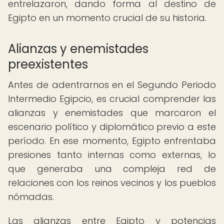
entrelazaron, dando forma al destino de
Egipto en un momento crucial de su historia.
Alianzas y enemistades
preexistentes
Antes de adentrarnos en el Segundo Periodo
Intermedio Egipcio, es crucial comprender las
alianzas y enemistades que marcaron el
escenario político y diplomático previo a este
período. En ese momento, Egipto enfrentaba
presiones tanto internas como externas, lo
que generaba una compleja red de
relaciones con los reinos vecinos y los pueblos
nómadas.
Las alianzas entre Egipto y potencias