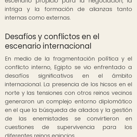
escenario propicio para la negociación, la
intriga y la formación de alianzas tanto
internas como externas.
Desafíos y conflictos en el
escenario internacional
En medio de la fragmentación política y el
conflicto interno, Egipto se vio enfrentado a
desafíos significativos en el ámbito
internacional. La presencia de los hicsos en el
norte y las tensiones con otros reinos vecinos
generaron un complejo entorno diplomático
en el que la búsqueda de aliados y la gestión
de las enemistades se convirtieron en
cuestiones de supervivencia para los
diferentes reinos egipcios.