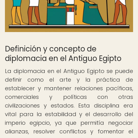
Definición y concepto de
diplomacia en el Antiguo Egipto
La diplomacia en el Antiguo Egipto se puede
definir como el arte y la práctica de
establecer y mantener relaciones pacíficas,
comerciales y políticas con otras
civilizaciones y estados. Esta disciplina era
vital para la estabilidad y el desarrollo del
imperio egipcio, ya que permitía negociar
alianzas, resolver conflictos y fomentar el