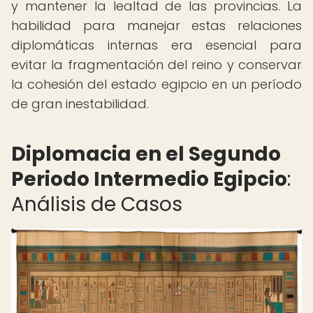
y mantener la lealtad de las provincias. La
habilidad para manejar estas relaciones
diplomáticas internas era esencial para
evitar la fragmentación del reino y conservar
la cohesión del estado egipcio en un período
de gran inestabilidad.
Diplomacia en el Segundo
Periodo Intermedio Egipcio
:
Análisis de Casos