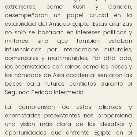
extranjeras, como Kush y Canaán,
desempeñaron un papel crucial en la
estabilidad del Antiguo Egipto. Estas alianzas
no solo se basaban en intereses políticos y
militares, sino que también estaban
influenciadas por intercambios culturales,
comerciales y matrimoniales. Por otro lado,
las enemistades con reinos como los hicsos y
los nómadas de Asia occidental sentaron las
bases para futuros conflictos durante el
Segundo Periodo Intermedio.
La comprensión de estas alianzas y
enemistades preexistentes nos proporciona
una visión más clara de los desafíos y
oportunidades que enfrentó Egipto en el