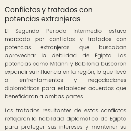
Conflictos y tratados con
potencias extranjeras
El Segundo Periodo Intermedio estuvo
marcado por conflictos y tratados con
potencias extranjeras que buscaban
aprovechar la debilidad de Egipto. Las
potencias como Mitanni y Babilonia buscaron
expandir su influencia en la región, lo que llevó
a enfrentamientos y negociaciones
diplomáticas para establecer acuerdos que
beneficiaran a ambas partes.
Los tratados resultantes de estos conflictos
reflejaron la habilidad diplomática de Egipto
para proteger sus intereses y mantener su