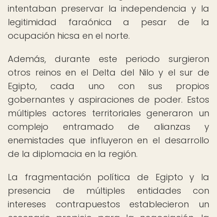
intentaban preservar la independencia y la
legitimidad faraónica a pesar de la
ocupación hicsa en el norte.
Además, durante este periodo surgieron
otros reinos en el Delta del Nilo y el sur de
Egipto, cada uno con sus propios
gobernantes y aspiraciones de poder. Estos
múltiples actores territoriales generaron un
complejo entramado de alianzas y
enemistades que influyeron en el desarrollo
de la diplomacia en la región.
La fragmentación política de Egipto y la
presencia de múltiples entidades con
intereses contrapuestos establecieron un