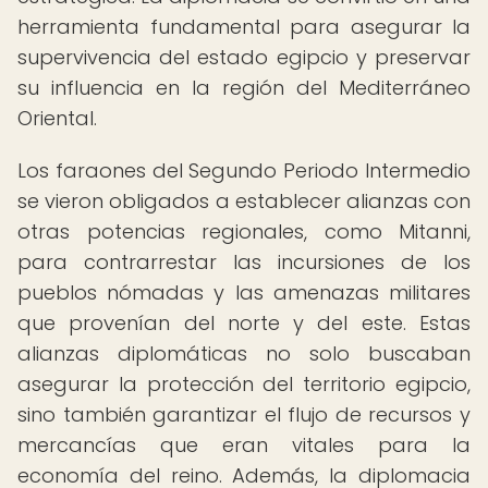
herramienta fundamental para asegurar la
supervivencia del estado egipcio y preservar
su influencia en la región del Mediterráneo
Oriental.
Los faraones del Segundo Periodo Intermedio
se vieron obligados a establecer alianzas con
otras potencias regionales, como Mitanni,
para contrarrestar las incursiones de los
pueblos nómadas y las amenazas militares
que provenían del norte y del este. Estas
alianzas diplomáticas no solo buscaban
asegurar la protección del territorio egipcio,
sino también garantizar el flujo de recursos y
mercancías que eran vitales para la
economía del reino. Además, la diplomacia