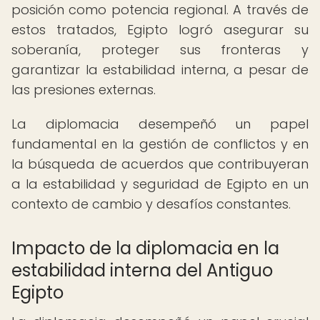
posición como potencia regional. A través de
estos tratados, Egipto logró asegurar su
soberanía, proteger sus fronteras y
garantizar la estabilidad interna, a pesar de
las presiones externas.
La diplomacia desempeñó un papel
fundamental en la gestión de conflictos y en
la búsqueda de acuerdos que contribuyeran
a la estabilidad y seguridad de Egipto en un
contexto de cambio y desafíos constantes.
Impacto de la diplomacia en la
estabilidad interna del Antiguo
Egipto