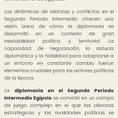
Las dinámicas de alianzas y conflictos en el
Segundo Periodo Intermedio ofrecen una
visión única de cómo la diplomacia se
desarrolló en un contexto de gran
inestabilidad política y territorial. La
capacidad de negociación, la astucia
diplomática y la habilidad para adaptarse a
un entorno en constante cambio fueron
elementos cruciales para los actores políticos
de la época.
La
diplomacia en el Segundo Periodo
Intermedio Egipcio
se convirtió en un campo
de juego complejo en el que las alianzas
estratégicas y las rivalidades políticas se