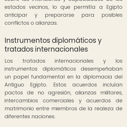
estados vecinos, lo que permitía a Egipto
anticipar y prepararse para posibles
conflictos o alianzas.
Instrumentos diplomáticos y
tratados internacionales
Los tratados internacionales y los
instrumentos diplomáticos desempeñaban
un papel fundamental en la diplomacia del
Antiguo Egipto. Estos acuerdos incluían
pactos de no agresión, alianzas militares,
intercambios comerciales y acuerdos de
matrimonio entre miembros de la realeza de
diferentes naciones.