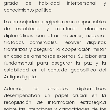
grado de habilidad interpersonal y
conocimiento político.
Los embajadores egipcios eran responsables
de establecer y mantener relaciones
diplomáticas con otras naciones, negociar
tratados comerciales, resolver disputas
fronterizas y asegurar la cooperación militar
en caso de amenazas externas. Su labor era
fundamental para asegurar la paz y la
estabilidad en el contexto geopolítico del
Antiguo Egipto.
Además, los enviados diplomáticos
desempeñaban un papel crucial en la
recopilación de información estratégica
sobre las intenciones y capacidades de los