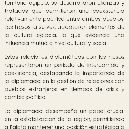
territorio egipcio, se desarrollaron alianzas y
tratados que permitieron una coexistencia
relativamente pacífica entre ambos pueblos.
Los hicsos, a su vez, adoptaron elementos de
la cultura egipcia, lo que evidencia una
influencia mutua a nivel cultural y social.
Estas relaciones diplomáticas con los hicsos
representaron un periodo de intercambio y
coexistencia, destacando la importancia de
la diplomacia en la gestión de relaciones con
pueblos extranjeros en tiempos de crisis y
cambio político.
La diplomacia desempeñó un papel crucial
en la estabilización de la región, permitiendo
a Egipto mantener una posición estratégica a