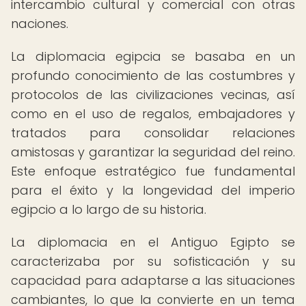
intercambio cultural y comercial con otras
naciones.
La diplomacia egipcia se basaba en un
profundo conocimiento de las costumbres y
protocolos de las civilizaciones vecinas, así
como en el uso de regalos, embajadores y
tratados para consolidar relaciones
amistosas y garantizar la seguridad del reino.
Este enfoque estratégico fue fundamental
para el éxito y la longevidad del imperio
egipcio a lo largo de su historia.
La diplomacia en el Antiguo Egipto se
caracterizaba por su sofisticación y su
capacidad para adaptarse a las situaciones
cambiantes, lo que la convierte en un tema