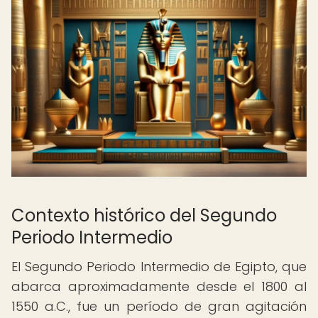
Contexto histórico del Segundo
Periodo Intermedio
El Segundo Periodo Intermedio de Egipto, que
abarca aproximadamente desde el 1800 al
1550 a.C., fue un período de gran agitación