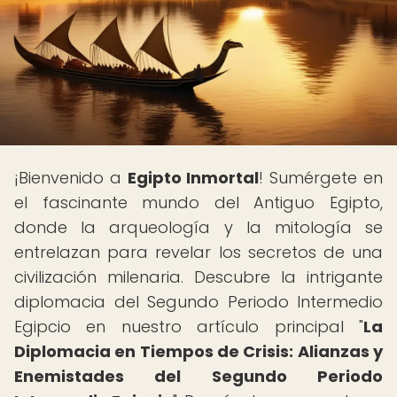
¡Bienvenido a
Egipto Inmortal
! Sumérgete en
el fascinante mundo del Antiguo Egipto,
donde la arqueología y la mitología se
entrelazan para revelar los secretos de una
civilización milenaria. Descubre la intrigante
diplomacia del Segundo Periodo Intermedio
Egipcio en nuestro artículo principal "
La
Diplomacia en Tiempos de Crisis: Alianzas y
Enemistades del Segundo Periodo