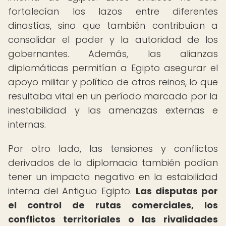
fortalecían los lazos entre diferentes
dinastías, sino que también contribuían a
consolidar el poder y la autoridad de los
gobernantes. Además, las alianzas
diplomáticas permitían a Egipto asegurar el
apoyo militar y político de otros reinos, lo que
resultaba vital en un período marcado por la
inestabilidad y las amenazas externas e
internas.
Por otro lado, las tensiones y conflictos
derivados de la diplomacia también podían
tener un impacto negativo en la estabilidad
interna del Antiguo Egipto.
Las disputas por
el control de rutas comerciales, los
conflictos territoriales o las rivalidades