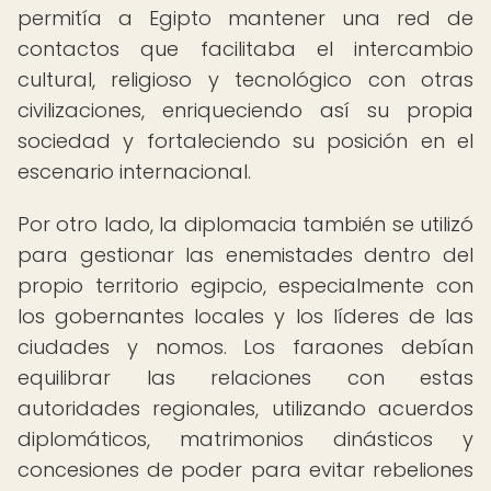
permitía a Egipto mantener una red de
contactos que facilitaba el intercambio
cultural, religioso y tecnológico con otras
civilizaciones, enriqueciendo así su propia
sociedad y fortaleciendo su posición en el
escenario internacional.
Por otro lado, la diplomacia también se utilizó
para gestionar las enemistades dentro del
propio territorio egipcio, especialmente con
los gobernantes locales y los líderes de las
ciudades y nomos. Los faraones debían
equilibrar las relaciones con estas
autoridades regionales, utilizando acuerdos
diplomáticos, matrimonios dinásticos y
concesiones de poder para evitar rebeliones