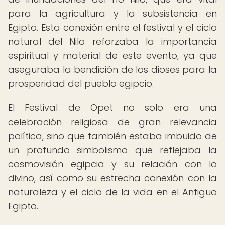
para la agricultura y la subsistencia en
Egipto. Esta conexión entre el festival y el ciclo
natural del Nilo reforzaba la importancia
espiritual y material de este evento, ya que
aseguraba la bendición de los dioses para la
prosperidad del pueblo egipcio.
El Festival de Opet no solo era una
celebración religiosa de gran relevancia
política, sino que también estaba imbuido de
un profundo simbolismo que reflejaba la
cosmovisión egipcia y su relación con lo
divino, así como su estrecha conexión con la
naturaleza y el ciclo de la vida en el Antiguo
Egipto.