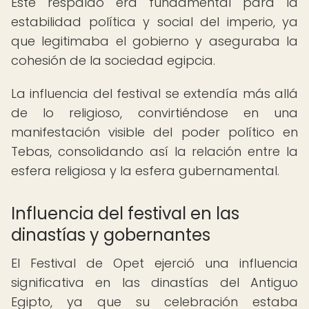
Este respaldo era fundamental para la
estabilidad política y social del imperio, ya
que legitimaba el gobierno y aseguraba la
cohesión de la sociedad egipcia.
La influencia del festival se extendía más allá
de lo religioso, convirtiéndose en una
manifestación visible del poder político en
Tebas, consolidando así la relación entre la
esfera religiosa y la esfera gubernamental.
Influencia del festival en las
dinastías y gobernantes
El Festival de Opet ejerció una influencia
significativa en las dinastías del Antiguo
Egipto, ya que su celebración estaba