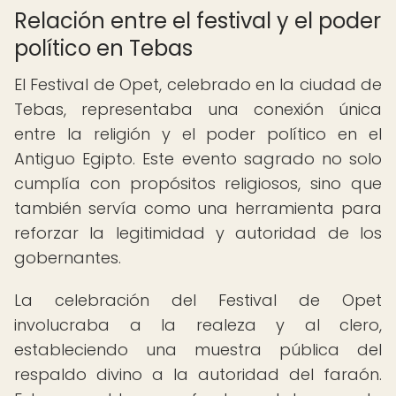
Relación entre el festival y el poder
político en Tebas
El Festival de Opet, celebrado en la ciudad de
Tebas, representaba una conexión única
entre la religión y el poder político en el
Antiguo Egipto. Este evento sagrado no solo
cumplía con propósitos religiosos, sino que
también servía como una herramienta para
reforzar la legitimidad y autoridad de los
gobernantes.
La celebración del Festival de Opet
involucraba a la realeza y al clero,
estableciendo una muestra pública del
respaldo divino a la autoridad del faraón.