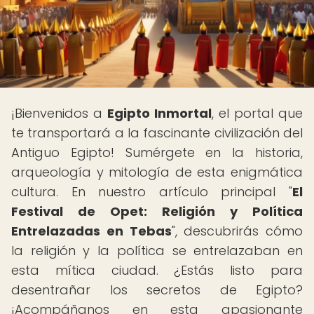
¡Bienvenidos a
Egipto Inmortal
, el portal que
te transportará a la fascinante civilización del
Antiguo Egipto! Sumérgete en la historia,
arqueología y mitología de esta enigmática
cultura. En nuestro artículo principal "
El
Festival de Opet: Religión y Política
Entrelazadas en Tebas
", descubrirás cómo
la religión y la política se entrelazaban en
esta mítica ciudad. ¿Estás listo para
desentrañar los secretos de Egipto?
¡Acompáñanos en esta apasionante