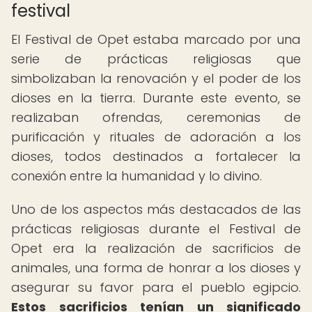
festival
El Festival de Opet estaba marcado por una
serie de prácticas religiosas que
simbolizaban la renovación y el poder de los
dioses en la tierra. Durante este evento, se
realizaban ofrendas, ceremonias de
purificación y rituales de adoración a los
dioses, todos destinados a fortalecer la
conexión entre la humanidad y lo divino.
Uno de los aspectos más destacados de las
prácticas religiosas durante el Festival de
Opet era la realización de sacrificios de
animales, una forma de honrar a los dioses y
asegurar su favor para el pueblo egipcio.
Estos sacrificios tenían un significado