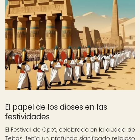
El papel de los dioses en las
festividades
El Festival de Opet, celebrado en la ciudad de
Tebas, tenía un profundo significado religioso