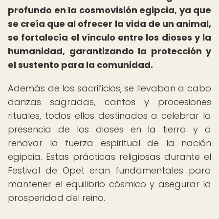
profundo en la cosmovisión egipcia, ya que
se creía que al ofrecer la vida de un animal,
se fortalecía el vínculo entre los dioses y la
humanidad, garantizando la protección y
el sustento para la comunidad.
Además de los sacrificios, se llevaban a cabo
danzas sagradas, cantos y procesiones
rituales, todos ellos destinados a celebrar la
presencia de los dioses en la tierra y a
renovar la fuerza espiritual de la nación
egipcia. Estas prácticas religiosas durante el
Festival de Opet eran fundamentales para
mantener el equilibrio cósmico y asegurar la
prosperidad del reino.