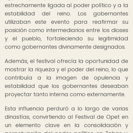
estrechamente ligada al poder político y a la
estabilidad del reino. Los gobernantes
utilizaban este evento para reafirmar su
posición como intermediarios entre los dioses
y el pueblo, fortaleciendo su legitimidad
como gobernantes divinamente designados.
Además, el festival ofrecía la oportunidad de
mostrar la riqueza y el poder del reino, lo que
contribuía a la imagen de opulencia y
estabilidad que los gobernantes deseaban
proyectar tanto interna como externamente.
Esta influencia perduró a lo largo de varias
dinastías, convirtiendo al Festival de Opet en
un elemento clave en la consolidación y