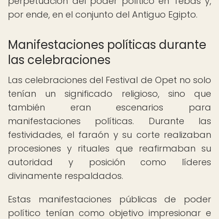
perpetuación del poder político en Tebas y,
por ende, en el conjunto del Antiguo Egipto.
Manifestaciones políticas durante
las celebraciones
Las celebraciones del Festival de Opet no solo
tenían un significado religioso, sino que
también eran escenarios para
manifestaciones políticas. Durante las
festividades, el faraón y su corte realizaban
procesiones y rituales que reafirmaban su
autoridad y posición como líderes
divinamente respaldados.
Estas manifestaciones públicas de poder
político tenían como objetivo impresionar e