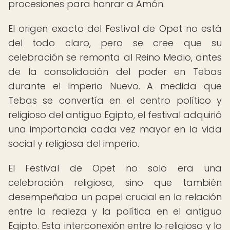
procesiones para honrar a Amón.
El origen exacto del Festival de Opet no está
del todo claro, pero se cree que su
celebración se remonta al Reino Medio, antes
de la consolidación del poder en Tebas
durante el Imperio Nuevo. A medida que
Tebas se convertía en el centro político y
religioso del antiguo Egipto, el festival adquirió
una importancia cada vez mayor en la vida
social y religiosa del imperio.
El Festival de Opet no solo era una
celebración religiosa, sino que también
desempeñaba un papel crucial en la relación
entre la realeza y la política en el antiguo
Egipto. Esta interconexión entre lo religioso y lo