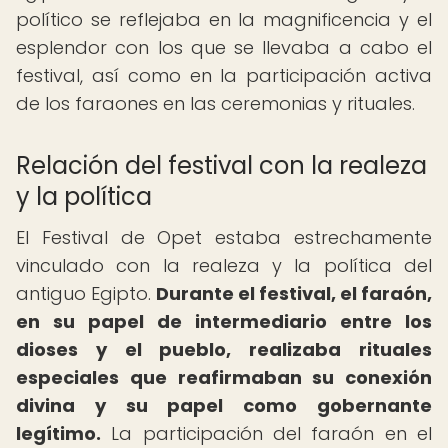
político se reflejaba en la magnificencia y el
esplendor con los que se llevaba a cabo el
festival, así como en la participación activa
de los faraones en las ceremonias y rituales.
Relación del festival con la realeza
y la política
El Festival de Opet estaba estrechamente
vinculado con la realeza y la política del
antiguo Egipto.
Durante el festival, el faraón,
en su papel de intermediario entre los
dioses y el pueblo, realizaba rituales
especiales que reafirmaban su conexión
divina y su papel como gobernante
legítimo.
La participación del faraón en el