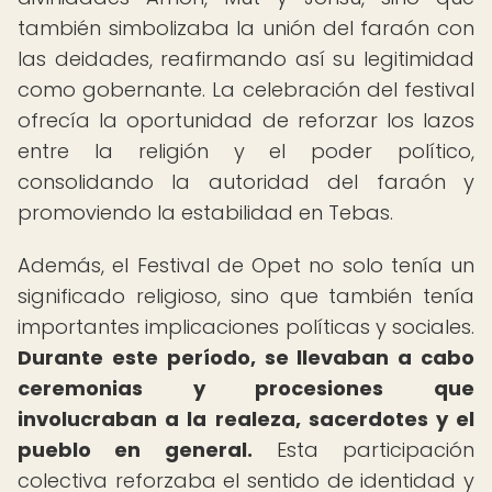
también simbolizaba la unión del faraón con
las deidades, reafirmando así su legitimidad
como gobernante. La celebración del festival
ofrecía la oportunidad de reforzar los lazos
entre la religión y el poder político,
consolidando la autoridad del faraón y
promoviendo la estabilidad en Tebas.
Además, el Festival de Opet no solo tenía un
significado religioso, sino que también tenía
importantes implicaciones políticas y sociales.
Durante este período, se llevaban a cabo
ceremonias y procesiones que
involucraban a la realeza, sacerdotes y el
pueblo en general.
Esta participación
colectiva reforzaba el sentido de identidad y