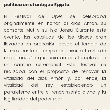
política en el antiguo Egipto.
El Festival de Opet se celebraba
originalmente en honor al dios Amón, su
consorte Mut y su hijo Jonsu. Durante este
evento, las estatuas de los dioses eran
llevadas en procesión desde el templo de
Karnak hasta el templo de Luxor, a través de
una procesión que unía ambos templos con
un camino ceremonial. Este festival se
realizaba con el propósito de renovar la
vitalidad del dios Amón y, por ende, la
vitalidad del rey, estableciendo un
paralelismo entre el renacimiento divino y la
legitimidad del poder real.