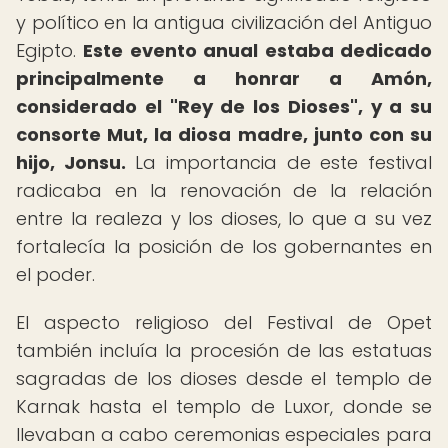
y político en la antigua civilización del Antiguo
Egipto.
Este evento anual estaba dedicado
principalmente a honrar a Amón,
considerado el "Rey de los Dioses", y a su
consorte Mut, la diosa madre, junto con su
hijo, Jonsu.
La importancia de este festival
radicaba en la renovación de la relación
entre la realeza y los dioses, lo que a su vez
fortalecía la posición de los gobernantes en
el poder.
El aspecto religioso del Festival de Opet
también incluía la procesión de las estatuas
sagradas de los dioses desde el templo de
Karnak hasta el templo de Luxor, donde se
llevaban a cabo ceremonias especiales para