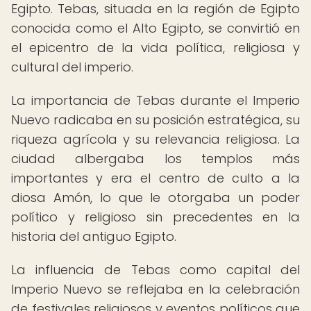
Egipto. Tebas, situada en la región de Egipto
conocida como el Alto Egipto, se convirtió en
el epicentro de la vida política, religiosa y
cultural del imperio.
La importancia de Tebas durante el Imperio
Nuevo radicaba en su posición estratégica, su
riqueza agrícola y su relevancia religiosa. La
ciudad albergaba los templos más
importantes y era el centro de culto a la
diosa Amón, lo que le otorgaba un poder
político y religioso sin precedentes en la
historia del antiguo Egipto.
La influencia de Tebas como capital del
Imperio Nuevo se reflejaba en la celebración
de festivales religiosos y eventos políticos que