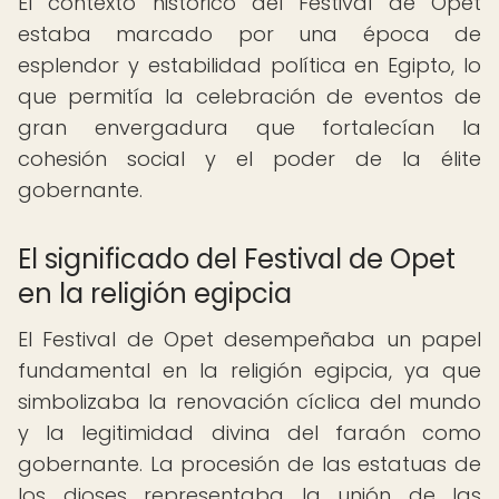
El contexto histórico del Festival de Opet
estaba marcado por una época de
esplendor y estabilidad política en Egipto, lo
que permitía la celebración de eventos de
gran envergadura que fortalecían la
cohesión social y el poder de la élite
gobernante.
El significado del Festival de Opet
en la religión egipcia
El Festival de Opet desempeñaba un papel
fundamental en la religión egipcia, ya que
simbolizaba la renovación cíclica del mundo
y la legitimidad divina del faraón como
gobernante. La procesión de las estatuas de
los dioses representaba la unión de las