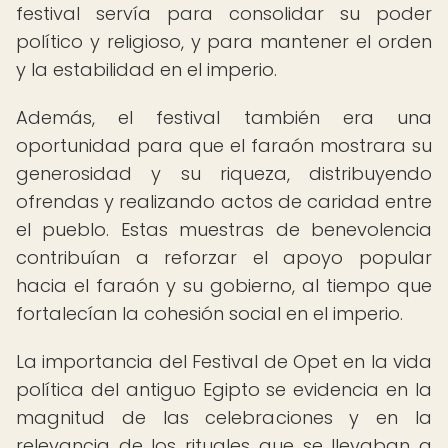
festival servía para consolidar su poder
político y religioso, y para mantener el orden
y la estabilidad en el imperio.
Además, el festival también era una
oportunidad para que el faraón mostrara su
generosidad y su riqueza, distribuyendo
ofrendas y realizando actos de caridad entre
el pueblo. Estas muestras de benevolencia
contribuían a reforzar el apoyo popular
hacia el faraón y su gobierno, al tiempo que
fortalecían la cohesión social en el imperio.
La importancia del Festival de Opet en la vida
política del antiguo Egipto se evidencia en la
magnitud de las celebraciones y en la
relevancia de los rituales que se llevaban a