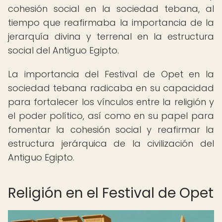
cohesión social en la sociedad tebana, al
tiempo que reafirmaba la importancia de la
jerarquía divina y terrenal en la estructura
social del Antiguo Egipto.
La importancia del Festival de Opet en la
sociedad tebana radicaba en su capacidad
para fortalecer los vínculos entre la religión y
el poder político, así como en su papel para
fomentar la cohesión social y reafirmar la
estructura jerárquica de la civilización del
Antiguo Egipto.
Religión en el Festival de Opet