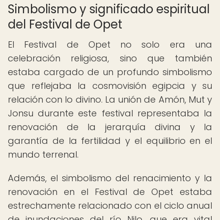
Simbolismo y significado espiritual
del Festival de Opet
El Festival de Opet no solo era una
celebración religiosa, sino que también
estaba cargado de un profundo simbolismo
que reflejaba la cosmovisión egipcia y su
relación con lo divino. La unión de Amón, Mut y
Jonsu durante este festival representaba la
renovación de la jerarquía divina y la
garantía de la fertilidad y el equilibrio en el
mundo terrenal.
Además, el simbolismo del renacimiento y la
renovación en el Festival de Opet estaba
estrechamente relacionado con el ciclo anual
de inundaciones del río Nilo, que era vital