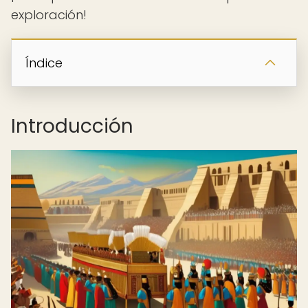
exploración!
Índice
Introducción