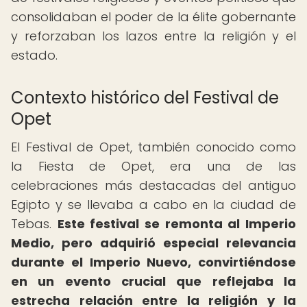
consolidaban el poder de la élite gobernante
y reforzaban los lazos entre la religión y el
estado.
Contexto histórico del Festival de
Opet
El Festival de Opet, también conocido como
la Fiesta de Opet, era una de las
celebraciones más destacadas del antiguo
Egipto y se llevaba a cabo en la ciudad de
Tebas.
Este festival se remonta al Imperio
Medio, pero adquirió especial relevancia
durante el Imperio Nuevo, convirtiéndose
en un evento crucial que reflejaba la
estrecha relación entre la religión y la