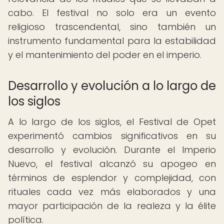
cabo. El festival no solo era un evento
religioso trascendental, sino también un
instrumento fundamental para la estabilidad
y el mantenimiento del poder en el imperio.
Desarrollo y evolución a lo largo de
los siglos
A lo largo de los siglos, el Festival de Opet
experimentó cambios significativos en su
desarrollo y evolución. Durante el Imperio
Nuevo, el festival alcanzó su apogeo en
términos de esplendor y complejidad, con
rituales cada vez más elaborados y una
mayor participación de la realeza y la élite
política.