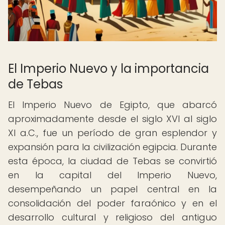
El Imperio Nuevo y la importancia
de Tebas
El Imperio Nuevo de Egipto, que abarcó
aproximadamente desde el siglo XVI al siglo
XI a.C., fue un período de gran esplendor y
expansión para la civilización egipcia. Durante
esta época, la ciudad de Tebas se convirtió
en la capital del Imperio Nuevo,
desempeñando un papel central en la
consolidación del poder faraónico y en el
desarrollo cultural y religioso del antiguo