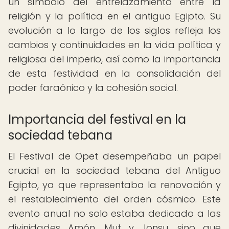
un símbolo del entrelazamiento entre la
religión y la política en el antiguo Egipto. Su
evolución a lo largo de los siglos refleja los
cambios y continuidades en la vida política y
religiosa del imperio, así como la importancia
de esta festividad en la consolidación del
poder faraónico y la cohesión social.
Importancia del festival en la
sociedad tebana
El Festival de Opet desempeñaba un papel
crucial en la sociedad tebana del Antiguo
Egipto, ya que representaba la renovación y
el restablecimiento del orden cósmico. Este
evento anual no solo estaba dedicado a las
divinidades Amón, Mut y Jonsu, sino que