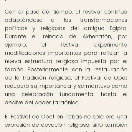
Con el paso del tiempo, el festival continuó
adaptándose a las transformaciones
políticas y religiosas del antiguo Egipto.
Durante el reinado de Akhenatón, por
ejemplo, el festival experimentó
modificaciones importantes para reflejar la
nueva estructura religiosa impuesta por el
faraón. Posteriormente, con la restauración
de la tradición religiosa, el Festival de Opet
recuperó su importancia y se mantuvo como
una celebración fundamental hasta el
declive del poder faraónico.
El Festival de Opet en Tebas no solo era una
expresión de devoción religiosa, sino también