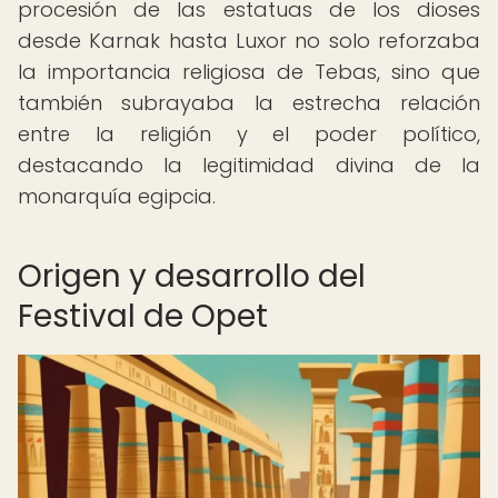
procesión de las estatuas de los dioses
desde Karnak hasta Luxor no solo reforzaba
la importancia religiosa de Tebas, sino que
también subrayaba la estrecha relación
entre la religión y el poder político,
destacando la legitimidad divina de la
monarquía egipcia.
Origen y desarrollo del
Festival de Opet