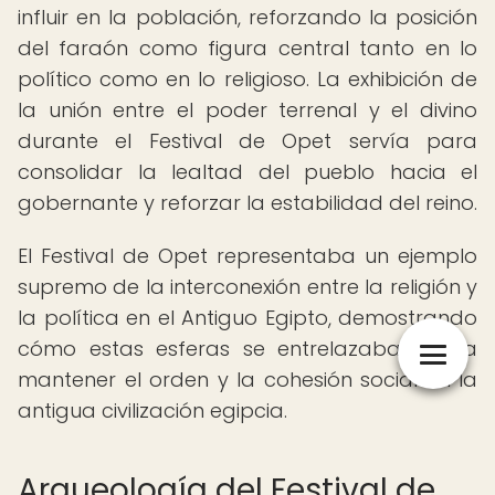
influir en la población, reforzando la posición
del faraón como figura central tanto en lo
político como en lo religioso. La exhibición de
la unión entre el poder terrenal y el divino
durante el Festival de Opet servía para
consolidar la lealtad del pueblo hacia el
gobernante y reforzar la estabilidad del reino.
El Festival de Opet representaba un ejemplo
supremo de la interconexión entre la religión y
la política en el Antiguo Egipto, demostrando
cómo estas esferas se entrelazaban para
mantener el orden y la cohesión social en la
antigua civilización egipcia.
Arqueología del Festival de