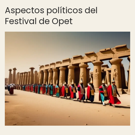
Aspectos políticos del
Festival de Opet