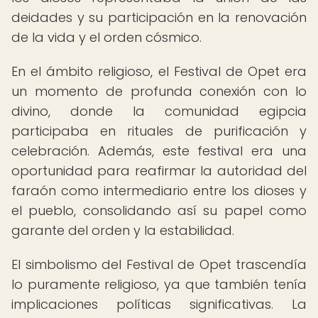
deidades y su participación en la renovación
de la vida y el orden cósmico.
En el ámbito religioso, el Festival de Opet era
un momento de profunda conexión con lo
divino, donde la comunidad egipcia
participaba en rituales de purificación y
celebración. Además, este festival era una
oportunidad para reafirmar la autoridad del
faraón como intermediario entre los dioses y
el pueblo, consolidando así su papel como
garante del orden y la estabilidad.
El simbolismo del Festival de Opet trascendía
lo puramente religioso, ya que también tenía
implicaciones políticas significativas. La