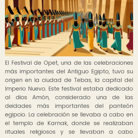
El Festival de Opet, una de las celebraciones
más importantes del Antiguo Egipto, tuvo su
origen en la ciudad de Tebas, la capital del
Imperio Nuevo. Este festival estaba dedicado
al dios Amón, considerado una de las
deidades más importantes del panteón
egipcio. La celebración se llevaba a cabo en
el templo de Karnak, donde se realizaban
rituales religiosos y se llevaban a cabo