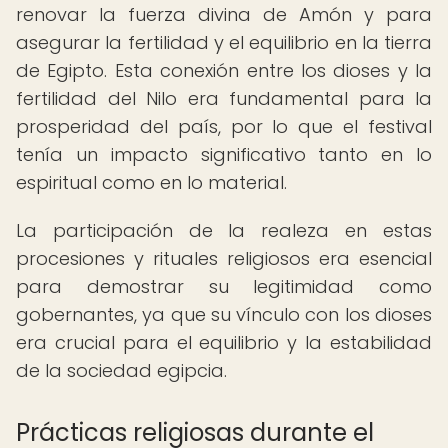
renovar la fuerza divina de Amón y para
asegurar la fertilidad y el equilibrio en la tierra
de Egipto. Esta conexión entre los dioses y la
fertilidad del Nilo era fundamental para la
prosperidad del país, por lo que el festival
tenía un impacto significativo tanto en lo
espiritual como en lo material.
La participación de la realeza en estas
procesiones y rituales religiosos era esencial
para demostrar su legitimidad como
gobernantes, ya que su vínculo con los dioses
era crucial para el equilibrio y la estabilidad
de la sociedad egipcia.
Prácticas religiosas durante el