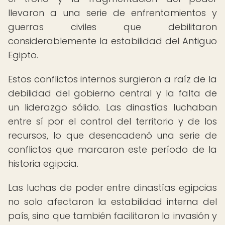
llevaron a una serie de enfrentamientos y
guerras civiles que debilitaron
considerablemente la estabilidad del Antiguo
Egipto.
Estos conflictos internos surgieron a raíz de la
debilidad del gobierno central y la falta de
un liderazgo sólido. Las dinastías luchaban
entre sí por el control del territorio y de los
recursos, lo que desencadenó una serie de
conflictos que marcaron este período de la
historia egipcia.
Las luchas de poder entre dinastías egipcias
no solo afectaron la estabilidad interna del
país, sino que también facilitaron la invasión y