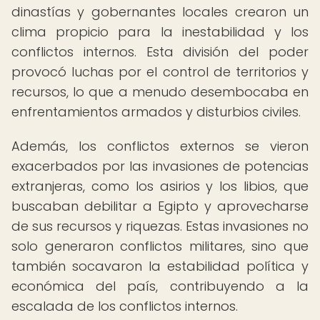
dinastías y gobernantes locales crearon un
clima propicio para la inestabilidad y los
conflictos internos. Esta división del poder
provocó luchas por el control de territorios y
recursos, lo que a menudo desembocaba en
enfrentamientos armados y disturbios civiles.
Además, los conflictos externos se vieron
exacerbados por las invasiones de potencias
extranjeras, como los asirios y los libios, que
buscaban debilitar a Egipto y aprovecharse
de sus recursos y riquezas. Estas invasiones no
solo generaron conflictos militares, sino que
también socavaron la estabilidad política y
económica del país, contribuyendo a la
escalada de los conflictos internos.