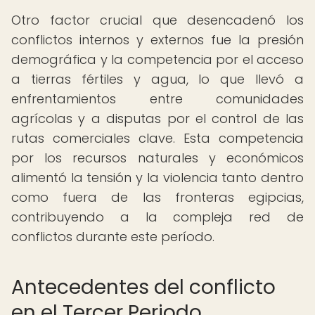
Otro factor crucial que desencadenó los
conflictos internos y externos fue la presión
demográfica y la competencia por el acceso
a tierras fértiles y agua, lo que llevó a
enfrentamientos entre comunidades
agrícolas y a disputas por el control de las
rutas comerciales clave. Esta competencia
por los recursos naturales y económicos
alimentó la tensión y la violencia tanto dentro
como fuera de las fronteras egipcias,
contribuyendo a la compleja red de
conflictos durante este período.
Antecedentes del conflicto
en el Tercer Periodo