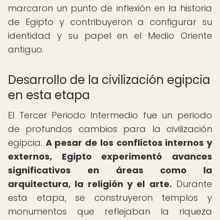
marcaron un punto de inflexión en la historia
de Egipto y contribuyeron a configurar su
identidad y su papel en el Medio Oriente
antiguo.
Desarrollo de la civilización egipcia
en esta etapa
El Tercer Periodo Intermedio fue un periodo
de profundos cambios para la civilización
egipcia.
A pesar de los conflictos internos y
externos, Egipto experimentó avances
significativos en áreas como la
arquitectura, la religión y el arte.
Durante
esta etapa, se construyeron templos y
monumentos que reflejaban la riqueza