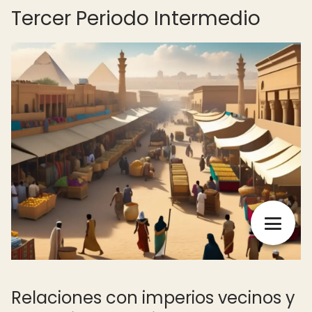
Tercer Periodo Intermedio
Relaciones con imperios vecinos y