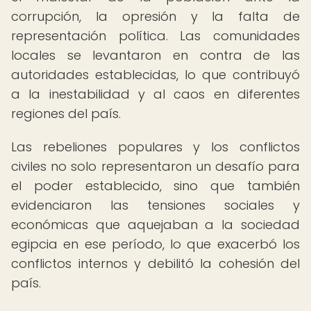
corrupción, la opresión y la falta de
representación política. Las comunidades
locales se levantaron en contra de las
autoridades establecidas, lo que contribuyó
a la inestabilidad y al caos en diferentes
regiones del país.
Las rebeliones populares y los conflictos
civiles no solo representaron un desafío para
el poder establecido, sino que también
evidenciaron las tensiones sociales y
económicas que aquejaban a la sociedad
egipcia en ese período, lo que exacerbó los
conflictos internos y debilitó la cohesión del
país.