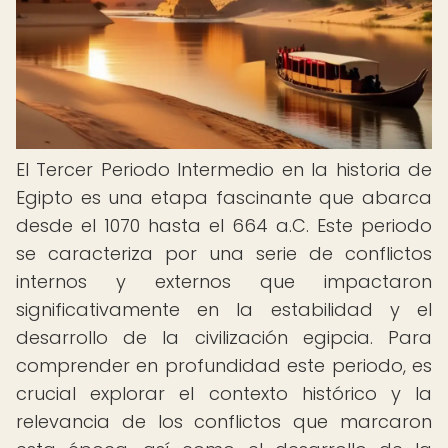
El Tercer Periodo Intermedio en la historia de
Egipto es una etapa fascinante que abarca
desde el 1070 hasta el 664 a.C. Este periodo
se caracteriza por una serie de conflictos
internos y externos que impactaron
significativamente en la estabilidad y el
desarrollo de la civilización egipcia. Para
comprender en profundidad este periodo, es
crucial explorar el contexto histórico y la
relevancia de los conflictos que marcaron