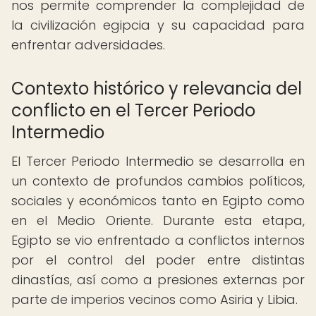
nos permite comprender la complejidad de
la civilización egipcia y su capacidad para
enfrentar adversidades.
Contexto histórico y relevancia del
conflicto en el Tercer Periodo
Intermedio
El Tercer Periodo Intermedio se desarrolla en
un contexto de profundos cambios políticos,
sociales y económicos tanto en Egipto como
en el Medio Oriente. Durante esta etapa,
Egipto se vio enfrentado a conflictos internos
por el control del poder entre distintas
dinastías, así como a presiones externas por
parte de imperios vecinos como Asiria y Libia.