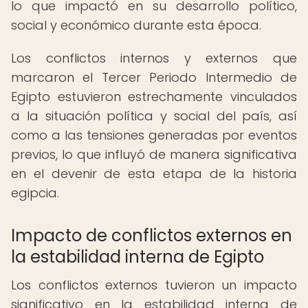
lo que impactó en su desarrollo político,
social y económico durante esta época.
Los conflictos internos y externos que
marcaron el Tercer Periodo Intermedio de
Egipto estuvieron estrechamente vinculados
a la situación política y social del país, así
como a las tensiones generadas por eventos
previos, lo que influyó de manera significativa
en el devenir de esta etapa de la historia
egipcia.
Impacto de conflictos externos en
la estabilidad interna de Egipto
Los conflictos externos tuvieron un impacto
significativo en la estabilidad interna de