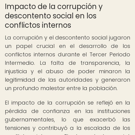
Impacto de la corrupción y
descontento social en los
conflictos internos
La corrupción y el descontento social jugaron
un papel crucial en el desarrollo de los
conflictos internos durante el Tercer Periodo
Intermedio. La falta de transparencia, la
injusticia y el abuso de poder minaron la
legitimidad de las autoridades y generaron
un profundo malestar entre la población.
El impacto de la corrupción se reflejó en la
pérdida de confianza en las instituciones
gubernamentales, lo que exacerbó las
tensiones y contribuyó a la escalada de los