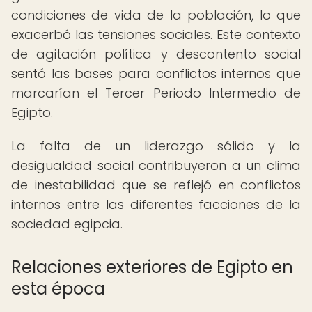
condiciones de vida de la población, lo que
exacerbó las tensiones sociales. Este contexto
de agitación política y descontento social
sentó las bases para conflictos internos que
marcarían el Tercer Periodo Intermedio de
Egipto.
La falta de un liderazgo sólido y la
desigualdad social contribuyeron a un clima
de inestabilidad que se reflejó en conflictos
internos entre las diferentes facciones de la
sociedad egipcia.
Relaciones exteriores de Egipto en
esta época