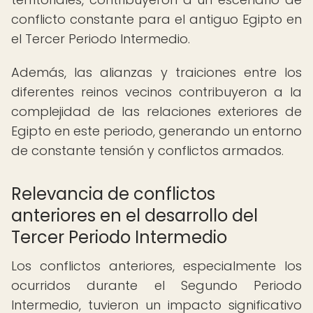
conflicto constante para el antiguo Egipto en
el Tercer Periodo Intermedio.
Además, las alianzas y traiciones entre los
diferentes reinos vecinos contribuyeron a la
complejidad de las relaciones exteriores de
Egipto en este periodo, generando un entorno
de constante tensión y conflictos armados.
Relevancia de conflictos
anteriores en el desarrollo del
Tercer Periodo Intermedio
Los conflictos anteriores, especialmente los
ocurridos durante el Segundo Periodo
Intermedio, tuvieron un impacto significativo