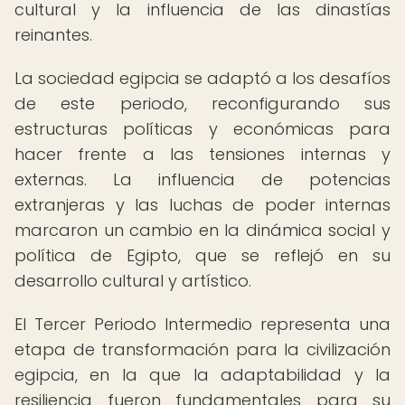
cultural y la influencia de las dinastías
reinantes.
La sociedad egipcia se adaptó a los desafíos
de este periodo, reconfigurando sus
estructuras políticas y económicas para
hacer frente a las tensiones internas y
externas. La influencia de potencias
extranjeras y las luchas de poder internas
marcaron un cambio en la dinámica social y
política de Egipto, que se reflejó en su
desarrollo cultural y artístico.
El Tercer Periodo Intermedio representa una
etapa de transformación para la civilización
egipcia, en la que la adaptabilidad y la
resiliencia fueron fundamentales para su