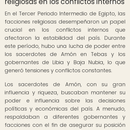
religiosas en los conflictos internos
En el Tercer Periodo Intermedio de Egipto, las
facciones religiosas desempeñaron un papel
crucial en los conflictos internos que
afectaron la estabilidad del país. Durante
este período, hubo una lucha de poder entre
los sacerdotes de Amón en Tebas y los
gobernantes de Libia y Baja Nubia, lo que
generó tensiones y conflictos constantes.
Los sacerdotes de Amón, con su gran
influencia y riqueza, buscaban mantener su
poder e influencia sobre las decisiones
políticas y económicas del país. A menudo,
respaldaban a diferentes gobernantes y
facciones con el fin de asegurar su posición