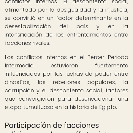
conflictos internos. El descontento social,
alimentado por la desigualdad y la injusticia,
se convirtió en un factor determinante en la
desestabilización del país y en la
intensificación de los enfrentamientos entre
facciones rivales.
Los conflictos internos en el Tercer Periodo
Intermedio estuvieron fuertemente
influenciados por las luchas de poder entre
dinastías, las rebeliones populares, la
corrupción y el descontento social, factores
que convergieron para desencadenar una
etapa tumultuosa en la historia de Egipto.
Participación de facciones