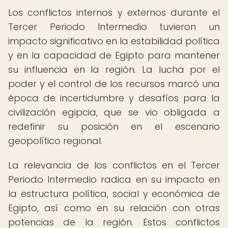
Los conflictos internos y externos durante el
Tercer Periodo Intermedio tuvieron un
impacto significativo en la estabilidad política
y en la capacidad de Egipto para mantener
su influencia en la región. La lucha por el
poder y el control de los recursos marcó una
época de incertidumbre y desafíos para la
civilización egipcia, que se vio obligada a
redefinir su posición en el escenario
geopolítico regional.
La relevancia de los conflictos en el Tercer
Periodo Intermedio radica en su impacto en
la estructura política, social y económica de
Egipto, así como en su relación con otras
potencias de la región. Estos conflictos