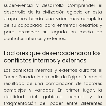
supervivencia y desarrollo. Comprender el
desarrollo de la civilización egipcia en esta
etapa nos brinda una visión más completa
de su capacidad para enfrentar desafíos y
para preservar su legado en medio de
conflictos internos y externos.
Factores que desencadenaron los
conflictos internos y externos
Los conflictos internos y externos durante el
Tercer Periodo Intermedio de Egipto fueron el
resultado de una combinación de factores
complejos y variados. En primer lugar, la
debilidad del gobierno central y la
fragmentación del poder entre diferentes