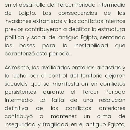
en el desarrollo del Tercer Periodo Intermedio
de Egipto. Las consecuencias de las
invasiones extranjeras y los conflictos internos
previos contribuyeron a debilitar la estructura
política y social del antiguo Egipto, sentando
las bases para la inestabilidad que
caracterizó este periodo.
Asimismo, las rivalidades entre las dinastías y
la lucha por el control del territorio dejaron
secuelas que se manifestaron en conflictos
persistentes durante el Tercer Periodo
Intermedio. La falta de una resolución
definitiva de los conflictos anteriores
contribuyó a mantener un clima de
inseguridad y fragilidad en el antiguo Egipto,