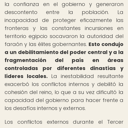
la confianza en el gobierno y generaron
descontento entre la población. La
incapacidad de proteger eficazmente las
fronteras y las constantes incursiones en
territorio egipcio socavaron la autoridad del
faraón y las élites gobernantes.
Esto condujo
a un debilitamiento del poder central y a la
fragmentación del país en áreas
controladas por diferentes dinastías y
líderes locales.
La inestabilidad resultante
exacerbó los conflictos internos y debilitó la
cohesión del reino, lo que a su vez dificultó la
capacidad del gobierno para hacer frente a
los desafíos internos y externos.
Los conflictos externos durante el Tercer