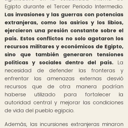
Egipto durante el Tercer Periodo Intermedio.
Las invasiones y las guerras con potencias
extranjeras, como los asirios y los libios,
ejercieron una presión constante sobre el
país.
Estos conflictos no solo agotaron los
recursos militares y económicos de Egipto,
sino que también generaron tensiones
políticas y sociales dentro del país.
La
necesidad de defender las fronteras y
enfrentar las amenazas externas desvió
recursos que de otra manera podrían
haberse utilizado para fortalecer la
autoridad central y mejorar las condiciones
de vida del pueblo egipcio.
Además, las incursiones extranjeras minaron