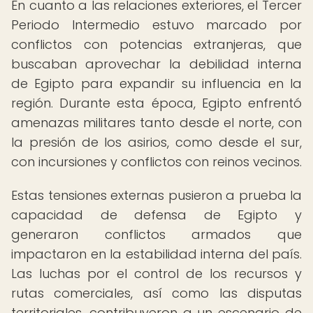
En cuanto a las relaciones exteriores, el Tercer
Periodo Intermedio estuvo marcado por
conflictos con potencias extranjeras, que
buscaban aprovechar la debilidad interna
de Egipto para expandir su influencia en la
región. Durante esta época, Egipto enfrentó
amenazas militares tanto desde el norte, con
la presión de los asirios, como desde el sur,
con incursiones y conflictos con reinos vecinos.
Estas tensiones externas pusieron a prueba la
capacidad de defensa de Egipto y
generaron conflictos armados que
impactaron en la estabilidad interna del país.
Las luchas por el control de los recursos y
rutas comerciales, así como las disputas
territoriales, contribuyeron a un escenario de