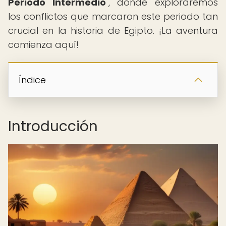
Periodo Intermedio
", donde exploraremos
los conflictos que marcaron este periodo tan
crucial en la historia de Egipto. ¡La aventura
comienza aquí!
Índice
Introducción