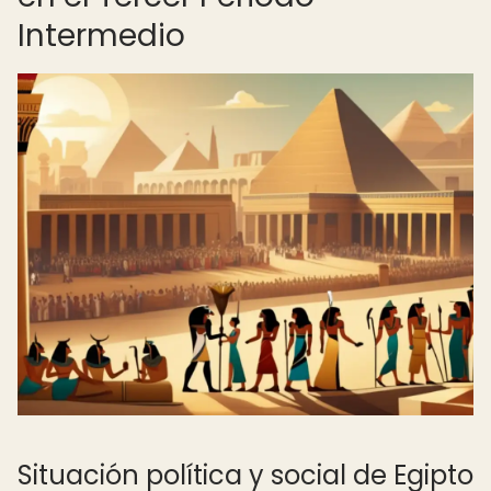
Intermedio
Situación política y social de Egipto