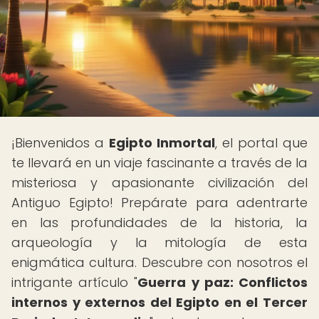
¡Bienvenidos a
Egipto Inmortal
, el portal que
te llevará en un viaje fascinante a través de la
misteriosa y apasionante civilización del
Antiguo Egipto! Prepárate para adentrarte
en las profundidades de la historia, la
arqueología y la mitología de esta
enigmática cultura. Descubre con nosotros el
intrigante artículo "
Guerra y paz: Conflictos
internos y externos del Egipto en el Tercer