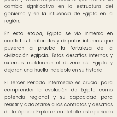
cambio significativo en la estructura del
gobierno y en la influencia de Egipto en la
región.
En esta etapa, Egipto se vio inmerso en
conflictos territoriales y disputas internas que
pusieron a prueba la fortaleza de la
civilización egipcia. Estos desafíos internos y
externos moldearon el devenir de Egipto y
dejaron una huella indeleble en su historia.
El Tercer Periodo Intermedio es crucial para
comprender la evolución de Egipto como
potencia regional y su capacidad para
resistir y adaptarse a los conflictos y desafíos
de la época. Explorar en detalle este periodo