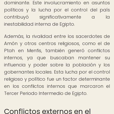
dominante. Este involucramiento en asuntos
políticos y la lucha por el control del país
contribuyó significativamente a la
inestabilidad interna de Egipto.
Además, la rivalidad entre los sacerdotes de
Amón y otros centros religiosos, como el de
Ptah en Menfis, también generó conflictos
internos, ya que buscaban mantener su
influencia y poder sobre la población y los
gobernantes locales. Esta lucha por el control
religioso y político fue un factor determinante
en los conflictos internos que marcaron el
Tercer Periodo Intermedio de Egipto.
Conflictos externos en el