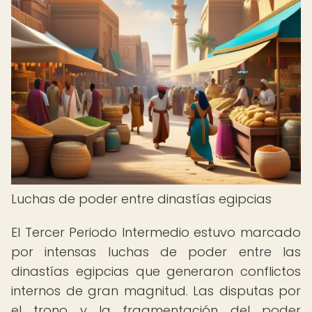
Luchas de poder entre dinastías egipcias
El Tercer Periodo Intermedio estuvo marcado
por intensas luchas de poder entre las
dinastías egipcias que generaron conflictos
internos de gran magnitud. Las disputas por
el trono y la fragmentación del poder