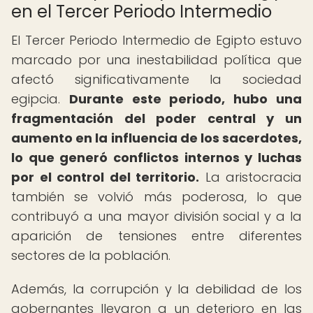
en el Tercer Periodo Intermedio
El Tercer Periodo Intermedio de Egipto estuvo
marcado por una inestabilidad política que
afectó significativamente la sociedad
egipcia.
Durante este periodo, hubo una
fragmentación del poder central y un
aumento en la influencia de los sacerdotes,
lo que generó conflictos internos y luchas
por el control del territorio.
La aristocracia
también se volvió más poderosa, lo que
contribuyó a una mayor división social y a la
aparición de tensiones entre diferentes
sectores de la población.
Además, la corrupción y la debilidad de los
gobernantes llevaron a un deterioro en las