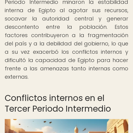
Periodo Intermedio minaron la estabilidad
interna de Egipto al agotar sus recursos,
socavar la autoridad central y generar
descontento entre la población. Estos
factores contribuyeron a la fragmentación
del país y a la debilidad del gobierno, lo que
a su vez exacerbó los conflictos internos y
dificultó la capacidad de Egipto para hacer
frente a las amenazas tanto internas como
externas.
Conflictos internos en el
Tercer Periodo Intermedio