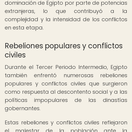
dominación de Egipto por parte de potencias
extranjeras, lo que contribuyó a la
complejidad y la intensidad de los conflictos
en esta etapa.
Rebeliones populares y conflictos
civiles
Durante el Tercer Periodo Intermedio, Egipto
también enfrentó numerosas rebeliones
populares y conflictos civiles que surgieron
como respuesta al descontento social y a las
políticas impopulares de las dinastías
gobernantes.
Estas rebeliones y conflictos civiles reflejaron
el malestar de la población ante la