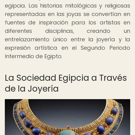
egipcia. Las historias mitológicas y religiosas
representadas en las joyas se convertían en
fuentes de inspiración para los artistas en
diferentes disciplinas, creando un
entrelazamiento único entre la joyería y la
expresión artística en el Segundo Periodo
Intermedio de Egipto.
La Sociedad Egipcia a Través
de la Joyería