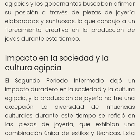
egipcias y los gobernantes buscaban afirmar
su posición a través de piezas de joyería
elaboradas y suntuosas, lo que condujo a un
florecimiento creativo en la producción de
joyas durante este tiempo.
Impacto en la sociedad y la
cultura egipcia
El Segundo Periodo Intermedio dejó un
impacto duradero en la sociedad y la cultura
egipcia, y la producción de joyería no fue una
excepción. La diversidad de influencias
culturales durante este tiempo se reflejó en
las piezas de joyería, que exhibían una
combinación única de estilos y técnicas. Esta