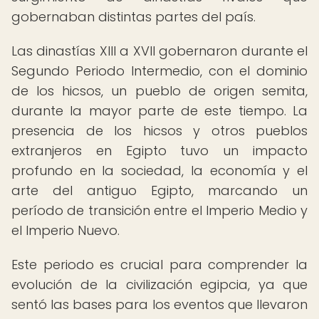
gobernaban distintas partes del país.
Las dinastías XIII a XVII gobernaron durante el
Segundo Periodo Intermedio, con el dominio
de los hicsos, un pueblo de origen semita,
durante la mayor parte de este tiempo. La
presencia de los hicsos y otros pueblos
extranjeros en Egipto tuvo un impacto
profundo en la sociedad, la economía y el
arte del antiguo Egipto, marcando un
período de transición entre el Imperio Medio y
el Imperio Nuevo.
Este periodo es crucial para comprender la
evolución de la civilización egipcia, ya que
sentó las bases para los eventos que llevaron