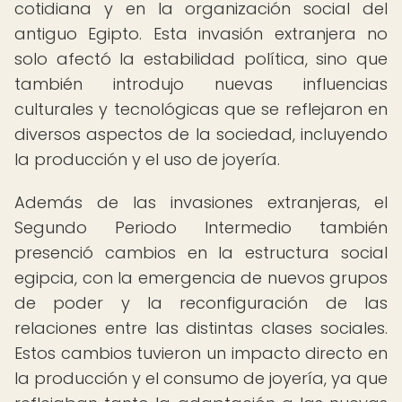
cotidiana y en la organización social del
antiguo Egipto. Esta invasión extranjera no
solo afectó la estabilidad política, sino que
también introdujo nuevas influencias
culturales y tecnológicas que se reflejaron en
diversos aspectos de la sociedad, incluyendo
la producción y el uso de joyería.
Además de las invasiones extranjeras, el
Segundo Periodo Intermedio también
presenció cambios en la estructura social
egipcia, con la emergencia de nuevos grupos
de poder y la reconfiguración de las
relaciones entre las distintas clases sociales.
Estos cambios tuvieron un impacto directo en
la producción y el consumo de joyería, ya que