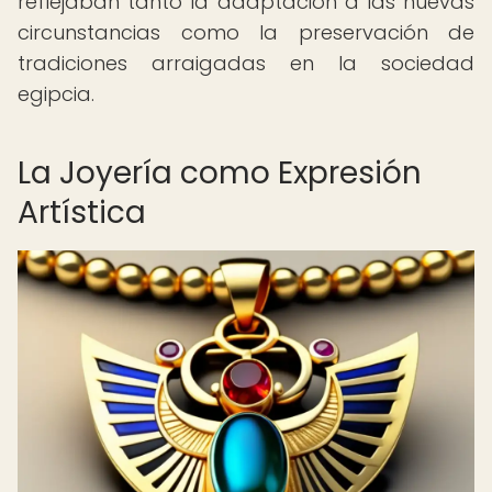
reflejaban tanto la adaptación a las nuevas
circunstancias como la preservación de
tradiciones arraigadas en la sociedad
egipcia.
La Joyería como Expresión
Artística