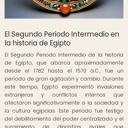
El Segundo Periodo Intermedio en
la historia de Egipto
El Segundo Periodo Intermedio de la historia
de Egipto, que abarca aproximadamente
desde el 1782 hasta el 1570 a.C., fue un
período de gran agitación y cambio. Durante
este tiempo, Egipto experimentó invasiones
extranjeras y conflictos internos que
afectaron significativamente a la sociedad y
la cultura egipcias. Este periodo fue testigo
del debilitamiento del poder centralizado y el
surgimiento de dinastías rivales que