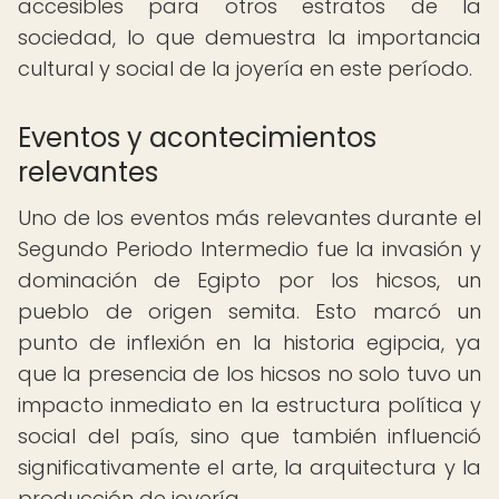
accesibles para otros estratos de la
sociedad, lo que demuestra la importancia
cultural y social de la joyería en este período.
Eventos y acontecimientos
relevantes
Uno de los eventos más relevantes durante el
Segundo Periodo Intermedio fue la invasión y
dominación de Egipto por los hicsos, un
pueblo de origen semita. Esto marcó un
punto de inflexión en la historia egipcia, ya
que la presencia de los hicsos no solo tuvo un
impacto inmediato en la estructura política y
social del país, sino que también influenció
significativamente el arte, la arquitectura y la
producción de joyería.