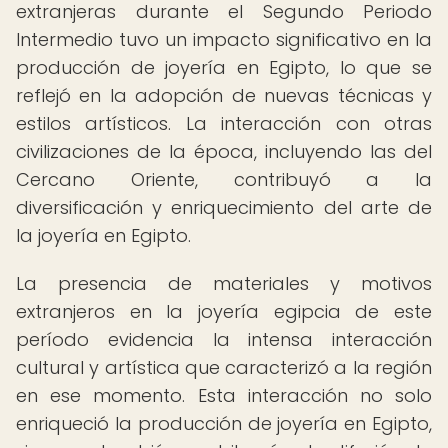
extranjeras durante el Segundo Periodo
Intermedio tuvo un impacto significativo en la
producción de joyería en Egipto, lo que se
reflejó en la adopción de nuevas técnicas y
estilos artísticos. La interacción con otras
civilizaciones de la época, incluyendo las del
Cercano Oriente, contribuyó a la
diversificación y enriquecimiento del arte de
la joyería en Egipto.
La presencia de materiales y motivos
extranjeros en la joyería egipcia de este
período evidencia la intensa interacción
cultural y artística que caracterizó a la región
en ese momento. Esta interacción no solo
enriqueció la producción de joyería en Egipto,