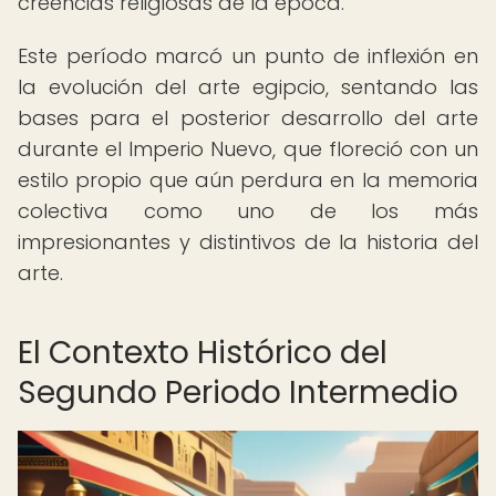
creencias religiosas de la época.
Este período marcó un punto de inflexión en
la evolución del arte egipcio, sentando las
bases para el posterior desarrollo del arte
durante el Imperio Nuevo, que floreció con un
estilo propio que aún perdura en la memoria
colectiva como uno de los más
impresionantes y distintivos de la historia del
arte.
El Contexto Histórico del
Segundo Periodo Intermedio