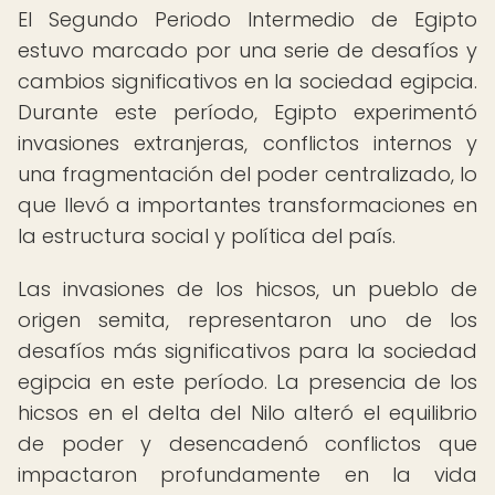
El Segundo Periodo Intermedio de Egipto
estuvo marcado por una serie de desafíos y
cambios significativos en la sociedad egipcia.
Durante este período, Egipto experimentó
invasiones extranjeras, conflictos internos y
una fragmentación del poder centralizado, lo
que llevó a importantes transformaciones en
la estructura social y política del país.
Las invasiones de los hicsos, un pueblo de
origen semita, representaron uno de los
desafíos más significativos para la sociedad
egipcia en este período. La presencia de los
hicsos en el delta del Nilo alteró el equilibrio
de poder y desencadenó conflictos que
impactaron profundamente en la vida