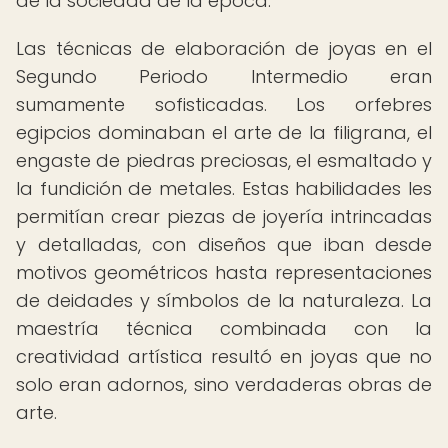
de la sociedad de la época.
Las técnicas de elaboración de joyas en el
Segundo Periodo Intermedio eran
sumamente sofisticadas. Los orfebres
egipcios dominaban el arte de la filigrana, el
engaste de piedras preciosas, el esmaltado y
la fundición de metales. Estas habilidades les
permitían crear piezas de joyería intrincadas
y detalladas, con diseños que iban desde
motivos geométricos hasta representaciones
de deidades y símbolos de la naturaleza. La
maestría técnica combinada con la
creatividad artística resultó en joyas que no
solo eran adornos, sino verdaderas obras de
arte.