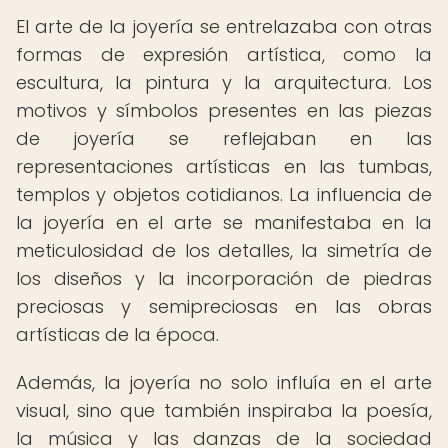
El arte de la joyería se entrelazaba con otras
formas de expresión artística, como la
escultura, la pintura y la arquitectura. Los
motivos y símbolos presentes en las piezas
de joyería se reflejaban en las
representaciones artísticas en las tumbas,
templos y objetos cotidianos. La influencia de
la joyería en el arte se manifestaba en la
meticulosidad de los detalles, la simetría de
los diseños y la incorporación de piedras
preciosas y semipreciosas en las obras
artísticas de la época.
Además, la joyería no solo influía en el arte
visual, sino que también inspiraba la poesía,
la música y las danzas de la sociedad