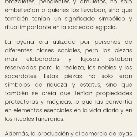
brazaletes, pendientes y amuletos, no solo
embellecían a quienes los llevaban, sino que
también tenían un significado simbólico y
ritual importante en la sociedad egipcia.
La joyería era utilizada por personas de
diferentes clases sociales, pero las piezas
más elaboradas y lujosas estaban
reservadas para la realeza, los nobles y los
sacerdotes. Estas piezas no solo eran
símbolos de riqueza y estatus, sino que
también se creía que tenían propiedades
protectoras y mágicas, lo que las convertía
en elementos esenciales en la vida diaria y en
los rituales funerarios.
Además, la producción y el comercio de joyas