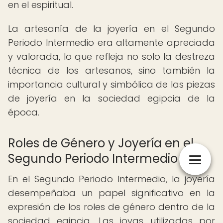
en el espiritual.
La artesanía de la joyería en el Segundo
Periodo Intermedio era altamente apreciada
y valorada, lo que refleja no solo la destreza
técnica de los artesanos, sino también la
importancia cultural y simbólica de las piezas
de joyería en la sociedad egipcia de la
época.
Roles de Género y Joyería en el
Segundo Periodo Intermedio
En el Segundo Periodo Intermedio, la joyería
desempeñaba un papel significativo en la
expresión de los roles de género dentro de la
sociedad egipcia. Las joyas utilizadas por