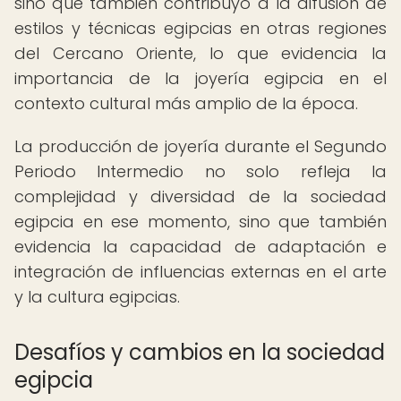
sino que también contribuyó a la difusión de
estilos y técnicas egipcias en otras regiones
del Cercano Oriente, lo que evidencia la
importancia de la joyería egipcia en el
contexto cultural más amplio de la época.
La producción de joyería durante el Segundo
Periodo Intermedio no solo refleja la
complejidad y diversidad de la sociedad
egipcia en ese momento, sino que también
evidencia la capacidad de adaptación e
integración de influencias externas en el arte
y la cultura egipcias.
Desafíos y cambios en la sociedad
egipcia