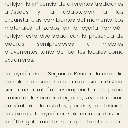
reflejan la influencia de diferentes tradiciones
artísticas y la adaptación a las
circunstancias cambiantes del momento. Los
materiales utilizados en la joyería también
reflejan esta diversidad, con la presencia de
piedras semipreciosas y metales
provenientes tanto de fuentes locales como
extranjeras.
La joyería en el Segundo Periodo Intermedio
no solo representaba una expresión artística,
sino que también desempeñaba un papel
crucial en la sociedad egipcia, sirviendo como
un símbolo de estatus, poder y protección.
Las piezas de joyería no solo eran usadas por
la élite gobernante, sino que también eran