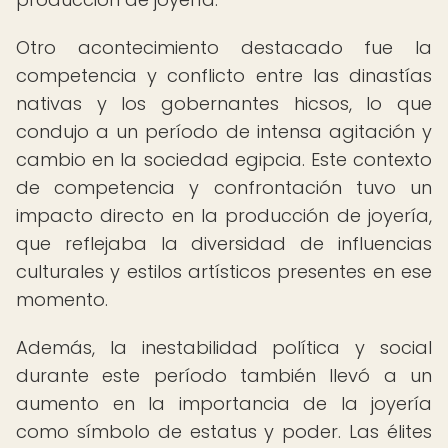
Otro acontecimiento destacado fue la
competencia y conflicto entre las dinastías
nativas y los gobernantes hicsos, lo que
condujo a un período de intensa agitación y
cambio en la sociedad egipcia. Este contexto
de competencia y confrontación tuvo un
impacto directo en la producción de joyería,
que reflejaba la diversidad de influencias
culturales y estilos artísticos presentes en ese
momento.
Además, la inestabilidad política y social
durante este período también llevó a un
aumento en la importancia de la joyería
como símbolo de estatus y poder. Las élites