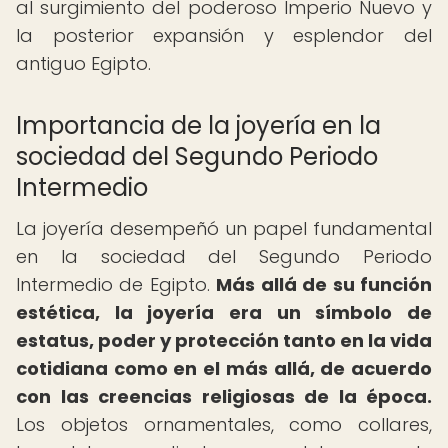
al surgimiento del poderoso Imperio Nuevo y
la posterior expansión y esplendor del
antiguo Egipto.
Importancia de la joyería en la
sociedad del Segundo Periodo
Intermedio
La joyería desempeñó un papel fundamental
en la sociedad del Segundo Periodo
Intermedio de Egipto.
Más allá de su función
estética, la joyería era un símbolo de
estatus, poder y protección tanto en la vida
cotidiana como en el más allá, de acuerdo
con las creencias religiosas de la época.
Los objetos ornamentales, como collares,