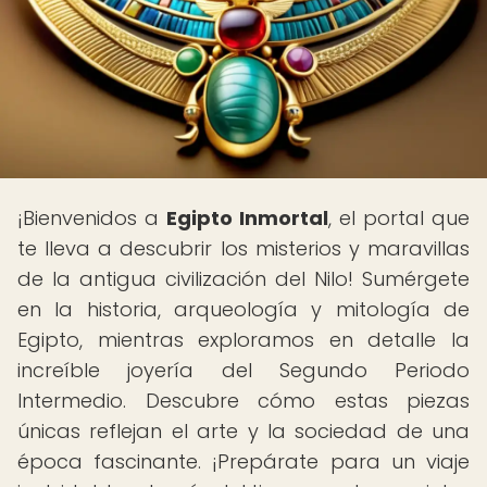
¡Bienvenidos a
Egipto Inmortal
, el portal que
te lleva a descubrir los misterios y maravillas
de la antigua civilización del Nilo! Sumérgete
en la historia, arqueología y mitología de
Egipto, mientras exploramos en detalle la
increíble joyería del Segundo Periodo
Intermedio. Descubre cómo estas piezas
únicas reflejan el arte y la sociedad de una
época fascinante. ¡Prepárate para un viaje