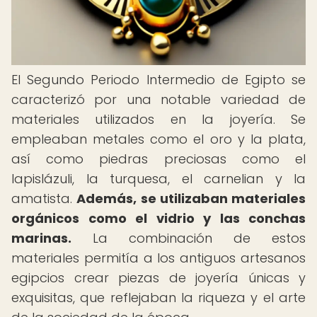
El Segundo Periodo Intermedio de Egipto se
caracterizó por una notable variedad de
materiales utilizados en la joyería. Se
empleaban metales como el oro y la plata,
así como piedras preciosas como el
lapislázuli, la turquesa, el carnelian y la
amatista.
Además, se utilizaban materiales
orgánicos como el vidrio y las conchas
marinas.
La combinación de estos
materiales permitía a los antiguos artesanos
egipcios crear piezas de joyería únicas y
exquisitas, que reflejaban la riqueza y el arte