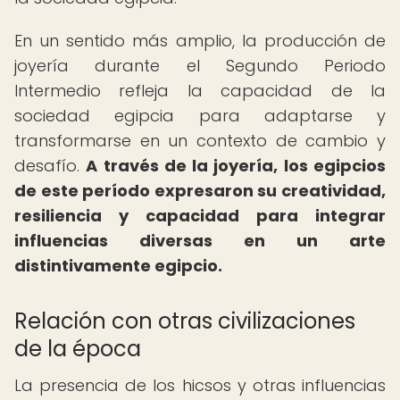
En un sentido más amplio, la producción de
joyería durante el Segundo Periodo
Intermedio refleja la capacidad de la
sociedad egipcia para adaptarse y
transformarse en un contexto de cambio y
desafío.
A través de la joyería, los egipcios
de este período expresaron su creatividad,
resiliencia y capacidad para integrar
influencias diversas en un arte
distintivamente egipcio.
Relación con otras civilizaciones
de la época
La presencia de los hicsos y otras influencias