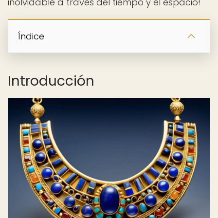
inolvidable a través del tiempo y el espacio!
Índice
Introducción