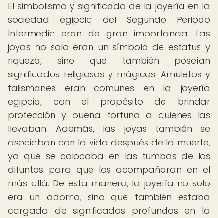
El simbolismo y significado de la joyería en la
sociedad egipcia del Segundo Periodo
Intermedio eran de gran importancia. Las
joyas no solo eran un símbolo de estatus y
riqueza, sino que también poseían
significados religiosos y mágicos. Amuletos y
talismanes eran comunes en la joyería
egipcia, con el propósito de brindar
protección y buena fortuna a quienes las
llevaban. Además, las joyas también se
asociaban con la vida después de la muerte,
ya que se colocaba en las tumbas de los
difuntos para que los acompañaran en el
más allá. De esta manera, la joyería no solo
era un adorno, sino que también estaba
cargada de significados profundos en la