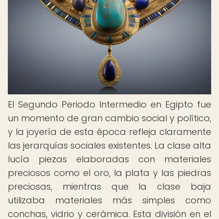
El Segundo Periodo Intermedio en Egipto fue
un momento de gran cambio social y político,
y la joyería de esta época refleja claramente
las jerarquías sociales existentes. La clase alta
lucía piezas elaboradas con materiales
preciosos como el oro, la plata y las piedras
preciosas, mientras que la clase baja
utilizaba materiales más simples como
conchas, vidrio y cerámica. Esta división en el