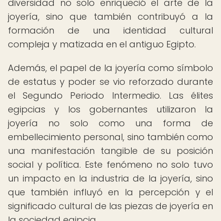
diversidad no solo enriqueció el arte de la
joyería, sino que también contribuyó a la
formación de una identidad cultural
compleja y matizada en el antiguo Egipto.
Además, el papel de la joyería como símbolo
de estatus y poder se vio reforzado durante
el Segundo Periodo Intermedio. Las élites
egipcias y los gobernantes utilizaron la
joyería no solo como una forma de
embellecimiento personal, sino también como
una manifestación tangible de su posición
social y política. Este fenómeno no solo tuvo
un impacto en la industria de la joyería, sino
que también influyó en la percepción y el
significado cultural de las piezas de joyería en
la sociedad egipcia.