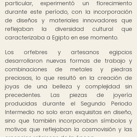
particular, experimentó un florecimiento
durante este período, con la incorporación
de diseños y materiales innovadores que
reflejaban la diversidad cultural que
caracterizaba a Egipto en ese momento.
Los orfebres y artesanos egipcios
desarrollaron nuevas formas de trabajo y
combinaciones de metales y piedras
preciosas, lo que resultó en la creación de
joyas de una belleza y complejidad sin
precedentes. Las piezas de joyería
producidas durante el Segundo Periodo
Intermedio no solo eran exquisitas en diseño,
sino que también incorporaban símbolos y
motivos que reflejaban la cosmovisión y las