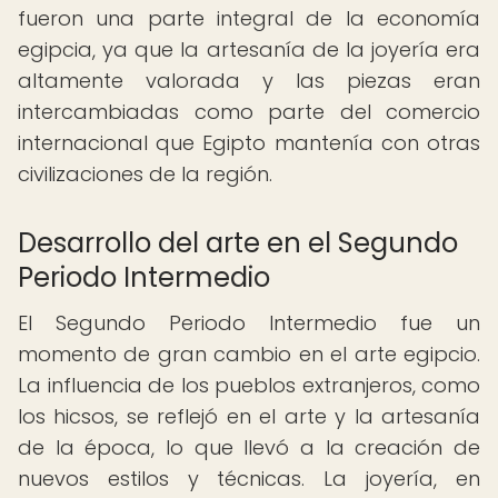
fueron una parte integral de la economía
egipcia, ya que la artesanía de la joyería era
altamente valorada y las piezas eran
intercambiadas como parte del comercio
internacional que Egipto mantenía con otras
civilizaciones de la región.
Desarrollo del arte en el Segundo
Periodo Intermedio
El Segundo Periodo Intermedio fue un
momento de gran cambio en el arte egipcio.
La influencia de los pueblos extranjeros, como
los hicsos, se reflejó en el arte y la artesanía
de la época, lo que llevó a la creación de
nuevos estilos y técnicas. La joyería, en