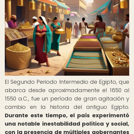
El Segundo Periodo Intermedio de Egipto, que
abarca desde aproximadamente el 1650 al
1550 a.C., fue un período de gran agitación y
cambio en la historia del antiguo Egipto.
Durante este tiempo, el país experimentó
una notable inestabilidad política y social,
con la presencia de múltiples gobernantes