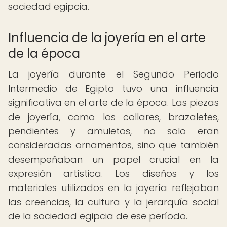
sociedad egipcia.
Influencia de la joyería en el arte
de la época
La joyería durante el Segundo Periodo
Intermedio de Egipto tuvo una influencia
significativa en el arte de la época. Las piezas
de joyería, como los collares, brazaletes,
pendientes y amuletos, no solo eran
consideradas ornamentos, sino que también
desempeñaban un papel crucial en la
expresión artística. Los diseños y los
materiales utilizados en la joyería reflejaban
las creencias, la cultura y la jerarquía social
de la sociedad egipcia de ese período.