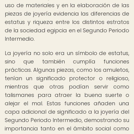
uso de materiales y en la elaboración de las
piezas de joyería evidencia las diferencias de
estatus y riqueza entre los distintos estratos
de la sociedad egipcia en el Segundo Periodo
Intermedio.
La joyería no solo era un símbolo de estatus,
sino que también cumplía funciones
prácticas. Algunas piezas, como los amuletos,
tenían un significado protector o religioso,
mientras que otras podían servir como
talismanes para atraer la buena suerte o
alejar el mal. Estas funciones añaden una
capa adicional de significado a la joyería del
Segundo Periodo Intermedio, demostrando su
importancia tanto en el ámbito social como