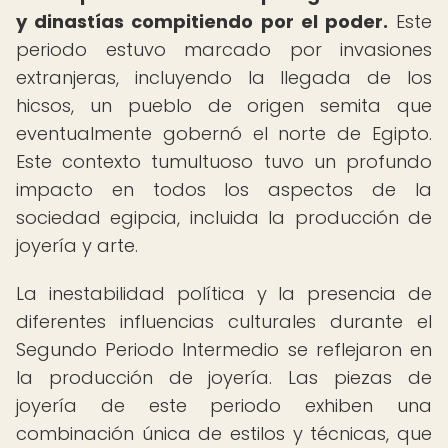
y dinastías compitiendo por el poder.
Este
periodo estuvo marcado por invasiones
extranjeras, incluyendo la llegada de los
hicsos, un pueblo de origen semita que
eventualmente gobernó el norte de Egipto.
Este contexto tumultuoso tuvo un profundo
impacto en todos los aspectos de la
sociedad egipcia, incluida la producción de
joyería y arte.
La inestabilidad política y la presencia de
diferentes influencias culturales durante el
Segundo Periodo Intermedio se reflejaron en
la producción de joyería. Las piezas de
joyería de este periodo exhiben una
combinación única de estilos y técnicas, que