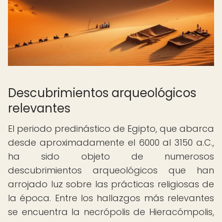
Descubrimientos arqueológicos
relevantes
El periodo predinástico de Egipto, que abarca
desde aproximadamente el 6000 al 3150 a.C.,
ha sido objeto de numerosos
descubrimientos arqueológicos que han
arrojado luz sobre las prácticas religiosas de
la época. Entre los hallazgos más relevantes
se encuentra la necrópolis de Hieracómpolis,