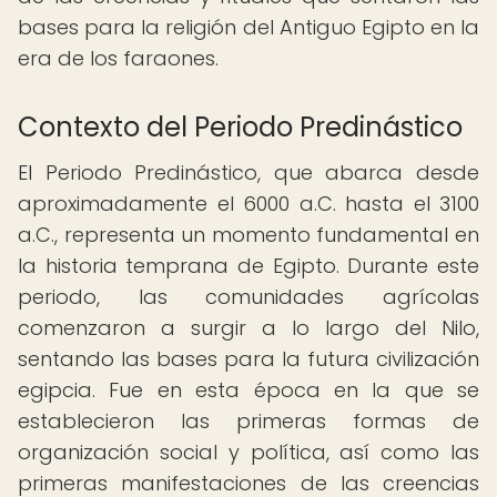
bases para la religión del Antiguo Egipto en la
era de los faraones.
Contexto del Periodo Predinástico
El Periodo Predinástico, que abarca desde
aproximadamente el 6000 a.C. hasta el 3100
a.C., representa un momento fundamental en
la historia temprana de Egipto. Durante este
periodo, las comunidades agrícolas
comenzaron a surgir a lo largo del Nilo,
sentando las bases para la futura civilización
egipcia. Fue en esta época en la que se
establecieron las primeras formas de
organización social y política, así como las
primeras manifestaciones de las creencias