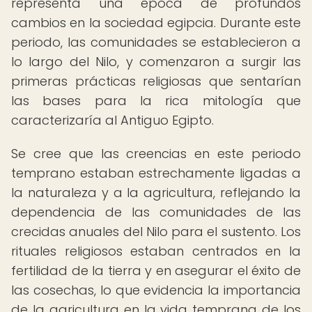
representa una época de profundos
cambios en la sociedad egipcia. Durante este
periodo, las comunidades se establecieron a
lo largo del Nilo, y comenzaron a surgir las
primeras prácticas religiosas que sentarían
las bases para la rica mitología que
caracterizaría al Antiguo Egipto.
Se cree que las creencias en este periodo
temprano estaban estrechamente ligadas a
la naturaleza y a la agricultura, reflejando la
dependencia de las comunidades de las
crecidas anuales del Nilo para el sustento. Los
rituales religiosos estaban centrados en la
fertilidad de la tierra y en asegurar el éxito de
las cosechas, lo que evidencia la importancia
de la agricultura en la vida temprana de los