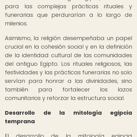
para las complejas prácticas rituales y
funerarias que perdurarían a lo largo de
milenios.
Asimismo, la religión desempeñaba un papel
crucial en la cohesión social y en la definición
de la identidad cultural de las comunidades
del antiguo Egipto. Los rituales religiosos, las
festividades y las prácticas funerarias no solo
servían para honrar a las divinidades, sino
también para fortalecer los lazos
comunitarios y reforzar la estructura social.
Desarrollo de la mitología egipcia
temprana
El desarrollo de la mitología egipcia