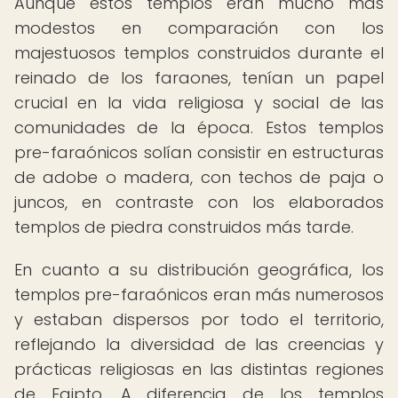
Aunque estos templos eran mucho más
modestos en comparación con los
majestuosos templos construidos durante el
reinado de los faraones, tenían un papel
crucial en la vida religiosa y social de las
comunidades de la época. Estos templos
pre-faraónicos solían consistir en estructuras
de adobe o madera, con techos de paja o
juncos, en contraste con los elaborados
templos de piedra construidos más tarde.
En cuanto a su distribución geográfica, los
templos pre-faraónicos eran más numerosos
y estaban dispersos por todo el territorio,
reflejando la diversidad de las creencias y
prácticas religiosas en las distintas regiones
de Egipto. A diferencia de los templos