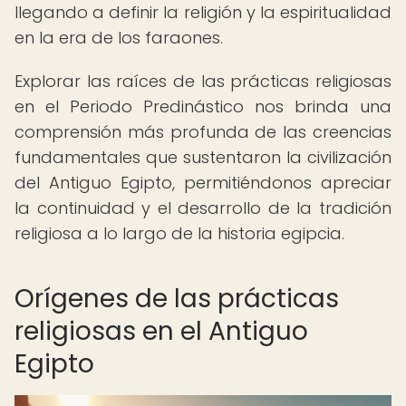
llegando a definir la religión y la espiritualidad
en la era de los faraones.
Explorar las raíces de las prácticas religiosas
en el Periodo Predinástico nos brinda una
comprensión más profunda de las creencias
fundamentales que sustentaron la civilización
del Antiguo Egipto, permitiéndonos apreciar
la continuidad y el desarrollo de la tradición
religiosa a lo largo de la historia egipcia.
Orígenes de las prácticas
religiosas en el Antiguo
Egipto