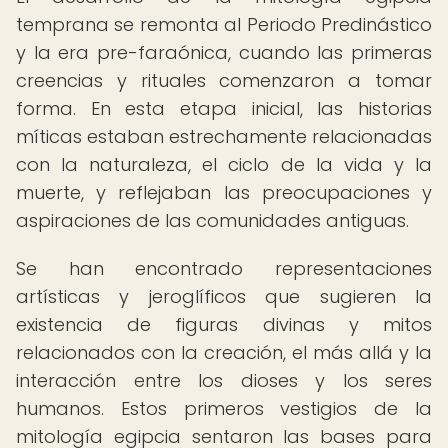
temprana se remonta al Periodo Predinástico
y la era pre-faraónica, cuando las primeras
creencias y rituales comenzaron a tomar
forma. En esta etapa inicial, las historias
míticas estaban estrechamente relacionadas
con la naturaleza, el ciclo de la vida y la
muerte, y reflejaban las preocupaciones y
aspiraciones de las comunidades antiguas.
Se han encontrado representaciones
artísticas y jeroglíficos que sugieren la
existencia de figuras divinas y mitos
relacionados con la creación, el más allá y la
interacción entre los dioses y los seres
humanos. Estos primeros vestigios de la
mitología egipcia sentaron las bases para