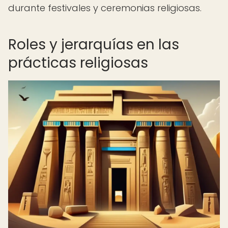
durante festivales y ceremonias religiosas.
Roles y jerarquías en las
prácticas religiosas