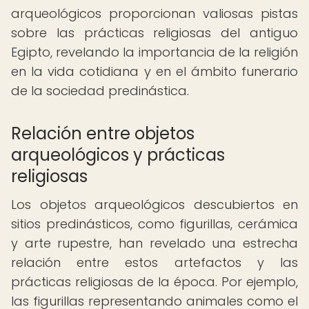
arqueológicos proporcionan valiosas pistas
sobre las prácticas religiosas del antiguo
Egipto, revelando la importancia de la religión
en la vida cotidiana y en el ámbito funerario
de la sociedad predinástica.
Relación entre objetos
arqueológicos y prácticas
religiosas
Los objetos arqueológicos descubiertos en
sitios predinásticos, como figurillas, cerámica
y arte rupestre, han revelado una estrecha
relación entre estos artefactos y las
prácticas religiosas de la época. Por ejemplo,
las figurillas representando animales como el