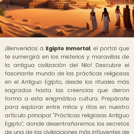
¡Bienvenidos a
Egipto Inmortal
, el portal que
te sumergirá en los misterios y maravillas de
la antigua civilización del Nilo! Descubre el
fascinante mundo de las prácticas religiosas
en el Antiguo Egipto, desde los rituales más
sagrados hasta las creencias que dieron
forma a esta enigmática cultura. Prepárate
para explorar entre mitos y ritos en nuestro
artículo principal "Prácticas religiosas Antiguo
Egipto", donde desentrañaremos los secretos
de una de las civilizaciones más influyentes de