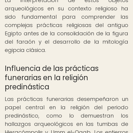
La interpretación de estos objetos
arqueológicos en su contexto religioso ha
sido fundamental para comprender las
complejas prácticas religiosas del antiguo
Egipto antes de la consolidación de la figura
del faraón y el desarrollo de la mitología
egipcia clásica.
Influencia de las prácticas
funerarias en la religión
predinástica
Las prácticas funerarias desempeñaron un
papel central en la religión del periodo
predinástico, como lo demuestran los
hallazgos arqueológicos en las tumbas de
Hieracómpolis y Umm el-Qaab. Los entierros