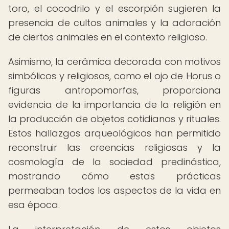
toro, el cocodrilo y el escorpión sugieren la
presencia de cultos animales y la adoración
de ciertos animales en el contexto religioso.
Asimismo, la cerámica decorada con motivos
simbólicos y religiosos, como el ojo de Horus o
figuras antropomorfas, proporciona
evidencia de la importancia de la religión en
la producción de objetos cotidianos y rituales.
Estos hallazgos arqueológicos han permitido
reconstruir las creencias religiosas y la
cosmología de la sociedad predinástica,
mostrando cómo estas prácticas
permeaban todos los aspectos de la vida en
esa época.