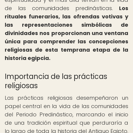
de las comunidades predinásticas.
Los
rituales funerarios, las ofrendas votivas y
las representaciones simbólicas de
divinidades nos proporcionan una ventana
única para comprender las concepciones
religiosas de esta temprana etapa de la
historia egipcia.
Importancia de las prácticas
religiosas
Las prácticas religiosas desempeñaron un
papel central en la vida de las comunidades
del Periodo Predinástico, marcando el inicio
de una tradición espiritual que perduraría a
lo largo de toda la historia del Antiguo Egipto.