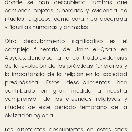
donde se han descubierto tumbas que
contienen objetos funerarios y evidencia de
rituales religiosos, como cerámica decorada
y figurillas humanas y animales.
Otro descubrimiento significativo es el
complejo funerario de Umm el-Qaab en
Abydos, donde se han encontrado evidencias
de la evolución de las prácticas funerarias y
la importancia de la religión en la sociedad
predinástica. Estos descubrimientos han
contribuido en gran medida a nuestra
comprensión de las creencias religiosas y
rituales de este período temprano de la
civilización egipcia.
Los artefactos descubiertos en estos sitios