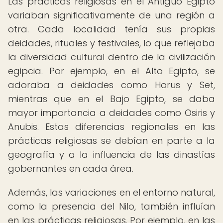
Las prácticas religiosas en el Antiguo Egipto
variaban significativamente de una región a
otra. Cada localidad tenía sus propias
deidades, rituales y festivales, lo que reflejaba
la diversidad cultural dentro de la civilización
egipcia. Por ejemplo, en el Alto Egipto, se
adoraba a deidades como Horus y Set,
mientras que en el Bajo Egipto, se daba
mayor importancia a deidades como Osiris y
Anubis. Estas diferencias regionales en las
prácticas religiosas se debían en parte a la
geografía y a la influencia de las dinastías
gobernantes en cada área.
Además, las variaciones en el entorno natural,
como la presencia del Nilo, también influían
en las prácticas religiosas. Por ejemplo, en las