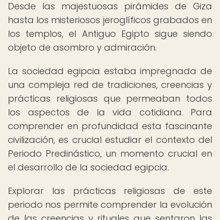
Desde las majestuosas pirámides de Giza
hasta los misteriosos jeroglíficos grabados en
los templos, el Antiguo Egipto sigue siendo
objeto de asombro y admiración.
La sociedad egipcia estaba impregnada de
una compleja red de tradiciones, creencias y
prácticas religiosas que permeaban todos
los aspectos de la vida cotidiana. Para
comprender en profundidad esta fascinante
civilización, es crucial estudiar el contexto del
Periodo Predinástico, un momento crucial en
el desarrollo de la sociedad egipcia.
Explorar las prácticas religiosas de este
periodo nos permite comprender la evolución
de las creencias y rituales que sentaron las