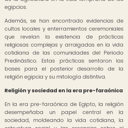
egipcios.
Además, se han encontrado evidencias de
cultos locales y enterramientos ceremoniales
que revelan la existencia de prácticas
religiosas complejas y arraigadas en la vida
cotidiana de las comunidades del Periodo
Predinástico. Estas prácticas sentaron las
bases para el posterior desarrollo de la
religión egipcia y su mitología distintiva.
Religión y sociedad en la era pre-faraónica
En la era pre-faraónica de Egipto, la religión
desempeñaba un papel central en la
sociedad, moldeando la vida cotidiana, la