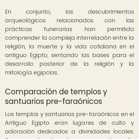
En conjunto, los descubrimientos
arqueológicos relacionados con las
prácticas funerarias han permitido
comprender la compleja interrelación entre la
religión, la muerte y la vida cotidiana en el
antiguo Egipto, sentando las bases para el
desarrollo posterior de la religión y la
mitología egipcias.
Comparación de templos y
santuarios pre-faraónicos
Los templos y santuarios pre-faraónicos en el
Antiguo Egipto eran lugares de culto y
adoración dedicados a divinidades locales.