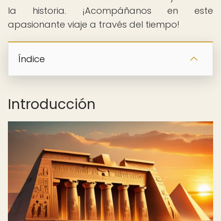
la historia. ¡Acompáñanos en este
apasionante viaje a través del tiempo!
Índice
Introducción