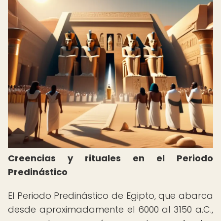
Creencias y rituales en el Periodo
Predinástico
El Periodo Predinástico de Egipto, que abarca
desde aproximadamente el 6000 al 3150 a.C.,