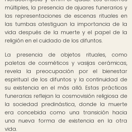
múltiples, la presencia de ajuares funerarios y
las representaciones de escenas rituales en
las tumbas atestiguan la importancia de la
vida después de la muerte y el papel de la
religión en el cuidado de los difuntos.
La presencia de objetos rituales, como
paletas de cosméticos y vasijas cerámicas,
revela la preocupación por el bienestar
espiritual de los difuntos y la continuidad de
su existencia en el más allá. Estas prácticas
funerarias reflejan la cosmovisión religiosa de
la sociedad predinástica, donde la muerte
era concebida como una transición hacia
una nueva forma de existencia en la otra
vida.