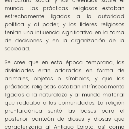
estructura social y las creencias sobre el
mundo. Las prácticas religiosas estaban
estrechamente ligadas a la autoridad
política y al poder, y los líderes religiosos
tenían una influencia significativa en la toma
de decisiones y en la organización de la
sociedad.
Se cree que en esta época temprana, las
divinidades eran adoradas en forma de
animales, objetos o símbolos, y que las
prácticas religiosas estaban intrínsecamente
ligadas a la naturaleza y al mundo material
que rodeaba a las comunidades. La religión
pre-faraónica sentó las bases para el
posterior panteón de dioses y diosas que
caracterizaría al Antiguo Egipto, así como