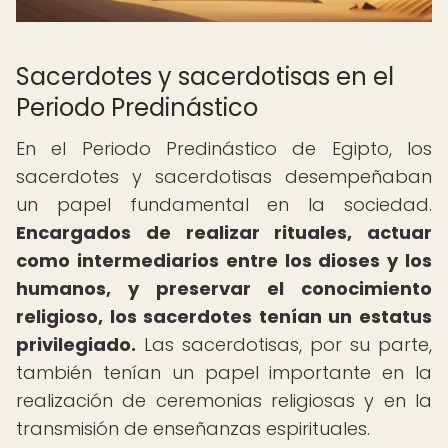
Sacerdotes y sacerdotisas en el
Periodo Predinástico
En el Periodo Predinástico de Egipto, los
sacerdotes y sacerdotisas desempeñaban
un papel fundamental en la sociedad.
Encargados de realizar rituales, actuar
como intermediarios entre los dioses y los
humanos, y preservar el conocimiento
religioso, los sacerdotes tenían un estatus
privilegiado.
Las sacerdotisas, por su parte,
también tenían un papel importante en la
realización de ceremonias religiosas y en la
transmisión de enseñanzas espirituales.