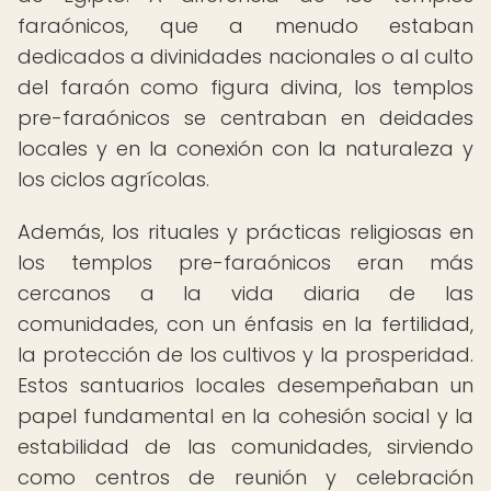
faraónicos, que a menudo estaban
dedicados a divinidades nacionales o al culto
del faraón como figura divina, los templos
pre-faraónicos se centraban en deidades
locales y en la conexión con la naturaleza y
los ciclos agrícolas.
Además, los rituales y prácticas religiosas en
los templos pre-faraónicos eran más
cercanos a la vida diaria de las
comunidades, con un énfasis en la fertilidad,
la protección de los cultivos y la prosperidad.
Estos santuarios locales desempeñaban un
papel fundamental en la cohesión social y la
estabilidad de las comunidades, sirviendo
como centros de reunión y celebración