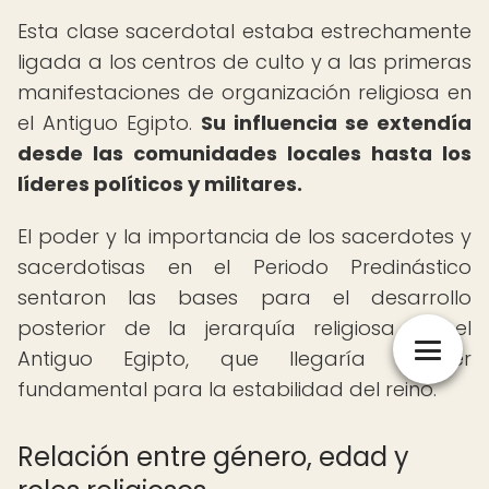
Esta clase sacerdotal estaba estrechamente
ligada a los centros de culto y a las primeras
manifestaciones de organización religiosa en
el Antiguo Egipto.
Su influencia se extendía
desde las comunidades locales hasta los
líderes políticos y militares.
El poder y la importancia de los sacerdotes y
sacerdotisas en el Periodo Predinástico
sentaron las bases para el desarrollo
posterior de la jerarquía religiosa en el
Antiguo Egipto, que llegaría a ser
fundamental para la estabilidad del reino.
Relación entre género, edad y