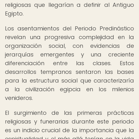
religiosas que llegarían a definir al Antiguo
Egipto.
Los asentamientos del Periodo Predinástico
revelan una progresiva complejidad en la
organización social, con evidencias de
jerarquías emergentes y una creciente
diferenciación entre las clases. Estos
desarrollos tempranos sentaron las bases
para la estructura social que caracterizaría
a la civilización egipcia en los milenios
venideros.
El surgimiento de las primeras prácticas
religiosas y funerarias durante este periodo
es un indicio crucial de la importancia que la
espiritualidad y el más allá tenían en la vida