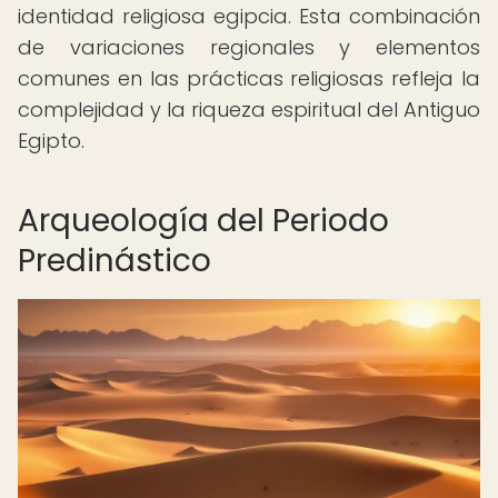
identidad religiosa egipcia. Esta combinación
de variaciones regionales y elementos
comunes en las prácticas religiosas refleja la
complejidad y la riqueza espiritual del Antiguo
Egipto.
Arqueología del Periodo
Predinástico