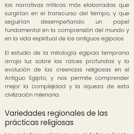
las narrativas míticas más elaboradas que
surgirían en el transcurso del tiempo, y que
seguirían desempeñando un papel
fundamental en la comprensión del mundo y
en la vida espiritual de los antiguos egipcios.
El estudio de la mitología egipcia temprana
arroja luz sobre las raíces profundas y la
evolución de las creencias religiosas en el
Antiguo Egipto, y nos permite comprender
mejor la complejidad y la riqueza de esta
civilización milenaria.
Variedades regionales de las
prácticas religiosas