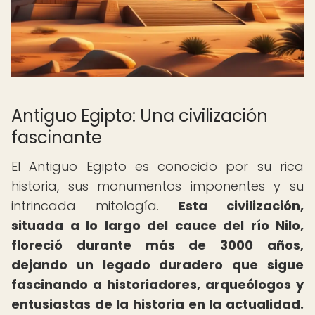
Antiguo Egipto: Una civilización
fascinante
El Antiguo Egipto es conocido por su rica
historia, sus monumentos imponentes y su
intrincada mitología.
Esta civilización,
situada a lo largo del cauce del río Nilo,
floreció durante más de 3000 años,
dejando un legado duradero que sigue
fascinando a historiadores, arqueólogos y
entusiastas de la historia en la actualidad.