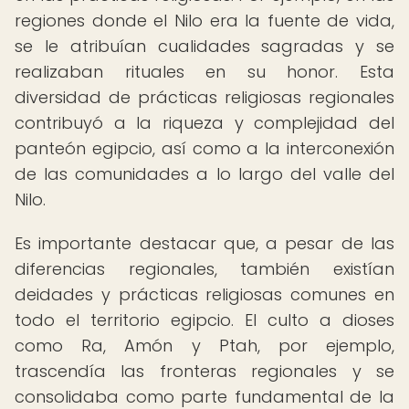
regiones donde el Nilo era la fuente de vida,
se le atribuían cualidades sagradas y se
realizaban rituales en su honor. Esta
diversidad de prácticas religiosas regionales
contribuyó a la riqueza y complejidad del
panteón egipcio, así como a la interconexión
de las comunidades a lo largo del valle del
Nilo.
Es importante destacar que, a pesar de las
diferencias regionales, también existían
deidades y prácticas religiosas comunes en
todo el territorio egipcio. El culto a dioses
como Ra, Amón y Ptah, por ejemplo,
trascendía las fronteras regionales y se
consolidaba como parte fundamental de la