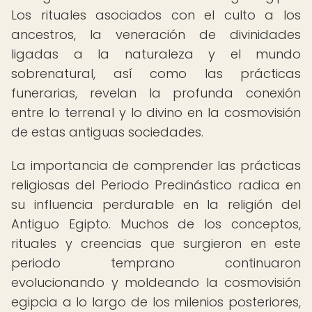
Los rituales asociados con el culto a los
ancestros, la veneración de divinidades
ligadas a la naturaleza y el mundo
sobrenatural, así como las prácticas
funerarias, revelan la profunda conexión
entre lo terrenal y lo divino en la cosmovisión
de estas antiguas sociedades.
La importancia de comprender las prácticas
religiosas del Periodo Predinástico radica en
su influencia perdurable en la religión del
Antiguo Egipto. Muchos de los conceptos,
rituales y creencias que surgieron en este
periodo temprano continuaron
evolucionando y moldeando la cosmovisión
egipcia a lo largo de los milenios posteriores,