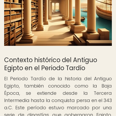
Contexto histórico del Antiguo
Egipto en el Periodo Tardío
El Periodo Tardío de la historia del Antiguo
Egipto, también conocido como la Baja
Época, se extiende desde la Tercera
Intermedia hasta la conquista persa en el 343
a.C. Este período estuvo marcado por una
serie de dinastías que gobernaron Egipto,