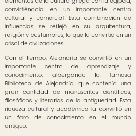
elementos de la cultura griega con la egipcia,
convirtiéndola en un importante centro
cultural y comercial. Esta combinación de
influencias se reflejó en su arquitectura,
religión y costumbres, lo que la convirtió en un
crisol de civilizaciones.
Con el tiempo, Alejandría se convirtió en un
importante centro de aprendizaje y
conocimiento, albergando la famosa
Biblioteca de Alejandría, que contenía una
gran cantidad de manuscritos científicos,
filosóficos y literarios de la antigüedad. Esta
riqueza cultural y académica la convirtió en
un faro de conocimiento en el mundo
antiguo.