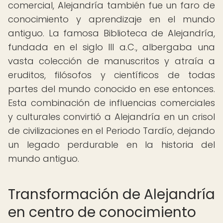
comercial, Alejandría también fue un faro de
conocimiento y aprendizaje en el mundo
antiguo. La famosa Biblioteca de Alejandría,
fundada en el siglo III a.C., albergaba una
vasta colección de manuscritos y atraía a
eruditos, filósofos y científicos de todas
partes del mundo conocido en ese entonces.
Esta combinación de influencias comerciales
y culturales convirtió a Alejandría en un crisol
de civilizaciones en el Periodo Tardío, dejando
un legado perdurable en la historia del
mundo antiguo.
Transformación de Alejandría
en centro de conocimiento