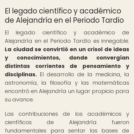
El legado científico y académico
de Alejandría en el Periodo Tardío
El legado científico y académico de
Alejandría en el Periodo Tardío es innegable.
La ciudad se convirtió en un crisol de ideas
y conocimientos, donde convergían
distintas corrientes de pensamiento y
disciplinas.
El desarrollo de la medicina, la
astronomía, la filosofía y las matemáticas
encontró en Alejandría un lugar propicio para
su avance.
Las contribuciones de los académicos y
científicos de Alejandría fueron
fundamentales para sentar las bases de