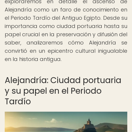
exploraremos en detalle el ascenso de
Alejandría como un faro de conocimiento en
el Periodo Tardío del Antiguo Egipto. Desde su
importancia como ciudad portuaria hasta su
papel crucial en la preservación y difusión del
saber, analizaremos cómo Alejandría se
convirtió en un epicentro cultural inigualable
en la historia antigua.
Alejandría: Ciudad portuaria
y su papel en el Periodo
Tardío