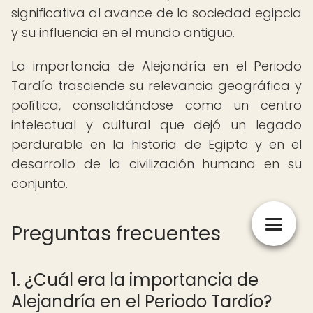
significativa al avance de la sociedad egipcia
y su influencia en el mundo antiguo.
La importancia de Alejandría en el Periodo
Tardío trasciende su relevancia geográfica y
política, consolidándose como un centro
intelectual y cultural que dejó un legado
perdurable en la historia de Egipto y en el
desarrollo de la civilización humana en su
conjunto.
Preguntas frecuentes
1. ¿Cuál era la importancia de
Alejandría en el Periodo Tardío?