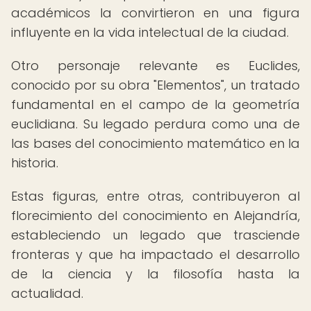
académicos la convirtieron en una figura
influyente en la vida intelectual de la ciudad.
Otro personaje relevante es Euclides,
conocido por su obra "Elementos", un tratado
fundamental en el campo de la geometría
euclidiana. Su legado perdura como una de
las bases del conocimiento matemático en la
historia.
Estas figuras, entre otras, contribuyeron al
florecimiento del conocimiento en Alejandría,
estableciendo un legado que trasciende
fronteras y que ha impactado el desarrollo
de la ciencia y la filosofía hasta la
actualidad.