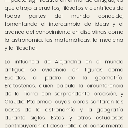
que atrajo a eruditos, filósofos y científicos de
todas partes del mundo conocido,
fomentando el intercambio de ideas y el
avance del conocimiento en disciplinas como
la astronomía, las matemáticas, la medicina
y la filosofía.
La influencia de Alejandría en el mundo
antiguo se evidencia en figuras como
Euclides, el padre de la geometría,
Eratóstenes, quien calculó la circunferencia
de la Tierra con sorprendente precisión, y
Claudio Ptolomeo, cuyas obras sentaron las
bases de la astronomía y la geografía
durante siglos. Estos y otros estudiosos
contribuyeron al desarrollo del pensamiento