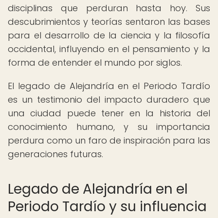
disciplinas que perduran hasta hoy. Sus
descubrimientos y teorías sentaron las bases
para el desarrollo de la ciencia y la filosofía
occidental, influyendo en el pensamiento y la
forma de entender el mundo por siglos.
El legado de Alejandría en el Periodo Tardío
es un testimonio del impacto duradero que
una ciudad puede tener en la historia del
conocimiento humano, y su importancia
perdura como un faro de inspiración para las
generaciones futuras.
Legado de Alejandría en el
Periodo Tardío y su influencia