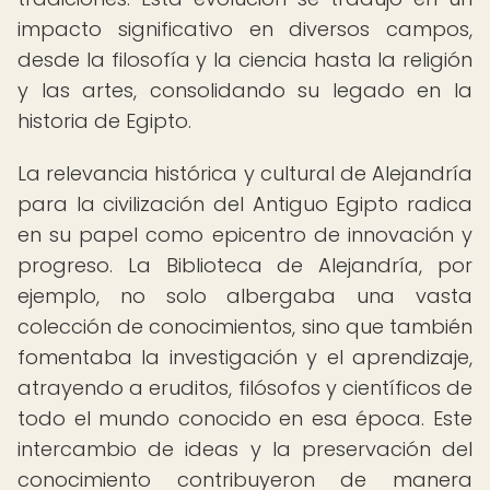
impacto significativo en diversos campos,
desde la filosofía y la ciencia hasta la religión
y las artes, consolidando su legado en la
historia de Egipto.
La relevancia histórica y cultural de Alejandría
para la civilización del Antiguo Egipto radica
en su papel como epicentro de innovación y
progreso. La Biblioteca de Alejandría, por
ejemplo, no solo albergaba una vasta
colección de conocimientos, sino que también
fomentaba la investigación y el aprendizaje,
atrayendo a eruditos, filósofos y científicos de
todo el mundo conocido en esa época. Este
intercambio de ideas y la preservación del
conocimiento contribuyeron de manera