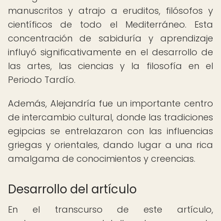
manuscritos y atrajo a eruditos, filósofos y
científicos de todo el Mediterráneo. Esta
concentración de sabiduría y aprendizaje
influyó significativamente en el desarrollo de
las artes, las ciencias y la filosofía en el
Periodo Tardío.
Además, Alejandría fue un importante centro
de intercambio cultural, donde las tradiciones
egipcias se entrelazaron con las influencias
griegas y orientales, dando lugar a una rica
amalgama de conocimientos y creencias.
Desarrollo del artículo
En el transcurso de este artículo,