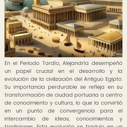
En el Periodo Tardío, Alejandría desempeñó
un papel crucial en el desarrollo y la
evolución de la civilización del Antiguo Egipto.
Su importancia perdurable se refleja en su
transformación de ciudad portuaria a centro
de conocimiento y cultura, lo que la convirtió
en un punto de convergencia para el
intercambio de ideas, conocimientos y
tradiciones. Esta evolución se tradujo en un