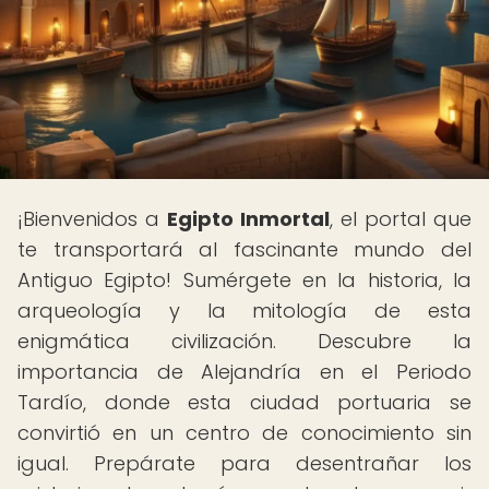
¡Bienvenidos a
Egipto Inmortal
, el portal que
te transportará al fascinante mundo del
Antiguo Egipto! Sumérgete en la historia, la
arqueología y la mitología de esta
enigmática civilización. Descubre la
importancia de Alejandría en el Periodo
Tardío, donde esta ciudad portuaria se
convirtió en un centro de conocimiento sin
igual. Prepárate para desentrañar los