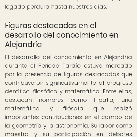
legado perdura hasta nuestros días.
Figuras destacadas en el
desarrollo del conocimiento en
Alejandría
El desarrollo del conocimiento en Alejandría
durante el Periodo Tardío estuvo marcado
por la presencia de figuras destacadas que
contribuyeron significativamente al progreso
científico, filosófico y matemático. Entre ellas,
destacan nombres como Hipatia, una
matemática y filósofa que realizó
importantes contribuciones en el campo de
la geometría y la astronomía. Su labor como
maestra y su participación en debates