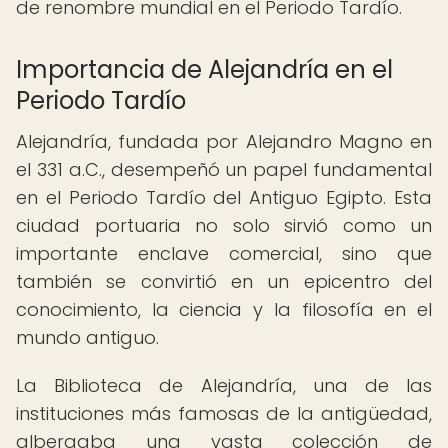
de renombre mundial en el Periodo Tardío.
Importancia de Alejandría en el
Periodo Tardío
Alejandría, fundada por Alejandro Magno en
el 331 a.C., desempeñó un papel fundamental
en el Periodo Tardío del Antiguo Egipto. Esta
ciudad portuaria no solo sirvió como un
importante enclave comercial, sino que
también se convirtió en un epicentro del
conocimiento, la ciencia y la filosofía en el
mundo antiguo.
La Biblioteca de Alejandría, una de las
instituciones más famosas de la antigüedad,
albergaba una vasta colección de