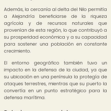
Además, la cercanía al delta del Nilo permitía
a Alejandría beneficiarse de la riqueza
agrícola y de recursos naturales que
provenían de esta región, lo que contribuyó a
su prosperidad económica y a su capacidad
para sostener una población en constante
crecimiento.
El entorno geográfico también tuvo un
impacto en la defensa de la ciudad, ya que
su ubicación en una península la protegía de
ataques terrestres, mientras que su puerto la
convertía en un punto estratégico para la
defensa marítima.