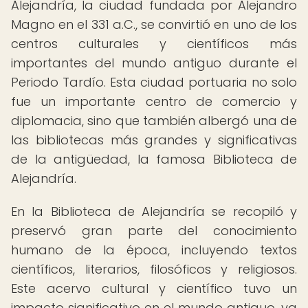
Alejandría, la ciudad fundada por Alejandro
Magno en el 331 a.C., se convirtió en uno de los
centros culturales y científicos más
importantes del mundo antiguo durante el
Periodo Tardío. Esta ciudad portuaria no solo
fue un importante centro de comercio y
diplomacia, sino que también albergó una de
las bibliotecas más grandes y significativas
de la antigüedad, la famosa Biblioteca de
Alejandría.
En la Biblioteca de Alejandría se recopiló y
preservó gran parte del conocimiento
humano de la época, incluyendo textos
científicos, literarios, filosóficos y religiosos.
Este acervo cultural y científico tuvo un
impacto significativo en el mundo antiguo, ya