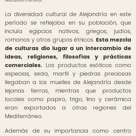
La diversidad cultural de Alejandría en este
período se reflejaba en su población, que
incluía egipcios nativos, griegos, judíos,
romanos y otros grupos étnicos.
Esta mezcla
de culturas dio lugar a un intercambio de
ideas, religiones, filosofías y prácticas
comerciales.
Los productos exóticos como
especias, seda, marfil y piedras preciosas
llegaban a los muelles de Alejandría desde
lejanas tierras, mientras que productos
locales como papiro, trigo, lino y cerámica
eran exportados a otras regiones del
Mediterráneo.
Además de su importancia como centro