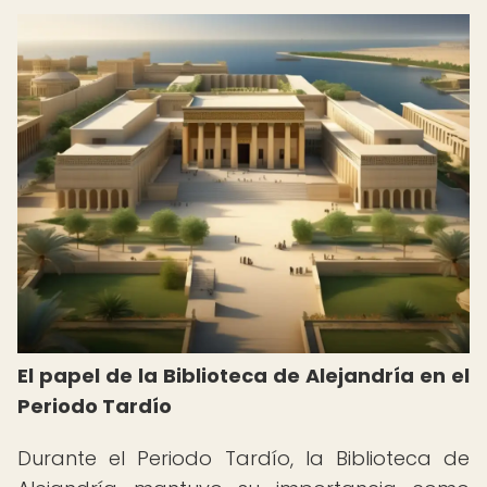
El papel de la Biblioteca de Alejandría en el
Periodo Tardío
Durante el Periodo Tardío, la Biblioteca de