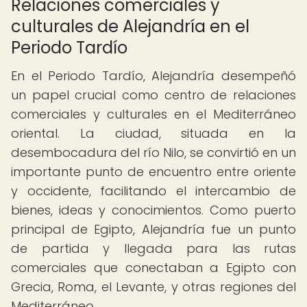
Relaciones comerciales y
culturales de Alejandría en el
Periodo Tardío
En el Periodo Tardío, Alejandría desempeñó
un papel crucial como centro de relaciones
comerciales y culturales en el Mediterráneo
oriental. La ciudad, situada en la
desembocadura del río Nilo, se convirtió en un
importante punto de encuentro entre oriente
y occidente, facilitando el intercambio de
bienes, ideas y conocimientos. Como puerto
principal de Egipto, Alejandría fue un punto
de partida y llegada para las rutas
comerciales que conectaban a Egipto con
Grecia, Roma, el Levante, y otras regiones del
Mediterráneo.