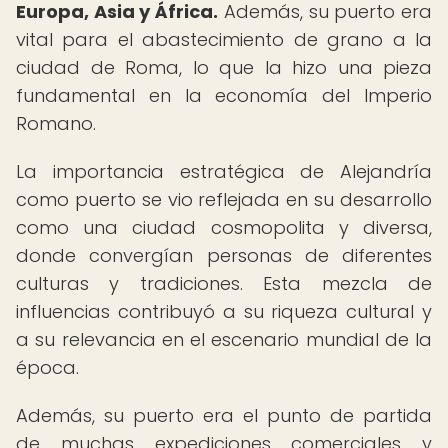
Europa, Asia y África.
Además, su puerto era
vital para el abastecimiento de grano a la
ciudad de Roma, lo que la hizo una pieza
fundamental en la economía del Imperio
Romano.
La importancia estratégica de Alejandría
como puerto se vio reflejada en su desarrollo
como una ciudad cosmopolita y diversa,
donde convergían personas de diferentes
culturas y tradiciones. Esta mezcla de
influencias contribuyó a su riqueza cultural y
a su relevancia en el escenario mundial de la
época.
Además, su puerto era el punto de partida
de muchas expediciones comerciales y