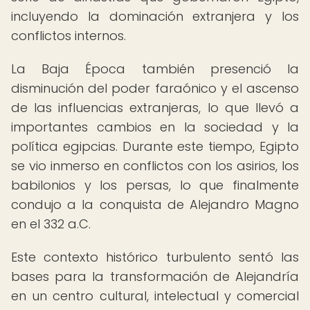
incluyendo la dominación extranjera y los
conflictos internos.
La Baja Época también presenció la
disminución del poder faraónico y el ascenso
de las influencias extranjeras, lo que llevó a
importantes cambios en la sociedad y la
política egipcias. Durante este tiempo, Egipto
se vio inmerso en conflictos con los asirios, los
babilonios y los persas, lo que finalmente
condujo a la conquista de Alejandro Magno
en el 332 a.C.
Este contexto histórico turbulento sentó las
bases para la transformación de Alejandría
en un centro cultural, intelectual y comercial