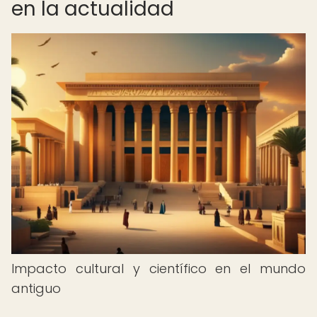
en la actualidad
Impacto cultural y científico en el mundo
antiguo