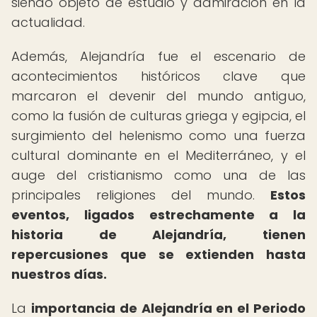
siendo objeto de estudio y admiración en la
actualidad.
Además, Alejandría fue el escenario de
acontecimientos históricos clave que
marcaron el devenir del mundo antiguo,
como la fusión de culturas griega y egipcia, el
surgimiento del helenismo como una fuerza
cultural dominante en el Mediterráneo, y el
auge del cristianismo como una de las
principales religiones del mundo.
Estos
eventos, ligados estrechamente a la
historia de Alejandría, tienen
repercusiones que se extienden hasta
nuestros días.
La
importancia de Alejandría en el Periodo