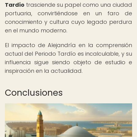
Tardío
trasciende su papel como una ciudad
portuaria, convirtiéndose en un faro de
conocimiento y cultura cuyo legado perdura
en el mundo moderno.
El impacto de Alejandría en la comprensión
actual del Periodo Tardío es incalculable, y su
influencia sigue siendo objeto de estudio e
inspiración en la actualidad.
Conclusiones