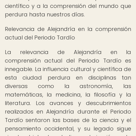
científico y a la comprensión del mundo que
perdura hasta nuestros días.
Relevancia de Alejandría en la comprensión
actual del Periodo Tardío
La relevancia de Alejandría en la
comprensión actual del Periodo Tardío es
innegable. La influencia cultural y científica de
esta ciudad perdura en disciplinas tan
diversas como la astronomía, las
matemáticas, la medicina, la filosofía y la
literatura. Los avances y descubrimientos
realizados en Alejandría durante el Periodo
Tardío sentaron las bases de la ciencia y el
pensamiento occidental, y su legado sigue