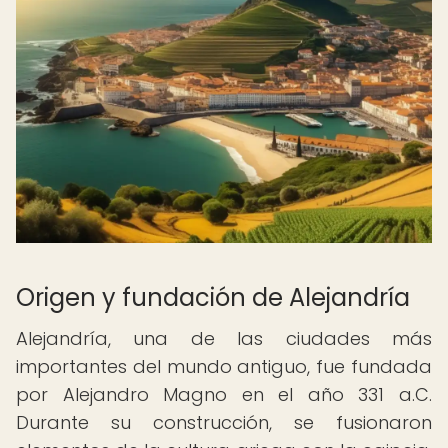
Origen y fundación de Alejandría
Alejandría, una de las ciudades más
importantes del mundo antiguo, fue fundada
por Alejandro Magno en el año 331 a.C.
Durante su construcción, se fusionaron