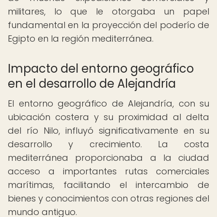
militares, lo que le otorgaba un papel
fundamental en la proyección del poderío de
Egipto en la región mediterránea.
Impacto del entorno geográfico
en el desarrollo de Alejandría
El entorno geográfico de Alejandría, con su
ubicación costera y su proximidad al delta
del río Nilo, influyó significativamente en su
desarrollo y crecimiento. La costa
mediterránea proporcionaba a la ciudad
acceso a importantes rutas comerciales
marítimas, facilitando el intercambio de
bienes y conocimientos con otras regiones del
mundo antiguo.