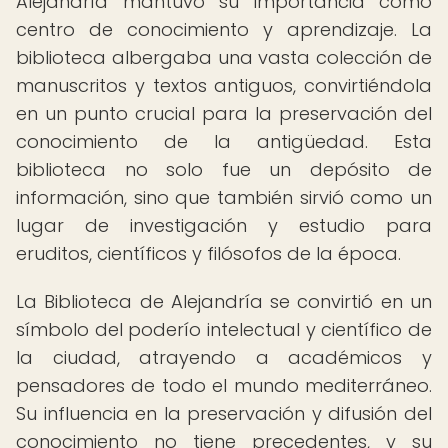
Alejandría mantuvo su importancia como
centro de conocimiento y aprendizaje. La
biblioteca albergaba una vasta colección de
manuscritos y textos antiguos, convirtiéndola
en un punto crucial para la preservación del
conocimiento de la antigüedad. Esta
biblioteca no solo fue un depósito de
información, sino que también sirvió como un
lugar de investigación y estudio para
eruditos, científicos y filósofos de la época.
La Biblioteca de Alejandría se convirtió en un
símbolo del poderío intelectual y científico de
la ciudad, atrayendo a académicos y
pensadores de todo el mundo mediterráneo.
Su influencia en la preservación y difusión del
conocimiento no tiene precedentes, y su