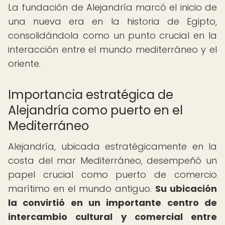
La fundación de Alejandría marcó el inicio de
una nueva era en la historia de Egipto,
consolidándola como un punto crucial en la
interacción entre el mundo mediterráneo y el
oriente.
Importancia estratégica de
Alejandría como puerto en el
Mediterráneo
Alejandría, ubicada estratégicamente en la
costa del mar Mediterráneo, desempeñó un
papel crucial como puerto de comercio
marítimo en el mundo antiguo.
Su ubicación
la convirtió en un importante centro de
intercambio cultural y comercial entre