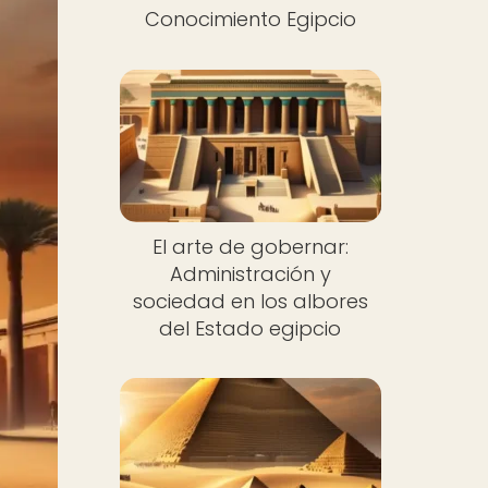
Conocimiento Egipcio
El arte de gobernar:
Administración y
sociedad en los albores
del Estado egipcio