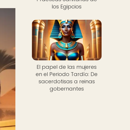
los Egipcios
El papel de las mujeres
en el Periodo Tardío: De
sacerdotisas a reinas
gobernantes