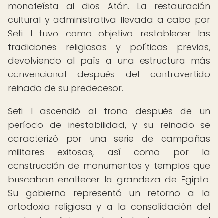
monoteísta al dios Atón. La restauración
cultural y administrativa llevada a cabo por
Seti I tuvo como objetivo restablecer las
tradiciones religiosas y políticas previas,
devolviendo al país a una estructura más
convencional después del controvertido
reinado de su predecesor.
Seti I ascendió al trono después de un
período de inestabilidad, y su reinado se
caracterizó por una serie de campañas
militares exitosas, así como por la
construcción de monumentos y templos que
buscaban enaltecer la grandeza de Egipto.
Su gobierno representó un retorno a la
ortodoxia religiosa y a la consolidación del