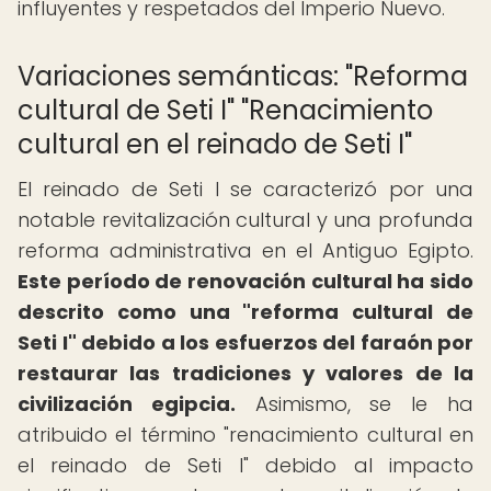
influyentes y respetados del Imperio Nuevo.
Variaciones semánticas: "Reforma
cultural de Seti I" "Renacimiento
cultural en el reinado de Seti I"
El reinado de Seti I se caracterizó por una
notable revitalización cultural y una profunda
reforma administrativa en el Antiguo Egipto.
Este período de renovación cultural ha sido
descrito como una "reforma cultural de
Seti I" debido a los esfuerzos del faraón por
restaurar las tradiciones y valores de la
civilización egipcia.
Asimismo, se le ha
atribuido el término "renacimiento cultural en
el reinado de Seti I" debido al impacto