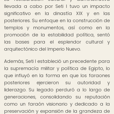
llevada a cabo por Seti I tuvo un impacto
significativo en la dinastía XIX y en las
posteriores. Su enfoque en la construcción de
templos y monumentos, así como en la
promoción de la estabilidad política, sentó
las bases para el esplendor cultural y
arquitectónico del Imperio Nuevo.
Además, Seti I estableció un precedente para
la supremacía militar y política de Egipto, lo
que influyó en la forma en que los faraones
posteriores ejercieron su autoridad y
liderazgo. Su legado perduró a lo largo de
generaciones, consolidando su reputación
como un faraón visionario y dedicado a la
preservación y expansión de la grandeza de