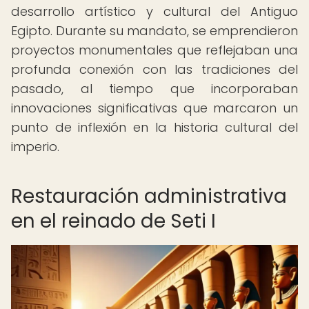
desarrollo artístico y cultural del Antiguo
Egipto. Durante su mandato, se emprendieron
proyectos monumentales que reflejaban una
profunda conexión con las tradiciones del
pasado, al tiempo que incorporaban
innovaciones significativas que marcaron un
punto de inflexión en la historia cultural del
imperio.
Restauración administrativa
en el reinado de Seti I