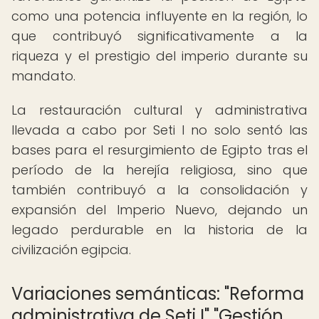
como una potencia influyente en la región, lo
que contribuyó significativamente a la
riqueza y el prestigio del imperio durante su
mandato.
La restauración cultural y administrativa
llevada a cabo por Seti I no solo sentó las
bases para el resurgimiento de Egipto tras el
período de la herejía religiosa, sino que
también contribuyó a la consolidación y
expansión del Imperio Nuevo, dejando un
legado perdurable en la historia de la
civilización egipcia.
Variaciones semánticas: "Reforma
administrativa de Seti I" "Gestión