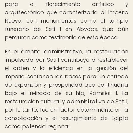
para el florecimiento artístico y
arquitectónico que caracterizaría al Imperio
Nuevo, con monumentos como el templo
funerario de Seti I en Abydos, que aún
perduran como testimonio de esta época.
En el ámbito administrativo, la restauración
impulsada por Seti I contribuyó a restablecer
el orden y la eficiencia en la gestión del
imperio, sentando las bases para un período
de expansión y prosperidad que continuaría
bajo el reinado de su hijo, Ramsés II. La
restauración cultural y administrativa de Seti I,
por lo tanto, fue un factor determinante en la
consolidación y el resurgimiento de Egipto
como potencia regional.