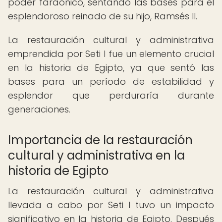
poder faraónico, sentando las bases para el
esplendoroso reinado de su hijo, Ramsés II.
La restauración cultural y administrativa
emprendida por Seti I fue un elemento crucial
en la historia de Egipto, ya que sentó las
bases para un período de estabilidad y
esplendor que perduraría durante
generaciones.
Importancia de la restauración
cultural y administrativa en la
historia de Egipto
La restauración cultural y administrativa
llevada a cabo por Seti I tuvo un impacto
significativo en la historia de Egipto. Después