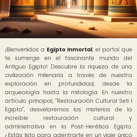
¡Bienvenidos a
Egipto Inmortal
, el portal que
te sumerge en el fascinante mundo del
Antiguo Egipto! Descubre la riqueza de una
civilización milenaria a través de nuestra
exploración en profundidad, desde la
arqueología hasta la mitología. En nuestro
artículo principal, "Restauración Cultural Seti I
Egipto", desvelaremos los misterios de la
increíble restauración cultural y
administrativa en la Post-Herética Egipto.
¿Estás listo para adentrarte en un viaje único