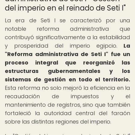
del imperio en el reinado de Seti I"
La era de Seti I se caracterizó por una
notable reforma administrativa que
contribuyó significativamente a la estabilidad
y prosperidad del imperio egipcio.
La
"Reforma administrativa de Seti I" fue un
proceso integral que reorganizó las
estructuras gubernamentales y los
sistemas de gestión en todo el territorio.
Esta reforma no solo mejoró la eficiencia en la
recaudación de impuestos y el
mantenimiento de registros, sino que también
fortaleció la autoridad central del faraón
sobre las distintas regiones del imperio.