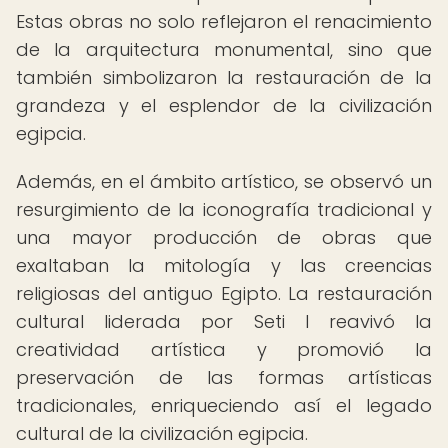
Estas obras no solo reflejaron el renacimiento
de la arquitectura monumental, sino que
también simbolizaron la restauración de la
grandeza y el esplendor de la civilización
egipcia.
Además, en el ámbito artístico, se observó un
resurgimiento de la iconografía tradicional y
una mayor producción de obras que
exaltaban la mitología y las creencias
religiosas del antiguo Egipto. La restauración
cultural liderada por Seti I reavivó la
creatividad artística y promovió la
preservación de las formas artísticas
tradicionales, enriqueciendo así el legado
cultural de la civilización egipcia.