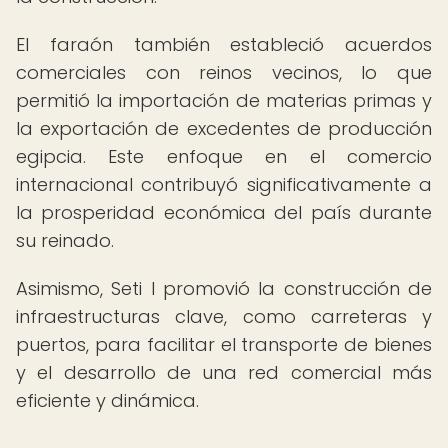
El faraón también estableció acuerdos
comerciales con reinos vecinos, lo que
permitió la importación de materias primas y
la exportación de excedentes de producción
egipcia. Este enfoque en el comercio
internacional contribuyó significativamente a
la prosperidad económica del país durante
su reinado.
Asimismo, Seti I promovió la construcción de
infraestructuras clave, como carreteras y
puertos, para facilitar el transporte de bienes
y el desarrollo de una red comercial más
eficiente y dinámica.