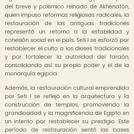
del breve y polémico reinado de Akhenatón,
quien impuso reformas religiosas radicales, la
restauración de las antiguas tradiciones
representó un retorno a la estabilidad y
cohesión social en el país. Seti I se esforzó por
restablecer el culto a los dioses tradicionales
y por fortalecer la autoridad del faraón,
consolidando así su propio poder y el de la
monarquía egipcia.
Además, la restauración cultural emprendida
por Seti I se reflejó en la arquitectura y la
construcción de templos, promoviendo la
grandiosidad y la magnificencia de Egipto en
un intento por restablecer su prestigio. Este
período de restauración sentó las bases