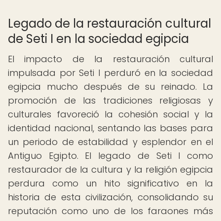
Legado de la restauración cultural
de Seti I en la sociedad egipcia
El impacto de la restauración cultural
impulsada por Seti I perduró en la sociedad
egipcia mucho después de su reinado. La
promoción de las tradiciones religiosas y
culturales favoreció la cohesión social y la
identidad nacional, sentando las bases para
un periodo de estabilidad y esplendor en el
Antiguo Egipto. El legado de Seti I como
restaurador de la cultura y la religión egipcia
perdura como un hito significativo en la
historia de esta civilización, consolidando su
reputación como uno de los faraones más