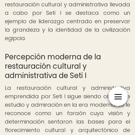
restauración cultural y administrativa llevada
a cabo por Seti I se destaca como un
ejemplo de liderazgo centrado en preservar
la grandeza y la identidad de la civilización
egipcia.
Percepción moderna de la
restauración cultural y
administrativa de Seti I
La restauración cultural y administrativa
emprendida por Seti I sigue siendo objeto de
estudio y admiración en la era moderna. Se le
reconoce como un faraón cuya visión y
determinación sentaron las bases para el
florecimiento cultural y arquitectónico de