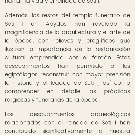
narran la vida y el reinado de Seti I.
Además, los restos del templo funerario de
Seti I en Abydos han revelado la
magnificencia de la arquitectura y el arte de
la época, con relieves y jeroglíficos que
ilustran la importancia de la restauración
cultural emprendida por el faraón. Estos
descubrimientos han permitido a los
egiptólogos reconstruir con mayor precisión
la historia y el legado de Seti I, así como
comprender en detalle las prácticas
religiosas y funerarias de la época.
Los descubrimientos arqueológicos
relacionados con el reinado de Seti I han
contribuido significativamente a nuestra