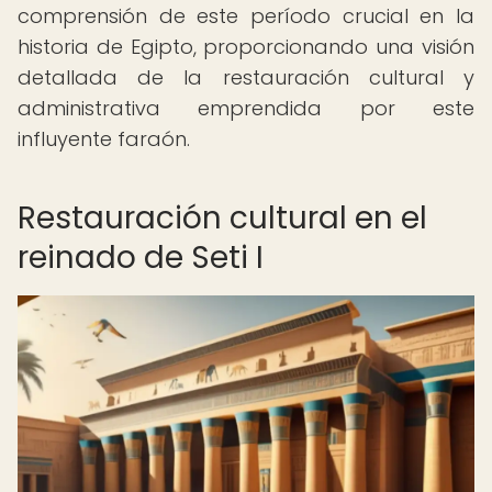
comprensión de este período crucial en la
historia de Egipto, proporcionando una visión
detallada de la restauración cultural y
administrativa emprendida por este
influyente faraón.
Restauración cultural en el
reinado de Seti I