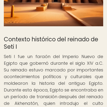
Contexto histórico del reinado de
Seti I
Seti I fue un faraón del Imperio Nuevo de
Egipto que gobernó durante el siglo XIV a.C.
Su reinado estuvo marcado por importantes
acontecimientos políticos y culturales que
moldearon la historia del antiguo Egipto.
Durante esta época, Egipto se encontraba en
un período de transición después del reinado
de Akhenatón, quien introdujo el culto