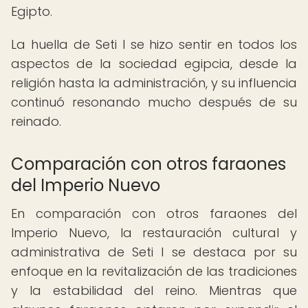
Egipto.
La huella de Seti I se hizo sentir en todos los
aspectos de la sociedad egipcia, desde la
religión hasta la administración, y su influencia
continuó resonando mucho después de su
reinado.
Comparación con otros faraones
del Imperio Nuevo
En comparación con otros faraones del
Imperio Nuevo, la restauración cultural y
administrativa de Seti I se destaca por su
enfoque en la revitalización de las tradiciones
y la estabilidad del reino. Mientras que