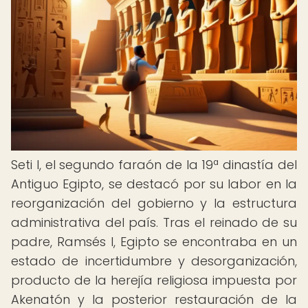
Seti I, el segundo faraón de la 19ª dinastía del
Antiguo Egipto, se destacó por su labor en la
reorganización del gobierno y la estructura
administrativa del país. Tras el reinado de su
padre, Ramsés I, Egipto se encontraba en un
estado de incertidumbre y desorganización,
producto de la herejía religiosa impuesta por
Akenatón y la posterior restauración de la