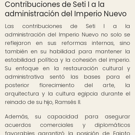
Contribuciones de Seti I a la
administración del Imperio Nuevo
Las contribuciones de Seti I a la
administración del Imperio Nuevo no solo se
reflejaron en sus reformas internas, sino
también en su habilidad para mantener la
estabilidad política y la cohesión del imperio.
Su enfoque en la restauración cultural y
administrativa sentó las bases para el
posterior florecimiento del arte, la
arquitectura y la cultura egipcia durante el
reinado de su hijo, Ramsés II.
Además, su capacidad para asegurar
acuerdos comerciales y diplomáticos
favorables garantizó la posición de Egipto