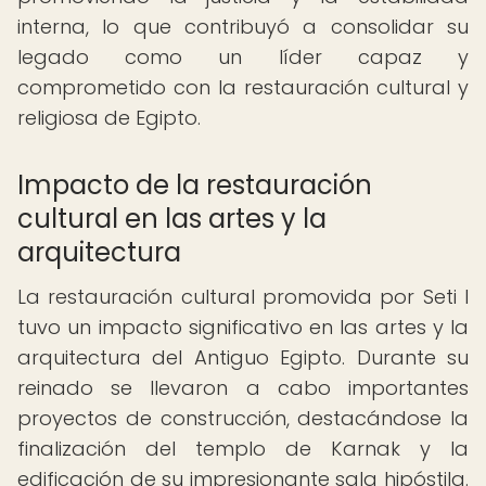
interna, lo que contribuyó a consolidar su
legado como un líder capaz y
comprometido con la restauración cultural y
religiosa de Egipto.
Impacto de la restauración
cultural en las artes y la
arquitectura
La restauración cultural promovida por Seti I
tuvo un impacto significativo en las artes y la
arquitectura del Antiguo Egipto. Durante su
reinado se llevaron a cabo importantes
proyectos de construcción, destacándose la
finalización del templo de Karnak y la
edificación de su impresionante sala hipóstila.