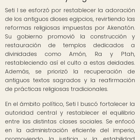
Seti I se esforzó por restablecer la adoración
de los antiguos dioses egipcios, revirtiendo las
reformas religiosas impuestas por Akenatón.
Su gobierno promovió la construcción y
restauración de templos dedicados a
divinidades como Amón, Ra y Ptah,
restableciendo así el culto a estas deidades.
Además, se priorizó la recuperación de
antiguos textos sagrados y la reafirmación
de prácticas religiosas tradicionales.
En el ámbito político, Seti I buscó fortalecer la
autoridad central y restablecer el equilibrio
entre las distintas clases sociales. Se enfocó
en la administración eficiente del imperio,
promoviendo la justicia y la estabilidad