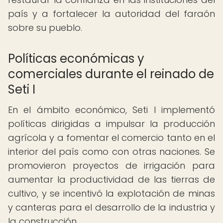
país y a fortalecer la autoridad del faraón
sobre su pueblo.
Políticas económicas y
comerciales durante el reinado de
Seti I
En el ámbito económico, Seti I implementó
políticas dirigidas a impulsar la producción
agrícola y a fomentar el comercio tanto en el
interior del país como con otras naciones. Se
promovieron proyectos de irrigación para
aumentar la productividad de las tierras de
cultivo, y se incentivó la explotación de minas
y canteras para el desarrollo de la industria y
la construcción.