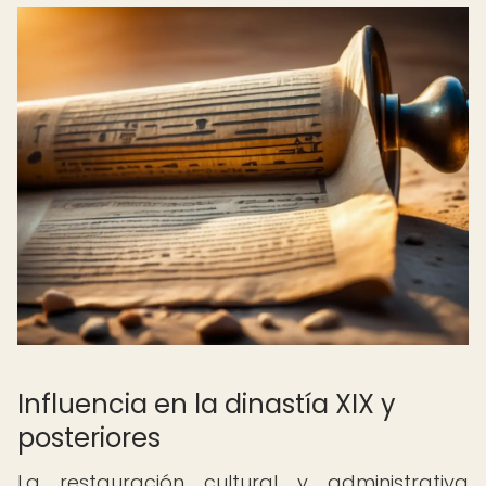
Influencia en la dinastía XIX y
posteriores
La restauración cultural y administrativa