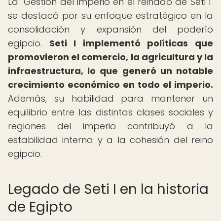
La "Gestión del imperio en el reinado de Seti I"
se destacó por su enfoque estratégico en la
consolidación y expansión del poderío
egipcio.
Seti I implementó políticas que
promovieron el comercio, la agricultura y la
infraestructura, lo que generó un notable
crecimiento económico en todo el imperio.
Además, su habilidad para mantener un
equilibrio entre las distintas clases sociales y
regiones del imperio contribuyó a la
estabilidad interna y a la cohesión del reino
egipcio.
Legado de Seti I en la historia
de Egipto