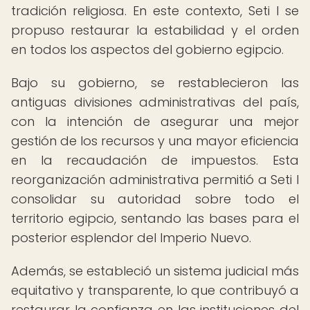
tradición religiosa. En este contexto, Seti I se
propuso restaurar la estabilidad y el orden
en todos los aspectos del gobierno egipcio.
Bajo su gobierno, se restablecieron las
antiguas divisiones administrativas del país,
con la intención de asegurar una mejor
gestión de los recursos y una mayor eficiencia
en la recaudación de impuestos. Esta
reorganización administrativa permitió a Seti I
consolidar su autoridad sobre todo el
territorio egipcio, sentando las bases para el
posterior esplendor del Imperio Nuevo.
Además, se estableció un sistema judicial más
equitativo y transparente, lo que contribuyó a
restaurar la confianza en las instituciones del