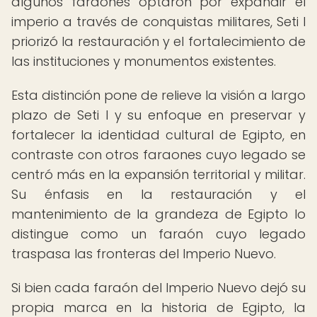
algunos faraones optaron por expandir el
imperio a través de conquistas militares, Seti I
priorizó la restauración y el fortalecimiento de
las instituciones y monumentos existentes.
Esta distinción pone de relieve la visión a largo
plazo de Seti I y su enfoque en preservar y
fortalecer la identidad cultural de Egipto, en
contraste con otros faraones cuyo legado se
centró más en la expansión territorial y militar.
Su énfasis en la restauración y el
mantenimiento de la grandeza de Egipto lo
distingue como un faraón cuyo legado
traspasa las fronteras del Imperio Nuevo.
Si bien cada faraón del Imperio Nuevo dejó su
propia marca en la historia de Egipto, la