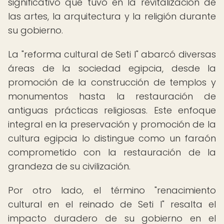
significativo que tuvo en la revitalización de
las artes, la arquitectura y la religión durante
su gobierno.
La "reforma cultural de Seti I" abarcó diversas
áreas de la sociedad egipcia, desde la
promoción de la construcción de templos y
monumentos hasta la restauración de
antiguas prácticas religiosas. Este enfoque
integral en la preservación y promoción de la
cultura egipcia lo distingue como un faraón
comprometido con la restauración de la
grandeza de su civilización.
Por otro lado, el término "renacimiento
cultural en el reinado de Seti I" resalta el
impacto duradero de su gobierno en el