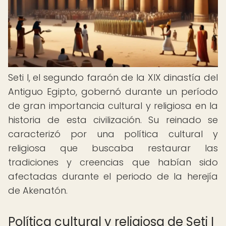
Seti I, el segundo faraón de la XIX dinastía del
Antiguo Egipto, gobernó durante un período
de gran importancia cultural y religiosa en la
historia de esta civilización. Su reinado se
caracterizó por una política cultural y
religiosa que buscaba restaurar las
tradiciones y creencias que habían sido
afectadas durante el periodo de la herejía
de Akenatón.
Política cultural y religiosa de Seti I