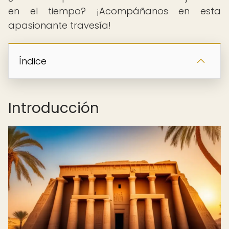
en el tiempo? ¡Acompáñanos en esta
apasionante travesía!
Índice
Introducción