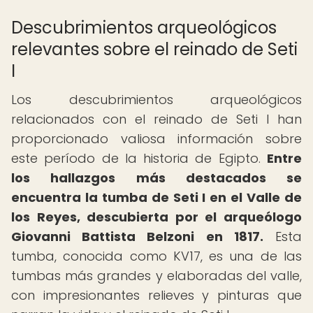
Descubrimientos arqueológicos
relevantes sobre el reinado de Seti
I
Los descubrimientos arqueológicos
relacionados con el reinado de Seti I han
proporcionado valiosa información sobre
este período de la historia de Egipto.
Entre
los hallazgos más destacados se
encuentra la tumba de Seti I en el Valle de
los Reyes, descubierta por el arqueólogo
Giovanni Battista Belzoni en 1817.
Esta
tumba, conocida como KV17, es una de las
tumbas más grandes y elaboradas del valle,
con impresionantes relieves y pinturas que