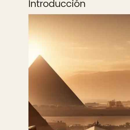
Introducción