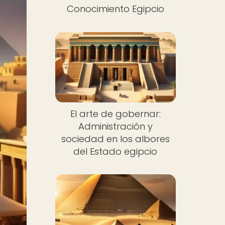
Conocimiento Egipcio
El arte de gobernar:
Administración y
sociedad en los albores
del Estado egipcio