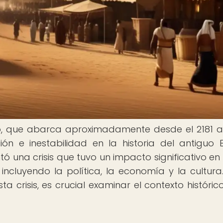
to, que abarca aproximadamente desde el 2181 a
ón e inestabilidad en la historia del antiguo E
ó una crisis que tuvo un impacto significativo en
incluyendo la política, la economía y la cultura
 crisis, es crucial examinar el contexto histórico