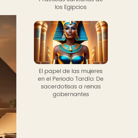
los Egipcios
El papel de las mujeres
en el Periodo Tardío: De
sacerdotisas a reinas
gobernantes