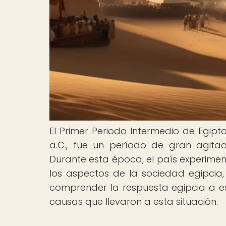
El Primer Periodo Intermedio de Egip
a.C., fue un período de gran agitaci
Durante esta época, el país experiment
los aspectos de la sociedad egipcia, 
comprender la respuesta egipcia a esta
causas que llevaron a esta situación.