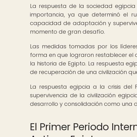
La respuesta de la sociedad egipcia 
importancia, ya que determinó el r
capacidad de adaptación y superviven
momento de gran desafío.
Las medidas tomadas por los líderes 
forma en que lograron restablecer el 
la historia de Egipto. La respuesta egi
de recuperación de una civilización qu
La respuesta egipcia a la crisis del 
supervivencia de la civilización egip
desarrollo y consolidación como una 
El Primer Periodo Inter