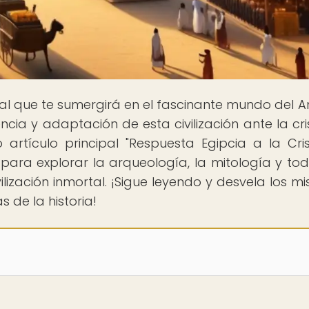
rtal que te sumergirá en el fascinante mundo del A
ncia y adaptación de esta civilización ante la cris
artículo principal "Respuesta Egipcia a la Cris
 para explorar la arqueología, la mitología y tod
ización inmortal. ¡Sigue leyendo y desvela los mis
 de la historia!