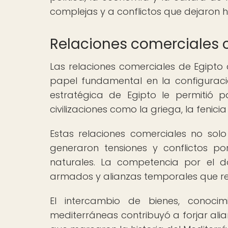
complejas y a conflictos que dejaron hue
Relaciones comerciales c
Las relaciones comerciales de Egipto
papel fundamental en la configuració
estratégica de Egipto le permitió p
civilizaciones como la griega, la fenicia
Estas relaciones comerciales no sol
generaron tensiones y conflictos po
naturales. La competencia por el d
armados y alianzas temporales que repe
El intercambio de bienes, conocimi
mediterráneas contribuyó a forjar al