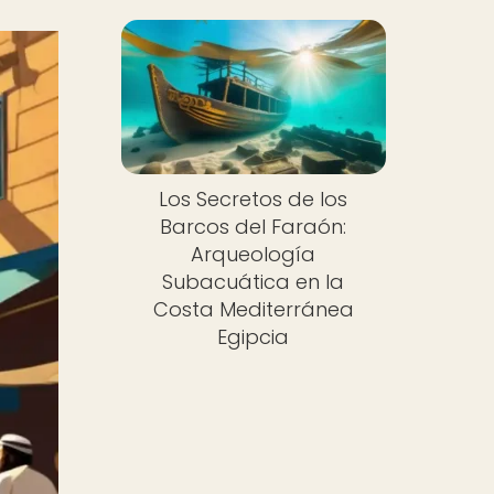
Los Secretos de los
Barcos del Faraón:
Arqueología
Subacuática en la
Costa Mediterránea
Egipcia