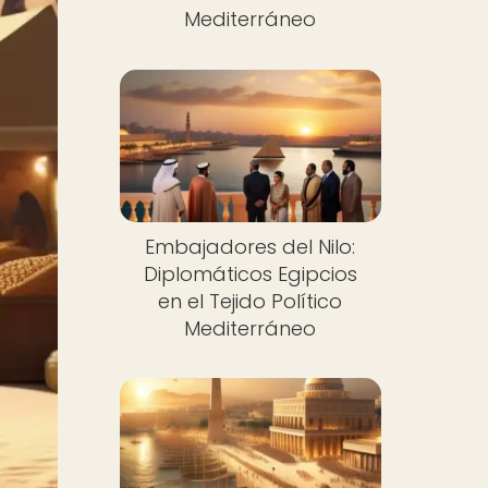
Mediterráneo
Embajadores del Nilo:
Diplomáticos Egipcios
en el Tejido Político
Mediterráneo